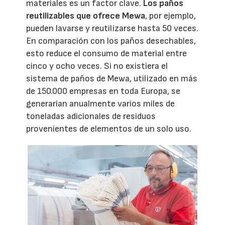
materiales es un factor clave.
Los paños
reutilizables que ofrece Mewa
, por ejemplo,
pueden lavarse y reutilizarse hasta 50 veces.
En comparación con los paños desechables,
esto reduce el consumo de material entre
cinco y ocho veces. Si no existiera el
sistema de paños de Mewa, utilizado en más
de 150.000 empresas en toda Europa, se
generarían anualmente varios miles de
toneladas adicionales de residuos
provenientes de elementos de un solo uso.