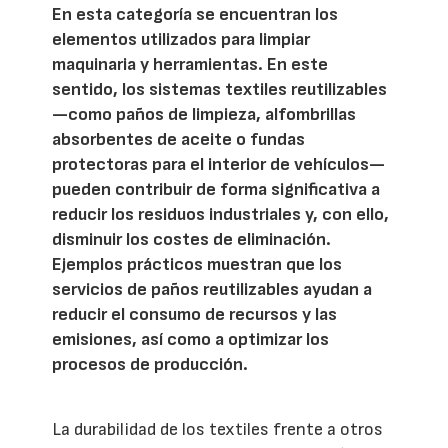
En esta categoría se encuentran los
elementos utilizados para limpiar
maquinaria y herramientas. En este
sentido, los sistemas textiles reutilizables
—como paños de limpieza, alfombrillas
absorbentes de aceite o fundas
protectoras para el interior de vehículos—
pueden contribuir de forma significativa a
reducir los residuos industriales y, con ello,
disminuir los costes de eliminación.
Ejemplos prácticos muestran que los
servicios de paños reutilizables ayudan a
reducir el consumo de recursos y las
emisiones, así como a optimizar los
procesos de producción.
La durabilidad de los textiles frente a otros