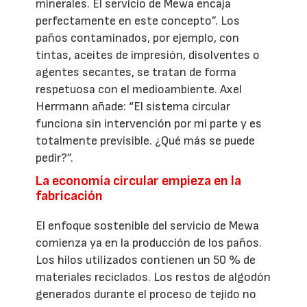
minerales. El servicio de Mewa encaja
perfectamente en este concepto”. Los
paños contaminados, por ejemplo, con
tintas, aceites de impresión, disolventes o
agentes secantes, se tratan de forma
respetuosa con el medioambiente. Axel
Herrmann añade: “El sistema circular
funciona sin intervención por mi parte y es
totalmente previsible. ¿Qué más se puede
pedir?”.
La economía circular empieza en la
fabricación
El enfoque sostenible del servicio de Mewa
comienza ya en la producción de los paños.
Los hilos utilizados contienen un 50 % de
materiales reciclados. Los restos de algodón
generados durante el proceso de tejido no