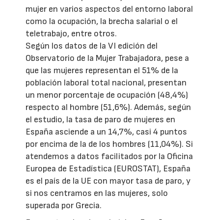
mujer en varios aspectos del entorno laboral
como la ocupación, la brecha salarial o el
teletrabajo, entre otros.
Según los datos de la VI edición del
Observatorio de la Mujer Trabajadora, pese a
que las mujeres representan el 51% de la
población laboral total nacional, presentan
un menor porcentaje de ocupación (48,4%)
respecto al hombre (51,6%). Además, según
el estudio, la tasa de paro de mujeres en
España asciende a un 14,7%, casi 4 puntos
por encima de la de los hombres (11,04%). Si
atendemos a datos facilitados por la Oficina
Europea de Estadística (EUROSTAT), España
es el país de la UE con mayor tasa de paro, y
si nos centramos en las mujeres, solo
superada por Grecia.