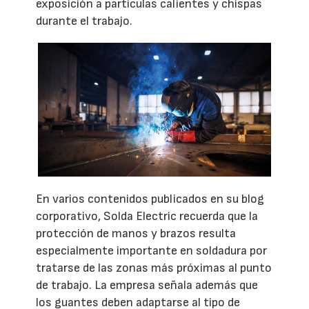
exposición a partículas calientes y chispas
durante el trabajo.
En varios contenidos publicados en su blog
corporativo, Solda Electric recuerda que la
protección de manos y brazos resulta
especialmente importante en soldadura por
tratarse de las zonas más próximas al punto
de trabajo. La empresa señala además que
los guantes deben adaptarse al tipo de