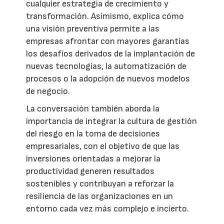
cualquier estrategia de crecimiento y
transformación. Asimismo, explica cómo
una visión preventiva permite a las
empresas afrontar con mayores garantías
los desafíos derivados de la implantación de
nuevas tecnologías, la automatización de
procesos o la adopción de nuevos modelos
de negocio.
La conversación también aborda la
importancia de integrar la cultura de gestión
del riesgo en la toma de decisiones
empresariales, con el objetivo de que las
inversiones orientadas a mejorar la
productividad generen resultados
sostenibles y contribuyan a reforzar la
resiliencia de las organizaciones en un
entorno cada vez más complejo e incierto.