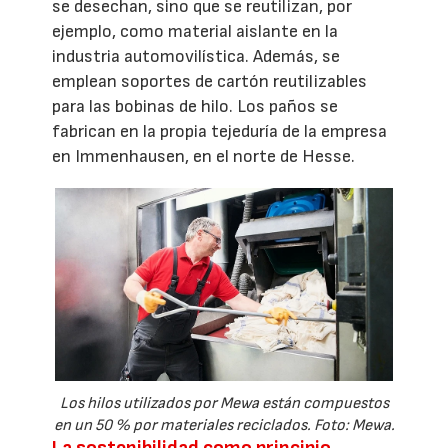
se desechan, sino que se reutilizan, por
ejemplo, como material aislante en la
industria automovilística. Además, se
emplean soportes de cartón reutilizables
para las bobinas de hilo. Los paños se
fabrican en la propia tejeduría de la empresa
en Immenhausen, en el norte de Hesse.
Los hilos utilizados por Mewa están compuestos
en un 50 % por materiales reciclados. Foto: Mewa.