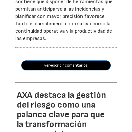
sostiene que disponer de herramientas que
permitan anticiparse a las incidencias y
planificar con mayor precisión favorece
tanto el cumplimiento normativo como la
continuidad operativa y la productividad de
las empresas.
ver/escribir comentarios
AXA destaca la gestión
del riesgo como una
palanca clave para que
la transformación