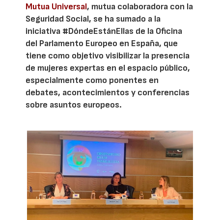
Mutua Universal
, mutua colaboradora con la
Seguridad Social, se ha sumado a la
iniciativa #DóndeEstánEllas de la Oficina
del Parlamento Europeo en España, que
tiene como objetivo visibilizar la presencia
de mujeres expertas en el espacio público,
especialmente como ponentes en
debates, acontecimientos y conferencias
sobre asuntos europeos.