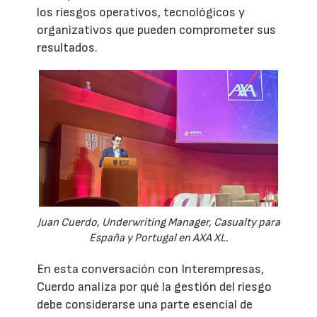
los riesgos operativos, tecnológicos y
organizativos que pueden comprometer sus
resultados.
Juan Cuerdo, Underwriting Manager, Casualty para
España y Portugal en AXA XL.
En esta conversación con Interempresas,
Cuerdo analiza por qué la gestión del riesgo
debe considerarse una parte esencial de