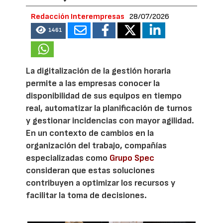
Redacción Interempresas
28/07/2026
1461
La digitalización de la gestión horaria
permite a las empresas conocer la
disponibilidad de sus equipos en tiempo
real, automatizar la planificación de turnos
y gestionar incidencias con mayor agilidad.
En un contexto de cambios en la
organización del trabajo, compañías
especializadas como
Grupo Spec
consideran que estas soluciones
contribuyen a optimizar los recursos y
facilitar la toma de decisiones.