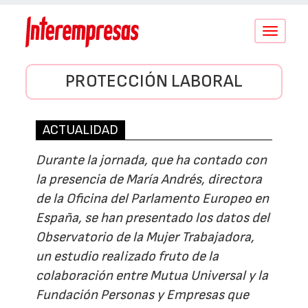
Conmutar
navegació
PROTECCIÓN LABORAL
ACTUALIDAD
Durante la jornada, que ha contado con
la presencia de María Andrés, directora
de la Oficina del Parlamento Europeo en
España, se han presentado los datos del
Observatorio de la Mujer Trabajadora,
un estudio realizado fruto de la
colaboración entre Mutua Universal y la
Fundación Personas y Empresas que