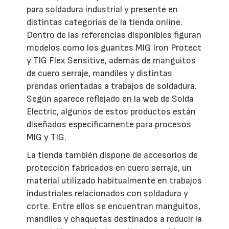
para soldadura industrial y presente en
distintas categorías de la tienda online.
Dentro de las referencias disponibles figuran
modelos como los guantes MIG Iron Protect
y TIG Flex Sensitive, además de manguitos
de cuero serraje, mandiles y distintas
prendas orientadas a trabajos de soldadura.
Según aparece reflejado en la web de Solda
Electric, algunos de estos productos están
diseñados específicamente para procesos
MIG y TIG.
La tienda también dispone de accesorios de
protección fabricados en cuero serraje, un
material utilizado habitualmente en trabajos
industriales relacionados con soldadura y
corte. Entre ellos se encuentran manguitos,
mandiles y chaquetas destinados a reducir la