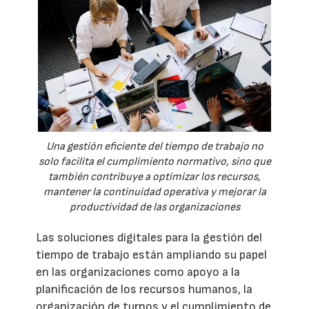
Una gestión eficiente del tiempo de trabajo no
solo facilita el cumplimiento normativo, sino que
también contribuye a optimizar los recursos,
mantener la continuidad operativa y mejorar la
productividad de las organizaciones
Las soluciones digitales para la gestión del
tiempo de trabajo están ampliando su papel
en las organizaciones como apoyo a la
planificación de los recursos humanos, la
organización de turnos y el cumplimiento de