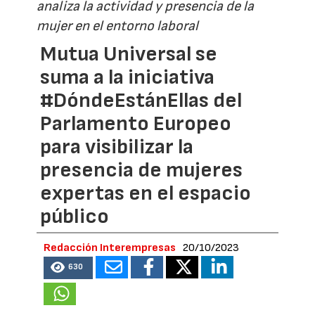
analiza la actividad y presencia de la
mujer en el entorno laboral
Mutua Universal se
suma a la iniciativa
#DóndeEstánEllas del
Parlamento Europeo
para visibilizar la
presencia de mujeres
expertas en el espacio
público
Redacción Interempresas
20/10/2023
630