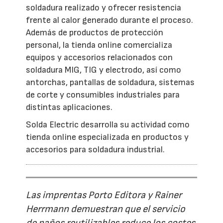
soldadura realizado y ofrecer resistencia
frente al calor generado durante el proceso.
Además de productos de protección
personal, la tienda online comercializa
equipos y accesorios relacionados con
soldadura MIG, TIG y electrodo, así como
antorchas, pantallas de soldadura, sistemas
de corte y consumibles industriales para
distintas aplicaciones.
Solda Electric desarrolla su actividad como
tienda online especializada en productos y
accesorios para soldadura industrial.
Las imprentas Porto Editora y Rainer
Herrmann demuestran que el servicio
de paños reutilizables reduce los costes