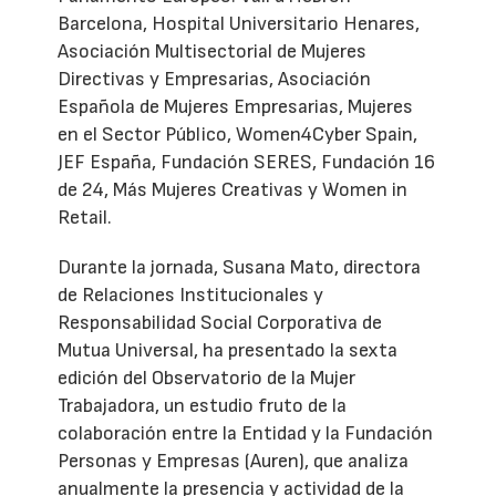
Barcelona, Hospital Universitario Henares,
Asociación Multisectorial de Mujeres
Directivas y Empresarias, Asociación
Española de Mujeres Empresarias, Mujeres
en el Sector Público, Women4Cyber Spain,
JEF España, Fundación SERES, Fundación 16
de 24, Más Mujeres Creativas y Women in
Retail.
Durante la jornada, Susana Mato, directora
de Relaciones Institucionales y
Responsabilidad Social Corporativa de
Mutua Universal, ha presentado la sexta
edición del Observatorio de la Mujer
Trabajadora, un estudio fruto de la
colaboración entre la Entidad y la Fundación
Personas y Empresas (Auren), que analiza
anualmente la presencia y actividad de la