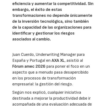
eficiencia y aumentar la competitividad. Sin
embargo, el éxito de estas
transformaciones no depende únicamente
de la inversión tecnológica, sino también
de la capacidad de las organizaciones para
identificar y gestionar los riesgos
asociados al cambio.
Juan Cuerdo, Underwriting Manager para
España y Portugal en
AXA XL
, asistió al
Fórum amec 2026
para poner el foco en un
aspecto que a menudo pasa desapercibido
en los procesos de transformación
empresarial: la gestión del riesgo.
Según nos explicó, cualquier iniciativa
destinada a mejorar la productividad debe ir
acompañada de una evaluación adecuada de