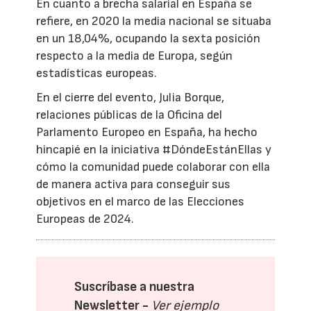
En cuanto a brecha salarial en España se
refiere, en 2020 la media nacional se situaba
en un 18,04%, ocupando la sexta posición
respecto a la media de Europa, según
estadísticas europeas.
En el cierre del evento, Julia Borque,
relaciones públicas de la Oficina del
Parlamento Europeo en España, ha hecho
hincapié en la iniciativa #DóndeEstánEllas y
cómo la comunidad puede colaborar con ella
de manera activa para conseguir sus
objetivos en el marco de las Elecciones
Europeas de 2024.
Suscríbase a nuestra
Newsletter -
Ver ejemplo