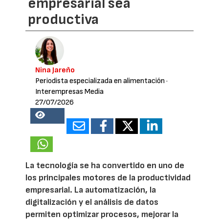
empresarial sea
productiva
Nina Jareño
Periodista especializada en alimentación
·
Interempresas Media
27/07/2026
18337
La tecnología se ha convertido en uno de
los principales motores de la productividad
empresarial. La automatización, la
digitalización y el análisis de datos
permiten optimizar procesos, mejorar la