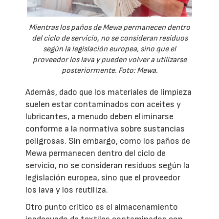
Mientras los paños de Mewa permanecen dentro
del ciclo de servicio, no se consideran residuos
según la legislación europea, sino que el
proveedor los lava y pueden volver a utilizarse
posteriormente. Foto: Mewa.
Además, dado que los materiales de limpieza
suelen estar contaminados con aceites y
lubricantes, a menudo deben eliminarse
conforme a la normativa sobre sustancias
peligrosas. Sin embargo, como los paños de
Mewa permanecen dentro del ciclo de
servicio, no se consideran residuos según la
legislación europea, sino que el proveedor
los lava y los reutiliza.
Otro punto crítico es el almacenamiento