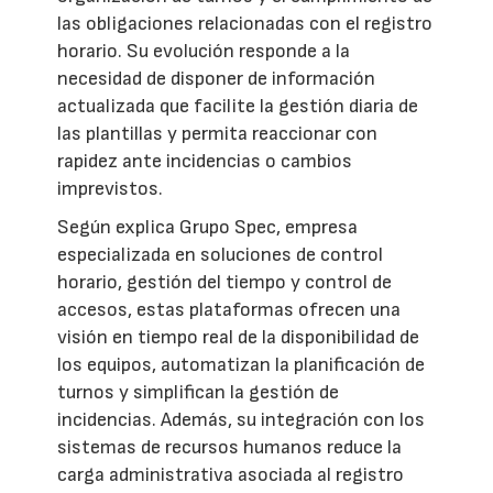
las obligaciones relacionadas con el registro
horario. Su evolución responde a la
necesidad de disponer de información
actualizada que facilite la gestión diaria de
las plantillas y permita reaccionar con
rapidez ante incidencias o cambios
imprevistos.
Según explica Grupo Spec, empresa
especializada en soluciones de control
horario, gestión del tiempo y control de
accesos, estas plataformas ofrecen una
visión en tiempo real de la disponibilidad de
los equipos, automatizan la planificación de
turnos y simplifican la gestión de
incidencias. Además, su integración con los
sistemas de recursos humanos reduce la
carga administrativa asociada al registro