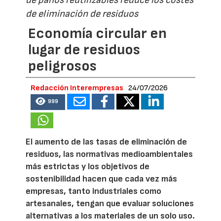
de eliminación de residuos
Economía circular en
lugar de residuos
peligrosos
Redacción Interempresas
24/07/2026
999
El aumento de las tasas de eliminación de
residuos, las normativas medioambientales
más estrictas y los objetivos de
sostenibilidad hacen que cada vez más
empresas, tanto industriales como
artesanales, tengan que evaluar soluciones
alternativas a los materiales de un solo uso.