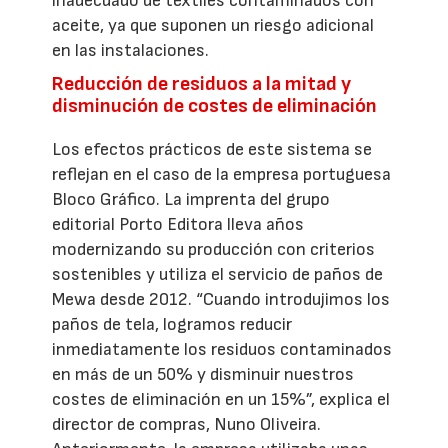
inadecuado de textiles contaminados con
aceite, ya que suponen un riesgo adicional
en las instalaciones.
Reducción de residuos a la mitad y
disminución de costes de eliminación
Los efectos prácticos de este sistema se
reflejan en el caso de la empresa portuguesa
Bloco Gráfico. La imprenta del grupo
editorial Porto Editora lleva años
modernizando su producción con criterios
sostenibles y utiliza el servicio de paños de
Mewa desde 2012. “Cuando introdujimos los
paños de tela, logramos reducir
inmediatamente los residuos contaminados
en más de un 50% y disminuir nuestros
costes de eliminación en un 15%”, explica el
director de compras, Nuno Oliveira.