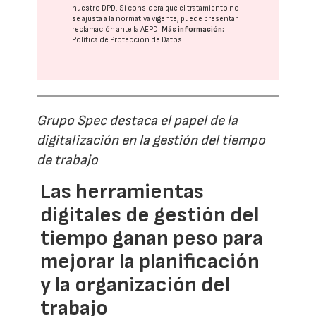
nuestro DPD
. Si considera que el tratamiento no
se ajusta a la normativa vigente, puede presentar
reclamación ante la
AEPD
.
Más información:
Política de Protección de Datos
Grupo Spec destaca el papel de la
digitalización en la gestión del tiempo
de trabajo
Las herramientas
digitales de gestión del
tiempo ganan peso para
mejorar la planificación
y la organización del
trabajo