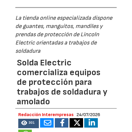
La tienda online especializada dispone
de guantes, manguitos, mandiles y
prendas de protección de Lincoln
Electric orientadas a trabajos de
soldadura
Solda Electric
comercializa equipos
de protección para
trabajos de soldadura y
amolado
Redacción Interempresas
24/07/2026
301