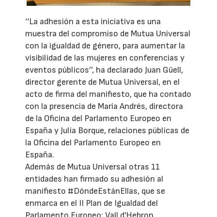
‘‘La adhesión a esta iniciativa es una
muestra del compromiso de Mutua Universal
con la igualdad de género, para aumentar la
visibilidad de las mujeres en conferencias y
eventos públicos’’, ha declarado Juan Güell,
director gerente de Mutua Universal, en el
acto de firma del manifiesto, que ha contado
con la presencia de María Andrés, directora
de la Oficina del Parlamento Europeo en
España y Julia Borque, relaciones públicas de
la Oficina del Parlamento Europeo en
España.
Además de Mutua Universal otras 11
entidades han firmado su adhesión al
manifiesto #DóndeEstánEllas, que se
enmarca en el II Plan de Igualdad del
Parlamento Europeo: Vall d'Hebron