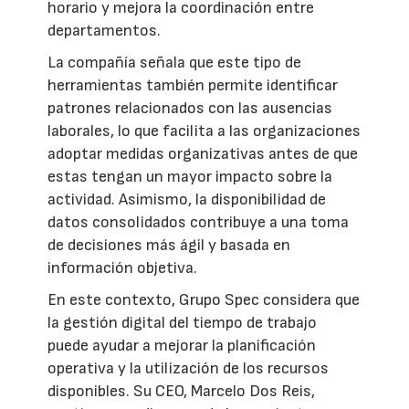
horario y mejora la coordinación entre
departamentos.
La compañía señala que este tipo de
herramientas también permite identificar
patrones relacionados con las ausencias
laborales, lo que facilita a las organizaciones
adoptar medidas organizativas antes de que
estas tengan un mayor impacto sobre la
actividad. Asimismo, la disponibilidad de
datos consolidados contribuye a una toma
de decisiones más ágil y basada en
información objetiva.
En este contexto, Grupo Spec considera que
la gestión digital del tiempo de trabajo
puede ayudar a mejorar la planificación
operativa y la utilización de los recursos
disponibles. Su CEO, Marcelo Dos Reis,