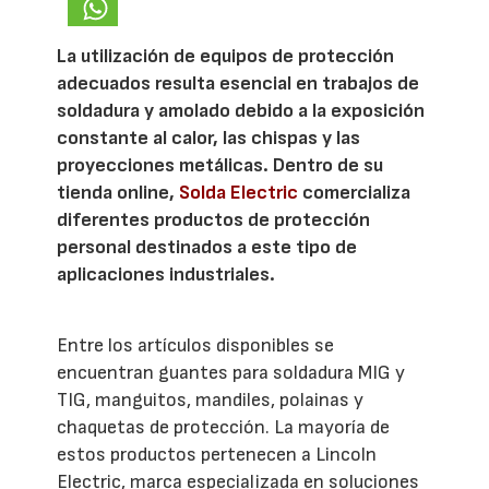
La utilización de equipos de protección
adecuados resulta esencial en trabajos de
soldadura y amolado debido a la exposición
constante al calor, las chispas y las
proyecciones metálicas. Dentro de su
tienda online,
Solda Electric
comercializa
diferentes productos de protección
personal destinados a este tipo de
aplicaciones industriales.
Entre los artículos disponibles se
encuentran guantes para soldadura MIG y
TIG, manguitos, mandiles, polainas y
chaquetas de protección. La mayoría de
estos productos pertenecen a Lincoln
Electric, marca especializada en soluciones