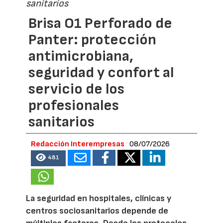
sanitarios
Brisa O1 Perforado de
Panter: protección
antimicrobiana,
seguridad y confort al
servicio de los
profesionales
sanitarios
Redacción Interempresas
08/07/2026
481
La seguridad en hospitales, clínicas y
centros sociosanitarios depende de