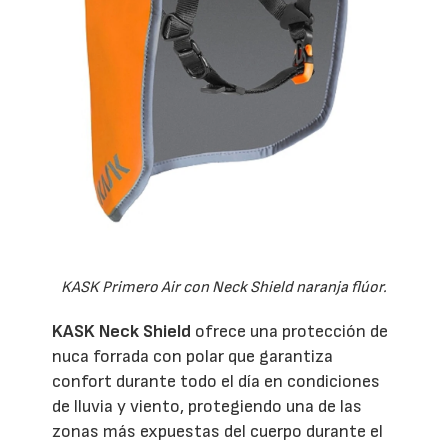
KASK Primero Air con Neck Shield naranja flúor.
KASK Neck Shield
ofrece una protección de
nuca forrada con polar que garantiza
confort durante todo el día en condiciones
de lluvia y viento, protegiendo una de las
zonas más expuestas del cuerpo durante el