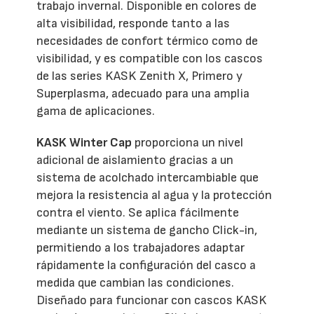
trabajo invernal. Disponible en colores de
alta visibilidad, responde tanto a las
necesidades de confort térmico como de
visibilidad, y es compatible con los cascos
de las series KASK Zenith X, Primero y
Superplasma, adecuado para una amplia
gama de aplicaciones.
KASK Winter Cap
proporciona un nivel
adicional de aislamiento gracias a un
sistema de acolchado intercambiable que
mejora la resistencia al agua y la protección
contra el viento. Se aplica fácilmente
mediante un sistema de gancho Click-in,
permitiendo a los trabajadores adaptar
rápidamente la configuración del casco a
medida que cambian las condiciones.
Diseñado para funcionar con cascos KASK