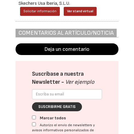
Skechers Usa Iberia, S.L.U.
Solicitar información
Ver stand virtual
COMENTARIOS AL ARTÍCULO/NOTICIA
Deja un comentario
Suscríbase a nuestra
Newsletter -
Ver ejemplo
SUSCRIBIRME GRATIS
Marcar todos
Autorizo el envío de newsletters y
avisos informativos personalizados de