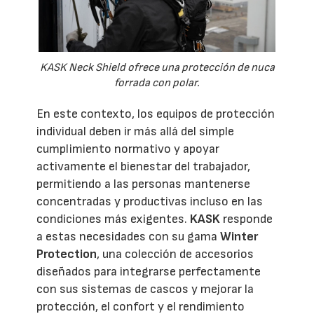
KASK Neck Shield ofrece una protección de nuca
forrada con polar.
En este contexto, los equipos de protección
individual deben ir más allá del simple
cumplimiento normativo y apoyar
activamente el bienestar del trabajador,
permitiendo a las personas mantenerse
concentradas y productivas incluso en las
condiciones más exigentes.
KASK
responde
a estas necesidades con su gama
Winter
Protection
, una colección de accesorios
diseñados para integrarse perfectamente
con sus sistemas de cascos y mejorar la
protección, el confort y el rendimiento