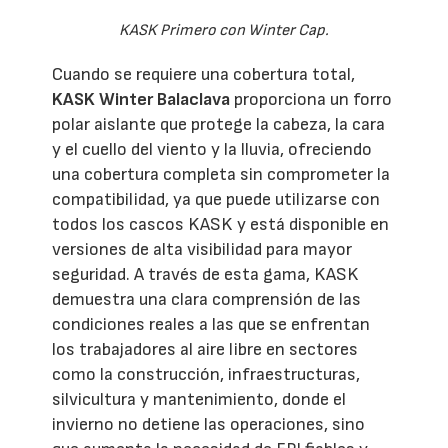
KASK Primero con Winter Cap.
Cuando se requiere una cobertura total,
KASK Winter Balaclava
proporciona un forro
polar aislante que protege la cabeza, la cara
y el cuello del viento y la lluvia, ofreciendo
una cobertura completa sin comprometer la
compatibilidad, ya que puede utilizarse con
todos los cascos KASK y está disponible en
versiones de alta visibilidad para mayor
seguridad. A través de esta gama, KASK
demuestra una clara comprensión de las
condiciones reales a las que se enfrentan
los trabajadores al aire libre en sectores
como la construcción, infraestructuras,
silvicultura y mantenimiento, donde el
invierno no detiene las operaciones, sino