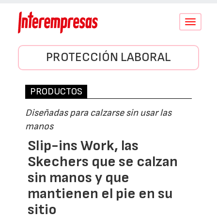
Conmutar
navegació
PROTECCIÓN LABORAL
PRODUCTOS
Diseñadas para calzarse sin usar las
manos
Slip-ins Work, las
Skechers que se calzan
sin manos y que
mantienen el pie en su
sitio