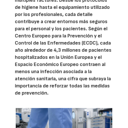
múltiples factores. Desde los protocolos
de higiene hasta el equipamiento utilizado
por los profesionales, cada detalle
contribuye a crear entornos más seguros
para el personal y los pacientes. Según el
Centro Europeo para la Prevención y el
Control de las Enfermedades (ECDC), cada
año alrededor de 4,3 millones de pacientes
hospitalizados en la Unión Europea y el
Espacio Económico Europeo contraen al
menos una infección asociada a la
atención sanitaria, una cifra que subraya la
importancia de reforzar todas las medidas
de prevención.