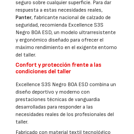
seguro sobre cualquier superficie. Para dar
respuesta a estas necesidades reales,
Panter
, fabricante nacional de calzado de
seguridad, recomienda Excellence S3S
Negro BOA ESD, un modelo ultrarresistente
y ergonómico diseñado para ofrecer el
máximo rendimiento en el exigente entorno
del taller.
Confort y protección frente a las
condiciones del taller
Excellence S3S Negro BOA ESD combina un
diseño deportivo y moderno con
prestaciones técnicas de vanguardia
desarrolladas para responder a las
necesidades reales de los profesionales del
taller.
Fabricado con material textil tecnológico