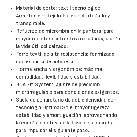
Material de corte: textil tecnológico
Armotex con tejido Putek hidrofugado y
transpirable.
Refuerzo de microfibra en la puntera: para
mayor resistencia frente a rozaduras; alarga
la vida útil del calzado.
Forro textil de alta resistencia: foamizado
con espuma de poliuretano.
Horma ancha y ergonómica: máxima
comodidad, flexibilidad y estabilidad.
BOA Fit System: ajuste de precisión
microrregulable para condiciones exigentes.
Suela de poliuretano de doble densidad con
tecnología Optimal Sole: mayor ligereza,
estabilidad y amortiguación, aprovechando
la energía cinética de la fase de la marcha
para impulsar el siguiente paso.