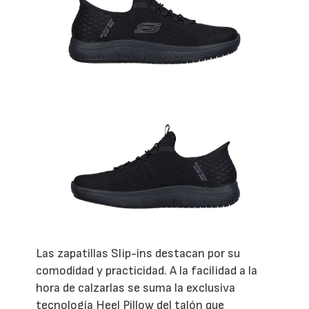
Las zapatillas Slip-ins destacan por su
comodidad y practicidad. A la facilidad a la
hora de calzarlas se suma la exclusiva
tecnología Heel Pillow del talón que