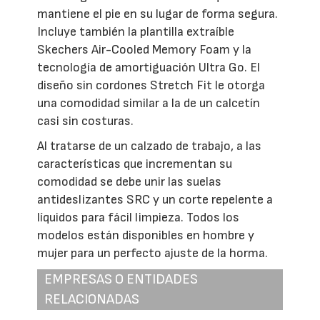
mantiene el pie en su lugar de forma segura.
Incluye también la plantilla extraíble
Skechers Air-Cooled Memory Foam y la
tecnología de amortiguación Ultra Go. El
diseño sin cordones Stretch Fit le otorga
una comodidad similar a la de un calcetín
casi sin costuras.
Al tratarse de un calzado de trabajo, a las
características que incrementan su
comodidad se debe unir las suelas
antideslizantes SRC y un corte repelente a
líquidos para fácil limpieza. Todos los
modelos están disponibles en hombre y
mujer para un perfecto ajuste de la horma.
EMPRESAS O ENTIDADES
RELACIONADAS