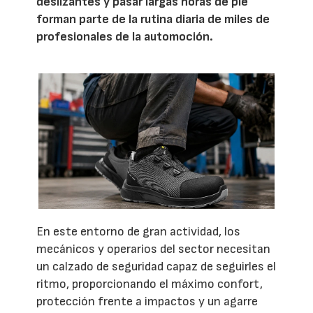
deslizantes y pasar largas horas de pie
forman parte de la rutina diaria de miles de
profesionales de la automoción.
En este entorno de gran actividad, los
mecánicos y operarios del sector necesitan
un calzado de seguridad capaz de seguirles el
ritmo, proporcionando el máximo confort,
protección frente a impactos y un agarre