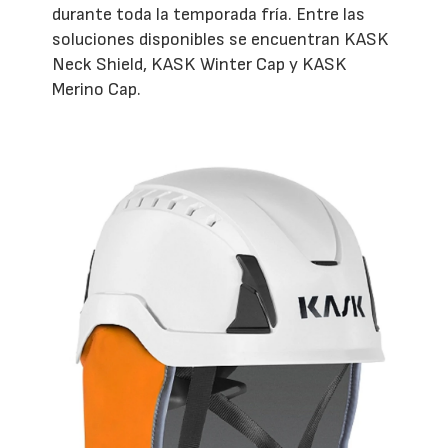
durante toda la temporada fría. Entre las
soluciones disponibles se encuentran KASK
Neck Shield, KASK Winter Cap y KASK
Merino Cap.