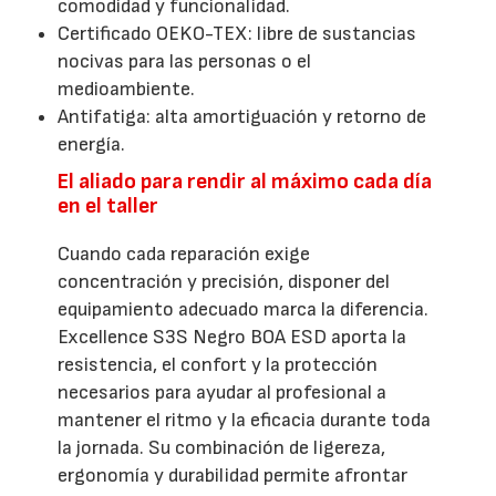
comodidad y funcionalidad.
Certificado OEKO-TEX: libre de sustancias
nocivas para las personas o el
medioambiente.
Antifatiga: alta amortiguación y retorno de
energía.
El aliado para rendir al máximo cada día
en el taller
Cuando cada reparación exige
concentración y precisión, disponer del
equipamiento adecuado marca la diferencia.
Excellence S3S Negro BOA ESD aporta la
resistencia, el confort y la protección
necesarios para ayudar al profesional a
mantener el ritmo y la eficacia durante toda
la jornada. Su combinación de ligereza,
ergonomía y durabilidad permite afrontar