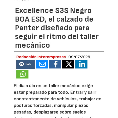
Excellence S3S Negro
BOA ESD, el calzado de
Panter diseñado para
seguir el ritmo del taller
mecánico
Redacción Interempresas
09/07/2026
645
El día a día en un taller mecánico exige
estar preparado para todo. Entrar y salir
constantemente de vehículos, trabajar en
posturas forzadas, manipular piezas
pesadas, desplazarse sobre suelos