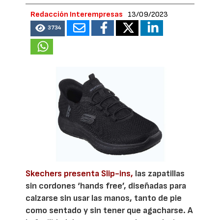
Redacción Interempresas
13/09/2023
3734
Skechers presenta Slip-ins,
las zapatillas
sin cordones ‘hands free’, diseñadas para
calzarse sin usar las manos, tanto de pie
como sentado y sin tener que agacharse. A