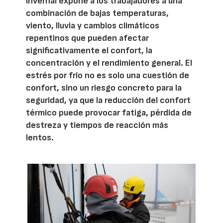
invernal expone a los trabajadores a una
combinación de bajas temperaturas,
viento, lluvia y cambios climáticos
repentinos que pueden afectar
significativamente el confort, la
concentración y el rendimiento general. El
estrés por frío no es solo una cuestión de
confort, sino un riesgo concreto para la
seguridad, ya que la reducción del confort
térmico puede provocar fatiga, pérdida de
destreza y tiempos de reacción más
lentos.