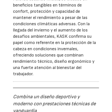
beneficios tangibles en términos de
confort, protección y capacidad de
mantener el rendimiento a pesar de las
condiciones climáticas adversas. Con la
llegada del invierno y el aumento de los
desafíos ambientales, KASK confirma su
papel como referente en la protección de la
cabeza en condiciones invernales,
ofreciendo soluciones que combinan
rendimiento técnico, diseño ergonómico y
una fuerte atención al bienestar del
trabajador.
Combina un diseño deportivo y
moderno con prestaciones técnicas de
vanguardia