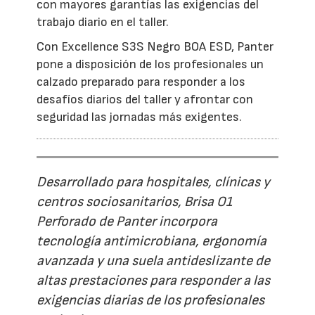
con mayores garantías las exigencias del
trabajo diario en el taller.
Con Excellence S3S Negro BOA ESD, Panter
pone a disposición de los profesionales un
calzado preparado para responder a los
desafíos diarios del taller y afrontar con
seguridad las jornadas más exigentes.
Desarrollado para hospitales, clínicas y
centros sociosanitarios, Brisa O1
Perforado de Panter incorpora
tecnología antimicrobiana, ergonomía
avanzada y una suela antideslizante de
altas prestaciones para responder a las
exigencias diarias de los profesionales