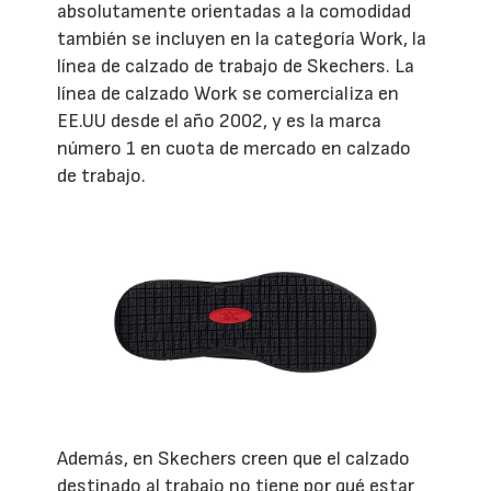
absolutamente orientadas a la comodidad
también se incluyen en la categoría Work, la
línea de calzado de trabajo de Skechers. La
línea de calzado Work se comercializa en
EE.UU desde el año 2002, y es la marca
número 1 en cuota de mercado en calzado
de trabajo.
Además, en Skechers creen que el calzado
destinado al trabajo no tiene por qué estar