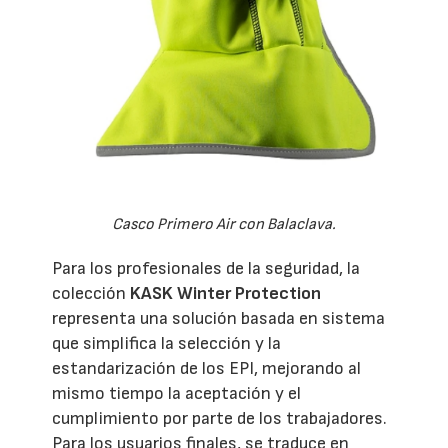
Casco Primero Air con Balaclava.
Para los profesionales de la seguridad, la
colección
KASK Winter Protection
representa una solución basada en sistema
que simplifica la selección y la
estandarización de los EPI, mejorando al
mismo tiempo la aceptación y el
cumplimiento por parte de los trabajadores.
Para los usuarios finales, se traduce en