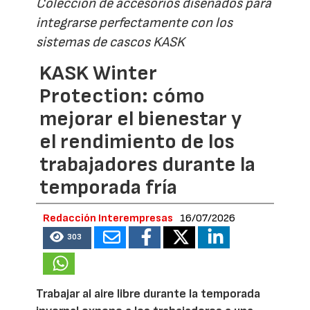
Colección de accesorios diseñados para
integrarse perfectamente con los
sistemas de cascos KASK
KASK Winter
Protection: cómo
mejorar el bienestar y
el rendimiento de los
trabajadores durante la
temporada fría
Redacción Interempresas
16/07/2026
303
Trabajar al aire libre durante la temporada