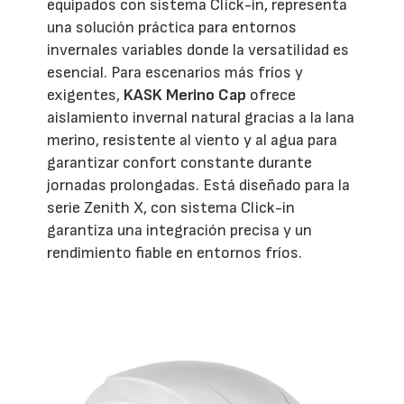
equipados con sistema Click-in, representa
una solución práctica para entornos
invernales variables donde la versatilidad es
esencial. Para escenarios más fríos y
exigentes,
KASK Merino Cap
ofrece
aislamiento invernal natural gracias a la lana
merino, resistente al viento y al agua para
garantizar confort constante durante
jornadas prolongadas. Está diseñado para la
serie Zenith X, con sistema Click-in
garantiza una integración precisa y un
rendimiento fiable en entornos fríos.