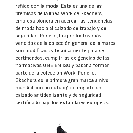
reñido con la moda. Esta es una de las
premisas de la línea Work de Skechers,
empresa pionera en acercar las tendencias
de moda hacia al calzado de trabajo y de
seguridad. Por ello, los productos más
vendidos de la colección general de la marca
son modificados técnicamente para ser
certificados, cumplir las exigencias de las
normativas UNE EN ISO y pasar a formar
parte de la colección Work. Por ello,
Skechers es la primera gran marca a nivel
mundial con un catálogo completo de
calzado antideslizante y de seguridad
certificado bajo los estándares europeos.