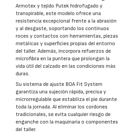
Armotex y tejido Putek hidrofugado y
transpirable, este modelo ofrece una
resistencia excepcional frente a la abrasión
y al desgaste, soportando los continuos
roces y contactos con herramientas, piezas
metálicas y superficies propias del entorno
del taller. Además, incorpora refuerzos de
microfibra en la puntera que prolongan la
vida útil del calzado en las condiciones más
duras.
Su sistema de ajuste BOA Fit System
garantiza una sujeción rápida, precisa y
microrregulable que estabiliza el pie durante
toda la jornada. Al eliminar los cordones
tradicionales, se evita cualquier riesgo de
enganche con la maquinaria o componentes
del taller.