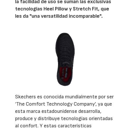
la facilidad de uso se suman las exclusivas
tecnologías Heel Pillow y Stretch Fit, que
les da "una versatilidad incomparable".
Skechers es conocida mundialmente por ser
‘The Comfort Technology Company’, ya que
esta marca estadounidense desarrolla,
produce y distribuye tecnologías orientadas
al confort. Y estas características