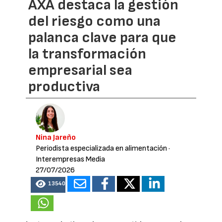
AXA destaca la gestión
del riesgo como una
palanca clave para que
la transformación
empresarial sea
productiva
Nina Jareño
Periodista especializada en alimentación
·
Interempresas Media
27/07/2026
13540