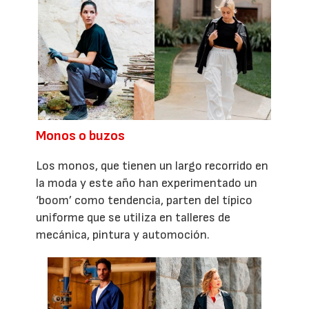
Monos o buzos
Los monos, que tienen un largo recorrido en
la moda y este año han experimentado un
‘boom’ como tendencia, parten del típico
uniforme que se utiliza en talleres de
mecánica, pintura y automoción.