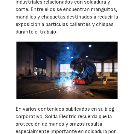
industriales relacionados con soldadura y
corte. Entre ellos se encuentran manguitos,
mandiles y chaquetas destinados a reducir la
exposición a partículas calientes y chispas
durante el trabajo.
En varios contenidos publicados en su blog
corporativo, Solda Electric recuerda que la
protección de manos y brazos resulta
especialmente importante en soldadura por