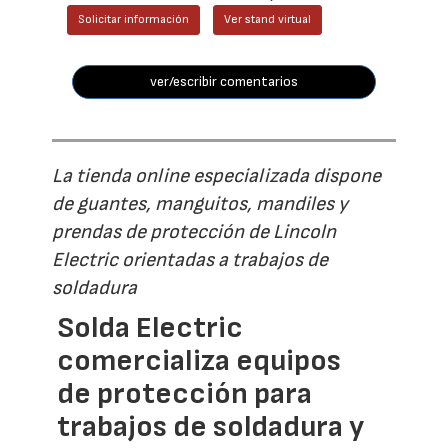
Solicitar información
Ver stand virtual
ver/escribir comentarios
La tienda online especializada dispone
de guantes, manguitos, mandiles y
prendas de protección de Lincoln
Electric orientadas a trabajos de
soldadura
Solda Electric
comercializa equipos
de protección para
trabajos de soldadura y