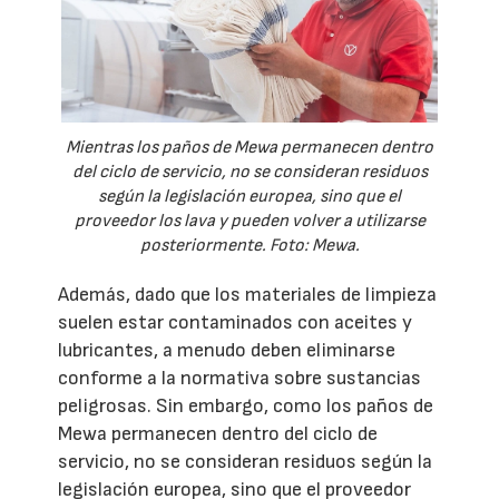
Mientras los paños de Mewa permanecen dentro
del ciclo de servicio, no se consideran residuos
según la legislación europea, sino que el
proveedor los lava y pueden volver a utilizarse
posteriormente. Foto: Mewa.
Además, dado que los materiales de limpieza
suelen estar contaminados con aceites y
lubricantes, a menudo deben eliminarse
conforme a la normativa sobre sustancias
peligrosas. Sin embargo, como los paños de
Mewa permanecen dentro del ciclo de
servicio, no se consideran residuos según la
legislación europea, sino que el proveedor