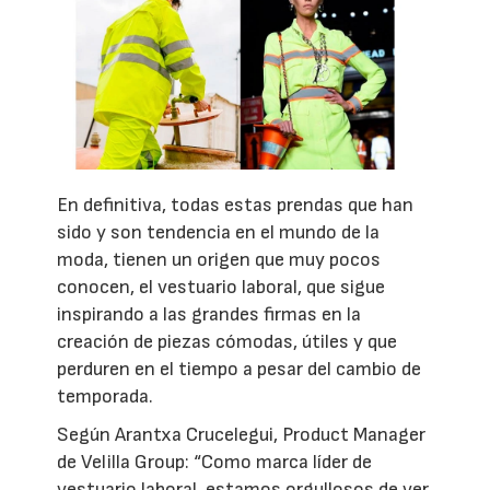
En definitiva, todas estas prendas que han
sido y son tendencia en el mundo de la
moda, tienen un origen que muy pocos
conocen, el vestuario laboral, que sigue
inspirando a las grandes firmas en la
creación de piezas cómodas, útiles y que
perduren en el tiempo a pesar del cambio de
temporada.
Según Arantxa Crucelegui, Product Manager
de Velilla Group: “Como marca líder de
vestuario laboral, estamos orgullosos de ver