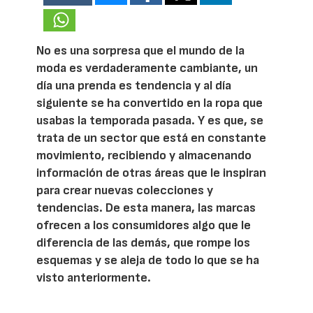
No es una sorpresa que el mundo de la
moda es verdaderamente cambiante, un
día una prenda es tendencia y al día
siguiente se ha convertido en la ropa que
usabas la temporada pasada. Y es que, se
trata de un sector que está en constante
movimiento, recibiendo y almacenando
información de otras áreas que le inspiran
para crear nuevas colecciones y
tendencias. De esta manera, las marcas
ofrecen a los consumidores algo que le
diferencia de las demás, que rompe los
esquemas y se aleja de todo lo que se ha
visto anteriormente.