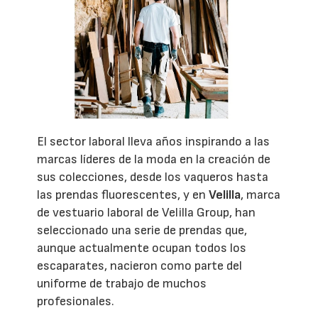
El sector laboral lleva años inspirando a las
marcas líderes de la moda en la creación de
sus colecciones, desde los vaqueros hasta
las prendas fluorescentes, y en
Velilla
, marca
de vestuario laboral de Velilla Group, han
seleccionado una serie de prendas que,
aunque actualmente ocupan todos los
escaparates, nacieron como parte del
uniforme de trabajo de muchos
profesionales.