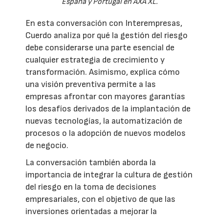
España y Portugal en AXA XL.
En esta conversación con Interempresas,
Cuerdo analiza por qué la gestión del riesgo
debe considerarse una parte esencial de
cualquier estrategia de crecimiento y
transformación. Asimismo, explica cómo
una visión preventiva permite a las
empresas afrontar con mayores garantías
los desafíos derivados de la implantación de
nuevas tecnologías, la automatización de
procesos o la adopción de nuevos modelos
de negocio.
La conversación también aborda la
importancia de integrar la cultura de gestión
del riesgo en la toma de decisiones
empresariales, con el objetivo de que las
inversiones orientadas a mejorar la