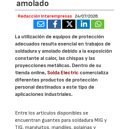
amolado
Redacción Interempresas
24/07/2026
La utilización de equipos de protección
adecuados resulta esencial en trabajos de
soldadura y amolado debido a la exposición
constante al calor, las chispas y las
proyecciones metálicas. Dentro de su
tienda online,
Solda Electric
comercializa
diferentes productos de protección
personal destinados a este tipo de
aplicaciones industriales.
Entre los artículos disponibles se
encuentran guantes para soldadura MIG y
TIG, manguitos, mandiles, polainas y