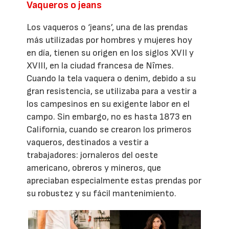
Vaqueros o jeans
Los vaqueros o ‘jeans’, una de las prendas
más utilizadas por hombres y mujeres hoy
en día, tienen su origen en los siglos XVII y
XVIII, en la ciudad francesa de Nîmes.
Cuando la tela vaquera o denim, debido a su
gran resistencia, se utilizaba para a vestir a
los campesinos en su exigente labor en el
campo. Sin embargo, no es hasta 1873 en
California, cuando se crearon los primeros
vaqueros, destinados a vestir a
trabajadores: jornaleros del oeste
americano, obreros y mineros, que
apreciaban especialmente estas prendas por
su robustez y su fácil mantenimiento.