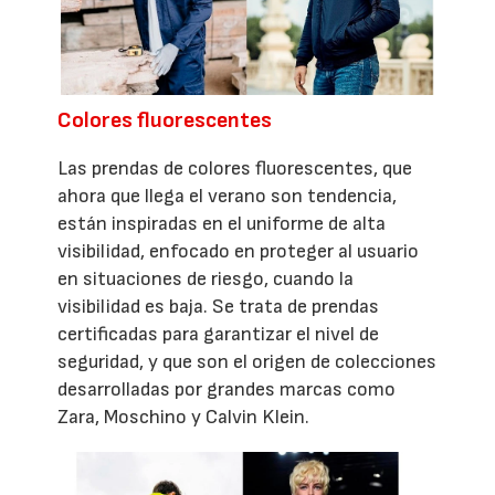
Colores fluorescentes
Las prendas de colores fluorescentes, que
ahora que llega el verano son tendencia,
están inspiradas en el uniforme de alta
visibilidad, enfocado en proteger al usuario
en situaciones de riesgo, cuando la
visibilidad es baja. Se trata de prendas
certificadas para garantizar el nivel de
seguridad, y que son el origen de colecciones
desarrolladas por grandes marcas como
Zara, Moschino y Calvin Klein.