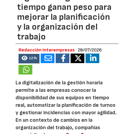
tiempo ganan peso para
mejorar la planificación
y la organización del
trabajo
Redacción Interempresas
28/07/2026
1274
La digitalización de la gestión horaria
permite a las empresas conocer la
disponibilidad de sus equipos en tiempo
real, automatizar la planificación de turnos
y gestionar incidencias con mayor agilidad.
En un contexto de cambios en la
organización del trabajo, compañías