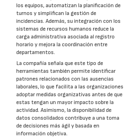
los equipos, automatizan la planificación de
turnos y simplifican la gestión de
incidencias. Además, su integración con los
sistemas de recursos humanos reduce la
carga administrativa asociada al registro
horario y mejora la coordinación entre
departamentos.
La compañía señala que este tipo de
herramientas también permite identificar
patrones relacionados con las ausencias
laborales, lo que facilita a las organizaciones
adoptar medidas organizativas antes de que
estas tengan un mayor impacto sobre la
actividad. Asimismo, la disponibilidad de
datos consolidados contribuye a una toma
de decisiones más ágil y basada en
información objetiva.