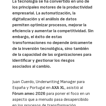
La tecnología se ha convertido en uno de
los principales motores de la productividad
empresarial. La automatización, la
digitalización y el análisis de datos
permiten optimizar procesos, mejorar la
eficiencia y aumentar la competitividad. Sin
embargo, el éxito de estas
transformaciones no depende únicamente
de la inversión tecnológica, sino también
de la capacidad de las organizaciones para
identificar y gestionar los riesgos
asociados al cambio.
Juan Cuerdo, Underwriting Manager para
España y Portugal en
AXA XL
, asistió al
Fórum amec 2026
para poner el foco en un
aspecto que a menudo pasa desapercibido
en los procesos de transformación