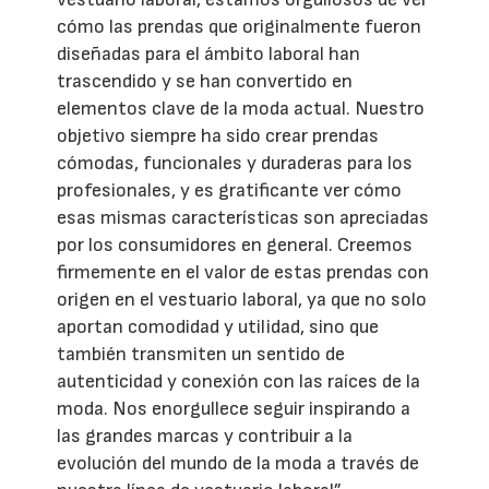
cómo las prendas que originalmente fueron
diseñadas para el ámbito laboral han
trascendido y se han convertido en
elementos clave de la moda actual. Nuestro
objetivo siempre ha sido crear prendas
cómodas, funcionales y duraderas para los
profesionales, y es gratificante ver cómo
esas mismas características son apreciadas
por los consumidores en general. Creemos
firmemente en el valor de estas prendas con
origen en el vestuario laboral, ya que no solo
aportan comodidad y utilidad, sino que
también transmiten un sentido de
autenticidad y conexión con las raíces de la
moda. Nos enorgullece seguir inspirando a
las grandes marcas y contribuir a la
evolución del mundo de la moda a través de