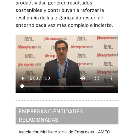
productividad generen resultados
sostenibles y contribuyan a reforzar la
resiliencia de las organizaciones en un
entorno cada vez más complejo e incierto.
EMPRESAS O ENTIDADES
RELACIONADAS
Asociación Multisectorial de Empresas - AMEC