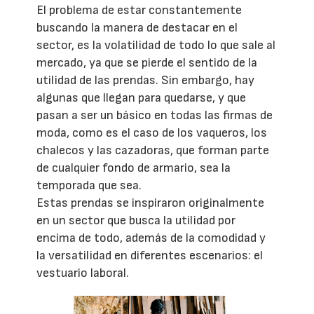
El problema de estar constantemente
buscando la manera de destacar en el
sector, es la volatilidad de todo lo que sale al
mercado, ya que se pierde el sentido de la
utilidad de las prendas. Sin embargo, hay
algunas que llegan para quedarse, y que
pasan a ser un básico en todas las firmas de
moda, como es el caso de los vaqueros, los
chalecos y las cazadoras, que forman parte
de cualquier fondo de armario, sea la
temporada que sea.
Estas prendas se inspiraron originalmente
en un sector que busca la utilidad por
encima de todo, además de la comodidad y
la versatilidad en diferentes escenarios: el
vestuario laboral.