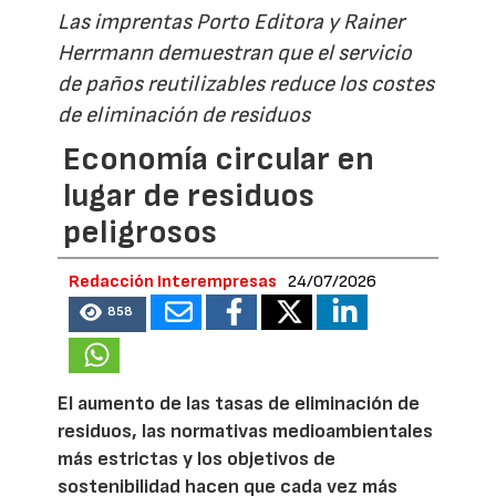
Las imprentas Porto Editora y Rainer
Herrmann demuestran que el servicio
de paños reutilizables reduce los costes
de eliminación de residuos
Economía circular en
lugar de residuos
peligrosos
Redacción Interempresas
24/07/2026
858
El aumento de las tasas de eliminación de
residuos, las normativas medioambientales
más estrictas y los objetivos de
sostenibilidad hacen que cada vez más