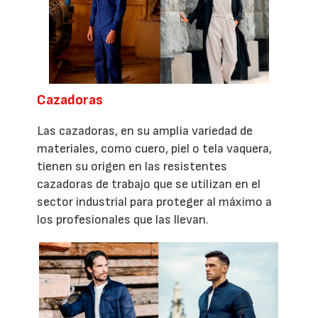
Cazadoras
Las cazadoras, en su amplia variedad de
materiales, como cuero, piel o tela vaquera,
tienen su origen en las resistentes
cazadoras de trabajo que se utilizan en el
sector industrial para proteger al máximo a
los profesionales que las llevan.