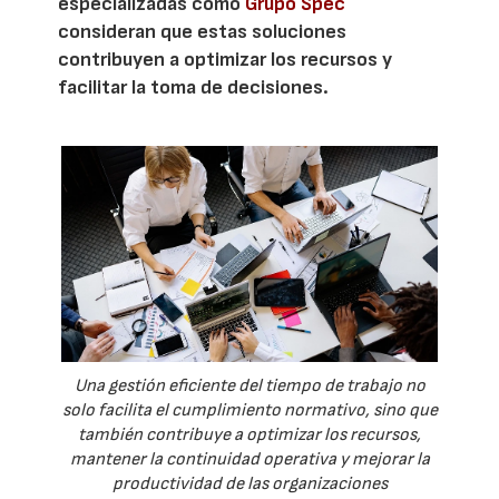
especializadas como
Grupo Spec
consideran que estas soluciones
contribuyen a optimizar los recursos y
facilitar la toma de decisiones.
Una gestión eficiente del tiempo de trabajo no
solo facilita el cumplimiento normativo, sino que
también contribuye a optimizar los recursos,
mantener la continuidad operativa y mejorar la
productividad de las organizaciones