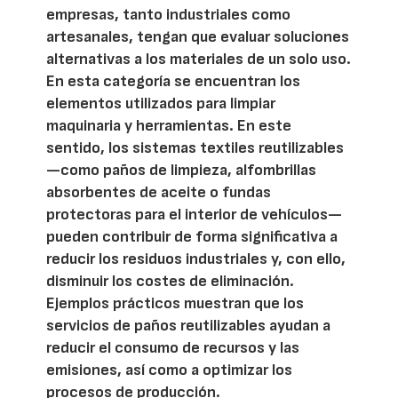
empresas, tanto industriales como
artesanales, tengan que evaluar soluciones
alternativas a los materiales de un solo uso.
En esta categoría se encuentran los
elementos utilizados para limpiar
maquinaria y herramientas. En este
sentido, los sistemas textiles reutilizables
—como paños de limpieza, alfombrillas
absorbentes de aceite o fundas
protectoras para el interior de vehículos—
pueden contribuir de forma significativa a
reducir los residuos industriales y, con ello,
disminuir los costes de eliminación.
Ejemplos prácticos muestran que los
servicios de paños reutilizables ayudan a
reducir el consumo de recursos y las
emisiones, así como a optimizar los
procesos de producción.