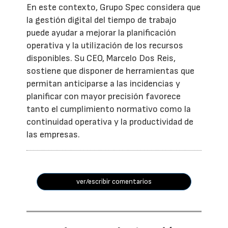
En este contexto, Grupo Spec considera que
la gestión digital del tiempo de trabajo
puede ayudar a mejorar la planificación
operativa y la utilización de los recursos
disponibles. Su CEO, Marcelo Dos Reis,
sostiene que disponer de herramientas que
permitan anticiparse a las incidencias y
planificar con mayor precisión favorece
tanto el cumplimiento normativo como la
continuidad operativa y la productividad de
las empresas.
ver/escribir comentarios