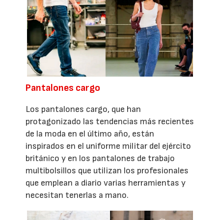
Pantalones cargo
Los pantalones cargo, que han
protagonizado las tendencias más recientes
de la moda en el último año, están
inspirados en el uniforme militar del ejército
británico y en los pantalones de trabajo
multibolsillos que utilizan los profesionales
que emplean a diario varias herramientas y
necesitan tenerlas a mano.