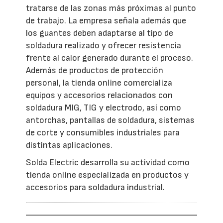
tratarse de las zonas más próximas al punto
de trabajo. La empresa señala además que
los guantes deben adaptarse al tipo de
soldadura realizado y ofrecer resistencia
frente al calor generado durante el proceso.
Además de productos de protección
personal, la tienda online comercializa
equipos y accesorios relacionados con
soldadura MIG, TIG y electrodo, así como
antorchas, pantallas de soldadura, sistemas
de corte y consumibles industriales para
distintas aplicaciones.
Solda Electric desarrolla su actividad como
tienda online especializada en productos y
accesorios para soldadura industrial.