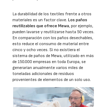
La durabilidad de los textiles frente a otros
materiales es un factor clave.
Los paños
reutilizables que ofrece Mewa
, por ejemplo,
pueden lavarse y reutilizarse hasta 50 veces.
En comparación con los paños desechables,
esto reduce el consumo de material entre
cinco y ocho veces. Si no existiera el
sistema de paños de Mewa, utilizado en más
de 150.000 empresas en toda Europa, se
generarían anualmente varios miles de
toneladas adicionales de residuos
provenientes de elementos de un solo uso.