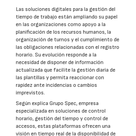
Las soluciones digitales para la gestión del
tiempo de trabajo están ampliando su papel
en las organizaciones como apoyo a la
planificación de los recursos humanos, la
organización de turnos y el cumplimiento de
las obligaciones relacionadas con el registro
horario. Su evolución responde a la
necesidad de disponer de información
actualizada que facilite la gestión diaria de
las plantillas y permita reaccionar con
rapidez ante incidencias o cambios
imprevistos.
Según explica Grupo Spec, empresa
especializada en soluciones de control
horario, gestión del tiempo y control de
accesos, estas plataformas ofrecen una
visión en tiempo real de la disponibilidad de