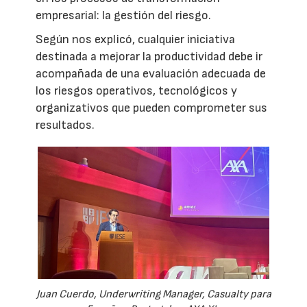
empresarial: la gestión del riesgo.
Según nos explicó, cualquier iniciativa
destinada a mejorar la productividad debe ir
acompañada de una evaluación adecuada de
los riesgos operativos, tecnológicos y
organizativos que pueden comprometer sus
resultados.
Juan Cuerdo, Underwriting Manager, Casualty para