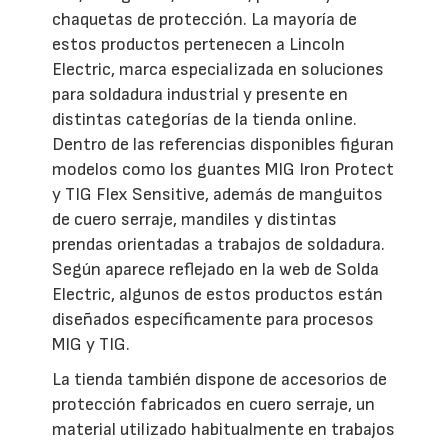
chaquetas de protección. La mayoría de
estos productos pertenecen a Lincoln
Electric, marca especializada en soluciones
para soldadura industrial y presente en
distintas categorías de la tienda online.
Dentro de las referencias disponibles figuran
modelos como los guantes MIG Iron Protect
y TIG Flex Sensitive, además de manguitos
de cuero serraje, mandiles y distintas
prendas orientadas a trabajos de soldadura.
Según aparece reflejado en la web de Solda
Electric, algunos de estos productos están
diseñados específicamente para procesos
MIG y TIG.
La tienda también dispone de accesorios de
protección fabricados en cuero serraje, un
material utilizado habitualmente en trabajos