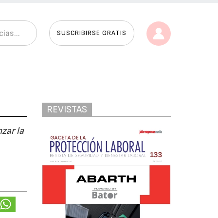
SUSCRIBIRSE GRATIS
REVISTAS
zar la