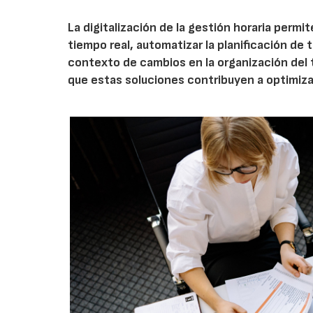
La digitalización de la gestión horaria permi
tiempo real, automatizar la planificación de 
contexto de cambios en la organización del
que estas soluciones contribuyen a optimizar