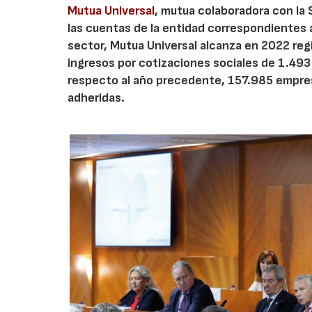
Mutua Universal
, mutua colaboradora con la 
las cuentas de la entidad correspondientes a
sector, Mutua Universal alcanza en 2022 regi
ingresos por cotizaciones sociales de 1.493
respecto al año precedente, 157.985 empres
adheridas.