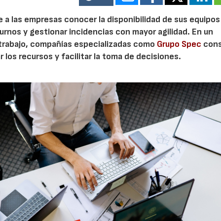
te a las empresas conocer la disponibilidad de sus equipos
turnos y gestionar incidencias con mayor agilidad. En un
 trabajo, compañías especializadas como
Grupo Spec
cons
 los recursos y facilitar la toma de decisiones.