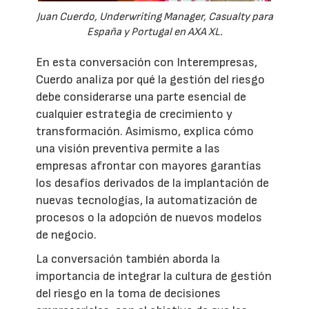
Juan Cuerdo, Underwriting Manager, Casualty para
España y Portugal en AXA XL.
En esta conversación con Interempresas,
Cuerdo analiza por qué la gestión del riesgo
debe considerarse una parte esencial de
cualquier estrategia de crecimiento y
transformación. Asimismo, explica cómo
una visión preventiva permite a las
empresas afrontar con mayores garantías
los desafíos derivados de la implantación de
nuevas tecnologías, la automatización de
procesos o la adopción de nuevos modelos
de negocio.
La conversación también aborda la
importancia de integrar la cultura de gestión
del riesgo en la toma de decisiones