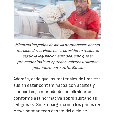
Mientras los paños de Mewa permanecen dentro
del ciclo de servicio, no se consideran residuos
según la legislación europea, sino que el
proveedor los lava y pueden volver a utilizarse
posteriormente. Foto: Mewa.
Además, dado que los materiales de limpieza
suelen estar contaminados con aceites y
lubricantes, a menudo deben eliminarse
conforme a la normativa sobre sustancias
peligrosas. Sin embargo, como los paños de
Mewa permanecen dentro del ciclo de