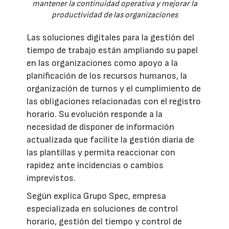
mantener la continuidad operativa y mejorar la
productividad de las organizaciones
Las soluciones digitales para la gestión del
tiempo de trabajo están ampliando su papel
en las organizaciones como apoyo a la
planificación de los recursos humanos, la
organización de turnos y el cumplimiento de
las obligaciones relacionadas con el registro
horario. Su evolución responde a la
necesidad de disponer de información
actualizada que facilite la gestión diaria de
las plantillas y permita reaccionar con
rapidez ante incidencias o cambios
imprevistos.
Según explica Grupo Spec, empresa
especializada en soluciones de control
horario, gestión del tiempo y control de