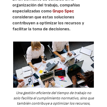
organización del trabajo, compañías
especializadas como
Grupo Spec
consideran que estas soluciones
contribuyen a optimizar los recursos y
facilitar la toma de decisiones.
Una gestión eficiente del tiempo de trabajo no
solo facilita el cumplimiento normativo, sino que
también contribuye a optimizar los recursos,