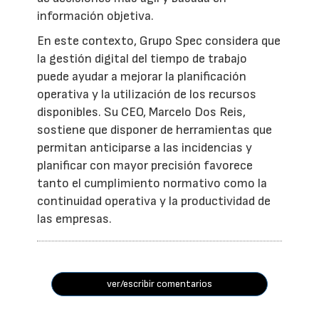
información objetiva.
En este contexto, Grupo Spec considera que
la gestión digital del tiempo de trabajo
puede ayudar a mejorar la planificación
operativa y la utilización de los recursos
disponibles. Su CEO, Marcelo Dos Reis,
sostiene que disponer de herramientas que
permitan anticiparse a las incidencias y
planificar con mayor precisión favorece
tanto el cumplimiento normativo como la
continuidad operativa y la productividad de
las empresas.
ver/escribir comentarios