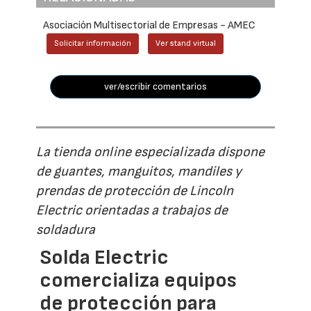
Asociación Multisectorial de Empresas - AMEC
Solicitar información
Ver stand virtual
ver/escribir comentarios
La tienda online especializada dispone
de guantes, manguitos, mandiles y
prendas de protección de Lincoln
Electric orientadas a trabajos de
soldadura
Solda Electric
comercializa equipos
de protección para