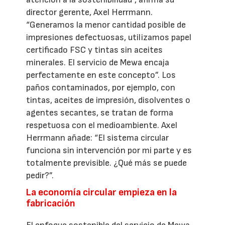
director gerente, Axel Herrmann.
“Generamos la menor cantidad posible de
impresiones defectuosas, utilizamos papel
certificado FSC y tintas sin aceites
minerales. El servicio de Mewa encaja
perfectamente en este concepto”. Los
paños contaminados, por ejemplo, con
tintas, aceites de impresión, disolventes o
agentes secantes, se tratan de forma
respetuosa con el medioambiente. Axel
Herrmann añade: “El sistema circular
funciona sin intervención por mi parte y es
totalmente previsible. ¿Qué más se puede
pedir?”.
La economía circular empieza en la
fabricación