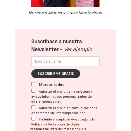
Norberto Afonso y Luisa Montesinos.
Suscríbase a nuestra
Newsletter -
Ver ejemplo
SUSCRIBIRME GRATIS
Marcar todos
Autorizo el envío de newsletters y
avisos informativos personalizados de
interempresas.net
Autorizo el envío de comunicaciones
de terceros vía interempresas.net
He leído y acepto el
Aviso Legal
y la
Política de Protección de Datos
Responsable:
Interempresas Media, S.L.U.