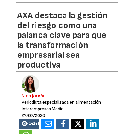
AXA destaca la gestión
del riesgo como una
palanca clave para que
la transformación
empresarial sea
productiva
Nina Jareño
Periodista especializada en alimentación
·
Interempresas Media
27/07/2026
14243