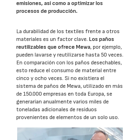
emisiones, así como a optimizar los
procesos de producción.
La durabilidad de los textiles frente a otros
materiales es un factor clave.
Los paños
reutilizables que ofrece Mewa
, por ejemplo,
pueden lavarse y reutilizarse hasta 50 veces.
En comparación con los paños desechables,
esto reduce el consumo de material entre
cinco y ocho veces. Si no existiera el
sistema de paños de Mewa, utilizado en más
de 150.000 empresas en toda Europa, se
generarían anualmente varios miles de
toneladas adicionales de residuos
provenientes de elementos de un solo uso.