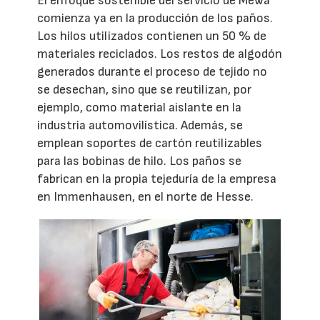
El enfoque sostenible del servicio de Mewa
comienza ya en la producción de los paños.
Los hilos utilizados contienen un 50 % de
materiales reciclados. Los restos de algodón
generados durante el proceso de tejido no
se desechan, sino que se reutilizan, por
ejemplo, como material aislante en la
industria automovilística. Además, se
emplean soportes de cartón reutilizables
para las bobinas de hilo. Los paños se
fabrican en la propia tejeduría de la empresa
en Immenhausen, en el norte de Hesse.