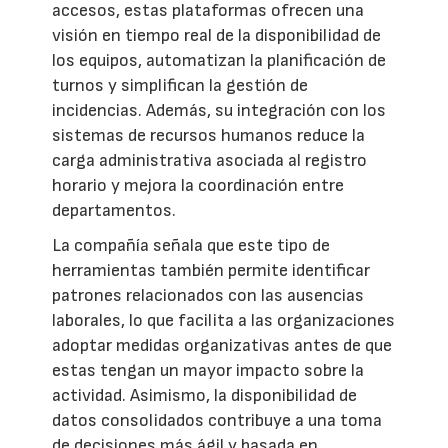
accesos, estas plataformas ofrecen una
visión en tiempo real de la disponibilidad de
los equipos, automatizan la planificación de
turnos y simplifican la gestión de
incidencias. Además, su integración con los
sistemas de recursos humanos reduce la
carga administrativa asociada al registro
horario y mejora la coordinación entre
departamentos.
La compañía señala que este tipo de
herramientas también permite identificar
patrones relacionados con las ausencias
laborales, lo que facilita a las organizaciones
adoptar medidas organizativas antes de que
estas tengan un mayor impacto sobre la
actividad. Asimismo, la disponibilidad de
datos consolidados contribuye a una toma
de decisiones más ágil y basada en