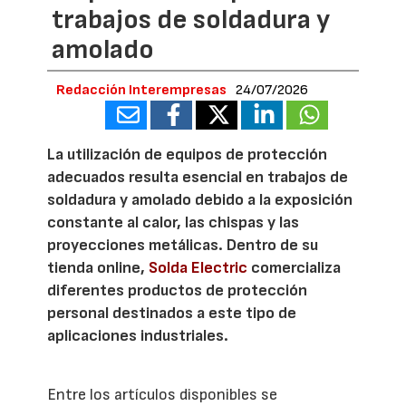
trabajos de soldadura y
amolado
Redacción Interempresas
24/07/2026
La utilización de equipos de protección
adecuados resulta esencial en trabajos de
soldadura y amolado debido a la exposición
constante al calor, las chispas y las
proyecciones metálicas. Dentro de su
tienda online,
Solda Electric
comercializa
diferentes productos de protección
personal destinados a este tipo de
aplicaciones industriales.
Entre los artículos disponibles se