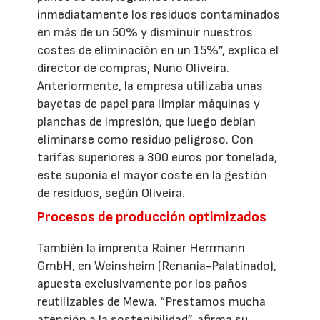
inmediatamente los residuos contaminados
en más de un 50% y disminuir nuestros
costes de eliminación en un 15%”, explica el
director de compras, Nuno Oliveira.
Anteriormente, la empresa utilizaba unas
bayetas de papel para limpiar máquinas y
planchas de impresión, que luego debían
eliminarse como residuo peligroso. Con
tarifas superiores a 300 euros por tonelada,
este suponía el mayor coste en la gestión
de residuos, según Oliveira.
Procesos de producción optimizados
También la imprenta Rainer Herrmann
GmbH, en Weinsheim (Renania-Palatinado),
apuesta exclusivamente por los paños
reutilizables de Mewa. “Prestamos mucha
atención a la sostenibilidad”, afirma su