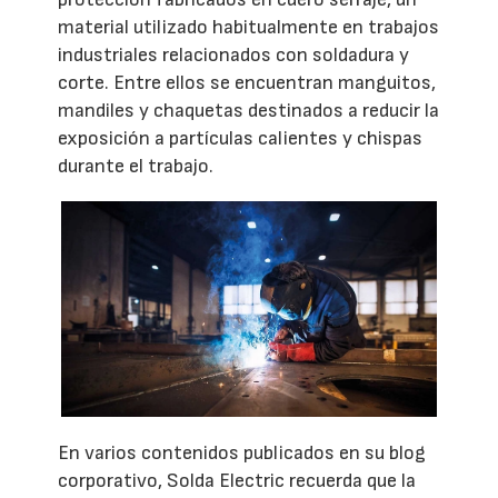
material utilizado habitualmente en trabajos
industriales relacionados con soldadura y
corte. Entre ellos se encuentran manguitos,
mandiles y chaquetas destinados a reducir la
exposición a partículas calientes y chispas
durante el trabajo.
En varios contenidos publicados en su blog
corporativo, Solda Electric recuerda que la