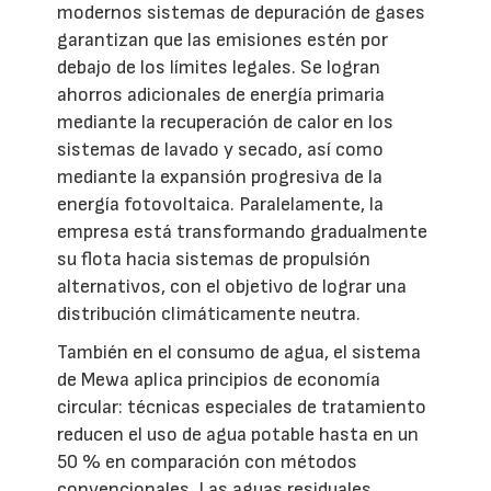
modernos sistemas de depuración de gases
garantizan que las emisiones estén por
debajo de los límites legales. Se logran
ahorros adicionales de energía primaria
mediante la recuperación de calor en los
sistemas de lavado y secado, así como
mediante la expansión progresiva de la
energía fotovoltaica. Paralelamente, la
empresa está transformando gradualmente
su flota hacia sistemas de propulsión
alternativos, con el objetivo de lograr una
distribución climáticamente neutra.
También en el consumo de agua, el sistema
de Mewa aplica principios de economía
circular: técnicas especiales de tratamiento
reducen el uso de agua potable hasta en un
50 % en comparación con métodos
convencionales. Las aguas residuales