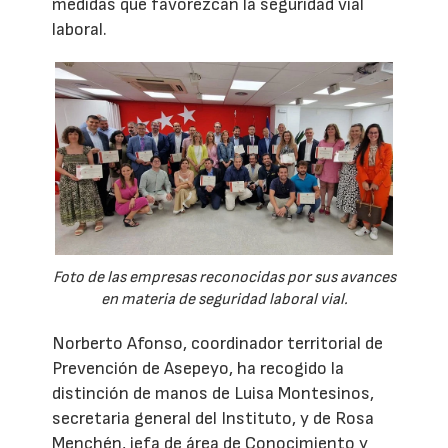
medidas que favorezcan la seguridad vial
laboral.
Foto de las empresas reconocidas por sus avances
en materia de seguridad laboral vial.
Norberto Afonso, coordinador territorial de
Prevención de Asepeyo, ha recogido la
distinción de manos de Luisa Montesinos,
secretaria general del Instituto, y de Rosa
Menchén, jefa de área de Conocimiento y