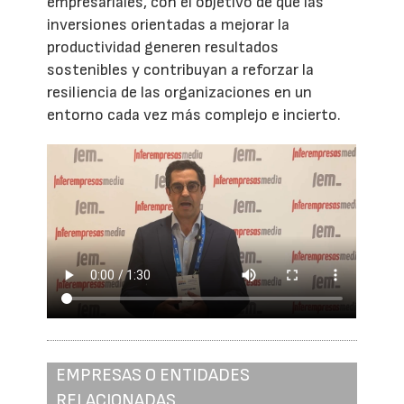
empresariales, con el objetivo de que las
inversiones orientadas a mejorar la
productividad generen resultados
sostenibles y contribuyan a reforzar la
resiliencia de las organizaciones en un
entorno cada vez más complejo e incierto.
EMPRESAS O ENTIDADES
RELACIONADAS