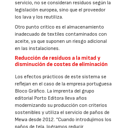
servicio, no se consideran residuos según la
legislación europea, sino que el proveedor
los lava y los reutiliza.
Otro punto crítico es el almacenamiento
inadecuado de textiles contaminados con
aceite, ya que suponen un riesgo adicional
en las instalaciones.
Reducción de residuos a la mitad y
disminución de costes de eliminación
Los efectos prácticos de este sistema se
reflejan en el caso de la empresa portuguesa
Bloco Gráfico. La imprenta del grupo
editorial Porto Editora lleva años
modernizando su producción con criterios
sostenibles y utiliza el servicio de paños de
Mewa desde 2012. “Cuando introdujimos los
paños de tela, logramos reducir