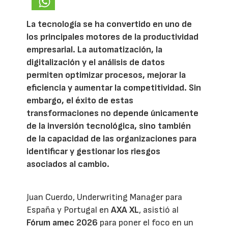
La tecnología se ha convertido en uno de
los principales motores de la productividad
empresarial. La automatización, la
digitalización y el análisis de datos
permiten optimizar procesos, mejorar la
eficiencia y aumentar la competitividad. Sin
embargo, el éxito de estas
transformaciones no depende únicamente
de la inversión tecnológica, sino también
de la capacidad de las organizaciones para
identificar y gestionar los riesgos
asociados al cambio.
Juan Cuerdo, Underwriting Manager para
España y Portugal en
AXA XL
, asistió al
Fórum amec 2026
para poner el foco en un