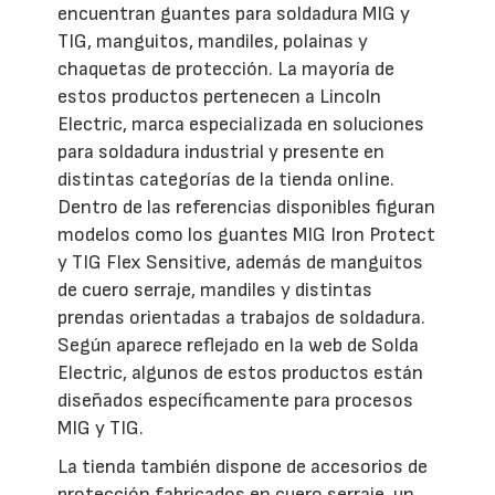
encuentran guantes para soldadura MIG y
TIG, manguitos, mandiles, polainas y
chaquetas de protección. La mayoría de
estos productos pertenecen a Lincoln
Electric, marca especializada en soluciones
para soldadura industrial y presente en
distintas categorías de la tienda online.
Dentro de las referencias disponibles figuran
modelos como los guantes MIG Iron Protect
y TIG Flex Sensitive, además de manguitos
de cuero serraje, mandiles y distintas
prendas orientadas a trabajos de soldadura.
Según aparece reflejado en la web de Solda
Electric, algunos de estos productos están
diseñados específicamente para procesos
MIG y TIG.
La tienda también dispone de accesorios de
protección fabricados en cuero serraje, un