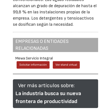
alcanzan un grado de depuración de hasta el
99,8 % en las instalaciones propias de la
empresa. Los detergentes y tensioactivos
se dosifican según la necesidad.
EMPRESAS O ENTIDADES
RELACIONADAS
Mewa Servicio Integral
Solicitar información
Ver stand virtual
Ver más artículos sobre:
La industria busca su nueva
frontera de productividad