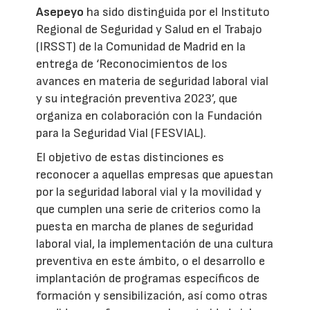
Asepeyo
ha sido distinguida por el Instituto
Regional de Seguridad y Salud en el Trabajo
(IRSST) de la Comunidad de Madrid en la
entrega de ‘Reconocimientos de los
avances en materia de seguridad laboral vial
y su integración preventiva 2023’, que
organiza en colaboración con la Fundación
para la Seguridad Vial (FESVIAL).
El objetivo de estas distinciones es
reconocer a aquellas empresas que apuestan
por la seguridad laboral vial y la movilidad y
que cumplen una serie de criterios como la
puesta en marcha de planes de seguridad
laboral vial, la implementación de una cultura
preventiva en este ámbito, o el desarrollo e
implantación de programas específicos de
formación y sensibilización, así como otras