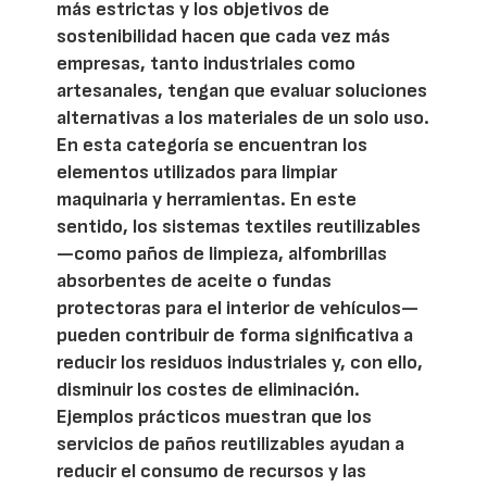
más estrictas y los objetivos de
sostenibilidad hacen que cada vez más
empresas, tanto industriales como
artesanales, tengan que evaluar soluciones
alternativas a los materiales de un solo uso.
En esta categoría se encuentran los
elementos utilizados para limpiar
maquinaria y herramientas. En este
sentido, los sistemas textiles reutilizables
—como paños de limpieza, alfombrillas
absorbentes de aceite o fundas
protectoras para el interior de vehículos—
pueden contribuir de forma significativa a
reducir los residuos industriales y, con ello,
disminuir los costes de eliminación.
Ejemplos prácticos muestran que los
servicios de paños reutilizables ayudan a
reducir el consumo de recursos y las