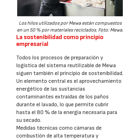
Los hilos utilizados por Mewa están compuestos
en un 50 % por materiales reciclados. Foto: Mewa.
La sostenibilidad como principio
empresarial
Todos los procesos de preparación y
logística del sistema reutilizable de Mewa
siguen también el principio de sostenibilidad.
Un elemento central es el aprovechamiento
energético de las sustancias
contaminantes extraídas de los paños
durante el lavado, lo que permite cubrir
hasta el 80 % de la energía necesaria para
su secado.
Medidas técnicas como cámaras de
combustión de alta temperatura y