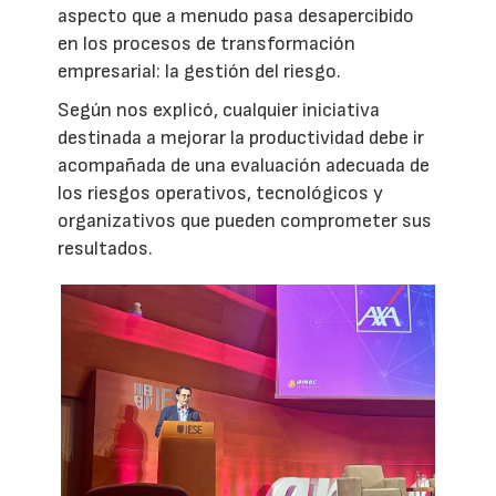
aspecto que a menudo pasa desapercibido
en los procesos de transformación
empresarial: la gestión del riesgo.
Según nos explicó, cualquier iniciativa
destinada a mejorar la productividad debe ir
acompañada de una evaluación adecuada de
los riesgos operativos, tecnológicos y
organizativos que pueden comprometer sus
resultados.