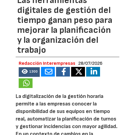
Las herramientas
digitales de gestión del
tiempo ganan peso para
mejorar la planificación
y la organización del
trabajo
Redacción Interempresas
28/07/2026
1300
La digitalización de la gestión horaria
permite a las empresas conocer la
disponibilidad de sus equipos en tiempo
real, automatizar la planificación de turnos
y gestionar incidencias con mayor agilidad.
En un contexto de cambios en la