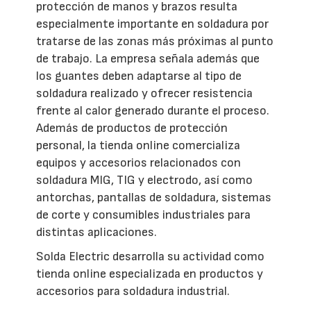
protección de manos y brazos resulta
especialmente importante en soldadura por
tratarse de las zonas más próximas al punto
de trabajo. La empresa señala además que
los guantes deben adaptarse al tipo de
soldadura realizado y ofrecer resistencia
frente al calor generado durante el proceso.
Además de productos de protección
personal, la tienda online comercializa
equipos y accesorios relacionados con
soldadura MIG, TIG y electrodo, así como
antorchas, pantallas de soldadura, sistemas
de corte y consumibles industriales para
distintas aplicaciones.
Solda Electric desarrolla su actividad como
tienda online especializada en productos y
accesorios para soldadura industrial.