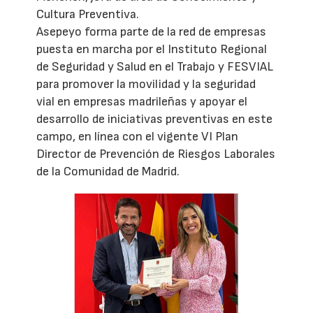
Cultura Preventiva.
Asepeyo forma parte de la red de empresas
puesta en marcha por el Instituto Regional
de Seguridad y Salud en el Trabajo y FESVIAL
para promover la movilidad y la seguridad
vial en empresas madrileñas y apoyar el
desarrollo de iniciativas preventivas en este
campo, en línea con el vigente VI Plan
Director de Prevención de Riesgos Laborales
de la Comunidad de Madrid.