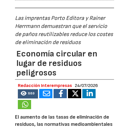
Las imprentas Porto Editora y Rainer
Herrmann demuestran que el servicio
de paños reutilizables reduce los costes
de eliminación de residuos
Economía circular en
lugar de residuos
peligrosos
Redacción Interempresas
24/07/2026
889
El aumento de las tasas de eliminación de
residuos, las normativas medioambientales