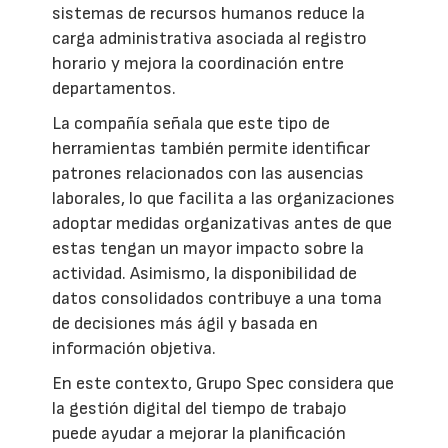
sistemas de recursos humanos reduce la
carga administrativa asociada al registro
horario y mejora la coordinación entre
departamentos.
La compañía señala que este tipo de
herramientas también permite identificar
patrones relacionados con las ausencias
laborales, lo que facilita a las organizaciones
adoptar medidas organizativas antes de que
estas tengan un mayor impacto sobre la
actividad. Asimismo, la disponibilidad de
datos consolidados contribuye a una toma
de decisiones más ágil y basada en
información objetiva.
En este contexto, Grupo Spec considera que
la gestión digital del tiempo de trabajo
puede ayudar a mejorar la planificación