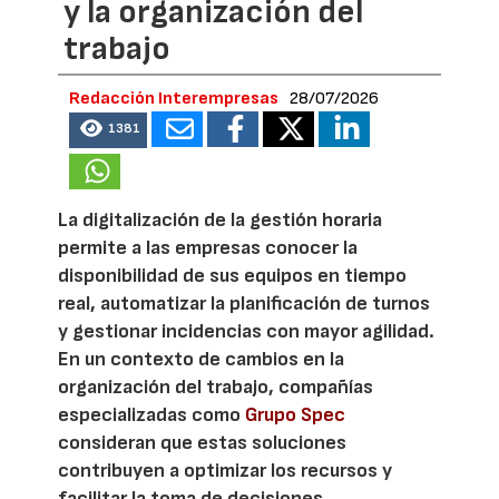
y la organización del
trabajo
Redacción Interempresas
28/07/2026
1381
La digitalización de la gestión horaria
permite a las empresas conocer la
disponibilidad de sus equipos en tiempo
real, automatizar la planificación de turnos
y gestionar incidencias con mayor agilidad.
En un contexto de cambios en la
organización del trabajo, compañías
especializadas como
Grupo Spec
consideran que estas soluciones
contribuyen a optimizar los recursos y
facilitar la toma de decisiones.