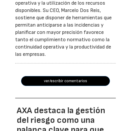
operativa y la utilización de los recursos
disponibles. Su CEO, Marcelo Dos Reis,
sostiene que disponer de herramientas que
permitan anticiparse a las incidencias y
planificar con mayor precisión favorece
tanto el cumplimiento normativo como la
continuidad operativa y la productividad de
las empresas.
ver/escribir comentarios
AXA destaca la gestión
del riesgo como una
palanca clave para que