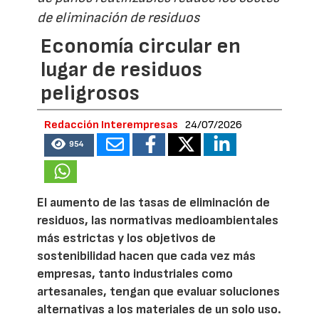
de eliminación de residuos
Economía circular en
lugar de residuos
peligrosos
Redacción Interempresas
24/07/2026
954
El aumento de las tasas de eliminación de
residuos, las normativas medioambientales
más estrictas y los objetivos de
sostenibilidad hacen que cada vez más
empresas, tanto industriales como
artesanales, tengan que evaluar soluciones
alternativas a los materiales de un solo uso.