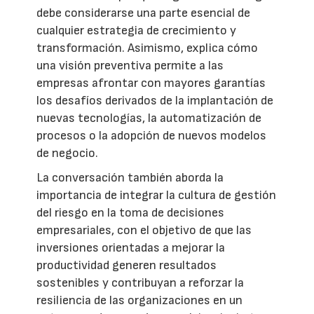
debe considerarse una parte esencial de
cualquier estrategia de crecimiento y
transformación. Asimismo, explica cómo
una visión preventiva permite a las
empresas afrontar con mayores garantías
los desafíos derivados de la implantación de
nuevas tecnologías, la automatización de
procesos o la adopción de nuevos modelos
de negocio.
La conversación también aborda la
importancia de integrar la cultura de gestión
del riesgo en la toma de decisiones
empresariales, con el objetivo de que las
inversiones orientadas a mejorar la
productividad generen resultados
sostenibles y contribuyan a reforzar la
resiliencia de las organizaciones en un