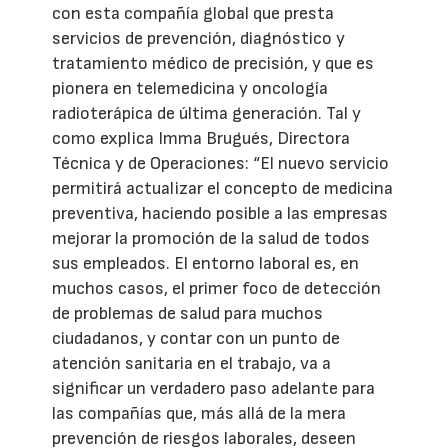
con esta compañía global que presta
servicios de prevención, diagnóstico y
tratamiento médico de precisión, y que es
pionera en telemedicina y oncología
radioterápica de última generación. Tal y
como explica Imma Brugués, Directora
Técnica y de Operaciones: “El nuevo servicio
permitirá actualizar el concepto de medicina
preventiva, haciendo posible a las empresas
mejorar la promoción de la salud de todos
sus empleados. El entorno laboral es, en
muchos casos, el primer foco de detección
de problemas de salud para muchos
ciudadanos, y contar con un punto de
atención sanitaria en el trabajo, va a
significar un verdadero paso adelante para
las compañías que, más allá de la mera
prevención de riesgos laborales, deseen