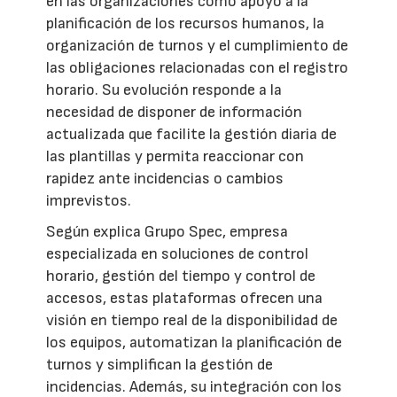
en las organizaciones como apoyo a la
planificación de los recursos humanos, la
organización de turnos y el cumplimiento de
las obligaciones relacionadas con el registro
horario. Su evolución responde a la
necesidad de disponer de información
actualizada que facilite la gestión diaria de
las plantillas y permita reaccionar con
rapidez ante incidencias o cambios
imprevistos.
Según explica Grupo Spec, empresa
especializada en soluciones de control
horario, gestión del tiempo y control de
accesos, estas plataformas ofrecen una
visión en tiempo real de la disponibilidad de
los equipos, automatizan la planificación de
turnos y simplifican la gestión de
incidencias. Además, su integración con los