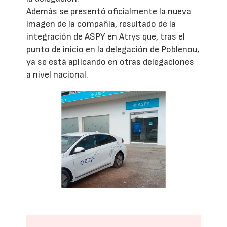
Además se presentó oficialmente la nueva
imagen de la compañía, resultado de la
integración de ASPY en Atrys que, tras el
punto de inicio en la delegación de Poblenou,
ya se está aplicando en otras delegaciones
a nivel nacional.