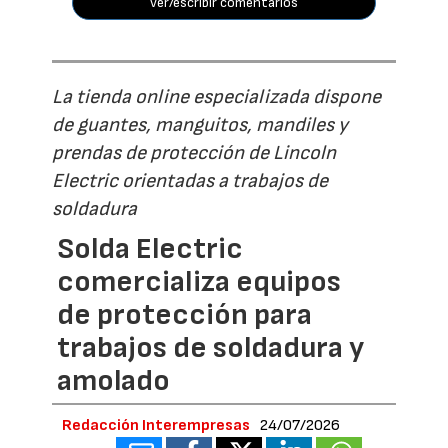
ver/escribir comentarios
La tienda online especializada dispone
de guantes, manguitos, mandiles y
prendas de protección de Lincoln
Electric orientadas a trabajos de
soldadura
Solda Electric
comercializa equipos
de protección para
trabajos de soldadura y
amolado
Redacción Interempresas
24/07/2026