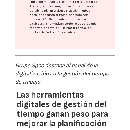
grupo
por motivos de gestión interna.
Derechos:
Acceso, rectificación, oposición, supresión,
portabilidad, limitación del tratatamiento y
decisiones automatizadas:
contacte con
nuestro DPD
. Si considera que el tratamiento no
se ajusta a la normativa vigente, puede presentar
reclamación ante la
AEPD
.
Más información:
Política de Protección de Datos
Grupo Spec destaca el papel de la
digitalización en la gestión del tiempo
de trabajo
Las herramientas
digitales de gestión del
tiempo ganan peso para
mejorar la planificación