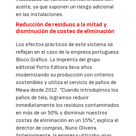
aceite, ya que suponen un riesgo adicional
en las instalaciones.
Reducción de residuos a la mitad y
disminución de costes de eliminación
Los efectos prácticos de este sistema se
reflejan en el caso de la empresa portuguesa
Bloco Gráfico. La imprenta del grupo
editorial Porto Editora lleva años
modernizando su producción con criterios
sostenibles y utiliza el servicio de paños de
Mewa desde 2012. “Cuando introdujimos los
paños de tela, logramos reducir
inmediatamente los residuos contaminados
en más de un 50% y disminuir nuestros
costes de eliminación en un 15%”, explica el
director de compras, Nuno Oliveira.
Anteriormente, la empresa utilizaba unas