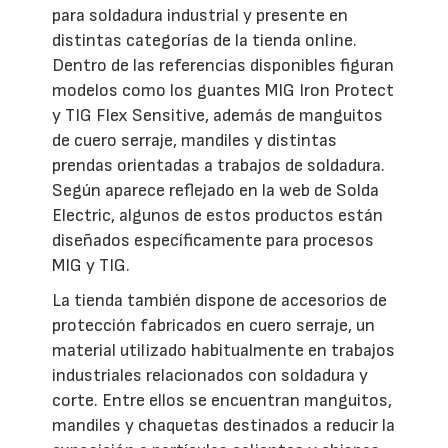
para soldadura industrial y presente en
distintas categorías de la tienda online.
Dentro de las referencias disponibles figuran
modelos como los guantes MIG Iron Protect
y TIG Flex Sensitive, además de manguitos
de cuero serraje, mandiles y distintas
prendas orientadas a trabajos de soldadura.
Según aparece reflejado en la web de Solda
Electric, algunos de estos productos están
diseñados específicamente para procesos
MIG y TIG.
La tienda también dispone de accesorios de
protección fabricados en cuero serraje, un
material utilizado habitualmente en trabajos
industriales relacionados con soldadura y
corte. Entre ellos se encuentran manguitos,
mandiles y chaquetas destinados a reducir la