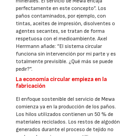
minerales. El servicio de Mewa encaja
perfectamente en este concepto”. Los
paños contaminados, por ejemplo, con
tintas, aceites de impresión, disolventes o
agentes secantes, se tratan de forma
respetuosa con el medioambiente. Axel
Herrmann añade: “El sistema circular
funciona sin intervención por mi parte y es
totalmente previsible. ¿Qué más se puede
pedir?”.
La economía circular empieza en la
fabricación
El enfoque sostenible del servicio de Mewa
comienza ya en la producción de los paños.
Los hilos utilizados contienen un 50 % de
materiales reciclados. Los restos de algodón
generados durante el proceso de tejido no