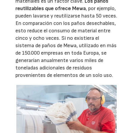
materiales es un factor clave.
Los paños
reutilizables que ofrece Mewa
, por ejemplo,
pueden lavarse y reutilizarse hasta 50 veces.
En comparación con los paños desechables,
esto reduce el consumo de material entre
cinco y ocho veces. Si no existiera el
sistema de paños de Mewa, utilizado en más
de 150.000 empresas en toda Europa, se
generarían anualmente varios miles de
toneladas adicionales de residuos
provenientes de elementos de un solo uso.