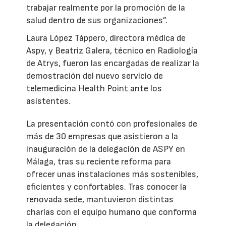
trabajar realmente por la promoción de la
salud dentro de sus organizaciones”.
Laura López Táppero, directora médica de
Aspy, y Beatriz Galera, técnico en Radiología
de Atrys, fueron las encargadas de realizar la
demostración del nuevo servicio de
telemedicina Health Point ante los
asistentes.
La presentación contó con profesionales de
más de 30 empresas que asistieron a la
inauguración de la delegación de ASPY en
Málaga, tras su reciente reforma para
ofrecer unas instalaciones más sostenibles,
eficientes y confortables. Tras conocer la
renovada sede, mantuvieron distintas
charlas con el equipo humano que conforma
la delegación.