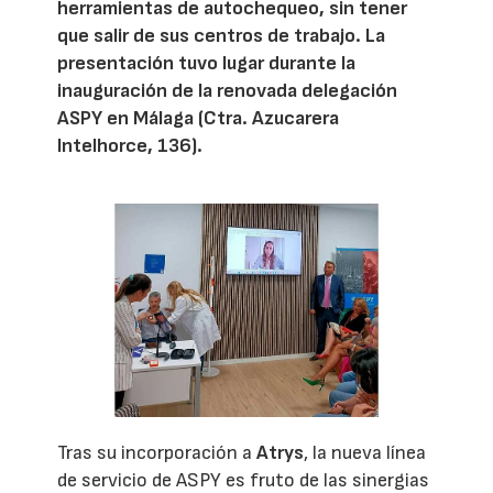
herramientas de autochequeo, sin tener
que salir de sus centros de trabajo. La
presentación tuvo lugar durante la
inauguración de la renovada delegación
ASPY en Málaga (Ctra. Azucarera
Intelhorce, 136).
Tras su incorporación a
Atrys
, la nueva línea
de servicio de ASPY es fruto de las sinergias