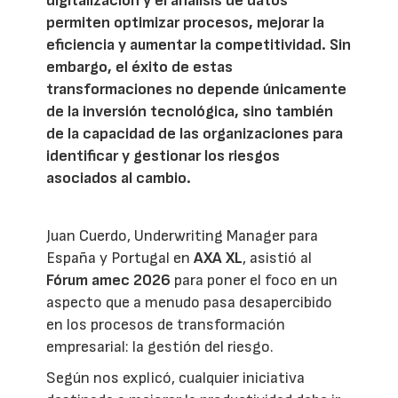
digitalización y el análisis de datos
permiten optimizar procesos, mejorar la
eficiencia y aumentar la competitividad. Sin
embargo, el éxito de estas
transformaciones no depende únicamente
de la inversión tecnológica, sino también
de la capacidad de las organizaciones para
identificar y gestionar los riesgos
asociados al cambio.
Juan Cuerdo, Underwriting Manager para
España y Portugal en
AXA XL
, asistió al
Fórum amec 2026
para poner el foco en un
aspecto que a menudo pasa desapercibido
en los procesos de transformación
empresarial: la gestión del riesgo.
Según nos explicó, cualquier iniciativa