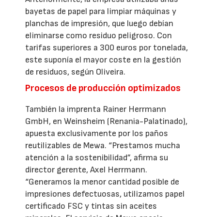
bayetas de papel para limpiar máquinas y
planchas de impresión, que luego debían
eliminarse como residuo peligroso. Con
tarifas superiores a 300 euros por tonelada,
este suponía el mayor coste en la gestión
de residuos, según Oliveira.
Procesos de producción optimizados
También la imprenta Rainer Herrmann
GmbH, en Weinsheim (Renania-Palatinado),
apuesta exclusivamente por los paños
reutilizables de Mewa. “Prestamos mucha
atención a la sostenibilidad”, afirma su
director gerente, Axel Herrmann.
“Generamos la menor cantidad posible de
impresiones defectuosas, utilizamos papel
certificado FSC y tintas sin aceites