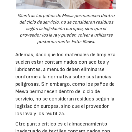
Mientras los paños de Mewa permanecen dentro
del ciclo de servicio, no se consideran residuos
según la legislación europea, sino que el
proveedor los lava y pueden volver a utilizarse
posteriormente. Foto: Mewa.
Además, dado que los materiales de limpieza
suelen estar contaminados con aceites y
lubricantes, a menudo deben eliminarse
conforme a la normativa sobre sustancias
peligrosas. Sin embargo, como los paños de
Mewa permanecen dentro del ciclo de
servicio, no se consideran residuos según la
legislación europea, sino que el proveedor
los lava y los reutiliza.
Otro punto crítico es el almacenamiento
inadecuado de textiles contaminados con