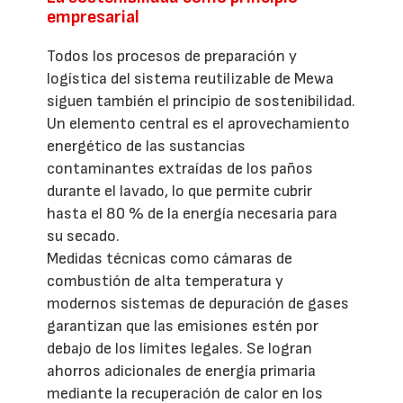
empresarial
Todos los procesos de preparación y
logística del sistema reutilizable de Mewa
siguen también el principio de sostenibilidad.
Un elemento central es el aprovechamiento
energético de las sustancias
contaminantes extraídas de los paños
durante el lavado, lo que permite cubrir
hasta el 80 % de la energía necesaria para
su secado.
Medidas técnicas como cámaras de
combustión de alta temperatura y
modernos sistemas de depuración de gases
garantizan que las emisiones estén por
debajo de los límites legales. Se logran
ahorros adicionales de energía primaria
mediante la recuperación de calor en los