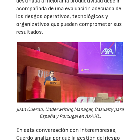
destinada a mejorar la productividad debe ir
acompañada de una evaluación adecuada de
los riesgos operativos, tecnológicos y
organizativos que pueden comprometer sus
resultados.
Juan Cuerdo, Underwriting Manager, Casualty para
España y Portugal en AXA XL.
En esta conversación con Interempresas,
Cuerdo analiza por qué la gestión del riesgo