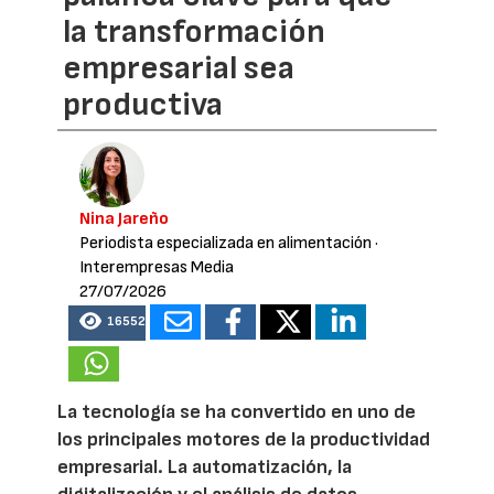
la transformación
empresarial sea
productiva
Nina Jareño
Periodista especializada en alimentación
·
Interempresas Media
27/07/2026
16552
La tecnología se ha convertido en uno de
los principales motores de la productividad
empresarial. La automatización, la