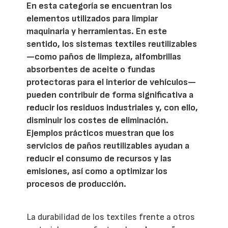
En esta categoría se encuentran los
elementos utilizados para limpiar
maquinaria y herramientas. En este
sentido, los sistemas textiles reutilizables
—como paños de limpieza, alfombrillas
absorbentes de aceite o fundas
protectoras para el interior de vehículos—
pueden contribuir de forma significativa a
reducir los residuos industriales y, con ello,
disminuir los costes de eliminación.
Ejemplos prácticos muestran que los
servicios de paños reutilizables ayudan a
reducir el consumo de recursos y las
emisiones, así como a optimizar los
procesos de producción.
La durabilidad de los textiles frente a otros