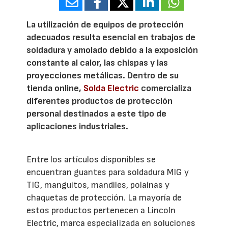
La utilización de equipos de protección
adecuados resulta esencial en trabajos de
soldadura y amolado debido a la exposición
constante al calor, las chispas y las
proyecciones metálicas. Dentro de su
tienda online,
Solda Electric
comercializa
diferentes productos de protección
personal destinados a este tipo de
aplicaciones industriales.
Entre los artículos disponibles se
encuentran guantes para soldadura MIG y
TIG, manguitos, mandiles, polainas y
chaquetas de protección. La mayoría de
estos productos pertenecen a Lincoln
Electric, marca especializada en soluciones