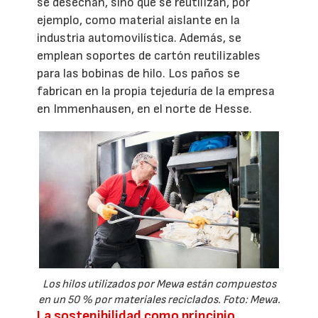
se desechan, sino que se reutilizan, por
ejemplo, como material aislante en la
industria automovilística. Además, se
emplean soportes de cartón reutilizables
para las bobinas de hilo. Los paños se
fabrican en la propia tejeduría de la empresa
en Immenhausen, en el norte de Hesse.
Los hilos utilizados por Mewa están compuestos
en un 50 % por materiales reciclados. Foto: Mewa.
La sostenibilidad como principio