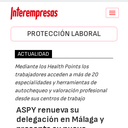
Conmutar
navegació
PROTECCIÓN LABORAL
ACTUALIDAD
Mediante los Health Points los
trabajadores acceden a más de 20
especialidades y herramientas de
autochequeo y valoración profesional
desde sus centros de trabajo
ASPY renueva su
delegación en Málaga y