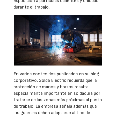
exposición a partículas calientes y chispas
durante el trabajo.
En varios contenidos publicados en su blog
corporativo, Solda Electric recuerda que la
protección de manos y brazos resulta
especialmente importante en soldadura por
tratarse de las zonas más próximas al punto
de trabajo. La empresa señala además que
los guantes deben adaptarse al tipo de