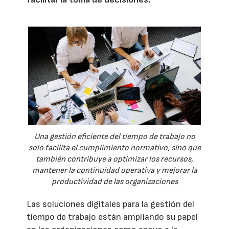
Una gestión eficiente del tiempo de trabajo no
solo facilita el cumplimiento normativo, sino que
también contribuye a optimizar los recursos,
mantener la continuidad operativa y mejorar la
productividad de las organizaciones
Las soluciones digitales para la gestión del
tiempo de trabajo están ampliando su papel