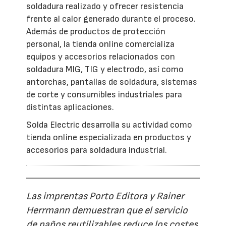
soldadura realizado y ofrecer resistencia
frente al calor generado durante el proceso.
Además de productos de protección
personal, la tienda online comercializa
equipos y accesorios relacionados con
soldadura MIG, TIG y electrodo, así como
antorchas, pantallas de soldadura, sistemas
de corte y consumibles industriales para
distintas aplicaciones.
Solda Electric desarrolla su actividad como
tienda online especializada en productos y
accesorios para soldadura industrial.
Las imprentas Porto Editora y Rainer
Herrmann demuestran que el servicio
de paños reutilizables reduce los costes