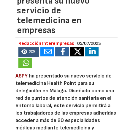
presenta su nuevo
servicio de
telemedicina en
empresas
Redacción Interempresas
05/07/2023
325
ASPY
ha presentado su nuevo servicio de
telemedicina Health Point para su
delegación en Málaga. Diseñado como una
red de puntos de atención sanitaria en el
entorno laboral, este servicio permitirá a
los trabajadores de las empresas adheridas
acceder a más de 20 especialidades
médicas mediante telemedicina y