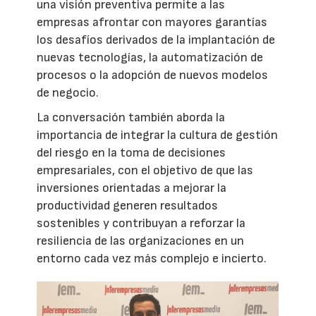
una visión preventiva permite a las
empresas afrontar con mayores garantías
los desafíos derivados de la implantación de
nuevas tecnologías, la automatización de
procesos o la adopción de nuevos modelos
de negocio.
La conversación también aborda la
importancia de integrar la cultura de gestión
del riesgo en la toma de decisiones
empresariales, con el objetivo de que las
inversiones orientadas a mejorar la
productividad generen resultados
sostenibles y contribuyan a reforzar la
resiliencia de las organizaciones en un
entorno cada vez más complejo e incierto.