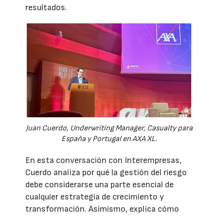
resultados.
Juan Cuerdo, Underwriting Manager, Casualty para
España y Portugal en AXA XL.
En esta conversación con Interempresas,
Cuerdo analiza por qué la gestión del riesgo
debe considerarse una parte esencial de
cualquier estrategia de crecimiento y
transformación. Asimismo, explica cómo