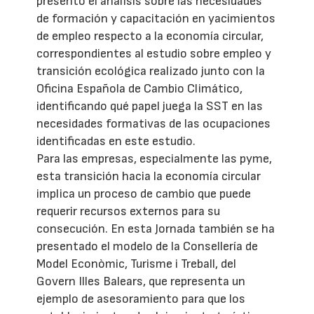
presentó el análisis sobre las necesidades
de formación y capacitación en yacimientos
de empleo respecto a la economía circular,
correspondientes al estudio sobre empleo y
transición ecológica realizado junto con la
Oficina Española de Cambio Climático,
identificando qué papel juega la SST en las
necesidades formativas de las ocupaciones
identificadas en este estudio.
Para las empresas, especialmente las pyme,
esta transición hacia la economía circular
implica un proceso de cambio que puede
requerir recursos externos para su
consecución. En esta Jornada también se ha
presentado el modelo de la Consellería de
Model Econòmic, Turisme i Treball, del
Govern Illes Balears, que representa un
ejemplo de asesoramiento para que los