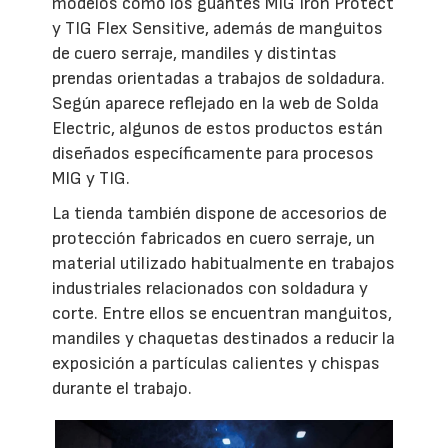
modelos como los guantes MIG Iron Protect
y TIG Flex Sensitive, además de manguitos
de cuero serraje, mandiles y distintas
prendas orientadas a trabajos de soldadura.
Según aparece reflejado en la web de Solda
Electric, algunos de estos productos están
diseñados específicamente para procesos
MIG y TIG.
La tienda también dispone de accesorios de
protección fabricados en cuero serraje, un
material utilizado habitualmente en trabajos
industriales relacionados con soldadura y
corte. Entre ellos se encuentran manguitos,
mandiles y chaquetas destinados a reducir la
exposición a partículas calientes y chispas
durante el trabajo.