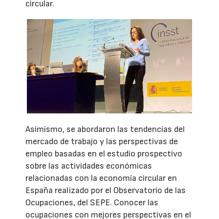
circular.
Asimismo, se abordaron las tendencias del
mercado de trabajo y las perspectivas de
empleo basadas en el estudio prospectivo
sobre las actividades económicas
relacionadas con la economía circular en
España realizado por el Observatorio de las
Ocupaciones, del SEPE. Conocer las
ocupaciones con mejores perspectivas en el