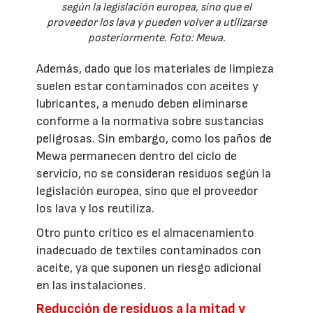
según la legislación europea, sino que el
proveedor los lava y pueden volver a utilizarse
posteriormente. Foto: Mewa.
Además, dado que los materiales de limpieza
suelen estar contaminados con aceites y
lubricantes, a menudo deben eliminarse
conforme a la normativa sobre sustancias
peligrosas. Sin embargo, como los paños de
Mewa permanecen dentro del ciclo de
servicio, no se consideran residuos según la
legislación europea, sino que el proveedor
los lava y los reutiliza.
Otro punto crítico es el almacenamiento
inadecuado de textiles contaminados con
aceite, ya que suponen un riesgo adicional
en las instalaciones.
Reducción de residuos a la mitad y