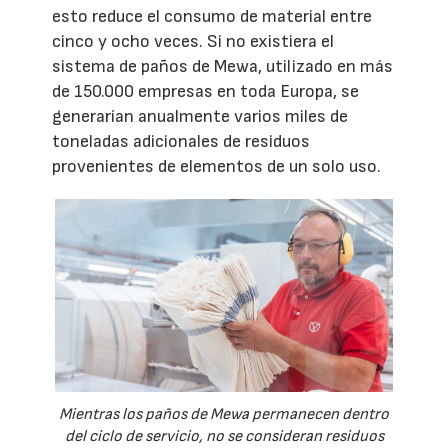
esto reduce el consumo de material entre
cinco y ocho veces. Si no existiera el
sistema de paños de Mewa, utilizado en más
de 150.000 empresas en toda Europa, se
generarían anualmente varios miles de
toneladas adicionales de residuos
provenientes de elementos de un solo uso.
Mientras los paños de Mewa permanecen dentro
del ciclo de servicio, no se consideran residuos