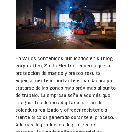
En varios contenidos publicados en su blog
corporativo, Solda Electric recuerda que la
protección de manos y brazos resulta
especialmente importante en soldadura por
tratarse de las zonas más próximas al punto
de trabajo. La empresa señala además que
los guantes deben adaptarse al tipo de
soldadura realizado y ofrecer resistencia
frente al calor generado durante el proceso.
Además de productos de protección