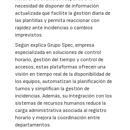
necesidad de disponer de información
actualizada que facilite la gestión diaria de
las plantillas y permita reaccionar con
rapidez ante incidencias o cambios
imprevistos.
Según explica Grupo Spec, empresa
especializada en soluciones de control
horario, gestión del tiempo y control de
accesos, estas plataformas ofrecen una
visión en tiempo real de la disponibilidad de
los equipos, automatizan la planificación de
turnos y simplifican la gestión de
incidencias. Además, su integración con los
sistemas de recursos humanos reduce la
carga administrativa asociada al registro
horario y mejora la coordinación entre
departamentos.