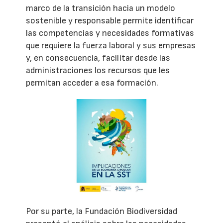
marco de la transición hacia un modelo
sostenible y responsable permite identificar
las competencias y necesidades formativas
que requiere la fuerza laboral y sus empresas
y, en consecuencia, facilitar desde las
administraciones los recursos que les
permitan acceder a esa formación.
Por su parte, la Fundación Biodiversidad