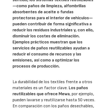
—como paños de limpieza, alfombrillas
absorbentes de aceite o fundas
protectoras para el interior de vehículos—
pueden contribuir de forma significativa a
reducir los residuos industriales y, con ello,
disminuir los costes de eliminación.
Ejemplos prácticos muestran que los
servicios de paños reutilizables ayudan a
reducir el consumo de recursos y las
emisiones, así como a optimizar los
procesos de producción.
La durabilidad de los textiles frente a otros
materiales es un factor clave.
Los paños
reutilizables que ofrece Mewa
, por ejemplo,
pueden lavarse y reutilizarse hasta 50 veces.
En comparación con los paños desechables,