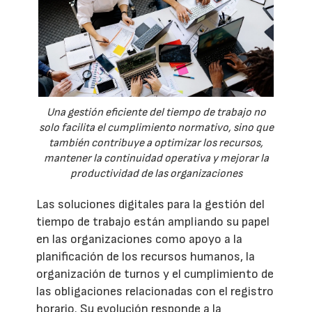
Una gestión eficiente del tiempo de trabajo no
solo facilita el cumplimiento normativo, sino que
también contribuye a optimizar los recursos,
mantener la continuidad operativa y mejorar la
productividad de las organizaciones
Las soluciones digitales para la gestión del
tiempo de trabajo están ampliando su papel
en las organizaciones como apoyo a la
planificación de los recursos humanos, la
organización de turnos y el cumplimiento de
las obligaciones relacionadas con el registro
horario. Su evolución responde a la