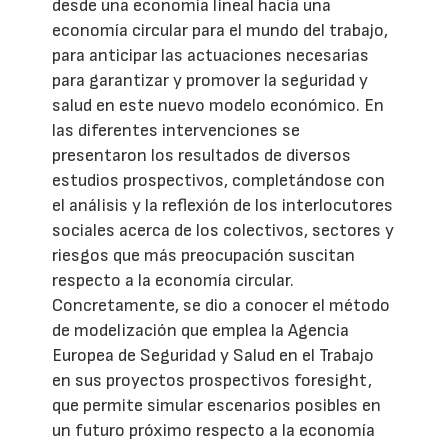
desde una economía lineal hacia una
economía circular para el mundo del trabajo,
para anticipar las actuaciones necesarias
para garantizar y promover la seguridad y
salud en este nuevo modelo económico. En
las diferentes intervenciones se
presentaron los resultados de diversos
estudios prospectivos, completándose con
el análisis y la reflexión de los interlocutores
sociales acerca de los colectivos, sectores y
riesgos que más preocupación suscitan
respecto a la economía circular.
Concretamente, se dio a conocer el método
de modelización que emplea la Agencia
Europea de Seguridad y Salud en el Trabajo
en sus proyectos prospectivos foresight,
que permite simular escenarios posibles en
un futuro próximo respecto a la economía