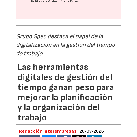
Política de Protección de Datos
Grupo Spec destaca el papel de la
digitalización en la gestión del tiempo
de trabajo
Las herramientas
digitales de gestión del
tiempo ganan peso para
mejorar la planificación
y la organización del
trabajo
Redacción Interempresas
28/07/2026