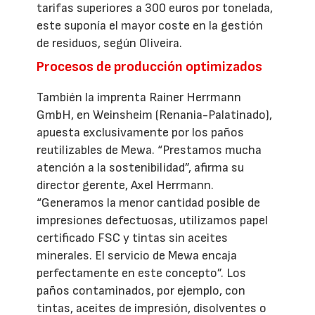
tarifas superiores a 300 euros por tonelada,
este suponía el mayor coste en la gestión
de residuos, según Oliveira.
Procesos de producción optimizados
También la imprenta Rainer Herrmann
GmbH, en Weinsheim (Renania-Palatinado),
apuesta exclusivamente por los paños
reutilizables de Mewa. “Prestamos mucha
atención a la sostenibilidad”, afirma su
director gerente, Axel Herrmann.
“Generamos la menor cantidad posible de
impresiones defectuosas, utilizamos papel
certificado FSC y tintas sin aceites
minerales. El servicio de Mewa encaja
perfectamente en este concepto”. Los
paños contaminados, por ejemplo, con
tintas, aceites de impresión, disolventes o