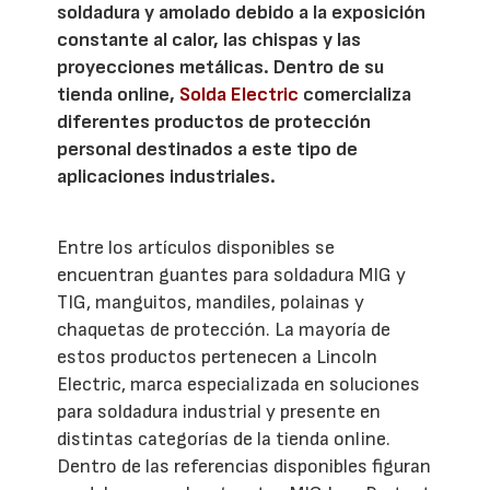
soldadura y amolado debido a la exposición
constante al calor, las chispas y las
proyecciones metálicas. Dentro de su
tienda online,
Solda Electric
comercializa
diferentes productos de protección
personal destinados a este tipo de
aplicaciones industriales.
Entre los artículos disponibles se
encuentran guantes para soldadura MIG y
TIG, manguitos, mandiles, polainas y
chaquetas de protección. La mayoría de
estos productos pertenecen a Lincoln
Electric, marca especializada en soluciones
para soldadura industrial y presente en
distintas categorías de la tienda online.
Dentro de las referencias disponibles figuran