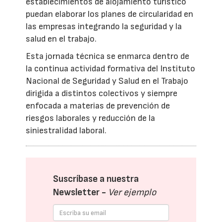
establecimientos de alojamiento turístico
puedan elaborar los planes de circularidad en
las empresas integrando la seguridad y la
salud en el trabajo.
Esta jornada técnica se enmarca dentro de
la continua actividad formativa del Instituto
Nacional de Seguridad y Salud en el Trabajo
dirigida a distintos colectivos y siempre
enfocada a materias de prevención de
riesgos laborales y reducción de la
siniestralidad laboral.
Suscríbase a nuestra
Newsletter -
Ver ejemplo