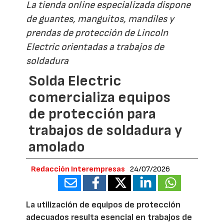
La tienda online especializada dispone
de guantes, manguitos, mandiles y
prendas de protección de Lincoln
Electric orientadas a trabajos de
soldadura
Solda Electric
comercializa equipos
de protección para
trabajos de soldadura y
amolado
Redacción Interempresas
24/07/2026
La utilización de equipos de protección
adecuados resulta esencial en trabajos de