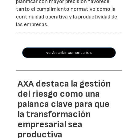
planificar con mayor precisión favorece
tanto el cumplimiento normativo como la
continuidad operativa y la productividad de
las empresas.
ver/escribir comentarios
AXA destaca la gestión
del riesgo como una
palanca clave para que
la transformación
empresarial sea
productiva