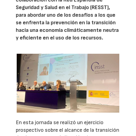
Seguridad y Salud en el Trabajo (RESST),
para abordar uno de los desafíos a los que
se enfrenta la prevención en la transición
hacia una economía climáticamente neutra
y eficiente en el uso de los recursos.
En esta jornada se realizó un ejercicio
prospectivo sobre el alcance de la transición