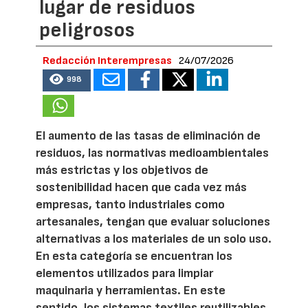
lugar de residuos
peligrosos
Redacción Interempresas
24/07/2026
998
El aumento de las tasas de eliminación de
residuos, las normativas medioambientales
más estrictas y los objetivos de
sostenibilidad hacen que cada vez más
empresas, tanto industriales como
artesanales, tengan que evaluar soluciones
alternativas a los materiales de un solo uso.
En esta categoría se encuentran los
elementos utilizados para limpiar
maquinaria y herramientas. En este
sentido, los sistemas textiles reutilizables