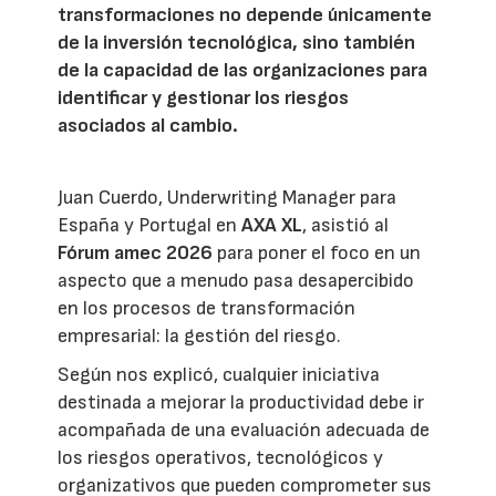
transformaciones no depende únicamente
de la inversión tecnológica, sino también
de la capacidad de las organizaciones para
identificar y gestionar los riesgos
asociados al cambio.
Juan Cuerdo, Underwriting Manager para
España y Portugal en
AXA XL
, asistió al
Fórum amec 2026
para poner el foco en un
aspecto que a menudo pasa desapercibido
en los procesos de transformación
empresarial: la gestión del riesgo.
Según nos explicó, cualquier iniciativa
destinada a mejorar la productividad debe ir
acompañada de una evaluación adecuada de
los riesgos operativos, tecnológicos y
organizativos que pueden comprometer sus