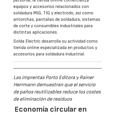
personal, la tienda online comercializa
equipos y accesorios relacionados con
soldadura MIG, TIG y electrodo, así como
antorchas, pantallas de soldadura, sistemas
de corte y consumibles industriales para
distintas aplicaciones.
Solda Electric desarrolla su actividad como
tienda online especializada en productos y
accesorios para soldadura industrial.
Las imprentas Porto Editora y Rainer
Herrmann demuestran que el servicio
de paños reutilizables reduce los costes
de eliminación de residuos
Economía circular en