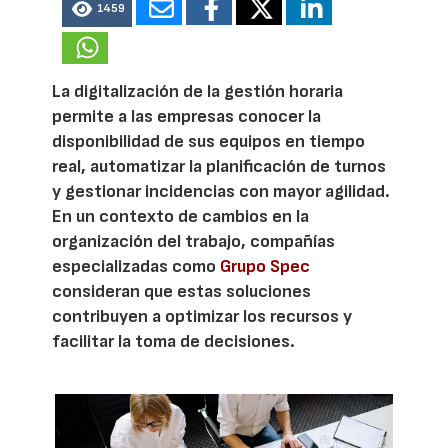
1459
La digitalización de la gestión horaria
permite a las empresas conocer la
disponibilidad de sus equipos en tiempo
real, automatizar la planificación de turnos
y gestionar incidencias con mayor agilidad.
En un contexto de cambios en la
organización del trabajo, compañías
especializadas como
Grupo Spec
consideran que estas soluciones
contribuyen a optimizar los recursos y
facilitar la toma de decisiones.