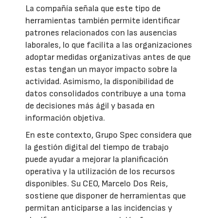
La compañía señala que este tipo de
herramientas también permite identificar
patrones relacionados con las ausencias
laborales, lo que facilita a las organizaciones
adoptar medidas organizativas antes de que
estas tengan un mayor impacto sobre la
actividad. Asimismo, la disponibilidad de
datos consolidados contribuye a una toma
de decisiones más ágil y basada en
información objetiva.
En este contexto, Grupo Spec considera que
la gestión digital del tiempo de trabajo
puede ayudar a mejorar la planificación
operativa y la utilización de los recursos
disponibles. Su CEO, Marcelo Dos Reis,
sostiene que disponer de herramientas que
permitan anticiparse a las incidencias y