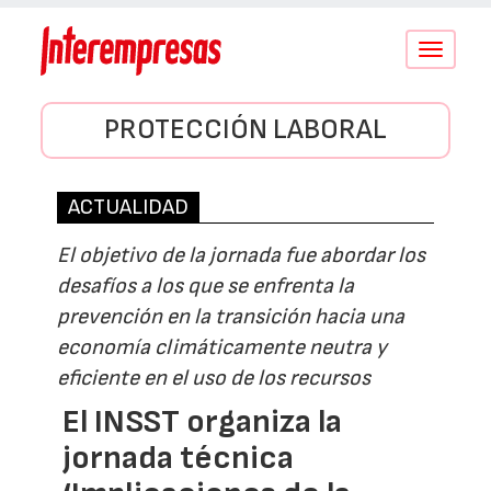
Conmutar
navegació
PROTECCIÓN LABORAL
ACTUALIDAD
El objetivo de la jornada fue abordar los
desafíos a los que se enfrenta la
prevención en la transición hacia una
economía climáticamente neutra y
eficiente en el uso de los recursos
El INSST organiza la
jornada técnica