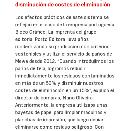
disminución de costes de eliminación
Los efectos prácticos de este sistema se
reflejan en el caso de la empresa portuguesa
Bloco Gráfico. La imprenta del grupo
editorial Porto Editora lleva años
modernizando su producción con criterios
sostenibles y utiliza el servicio de paños de
Mewa desde 2012. “Cuando introdujimos los
paños de tela, logramos reducir
inmediatamente los residuos contaminados
en más de un 50% y disminuir nuestros
costes de eliminación en un 15%”, explica el
director de compras, Nuno Oliveira.
Anteriormente, la empresa utilizaba unas
bayetas de papel para limpiar máquinas y
planchas de impresión, que luego debían
eliminarse como residuo peligroso. Con