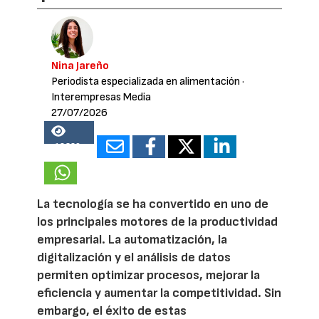
Nina Jareño
Periodista especializada en alimentación
·
Interempresas Media
27/07/2026
18329
La tecnología se ha convertido en uno de
los principales motores de la productividad
empresarial. La automatización, la
digitalización y el análisis de datos
permiten optimizar procesos, mejorar la
eficiencia y aumentar la competitividad. Sin
embargo, el éxito de estas