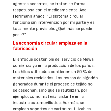
agentes secantes, se tratan de forma
respetuosa con el medioambiente. Axel
Herrmann añade: “El sistema circular
funciona sin intervención por mi parte y es
totalmente previsible. ¿Qué más se puede
pedir?”.
La economía circular empieza en la
fabricación
El enfoque sostenible del servicio de Mewa
comienza ya en la producción de los paños.
Los hilos utilizados contienen un 50 % de
materiales reciclados. Los restos de algodón
generados durante el proceso de tejido no
se desechan, sino que se reutilizan, por
ejemplo, como material aislante en la
industria automovilística. Además, se
emplean soportes de cartón reutilizables