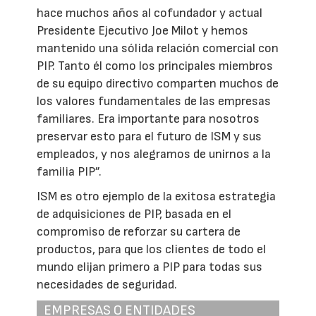
hace muchos años al cofundador y actual
Presidente Ejecutivo Joe Milot y hemos
mantenido una sólida relación comercial con
PIP. Tanto él como los principales miembros
de su equipo directivo comparten muchos de
los valores fundamentales de las empresas
familiares. Era importante para nosotros
preservar esto para el futuro de ISM y sus
empleados, y nos alegramos de unirnos a la
familia PIP”.
ISM es otro ejemplo de la exitosa estrategia
de adquisiciones de PIP, basada en el
compromiso de reforzar su cartera de
productos, para que los clientes de todo el
mundo elijan primero a PIP para todas sus
necesidades de seguridad.
EMPRESAS O ENTIDADES