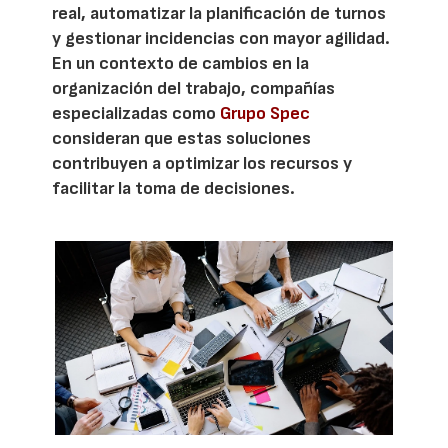
real, automatizar la planificación de turnos
y gestionar incidencias con mayor agilidad.
En un contexto de cambios en la
organización del trabajo, compañías
especializadas como
Grupo Spec
consideran que estas soluciones
contribuyen a optimizar los recursos y
facilitar la toma de decisiones.