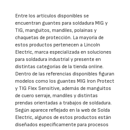
Entre los artículos disponibles se
encuentran guantes para soldadura MIG y
TIG, manguitos, mandiles, polainas y
chaquetas de protección. La mayoría de
estos productos pertenecen a Lincoln
Electric, marca especializada en soluciones
para soldadura industrial y presente en
distintas categorías de la tienda online.
Dentro de las referencias disponibles figuran
modelos como los guantes MIG Iron Protect
y TIG Flex Sensitive, además de manguitos
de cuero serraje, mandiles y distintas
prendas orientadas a trabajos de soldadura.
Según aparece reflejado en la web de Solda
Electric, algunos de estos productos están
diseñados específicamente para procesos