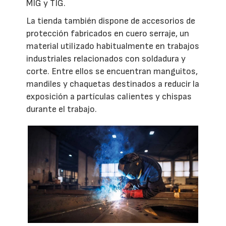
MIG y TIG.
La tienda también dispone de accesorios de
protección fabricados en cuero serraje, un
material utilizado habitualmente en trabajos
industriales relacionados con soldadura y
corte. Entre ellos se encuentran manguitos,
mandiles y chaquetas destinados a reducir la
exposición a partículas calientes y chispas
durante el trabajo.