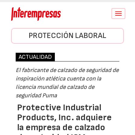
Conmutar
navegació
PROTECCIÓN LABORAL
ACTUALIDAD
El fabricante de calzado de seguridad de
inspiración atlética cuenta con la
licencia mundial de calzado de
seguridad Puma
Protective Industrial
Products, Inc. adquiere
la empresa de calzado