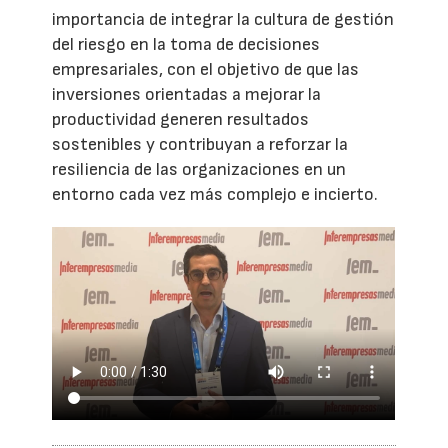
importancia de integrar la cultura de gestión
del riesgo en la toma de decisiones
empresariales, con el objetivo de que las
inversiones orientadas a mejorar la
productividad generen resultados
sostenibles y contribuyan a reforzar la
resiliencia de las organizaciones en un
entorno cada vez más complejo e incierto.