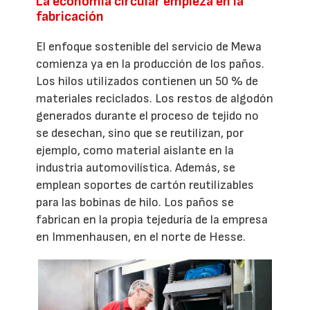
La economía circular empieza en la
fabricación
El enfoque sostenible del servicio de Mewa
comienza ya en la producción de los paños.
Los hilos utilizados contienen un 50 % de
materiales reciclados. Los restos de algodón
generados durante el proceso de tejido no
se desechan, sino que se reutilizan, por
ejemplo, como material aislante en la
industria automovilística. Además, se
emplean soportes de cartón reutilizables
para las bobinas de hilo. Los paños se
fabrican en la propia tejeduría de la empresa
en Immenhausen, en el norte de Hesse.