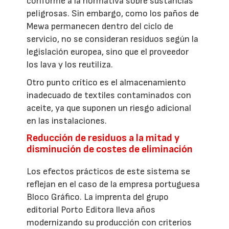
conforme a la normativa sobre sustancias
peligrosas. Sin embargo, como los paños de
Mewa permanecen dentro del ciclo de
servicio, no se consideran residuos según la
legislación europea, sino que el proveedor
los lava y los reutiliza.
Otro punto crítico es el almacenamiento
inadecuado de textiles contaminados con
aceite, ya que suponen un riesgo adicional
en las instalaciones.
Reducción de residuos a la mitad y
disminución de costes de eliminación
Los efectos prácticos de este sistema se
reflejan en el caso de la empresa portuguesa
Bloco Gráfico. La imprenta del grupo
editorial Porto Editora lleva años
modernizando su producción con criterios