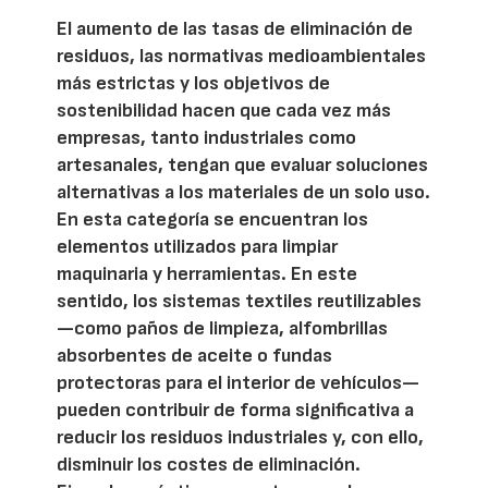
El aumento de las tasas de eliminación de
residuos, las normativas medioambientales
más estrictas y los objetivos de
sostenibilidad hacen que cada vez más
empresas, tanto industriales como
artesanales, tengan que evaluar soluciones
alternativas a los materiales de un solo uso.
En esta categoría se encuentran los
elementos utilizados para limpiar
maquinaria y herramientas. En este
sentido, los sistemas textiles reutilizables
—como paños de limpieza, alfombrillas
absorbentes de aceite o fundas
protectoras para el interior de vehículos—
pueden contribuir de forma significativa a
reducir los residuos industriales y, con ello,
disminuir los costes de eliminación.