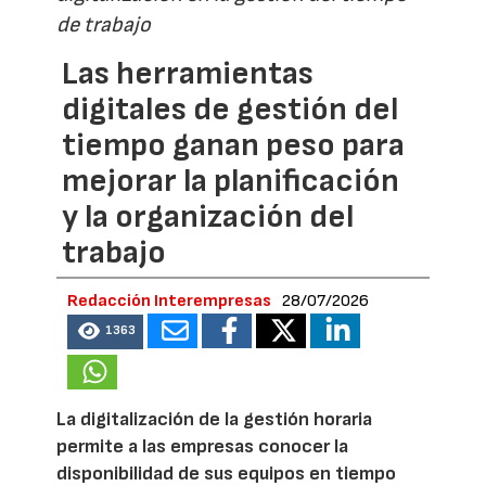
de trabajo
Las herramientas
digitales de gestión del
tiempo ganan peso para
mejorar la planificación
y la organización del
trabajo
Redacción Interempresas
28/07/2026
1363
La digitalización de la gestión horaria
permite a las empresas conocer la
disponibilidad de sus equipos en tiempo