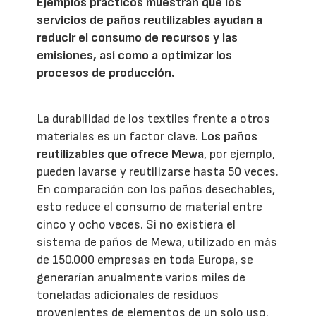
Ejemplos prácticos muestran que los
servicios de paños reutilizables ayudan a
reducir el consumo de recursos y las
emisiones, así como a optimizar los
procesos de producción.
La durabilidad de los textiles frente a otros
materiales es un factor clave.
Los paños
reutilizables que ofrece Mewa
, por ejemplo,
pueden lavarse y reutilizarse hasta 50 veces.
En comparación con los paños desechables,
esto reduce el consumo de material entre
cinco y ocho veces. Si no existiera el
sistema de paños de Mewa, utilizado en más
de 150.000 empresas en toda Europa, se
generarían anualmente varios miles de
toneladas adicionales de residuos
provenientes de elementos de un solo uso.