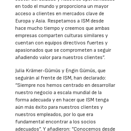
en todo el mundo y proporciona un mayor
acceso a clientes en mercados clave de
Europa y Asia. Respetamos a ISM desde
hace mucho tiempo y creemos que ambas
empresas comparten culturas similares y
cuentan con equipos directivos fuertes y
apasionados que se comprometen a seguir
añadiendo valor para nuestros clientes”.
Julia Krämer-Gümüs y Engin Gümüs, que
seguirán al frente de ISM, han declarado:
“Siempre nos hemos centrado en desarrollar
nuestro negocio a escala mundial de la
forma adecuada y en hacer que ISM tenga
aún más éxito para nuestros clientes y
nuestros empleados, por lo que era
fundamental encontrar a los socios
adecuados”. Y añadieron: “Conocemos desde