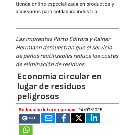
tienda online especializada en productos y
accesorios para soldadura industrial.
Las imprentas Porto Editora y Rainer
Herrmann demuestran que el servicio
de paños reutilizables reduce los costes
de eliminación de residuos
Economía circular en
lugar de residuos
peligrosos
Redacción Interempresas
24/07/2026
941