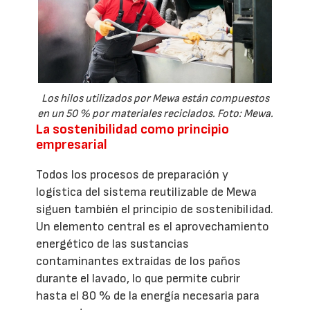
Los hilos utilizados por Mewa están compuestos
en un 50 % por materiales reciclados. Foto: Mewa.
La sostenibilidad como principio
empresarial
Todos los procesos de preparación y
logística del sistema reutilizable de Mewa
siguen también el principio de sostenibilidad.
Un elemento central es el aprovechamiento
energético de las sustancias
contaminantes extraídas de los paños
durante el lavado, lo que permite cubrir
hasta el 80 % de la energía necesaria para