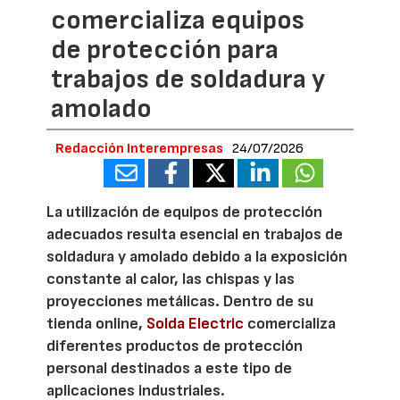
comercializa equipos
de protección para
trabajos de soldadura y
amolado
Redacción Interempresas
24/07/2026
La utilización de equipos de protección
adecuados resulta esencial en trabajos de
soldadura y amolado debido a la exposición
constante al calor, las chispas y las
proyecciones metálicas. Dentro de su
tienda online,
Solda Electric
comercializa
diferentes productos de protección
personal destinados a este tipo de
aplicaciones industriales.