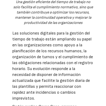
Una gestión eficiente del tiempo de trabajo no
solo facilita el cumplimiento normativo, sino que
también contribuye a optimizar los recursos,
mantener la continuidad operativa y mejorar la
productividad de las organizaciones
Las soluciones digitales para la gestión del
tiempo de trabajo están ampliando su papel
en las organizaciones como apoyo a la
planificación de los recursos humanos, la
organización de turnos y el cumplimiento de
las obligaciones relacionadas con el registro
horario. Su evolución responde a la
necesidad de disponer de información
actualizada que facilite la gestión diaria de
las plantillas y permita reaccionar con
rapidez ante incidencias o cambios
imprevistos.