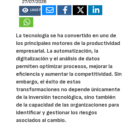
27/07/2026
16057
La tecnología se ha convertido en uno de
los principales motores de la productividad
empresarial. La automatización, la
digitalización y el análisis de datos
permiten optimizar procesos, mejorar la
eficiencia y aumentar la competitividad. Sin
embargo, el éxito de estas
transformaciones no depende únicamente
de la inversión tecnológica, sino también
de la capacidad de las organizaciones para
identificar y gestionar los riesgos
asociados al cambio.