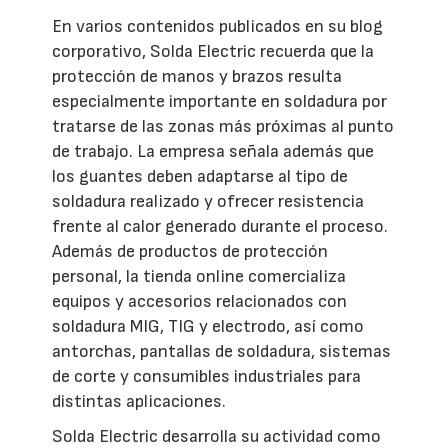
En varios contenidos publicados en su blog
corporativo, Solda Electric recuerda que la
protección de manos y brazos resulta
especialmente importante en soldadura por
tratarse de las zonas más próximas al punto
de trabajo. La empresa señala además que
los guantes deben adaptarse al tipo de
soldadura realizado y ofrecer resistencia
frente al calor generado durante el proceso.
Además de productos de protección
personal, la tienda online comercializa
equipos y accesorios relacionados con
soldadura MIG, TIG y electrodo, así como
antorchas, pantallas de soldadura, sistemas
de corte y consumibles industriales para
distintas aplicaciones.
Solda Electric desarrolla su actividad como