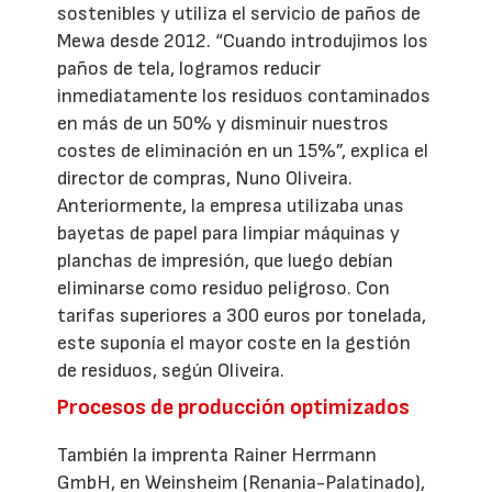
sostenibles y utiliza el servicio de paños de
Mewa desde 2012. “Cuando introdujimos los
paños de tela, logramos reducir
inmediatamente los residuos contaminados
en más de un 50% y disminuir nuestros
costes de eliminación en un 15%”, explica el
director de compras, Nuno Oliveira.
Anteriormente, la empresa utilizaba unas
bayetas de papel para limpiar máquinas y
planchas de impresión, que luego debían
eliminarse como residuo peligroso. Con
tarifas superiores a 300 euros por tonelada,
este suponía el mayor coste en la gestión
de residuos, según Oliveira.
Procesos de producción optimizados
También la imprenta Rainer Herrmann
GmbH, en Weinsheim (Renania-Palatinado),