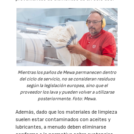
Mientras los paños de Mewa permanecen dentro
del ciclo de servicio, no se consideran residuos
según la legislación europea, sino que el
proveedor los lava y pueden volver a utilizarse
posteriormente. Foto: Mewa.
Además, dado que los materiales de limpieza
suelen estar contaminados con aceites y
lubricantes, a menudo deben eliminarse