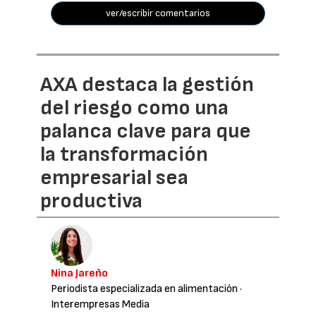
ver/escribir comentarios
AXA destaca la gestión
del riesgo como una
palanca clave para que
la transformación
empresarial sea
productiva
Nina Jareño
Periodista especializada en alimentación
·
Interempresas Media