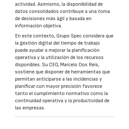
actividad. Asimismo, la disponibilidad de
datos consolidados contribuye a una toma
de decisiones más ágil y basada en
información objetiva.
En este contexto, Grupo Spec considera que
la gestión digital del tiempo de trabajo
puede ayudar a mejorar la planificación
operativa y la utilización de los recursos
disponibles. Su CEO, Marcelo Dos Reis,
sostiene que disponer de herramientas que
permitan anticiparse a las incidencias y
planificar con mayor precisión favorece
tanto el cumplimiento normativo como la
continuidad operativa y la productividad de
las empresas.