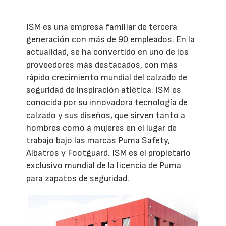
ISM es una empresa familiar de tercera
generación con más de 90 empleados. En la
actualidad, se ha convertido en uno de los
proveedores más destacados, con más
rápido crecimiento mundial del calzado de
seguridad de inspiración atlética. ISM es
conocida por su innovadora tecnología de
calzado y sus diseños, que sirven tanto a
hombres como a mujeres en el lugar de
trabajo bajo las marcas Puma Safety,
Albatros y Footguard. ISM es el propietario
exclusivo mundial de la licencia de Puma
para zapatos de seguridad.