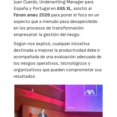
Juan Cuerdo, Underwriting Manager para
España y Portugal en
AXA XL
, asistió al
Fórum amec 2026
para poner el foco en un
aspecto que a menudo pasa desapercibido
en los procesos de transformación
empresarial: la gestión del riesgo.
Según nos explicó, cualquier iniciativa
destinada a mejorar la productividad debe ir
acompañada de una evaluación adecuada de
los riesgos operativos, tecnológicos y
organizativos que pueden comprometer sus
resultados.