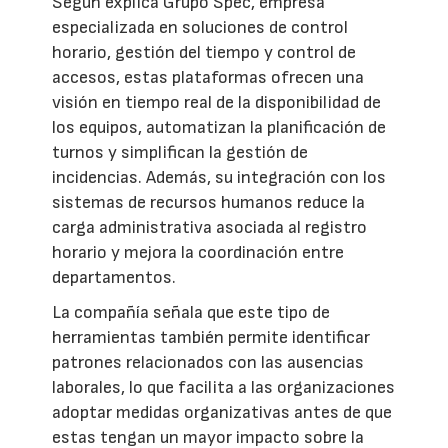
Según explica Grupo Spec, empresa
especializada en soluciones de control
horario, gestión del tiempo y control de
accesos, estas plataformas ofrecen una
visión en tiempo real de la disponibilidad de
los equipos, automatizan la planificación de
turnos y simplifican la gestión de
incidencias. Además, su integración con los
sistemas de recursos humanos reduce la
carga administrativa asociada al registro
horario y mejora la coordinación entre
departamentos.
La compañía señala que este tipo de
herramientas también permite identificar
patrones relacionados con las ausencias
laborales, lo que facilita a las organizaciones
adoptar medidas organizativas antes de que
estas tengan un mayor impacto sobre la