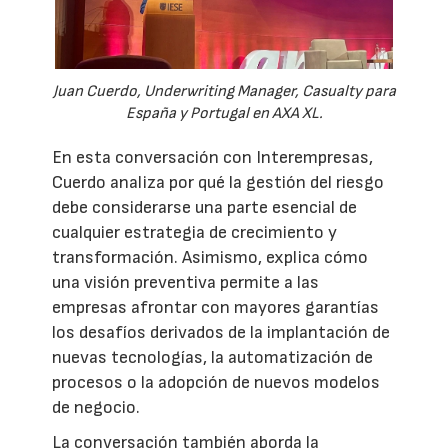
Juan Cuerdo, Underwriting Manager, Casualty para
España y Portugal en AXA XL.
En esta conversación con Interempresas,
Cuerdo analiza por qué la gestión del riesgo
debe considerarse una parte esencial de
cualquier estrategia de crecimiento y
transformación. Asimismo, explica cómo
una visión preventiva permite a las
empresas afrontar con mayores garantías
los desafíos derivados de la implantación de
nuevas tecnologías, la automatización de
procesos o la adopción de nuevos modelos
de negocio.
La conversación también aborda la