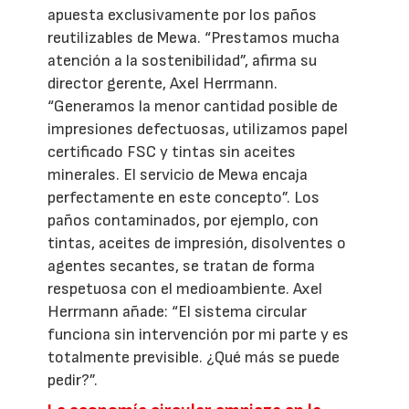
apuesta exclusivamente por los paños
reutilizables de Mewa. “Prestamos mucha
atención a la sostenibilidad”, afirma su
director gerente, Axel Herrmann.
“Generamos la menor cantidad posible de
impresiones defectuosas, utilizamos papel
certificado FSC y tintas sin aceites
minerales. El servicio de Mewa encaja
perfectamente en este concepto”. Los
paños contaminados, por ejemplo, con
tintas, aceites de impresión, disolventes o
agentes secantes, se tratan de forma
respetuosa con el medioambiente. Axel
Herrmann añade: “El sistema circular
funciona sin intervención por mi parte y es
totalmente previsible. ¿Qué más se puede
pedir?”.