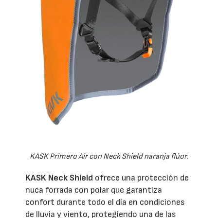
KASK Primero Air con Neck Shield naranja flúor.
KASK Neck Shield
ofrece una protección de
nuca forrada con polar que garantiza
confort durante todo el día en condiciones
de lluvia y viento, protegiendo una de las