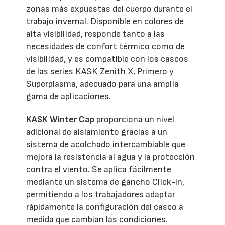
zonas más expuestas del cuerpo durante el
trabajo invernal. Disponible en colores de
alta visibilidad, responde tanto a las
necesidades de confort térmico como de
visibilidad, y es compatible con los cascos
de las series KASK Zenith X, Primero y
Superplasma, adecuado para una amplia
gama de aplicaciones.
KASK Winter Cap
proporciona un nivel
adicional de aislamiento gracias a un
sistema de acolchado intercambiable que
mejora la resistencia al agua y la protección
contra el viento. Se aplica fácilmente
mediante un sistema de gancho Click-in,
permitiendo a los trabajadores adaptar
rápidamente la configuración del casco a
medida que cambian las condiciones.