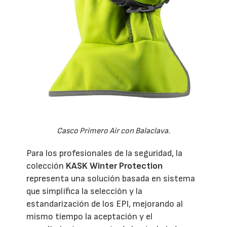
Casco Primero Air con Balaclava.
Para los profesionales de la seguridad, la
colección
KASK Winter Protection
representa una solución basada en sistema
que simplifica la selección y la
estandarización de los EPI, mejorando al
mismo tiempo la aceptación y el