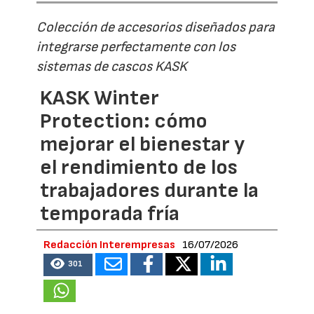
Colección de accesorios diseñados para
integrarse perfectamente con los
sistemas de cascos KASK
KASK Winter
Protection: cómo
mejorar el bienestar y
el rendimiento de los
trabajadores durante la
temporada fría
Redacción Interempresas
16/07/2026
301