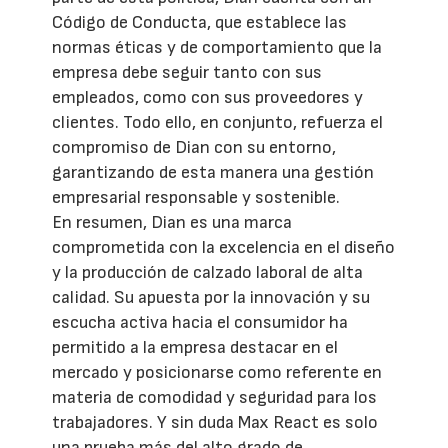
Código de Conducta, que establece las
normas éticas y de comportamiento que la
empresa debe seguir tanto con sus
empleados, como con sus proveedores y
clientes. Todo ello, en conjunto, refuerza el
compromiso de Dian con su entorno,
garantizando de esta manera una gestión
empresarial responsable y sostenible.
En resumen, Dian es una marca
comprometida con la excelencia en el diseño
y la producción de calzado laboral de alta
calidad. Su apuesta por la innovación y su
escucha activa hacia el consumidor ha
permitido a la empresa destacar en el
mercado y posicionarse como referente en
materia de comodidad y seguridad para los
trabajadores. Y sin duda Max React es solo
una prueba más del alto grado de