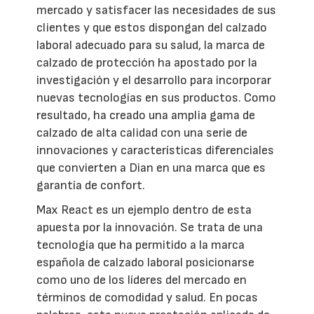
mercado y satisfacer las necesidades de sus
clientes y que estos dispongan del calzado
laboral adecuado para su salud, la marca de
calzado de protección ha apostado por la
investigación y el desarrollo para incorporar
nuevas tecnologías en sus productos. Como
resultado, ha creado una amplia gama de
calzado de alta calidad con una serie de
innovaciones y características diferenciales
que convierten a Dian en una marca que es
garantía de confort.
Max React es un ejemplo dentro de esta
apuesta por la innovación. Se trata de una
tecnología que ha permitido a la marca
española de calzado laboral posicionarse
como uno de los líderes del mercado en
términos de comodidad y salud. En pocas