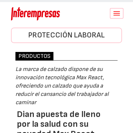
Conmutar
navegació
PROTECCIÓN LABORAL
PRODUCTOS
La marca de calzado dispone de su
innovación tecnológica Max React,
ofreciendo un calzado que ayuda a
reducir el cansancio del trabajador al
caminar
Dian apuesta de lleno
por la salud con su