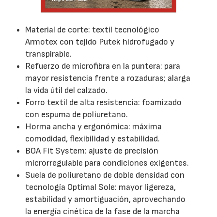
Material de corte: textil tecnológico
Armotex con tejido Putek hidrofugado y
transpirable.
Refuerzo de microfibra en la puntera: para
mayor resistencia frente a rozaduras; alarga
la vida útil del calzado.
Forro textil de alta resistencia: foamizado
con espuma de poliuretano.
Horma ancha y ergonómica: máxima
comodidad, flexibilidad y estabilidad.
BOA Fit System: ajuste de precisión
microrregulable para condiciones exigentes.
Suela de poliuretano de doble densidad con
tecnología Optimal Sole: mayor ligereza,
estabilidad y amortiguación, aprovechando
la energía cinética de la fase de la marcha