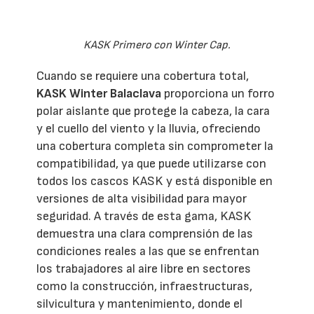
KASK Primero con Winter Cap.
Cuando se requiere una cobertura total,
KASK Winter Balaclava
proporciona un forro
polar aislante que protege la cabeza, la cara
y el cuello del viento y la lluvia, ofreciendo
una cobertura completa sin comprometer la
compatibilidad, ya que puede utilizarse con
todos los cascos KASK y está disponible en
versiones de alta visibilidad para mayor
seguridad. A través de esta gama, KASK
demuestra una clara comprensión de las
condiciones reales a las que se enfrentan
los trabajadores al aire libre en sectores
como la construcción, infraestructuras,
silvicultura y mantenimiento, donde el