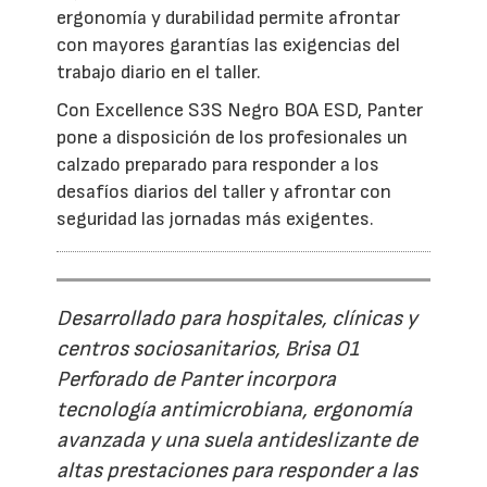
ergonomía y durabilidad permite afrontar
con mayores garantías las exigencias del
trabajo diario en el taller.
Con Excellence S3S Negro BOA ESD, Panter
pone a disposición de los profesionales un
calzado preparado para responder a los
desafíos diarios del taller y afrontar con
seguridad las jornadas más exigentes.
Desarrollado para hospitales, clínicas y
centros sociosanitarios, Brisa O1
Perforado de Panter incorpora
tecnología antimicrobiana, ergonomía
avanzada y una suela antideslizante de
altas prestaciones para responder a las