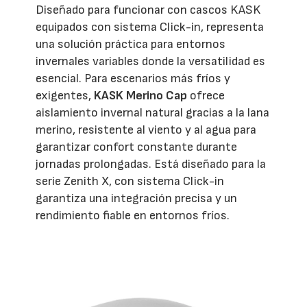
Diseñado para funcionar con cascos KASK
equipados con sistema Click-in, representa
una solución práctica para entornos
invernales variables donde la versatilidad es
esencial. Para escenarios más fríos y
exigentes,
KASK Merino Cap
ofrece
aislamiento invernal natural gracias a la lana
merino, resistente al viento y al agua para
garantizar confort constante durante
jornadas prolongadas. Está diseñado para la
serie Zenith X, con sistema Click-in
garantiza una integración precisa y un
rendimiento fiable en entornos fríos.