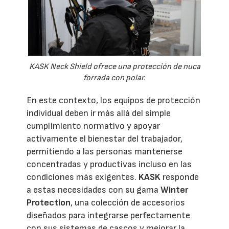
KASK Neck Shield ofrece una protección de nuca
forrada con polar.
En este contexto, los equipos de protección
individual deben ir más allá del simple
cumplimiento normativo y apoyar
activamente el bienestar del trabajador,
permitiendo a las personas mantenerse
concentradas y productivas incluso en las
condiciones más exigentes.
KASK
responde
a estas necesidades con su gama
Winter
Protection
, una colección de accesorios
diseñados para integrarse perfectamente
con sus sistemas de cascos y mejorar la