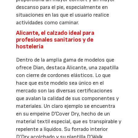
descanso para el pie, especialmente en
situaciones en las que el usuario realice
actividades como caminar.
Alicante, el calzado ideal para
profesionales sanitarios y de
hostelería
Dentro de la amplia gama de modelos que
ofrece Dian, destaca Alicante, una zapatilla
con cierre de cordones elásticos. Lo que
hace que este modelo sea único en el
mercado son las diversas certificaciones
que avalan la calidad de sus componentes y
materiales. Un claro ejemplo se encuentra
en su empeine D’Cover Dry, hecho de un
material textil especial, que es transpirable y
repelente a líquidos. Su forrado interior
D’Dry acolchado y su plantilla D’Walk