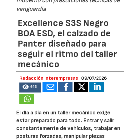
moderno con prestaciones técnicas de
vanguardia
Excellence S3S Negro
BOA ESD, el calzado de
Panter diseñado para
seguir el ritmo del taller
mecánico
Redacción Interempresas
09/07/2026
643
El día a día en un taller mecánico exige
estar preparado para todo. Entrar y salir
constantemente de vehículos, trabajar en
posturas forzadas, manipular piezas