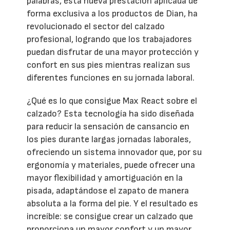
palabras, esta nueva prestación aplicada de
forma exclusiva a los productos de Dian, ha
revolucionado el sector del calzado
profesional, logrando que los trabajadores
puedan disfrutar de una mayor protección y
confort en sus pies mientras realizan sus
diferentes funciones en su jornada laboral.
¿Qué es lo que consigue Max React sobre el
calzado? Esta tecnología ha sido diseñada
para reducir la sensación de cansancio en
los pies durante largas jornadas laborales,
ofreciendo un sistema innovador que, por su
ergonomía y materiales, puede ofrecer una
mayor flexibilidad y amortiguación en la
pisada, adaptándose el zapato de manera
absoluta a la forma del pie. Y el resultado es
increíble: se consigue crear un calzado que
proporciona un mayor confort y un mayor