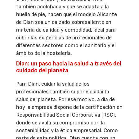
también acolchada y que se adapta a la
huella de pie, hacen que el modelo Alicante
de Dian sea un calzado sobresaliente en
materia de calidad y comodidad, ideal para
cubrir las exigencias de profesionales de
diferentes sectores como el sanitario y el
ámbito de la hostelería.
Dian: un paso hacia la salud a través del
cuidado del planeta
Para Dian, cuidar la salud de los
profesionales también supone cuidar la
salud del planeta. Por ese motivo, a día de
hoy la empresa dispone de la certificación en
Responsabilidad Social Corporativa (RSC),
donde se avala su compromiso con la
sostenibilidad y la ética empresarial. Como
parte de esta política, Dian cuenta con un