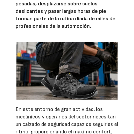
pesadas, desplazarse sobre suelos
deslizantes y pasar largas horas de pie
forman parte de la rutina diaria de miles de
profesionales de la automoción.
En este entorno de gran actividad, los
mecánicos y operarios del sector necesitan
un calzado de seguridad capaz de seguirles el
ritmo, proporcionando el máximo confort,