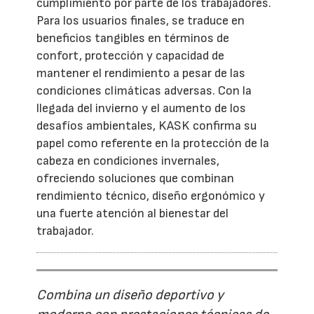
cumplimiento por parte de los trabajadores.
Para los usuarios finales, se traduce en
beneficios tangibles en términos de
confort, protección y capacidad de
mantener el rendimiento a pesar de las
condiciones climáticas adversas. Con la
llegada del invierno y el aumento de los
desafíos ambientales, KASK confirma su
papel como referente en la protección de la
cabeza en condiciones invernales,
ofreciendo soluciones que combinan
rendimiento técnico, diseño ergonómico y
una fuerte atención al bienestar del
trabajador.
Combina un diseño deportivo y