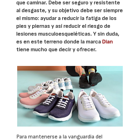
que caminar. Debe ser seguro y resistente
al desgaste, y su objetivo debe ser siempre
el mismo: ayudar a reducir la fatiga de los
pies y piernas y así reducir el riesgo de
lesiones musculoesqueléticas. Y sin duda,
es en este terreno donde la marca
Dian
tiene mucho que decir y ofrecer.
Para mantenerse a la vanguardia del