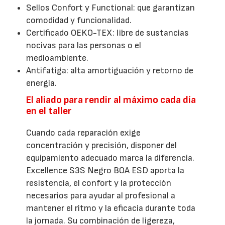
Sellos Confort y Functional: que garantizan
comodidad y funcionalidad.
Certificado OEKO-TEX: libre de sustancias
nocivas para las personas o el
medioambiente.
Antifatiga: alta amortiguación y retorno de
energía.
El aliado para rendir al máximo cada día
en el taller
Cuando cada reparación exige
concentración y precisión, disponer del
equipamiento adecuado marca la diferencia.
Excellence S3S Negro BOA ESD aporta la
resistencia, el confort y la protección
necesarios para ayudar al profesional a
mantener el ritmo y la eficacia durante toda
la jornada. Su combinación de ligereza,