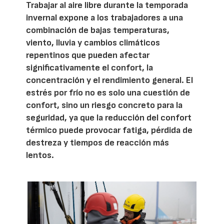
Trabajar al aire libre durante la temporada
invernal expone a los trabajadores a una
combinación de bajas temperaturas,
viento, lluvia y cambios climáticos
repentinos que pueden afectar
significativamente el confort, la
concentración y el rendimiento general. El
estrés por frío no es solo una cuestión de
confort, sino un riesgo concreto para la
seguridad, ya que la reducción del confort
térmico puede provocar fatiga, pérdida de
destreza y tiempos de reacción más
lentos.