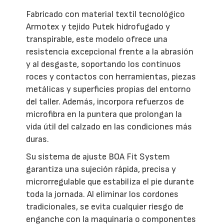
Fabricado con material textil tecnológico
Armotex y tejido Putek hidrofugado y
transpirable, este modelo ofrece una
resistencia excepcional frente a la abrasión
y al desgaste, soportando los continuos
roces y contactos con herramientas, piezas
metálicas y superficies propias del entorno
del taller. Además, incorpora refuerzos de
microfibra en la puntera que prolongan la
vida útil del calzado en las condiciones más
duras.
Su sistema de ajuste BOA Fit System
garantiza una sujeción rápida, precisa y
microrregulable que estabiliza el pie durante
toda la jornada. Al eliminar los cordones
tradicionales, se evita cualquier riesgo de
enganche con la maquinaria o componentes