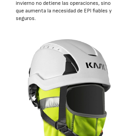
invierno no detiene las operaciones, sino
que aumenta la necesidad de EPI fiables y
seguros.