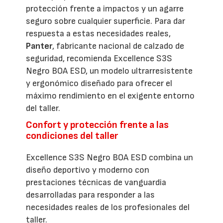
protección frente a impactos y un agarre
seguro sobre cualquier superficie. Para dar
respuesta a estas necesidades reales,
Panter
, fabricante nacional de calzado de
seguridad, recomienda Excellence S3S
Negro BOA ESD, un modelo ultrarresistente
y ergonómico diseñado para ofrecer el
máximo rendimiento en el exigente entorno
del taller.
Confort y protección frente a las
condiciones del taller
Excellence S3S Negro BOA ESD combina un
diseño deportivo y moderno con
prestaciones técnicas de vanguardia
desarrolladas para responder a las
necesidades reales de los profesionales del
taller.