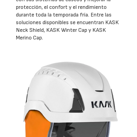
protección, el confort y el rendimiento
durante toda la temporada fría. Entre las
soluciones disponibles se encuentran KASK
Neck Shield, KASK Winter Cap y KASK
Merino Cap.