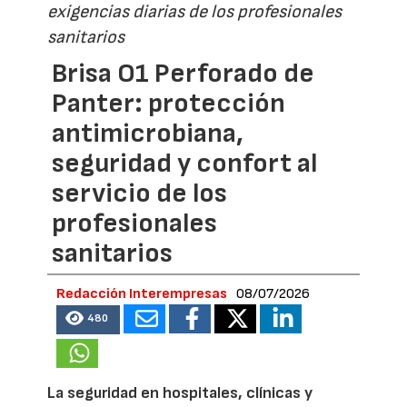
exigencias diarias de los profesionales
sanitarios
Brisa O1 Perforado de
Panter: protección
antimicrobiana,
seguridad y confort al
servicio de los
profesionales
sanitarios
Redacción Interempresas
08/07/2026
480
La seguridad en hospitales, clínicas y