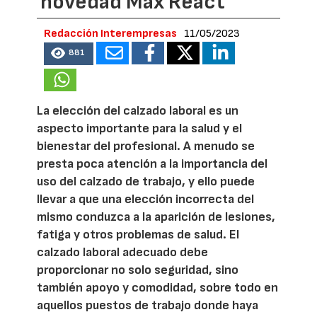
novedad Max React
Redacción Interempresas
11/05/2023
881
La elección del calzado laboral es un
aspecto importante para la salud y el
bienestar del profesional. A menudo se
presta poca atención a la importancia del
uso del calzado de trabajo, y ello puede
llevar a que una elección incorrecta del
mismo conduzca a la aparición de lesiones,
fatiga y otros problemas de salud. El
calzado laboral adecuado debe
proporcionar no solo seguridad, sino
también apoyo y comodidad, sobre todo en
aquellos puestos de trabajo donde haya