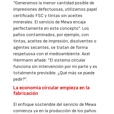
“Generamos la menor cantidad posible de
impresiones defectuosas, utilizamos papel
certificado FSC y tintas sin aceites
minerales. El servicio de Mewa encaja
perfectamente en este concepto”. Los
paños contaminados, por ejemplo, con
tintas, aceites de impresión, disolventes o
agentes secantes, se tratan de forma
respetuosa con el medioambiente. Axel
Herrmann añade: “El sistema circular
funciona sin intervención por mi parte y es
totalmente previsible. ¿Qué más se puede
pedir?”.
La economía circular empieza en la
fabricación
El enfoque sostenible del servicio de Mewa
comienza ya en la producción de los paños.