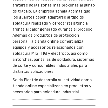
tratarse de las zonas más próximas al punto
de trabajo. La empresa señala además que
los guantes deben adaptarse al tipo de
soldadura realizado y ofrecer resistencia
frente al calor generado durante el proceso.
Además de productos de protección
personal, la tienda online comercializa
equipos y accesorios relacionados con
soldadura MIG, TIG y electrodo, así como
antorchas, pantallas de soldadura, sistemas
de corte y consumibles industriales para
distintas aplicaciones.
Solda Electric desarrolla su actividad como
tienda online especializada en productos y
accesorios para soldadura industrial.