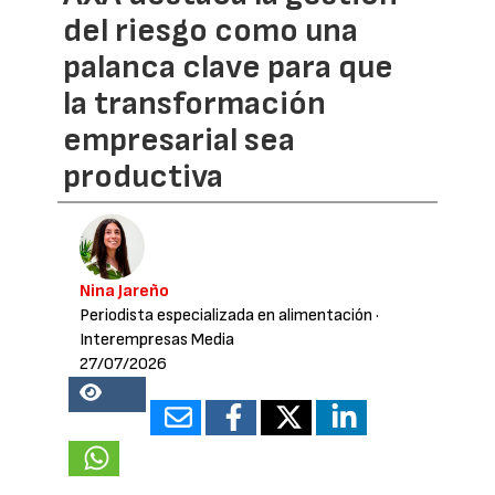
del riesgo como una
palanca clave para que
la transformación
empresarial sea
productiva
Nina Jareño
Periodista especializada en alimentación
·
Interempresas Media
27/07/2026
13843