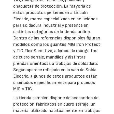
chaquetas de protección. La mayoría de
estos productos pertenecen a Lincoln
Electric, marca especializada en soluciones
para soldadura industrial y presente en
distintas categorías de la tienda online.
Dentro de las referencias disponibles figuran
modelos como los guantes MIG Iron Protect
y TIG Flex Sensitive, además de manguitos
de cuero serraje, mandiles y distintas
prendas orientadas a trabajos de soldadura.
Según aparece reflejado en la web de Solda
Electric, algunos de estos productos están
diseñados específicamente para procesos
MIG y TIG.
La tienda también dispone de accesorios de
protección fabricados en cuero serraje, un
material utilizado habitualmente en trabajos