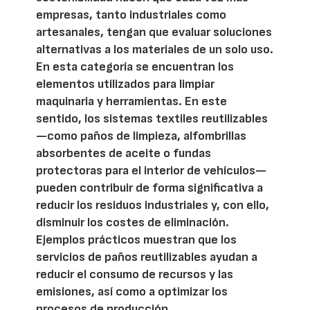
empresas, tanto industriales como
artesanales, tengan que evaluar soluciones
alternativas a los materiales de un solo uso.
En esta categoría se encuentran los
elementos utilizados para limpiar
maquinaria y herramientas. En este
sentido, los sistemas textiles reutilizables
—como paños de limpieza, alfombrillas
absorbentes de aceite o fundas
protectoras para el interior de vehículos—
pueden contribuir de forma significativa a
reducir los residuos industriales y, con ello,
disminuir los costes de eliminación.
Ejemplos prácticos muestran que los
servicios de paños reutilizables ayudan a
reducir el consumo de recursos y las
emisiones, así como a optimizar los
procesos de producción.