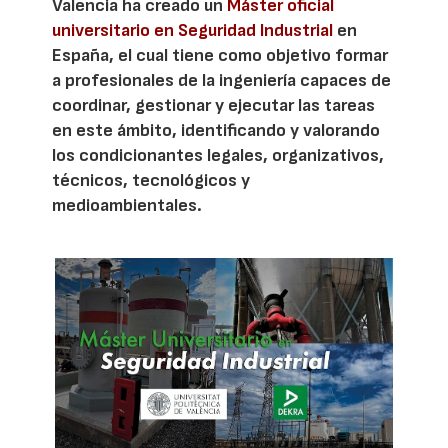
Valencia ha creado un
Máster oficial
universitario en Seguridad Industrial
en
España, el cual tiene como objetivo formar
a profesionales de la ingeniería capaces de
coordinar, gestionar y ejecutar las tareas
en este ámbito, identificando y valorando
los condicionantes legales, organizativos,
técnicos, tecnológicos y
medioambientales.