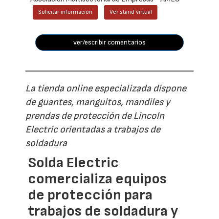
Solicitar información
Ver stand virtual
ver/escribir comentarios
La tienda online especializada dispone
de guantes, manguitos, mandiles y
prendas de protección de Lincoln
Electric orientadas a trabajos de
soldadura
Solda Electric
comercializa equipos
de protección para
trabajos de soldadura y