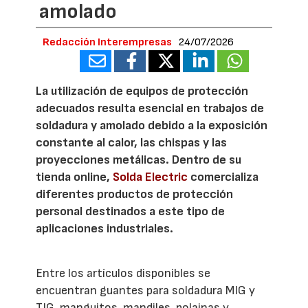
amolado
Redacción Interempresas
24/07/2026
La utilización de equipos de protección
adecuados resulta esencial en trabajos de
soldadura y amolado debido a la exposición
constante al calor, las chispas y las
proyecciones metálicas. Dentro de su
tienda online,
Solda Electric
comercializa
diferentes productos de protección
personal destinados a este tipo de
aplicaciones industriales.
Entre los artículos disponibles se
encuentran guantes para soldadura MIG y
TIG, manguitos, mandiles, polainas y