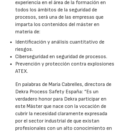
experiencia en el área de la formación en
todos los ámbitos de la seguridad de
procesos, será una de las empresas que
imparta los contenidos del máster en
materia de:
Identificación y análisis cuantitativo de
riesgos.
Ciberseguridad en seguridad de procesos.
Prevención y protección contra explosiones
ATEX.
En palabras de María Cabrelles, directora de
Dekra Process Safety España: “Es un
verdadero honor para Dekra participar en
este Máster que nace con la vocación de
cubrir la necesidad claramente expresada
por el sector industrial de que existan
profesionales con un alto conocimiento en