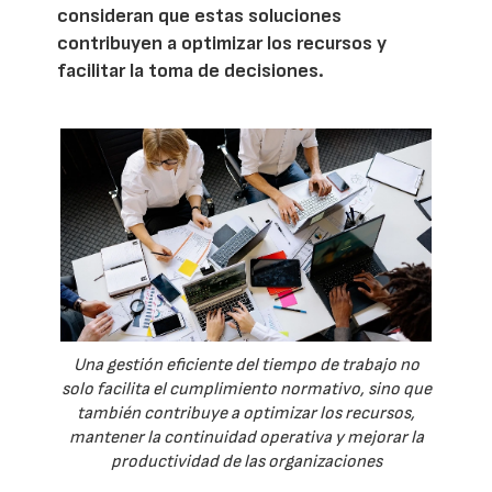
consideran que estas soluciones
contribuyen a optimizar los recursos y
facilitar la toma de decisiones.
Una gestión eficiente del tiempo de trabajo no
solo facilita el cumplimiento normativo, sino que
también contribuye a optimizar los recursos,
mantener la continuidad operativa y mejorar la
productividad de las organizaciones