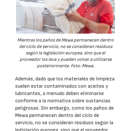
Mientras los paños de Mewa permanecen dentro
del ciclo de servicio, no se consideran residuos
según la legislación europea, sino que el
proveedor los lava y pueden volver a utilizarse
posteriormente. Foto: Mewa.
Además, dado que los materiales de limpieza
suelen estar contaminados con aceites y
lubricantes, a menudo deben eliminarse
conforme a la normativa sobre sustancias
peligrosas. Sin embargo, como los paños de
Mewa permanecen dentro del ciclo de
servicio, no se consideran residuos según la
legislación europea, sino que el proveedor