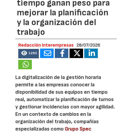
tiempo ganan peso para
mejorar la planificación
y la organización del
trabajo
Redacción Interempresas
28/07/2026
1285
La digitalización de la gestión horaria
permite a las empresas conocer la
disponibilidad de sus equipos en tiempo
real, automatizar la planificación de turnos
y gestionar incidencias con mayor agilidad.
En un contexto de cambios en la
organización del trabajo, compañías
especializadas como
Grupo Spec