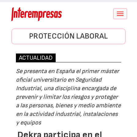
Conmutar
navegació
PROTECCIÓN LABORAL
ACTUALIDAD
Se presenta en España el primer máster
oficial universitario en Seguridad
Industrial, una disciplina encargada de
prevenir y limitar los riesgos y proteger
a las personas, bienes y medio ambiente
en la actividad industrial, instalaciones
y equipos
Dekra participa en el