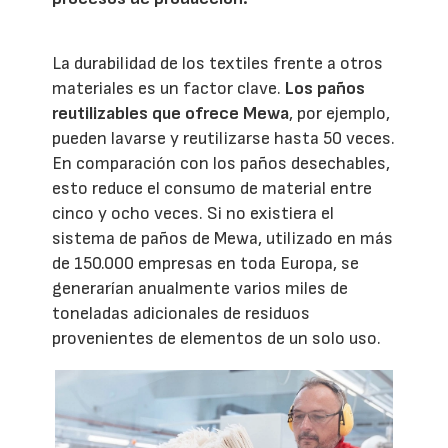
La durabilidad de los textiles frente a otros
materiales es un factor clave.
Los paños
reutilizables que ofrece Mewa
, por ejemplo,
pueden lavarse y reutilizarse hasta 50 veces.
En comparación con los paños desechables,
esto reduce el consumo de material entre
cinco y ocho veces. Si no existiera el
sistema de paños de Mewa, utilizado en más
de 150.000 empresas en toda Europa, se
generarían anualmente varios miles de
toneladas adicionales de residuos
provenientes de elementos de un solo uso.