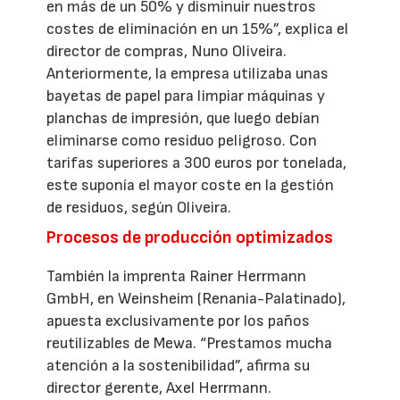
en más de un 50% y disminuir nuestros
costes de eliminación en un 15%”, explica el
director de compras, Nuno Oliveira.
Anteriormente, la empresa utilizaba unas
bayetas de papel para limpiar máquinas y
planchas de impresión, que luego debían
eliminarse como residuo peligroso. Con
tarifas superiores a 300 euros por tonelada,
este suponía el mayor coste en la gestión
de residuos, según Oliveira.
Procesos de producción optimizados
También la imprenta Rainer Herrmann
GmbH, en Weinsheim (Renania-Palatinado),
apuesta exclusivamente por los paños
reutilizables de Mewa. “Prestamos mucha
atención a la sostenibilidad”, afirma su
director gerente, Axel Herrmann.