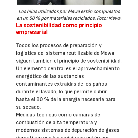
Los hilos utilizados por Mewa están compuestos
en un 50 % por materiales reciclados. Foto: Mewa.
La sostenibilidad como principio
empresarial
Todos los procesos de preparación y
logística del sistema reutilizable de Mewa
siguen también el principio de sostenibilidad.
Un elemento central es el aprovechamiento
energético de las sustancias
contaminantes extraídas de los paños
durante el lavado, lo que permite cubrir
hasta el 80 % de la energía necesaria para
su secado.
Medidas técnicas como cámaras de
combustión de alta temperatura y
modernos sistemas de depuración de gases
garantizan que las emisiones estén por