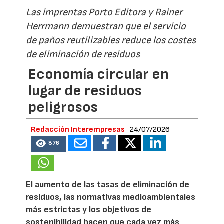
Las imprentas Porto Editora y Rainer
Herrmann demuestran que el servicio
de paños reutilizables reduce los costes
de eliminación de residuos
Economía circular en
lugar de residuos
peligrosos
Redacción Interempresas
24/07/2026
876
El aumento de las tasas de eliminación de
residuos, las normativas medioambientales
más estrictas y los objetivos de
sostenibilidad hacen que cada vez más