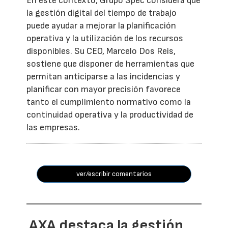
En este contexto, Grupo Spec considera que
la gestión digital del tiempo de trabajo
puede ayudar a mejorar la planificación
operativa y la utilización de los recursos
disponibles. Su CEO, Marcelo Dos Reis,
sostiene que disponer de herramientas que
permitan anticiparse a las incidencias y
planificar con mayor precisión favorece
tanto el cumplimiento normativo como la
continuidad operativa y la productividad de
las empresas.
ver/escribir comentarios
AXA destaca la gestión