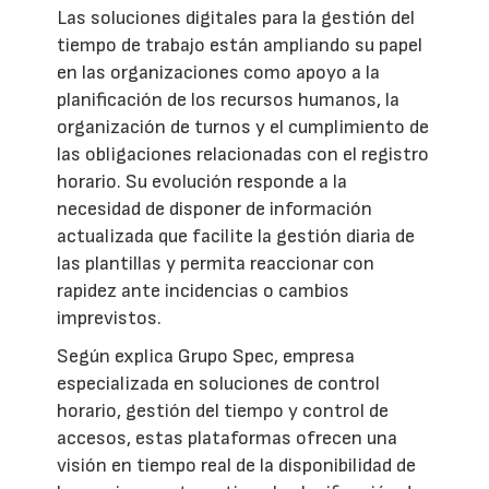
Las soluciones digitales para la gestión del
tiempo de trabajo están ampliando su papel
en las organizaciones como apoyo a la
planificación de los recursos humanos, la
organización de turnos y el cumplimiento de
las obligaciones relacionadas con el registro
horario. Su evolución responde a la
necesidad de disponer de información
actualizada que facilite la gestión diaria de
las plantillas y permita reaccionar con
rapidez ante incidencias o cambios
imprevistos.
Según explica Grupo Spec, empresa
especializada en soluciones de control
horario, gestión del tiempo y control de
accesos, estas plataformas ofrecen una
visión en tiempo real de la disponibilidad de