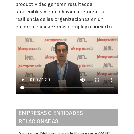
productividad generen resultados
sostenibles y contribuyan a reforzar la
resiliencia de las organizaciones en un
entorno cada vez más complejo e incierto.
EMPRESAS O ENTIDADES
RELACIONADAS
Asociación Multisectorial de Empresas - AMEC