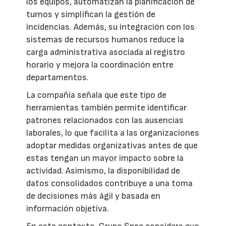
los equipos, automatizan la planificación de
turnos y simplifican la gestión de
incidencias. Además, su integración con los
sistemas de recursos humanos reduce la
carga administrativa asociada al registro
horario y mejora la coordinación entre
departamentos.
La compañía señala que este tipo de
herramientas también permite identificar
patrones relacionados con las ausencias
laborales, lo que facilita a las organizaciones
adoptar medidas organizativas antes de que
estas tengan un mayor impacto sobre la
actividad. Asimismo, la disponibilidad de
datos consolidados contribuye a una toma
de decisiones más ágil y basada en
información objetiva.