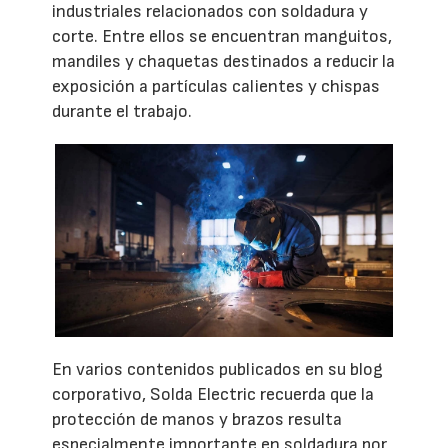
industriales relacionados con soldadura y
corte. Entre ellos se encuentran manguitos,
mandiles y chaquetas destinados a reducir la
exposición a partículas calientes y chispas
durante el trabajo.
En varios contenidos publicados en su blog
corporativo, Solda Electric recuerda que la
protección de manos y brazos resulta
especialmente importante en soldadura por