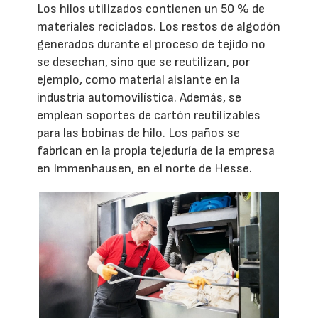
Los hilos utilizados contienen un 50 % de
materiales reciclados. Los restos de algodón
generados durante el proceso de tejido no
se desechan, sino que se reutilizan, por
ejemplo, como material aislante en la
industria automovilística. Además, se
emplean soportes de cartón reutilizables
para las bobinas de hilo. Los paños se
fabrican en la propia tejeduría de la empresa
en Immenhausen, en el norte de Hesse.