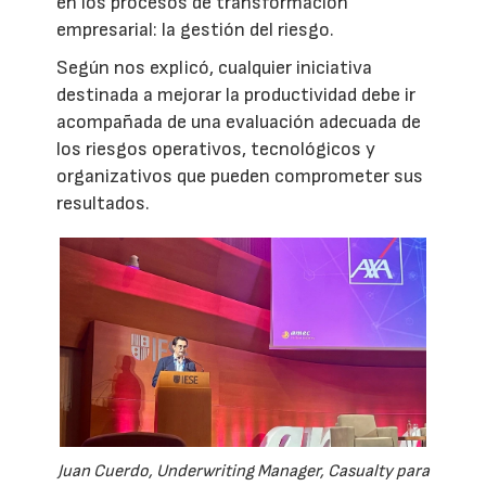
en los procesos de transformación
empresarial: la gestión del riesgo.
Según nos explicó, cualquier iniciativa
destinada a mejorar la productividad debe ir
acompañada de una evaluación adecuada de
los riesgos operativos, tecnológicos y
organizativos que pueden comprometer sus
resultados.
Juan Cuerdo, Underwriting Manager, Casualty para