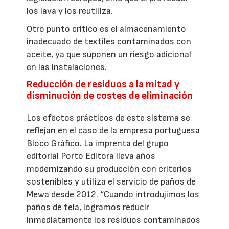
los lava y los reutiliza.
Otro punto crítico es el almacenamiento
inadecuado de textiles contaminados con
aceite, ya que suponen un riesgo adicional
en las instalaciones.
Reducción de residuos a la mitad y
disminución de costes de eliminación
Los efectos prácticos de este sistema se
reflejan en el caso de la empresa portuguesa
Bloco Gráfico. La imprenta del grupo
editorial Porto Editora lleva años
modernizando su producción con criterios
sostenibles y utiliza el servicio de paños de
Mewa desde 2012. “Cuando introdujimos los
paños de tela, logramos reducir
inmediatamente los residuos contaminados