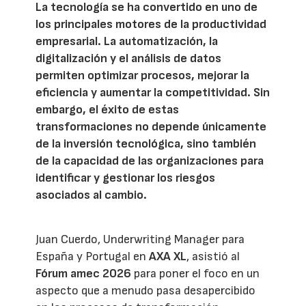
La tecnología se ha convertido en uno de
los principales motores de la productividad
empresarial. La automatización, la
digitalización y el análisis de datos
permiten optimizar procesos, mejorar la
eficiencia y aumentar la competitividad. Sin
embargo, el éxito de estas
transformaciones no depende únicamente
de la inversión tecnológica, sino también
de la capacidad de las organizaciones para
identificar y gestionar los riesgos
asociados al cambio.
Juan Cuerdo, Underwriting Manager para
España y Portugal en
AXA XL
, asistió al
Fórum amec 2026
para poner el foco en un
aspecto que a menudo pasa desapercibido