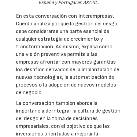
España y Portugal en AXA XL.
En esta conversación con Interempresas,
Cuerdo analiza por qué la gestión del riesgo
debe considerarse una parte esencial de
cualquier estrategia de crecimiento y
transformación. Asimismo, explica cómo
una visión preventiva permite a las
empresas afrontar con mayores garantías
los desafíos derivados de la implantación de
nuevas tecnologías, la automatización de
procesos o la adopción de nuevos modelos
de negocio.
La conversación también aborda la
importancia de integrar la cultura de gestión
del riesgo en la toma de decisiones
empresariales, con el objetivo de que las
inversiones orientadas a mejorar la