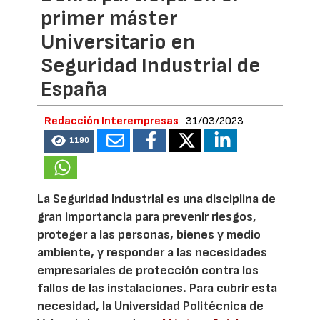
primer máster
Universitario en
Seguridad Industrial de
España
Redacción Interempresas
31/03/2023
1190
La Seguridad Industrial es una disciplina de
gran importancia para prevenir riesgos,
proteger a las personas, bienes y medio
ambiente, y responder a las necesidades
empresariales de protección contra los
fallos de las instalaciones. Para cubrir esta
necesidad, la Universidad Politécnica de