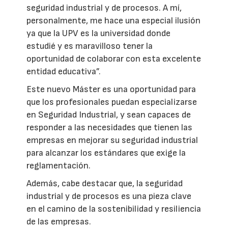
seguridad industrial y de procesos. A mí,
personalmente, me hace una especial ilusión
ya que la UPV es la universidad donde
estudié y es maravilloso tener la
oportunidad de colaborar con esta excelente
entidad educativa”.
Este nuevo Máster es una oportunidad para
que los profesionales puedan especializarse
en Seguridad Industrial, y sean capaces de
responder a las necesidades que tienen las
empresas en mejorar su seguridad industrial
para alcanzar los estándares que exige la
reglamentación.
Además, cabe destacar que, la seguridad
industrial y de procesos es una pieza clave
en el camino de la sostenibilidad y resiliencia
de las empresas.