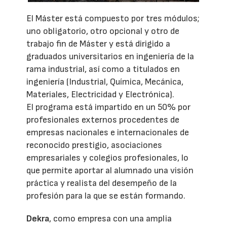
El Máster está compuesto por tres módulos;
uno obligatorio, otro opcional y otro de
trabajo fin de Máster y está dirigido a
graduados universitarios en ingeniería de la
rama industrial, así como a titulados en
ingeniería (Industrial, Química, Mecánica,
Materiales, Electricidad y Electrónica).
El programa está impartido en un 50% por
profesionales externos procedentes de
empresas nacionales e internacionales de
reconocido prestigio, asociaciones
empresariales y colegios profesionales, lo
que permite aportar al alumnado una visión
práctica y realista del desempeño de la
profesión para la que se están formando.
Dekra
, como empresa con una amplia