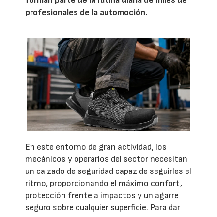
forman parte de la rutina diaria de miles de
profesionales de la automoción.
En este entorno de gran actividad, los
mecánicos y operarios del sector necesitan
un calzado de seguridad capaz de seguirles el
ritmo, proporcionando el máximo confort,
protección frente a impactos y un agarre
seguro sobre cualquier superficie. Para dar