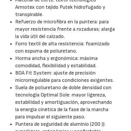
Armotex con tejido Putek hidrofugado y
transpirable.
Refuerzo de microfibra en la puntera: para
mayor resistencia frente a rozaduras; alarga
la vida útil del calzado.
Forro textil de alta resistencia: foamizado
con espuma de poliuretano.
Horma ancha y ergonómica: máxima
comodidad, flexibilidad y estabilidad.
BOA Fit System: ajuste de precisión
microrregulable para condiciones exigentes.
Suela de poliuretano de doble densidad con
tecnología Optimal Sole: mayor ligereza,
estabilidad y amortiguación, aprovechando
la energía cinética de la fase de la marcha
para impulsar el siguiente paso.
Puntera de seguridad de aluminio (200 J):