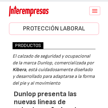
Conmutar
navegació
PROTECCIÓN LABORAL
PRODUCTOS
El calzado de seguridad y ocupacional
de la marca Dunlop, comercializada por
Kibera
, está cuidadosamente diseñado
y desarrollado para adaptarse a la forma
del pie y al movimiento
Dunlop presenta las
nuevas líneas de