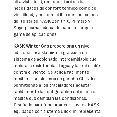
alta visibilidad, responde tanto a las
necesidades de confort térmico como de
visibilidad, y es compatible con los cascos
de las series KASK Zenith X, Primero y
Superplasma, adecuado para una amplia
gama de aplicaciones.
KASK Winter Cap
proporciona un nivel
adicional de aislamiento gracias a un
sistema de acolchado intercambiable que
mejora la resistencia al agua y la protección
contra el viento. Se aplica fácilmente
mediante un sistema de gancho Click-in,
permitiendo a los trabajadores adaptar
rápidamente la configuración del casco a
medida que cambian las condiciones.
Diseñado para funcionar con cascos KASK
equipados con sistema Click-in, representa