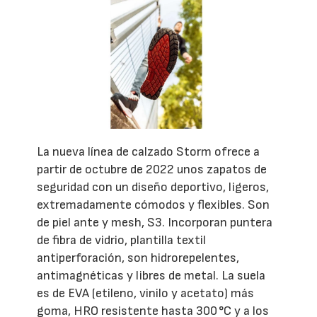
La nueva línea de calzado Storm ofrece a
partir de octubre de 2022 unos zapatos de
seguridad con un diseño deportivo, ligeros,
extremadamente cómodos y flexibles. Son
de piel ante y mesh, S3. Incorporan puntera
de fibra de vidrio, plantilla textil
antiperforación, son hidrorepelentes,
antimagnéticas y libres de metal. La suela
es de EVA (etileno, vinilo y acetato) más
goma, HRO resistente hasta 300 °C y a los