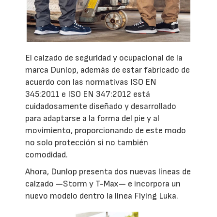
El calzado de seguridad y ocupacional de la
marca Dunlop, además de estar fabricado de
acuerdo con las normativas ISO EN
345:2011 e ISO EN 347:2012 está
cuidadosamente diseñado y desarrollado
para adaptarse a la forma del pie y al
movimiento, proporcionando de este modo
no solo protección si no también
comodidad.
Ahora, Dunlop presenta dos nuevas líneas de
calzado —Storm y T-Max— e incorpora un
nuevo modelo dentro la línea Flying Luka.