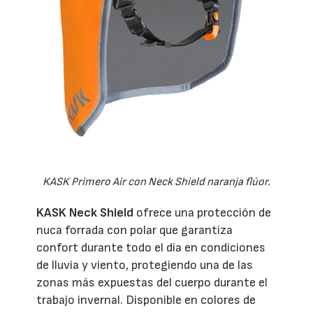
KASK Primero Air con Neck Shield naranja flúor.
KASK Neck Shield
ofrece una protección de
nuca forrada con polar que garantiza
confort durante todo el día en condiciones
de lluvia y viento, protegiendo una de las
zonas más expuestas del cuerpo durante el
trabajo invernal. Disponible en colores de