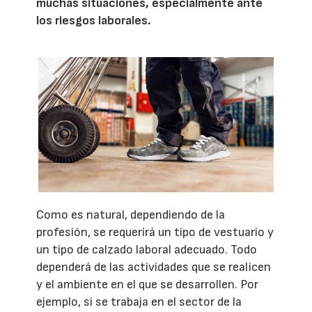
muchas situaciones, especialmente ante
los riesgos laborales.
Como es natural, dependiendo de la
profesión, se requerirá un tipo de vestuario y
un tipo de calzado laboral adecuado. Todo
dependerá de las actividades que se realicen
y el ambiente en el que se desarrollen. Por
ejemplo, si se trabaja en el sector de la