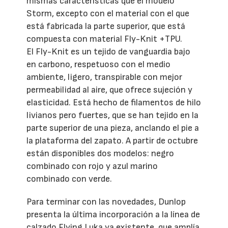
mismas características que el modelo
Storm, excepto con el material con el que
está fabricada la parte superior, que está
compuesta con material Fly-Knit +TPU.
El Fly-Knit es un tejido de vanguardia bajo
en carbono, respetuoso con el medio
ambiente, ligero, transpirable con mejor
permeabilidad al aire, que ofrece sujeción y
elasticidad. Está hecho de filamentos de hilo
livianos pero fuertes, que se han tejido en la
parte superior de una pieza, anclando el pie a
la plataforma del zapato. A partir de octubre
están disponibles dos modelos: negro
combinado con rojo y azul marino
combinado con verde.
Para terminar con las novedades, Dunlop
presenta la última incorporación a la línea de
calzado Flying Luka ya existente, que amplía