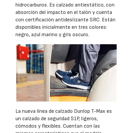
hidrocarburos. Es calzado antiestático, con
absorción del impacto en el talón y cuenta
con certificación antideslizante SRC. Están
disponibles inicialmente en tres colores:
negro, azul marino y gris oscuro.
La nueva línea de calzado Dunlop T-Max es
un calzado de seguridad S1P, ligeros,
cómodos y flexibles. Cuentan con las