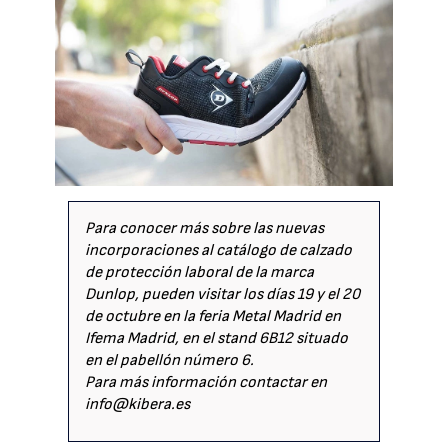
Para conocer más sobre las nuevas
incorporaciones al catálogo de calzado
de protección laboral de la marca
Dunlop, pueden visitar los días 19 y el 20
de octubre en la feria Metal Madrid en
Ifema Madrid, en el stand 6B12 situado
en el pabellón número 6.
Para más información contactar en
info@kibera.es