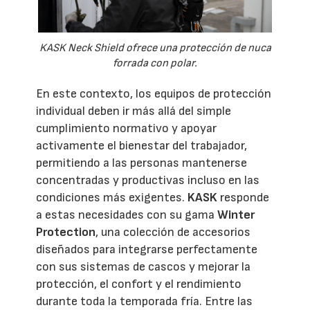
KASK Neck Shield ofrece una protección de nuca
forrada con polar.
En este contexto, los equipos de protección
individual deben ir más allá del simple
cumplimiento normativo y apoyar
activamente el bienestar del trabajador,
permitiendo a las personas mantenerse
concentradas y productivas incluso en las
condiciones más exigentes.
KASK
responde
a estas necesidades con su gama
Winter
Protection
, una colección de accesorios
diseñados para integrarse perfectamente
con sus sistemas de cascos y mejorar la
protección, el confort y el rendimiento
durante toda la temporada fría. Entre las