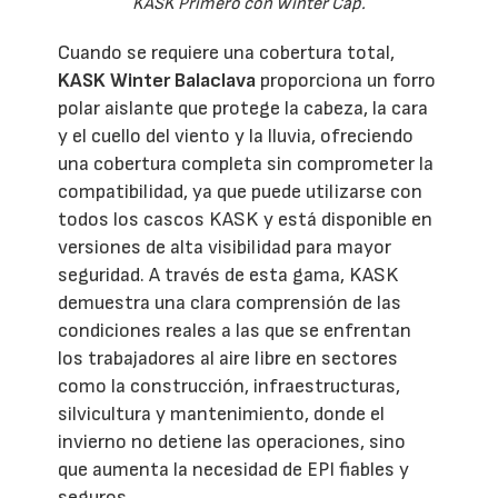
KASK Primero con Winter Cap.
Cuando se requiere una cobertura total,
KASK Winter Balaclava
proporciona un forro
polar aislante que protege la cabeza, la cara
y el cuello del viento y la lluvia, ofreciendo
una cobertura completa sin comprometer la
compatibilidad, ya que puede utilizarse con
todos los cascos KASK y está disponible en
versiones de alta visibilidad para mayor
seguridad. A través de esta gama, KASK
demuestra una clara comprensión de las
condiciones reales a las que se enfrentan
los trabajadores al aire libre en sectores
como la construcción, infraestructuras,
silvicultura y mantenimiento, donde el
invierno no detiene las operaciones, sino
que aumenta la necesidad de EPI fiables y
seguros.