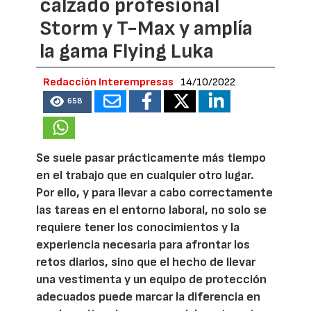
calzado profesional
Storm y T-Max y amplía
la gama Flying Luka
Redacción Interempresas
14/10/2022
658
Se suele pasar prácticamente más tiempo
en el trabajo que en cualquier otro lugar.
Por ello, y para llevar a cabo correctamente
las tareas en el entorno laboral, no solo se
requiere tener los conocimientos y la
experiencia necesaria para afrontar los
retos diarios, sino que el hecho de llevar
una vestimenta y un equipo de protección
adecuados puede marcar la diferencia en