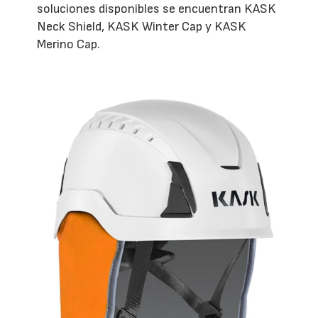
soluciones disponibles se encuentran KASK
Neck Shield, KASK Winter Cap y KASK
Merino Cap.