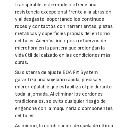
transpirable, este modelo ofrece una
resistencia excepcional frente a la abrasión
y al desgaste, soportando los continuos
roces y contactos con herramientas, piezas
metálicas y superficies propias del entorno
del taller. Además, incorpora refuerzos de
microfibra en la puntera que prolongan la
vida útil del calzado en las condiciones más
duras.
Su sistema de ajuste BOA Fit System
garantiza una sujeción rápida, precisa y
microrregulable que estabiliza el pie durante
toda la jornada. Al eliminar los cordones
tradicionales, se evita cualquier riesgo de
enganche con la maquinaria o componentes
del taller.
Asimismo, la combinación de suela de última