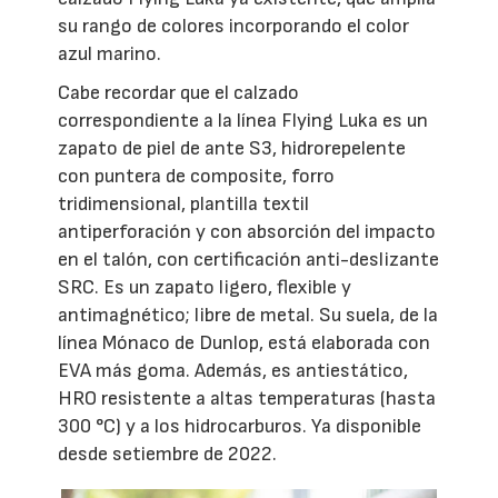
su rango de colores incorporando el color
azul marino.
Cabe recordar que el calzado
correspondiente a la línea Flying Luka es un
zapato de piel de ante S3, hidrorepelente
con puntera de composite, forro
tridimensional, plantilla textil
antiperforación y con absorción del impacto
en el talón, con certificación anti-deslizante
SRC. Es un zapato ligero, flexible y
antimagnético; libre de metal. Su suela, de la
línea Mónaco de Dunlop, está elaborada con
EVA más goma. Además, es antiestático,
HRO resistente a altas temperaturas (hasta
300 °C) y a los hidrocarburos. Ya disponible
desde setiembre de 2022.