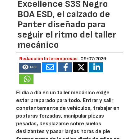
Excellence S3S Negro
BOA ESD, el calzado de
Panter diseñado para
seguir el ritmo del taller
mecánico
Redacción Interempresas
09/07/2026
669
El día a día en un taller mecánico exige
estar preparado para todo. Entrar y salir
constantemente de vehículos, trabajar en
posturas forzadas, manipular piezas
pesadas, desplazarse sobre suelos
deslizantes y pasar largas horas de pie