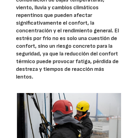
viento, lluvia y cambios climáticos
repentinos que pueden afectar
significativamente el confort, la
concentración y el rendimiento general. El
estrés por frío no es solo una cuestión de
confort, sino un riesgo concreto para la
seguridad, ya que la reducción del confort
térmico puede provocar fatiga, pérdida de
destreza y tiempos de reacción más
lentos.