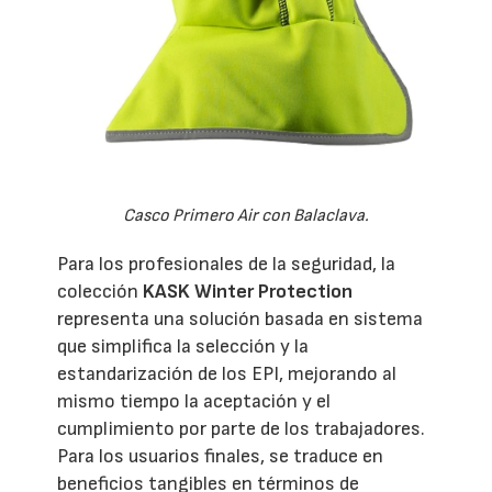
Casco Primero Air con Balaclava.
Para los profesionales de la seguridad, la
colección
KASK Winter Protection
representa una solución basada en sistema
que simplifica la selección y la
estandarización de los EPI, mejorando al
mismo tiempo la aceptación y el
cumplimiento por parte de los trabajadores.
Para los usuarios finales, se traduce en
beneficios tangibles en términos de