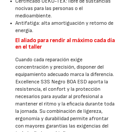
Certificado OEKO-TEX: libre de sustancias
nocivas para las personas o el
medioambiente.
Antifatiga: alta amortiguación y retorno de
energía.
El aliado para rendir al máximo cada día
en el taller
Cuando cada reparación exige
concentración y precisión, disponer del
equipamiento adecuado marca la diferencia.
Excellence S3S Negro BOA ESD aporta la
resistencia, el confort y la protección
necesarios para ayudar al profesional a
mantener el ritmo y la eficacia durante toda
la jornada. Su combinación de ligereza,
ergonomía y durabilidad permite afrontar
con mayores garantías las exigencias del