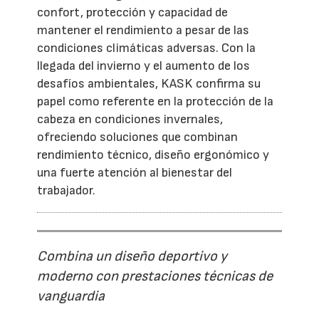
confort, protección y capacidad de
mantener el rendimiento a pesar de las
condiciones climáticas adversas. Con la
llegada del invierno y el aumento de los
desafíos ambientales, KASK confirma su
papel como referente en la protección de la
cabeza en condiciones invernales,
ofreciendo soluciones que combinan
rendimiento técnico, diseño ergonómico y
una fuerte atención al bienestar del
trabajador.
Combina un diseño deportivo y
moderno con prestaciones técnicas de
vanguardia