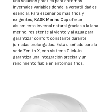
una solución práctica para entornos
invernales variables donde la versatilidad es
esencial. Para escenarios más fríos y
exigentes,
KASK Merino Cap
ofrece
aislamiento invernal natural gracias a la lana
merino, resistente al viento y al agua para
garantizar confort constante durante
jornadas prolongadas. Está diseñado para la
serie Zenith X, con sistema Click-in
garantiza una integración precisa y un
rendimiento fiable en entornos fríos.