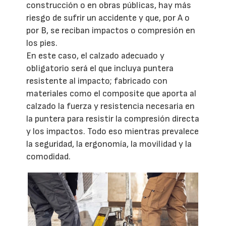
construcción o en obras públicas, hay más
riesgo de sufrir un accidente y que, por A o
por B, se reciban impactos o compresión en
los pies.
En este caso, el calzado adecuado y
obligatorio será el que incluya puntera
resistente al impacto; fabricado con
materiales como el composite que aporta al
calzado la fuerza y resistencia necesaria en
la puntera para resistir la compresión directa
y los impactos. Todo eso mientras prevalece
la seguridad, la ergonomía, la movilidad y la
comodidad.