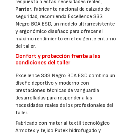
respuesta a estas necesidades reales,
Panter
, fabricante nacional de calzado de
seguridad, recomienda Excellence S3S
Negro BOA ESD, un modelo ultrarresistente
y ergonómico diseñado para ofrecer el
máximo rendimiento en el exigente entorno
del taller.
Confort y protección frente a las
condiciones del taller
Excellence S3S Negro BOA ESD combina un
diseño deportivo y moderno con
prestaciones técnicas de vanguardia
desarrolladas para responder a las
necesidades reales de los profesionales del
taller.
Fabricado con material textil tecnológico
Armotex y tejido Putek hidrofugado y