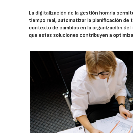
La digitalización de la gestión horaria permi
tiempo real, automatizar la planificación de 
contexto de cambios en la organización del
que estas soluciones contribuyen a optimizar