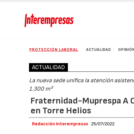
PROTECCIÓN LABORAL
ACTUALIDAD
OPINIÓ
ACTUALIDAD
La nueva sede unifica la atención asiste
1.300 m²
Fraternidad-Muprespa A C
en Torre Helios
Redacción Interempresas
25/07/2022