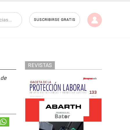
SUSCRIBIRSE GRATIS
REVISTAS
 de