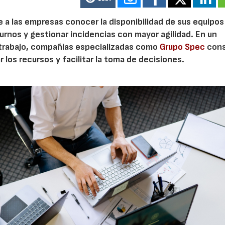
te a las empresas conocer la disponibilidad de sus equipos
turnos y gestionar incidencias con mayor agilidad. En un
 trabajo, compañías especializadas como
Grupo Spec
cons
 los recursos y facilitar la toma de decisiones.