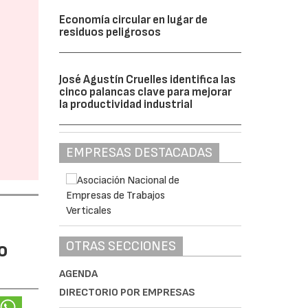
Economía circular en lugar de
residuos peligrosos
José Agustín Cruelles identifica las
cinco palancas clave para mejorar
la productividad industrial
EMPRESAS DESTACADAS
OTRAS SECCIONES
o
AGENDA
DIRECTORIO POR EMPRESAS