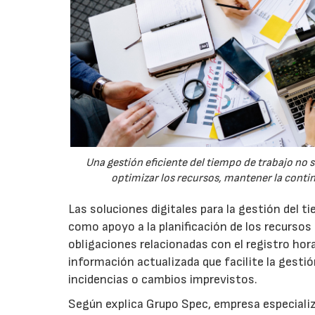
Una gestión eficiente del tiempo de trabajo no 
optimizar los recursos, mantener la conti
Las soluciones digitales para la gestión del 
como apoyo a la planificación de los recursos
obligaciones relacionadas con el registro hor
información actualizada que facilite la gestión
incidencias o cambios imprevistos.
Según explica Grupo Spec, empresa especializ