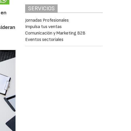
SERVICIOS
 en
Jornadas Profesionales
Impulsa tus ventas
ideran
Comunicación y Marketing B2B
Eventos sectoriales