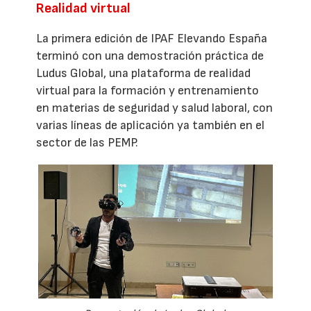
Realidad virtual
La primera edición de IPAF Elevando España
terminó con una demostración práctica de
Ludus Global, una plataforma de realidad
virtual para la formación y entrenamiento
en materias de seguridad y salud laboral, con
varias líneas de aplicación ya también en el
sector de las PEMP.