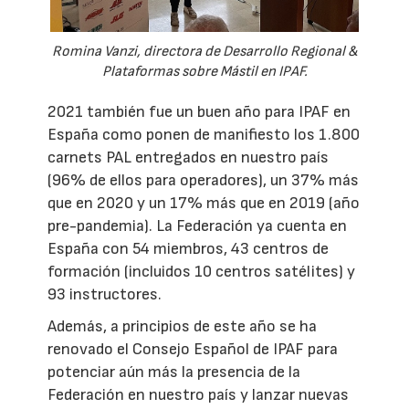
Romina Vanzi, directora de Desarrollo Regional &
Plataformas sobre Mástil en IPAF.
2021 también fue un buen año para IPAF en
España como ponen de manifiesto los 1.800
carnets PAL entregados en nuestro país
(96% de ellos para operadores), un 37% más
que en 2020 y un 17% más que en 2019 (año
pre-pandemia). La Federación ya cuenta en
España con 54 miembros, 43 centros de
formación (incluidos 10 centros satélites) y
93 instructores.
Además, a principios de este año se ha
renovado el Consejo Español de IPAF para
potenciar aún más la presencia de la
Federación en nuestro país y lanzar nuevas