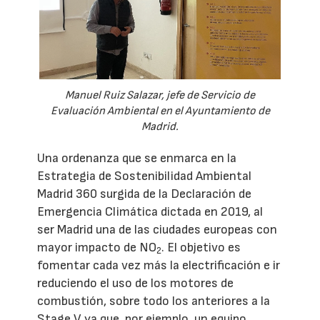
Manuel Ruiz Salazar, jefe de Servicio de
Evaluación Ambiental en el Ayuntamiento de
Madrid.
Una ordenanza que se enmarca en la
Estrategia de Sostenibilidad Ambiental
Madrid 360 surgida de la Declaración de
Emergencia Climática dictada en 2019, al
ser Madrid una de las ciudades europeas con
mayor impacto de NO
. El objetivo es
2
fomentar cada vez más la electrificación e ir
reduciendo el uso de los motores de
combustión, sobre todo los anteriores a la
Stage V ya que, por ejemplo, un equipo