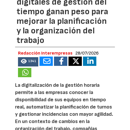
digitales de gestión del
tiempo ganan peso para
mejorar la planificación
y la organización del
trabajo
Redacción Interempresas
28/07/2026
1341
La digitalización de la gestión horaria
permite a las empresas conocer la
disponibilidad de sus equipos en tiempo
real, automatizar la planificación de turnos
y gestionar incidencias con mayor agilidad.
En un contexto de cambios en la
organización del trabajo, compañías