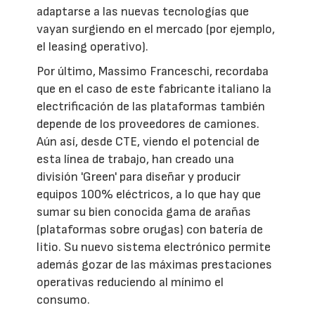
adaptarse a las nuevas tecnologías que
vayan surgiendo en el mercado (por ejemplo,
el leasing operativo).
Por último, Massimo Franceschi, recordaba
que en el caso de este fabricante italiano la
electrificación de las plataformas también
depende de los proveedores de camiones.
Aún así, desde CTE, viendo el potencial de
esta línea de trabajo, han creado una
división 'Green' para diseñar y producir
equipos 100% eléctricos, a lo que hay que
sumar su bien conocida gama de arañas
(plataformas sobre orugas) con batería de
litio. Su nuevo sistema electrónico permite
además gozar de las máximas prestaciones
operativas reduciendo al mínimo el
consumo.