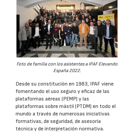
Foto de familia con los asistentes a IPAF Elevando
España 2022.
Desde su constitución en 1983, IPAF viene
fomentando el uso seguro y eficaz de las
plataformas aéreas (PEMP) y las
plataformas sobre mástil (PTDM) en todo el
mundo a través de numerosas iniciativas
formativas, de seguridad, de asesoría
técnica y de interpretación normativa.