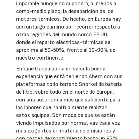
imparable aunque no supondrá, al menos a
corto-medio plazo, la desaparición de los
motores térmicos. De hecho, en Europa hay
aún un largo camino por recorrer respecto a
otras regiones del mundo como EE UU,
donde el reparto eléctricas-térmicas se
aproxima al 50-50%, frente al 10-90% de
nuestro continente.
Enrique García ponía en valor la buena
experiencia que está teniendo Ahern con sus
plataformas todo terreno Snorkel de batería
de litio, sobre todo en el norte de Europa,
con una autonomía más que suficiente para
las labores que habitualmente realizan
estos equipos. Son modelos que se están
viendo impulsados por normativas cada vez
más exigentes en materia de emisiones y
con costes de mantimiento hasta un 93%