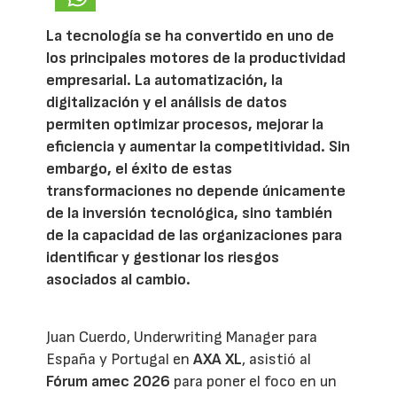
La tecnología se ha convertido en uno de
los principales motores de la productividad
empresarial. La automatización, la
digitalización y el análisis de datos
permiten optimizar procesos, mejorar la
eficiencia y aumentar la competitividad. Sin
embargo, el éxito de estas
transformaciones no depende únicamente
de la inversión tecnológica, sino también
de la capacidad de las organizaciones para
identificar y gestionar los riesgos
asociados al cambio.
Juan Cuerdo, Underwriting Manager para
España y Portugal en
AXA XL
, asistió al
Fórum amec 2026
para poner el foco en un