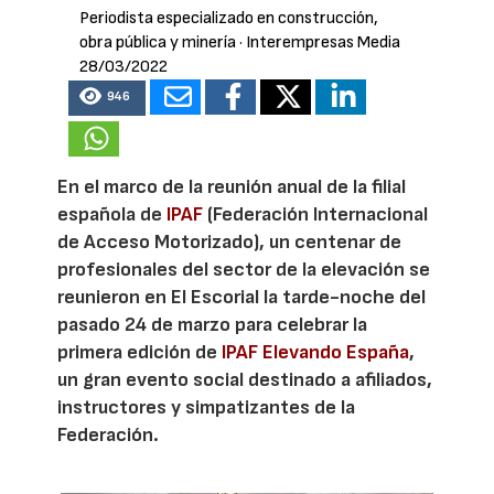
Periodista especializado en construcción,
obra pública y minería
· Interempresas Media
28/03/2022
946
En el marco de la reunión anual de la filial
española de
IPAF
(Federación Internacional
de Acceso Motorizado), un centenar de
profesionales del sector de la elevación se
reunieron en El Escorial la tarde-noche del
pasado 24 de marzo para celebrar la
primera edición de
IPAF Elevando España
,
un gran evento social destinado a afiliados,
instructores y simpatizantes de la
Federación.