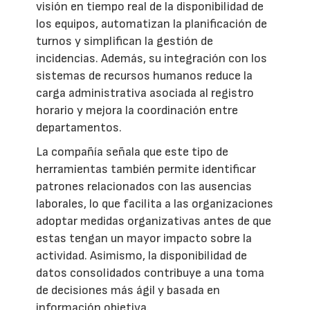
visión en tiempo real de la disponibilidad de
los equipos, automatizan la planificación de
turnos y simplifican la gestión de
incidencias. Además, su integración con los
sistemas de recursos humanos reduce la
carga administrativa asociada al registro
horario y mejora la coordinación entre
departamentos.
La compañía señala que este tipo de
herramientas también permite identificar
patrones relacionados con las ausencias
laborales, lo que facilita a las organizaciones
adoptar medidas organizativas antes de que
estas tengan un mayor impacto sobre la
actividad. Asimismo, la disponibilidad de
datos consolidados contribuye a una toma
de decisiones más ágil y basada en
información objetiva.