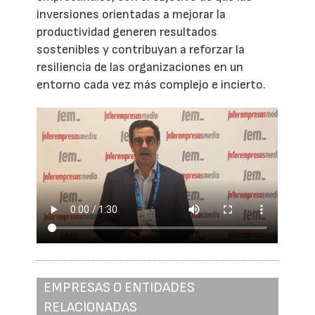
inversiones orientadas a mejorar la
productividad generen resultados
sostenibles y contribuyan a reforzar la
resiliencia de las organizaciones en un
entorno cada vez más complejo e incierto.
EMPRESAS O ENTIDADES
RELACIONADAS