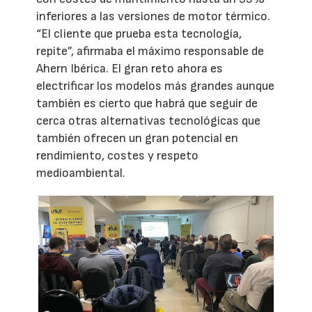
inferiores a las versiones de motor térmico.
“El cliente que prueba esta tecnología,
repite”, afirmaba el máximo responsable de
Ahern Ibérica. El gran reto ahora es
electrificar los modelos más grandes aunque
también es cierto que habrá que seguir de
cerca otras alternativas tecnológicas que
también ofrecen un gran potencial en
rendimiento, costes y respeto
medioambiental.