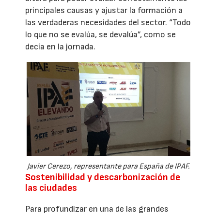
principales causas y ajustar la formación a
las verdaderas necesidades del sector. “Todo
lo que no se evalúa, se devalúa”, como se
decía en la jornada.
Javier Cerezo, representante para España de IPAF.
Sostenibilidad y descarbonización de
las ciudades
Para profundizar en una de las grandes