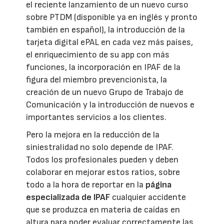
el reciente lanzamiento de un nuevo curso
sobre PTDM (disponible ya en inglés y pronto
también en español), la introducción de la
tarjeta digital ePAL en cada vez más países,
el enriquecimiento de su app con más
funciones, la incorporación en IPAF de la
figura del miembro prevencionista, la
creación de un nuevo Grupo de Trabajo de
Comunicación y la introducción de nuevos e
importantes servicios a los clientes.
Pero la mejora en la reducción de la
siniestralidad no solo depende de IPAF.
Todos los profesionales pueden y deben
colaborar en mejorar estos ratios, sobre
todo a la hora de reportar en la
página
especializada de I
PAF
cualquier accidente
que se produzca en materia de caídas en
altura para poder evaluar correctamente las