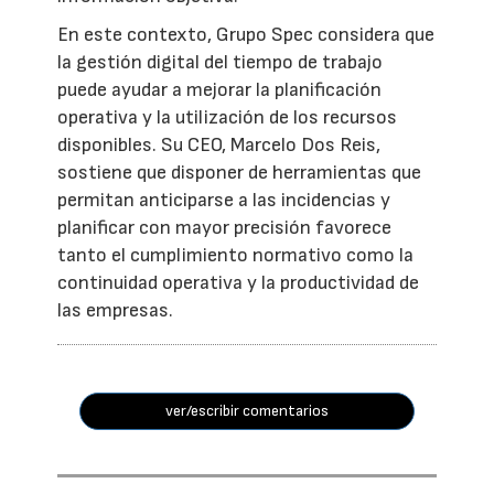
En este contexto, Grupo Spec considera que
la gestión digital del tiempo de trabajo
puede ayudar a mejorar la planificación
operativa y la utilización de los recursos
disponibles. Su CEO, Marcelo Dos Reis,
sostiene que disponer de herramientas que
permitan anticiparse a las incidencias y
planificar con mayor precisión favorece
tanto el cumplimiento normativo como la
continuidad operativa y la productividad de
las empresas.
ver/escribir comentarios