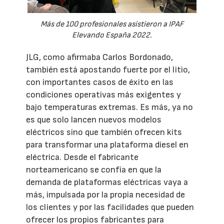
Más de 100 profesionales asistieron a IPAF
Elevando España 2022.
JLG, como afirmaba Carlos Bordonado,
también está apostando fuerte por el litio,
con importantes casos de éxito en las
condiciones operativas más exigentes y
bajo temperaturas extremas. Es más, ya no
es que solo lancen nuevos modelos
eléctricos sino que también ofrecen kits
para transformar una plataforma diesel en
eléctrica. Desde el fabricante
norteamericano se confía en que la
demanda de plataformas eléctricas vaya a
más, impulsada por la propia necesidad de
los clientes y por las facilidades que pueden
ofrecer los propios fabricantes para