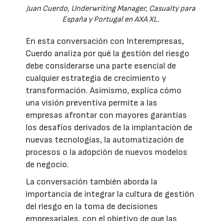
Juan Cuerdo, Underwriting Manager, Casualty para
España y Portugal en AXA XL.
En esta conversación con Interempresas,
Cuerdo analiza por qué la gestión del riesgo
debe considerarse una parte esencial de
cualquier estrategia de crecimiento y
transformación. Asimismo, explica cómo
una visión preventiva permite a las
empresas afrontar con mayores garantías
los desafíos derivados de la implantación de
nuevas tecnologías, la automatización de
procesos o la adopción de nuevos modelos
de negocio.
La conversación también aborda la
importancia de integrar la cultura de gestión
del riesgo en la toma de decisiones
empresariales, con el objetivo de que las