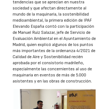
tendencias que se aprecian en nuestra
sociedad y que afectan directamente al
mundo de la maquinaria, la sostenibilidad
medioambiental, la primera edición de IPAF
Elevando España contó con la participación
de Manuel Ruiz Salazar, jefe de Servicio de
Evaluación Ambiental en el Ayuntamiento de
Madrid, quien explicó algunos de los puntos
más importantes de la ordenanza 4/2021 de
Calidad de Aire y Sostenibilidad recién
aprobada por el consistorio madrileño,
especialmente las concernientes al uso de
maquinaria en eventos de más de 5.000
asistentes y en las obras de construcción.