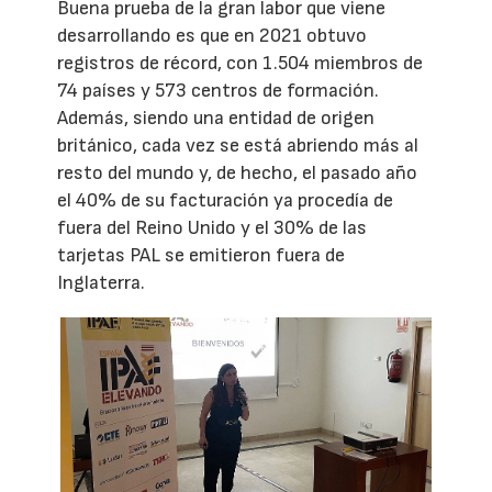
Buena prueba de la gran labor que viene
desarrollando es que en 2021 obtuvo
registros de récord, con 1.504 miembros de
74 países y 573 centros de formación.
Además, siendo una entidad de origen
británico, cada vez se está abriendo más al
resto del mundo y, de hecho, el pasado año
el 40% de su facturación ya procedía de
fuera del Reino Unido y el 30% de las
tarjetas PAL se emitieron fuera de
Inglaterra.