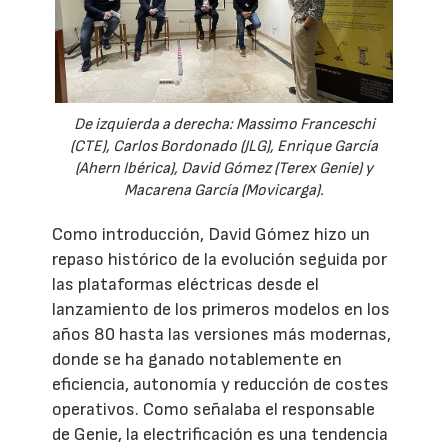
De izquierda a derecha: Massimo Franceschi
(CTE), Carlos Bordonado (JLG), Enrique García
(Ahern Ibérica), David Gómez (Terex Genie) y
Macarena García (Movicarga).
Como introducción, David Gómez hizo un
repaso histórico de la evolución seguida por
las plataformas eléctricas desde el
lanzamiento de los primeros modelos en los
años 80 hasta las versiones más modernas,
donde se ha ganado notablemente en
eficiencia, autonomía y reducción de costes
operativos. Como señalaba el responsable
de Genie, la electrificación es una tendencia