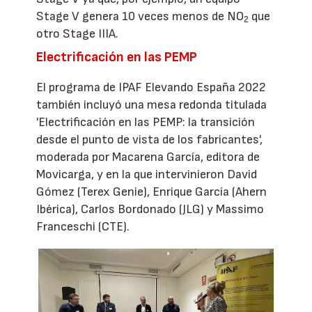
Stage V genera 10 veces menos de NO
que
2
otro Stage IIIA.
Electrificación en las PEMP
El programa de IPAF Elevando España 2022
también incluyó una mesa redonda titulada
'Electrificación en las PEMP: la transición
desde el punto de vista de los fabricantes',
moderada por Macarena García, editora de
Movicarga, y en la que intervinieron David
Gómez (Terex Genie), Enrique García (Ahern
Ibérica), Carlos Bordonado (JLG) y Massimo
Franceschi (CTE).