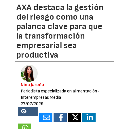
AXA destaca la gestión
del riesgo como una
palanca clave para que
la transformación
empresarial sea
productiva
Nina Jareño
Periodista especializada en alimentación
·
Interempresas Media
27/07/2026
15358