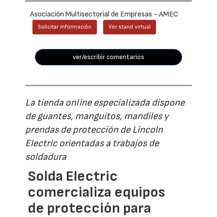
Asociación Multisectorial de Empresas - AMEC
Solicitar información
Ver stand virtual
ver/escribir comentarios
La tienda online especializada dispone
de guantes, manguitos, mandiles y
prendas de protección de Lincoln
Electric orientadas a trabajos de
soldadura
Solda Electric
comercializa equipos
de protección para