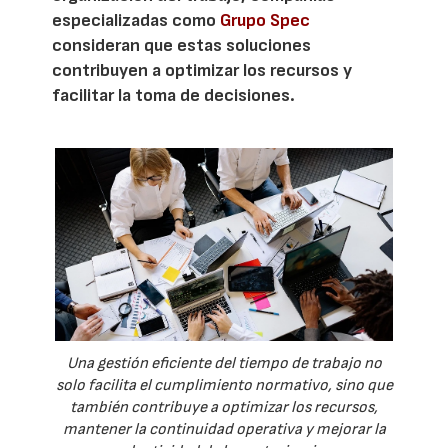
especializadas como
Grupo Spec
consideran que estas soluciones
contribuyen a optimizar los recursos y
facilitar la toma de decisiones.
Una gestión eficiente del tiempo de trabajo no
solo facilita el cumplimiento normativo, sino que
también contribuye a optimizar los recursos,
mantener la continuidad operativa y mejorar la