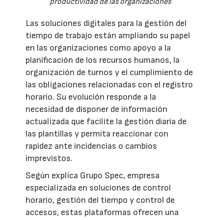
productividad de las organizaciones
Las soluciones digitales para la gestión del
tiempo de trabajo están ampliando su papel
en las organizaciones como apoyo a la
planificación de los recursos humanos, la
organización de turnos y el cumplimiento de
las obligaciones relacionadas con el registro
horario. Su evolución responde a la
necesidad de disponer de información
actualizada que facilite la gestión diaria de
las plantillas y permita reaccionar con
rapidez ante incidencias o cambios
imprevistos.
Según explica Grupo Spec, empresa
especializada en soluciones de control
horario, gestión del tiempo y control de
accesos, estas plataformas ofrecen una