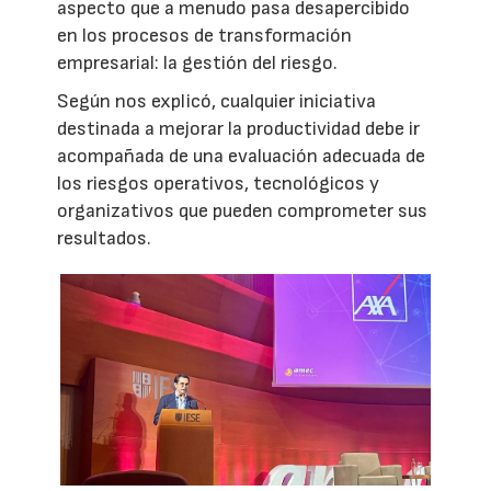
aspecto que a menudo pasa desapercibido
en los procesos de transformación
empresarial: la gestión del riesgo.
Según nos explicó, cualquier iniciativa
destinada a mejorar la productividad debe ir
acompañada de una evaluación adecuada de
los riesgos operativos, tecnológicos y
organizativos que pueden comprometer sus
resultados.