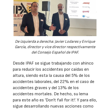
De izquierda a derecha: Javier Lodares y Enrique
García, director y vice director respectivamente
del Consejo Español de IPAF.
Desde IPAF se sigue trabajando con ahinco
para reducir los accidentes por caídas en
altura, siendo esta la causa del 5% de los
accidentes laborales, del 22% en el caso de
accidentes graves y del 13% de los
accidentes mortales. De hecho, su lema
para este año es 'Don't fall for it!'. Y para ello,
sigue desarrollando nuevas acciones como