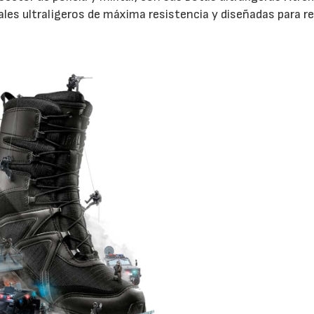
es ultraligeros de máxima resistencia y diseñadas para re