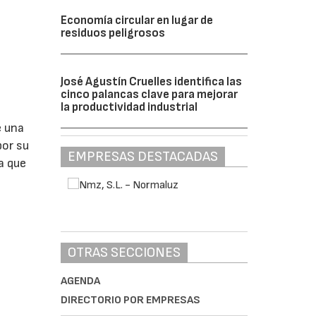
Economía circular en lugar de
residuos peligrosos
José Agustín Cruelles identifica las
cinco palancas clave para mejorar
la productividad industrial
e una
por su
EMPRESAS DESTACADAS
a que
OTRAS SECCIONES
AGENDA
DIRECTORIO POR EMPRESAS