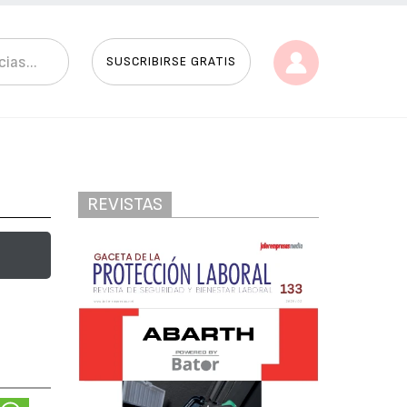
SUSCRIBIRSE GRATIS
REVISTAS