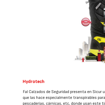
Hydrotech
Fal Calzados de Seguridad presenta en Sicur 
que las hace especialmente transpirables para
pescaderías, cárnicas, etc, donde usan este ti