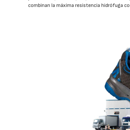
combinan la máxima resistencia hidrófuga con