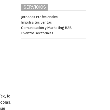
SERVICIOS
Jornadas Profesionales
Impulsa tus ventas
Comunicación y Marketing B2B
Eventos sectoriales
ex, lo
colas,
que