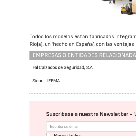
Todos los modelos están fabricados íntegrame
Rioja), un ‘hecho en España’, con las ventajas a
EMPRESAS O ENTIDADES RELACIONAD
Fal Calzados de Seguridad, S.A.
Sicur - IFEMA
Suscríbase a nuestra Newsletter -
Marcar todos