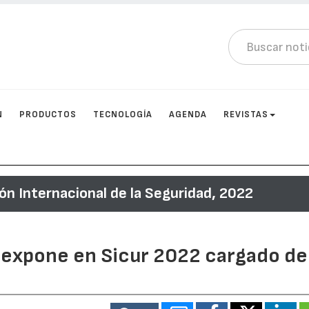
N
PRODUCTOS
TECNOLOGÍA
AGENDA
REVISTAS
lón Internacional de la Seguridad, 2022
d expone en Sicur 2022 cargado de