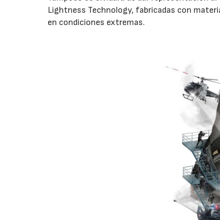
Lightness Technology, fabricadas con material
en condiciones extremas.