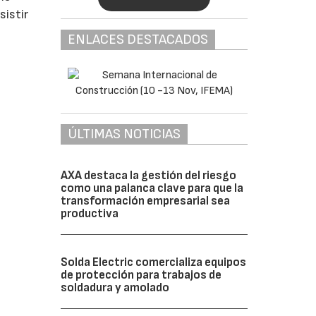
sistir
ENLACES DESTACADOS
ÚLTIMAS NOTICIAS
AXA destaca la gestión del riesgo
como una palanca clave para que la
transformación empresarial sea
productiva
Solda Electric comercializa equipos
de protección para trabajos de
soldadura y amolado