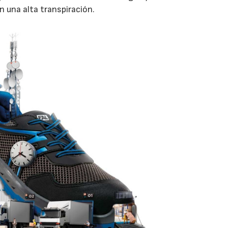
 una alta transpiración.