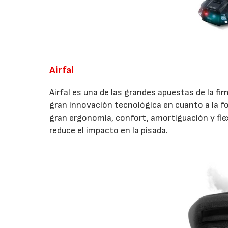
Airfal
Airfal es una de las grandes apuestas de la fi
gran innovación tecnológica en cuanto a la fo
gran ergonomía, confort, amortiguación y flex
reduce el impacto en la pisada.