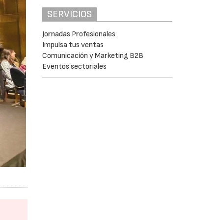
SERVICIOS
Jornadas Profesionales
Impulsa tus ventas
Comunicación y Marketing B2B
Eventos sectoriales