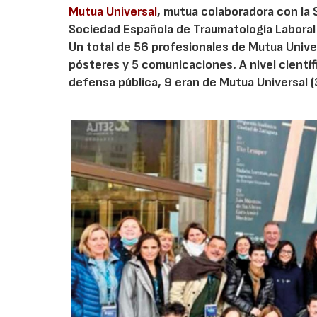
Mutua Universal
, mutua colaboradora con la 
Sociedad Española de Traumatología Laboral 
Un total de 56 profesionales de Mutua Unive
pósteres y 5 comunicaciones. A nivel cientí
defensa pública, 9 eran de Mutua Universal (