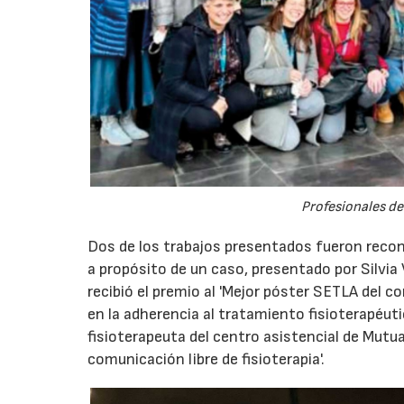
Profesionales de
Dos de los trabajos presentados fueron recono
a propósito de un caso, presentado por Silvi
recibió el premio al 'Mejor póster SETLA del con
en la adherencia al tratamiento fisioterapéuti
fisioterapeuta del centro asistencial de Mutua
comunicación libre de fisioterapia'.