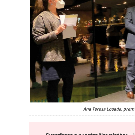
Ana Teresa Losada, premio