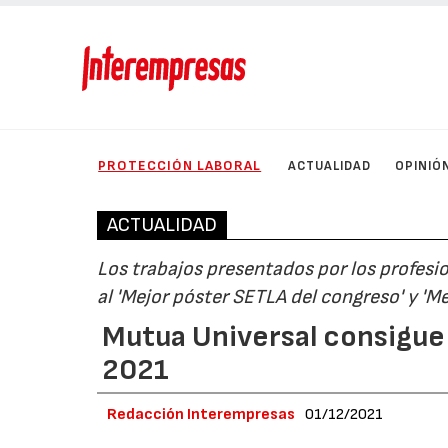
PROTECCIÓN LABORAL
ACTUALIDAD
OPINIÓ
ACTUALIDAD
Los trabajos presentados por los profesi
al 'Mejor póster SETLA del congreso' y 'Me
Mutua Universal consigue
2021
Redacción Interempresas
01/12/2021