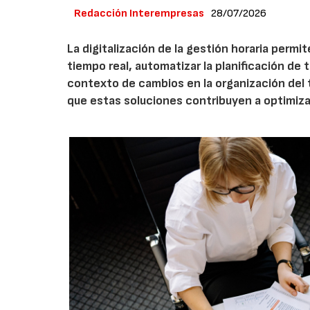
Redacción Interempresas
28/07/2026
La digitalización de la gestión horaria permi
tiempo real, automatizar la planificación de 
contexto de cambios en la organización del
que estas soluciones contribuyen a optimizar