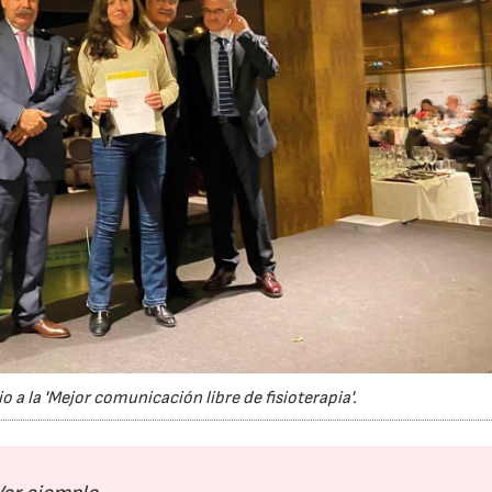
 a la 'Mejor comunicación libre de fisioterapia'.