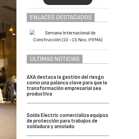
ENLACES DESTACADOS
ÚLTIMAS NOTICIAS
AXA destaca la gestión del riesgo
como una palanca clave para que la
transformación empresarial sea
productiva
Solda Electric comercializa equipos
de protección para trabajos de
soldadura y amolado