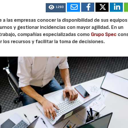
1293
te a las empresas conocer la disponibilidad de sus equipos
turnos y gestionar incidencias con mayor agilidad. En un
 trabajo, compañías especializadas como
Grupo Spec
cons
 los recursos y facilitar la toma de decisiones.