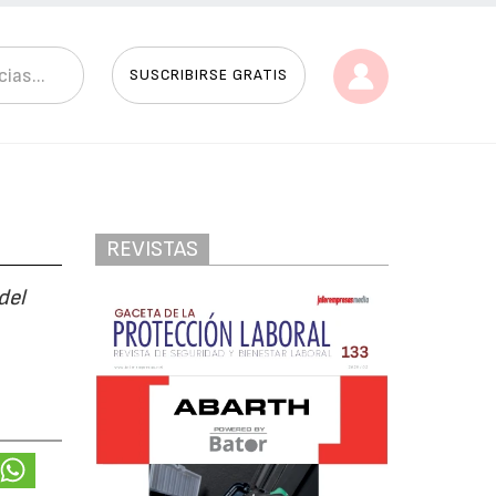
SUSCRIBIRSE GRATIS
REVISTAS
del