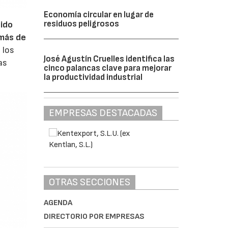
Economía circular en lugar de
residuos peligrosos
sido
 más de
 los
José Agustín Cruelles identifica las
as
cinco palancas clave para mejorar
la productividad industrial
EMPRESAS DESTACADAS
OTRAS SECCIONES
AGENDA
DIRECTORIO POR EMPRESAS