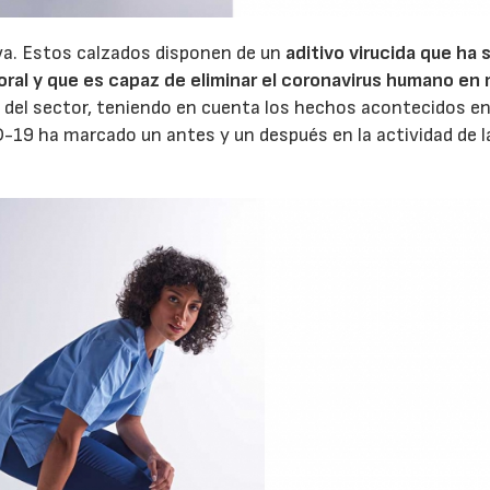
iva. Estos calzados disponen de un
aditivo virucida que ha 
oral y que es capaz de eliminar el coronavirus humano en
 del sector, teniendo en cuenta los hechos acontecidos en
D-19 ha marcado un antes y un después en la actividad de l