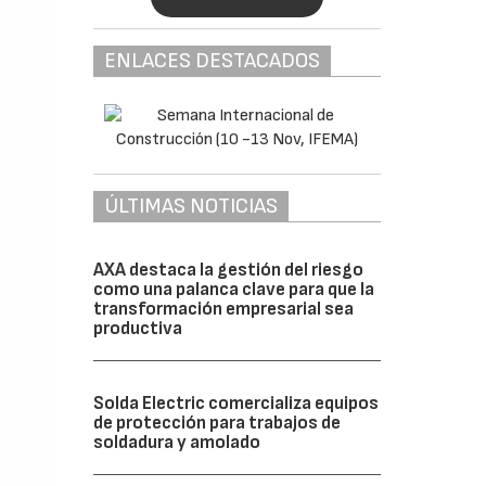
ENLACES DESTACADOS
ÚLTIMAS NOTICIAS
AXA destaca la gestión del riesgo
como una palanca clave para que la
transformación empresarial sea
productiva
Solda Electric comercializa equipos
de protección para trabajos de
soldadura y amolado