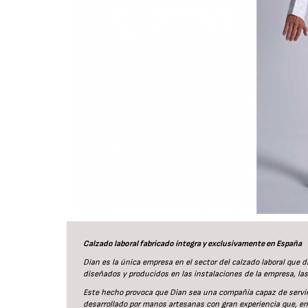
Calzado laboral fabricado íntegra y exclusivamente en España
Dian es la única empresa en el sector del calzado laboral que 
diseñados y producidos en las instalaciones de la empresa, la
Este hecho provoca que Dian sea una compañía capaz de servir 
desarrollado por manos artesanas con gran experiencia que, en