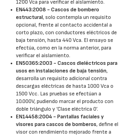
1200 Vca para verificar el aislamiento.
EN443:2008 - Cascos de bombero
estructural
, solo contempla un requisito
opcional, frente al contacto accidental a
corto plazo, con conductores eléctricos de
baja tensión, hasta 440 Vca. El ensayo se
efectúa, como en la norma anterior, para
verificar el aislamiento.
EN50365:2003 - Cascos dieléctricos para
usos en instalaciones de baja tensión
,
desarrolla un requisito adicional contra
descargas eléctricas de hasta 1000 Vca o
1500 Vcc. Las pruebas se efectúan a
10.000V, pudiendo marcar el producto con
doble triángulo y ‘Clase eléctrica 0’.
EN14458:2004 - Pantallas faciales y
visores para cascos de bomberos
, define el
visor con rendimiento mejorado frente a