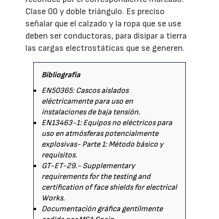
Clase 00 y doble triángulo. Es preciso
señalar que el calzado y la ropa que se use
deben ser conductoras, para disipar a tierra
las cargas electrostáticas que se generen.
Bibliografía
EN50365: Cascos aislados
eléctricamente para uso en
instalaciones de baja tensión.
EN13463-1: Equipos no eléctricos para
uso en atmósferas potencialmente
explosivas- Parte 1: Método básico y
requisitos.
GT-ET-29.- Supplementary
requirements for the testing and
certification of face shields for electrical
Works.
Documentación gráfica gentilmente