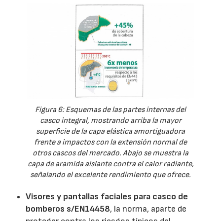
Figura 6: Esquemas de las partes internas del
casco integral, mostrando arriba la mayor
superficie de la capa elástica amortiguadora
frente a impactos con la extensión normal de
otros cascos del mercado. Abajo se muestra la
capa de aramida aislante contra el calor radiante,
señalando el excelente rendimiento que ofrece.
Visores y pantallas faciales para casco de
bomberos s/EN14458
, la norma, aparte de