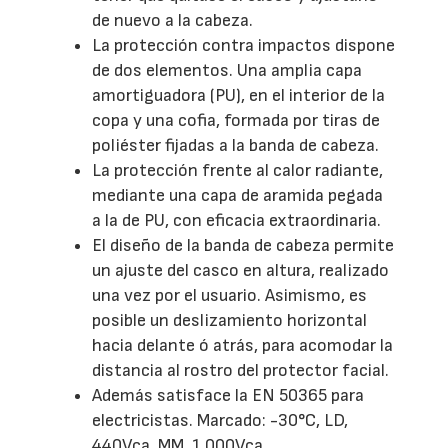
de nuevo a la cabeza.
La protección contra impactos dispone
de dos elementos. Una amplia capa
amortiguadora (PU), en el interior de la
copa y una cofia, formada por tiras de
poliéster fijadas a la banda de cabeza.
La protección frente al calor radiante,
mediante una capa de aramida pegada
a la de PU, con eficacia extraordinaria.
El diseño de la banda de cabeza permite
un ajuste del casco en altura, realizado
una vez por el usuario. Asimismo, es
posible un deslizamiento horizontal
hacia delante ó atrás, para acomodar la
distancia al rostro del protector facial.
Además satisface la EN 50365 para
electricistas. Marcado: -30°C, LD,
440Vca, MM, 1.000Vca.