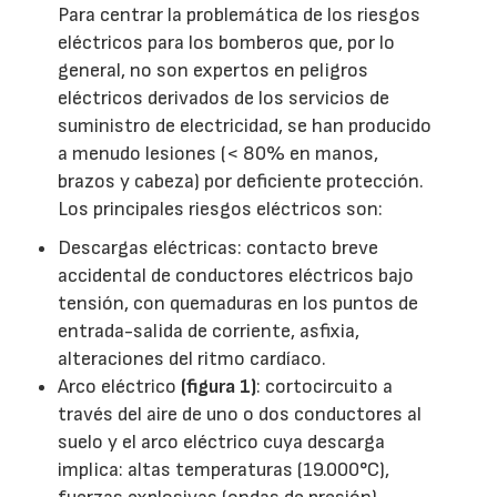
Para centrar la problemática de los riesgos
eléctricos para los bomberos que, por lo
general, no son expertos en peligros
eléctricos derivados de los servicios de
suministro de electricidad, se han producido
a menudo lesiones (< 80% en manos,
brazos y cabeza) por deficiente protección.
Los principales riesgos eléctricos son:
Descargas eléctricas: contacto breve
accidental de conductores eléctricos bajo
tensión, con quemaduras en los puntos de
entrada-salida de corriente, asfixia,
alteraciones del ritmo cardíaco.
Arco eléctrico
(figura 1)
: cortocircuito a
través del aire de uno o dos conductores al
suelo y el arco eléctrico cuya descarga
implica: altas temperaturas (19.000°C),