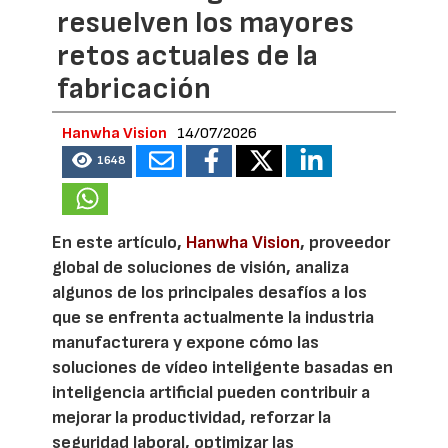
resuelven los mayores
retos actuales de la
fabricación
Hanwha Vision
14/07/2026
1648
En este artículo,
Hanwha Vision
, proveedor
global de soluciones de visión, analiza
algunos de los principales desafíos a los
que se enfrenta actualmente la industria
manufacturera y expone cómo las
soluciones de vídeo inteligente basadas en
inteligencia artificial pueden contribuir a
mejorar la productividad, reforzar la
seguridad laboral, optimizar las