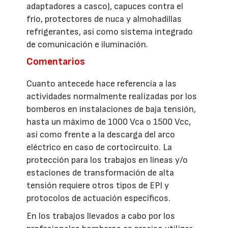
adaptadores a casco), capuces contra el
frío, protectores de nuca y almohadillas
refrigerantes, así como sistema integrado
de comunicación e iluminación.
Comentarios
Cuanto antecede hace referencia a las
actividades normalmente realizadas por los
bomberos en instalaciones de baja tensión,
hasta un máximo de 1000 Vca o 1500 Vcc,
así como frente a la descarga del arco
eléctrico en caso de cortocircuito. La
protección para los trabajos en líneas y/o
estaciones de transformación de alta
tensión requiere otros tipos de EPI y
protocolos de actuación específicos.
En los trabajos llevados a cabo por los