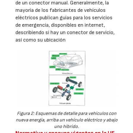
de un conector manual. Generalmente, la
mayoría de los fabricantes de vehículos
eléctricos publican guías para los servicios
de emergencia, disponibles en internet,
describiendo si hay un conector de servicio,
así como su ubicación
Figura 2: Esquemas de detalle para vehículos con
nueva energía, arriba un vehículo eléctrico y abajo
uno híbrido.