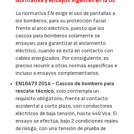
Normativa y ensayos vigentes en la UE
La normativa EN exige el uso de pantallas a
los bomberos, para su protección facial
frente al arco eléctrico, puesto que los
cascos para bomberos solamente se
ensayan, para garantizar el aislamiento
eléctrico, cuando se está en contacto con
cables energizados. Por consiguiente, es
preciso recurrir a otras normas específicas e
incluso a ensayos complementarios.
EN16473 2014 - Cascos de bombero para
rescate técnico
, solo contempla un
requisito obligatorio, frente al contacto
accidental a corto plazo, con conductores
eléctricos de baja tensión, hasta 440 Vca. El
ensayo se efectúa, bajo 2 condiciones reales
de riesgo, con una tensión de prueba de