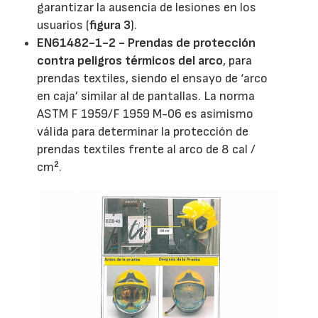
garantizar la ausencia de lesiones en los
usuarios (
figura 3
).
EN61482-1-2 - Prendas de protección
contra peligros térmicos del arco
, para
prendas textiles, siendo el ensayo de ‘arco
en caja’ similar al de pantallas. La norma
ASTM F 1959/F 1959 M-06 es asimismo
válida para determinar la protección de
prendas textiles frente al arco de 8 cal /
cm².