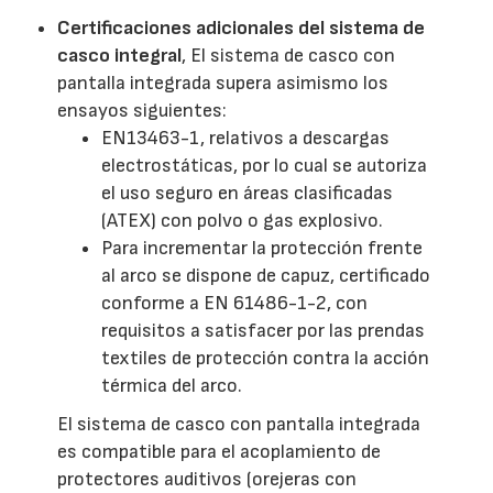
Certificaciones adicionales del sistema de
casco integral
, El sistema de casco con
pantalla integrada supera asimismo los
ensayos siguientes:
EN13463-1, relativos a descargas
electrostáticas, por lo cual se autoriza
el uso seguro en áreas clasificadas
(ATEX) con polvo o gas explosivo.
Para incrementar la protección frente
al arco se dispone de capuz, certificado
conforme a EN 61486-1-2, con
requisitos a satisfacer por las prendas
textiles de protección contra la acción
térmica del arco.
El sistema de casco con pantalla integrada
es compatible para el acoplamiento de
protectores auditivos (orejeras con