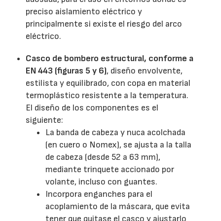
preciso aislamiento eléctrico y
principalmente si existe el riesgo del arco
eléctrico.
Casco de bombero estructural, conforme a
EN 443 (figuras 5 y 6)
, diseño envolvente,
estilista y equilibrado, con copa en material
termoplástico resistente a la temperatura.
El diseño de los componentes es el
siguiente:
La banda de cabeza y nuca acolchada
(en cuero o Nomex), se ajusta a la talla
de cabeza (desde 52 a 63 mm),
mediante trinquete accionado por
volante, incluso con guantes.
Incorpora enganches para el
acoplamiento de la máscara, que evita
tener que quitase el casco y ajustarlo