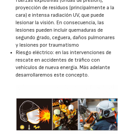
fuerzas explosivas (ondas de presión),
proyección de residuos (principalmente a la
cara) e intensa radiación UV, que puede
lesionar la visión. En consecuencia, las
lesiones pueden incluir quemaduras de
segundo grado, ceguera, daños pulmonares
y lesiones por traumatismo
Riesgo eléctrico: en las intervenciones de
rescate en accidentes de tráfico con
vehículos de nueva energía. Más adelante
desarrollaremos este concepto.