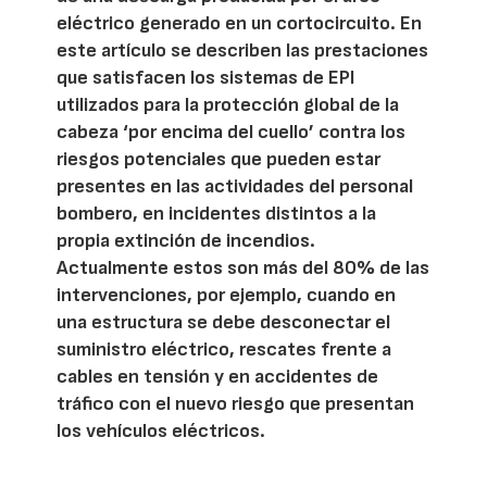
eléctrico generado en un cortocircuito. En
este artículo se describen las prestaciones
que satisfacen los sistemas de EPI
utilizados para la protección global de la
cabeza ‘por encima del cuello’ contra los
riesgos potenciales que pueden estar
presentes en las actividades del personal
bombero, en incidentes distintos a la
propia extinción de incendios.
Actualmente estos son más del 80% de las
intervenciones, por ejemplo, cuando en
una estructura se debe desconectar el
suministro eléctrico, rescates frente a
cables en tensión y en accidentes de
tráfico con el nuevo riesgo que presentan
los vehículos eléctricos.