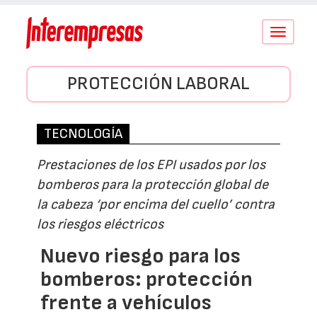
Conmutar
navegació
PROTECCIÓN LABORAL
TECNOLOGÍA
Prestaciones de los EPI usados por los
bomberos para la protección global de
la cabeza ‘por encima del cuello’ contra
los riesgos eléctricos
Nuevo riesgo para los
bomberos: protección
frente a vehículos