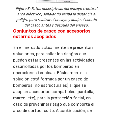
Figura 3: Fotos descriptivas del ensayo frente al
arco eléctrico, señalando arriba la distancia al
peligro para realizar el ensayo y abajo el estado
del casco antes y después del ensayo.
Conjuntos de casco con accesorios
externos acoplados
En el mercado actualmente se presentan
soluciones, para paliar los riesgos que
pueden estar presentes en las actividades
desarrolladas por los bomberos en
operaciones técnicas. Básicamente la
solución está formada por un casco de
bomberos (no estructurales) al que se
acoplan accesorios compatibles (pantalla,
marco, etc), para la protección facial, en
caso de prevenir el riesgo que comporta el
arco de cortocircuito. A continuación, se