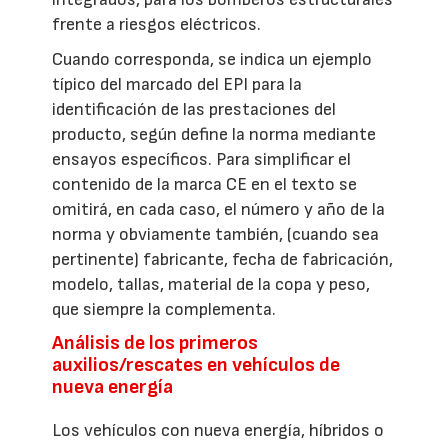
frente a riesgos eléctricos.
Cuando corresponda, se indica un ejemplo
típico del marcado del EPI para la
identificación de las prestaciones del
producto, según define la norma mediante
ensayos específicos. Para simplificar el
contenido de la marca CE en el texto se
omitirá, en cada caso, el número y año de la
norma y obviamente también, (cuando sea
pertinente) fabricante, fecha de fabricación,
modelo, tallas, material de la copa y peso,
que siempre la complementa.
Análisis de los primeros
auxilios/rescates en vehículos de
nueva energía
Los vehículos con nueva energía, híbridos o