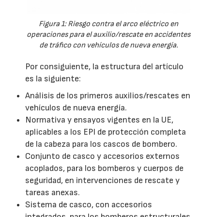
Figura 1: Riesgo contra el arco eléctrico en
operaciones para el auxilio/rescate en accidentes
de tráfico con vehículos de nueva energía.
Por consiguiente, la estructura del artículo
es la siguiente:
Análisis de los primeros auxilios/rescates en
vehículos de nueva energía.
Normativa y ensayos vigentes en la UE,
aplicables a los EPI de protección completa
de la cabeza para los cascos de bombero.
Conjunto de casco y accesorios externos
acoplados, para los bomberos y cuerpos de
seguridad, en intervenciones de rescate y
tareas anexas.
Sistema de casco, con accesorios
integrados, para los bomberos estructurales