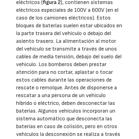
eléctricos (
figura 2
), contienen sistemas
eléctricos especiales de 100V a 600V (en el
caso de los camiones eléctricos). Estos
bloques de baterías suelen estar ubicados en
la parte trasera del vehículo o debajo del
asiento trasero. La alimentación al motor
del vehículo se transmite a través de unos
cables de media tensión, debajo del suelo del
vehículo. Los bomberos deben prestar
atención para no cortar, aplastar o tocar
estos cables durante las operaciones de
rescate o remolque. Antes de disponerse a
rescatar a una persona de un vehículo
híbrido o eléctrico, deben desconectar las
baterías. Algunos vehículos incorporan un
sistema automático que desconecta las
baterías en caso de colisión, pero en otros
vehículos la desconexión se realiza a través