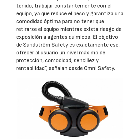
tenido, trabajar constantemente con el
equipo, ya que reduce el peso y garantiza una
comodidad óptima para no tener que
retirarse el equipo mientras exista riesgo de
exposición a agentes químicos. El objetivo
de Sundström Safety es exactamente ese,
ofrecer al usuario un nivel máximo de
protección, comodidad, sencillez y
rentabilidad”, señalan desde Omni Safety.