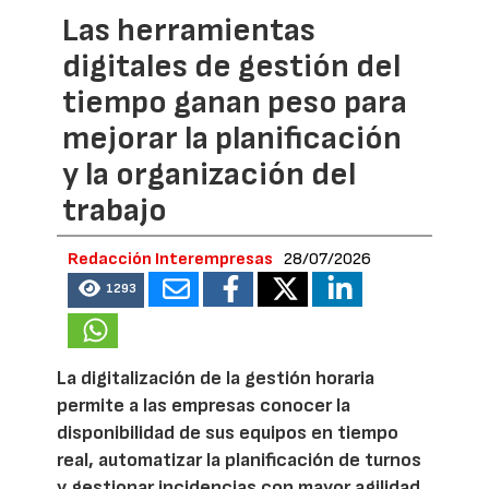
Las herramientas
digitales de gestión del
tiempo ganan peso para
mejorar la planificación
y la organización del
trabajo
Redacción Interempresas
28/07/2026
1293
La digitalización de la gestión horaria
permite a las empresas conocer la
disponibilidad de sus equipos en tiempo
real, automatizar la planificación de turnos
y gestionar incidencias con mayor agilidad.