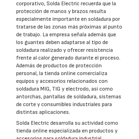
corporativo, Solda Electric recuerda que la
protección de manos y brazos resulta
especialmente importante en soldadura por
tratarse de las zonas más próximas al punto
de trabajo. La empresa señala además que
los guantes deben adaptarse al tipo de
soldadura realizado y ofrecer resistencia
frente al calor generado durante el proceso.
Además de productos de protección
personal, la tienda online comercializa
equipos y accesorios relacionados con
soldadura MIG, TIG y electrodo, así como
antorchas, pantallas de soldadura, sistemas
de corte y consumibles industriales para
distintas aplicaciones.
Solda Electric desarrolla su actividad como
tienda online especializada en productos y
accesorios para soldadura industrial.