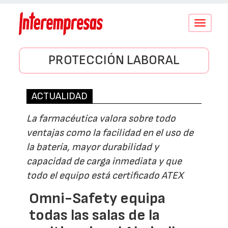
Conmutar
navegació
PROTECCIÓN LABORAL
ACTUALIDAD
La farmacéutica valora sobre todo
ventajas como la facilidad en el uso de
la batería, mayor durabilidad y
capacidad de carga inmediata y que
todo el equipo está certificado ATEX
Omni-Safety equipa
todas las salas de la