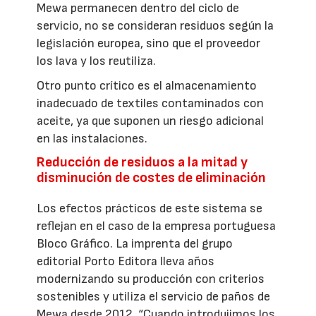
Mewa permanecen dentro del ciclo de
servicio, no se consideran residuos según la
legislación europea, sino que el proveedor
los lava y los reutiliza.
Otro punto crítico es el almacenamiento
inadecuado de textiles contaminados con
aceite, ya que suponen un riesgo adicional
en las instalaciones.
Reducción de residuos a la mitad y
disminución de costes de eliminación
Los efectos prácticos de este sistema se
reflejan en el caso de la empresa portuguesa
Bloco Gráfico. La imprenta del grupo
editorial Porto Editora lleva años
modernizando su producción con criterios
sostenibles y utiliza el servicio de paños de
Mewa desde 2012. “Cuando introdujimos los