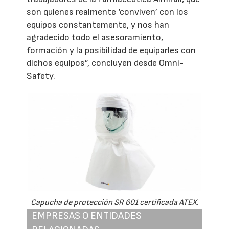
son quienes realmente ‘conviven’ con los
equipos constantemente, y nos han
agradecido todo el asesoramiento,
formación y la posibilidad de equiparles con
dichos equipos”, concluyen desde Omni-
Safety.
Capucha de protección SR 601 certificada ATEX.
EMPRESAS O ENTIDADES