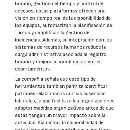
horario, gestión del tiempo y control de
accesos, estas plataformas ofrecen una
visión en tiempo real de la disponibilidad de
los equipos, automatizan la planificación de
turnos y simplifican la gestión de
incidencias. Además, su integración con los
sistemas de recursos humanos reduce la
carga administrativa asociada al registro
horario y mejora la coordinación entre
departamentos.
La compañía señala que este tipo de
herramientas también permite identificar
patrones relacionados con las ausencias
laborales, lo que facilita a las organizaciones
adoptar medidas organizativas antes de que
estas tengan un mayor impacto sobre la
actividad. Asimismo, la disponibilidad de
datos consolidados contribuye a una toma