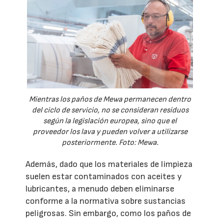
Mientras los paños de Mewa permanecen dentro
del ciclo de servicio, no se consideran residuos
según la legislación europea, sino que el
proveedor los lava y pueden volver a utilizarse
posteriormente. Foto: Mewa.
Además, dado que los materiales de limpieza
suelen estar contaminados con aceites y
lubricantes, a menudo deben eliminarse
conforme a la normativa sobre sustancias
peligrosas. Sin embargo, como los paños de