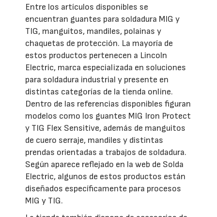
Entre los artículos disponibles se
encuentran guantes para soldadura MIG y
TIG, manguitos, mandiles, polainas y
chaquetas de protección. La mayoría de
estos productos pertenecen a Lincoln
Electric, marca especializada en soluciones
para soldadura industrial y presente en
distintas categorías de la tienda online.
Dentro de las referencias disponibles figuran
modelos como los guantes MIG Iron Protect
y TIG Flex Sensitive, además de manguitos
de cuero serraje, mandiles y distintas
prendas orientadas a trabajos de soldadura.
Según aparece reflejado en la web de Solda
Electric, algunos de estos productos están
diseñados específicamente para procesos
MIG y TIG.