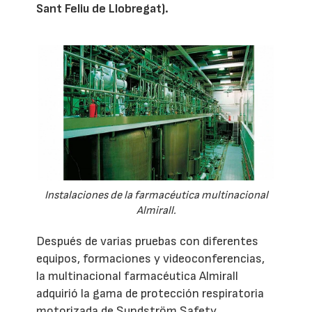
Sant Feliu de Llobregat).
Instalaciones de la farmacéutica multinacional
Almirall.
Después de varias pruebas con diferentes
equipos, formaciones y videoconferencias,
la multinacional farmacéutica Almirall
adquirió la gama de protección respiratoria
motorizada de Sundström Safety