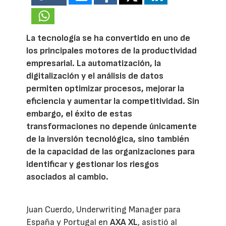
La tecnología se ha convertido en uno de
los principales motores de la productividad
empresarial. La automatización, la
digitalización y el análisis de datos
permiten optimizar procesos, mejorar la
eficiencia y aumentar la competitividad. Sin
embargo, el éxito de estas
transformaciones no depende únicamente
de la inversión tecnológica, sino también
de la capacidad de las organizaciones para
identificar y gestionar los riesgos
asociados al cambio.
Juan Cuerdo, Underwriting Manager para
España y Portugal en
AXA XL
, asistió al