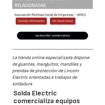
RELACIONADAS
Asociación Multisectorial de Empresas - AMEC
Solicitar información
Ver stand virtual
ver/escribir comentarios
La tienda online especializada dispone
de guantes, manguitos, mandiles y
prendas de protección de Lincoln
Electric orientadas a trabajos de
soldadura
Solda Electric
comercializa equipos