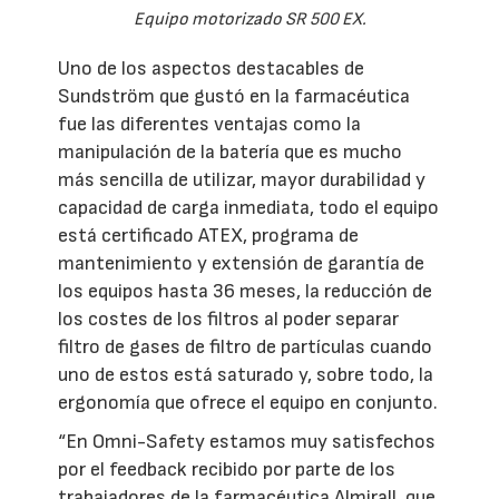
Equipo motorizado SR 500 EX.
Uno de los aspectos destacables de
Sundström que gustó en la farmacéutica
fue las diferentes ventajas como la
manipulación de la batería que es mucho
más sencilla de utilizar, mayor durabilidad y
capacidad de carga inmediata, todo el equipo
está certificado ATEX, programa de
mantenimiento y extensión de garantía de
los equipos hasta 36 meses, la reducción de
los costes de los filtros al poder separar
filtro de gases de filtro de partículas cuando
uno de estos está saturado y, sobre todo, la
ergonomía que ofrece el equipo en conjunto.
“En Omni-Safety estamos muy satisfechos
por el feedback recibido por parte de los
trabajadores de la farmacéutica Almirall, que