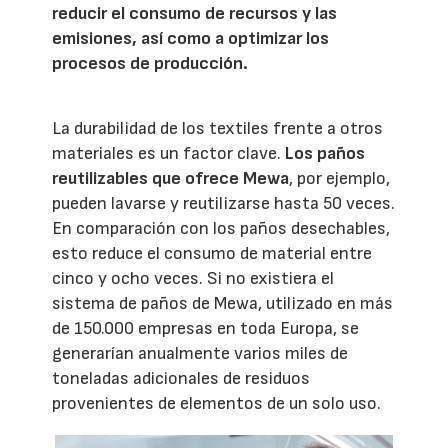
reducir el consumo de recursos y las
emisiones, así como a optimizar los
procesos de producción.
La durabilidad de los textiles frente a otros
materiales es un factor clave.
Los paños
reutilizables que ofrece Mewa
, por ejemplo,
pueden lavarse y reutilizarse hasta 50 veces.
En comparación con los paños desechables,
esto reduce el consumo de material entre
cinco y ocho veces. Si no existiera el
sistema de paños de Mewa, utilizado en más
de 150.000 empresas en toda Europa, se
generarían anualmente varios miles de
toneladas adicionales de residuos
provenientes de elementos de un solo uso.