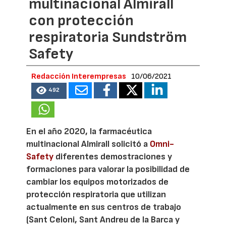
multinacional Almirall
con protección
respiratoria Sundström
Safety
Redacción Interempresas
10/06/2021
492
En el año 2020, la farmacéutica
multinacional Almirall solicitó a
Omni-
Safety
diferentes demostraciones y
formaciones para valorar la posibilidad de
cambiar los equipos motorizados de
protección respiratoria que utilizan
actualmente en sus centros de trabajo
(Sant Celoni, Sant Andreu de la Barca y