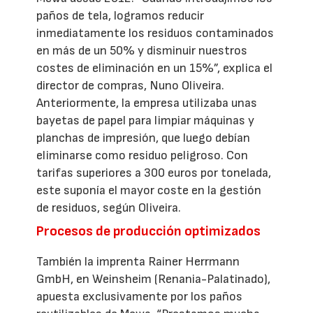
paños de tela, logramos reducir
inmediatamente los residuos contaminados
en más de un 50% y disminuir nuestros
costes de eliminación en un 15%”, explica el
director de compras, Nuno Oliveira.
Anteriormente, la empresa utilizaba unas
bayetas de papel para limpiar máquinas y
planchas de impresión, que luego debían
eliminarse como residuo peligroso. Con
tarifas superiores a 300 euros por tonelada,
este suponía el mayor coste en la gestión
de residuos, según Oliveira.
Procesos de producción optimizados
También la imprenta Rainer Herrmann
GmbH, en Weinsheim (Renania-Palatinado),
apuesta exclusivamente por los paños