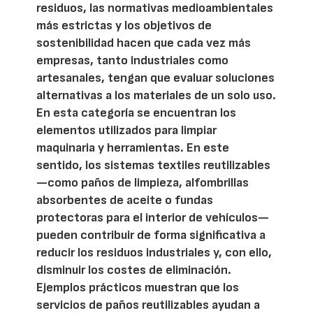
residuos, las normativas medioambientales
más estrictas y los objetivos de
sostenibilidad hacen que cada vez más
empresas, tanto industriales como
artesanales, tengan que evaluar soluciones
alternativas a los materiales de un solo uso.
En esta categoría se encuentran los
elementos utilizados para limpiar
maquinaria y herramientas. En este
sentido, los sistemas textiles reutilizables
—como paños de limpieza, alfombrillas
absorbentes de aceite o fundas
protectoras para el interior de vehículos—
pueden contribuir de forma significativa a
reducir los residuos industriales y, con ello,
disminuir los costes de eliminación.
Ejemplos prácticos muestran que los
servicios de paños reutilizables ayudan a