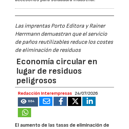
Las imprentas Porto Editora y Rainer
Herrmann demuestran que el servicio
de paños reutilizables reduce los costes
de eliminación de residuos
Economía circular en
lugar de residuos
peligrosos
Redacción Interempresas
24/07/2026
884
El aumento de las tasas de eliminación de