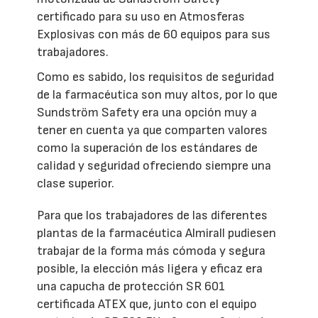
certificado para su uso en Atmosferas
Explosivas con más de 60 equipos para sus
trabajadores.
Como es sabido, los requisitos de seguridad
de la farmacéutica son muy altos, por lo que
Sundström Safety era una opción muy a
tener en cuenta ya que comparten valores
como la superación de los estándares de
calidad y seguridad ofreciendo siempre una
clase superior.
Para que los trabajadores de las diferentes
plantas de la farmacéutica Almirall pudiesen
trabajar de la forma más cómoda y segura
posible, la elección más ligera y eficaz era
una capucha de protección SR 601
certificada ATEX que, junto con el equipo