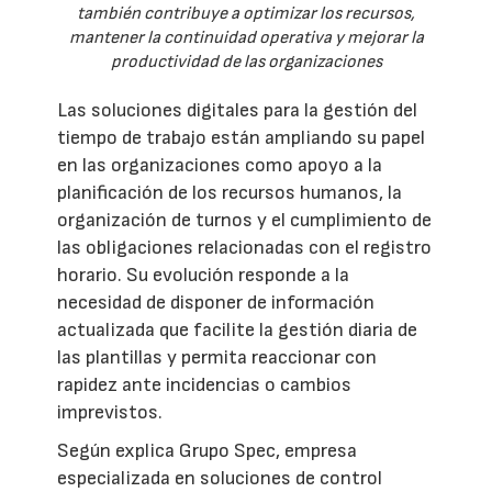
también contribuye a optimizar los recursos,
mantener la continuidad operativa y mejorar la
productividad de las organizaciones
Las soluciones digitales para la gestión del
tiempo de trabajo están ampliando su papel
en las organizaciones como apoyo a la
planificación de los recursos humanos, la
organización de turnos y el cumplimiento de
las obligaciones relacionadas con el registro
horario. Su evolución responde a la
necesidad de disponer de información
actualizada que facilite la gestión diaria de
las plantillas y permita reaccionar con
rapidez ante incidencias o cambios
imprevistos.
Según explica Grupo Spec, empresa
especializada en soluciones de control