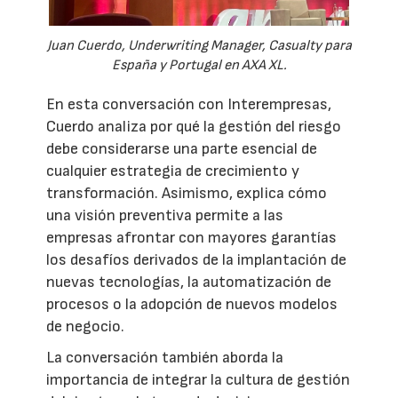
Juan Cuerdo, Underwriting Manager, Casualty para
España y Portugal en AXA XL.
En esta conversación con Interempresas,
Cuerdo analiza por qué la gestión del riesgo
debe considerarse una parte esencial de
cualquier estrategia de crecimiento y
transformación. Asimismo, explica cómo
una visión preventiva permite a las
empresas afrontar con mayores garantías
los desafíos derivados de la implantación de
nuevas tecnologías, la automatización de
procesos o la adopción de nuevos modelos
de negocio.
La conversación también aborda la
importancia de integrar la cultura de gestión