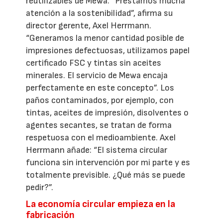
reutilizables de Mewa. “Prestamos mucha
atención a la sostenibilidad”, afirma su
director gerente, Axel Herrmann.
“Generamos la menor cantidad posible de
impresiones defectuosas, utilizamos papel
certificado FSC y tintas sin aceites
minerales. El servicio de Mewa encaja
perfectamente en este concepto”. Los
paños contaminados, por ejemplo, con
tintas, aceites de impresión, disolventes o
agentes secantes, se tratan de forma
respetuosa con el medioambiente. Axel
Herrmann añade: “El sistema circular
funciona sin intervención por mi parte y es
totalmente previsible. ¿Qué más se puede
pedir?”.
La economía circular empieza en la
fabricación