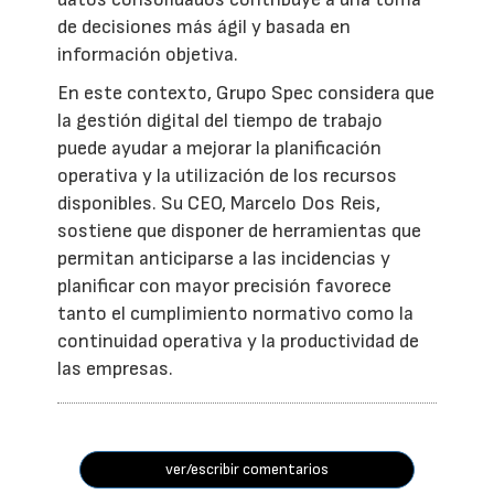
de decisiones más ágil y basada en
información objetiva.
En este contexto, Grupo Spec considera que
la gestión digital del tiempo de trabajo
puede ayudar a mejorar la planificación
operativa y la utilización de los recursos
disponibles. Su CEO, Marcelo Dos Reis,
sostiene que disponer de herramientas que
permitan anticiparse a las incidencias y
planificar con mayor precisión favorece
tanto el cumplimiento normativo como la
continuidad operativa y la productividad de
las empresas.
ver/escribir comentarios