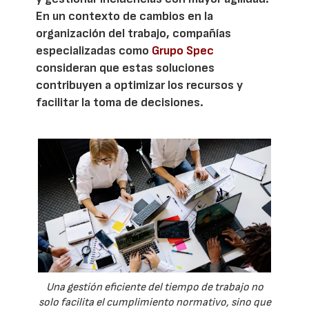
En un contexto de cambios en la
organización del trabajo, compañías
especializadas como
Grupo Spec
consideran que estas soluciones
contribuyen a optimizar los recursos y
facilitar la toma de decisiones.
Una gestión eficiente del tiempo de trabajo no
solo facilita el cumplimiento normativo, sino que