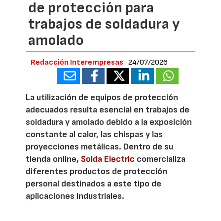
de protección para
trabajos de soldadura y
amolado
Redacción Interempresas
24/07/2026
La utilización de equipos de protección
adecuados resulta esencial en trabajos de
soldadura y amolado debido a la exposición
constante al calor, las chispas y las
proyecciones metálicas. Dentro de su
tienda online,
Solda Electric
comercializa
diferentes productos de protección
personal destinados a este tipo de
aplicaciones industriales.