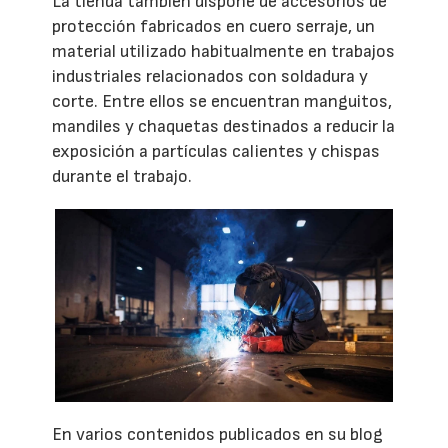
La tienda también dispone de accesorios de
protección fabricados en cuero serraje, un
material utilizado habitualmente en trabajos
industriales relacionados con soldadura y
corte. Entre ellos se encuentran manguitos,
mandiles y chaquetas destinados a reducir la
exposición a partículas calientes y chispas
durante el trabajo.
En varios contenidos publicados en su blog