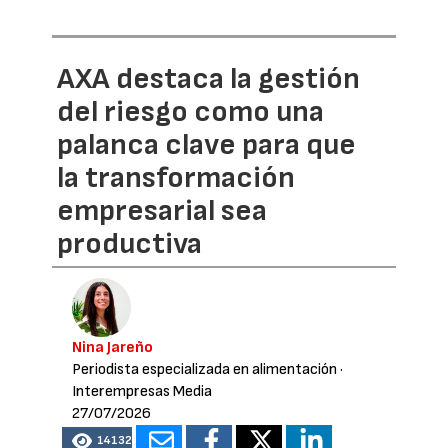
AXA destaca la gestión
del riesgo como una
palanca clave para que
la transformación
empresarial sea
productiva
Nina Jareño
Periodista especializada en alimentación
·
Interempresas Media
27/07/2026
14132