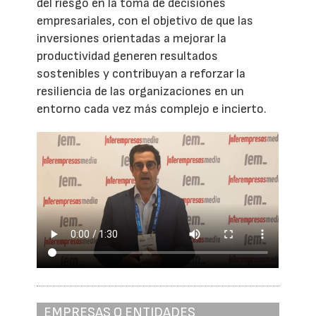
del riesgo en la toma de decisiones
empresariales, con el objetivo de que las
inversiones orientadas a mejorar la
productividad generen resultados
sostenibles y contribuyan a reforzar la
resiliencia de las organizaciones en un
entorno cada vez más complejo e incierto.
EMPRESAS O ENTIDADES