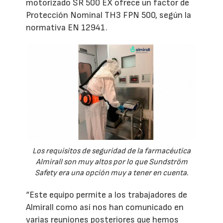
motorizado SR 500 EX ofrece un factor de
Protección Nominal TH3 FPN 500, según la
normativa EN 12941.
Los requisitos de seguridad de la farmacéutica
Almirall son muy altos por lo que Sundström
Safety era una opción muy a tener en cuenta.
“Este equipo permite a los trabajadores de
Almirall como así nos han comunicado en
varias reuniones posteriores que hemos