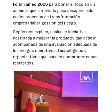
Fórum amec 2026
para poner el foco en un
aspecto que a menudo pasa desapercibido
en los procesos de transformación
empresarial: la gestión del riesgo.
Según nos explicó, cualquier iniciativa
destinada a mejorar la productividad debe ir
acompañada de una evaluación adecuada de
los riesgos operativos, tecnológicos y
organizativos que pueden comprometer sus
resultados.