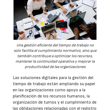
Una gestión eficiente del tiempo de trabajo no
solo facilita el cumplimiento normativo, sino que
también contribuye a optimizar los recursos,
mantener la continuidad operativa y mejorar la
productividad de las organizaciones
Las soluciones digitales para la gestión del
tiempo de trabajo están ampliando su papel
en las organizaciones como apoyo a la
planificación de los recursos humanos, la
organización de turnos y el cumplimiento de
las obligaciones relacionadas con el registro