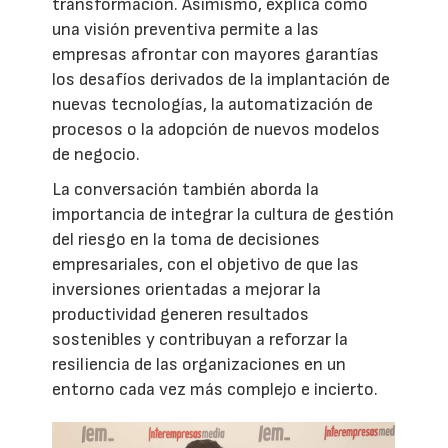
transformación. Asimismo, explica cómo
una visión preventiva permite a las
empresas afrontar con mayores garantías
los desafíos derivados de la implantación de
nuevas tecnologías, la automatización de
procesos o la adopción de nuevos modelos
de negocio.
La conversación también aborda la
importancia de integrar la cultura de gestión
del riesgo en la toma de decisiones
empresariales, con el objetivo de que las
inversiones orientadas a mejorar la
productividad generen resultados
sostenibles y contribuyan a reforzar la
resiliencia de las organizaciones en un
entorno cada vez más complejo e incierto.