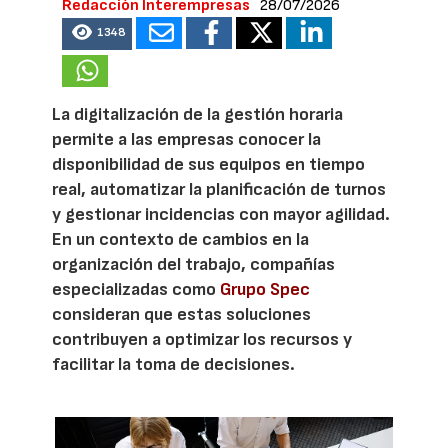
Redacción Interempresas
28/07/2026
1348
La digitalización de la gestión horaria
permite a las empresas conocer la
disponibilidad de sus equipos en tiempo
real, automatizar la planificación de turnos
y gestionar incidencias con mayor agilidad.
En un contexto de cambios en la
organización del trabajo, compañías
especializadas como
Grupo Spec
consideran que estas soluciones
contribuyen a optimizar los recursos y
facilitar la toma de decisiones.