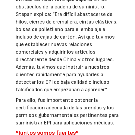
obstáculos de la cadena de suministro.
Stepan explica: “Era difícil abastecerse de
hilos, cierres de cremallera, cintas elásticas,
bolsas de polietileno para el embalaje e
incluso de cajas de cartón. Así que tuvimos
que establecer nuevas relaciones
comerciales y adquirir los artículos
directamente desde China y otros lugares.
Además, tuvimos que instruir a nuestros
clientes rápidamente para ayudarles a
detectar los EPI de baja calidad o incluso
falsificados que empezaban a aparecer”.
Para ello, fue importante obtener la
certificación adecuada de las prendas y los
permisos gubernamentales pertinentes para
suministrar EPI para aplicaciones médicas.
“Juntos somos fuertes”