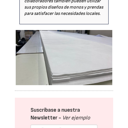
colaboradores también pueden utilizar
sus propios diseños de monos y prendas
para satisfacer las necesidades locales.
Suscríbase a nuestra
Newsletter -
Ver ejemplo