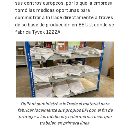
sus centros europeos, por lo que la empresa
tomó las medidas oportunas para
suministrar a InTrade directamente a través
de su base de producción en EE UU, donde se
fabrica Tyvek 1222A.
DuPont suministró a InTrade el material para
fabricar localmente sus propios EPI con el fin de
proteger a los médicos y enfermeros rusos que
trabajan en primera línea.