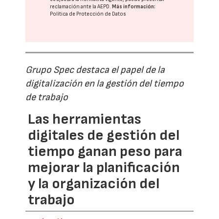
reclamación ante la
AEPD
.
Más información:
Política de Protección de Datos
Grupo Spec destaca el papel de la
digitalización en la gestión del tiempo
de trabajo
Las herramientas
digitales de gestión del
tiempo ganan peso para
mejorar la planificación
y la organización del
trabajo