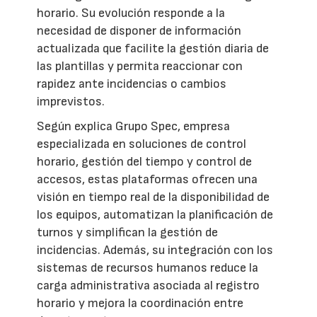
horario. Su evolución responde a la
necesidad de disponer de información
actualizada que facilite la gestión diaria de
las plantillas y permita reaccionar con
rapidez ante incidencias o cambios
imprevistos.
Según explica Grupo Spec, empresa
especializada en soluciones de control
horario, gestión del tiempo y control de
accesos, estas plataformas ofrecen una
visión en tiempo real de la disponibilidad de
los equipos, automatizan la planificación de
turnos y simplifican la gestión de
incidencias. Además, su integración con los
sistemas de recursos humanos reduce la
carga administrativa asociada al registro
horario y mejora la coordinación entre