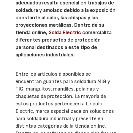
adecuados resulta esencial en trabajos de
soldadura y amolado debido a la exposición
constante al calor, las chispas y las
proyecciones metálicas. Dentro de su
tienda online,
Solda Electric
comercializa
diferentes productos de protección
personal destinados a este tipo de
aplicaciones industriales.
Entre los artículos disponibles se
encuentran guantes para soldadura MIG y
TIG, manguitos, mandiles, polainas y
chaquetas de protección. La mayoría de
estos productos pertenecen a Lincoln
Electric, marca especializada en soluciones
para soldadura industrial y presente en
distintas categorías de la tienda online.