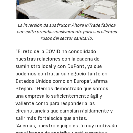
La inversión da sus frutos: Ahora InTrade fabrica
con éxito prendas masivamente para sus clientes
rusos del sector sanitario.
“El reto de la COVID ha consolidado
nuestras relaciones con la cadena de
suministro local y con DuPont, ya que
podemos contratar su negocio tanto en
Estados Unidos como en Europa”, afirma
Stepan. “Hemos demostrado que somos
una empresa lo suficientemente ágil y
valiente como para responder a las
circunstancias que cambian rápidamente y
salir más fortalecida que antes.
“Además, nuestro equipo está muy motivado