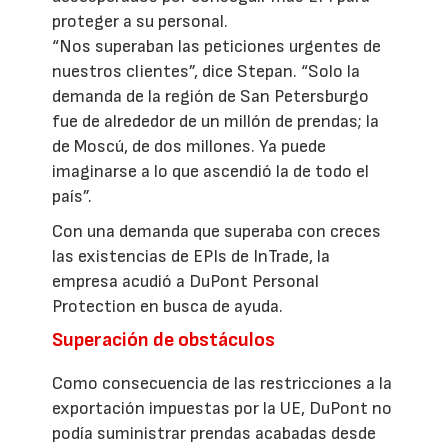
proteger a su personal.
“Nos superaban las peticiones urgentes de
nuestros clientes”, dice Stepan. “Solo la
demanda de la región de San Petersburgo
fue de alrededor de un millón de prendas; la
de Moscú, de dos millones. Ya puede
imaginarse a lo que ascendió la de todo el
país”.
Con una demanda que superaba con creces
las existencias de EPIs de InTrade, la
empresa acudió a DuPont Personal
Protection en busca de ayuda.
Superación de obstáculos
Como consecuencia de las restricciones a la
exportación impuestas por la UE, DuPont no
podía suministrar prendas acabadas desde