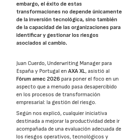
embargo, el éxito de estas
transformaciones no depende únicamente
de la inversión tecnológica, sino también
de la capacidad de las organizaciones para
identificar y gestionar los riesgos
asociados al cambio.
Juan Cuerdo, Underwriting Manager para
España y Portugal en
AXA XL
, asistió al
Fórum amec 2026
para poner el foco en un
aspecto que a menudo pasa desapercibido
en los procesos de transformación
empresarial: la gestión del riesgo.
Según nos explicó, cualquier iniciativa
destinada a mejorar la productividad debe ir
acompañada de una evaluación adecuada de
los riesgos operativos, tecnológicos y