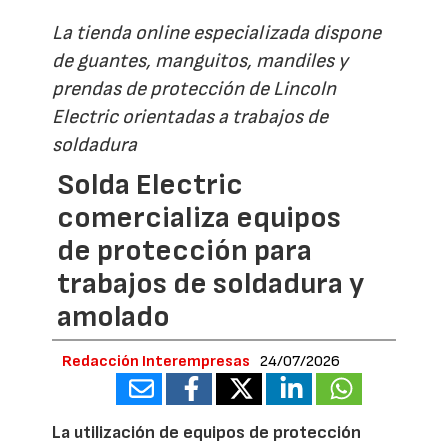
La tienda online especializada dispone
de guantes, manguitos, mandiles y
prendas de protección de Lincoln
Electric orientadas a trabajos de
soldadura
Solda Electric
comercializa equipos
de protección para
trabajos de soldadura y
amolado
Redacción Interempresas
24/07/2026
La utilización de equipos de protección