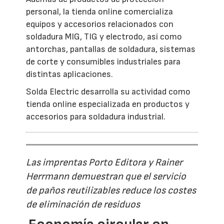
personal, la tienda online comercializa
equipos y accesorios relacionados con
soldadura MIG, TIG y electrodo, así como
antorchas, pantallas de soldadura, sistemas
de corte y consumibles industriales para
distintas aplicaciones.
Solda Electric desarrolla su actividad como
tienda online especializada en productos y
accesorios para soldadura industrial.
Las imprentas Porto Editora y Rainer
Herrmann demuestran que el servicio
de paños reutilizables reduce los costes
de eliminación de residuos