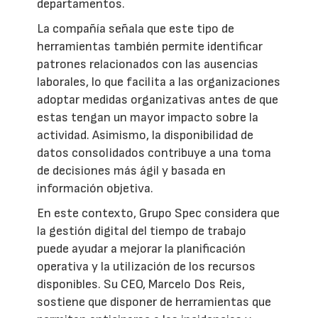
departamentos.
La compañía señala que este tipo de
herramientas también permite identificar
patrones relacionados con las ausencias
laborales, lo que facilita a las organizaciones
adoptar medidas organizativas antes de que
estas tengan un mayor impacto sobre la
actividad. Asimismo, la disponibilidad de
datos consolidados contribuye a una toma
de decisiones más ágil y basada en
información objetiva.
En este contexto, Grupo Spec considera que
la gestión digital del tiempo de trabajo
puede ayudar a mejorar la planificación
operativa y la utilización de los recursos
disponibles. Su CEO, Marcelo Dos Reis,
sostiene que disponer de herramientas que