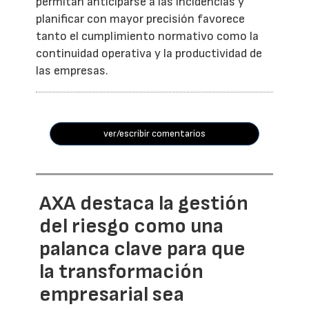
permitan anticiparse a las incidencias y
planificar con mayor precisión favorece
tanto el cumplimiento normativo como la
continuidad operativa y la productividad de
las empresas.
ver/escribir comentarios
AXA destaca la gestión
del riesgo como una
palanca clave para que
la transformación
empresarial sea