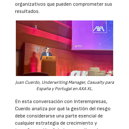
organizativos que pueden comprometer sus
resultados.
Juan Cuerdo, Underwriting Manager, Casualty para
España y Portugal en AXA XL.
En esta conversación con Interempresas,
Cuerdo analiza por qué la gestión del riesgo
debe considerarse una parte esencial de
cualquier estrategia de crecimiento y