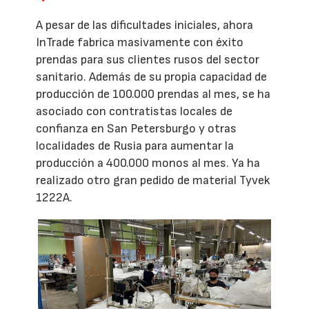
A pesar de las dificultades iniciales, ahora
InTrade fabrica masivamente con éxito
prendas para sus clientes rusos del sector
sanitario. Además de su propia capacidad de
producción de 100.000 prendas al mes, se ha
asociado con contratistas locales de
confianza en San Petersburgo y otras
localidades de Rusia para aumentar la
producción a 400.000 monos al mes. Ya ha
realizado otro gran pedido de material Tyvek
1222A.