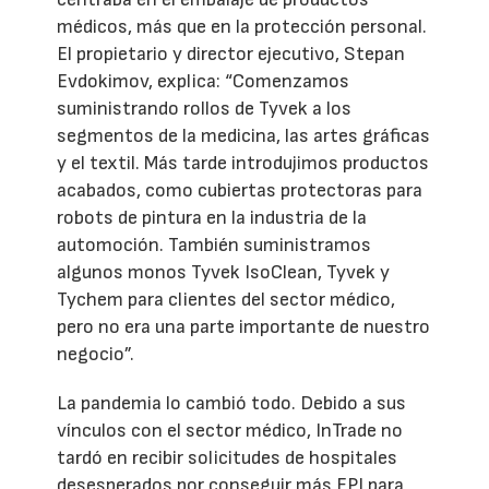
médicos, más que en la protección personal.
El propietario y director ejecutivo, Stepan
Evdokimov, explica: “Comenzamos
suministrando rollos de Tyvek a los
segmentos de la medicina, las artes gráficas
y el textil. Más tarde introdujimos productos
acabados, como cubiertas protectoras para
robots de pintura en la industria de la
automoción. También suministramos
algunos monos Tyvek IsoClean, Tyvek y
Tychem para clientes del sector médico,
pero no era una parte importante de nuestro
negocio”.
La pandemia lo cambió todo. Debido a sus
vínculos con el sector médico, InTrade no
tardó en recibir solicitudes de hospitales
desesperados por conseguir más EPI para