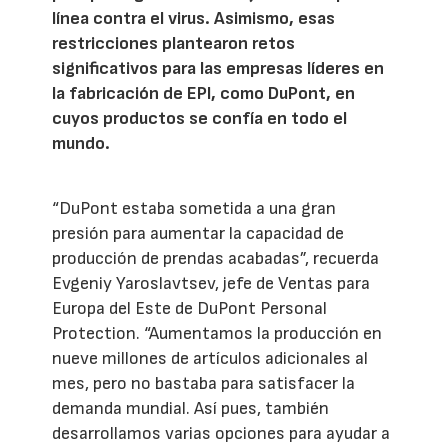
línea contra el virus. Asimismo, esas
restricciones plantearon retos
significativos para las empresas líderes en
la fabricación de EPI, como DuPont, en
cuyos productos se confía en todo el
mundo.
“DuPont estaba sometida a una gran
presión para aumentar la capacidad de
producción de prendas acabadas”, recuerda
Evgeniy Yaroslavtsev, jefe de Ventas para
Europa del Este de DuPont Personal
Protection. “Aumentamos la producción en
nueve millones de artículos adicionales al
mes, pero no bastaba para satisfacer la
demanda mundial. Así pues, también
desarrollamos varias opciones para ayudar a