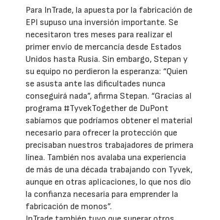
Para InTrade, la apuesta por la fabricación de
EPI supuso una inversión importante. Se
necesitaron tres meses para realizar el
primer envío de mercancía desde Estados
Unidos hasta Rusia. Sin embargo, Stepan y
su equipo no perdieron la esperanza: “Quien
se asusta ante las dificultades nunca
conseguirá nada”, afirma Stepan. “Gracias al
programa #TyvekTogether de DuPont
sabíamos que podríamos obtener el material
necesario para ofrecer la protección que
precisaban nuestros trabajadores de primera
línea. También nos avalaba una experiencia
de más de una década trabajando con Tyvek,
aunque en otras aplicaciones, lo que nos dio
la confianza necesaria para emprender la
fabricación de monos”.
InTrade también tuvo que superar otros