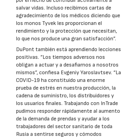
por el hecho de contribuir activamente a
salvar vidas. Incluso recibimos cartas de
agradecimiento de los médicos diciendo que
los monos Tyvek les proporcionan el
rendimiento y la protección que necesitan,
lo que nos produce una gran satisfacción”.
DuPont también está aprendiendo lecciones
positivas. “Los tiempos adversos nos
obligan a actuar y a desafiarnos a nosotros
mismos”, confiesa Evgeniy Yaroslavtsev. “La
COVID-19 ha constituido una enorme
prueba de estrés en nuestra producción, la
cadena de suministro, los distribuidores y
los usuarios finales. Trabajando con InTrade
pudimos responder rápidamente al aumento
de la demanda de prendas y ayudar a los
trabajadores del sector sanitario de toda
Rusia a sentirse seguros y cómodos