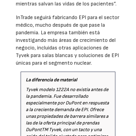
mientras salvan las vidas de los pacientes”.
InTrade seguirá fabricando EPI para el sector
médico, mucho después de que pase la
pandemia. La empresa también está
investigando más áreas de crecimiento del
negocio, incluidas otras aplicaciones de
Tyvek para salas blancas y soluciones de EPI
únicas para el segmento nuclear.
La diferencia de material
Tyvek modelo 1222A no existía antes de
la pandemia. Fue desarrollado
especialmente por DuPont en respuesta
a la creciente demanda de EPI. Ofrece
unas propiedades de barrera similares a
las de la oferta principal de prendas
DuPontTM Tyvek, con un tacto y una