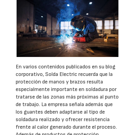
En varios contenidos publicados en su blog
corporativo, Solda Electric recuerda que la
protección de manos y brazos resulta
especialmente importante en soldadura por
tratarse de las zonas más próximas al punto
de trabajo. La empresa señala además que
los guantes deben adaptarse al tipo de
soldadura realizado y ofrecer resistencia
frente al calor generado durante el proceso.
Además de productos de protección