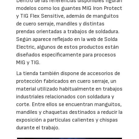
Dentro de las referencias disponibles figuran
modelos como los guantes MIG Iron Protect
y TIG Flex Sensitive, además de manguitos
de cuero serraje, mandiles y distintas
prendas orientadas a trabajos de soldadura.
Según aparece reflejado en la web de Solda
Electric, algunos de estos productos están
diseñados específicamente para procesos
MIG y TIG.
La tienda también dispone de accesorios de
protección fabricados en cuero serraje, un
material utilizado habitualmente en trabajos
industriales relacionados con soldadura y
corte. Entre ellos se encuentran manguitos,
mandiles y chaquetas destinados a reducir la
exposición a partículas calientes y chispas
durante el trabajo.