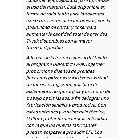
caída del tejido ajustada para optimizar
el uso del material. Está disponible en
forma de rollo tanto para los clientes
existentes como para los nuevos, con la
posibilidad de cortar y coser para
aumentar la cantidad total de prendas
Tyvek disponibles con la mayor
brevedad posible.
Además de la forma especial del tejido,
el programa DuPont #TyvekTogether
proporciona diseños de prendas
(incluidos patrones y asistencia virtual
de fabricación), como una bata de
aislamiento no quirúrgica y un mono de
trabajo optimizados, a fin de lograr una
fabricación sencilla y productiva. Con
estos patrones y la asistencia técnica,
DuPont pretende acelerar la velocidad
con la que los nuevos fabricantes
pueden empezar a producir EPI. Los