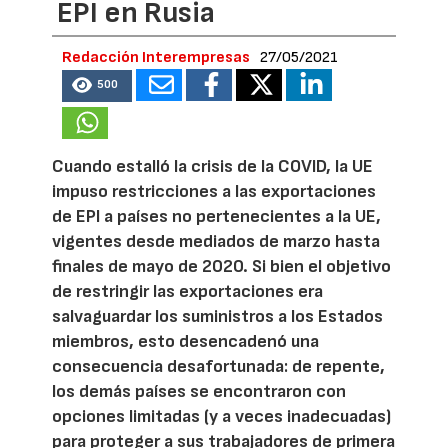
EPI en Rusia
Redacción Interempresas
27/05/2021
500
Cuando estalló la crisis de la COVID, la UE
impuso restricciones a las exportaciones
de EPI a países no pertenecientes a la UE,
vigentes desde mediados de marzo hasta
finales de mayo de 2020. Si bien el objetivo
de restringir las exportaciones era
salvaguardar los suministros a los Estados
miembros, esto desencadenó una
consecuencia desafortunada: de repente,
los demás países se encontraron con
opciones limitadas (y a veces inadecuadas)
para proteger a sus trabajadores de primera