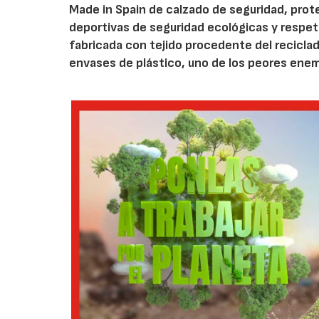
Made in Spain de calzado de seguridad, prot
deportivas de seguridad ecológicas y respe
fabricada con tejido procedente del reciclad
envases de plástico, uno de los peores enem