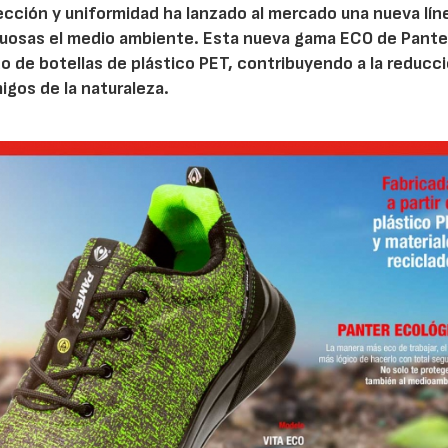
ección y uniformidad ha lanzado al mercado una nueva lín
tuosas el medio ambiente. Esta nueva gama ECO de Pante
o de botellas de plástico PET, contribuyendo a la reducc
igos de la naturaleza.