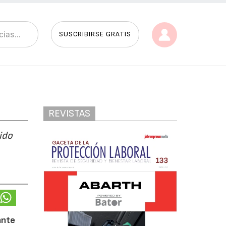
SUSCRIBIRSE GRATIS
REVISTAS
ido
ante