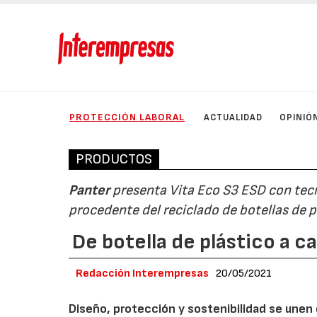
PROTECCIÓN LABORAL
ACTUALIDAD
OPINIÓ
PRODUCTOS
Panter
presenta Vita Eco S3 ESD con tecn
procedente del reciclado de botellas de 
De botella de plástico a 
Redacción Interempresas
20/05/2021
Diseño, protección y sostenibilidad se unen 