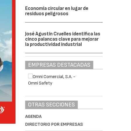
Economía circular en lugar de
residuos peligrosos
José Agustín Cruelles identifica las
cinco palancas clave para mejorar
la productividad industrial
EMPRESAS DESTACADAS
OTRAS SECCIONES
AGENDA
DIRECTORIO POR EMPRESAS