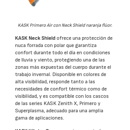
KASK Primero Air con Neck Shield naranja flúor.
KASK Neck Shield
ofrece una protección de
nuca forrada con polar que garantiza
confort durante todo el día en condiciones
de lluvia y viento, protegiendo una de las
zonas más expuestas del cuerpo durante el
trabajo invernal. Disponible en colores de
alta visibilidad, responde tanto a las
necesidades de confort térmico como de
visibilidad, y es compatible con los cascos
de las series KASK Zenith X, Primero y
Superplasma, adecuado para una amplia
gama de aplicaciones.