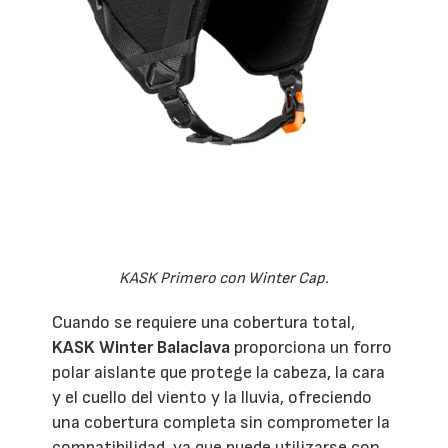
KASK Primero con Winter Cap.
Cuando se requiere una cobertura total,
KASK Winter Balaclava
proporciona un forro
polar aislante que protege la cabeza, la cara
y el cuello del viento y la lluvia, ofreciendo
una cobertura completa sin comprometer la
compatibilidad, ya que puede utilizarse con