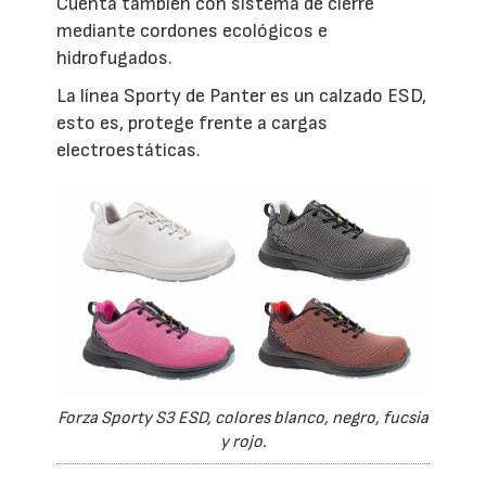
Cuenta también con sistema de cierre
mediante cordones ecológicos e
hidrofugados.
La línea Sporty de Panter es un calzado ESD,
esto es, protege frente a cargas
electroestáticas.
Forza Sporty S3 ESD, colores blanco, negro, fucsia
y rojo.