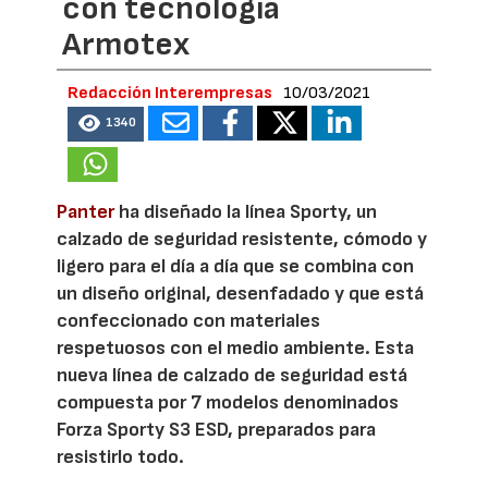
con tecnología
Armotex
Redacción Interempresas
10/03/2021
1340
Panter
ha diseñado la línea Sporty, un
calzado de seguridad resistente, cómodo y
ligero para el día a día que se combina con
un diseño original, desenfadado y que está
confeccionado con materiales
respetuosos con el medio ambiente. Esta
nueva línea de calzado de seguridad está
compuesta por 7 modelos denominados
Forza Sporty S3 ESD, preparados para
resistirlo todo.