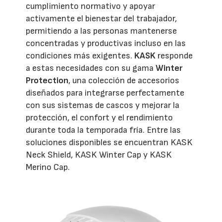
cumplimiento normativo y apoyar
activamente el bienestar del trabajador,
permitiendo a las personas mantenerse
concentradas y productivas incluso en las
condiciones más exigentes.
KASK
responde
a estas necesidades con su gama
Winter
Protection
, una colección de accesorios
diseñados para integrarse perfectamente
con sus sistemas de cascos y mejorar la
protección, el confort y el rendimiento
durante toda la temporada fría. Entre las
soluciones disponibles se encuentran KASK
Neck Shield, KASK Winter Cap y KASK
Merino Cap.