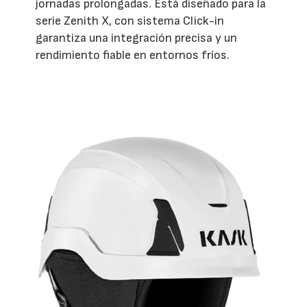
jornadas prolongadas. Está diseñado para la
serie Zenith X, con sistema Click-in
garantiza una integración precisa y un
rendimiento fiable en entornos fríos.