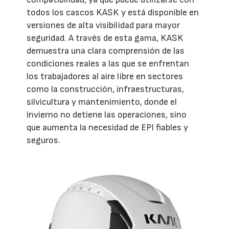
todos los cascos KASK y está disponible en
versiones de alta visibilidad para mayor
seguridad. A través de esta gama, KASK
demuestra una clara comprensión de las
condiciones reales a las que se enfrentan
los trabajadores al aire libre en sectores
como la construcción, infraestructuras,
silvicultura y mantenimiento, donde el
invierno no detiene las operaciones, sino
que aumenta la necesidad de EPI fiables y
seguros.