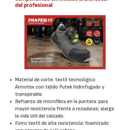
del profesional
Material de corte: textil tecnológico
Armotex con tejido Putek hidrofugado y
transpirable.
Refuerzo de microfibra en la puntera: para
mayor resistencia frente a rozaduras; alarga
la vida útil del calzado.
Forro textil de alta resistencia: foamizado