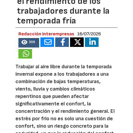
el rendimiento de los
trabajadores durante la
temporada fría
Redacción Interempresas
16/07/2026
309
Trabajar al aire libre durante la temporada
invernal expone a los trabajadores a una
combinación de bajas temperaturas,
viento, lluvia y cambios climáticos
repentinos que pueden afectar
significativamente el confort, la
concentración y el rendimiento general. El
estrés por frío no es solo una cuestión de
confort, sino un riesgo concreto para la