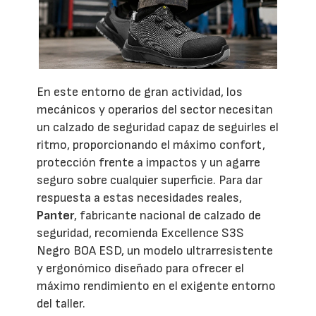
En este entorno de gran actividad, los
mecánicos y operarios del sector necesitan
un calzado de seguridad capaz de seguirles el
ritmo, proporcionando el máximo confort,
protección frente a impactos y un agarre
seguro sobre cualquier superficie. Para dar
respuesta a estas necesidades reales,
Panter
, fabricante nacional de calzado de
seguridad, recomienda Excellence S3S
Negro BOA ESD, un modelo ultrarresistente
y ergonómico diseñado para ofrecer el
máximo rendimiento en el exigente entorno
del taller.