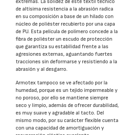
extremas. La solidez de este textil técnico
de altísima resistencia a la abrasión radica
en su composición a base de un hilado con
núcleo de poliéster recubierto por una capa
de PU. Esta película de polímero concede a la
fibra de poliéster un escudo de protección
que garantiza su estabilidad frente a las
agresiones externas, aguantando fuertes
tracciones sin deformarse y resistiendo a la
abrasión y al desgarro.
Armotex tampoco se ve afectado por la
humedad, porque es un tejido impermeable y
no poroso, por ello se mantiene siempre
seco y limpio, además de ofrecer durabilidad,
es muy suave y agradable al tacto. Del
mismo modo, por su carácter flexible cuenta
con una capacidad de amortiguación y