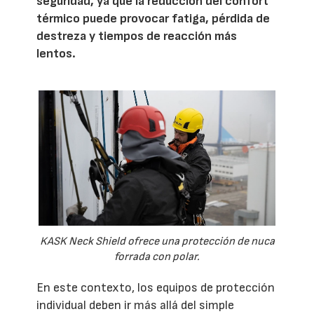
seguridad, ya que la reducción del confort
térmico puede provocar fatiga, pérdida de
destreza y tiempos de reacción más
lentos.
KASK Neck Shield ofrece una protección de nuca
forrada con polar.
En este contexto, los equipos de protección
individual deben ir más allá del simple