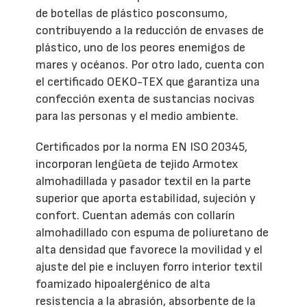
de botellas de plástico posconsumo,
contribuyendo a la reducción de envases de
plástico, uno de los peores enemigos de
mares y océanos. Por otro lado, cuenta con
el certificado OEKO-TEX que garantiza una
confección exenta de sustancias nocivas
para las personas y el medio ambiente.
Certificados por la norma EN ISO 20345,
incorporan lengüeta de tejido Armotex
almohadillada y pasador textil en la parte
superior que aporta estabilidad, sujeción y
confort. Cuentan además con collarín
almohadillado con espuma de poliuretano de
alta densidad que favorece la movilidad y el
ajuste del pie e incluyen forro interior textil
foamizado hipoalergénico de alta
resistencia a la abrasión, absorbente de la