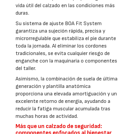
vida útil del calzado en las condiciones más
duras.
Su sistema de ajuste BOA Fit System
garantiza una sujeción rápida, precisa y
microrregulable que estabiliza el pie durante
toda la jornada. Al eliminar los cordones
tradicionales, se evita cualquier riesgo de
enganche con la maquinaria o componentes
del taller.
Asimismo, la combinación de suela de última
generación y plantilla anatómica
proporciona una elevada amortiguación y un
excelente retorno de energía, ayudando a
reducir la fatiga muscular acumulada tras
muchas horas de actividad.
Más que un calzado de seguridad:
componentes enfocados al bienestar