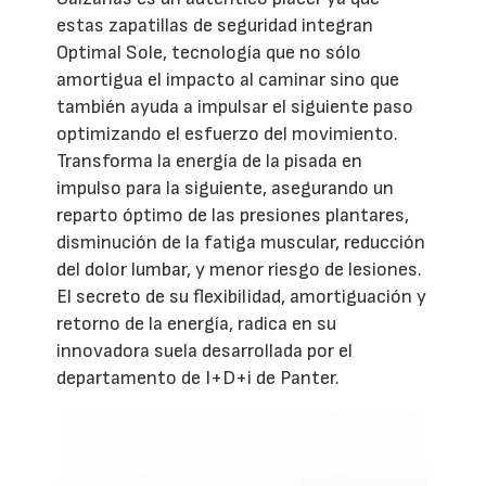
estas zapatillas de seguridad integran
Optimal Sole, tecnología que no sólo
amortigua el impacto al caminar sino que
también ayuda a impulsar el siguiente paso
optimizando el esfuerzo del movimiento.
Transforma la energía de la pisada en
impulso para la siguiente, asegurando un
reparto óptimo de las presiones plantares,
disminución de la fatiga muscular, reducción
del dolor lumbar, y menor riesgo de lesiones.
El secreto de su flexibilidad, amortiguación y
retorno de la energía, radica en su
innovadora suela desarrollada por el
departamento de I+D+i de Panter.