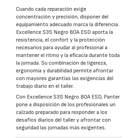
Cuando cada reparación exige
concentración y precisión, disponer del
equipamiento adecuado marca la diferencia.
Excellence S3S Negro BOA ESD aporta la
resistencia, el confort y la protección
necesarios para ayudar al profesional a
mantener el ritmo y la eficacia durante toda
la jornada. Su combinación de ligereza,
ergonomía y durabilidad permite afrontar
con mayores garantías las exigencias del
trabajo diario en el taller.
Con Excellence S3S Negro BOA ESD, Panter
pone a disposición de los profesionales un
calzado preparado para responder a los
desafíos diarios del taller y afrontar con
seguridad las jornadas más exigentes.