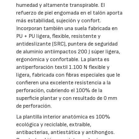
humedad y altamente transpirable. El
refuerzo de piel engomada en el talón aporta
más estabilidad, sujeción y confort.
Incorporan también una suela fabricada en
PU + PU ligera, flexible, resistente y
antideslizante (SRC), puntera de seguridad
de aluminio antiimpactos 200 J súper ligera,
ergonómica y confortable. La planta es
antiperforación textil 1.100 N flexible y
ligera, fabricada con fibras especiales que le
confieren una excelente resistencia a la
perforación, cubriendo el 100% de la
superficie plantar y con resultado de 0 mm
de perforación.
La plantilla interior anatómica es 100%
ecológica y reciclable, extraíble,
antibacterias, antiestática y antihongos.