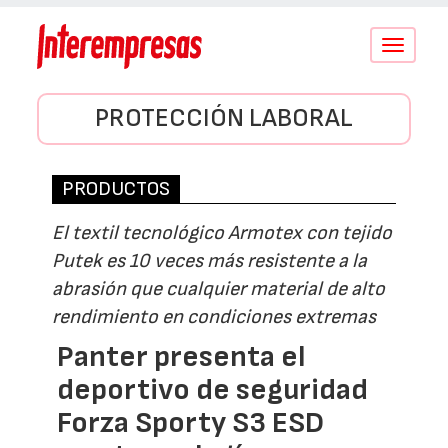
Conmutar
navegació
PROTECCIÓN LABORAL
PRODUCTOS
El textil tecnológico Armotex con tejido
Putek es 10 veces más resistente a la
abrasión que cualquier material de alto
rendimiento en condiciones extremas
Panter presenta el
deportivo de seguridad
Forza Sporty S3 ESD