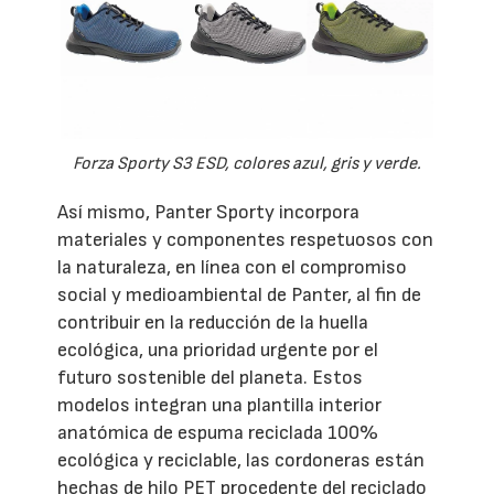
Forza Sporty S3 ESD, colores azul, gris y verde.
Así mismo, Panter Sporty incorpora
materiales y componentes respetuosos con
la naturaleza, en línea con el compromiso
social y medioambiental de Panter, al fin de
contribuir en la reducción de la huella
ecológica, una prioridad urgente por el
futuro sostenible del planeta. Estos
modelos integran una plantilla interior
anatómica de espuma reciclada 100%
ecológica y reciclable, las cordoneras están
hechas de hilo PET procedente del reciclado