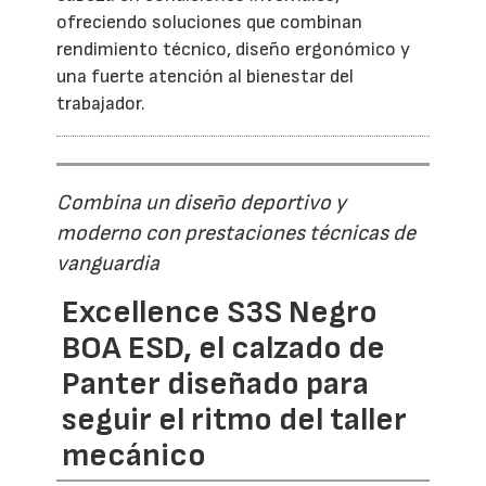
ofreciendo soluciones que combinan
rendimiento técnico, diseño ergonómico y
una fuerte atención al bienestar del
trabajador.
Combina un diseño deportivo y
moderno con prestaciones técnicas de
vanguardia
Excellence S3S Negro
BOA ESD, el calzado de
Panter diseñado para
seguir el ritmo del taller
mecánico