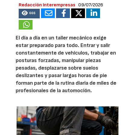
Redacción Interempresas
09/07/2026
666
El día a día en un taller mecánico exige
estar preparado para todo. Entrar y salir
constantemente de vehículos, trabajar en
posturas forzadas, manipular piezas
pesadas, desplazarse sobre suelos
deslizantes y pasar largas horas de pie
forman parte de la rutina diaria de miles de
profesionales de la automoción.