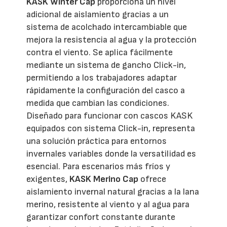
KASK Winter Cap
proporciona un nivel
adicional de aislamiento gracias a un
sistema de acolchado intercambiable que
mejora la resistencia al agua y la protección
contra el viento. Se aplica fácilmente
mediante un sistema de gancho Click-in,
permitiendo a los trabajadores adaptar
rápidamente la configuración del casco a
medida que cambian las condiciones.
Diseñado para funcionar con cascos KASK
equipados con sistema Click-in, representa
una solución práctica para entornos
invernales variables donde la versatilidad es
esencial. Para escenarios más fríos y
exigentes,
KASK Merino Cap
ofrece
aislamiento invernal natural gracias a la lana
merino, resistente al viento y al agua para
garantizar confort constante durante