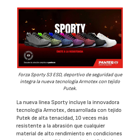
Forza Sporty S3 ESD, deportivo de seguridad que
integra la nueva tecnología Armotex con tejido
Putek.
La nueva línea Sporty incluye la innovadora
tecnología Armotex, desarrollada con tejido
Putek de alta tenacidad, 10 veces más
resistente a la abrasión que cualquier
material de alto rendimiento en condiciones