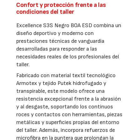
Confort y protección frente a las
condiciones del taller
Excellence S3S Negro BOA ESD combina un
diseño deportivo y moderno con
prestaciones técnicas de vanguardia
desarrolladas para responder a las
necesidades reales de los profesionales del
taller.
Fabricado con material textil tecnológico
Armotex y tejido Putek hidrofugado y
transpirable, este modelo ofrece una
resistencia excepcional frente a la abrasión
y al desgaste, soportando los continuos
roces y contactos con herramientas, piezas
metálicas y superficies propias del entorno
del taller. Además, incorpora refuerzos de
microfibra en la puntera que prolongan la