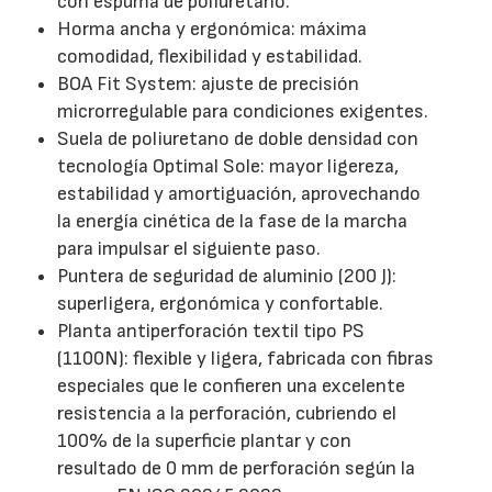
con espuma de poliuretano.
Horma ancha y ergonómica: máxima
comodidad, flexibilidad y estabilidad.
BOA Fit System: ajuste de precisión
microrregulable para condiciones exigentes.
Suela de poliuretano de doble densidad con
tecnología Optimal Sole: mayor ligereza,
estabilidad y amortiguación, aprovechando
la energía cinética de la fase de la marcha
para impulsar el siguiente paso.
Puntera de seguridad de aluminio (200 J):
superligera, ergonómica y confortable.
Planta antiperforación textil tipo PS
(1100N): flexible y ligera, fabricada con fibras
especiales que le confieren una excelente
resistencia a la perforación, cubriendo el
100% de la superficie plantar y con
resultado de 0 mm de perforación según la