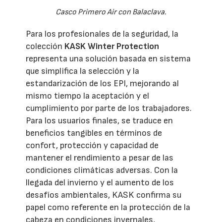
Casco Primero Air con Balaclava.
Para los profesionales de la seguridad, la
colección
KASK Winter Protection
representa una solución basada en sistema
que simplifica la selección y la
estandarización de los EPI, mejorando al
mismo tiempo la aceptación y el
cumplimiento por parte de los trabajadores.
Para los usuarios finales, se traduce en
beneficios tangibles en términos de
confort, protección y capacidad de
mantener el rendimiento a pesar de las
condiciones climáticas adversas. Con la
llegada del invierno y el aumento de los
desafíos ambientales, KASK confirma su
papel como referente en la protección de la
cabeza en condiciones invernales,