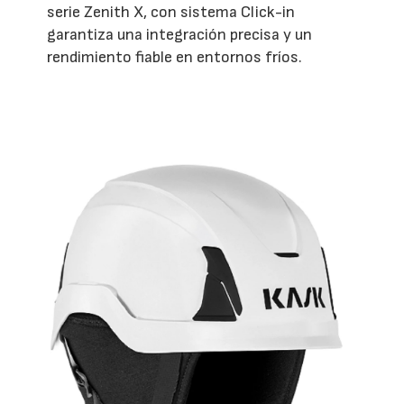
serie Zenith X, con sistema Click-in
garantiza una integración precisa y un
rendimiento fiable en entornos fríos.