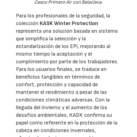
Casco Primero Air con Balaclava.
Para los profesionales de la seguridad, la
colección
KASK Winter Protection
representa una solución basada en sistema
que simplifica la selección y la
estandarización de los EPI, mejorando al
mismo tiempo la aceptación y el
cumplimiento por parte de los trabajadores.
Para los usuarios finales, se traduce en
beneficios tangibles en términos de
confort, protección y capacidad de
mantener el rendimiento a pesar de las
condiciones climáticas adversas. Con la
llegada del invierno y el aumento de los
desafíos ambientales, KASK confirma su
papel como referente en la protección de la
cabeza en condiciones invernales,