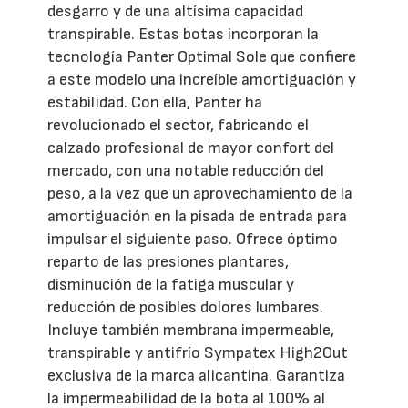
desgarro y de una altísima capacidad
transpirable. Estas botas incorporan la
tecnología Panter Optimal Sole que confiere
a este modelo una increíble amortiguación y
estabilidad. Con ella, Panter ha
revolucionado el sector, fabricando el
calzado profesional de mayor confort del
mercado, con una notable reducción del
peso, a la vez que un aprovechamiento de la
amortiguación en la pisada de entrada para
impulsar el siguiente paso. Ofrece óptimo
reparto de las presiones plantares,
disminución de la fatiga muscular y
reducción de posibles dolores lumbares.
Incluye también membrana impermeable,
transpirable y antifrío Sympatex High2Out
exclusiva de la marca alicantina. Garantiza
la impermeabilidad de la bota al 100% al