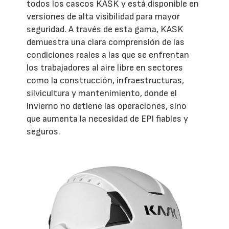
todos los cascos KASK y está disponible en
versiones de alta visibilidad para mayor
seguridad. A través de esta gama, KASK
demuestra una clara comprensión de las
condiciones reales a las que se enfrentan
los trabajadores al aire libre en sectores
como la construcción, infraestructuras,
silvicultura y mantenimiento, donde el
invierno no detiene las operaciones, sino
que aumenta la necesidad de EPI fiables y
seguros.