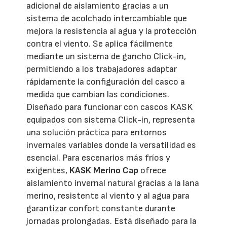
adicional de aislamiento gracias a un
sistema de acolchado intercambiable que
mejora la resistencia al agua y la protección
contra el viento. Se aplica fácilmente
mediante un sistema de gancho Click-in,
permitiendo a los trabajadores adaptar
rápidamente la configuración del casco a
medida que cambian las condiciones.
Diseñado para funcionar con cascos KASK
equipados con sistema Click-in, representa
una solución práctica para entornos
invernales variables donde la versatilidad es
esencial. Para escenarios más fríos y
exigentes,
KASK Merino Cap
ofrece
aislamiento invernal natural gracias a la lana
merino, resistente al viento y al agua para
garantizar confort constante durante
jornadas prolongadas. Está diseñado para la