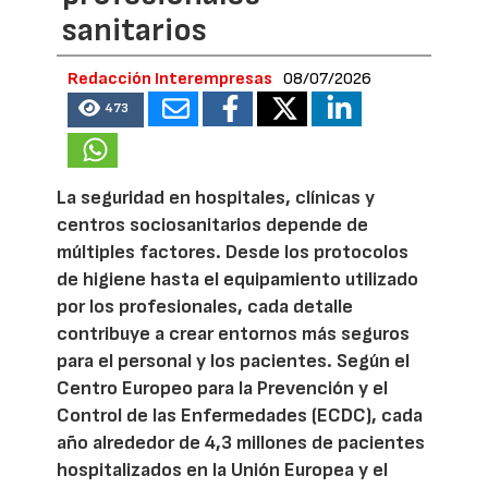
sanitarios
Redacción Interempresas
08/07/2026
473
La seguridad en hospitales, clínicas y
centros sociosanitarios depende de
múltiples factores. Desde los protocolos
de higiene hasta el equipamiento utilizado
por los profesionales, cada detalle
contribuye a crear entornos más seguros
para el personal y los pacientes. Según el
Centro Europeo para la Prevención y el
Control de las Enfermedades (ECDC), cada
año alrededor de 4,3 millones de pacientes
hospitalizados en la Unión Europea y el