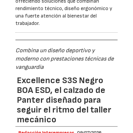
ofreciendo soluciones que combinan
rendimiento técnico, diseño ergonómico y
una fuerte atención al bienestar del
trabajador.
Combina un diseño deportivo y
moderno con prestaciones técnicas de
vanguardia
Excellence S3S Negro
BOA ESD, el calzado de
Panter diseñado para
seguir el ritmo del taller
mecánico
Redacción Interempresas
09/07/2026