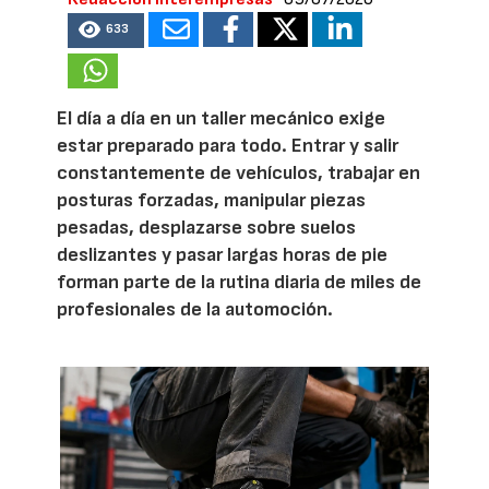
633
El día a día en un taller mecánico exige
estar preparado para todo. Entrar y salir
constantemente de vehículos, trabajar en
posturas forzadas, manipular piezas
pesadas, desplazarse sobre suelos
deslizantes y pasar largas horas de pie
forman parte de la rutina diaria de miles de
profesionales de la automoción.