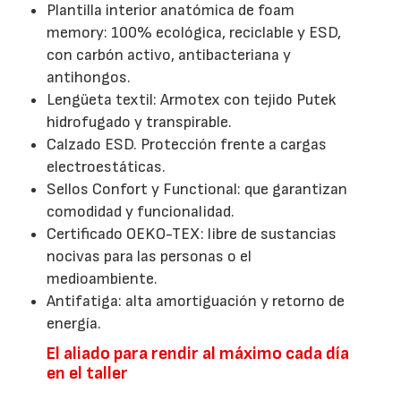
Plantilla interior anatómica de foam
memory: 100% ecológica, reciclable y ESD,
con carbón activo, antibacteriana y
antihongos.
Lengüeta textil: Armotex con tejido Putek
hidrofugado y transpirable.
Calzado ESD. Protección frente a cargas
electroestáticas.
Sellos Confort y Functional: que garantizan
comodidad y funcionalidad.
Certificado OEKO-TEX: libre de sustancias
nocivas para las personas o el
medioambiente.
Antifatiga: alta amortiguación y retorno de
energía.
El aliado para rendir al máximo cada día
en el taller