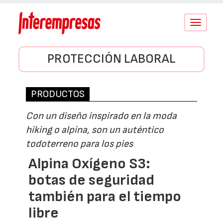
Conmutar
navegació
PROTECCIÓN LABORAL
PRODUCTOS
Con un diseño inspirado en la moda
hiking o alpina, son un auténtico
todoterreno para los pies
Alpina Oxígeno S3:
botas de seguridad
también para el tiempo
libre