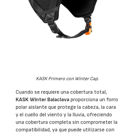
KASK Primero con Winter Cap.
Cuando se requiere una cobertura total,
KASK Winter Balaclava
proporciona un forro
polar aislante que protege la cabeza, la cara
y el cuello del viento y la lluvia, ofreciendo
una cobertura completa sin comprometer la
compatibilidad, ya que puede utilizarse con