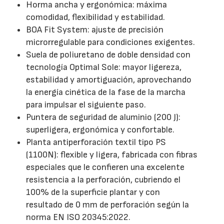
Horma ancha y ergonómica: máxima
comodidad, flexibilidad y estabilidad.
BOA Fit System: ajuste de precisión
microrregulable para condiciones exigentes.
Suela de poliuretano de doble densidad con
tecnología Optimal Sole: mayor ligereza,
estabilidad y amortiguación, aprovechando
la energía cinética de la fase de la marcha
para impulsar el siguiente paso.
Puntera de seguridad de aluminio (200 J):
superligera, ergonómica y confortable.
Planta antiperforación textil tipo PS
(1100N): flexible y ligera, fabricada con fibras
especiales que le confieren una excelente
resistencia a la perforación, cubriendo el
100% de la superficie plantar y con
resultado de 0 mm de perforación según la
norma EN ISO 20345:2022.