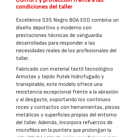
condiciones del taller
Excellence S3S Negro BOA ESD combina un
diseño deportivo y moderno con
prestaciones técnicas de vanguardia
desarrolladas para responder a las
necesidades reales de los profesionales del
taller.
Fabricado con material textil tecnológico
Armotex y tejido Putek hidrofugado y
transpirable, este modelo ofrece una
resistencia excepcional frente a la abrasión
y al desgaste, soportando los continuos
roces y contactos con herramientas, piezas
metálicas y superficies propias del entorno
del taller. Además, incorpora refuerzos de
microfibra en la puntera que prolongan la