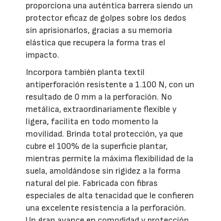
proporciona una auténtica barrera siendo un
protector eficaz de golpes sobre los dedos
sin aprisionarlos, gracias a su memoria
elástica que recupera la forma tras el
impacto.
Incorpora también planta textil
antiperforación resistente a 1.100 N, con un
resultado de 0 mm a la perforación. No
metálica, extraordinariamente flexible y
ligera, facilita en todo momento la
movilidad. Brinda total protección, ya que
cubre el 100% de la superficie plantar,
mientras permite la máxima flexibilidad de la
suela, amoldándose sin rigidez a la forma
natural del pie. Fabricada con fibras
especiales de alta tenacidad que le confieren
una excelente resistencia a la perforación.
Un gran avance en comodidad y protección.