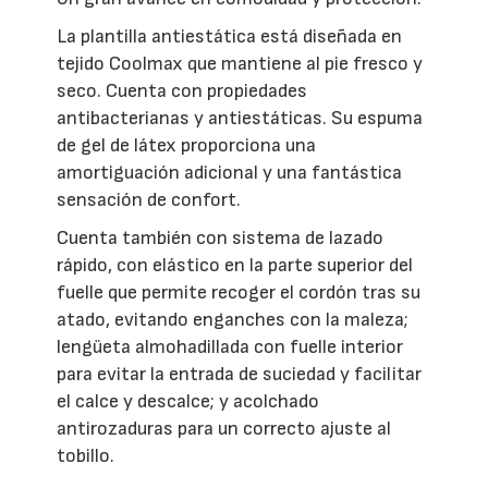
La plantilla antiestática está diseñada en
tejido Coolmax que mantiene al pie fresco y
seco. Cuenta con propiedades
antibacterianas y antiestáticas. Su espuma
de gel de látex proporciona una
amortiguación adicional y una fantástica
sensación de confort.
Cuenta también con sistema de lazado
rápido, con elástico en la parte superior del
fuelle que permite recoger el cordón tras su
atado, evitando enganches con la maleza;
lengüeta almohadillada con fuelle interior
para evitar la entrada de suciedad y facilitar
el calce y descalce; y acolchado
antirozaduras para un correcto ajuste al
tobillo.