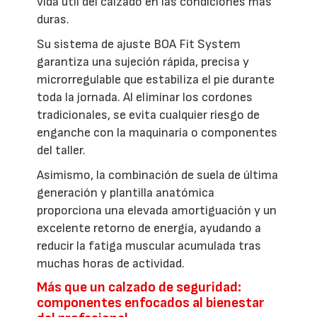
vida útil del calzado en las condiciones más
duras.
Su sistema de ajuste BOA Fit System
garantiza una sujeción rápida, precisa y
microrregulable que estabiliza el pie durante
toda la jornada. Al eliminar los cordones
tradicionales, se evita cualquier riesgo de
enganche con la maquinaria o componentes
del taller.
Asimismo, la combinación de suela de última
generación y plantilla anatómica
proporciona una elevada amortiguación y un
excelente retorno de energía, ayudando a
reducir la fatiga muscular acumulada tras
muchas horas de actividad.
Más que un calzado de seguridad:
componentes enfocados al bienestar