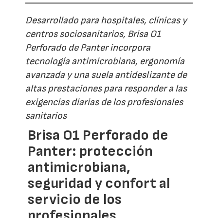
Desarrollado para hospitales, clínicas y
centros sociosanitarios, Brisa O1
Perforado de Panter incorpora
tecnología antimicrobiana, ergonomía
avanzada y una suela antideslizante de
altas prestaciones para responder a las
exigencias diarias de los profesionales
sanitarios
Brisa O1 Perforado de
Panter: protección
antimicrobiana,
seguridad y confort al
servicio de los
profesionales