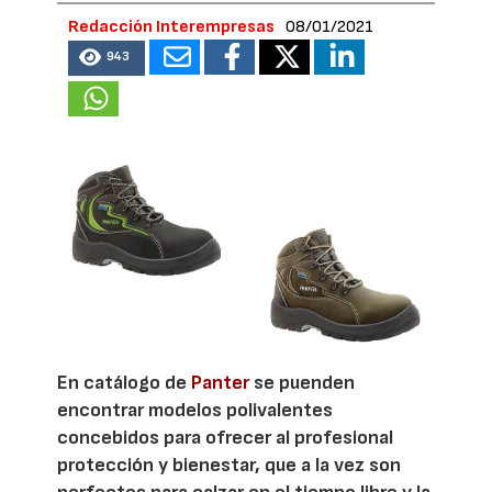
Redacción Interempresas
08/01/2021
943
En catálogo de
Panter
se puenden
encontrar modelos polivalentes
concebidos para ofrecer al profesional
protección y bienestar, que a la vez son