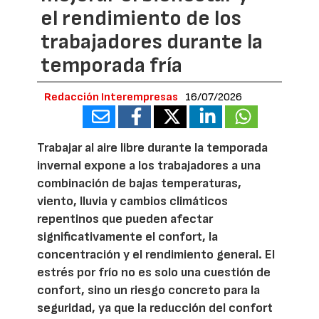
el rendimiento de los
trabajadores durante la
temporada fría
Redacción Interempresas
16/07/2026
Trabajar al aire libre durante la temporada
invernal expone a los trabajadores a una
combinación de bajas temperaturas,
viento, lluvia y cambios climáticos
repentinos que pueden afectar
significativamente el confort, la
concentración y el rendimiento general. El
estrés por frío no es solo una cuestión de
confort, sino un riesgo concreto para la
seguridad, ya que la reducción del confort