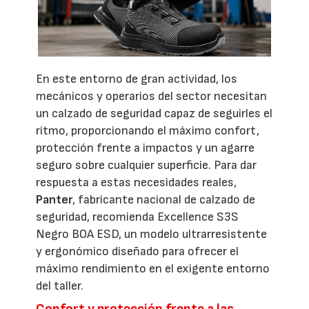
En este entorno de gran actividad, los
mecánicos y operarios del sector necesitan
un calzado de seguridad capaz de seguirles el
ritmo, proporcionando el máximo confort,
protección frente a impactos y un agarre
seguro sobre cualquier superficie. Para dar
respuesta a estas necesidades reales,
Panter
, fabricante nacional de calzado de
seguridad, recomienda Excellence S3S
Negro BOA ESD, un modelo ultrarresistente
y ergonómico diseñado para ofrecer el
máximo rendimiento en el exigente entorno
del taller.
Confort y protección frente a las