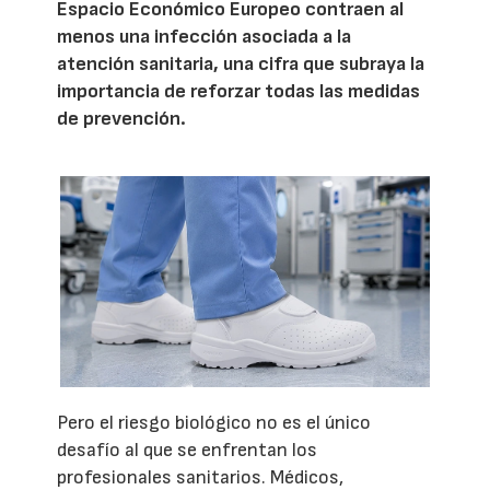
Espacio Económico Europeo contraen al
menos una infección asociada a la
atención sanitaria, una cifra que subraya la
importancia de reforzar todas las medidas
de prevención.
Pero el riesgo biológico no es el único
desafío al que se enfrentan los
profesionales sanitarios. Médicos,