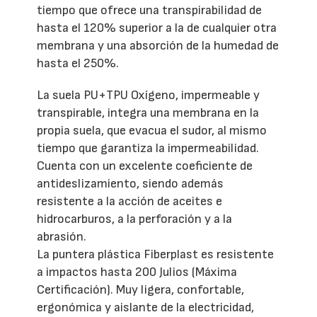
tiempo que ofrece una transpirabilidad de
hasta el 120% superior a la de cualquier otra
membrana y una absorción de la humedad de
hasta el 250%.
La suela PU+TPU Oxígeno, impermeable y
transpirable, integra una membrana en la
propia suela, que evacua el sudor, al mismo
tiempo que garantiza la impermeabilidad.
Cuenta con un excelente coeficiente de
antideslizamiento, siendo además
resistente a la acción de aceites e
hidrocarburos, a la perforación y a la
abrasión.
La puntera plástica Fiberplast es resistente
a impactos hasta 200 Julios (Máxima
Certificación). Muy ligera, confortable,
ergonómica y aislante de la electricidad,