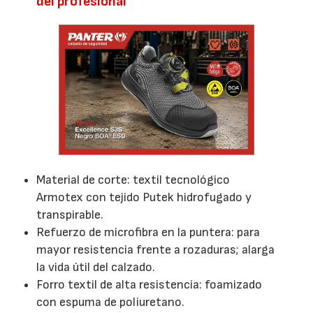
del profesional
Material de corte: textil tecnológico
Armotex con tejido Putek hidrofugado y
transpirable.
Refuerzo de microfibra en la puntera: para
mayor resistencia frente a rozaduras; alarga
la vida útil del calzado.
Forro textil de alta resistencia: foamizado
con espuma de poliuretano.