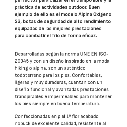
perfectos para calzar en el tiempo libre y la
práctica de actividades outdoor. Buen
ejemplo de ello es el modelo Alpina Oxígeno
S3, botas de seguridad de alto rendimiento
equipadas de las mejores prestaciones
para combatir el frio de forma eficaz.
Desarrolladas según la norma UNE EN ISO-
20345 y con un diseño inspirado en la moda
hiking o alpina, son un auténtico
todoterreno para los pies. Confortables,
ligeras y muy duraderas, cuentan con un
diseño funcional y avanzadas prestaciones
transpirables e impermeables para mantener
los pies siempre en buena temperatura.
Confeccionadas en piel 1ª flor acabado
nobuck de excelente calidad, resistente al