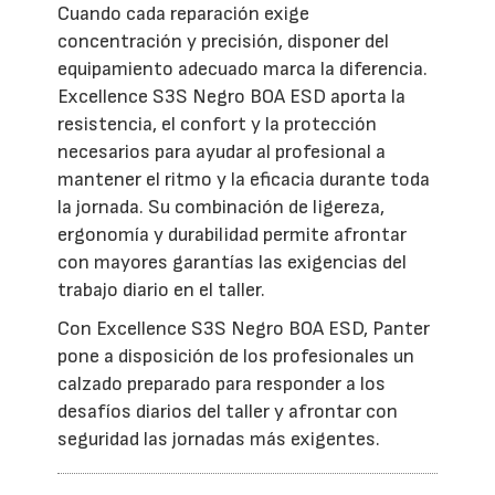
Cuando cada reparación exige
concentración y precisión, disponer del
equipamiento adecuado marca la diferencia.
Excellence S3S Negro BOA ESD aporta la
resistencia, el confort y la protección
necesarios para ayudar al profesional a
mantener el ritmo y la eficacia durante toda
la jornada. Su combinación de ligereza,
ergonomía y durabilidad permite afrontar
con mayores garantías las exigencias del
trabajo diario en el taller.
Con Excellence S3S Negro BOA ESD, Panter
pone a disposición de los profesionales un
calzado preparado para responder a los
desafíos diarios del taller y afrontar con
seguridad las jornadas más exigentes.