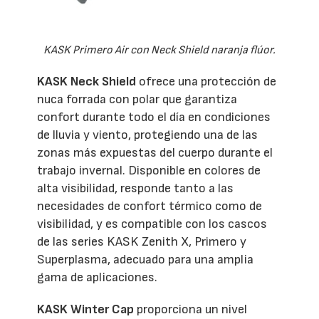
KASK Primero Air con Neck Shield naranja flúor.
KASK Neck Shield
ofrece una protección de
nuca forrada con polar que garantiza
confort durante todo el día en condiciones
de lluvia y viento, protegiendo una de las
zonas más expuestas del cuerpo durante el
trabajo invernal. Disponible en colores de
alta visibilidad, responde tanto a las
necesidades de confort térmico como de
visibilidad, y es compatible con los cascos
de las series KASK Zenith X, Primero y
Superplasma, adecuado para una amplia
gama de aplicaciones.
KASK Winter Cap
proporciona un nivel