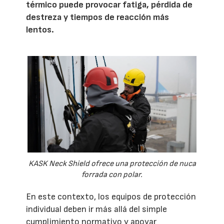
térmico puede provocar fatiga, pérdida de
destreza y tiempos de reacción más
lentos.
KASK Neck Shield ofrece una protección de nuca
forrada con polar.
En este contexto, los equipos de protección
individual deben ir más allá del simple
cumplimiento normativo y apoyar