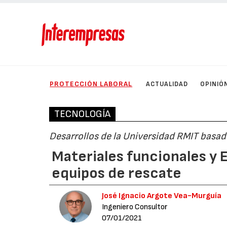
PROTECCIÓN LABORAL
ACTUALIDAD
OPINIÓ
TECNOLOGÍA
Desarrollos de la Universidad RMIT basad
Materiales funcionales y 
equipos de rescate
José Ignacio Argote Vea-Murguía
Ingeniero Consultor
07/01/2021