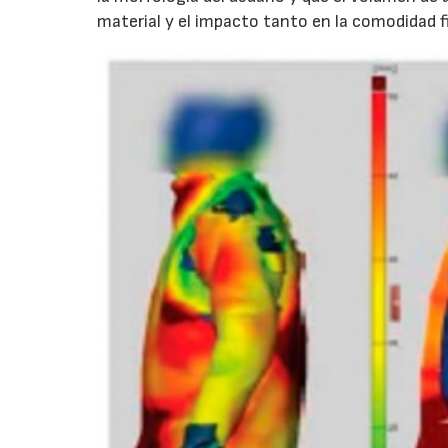
material y el impacto tanto en la comodidad f