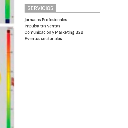
SERVICIOS
Jornadas Profesionales
Impulsa tus ventas
Comunicación y Marketing B2B
Eventos sectoriales