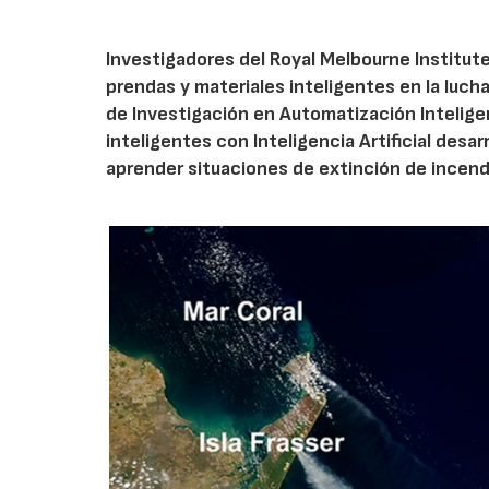
Investigadores del Royal Melbourne Institute
prendas y materiales inteligentes en la lucha
de Investigación en Automatización Inteligen
inteligentes con Inteligencia Artificial des
aprender situaciones de extinción de incend