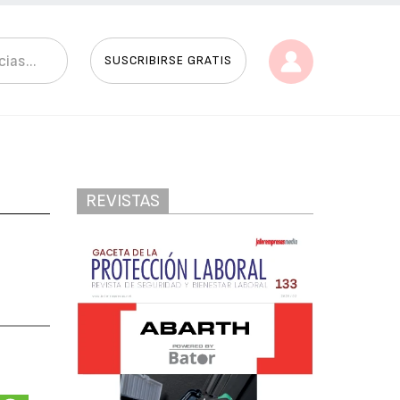
SUSCRIBIRSE GRATIS
REVISTAS