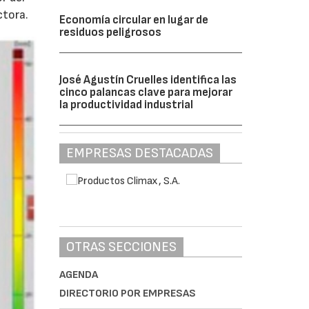
ctora.
Economía circular en lugar de
residuos peligrosos
José Agustín Cruelles identifica las
cinco palancas clave para mejorar
la productividad industrial
EMPRESAS DESTACADAS
OTRAS SECCIONES
AGENDA
DIRECTORIO POR EMPRESAS