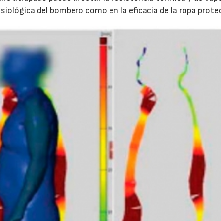
isiológica del bombero como en la eficacia de la ropa prote