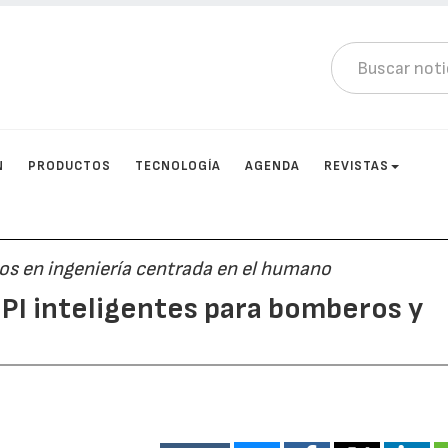
N
PRODUCTOS
TECNOLOGÍA
AGENDA
REVISTAS
os en ingeniería centrada en el humano
EPI inteligentes para bomberos y