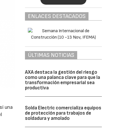
ENLACES DESTACADOS
ÚLTIMAS NOTICIAS
AXA destaca la gestión del riesgo
como una palanca clave para que la
transformación empresarial sea
productiva
sí una
Solda Electric comercializa equipos
de protección para trabajos de
l
soldadura y amolado