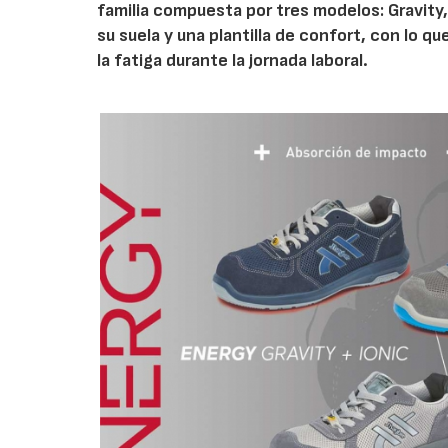
familia compuesta por tres modelos: Gravity,
su suela y una plantilla de confort, con lo 
la fatiga durante la jornada laboral.