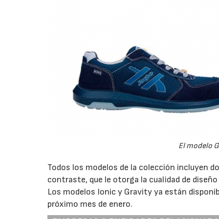
El modelo Gr
Todos los modelos de la colección incluyen do
contraste, que le otorga la cualidad de diseño
Los modelos Ionic y Gravity ya están disponibl
próximo mes de enero.