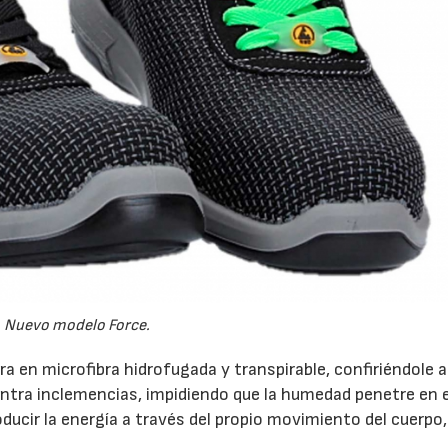
Nuevo modelo Force.
a en microfibra hidrofugada y transpirable, confiriéndole a
ontra inclemencias, impidiendo que la humedad penetre en e
ducir la energía a través del propio movimiento del cuerpo,