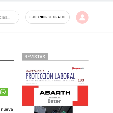
SUSCRIBIRSE GRATIS
REVISTAS
a nueva