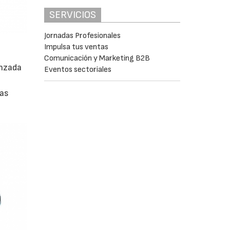
SERVICIOS
Jornadas Profesionales
Impulsa tus ventas
Comunicación y Marketing B2B
enzada
Eventos sectoriales
las