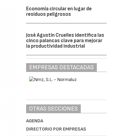
Economía circular en lugar de
residuos peligrosos
José Agustín Cruelles identifica las
cinco palancas clave para mejorar
la productividad industrial
EMPRESAS DESTACADAS
OTRAS SECCIONES
AGENDA
DIRECTORIO POR EMPRESAS