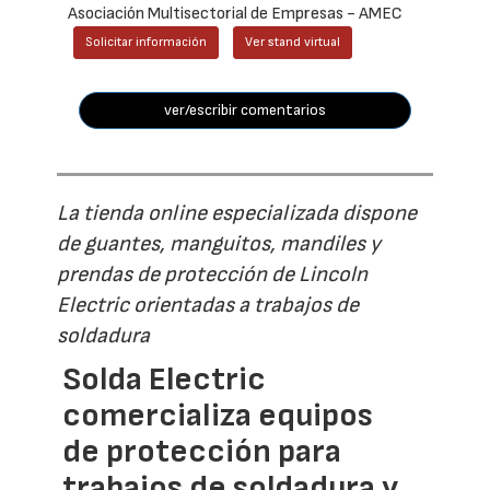
Asociación Multisectorial de Empresas - AMEC
Solicitar información
Ver stand virtual
ver/escribir comentarios
La tienda online especializada dispone
de guantes, manguitos, mandiles y
prendas de protección de Lincoln
Electric orientadas a trabajos de
soldadura
Solda Electric
comercializa equipos
de protección para
trabajos de soldadura y