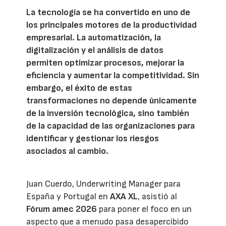
La tecnología se ha convertido en uno de
los principales motores de la productividad
empresarial. La automatización, la
digitalización y el análisis de datos
permiten optimizar procesos, mejorar la
eficiencia y aumentar la competitividad. Sin
embargo, el éxito de estas
transformaciones no depende únicamente
de la inversión tecnológica, sino también
de la capacidad de las organizaciones para
identificar y gestionar los riesgos
asociados al cambio.
Juan Cuerdo, Underwriting Manager para
España y Portugal en
AXA XL
, asistió al
Fórum amec 2026
para poner el foco en un
aspecto que a menudo pasa desapercibido