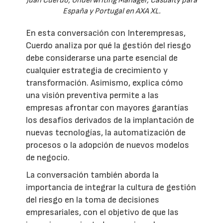
Juan Cuerdo, Underwriting Manager, Casualty para
España y Portugal en AXA XL.
En esta conversación con Interempresas,
Cuerdo analiza por qué la gestión del riesgo
debe considerarse una parte esencial de
cualquier estrategia de crecimiento y
transformación. Asimismo, explica cómo
una visión preventiva permite a las
empresas afrontar con mayores garantías
los desafíos derivados de la implantación de
nuevas tecnologías, la automatización de
procesos o la adopción de nuevos modelos
de negocio.
La conversación también aborda la
importancia de integrar la cultura de gestión
del riesgo en la toma de decisiones
empresariales, con el objetivo de que las