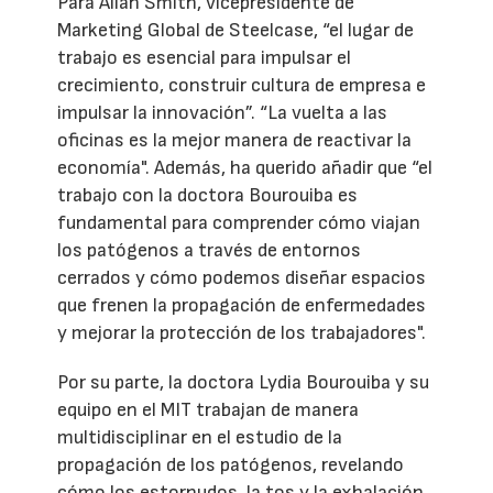
Para Allan Smith, vicepresidente de
Marketing Global de Steelcase, “el lugar de
trabajo es esencial para impulsar el
crecimiento, construir cultura de empresa e
impulsar la innovación”. “La vuelta a las
oficinas es la mejor manera de reactivar la
economía". Además, ha querido añadir que “el
trabajo con la doctora Bourouiba es
fundamental para comprender cómo viajan
los patógenos a través de entornos
cerrados y cómo podemos diseñar espacios
que frenen la propagación de enfermedades
y mejorar la protección de los trabajadores".
Por su parte, la doctora Lydia Bourouiba y su
equipo en el MIT trabajan de manera
multidisciplinar en el estudio de la
propagación de los patógenos, revelando
cómo los estornudos, la tos y la exhalación