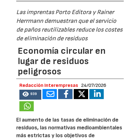
Las imprentas Porto Editora y Rainer
Herrmann demuestran que el servicio
de paños reutilizables reduce los costes
de eliminación de residuos
Economía circular en
lugar de residuos
peligrosos
Redacción Interempresas
24/07/2026
939
El aumento de las tasas de eliminación de
residuos, las normativas medioambientales
más estrictas y los objetivos de