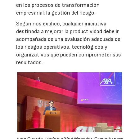
en los procesos de transformación
empresarial: la gestión del riesgo.
Según nos explicó, cualquier iniciativa
destinada a mejorar la productividad debe ir
acompañada de una evaluación adecuada de
los riesgos operativos, tecnológicos y
organizativos que pueden comprometer sus
resultados.