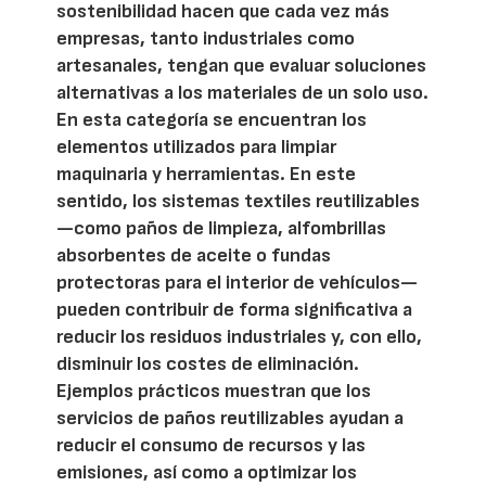
sostenibilidad hacen que cada vez más
empresas, tanto industriales como
artesanales, tengan que evaluar soluciones
alternativas a los materiales de un solo uso.
En esta categoría se encuentran los
elementos utilizados para limpiar
maquinaria y herramientas. En este
sentido, los sistemas textiles reutilizables
—como paños de limpieza, alfombrillas
absorbentes de aceite o fundas
protectoras para el interior de vehículos—
pueden contribuir de forma significativa a
reducir los residuos industriales y, con ello,
disminuir los costes de eliminación.
Ejemplos prácticos muestran que los
servicios de paños reutilizables ayudan a
reducir el consumo de recursos y las
emisiones, así como a optimizar los