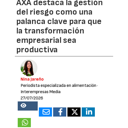
AXA destaca la gestión
del riesgo como una
palanca clave para que
la transformación
empresarial sea
productiva
Nina Jareño
Periodista especializada en alimentación
·
Interempresas Media
27/07/2026
15850