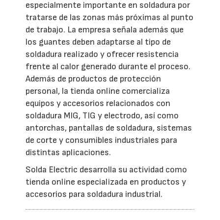
especialmente importante en soldadura por
tratarse de las zonas más próximas al punto
de trabajo. La empresa señala además que
los guantes deben adaptarse al tipo de
soldadura realizado y ofrecer resistencia
frente al calor generado durante el proceso.
Además de productos de protección
personal, la tienda online comercializa
equipos y accesorios relacionados con
soldadura MIG, TIG y electrodo, así como
antorchas, pantallas de soldadura, sistemas
de corte y consumibles industriales para
distintas aplicaciones.
Solda Electric desarrolla su actividad como
tienda online especializada en productos y
accesorios para soldadura industrial.