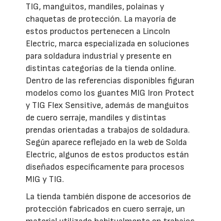
TIG, manguitos, mandiles, polainas y
chaquetas de protección. La mayoría de
estos productos pertenecen a Lincoln
Electric, marca especializada en soluciones
para soldadura industrial y presente en
distintas categorías de la tienda online.
Dentro de las referencias disponibles figuran
modelos como los guantes MIG Iron Protect
y TIG Flex Sensitive, además de manguitos
de cuero serraje, mandiles y distintas
prendas orientadas a trabajos de soldadura.
Según aparece reflejado en la web de Solda
Electric, algunos de estos productos están
diseñados específicamente para procesos
MIG y TIG.
La tienda también dispone de accesorios de
protección fabricados en cuero serraje, un