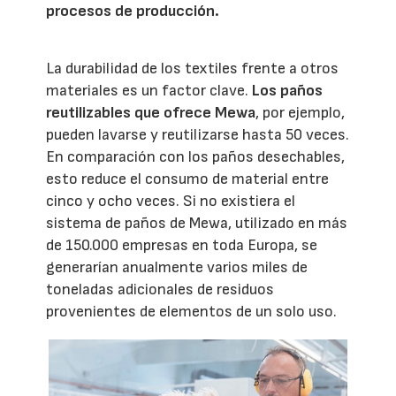
procesos de producción.
La durabilidad de los textiles frente a otros
materiales es un factor clave.
Los paños
reutilizables que ofrece Mewa
, por ejemplo,
pueden lavarse y reutilizarse hasta 50 veces.
En comparación con los paños desechables,
esto reduce el consumo de material entre
cinco y ocho veces. Si no existiera el
sistema de paños de Mewa, utilizado en más
de 150.000 empresas en toda Europa, se
generarían anualmente varios miles de
toneladas adicionales de residuos
provenientes de elementos de un solo uso.