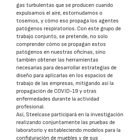
gas turbulentas que se producen cuando
expulsamos el aire, estornudamos o
tosemos, y cómo eso propaga los agentes
patógenos respiratorios. Con este grupo de
trabajo conjunto, se pretende, no solo
comprender cómo se propagan estos
patógenos en nuestras oficinas, sino
también obtener las herramientas
necesarias para desarrollar estrategias de
diseño para aplicarlas en los espacios de
trabajo de las empresas, mitigando así la
propagación de COVID-19 y otras
enfermedades durante la actividad
profesional.
Así, Steelcase participará en la investigación
realizando conjuntamente las pruebas de
laboratorio y estableciendo modelos para la
configuración de muebles y de sus