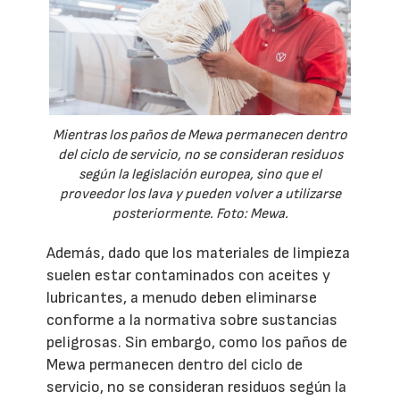
Mientras los paños de Mewa permanecen dentro
del ciclo de servicio, no se consideran residuos
según la legislación europea, sino que el
proveedor los lava y pueden volver a utilizarse
posteriormente. Foto: Mewa.
Además, dado que los materiales de limpieza
suelen estar contaminados con aceites y
lubricantes, a menudo deben eliminarse
conforme a la normativa sobre sustancias
peligrosas. Sin embargo, como los paños de
Mewa permanecen dentro del ciclo de
servicio, no se consideran residuos según la