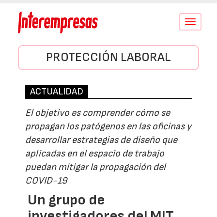
Conmutar
navegació
PROTECCIÓN LABORAL
ACTUALIDAD
El objetivo es comprender cómo se
propagan los patógenos en las oficinas y
desarrollar estrategias de diseño que
aplicadas en el espacio de trabajo
puedan mitigar la propagación del
COVID-19
Un grupo de
investigadores del MIT