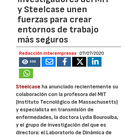
y Steelcase unen
fuerzas para crear
entornos de trabajo
más seguros
Redacción Interempresas
07/07/2020
596
Steelcase
ha anunciado recientemente su
colaboración con la profesora del MIT
(Instituto Tecnológico de Massachusetts)
y especialista en transmisión de
enfermedades, la doctora Lydia Bourouiba,
y el grupo de investigación del que es
directora: el Laboratorio de Dinámica de