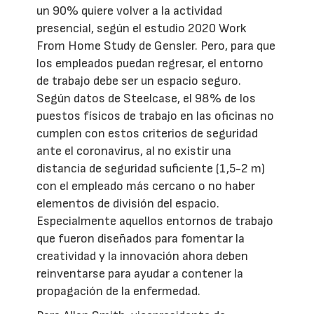
un 90% quiere volver a la actividad
presencial, según el estudio 2020 Work
From Home Study de Gensler. Pero, para que
los empleados puedan regresar, el entorno
de trabajo debe ser un espacio seguro.
Según datos de Steelcase, el 98% de los
puestos físicos de trabajo en las oficinas no
cumplen con estos criterios de seguridad
ante el coronavirus, al no existir una
distancia de seguridad suficiente (1,5-2 m)
con el empleado más cercano o no haber
elementos de división del espacio.
Especialmente aquellos entornos de trabajo
que fueron diseñados para fomentar la
creatividad y la innovación ahora deben
reinventarse para ayudar a contener la
propagación de la enfermedad.