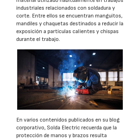
material utilizado habitualmente en trabajos
industriales relacionados con soldadura y
corte. Entre ellos se encuentran manguitos,
mandiles y chaquetas destinados a reducir la
exposición a partículas calientes y chispas
durante el trabajo.
En varios contenidos publicados en su blog
corporativo, Solda Electric recuerda que la
protección de manos y brazos resulta