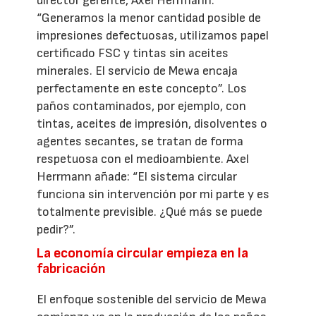
director gerente, Axel Herrmann.
“Generamos la menor cantidad posible de
impresiones defectuosas, utilizamos papel
certificado FSC y tintas sin aceites
minerales. El servicio de Mewa encaja
perfectamente en este concepto”. Los
paños contaminados, por ejemplo, con
tintas, aceites de impresión, disolventes o
agentes secantes, se tratan de forma
respetuosa con el medioambiente. Axel
Herrmann añade: “El sistema circular
funciona sin intervención por mi parte y es
totalmente previsible. ¿Qué más se puede
pedir?”.
La economía circular empieza en la
fabricación
El enfoque sostenible del servicio de Mewa