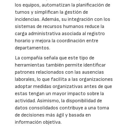
los equipos, automatizan la planificación de
turnos y simplifican la gestión de
incidencias. Además, su integración con los
sistemas de recursos humanos reduce la
carga administrativa asociada al registro
horario y mejora la coordinación entre
departamentos.
La compañía señala que este tipo de
herramientas también permite identificar
patrones relacionados con las ausencias
laborales, lo que facilita a las organizaciones
adoptar medidas organizativas antes de que
estas tengan un mayor impacto sobre la
actividad. Asimismo, la disponibilidad de
datos consolidados contribuye a una toma
de decisiones más ágil y basada en
información objetiva.