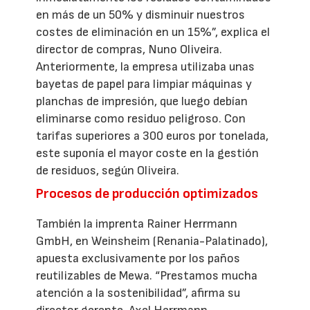
en más de un 50% y disminuir nuestros
costes de eliminación en un 15%”, explica el
director de compras, Nuno Oliveira.
Anteriormente, la empresa utilizaba unas
bayetas de papel para limpiar máquinas y
planchas de impresión, que luego debían
eliminarse como residuo peligroso. Con
tarifas superiores a 300 euros por tonelada,
este suponía el mayor coste en la gestión
de residuos, según Oliveira.
Procesos de producción optimizados
También la imprenta Rainer Herrmann
GmbH, en Weinsheim (Renania-Palatinado),
apuesta exclusivamente por los paños
reutilizables de Mewa. “Prestamos mucha
atención a la sostenibilidad”, afirma su