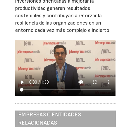
inversiones orientadas a mejorar la
productividad generen resultados
sostenibles y contribuyan a reforzar la
resiliencia de las organizaciones en un
entorno cada vez más complejo e incierto.
EMPRESAS O ENTIDADES
RELACIONADAS