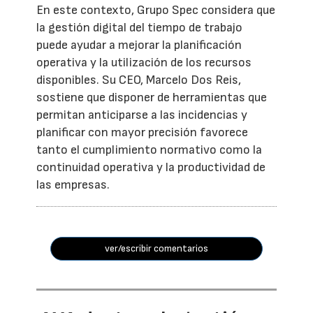
En este contexto, Grupo Spec considera que
la gestión digital del tiempo de trabajo
puede ayudar a mejorar la planificación
operativa y la utilización de los recursos
disponibles. Su CEO, Marcelo Dos Reis,
sostiene que disponer de herramientas que
permitan anticiparse a las incidencias y
planificar con mayor precisión favorece
tanto el cumplimiento normativo como la
continuidad operativa y la productividad de
las empresas.
ver/escribir comentarios