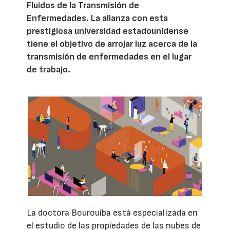
Fluidos de la Transmisión de
Enfermedades. La alianza con esta
prestigiosa universidad estadounidense
tiene el objetivo de arrojar luz acerca de la
transmisión de enfermedades en el lugar
de trabajo.
La doctora Bourouiba está especializada en
el estudio de las propiedades de las nubes de