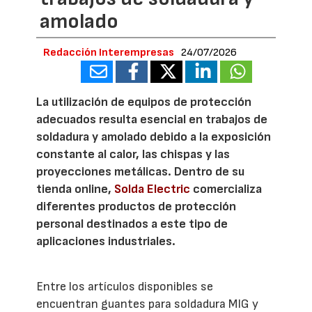
amolado
Redacción Interempresas
24/07/2026
La utilización de equipos de protección
adecuados resulta esencial en trabajos de
soldadura y amolado debido a la exposición
constante al calor, las chispas y las
proyecciones metálicas. Dentro de su
tienda online,
Solda Electric
comercializa
diferentes productos de protección
personal destinados a este tipo de
aplicaciones industriales.
Entre los artículos disponibles se
encuentran guantes para soldadura MIG y