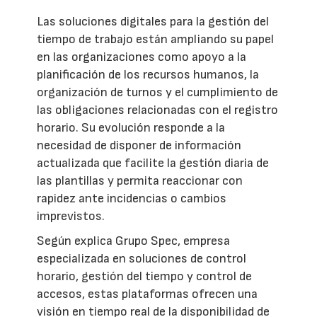
Las soluciones digitales para la gestión del
tiempo de trabajo están ampliando su papel
en las organizaciones como apoyo a la
planificación de los recursos humanos, la
organización de turnos y el cumplimiento de
las obligaciones relacionadas con el registro
horario. Su evolución responde a la
necesidad de disponer de información
actualizada que facilite la gestión diaria de
las plantillas y permita reaccionar con
rapidez ante incidencias o cambios
imprevistos.
Según explica Grupo Spec, empresa
especializada en soluciones de control
horario, gestión del tiempo y control de
accesos, estas plataformas ofrecen una
visión en tiempo real de la disponibilidad de