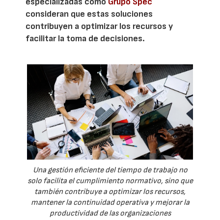
especializadas como
Grupo Spec
consideran que estas soluciones
contribuyen a optimizar los recursos y
facilitar la toma de decisiones.
Una gestión eficiente del tiempo de trabajo no
solo facilita el cumplimiento normativo, sino que
también contribuye a optimizar los recursos,
mantener la continuidad operativa y mejorar la
productividad de las organizaciones