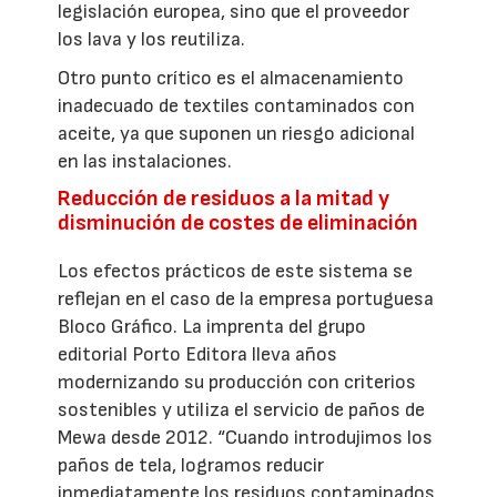
legislación europea, sino que el proveedor
los lava y los reutiliza.
Otro punto crítico es el almacenamiento
inadecuado de textiles contaminados con
aceite, ya que suponen un riesgo adicional
en las instalaciones.
Reducción de residuos a la mitad y
disminución de costes de eliminación
Los efectos prácticos de este sistema se
reflejan en el caso de la empresa portuguesa
Bloco Gráfico. La imprenta del grupo
editorial Porto Editora lleva años
modernizando su producción con criterios
sostenibles y utiliza el servicio de paños de
Mewa desde 2012. “Cuando introdujimos los
paños de tela, logramos reducir
inmediatamente los residuos contaminados