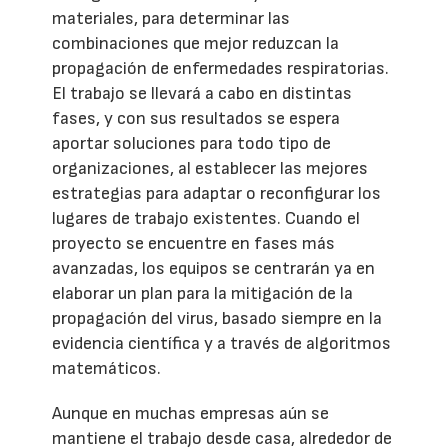
materiales, para determinar las
combinaciones que mejor reduzcan la
propagación de enfermedades respiratorias.
El trabajo se llevará a cabo en distintas
fases, y con sus resultados se espera
aportar soluciones para todo tipo de
organizaciones, al establecer las mejores
estrategias para adaptar o reconfigurar los
lugares de trabajo existentes. Cuando el
proyecto se encuentre en fases más
avanzadas, los equipos se centrarán ya en
elaborar un plan para la mitigación de la
propagación del virus, basado siempre en la
evidencia científica y a través de algoritmos
matemáticos.
Aunque en muchas empresas aún se
mantiene el trabajo desde casa, alrededor de