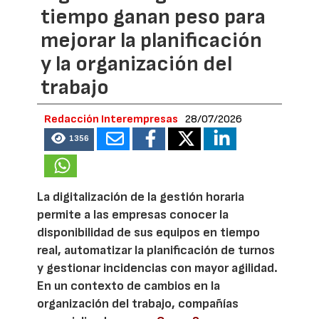
tiempo ganan peso para
mejorar la planificación
y la organización del
trabajo
Redacción Interempresas
28/07/2026
1356
La digitalización de la gestión horaria
permite a las empresas conocer la
disponibilidad de sus equipos en tiempo
real, automatizar la planificación de turnos
y gestionar incidencias con mayor agilidad.
En un contexto de cambios en la
organización del trabajo, compañías