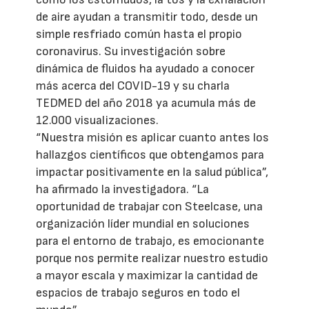
de aire ayudan a transmitir todo, desde un
simple resfriado común hasta el propio
coronavirus. Su investigación sobre
dinámica de fluidos ha ayudado a conocer
más acerca del COVID-19 y su charla
TEDMED del año 2018 ya acumula más de
12.000 visualizaciones.
“Nuestra misión es aplicar cuanto antes los
hallazgos científicos que obtengamos para
impactar positivamente en la salud pública”,
ha afirmado la investigadora. “La
oportunidad de trabajar con Steelcase, una
organización líder mundial en soluciones
para el entorno de trabajo, es emocionante
porque nos permite realizar nuestro estudio
a mayor escala y maximizar la cantidad de
espacios de trabajo seguros en todo el