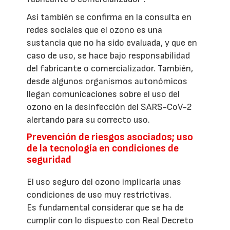
Así también se confirma en la consulta en
redes sociales que el ozono es una
sustancia que no ha sido evaluada, y que en
caso de uso, se hace bajo responsabilidad
del fabricante o comercializador. También,
desde algunos organismos autonómicos
llegan comunicaciones sobre el uso del
ozono en la desinfección del SARS-CoV-2
alertando para su correcto uso.
Prevención de riesgos asociados; uso
de la tecnología en condiciones de
seguridad
El uso seguro del ozono implicaría unas
condiciones de uso muy restrictivas.
Es fundamental considerar que se ha de
cumplir con lo dispuesto con Real Decreto