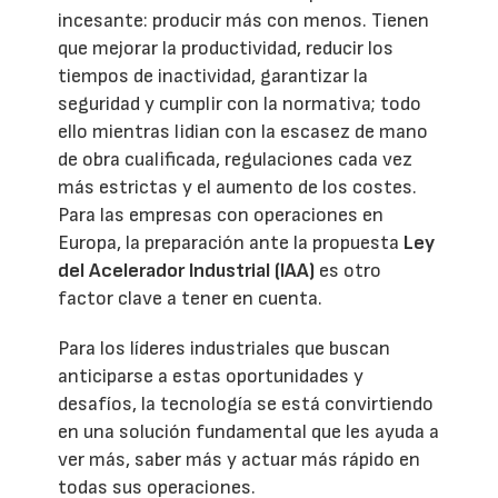
incesante: producir más con menos. Tienen
que mejorar la productividad, reducir los
tiempos de inactividad, garantizar la
seguridad y cumplir con la normativa; todo
ello mientras lidian con la escasez de mano
de obra cualificada, regulaciones cada vez
más estrictas y el aumento de los costes.
Para las empresas con operaciones en
Europa, la preparación ante la propuesta
Ley
del Acelerador Industrial (IAA)
es otro
factor clave a tener en cuenta.
Para los líderes industriales que buscan
anticiparse a estas oportunidades y
desafíos, la tecnología se está convirtiendo
en una solución fundamental que les ayuda a
ver más, saber más y actuar más rápido en
todas sus operaciones.