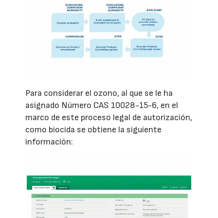
Para considerar el ozono, al que se le ha
asignado Número CAS 10028-15-6, en el
marco de este proceso legal de autorización,
como biocida se obtiene la siguiente
información: