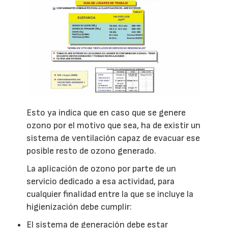
Esto ya indica que en caso que se genere
ozono por el motivo que sea, ha de existir un
sistema de ventilación capaz de evacuar ese
posible resto de ozono generado.
La aplicación de ozono por parte de un
servicio dedicado a esa actividad, para
cualquier finalidad entre la que se incluye la
higienización debe cumplir:
El sistema de generación debe estar