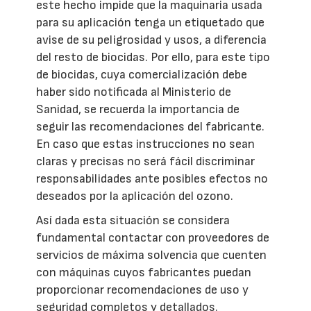
este hecho impide que la maquinaria usada
para su aplicación tenga un etiquetado que
avise de su peligrosidad y usos, a diferencia
del resto de biocidas. Por ello, para este tipo
de biocidas, cuya comercialización debe
haber sido notificada al Ministerio de
Sanidad, se recuerda la importancia de
seguir las recomendaciones del fabricante.
En caso que estas instrucciones no sean
claras y precisas no será fácil discriminar
responsabilidades ante posibles efectos no
deseados por la aplicación del ozono.
Así dada esta situación se considera
fundamental contactar con proveedores de
servicios de máxima solvencia que cuenten
con máquinas cuyos fabricantes puedan
proporcionar recomendaciones de uso y
seguridad completos y detallados.