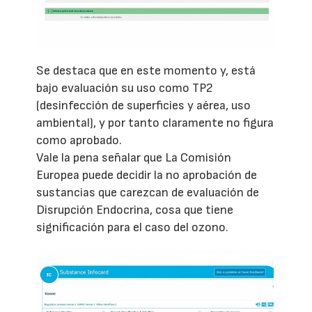
Se destaca que en este momento y, está
bajo evaluación su uso como TP2
(desinfección de superficies y aérea, uso
ambiental), y por tanto claramente no figura
como aprobado.
Vale la pena señalar que La Comisión
Europea puede decidir la no aprobación de
sustancias que carezcan de evaluación de
Disrupción Endocrina, cosa que tiene
significación para el caso del ozono.