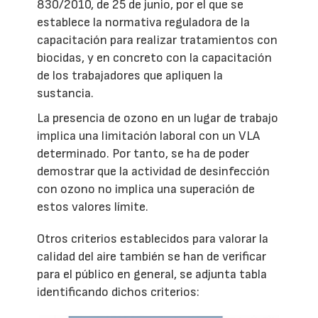
830/2010, de 25 de junio, por el que se
establece la normativa reguladora de la
capacitación para realizar tratamientos con
biocidas, y en concreto con la capacitación
de los trabajadores que apliquen la
sustancia.
La presencia de ozono en un lugar de trabajo
implica una limitación laboral con un VLA
determinado. Por tanto, se ha de poder
demostrar que la actividad de desinfección
con ozono no implica una superación de
estos valores límite.
Otros criterios establecidos para valorar la
calidad del aire también se han de verificar
para el público en general, se adjunta tabla
identificando dichos criterios: