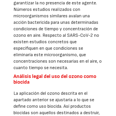
garantizar la no presencia de este agente.
Números estudios realizados con
microorganismos similares avalan una
acción bactericida para unas determinadas
condiciones de tiempo y concentración de
ozono en aire. Respecto al SARS-CoV-2 no
existen estudios concretos que
especifiquen en que condiciones se
eliminaría este microorganismo, que
concentraciones son necesarias en el aire, o
cuanto tiempo se necesita.
Análisis legal del uso del ozono como
biocida
La aplicación del ozono descrita en el
apartado anterior se ajustaría a lo que se
define como uso biocida. Así productos
biocidas son aquellos destinados a destruir,