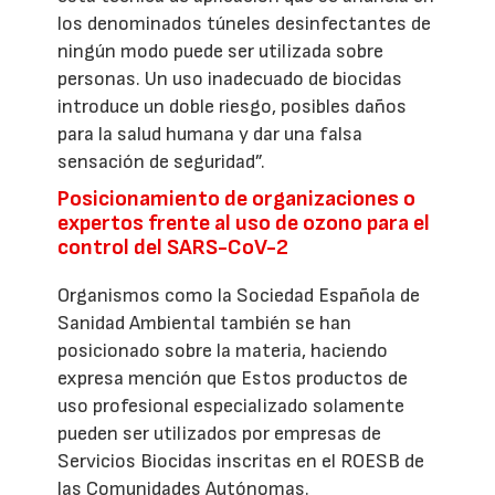
los denominados túneles desinfectantes de
ningún modo puede ser utilizada sobre
personas. Un uso inadecuado de biocidas
introduce un doble riesgo, posibles daños
para la salud humana y dar una falsa
sensación de seguridad”.
Posicionamiento de organizaciones o
expertos frente al uso de ozono para el
control del SARS-CoV-2
Organismos como la Sociedad Española de
Sanidad Ambiental también se han
posicionado sobre la materia, haciendo
expresa mención que Estos productos de
uso profesional especializado solamente
pueden ser utilizados por empresas de
Servicios Biocidas inscritas en el ROESB de
las Comunidades Autónomas.