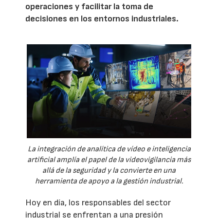
operaciones y facilitar la toma de
decisiones en los entornos industriales.
La integración de analítica de vídeo e inteligencia
artificial amplía el papel de la videovigilancia más
allá de la seguridad y la convierte en una
herramienta de apoyo a la gestión industrial.
Hoy en día, los responsables del sector
industrial se enfrentan a una presión