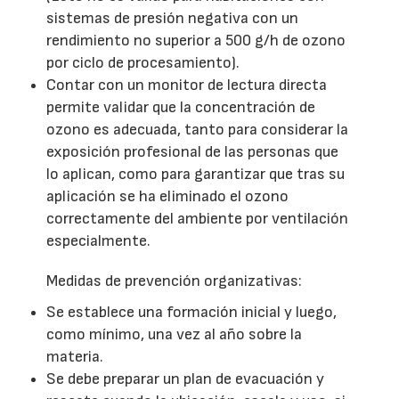
sistemas de presión negativa con un
rendimiento no superior a 500 g/h de ozono
por ciclo de procesamiento).
Contar con un monitor de lectura directa
permite validar que la concentración de
ozono es adecuada, tanto para considerar la
exposición profesional de las personas que
lo aplican, como para garantizar que tras su
aplicación se ha eliminado el ozono
correctamente del ambiente por ventilación
especialmente.
Medidas de prevención organizativas:
Se establece una formación inicial y luego,
como mínimo, una vez al año sobre la
materia.
Se debe preparar un plan de evacuación y