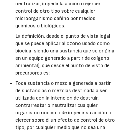
neutralizar, impedir la acción o ejercer
control de otro tipo sobre cualquier
microorganismo dañino por medios
químicos o biológicos.
La definición, desde el punto de vista legal
que se puede aplicar al ozono usado como
biocida (siendo una sustancia que se origina
en un equipo generado a partir de oxígeno
ambiental), que desde el punto de vista de
precursores es:
Toda sustancia o mezcla generada a partir
de sustancias o mezclas destinada a ser
utilizada con la intención de destruir,
contrarrestar o neutralizar cualquier
organismo nocivo o de impedir su acción o
ejercer sobre él un efecto de control de otro
tipo, por cualquier medio que no sea una