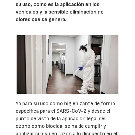
su uso, como es la aplicación en los
vehículos y la sensible eliminación de
olores que se genera.
Ya para su uso como higienizante de forma
específica para el SARS-CoV-2 y desde el
punto de vista de la aplicación legal del
ozono como biocida, se ha de cumplir y
analizar su uso en razón a lo dispuesto en el