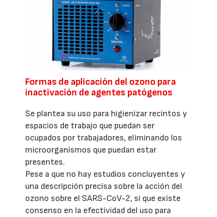
Formas de aplicación del ozono para
inactivación de agentes patógenos
Se plantea su uso para higienizar recintos y
espacios de trabajo que puedan ser
ocupados por trabajadores, eliminando los
microorganismos que puedan estar
presentes.
Pese a que no hay estudios concluyentes y
una descripción precisa sobre la acción del
ozono sobre el SARS-CoV-2, si que existe
consenso en la efectividad del uso para