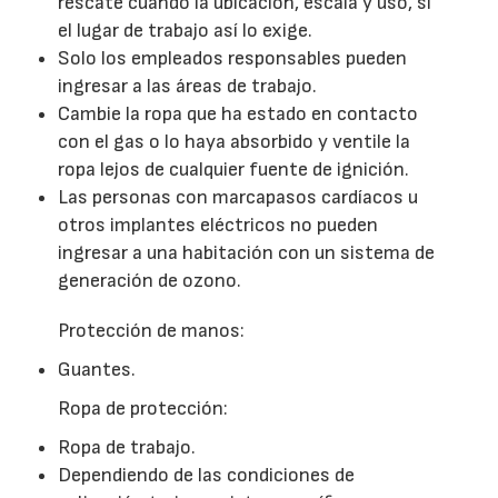
rescate cuando la ubicación, escala y uso, si
el lugar de trabajo así lo exige.
Solo los empleados responsables pueden
ingresar a las áreas de trabajo.
Cambie la ropa que ha estado en contacto
con el gas o lo haya absorbido y ventile la
ropa lejos de cualquier fuente de ignición.
Las personas con marcapasos cardíacos u
otros implantes eléctricos no pueden
ingresar a una habitación con un sistema de
generación de ozono.
Protección de manos:
Guantes.
Ropa de protección:
Ropa de trabajo.
Dependiendo de las condiciones de