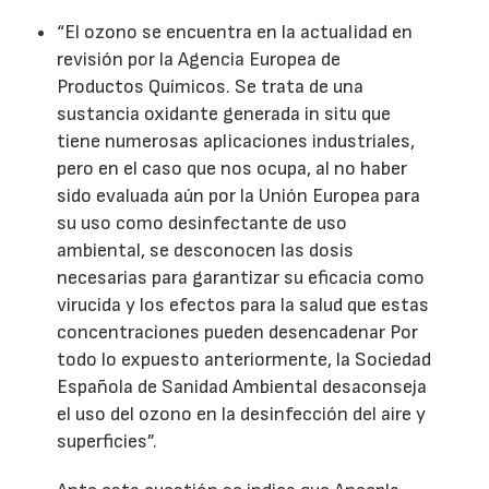
“El ozono se encuentra en la actualidad en
revisión por la Agencia Europea de
Productos Químicos. Se trata de una
sustancia oxidante generada in situ que
tiene numerosas aplicaciones industriales,
pero en el caso que nos ocupa, al no haber
sido evaluada aún por la Unión Europea para
su uso como desinfectante de uso
ambiental, se desconocen las dosis
necesarias para garantizar su eficacia como
virucida y los efectos para la salud que estas
concentraciones pueden desencadenar Por
todo lo expuesto anteriormente, la Sociedad
Española de Sanidad Ambiental desaconseja
el uso del ozono en la desinfección del aire y
superficies”.