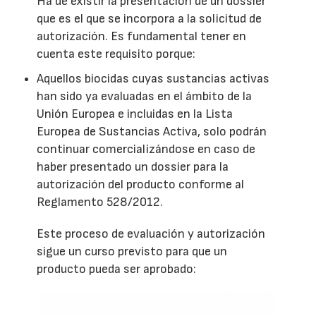
Ha de existir la presentación de un dossier
que es el que se incorpora a la solicitud de
autorización. Es fundamental tener en
cuenta este requisito porque:
Aquellos biocidas cuyas sustancias activas
han sido ya evaluadas en el ámbito de la
Unión Europea e incluidas en la Lista
Europea de Sustancias Activa, solo podrán
continuar comercializándose en caso de
haber presentado un dossier para la
autorización del producto conforme al
Reglamento 528/2012.
Este proceso de evaluación y autorización
sigue un curso previsto para que un
producto pueda ser aprobado: