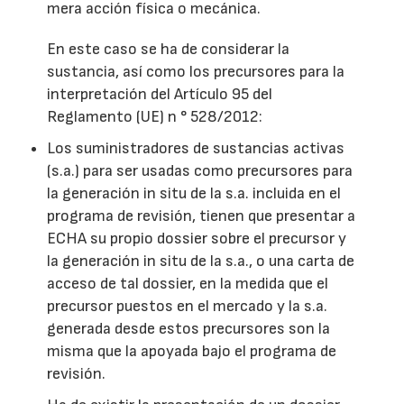
mera acción física o mecánica.
En este caso se ha de considerar la
sustancia, así como los precursores para la
interpretación del Artículo 95 del
Reglamento (UE) n ° 528/2012:
Los suministradores de sustancias activas
(s.a.) para ser usadas como precursores para
la generación in situ de la s.a. incluida en el
programa de revisión, tienen que presentar a
ECHA su propio dossier sobre el precursor y
la generación in situ de la s.a., o una carta de
acceso de tal dossier, en la medida que el
precursor puestos en el mercado y la s.a.
generada desde estos precursores son la
misma que la apoyada bajo el programa de
revisión.