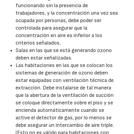
funcionando sin la presencia de
trabajadores, y la concentración una vez sea
ocupada por personas, debe poder ser
controlada para asegurar que la
concentración en aire es inferior a los
criterios señalados.
Salas en las que se está generando ozono
deben estar señalizadas.
Las habitaciones en las que se colocan los
sistemas de generación de ozono deben
estar equipadas con ventilación técnica de
extracción. Debe instalarse de tal manera
que la abertura de la ventilación de succión
se coloque directamente sobre el piso y se
encienda automáticamente cuando se
active el detector de gas, por lo menos se
debe asegurar un intercambio de aire triple.
(Esto no es válido para habitaciones con