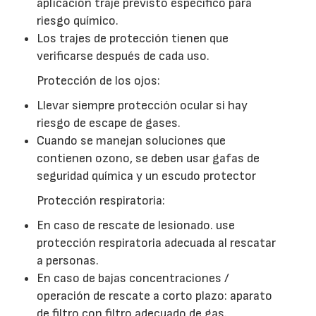
aplicación traje previsto específico para
riesgo químico.
Los trajes de protección tienen que
verificarse después de cada uso.
Protección de los ojos:
Llevar siempre protección ocular si hay
riesgo de escape de gases.
Cuando se manejan soluciones que
contienen ozono, se deben usar gafas de
seguridad química y un escudo protector
Protección respiratoria:
En caso de rescate de lesionado. use
protección respiratoria adecuada al rescatar
a personas.
En caso de bajas concentraciones /
operación de rescate a corto plazo: aparato
de filtro con filtro adecuado de gas.