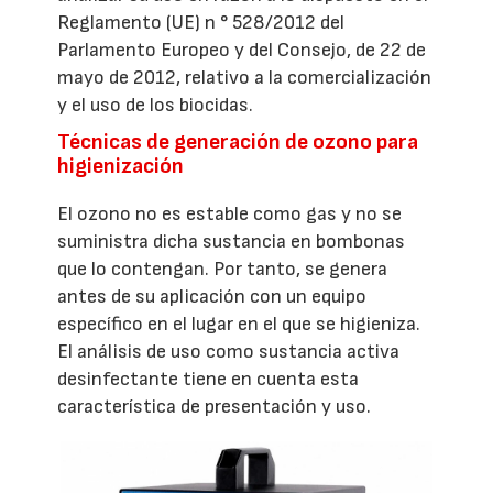
Reglamento (UE) n ° 528/2012 del
Parlamento Europeo y del Consejo, de 22 de
mayo de 2012, relativo a la comercialización
y el uso de los biocidas.
Técnicas de generación de ozono para
higienización
El ozono no es estable como gas y no se
suministra dicha sustancia en bombonas
que lo contengan. Por tanto, se genera
antes de su aplicación con un equipo
específico en el lugar en el que se higieniza.
El análisis de uso como sustancia activa
desinfectante tiene en cuenta esta
característica de presentación y uso.