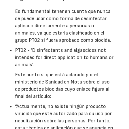
Es fundamental tener en cuenta que nunca
se puede usar como forma de desinfectar
aplicado directamente a personas o
animales, ya que estaría clasificado en el
grupo PT02 si fuera aprobado como biocida.
PT02 - ‘Disinfectants and algaecides not
intended for direct application to humans or
animals’.
Este punto sí que está aclarado por el
ministerio de Sanidad en Nota sobre el uso
de productos biocidas cuyo enlace figura al
final del artículo:
“Actualmente, no existe ningún producto
virucida que esté autorizado para su uso por
nebulización sobre las personas. Por tanto,
esta técnica de aplicación que se anuncia en