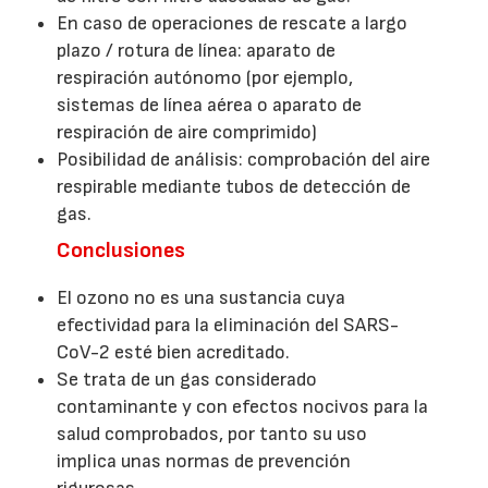
En caso de operaciones de rescate a largo
plazo / rotura de línea: aparato de
respiración autónomo (por ejemplo,
sistemas de línea aérea o aparato de
respiración de aire comprimido)
Posibilidad de análisis: comprobación del aire
respirable mediante tubos de detección de
gas.
Conclusiones
El ozono no es una sustancia cuya
efectividad para la eliminación del SARS-
CoV-2 esté bien acreditado.
Se trata de un gas considerado
contaminante y con efectos nocivos para la
salud comprobados, por tanto su uso
implica unas normas de prevención