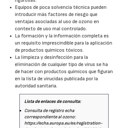
rigurosas.
Equipos de poca solvencia técnica pueden
introducir más factores de riesgo que
ventajas asociadas al uso de ozono en
contexto de uso mal controlado.
La formación y la información completa es
un requisito imprescindible para la aplicación
de productos químicos tóxicos.
La limpieza y desinfección para la
eliminación de cualquier tipo de virus se ha
de hacer con productos químicos que figuran
en la lista de virucidas publicada por la
autoridad sanitaria.
Lista de enlaces de consulta:
Consulta de registro echa
correspondiente al ozono:
https://echa.europa.eu/es/registration-