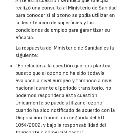
Ante esta cuestión se indica que Anecpla
realizó una consulta al Ministerio de Sanidad
para conocer si el ozono se podía utilizar en
la desinfección de superficies y las
condiciones de empleo para garantizar su
eficacia.
La respuesta del Ministerio de Sanidad es la
siguiente:
“En relación a la cuestión que nos plantea,
puesto que el ozono no ha sido todavía
evaluado a nivel europeo y tampoco a nivel
nacional durante el periodo transitorio, no
podemos responder a esta cuestión.
Únicamente se puede utilizar el ozono
cuando ha sido notificado de acuerdo con la
Disposición Transitoria segunda del RD
1054/2002, y bajo la responsabilidad del
fabricante o comercializador”.