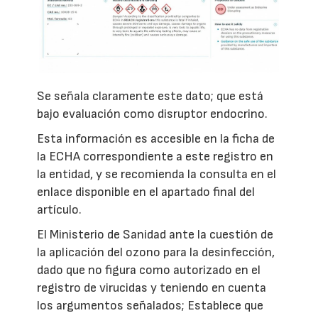
Se señala claramente este dato; que está
bajo evaluación como disruptor endocrino.
Esta información es accesible en la ficha de
la ECHA correspondiente a este registro en
la entidad, y se recomienda la consulta en el
enlace disponible en el apartado final del
artículo.
El Ministerio de Sanidad ante la cuestión de
la aplicación del ozono para la desinfección,
dado que no figura como autorizado en el
registro de virucidas y teniendo en cuenta
los argumentos señalados; Establece que