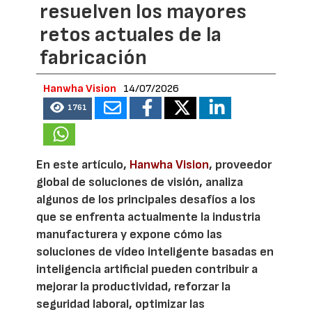
resuelven los mayores
retos actuales de la
fabricación
Hanwha Vision
14/07/2026
1761
En este artículo,
Hanwha Vision
, proveedor
global de soluciones de visión, analiza
algunos de los principales desafíos a los
que se enfrenta actualmente la industria
manufacturera y expone cómo las
soluciones de vídeo inteligente basadas en
inteligencia artificial pueden contribuir a
mejorar la productividad, reforzar la
seguridad laboral, optimizar las