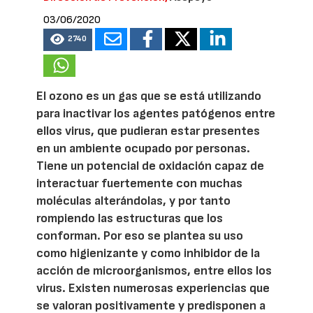
03/06/2020
2740
El ozono es un gas que se está utilizando
para inactivar los agentes patógenos entre
ellos virus, que pudieran estar presentes
en un ambiente ocupado por personas.
Tiene un potencial de oxidación capaz de
interactuar fuertemente con muchas
moléculas alterándolas, y por tanto
rompiendo las estructuras que los
conforman. Por eso se plantea su uso
como higienizante y como inhibidor de la
acción de microorganismos, entre ellos los
virus. Existen numerosas experiencias que
se valoran positivamente y predisponen a