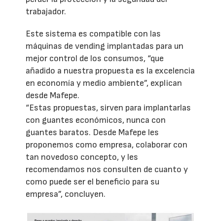
trabajador.
Este sistema es compatible con las
máquinas de vending implantadas para un
mejor control de los consumos, “que
añadido a nuestra propuesta es la excelencia
en economía y medio ambiente”, explican
desde Mafepe.
“Estas propuestas, sirven para implantarlas
con guantes económicos, nunca con
guantes baratos. Desde Mafepe les
proponemos como empresa, colaborar con
tan novedoso concepto, y les
recomendamos nos consulten de cuanto y
como puede ser el beneficio para su
empresa”, concluyen.