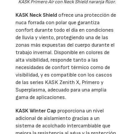
KASK Primero Air con Neck Shield naranja flúor.
KASK Neck Shield
ofrece una protección de
nuca forrada con polar que garantiza
confort durante todo el día en condiciones
de lluvia y viento, protegiendo una de las
zonas más expuestas del cuerpo durante el
trabajo invernal. Disponible en colores de
alta visibilidad, responde tanto a las
necesidades de confort térmico como de
visibilidad, y es compatible con los cascos
de las series KASK Zenith X, Primero y
Superplasma, adecuado para una amplia
gama de aplicaciones.
KASK Winter Cap
proporciona un nivel
adicional de aislamiento gracias a un
sistema de acolchado intercambiable que
mejora la resistencia al agua y la protección