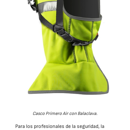
Casco Primero Air con Balaclava.
Para los profesionales de la seguridad, la