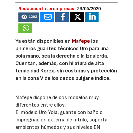
Redacción Interempresas
26/05/2020
1203
Ya están disponibles en
Mafepe
los
primeros guantes técnicos Uro para una
sola mano, sea la derecha o la izquierda.
Cuentan, además, con hilatura de alta
tenacidad Korex, sin costuras y protección
en la zona V de los dedos pulgar e índice.
Mafepe dispone de dos modelos muy
diferentes entre ellos.
El modelo Uro Yoia, guante con baño o
impregnación externa de nitrilo, soporta
ambientes húmedos y sus niveles EN