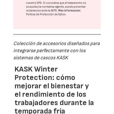
nuestro DPD
. Si considera que el tratamiento no
se ajusta a la normativa vigente, puede presentar
reclamación ante la
AEPD
.
Más información:
Política de Protección de Datos
Colección de accesorios diseñados para
integrarse perfectamente con los
sistemas de cascos KASK
KASK Winter
Protection: cómo
mejorar el bienestar y
el rendimiento de los
trabajadores durante la
temporada fría