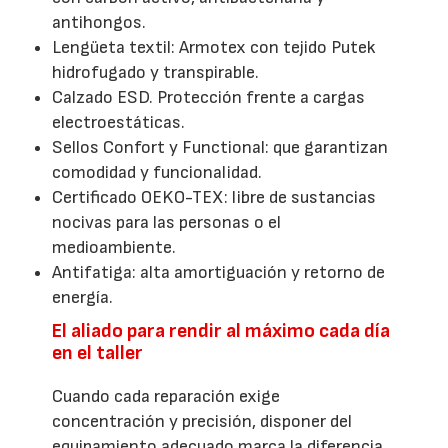
antihongos.
Lengüeta textil: Armotex con tejido Putek
hidrofugado y transpirable.
Calzado ESD. Protección frente a cargas
electroestáticas.
Sellos Confort y Functional: que garantizan
comodidad y funcionalidad.
Certificado OEKO-TEX: libre de sustancias
nocivas para las personas o el
medioambiente.
Antifatiga: alta amortiguación y retorno de
energía.
El aliado para rendir al máximo cada día
en el taller
Cuando cada reparación exige
concentración y precisión, disponer del
equipamiento adecuado marca la diferencia.