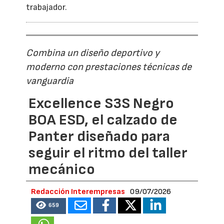
trabajador.
Combina un diseño deportivo y
moderno con prestaciones técnicas de
vanguardia
Excellence S3S Negro
BOA ESD, el calzado de
Panter diseñado para
seguir el ritmo del taller
mecánico
Redacción Interempresas
09/07/2026
659