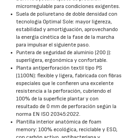
microrregulable para condiciones exigentes.
Suela de poliuretano de doble densidad con
tecnología Optimal Sole: mayor ligereza,
estabilidad y amortiguación, aprovechando
la energía cinética de la fase de la marcha
para impulsar el siguiente paso.
Puntera de seguridad de aluminio (200 J):
superligera, ergonómica y confortable.
Planta antiperforación textil tipo PS
(1100N): flexible y ligera, fabricada con fibras
especiales que le confieren una excelente
resistencia a la perforación, cubriendo el
100% de la superficie plantar y con
resultado de 0 mm de perforación según la
norma EN ISO 20345:2022.
Plantilla interior anatómica de foam
memory: 100% ecológica, reciclable y ESD,
con carbón activo, antibacteriana y