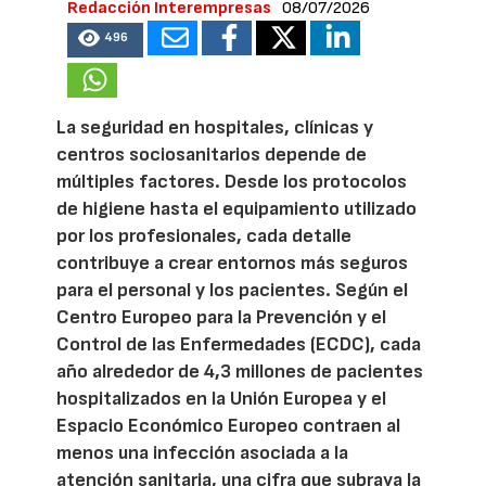
Redacción Interempresas
08/07/2026
496
La seguridad en hospitales, clínicas y
centros sociosanitarios depende de
múltiples factores. Desde los protocolos
de higiene hasta el equipamiento utilizado
por los profesionales, cada detalle
contribuye a crear entornos más seguros
para el personal y los pacientes. Según el
Centro Europeo para la Prevención y el
Control de las Enfermedades (ECDC), cada
año alrededor de 4,3 millones de pacientes
hospitalizados en la Unión Europea y el
Espacio Económico Europeo contraen al
menos una infección asociada a la
atención sanitaria, una cifra que subraya la