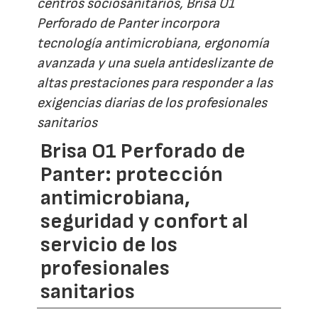
centros sociosanitarios, Brisa O1
Perforado de Panter incorpora
tecnología antimicrobiana, ergonomía
avanzada y una suela antideslizante de
altas prestaciones para responder a las
exigencias diarias de los profesionales
sanitarios
Brisa O1 Perforado de
Panter: protección
antimicrobiana,
seguridad y confort al
servicio de los
profesionales
sanitarios