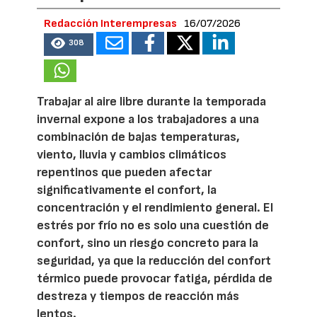
Redacción Interempresas
16/07/2026
308
Trabajar al aire libre durante la temporada
invernal expone a los trabajadores a una
combinación de bajas temperaturas,
viento, lluvia y cambios climáticos
repentinos que pueden afectar
significativamente el confort, la
concentración y el rendimiento general. El
estrés por frío no es solo una cuestión de
confort, sino un riesgo concreto para la
seguridad, ya que la reducción del confort
térmico puede provocar fatiga, pérdida de
destreza y tiempos de reacción más
lentos.