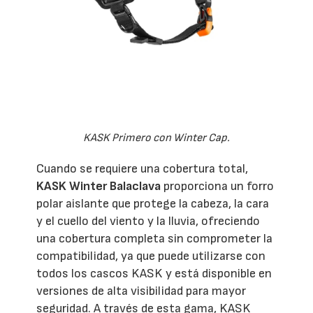
KASK Primero con Winter Cap.
Cuando se requiere una cobertura total,
KASK Winter Balaclava
proporciona un forro
polar aislante que protege la cabeza, la cara
y el cuello del viento y la lluvia, ofreciendo
una cobertura completa sin comprometer la
compatibilidad, ya que puede utilizarse con
todos los cascos KASK y está disponible en
versiones de alta visibilidad para mayor
seguridad. A través de esta gama, KASK