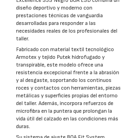
Excellence S3S Negro BOA ESD combina un
diseño deportivo y moderno con
prestaciones técnicas de vanguardia
desarrolladas para responder a las
necesidades reales de los profesionales del
taller.
Fabricado con material textil tecnológico
Armotex y tejido Putek hidrofugado y
transpirable, este modelo ofrece una
resistencia excepcional frente a la abrasión
y al desgaste, soportando los continuos
roces y contactos con herramientas, piezas
metálicas y superficies propias del entorno
del taller. Además, incorpora refuerzos de
microfibra en la puntera que prolongan la
vida útil del calzado en las condiciones más
duras.
Su sistema de ajuste BOA Fit System