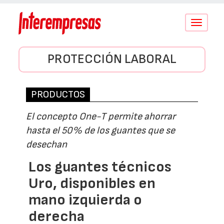
Conmutar
navegació
PROTECCIÓN LABORAL
PRODUCTOS
El concepto One-T permite ahorrar
hasta el 50% de los guantes que se
desechan
Los guantes técnicos
Uro, disponibles en
mano izquierda o
derecha