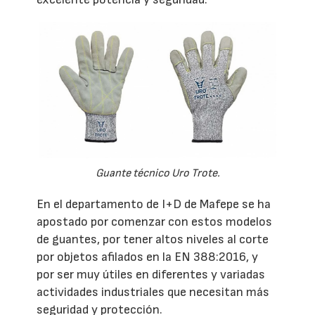
Guante técnico Uro Trote.
En el departamento de I+D de Mafepe se ha
apostado por comenzar con estos modelos
de guantes, por tener altos niveles al corte
por objetos afilados en la EN 388:2016, y
por ser muy útiles en diferentes y variadas
actividades industriales que necesitan más
seguridad y protección.