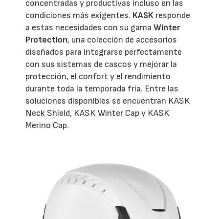
concentradas y productivas incluso en las
condiciones más exigentes.
KASK
responde
a estas necesidades con su gama
Winter
Protection
, una colección de accesorios
diseñados para integrarse perfectamente
con sus sistemas de cascos y mejorar la
protección, el confort y el rendimiento
durante toda la temporada fría. Entre las
soluciones disponibles se encuentran KASK
Neck Shield, KASK Winter Cap y KASK
Merino Cap.