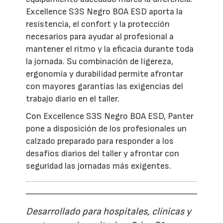
Excellence S3S Negro BOA ESD aporta la
resistencia, el confort y la protección
necesarios para ayudar al profesional a
mantener el ritmo y la eficacia durante toda
la jornada. Su combinación de ligereza,
ergonomía y durabilidad permite afrontar
con mayores garantías las exigencias del
trabajo diario en el taller.
Con Excellence S3S Negro BOA ESD, Panter
pone a disposición de los profesionales un
calzado preparado para responder a los
desafíos diarios del taller y afrontar con
seguridad las jornadas más exigentes.
Desarrollado para hospitales, clínicas y