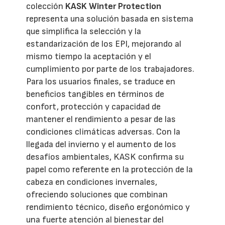
colección
KASK Winter Protection
representa una solución basada en sistema
que simplifica la selección y la
estandarización de los EPI, mejorando al
mismo tiempo la aceptación y el
cumplimiento por parte de los trabajadores.
Para los usuarios finales, se traduce en
beneficios tangibles en términos de
confort, protección y capacidad de
mantener el rendimiento a pesar de las
condiciones climáticas adversas. Con la
llegada del invierno y el aumento de los
desafíos ambientales, KASK confirma su
papel como referente en la protección de la
cabeza en condiciones invernales,
ofreciendo soluciones que combinan
rendimiento técnico, diseño ergonómico y
una fuerte atención al bienestar del