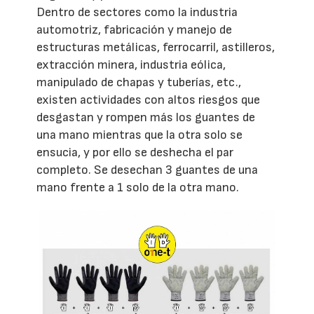
Dentro de sectores como la industria
automotriz, fabricación y manejo de
estructuras metálicas, ferrocarril, astilleros,
extracción minera, industria eólica,
manipulado de chapas y tuberías, etc.,
existen actividades con altos riesgos que
desgastan y rompen más los guantes de
una mano mientras que la otra solo se
ensucia, y por ello se deshecha el par
completo. Se desechan 3 guantes de una
mano frente a 1 solo de la otra mano.