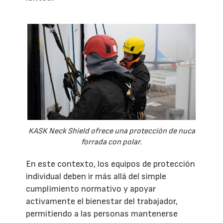
KASK Neck Shield ofrece una protección de nuca
forrada con polar.
En este contexto, los equipos de protección
individual deben ir más allá del simple
cumplimiento normativo y apoyar
activamente el bienestar del trabajador,
permitiendo a las personas mantenerse