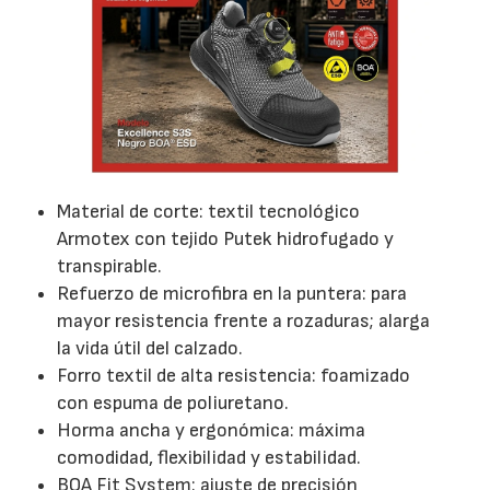
Material de corte: textil tecnológico
Armotex con tejido Putek hidrofugado y
transpirable.
Refuerzo de microfibra en la puntera: para
mayor resistencia frente a rozaduras; alarga
la vida útil del calzado.
Forro textil de alta resistencia: foamizado
con espuma de poliuretano.
Horma ancha y ergonómica: máxima
comodidad, flexibilidad y estabilidad.
BOA Fit System: ajuste de precisión