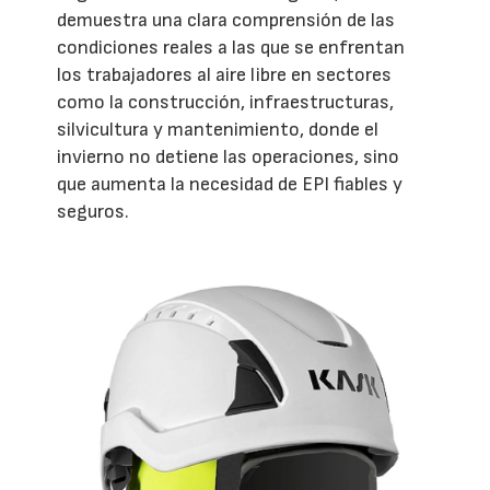
demuestra una clara comprensión de las
condiciones reales a las que se enfrentan
los trabajadores al aire libre en sectores
como la construcción, infraestructuras,
silvicultura y mantenimiento, donde el
invierno no detiene las operaciones, sino
que aumenta la necesidad de EPI fiables y
seguros.