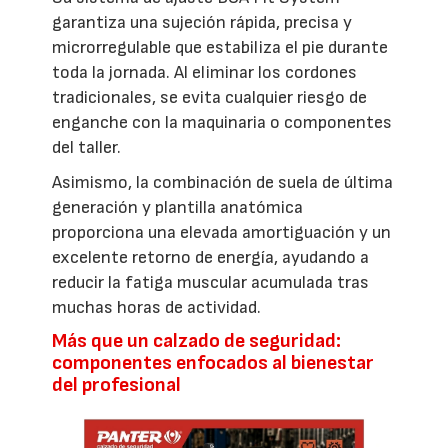
garantiza una sujeción rápida, precisa y
microrregulable que estabiliza el pie durante
toda la jornada. Al eliminar los cordones
tradicionales, se evita cualquier riesgo de
enganche con la maquinaria o componentes
del taller.
Asimismo, la combinación de suela de última
generación y plantilla anatómica
proporciona una elevada amortiguación y un
excelente retorno de energía, ayudando a
reducir la fatiga muscular acumulada tras
muchas horas de actividad.
Más que un calzado de seguridad:
componentes enfocados al bienestar
del profesional