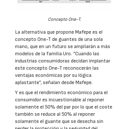
Concepto One-T.
La alternativa que propone Mafepe es el
concepto One-T de guantes de una sola
mano, que en un futuro se ampliarán a más
modelos de la familia Uro. “Cuando las
industrias consumidoras decidan implantar
este concepto One-T reconocerán las
ventajas económicas por su lógica
aplastante”, señalan desde Mafepe.
Y es que el rendimiento económico para el
consumidor es incuestionable al reponer
solamente el 50% del par por lo que el coste
también se reduce al 50% al reponer
solamente el guante que se desecha sin
perder la protección y la seguridad del