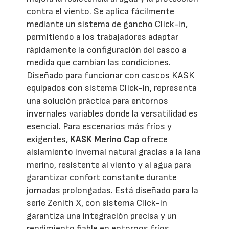
contra el viento. Se aplica fácilmente
mediante un sistema de gancho Click-in,
permitiendo a los trabajadores adaptar
rápidamente la configuración del casco a
medida que cambian las condiciones.
Diseñado para funcionar con cascos KASK
equipados con sistema Click-in, representa
una solución práctica para entornos
invernales variables donde la versatilidad es
esencial. Para escenarios más fríos y
exigentes,
KASK Merino Cap
ofrece
aislamiento invernal natural gracias a la lana
merino, resistente al viento y al agua para
garantizar confort constante durante
jornadas prolongadas. Está diseñado para la
serie Zenith X, con sistema Click-in
garantiza una integración precisa y un
rendimiento fiable en entornos fríos.