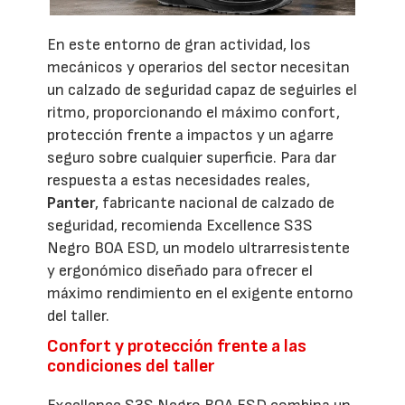
En este entorno de gran actividad, los
mecánicos y operarios del sector necesitan
un calzado de seguridad capaz de seguirles el
ritmo, proporcionando el máximo confort,
protección frente a impactos y un agarre
seguro sobre cualquier superficie. Para dar
respuesta a estas necesidades reales,
Panter
, fabricante nacional de calzado de
seguridad, recomienda Excellence S3S
Negro BOA ESD, un modelo ultrarresistente
y ergonómico diseñado para ofrecer el
máximo rendimiento en el exigente entorno
del taller.
Confort y protección frente a las
condiciones del taller