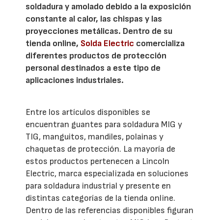
soldadura y amolado debido a la exposición
constante al calor, las chispas y las
proyecciones metálicas. Dentro de su
tienda online,
Solda Electric
comercializa
diferentes productos de protección
personal destinados a este tipo de
aplicaciones industriales.
Entre los artículos disponibles se
encuentran guantes para soldadura MIG y
TIG, manguitos, mandiles, polainas y
chaquetas de protección. La mayoría de
estos productos pertenecen a Lincoln
Electric, marca especializada en soluciones
para soldadura industrial y presente en
distintas categorías de la tienda online.
Dentro de las referencias disponibles figuran