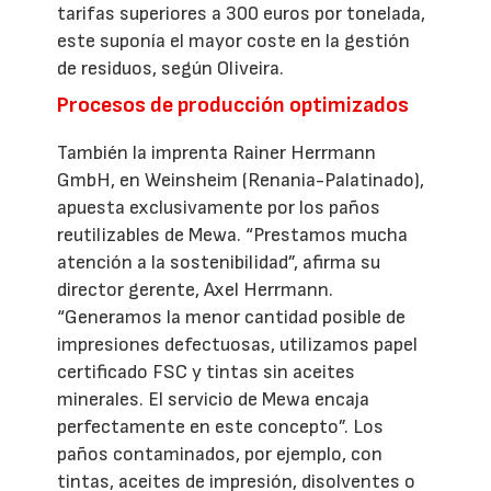
tarifas superiores a 300 euros por tonelada,
este suponía el mayor coste en la gestión
de residuos, según Oliveira.
Procesos de producción optimizados
También la imprenta Rainer Herrmann
GmbH, en Weinsheim (Renania-Palatinado),
apuesta exclusivamente por los paños
reutilizables de Mewa. “Prestamos mucha
atención a la sostenibilidad”, afirma su
director gerente, Axel Herrmann.
“Generamos la menor cantidad posible de
impresiones defectuosas, utilizamos papel
certificado FSC y tintas sin aceites
minerales. El servicio de Mewa encaja
perfectamente en este concepto”. Los
paños contaminados, por ejemplo, con
tintas, aceites de impresión, disolventes o