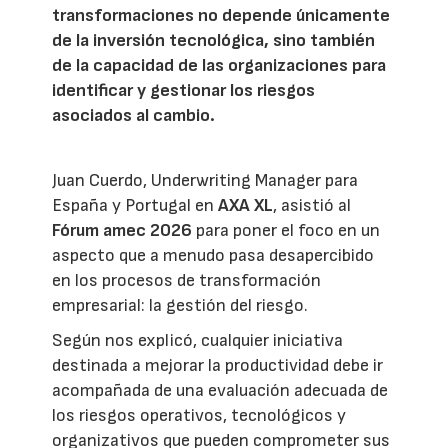
transformaciones no depende únicamente
de la inversión tecnológica, sino también
de la capacidad de las organizaciones para
identificar y gestionar los riesgos
asociados al cambio.
Juan Cuerdo, Underwriting Manager para
España y Portugal en
AXA XL
, asistió al
Fórum amec 2026
para poner el foco en un
aspecto que a menudo pasa desapercibido
en los procesos de transformación
empresarial: la gestión del riesgo.
Según nos explicó, cualquier iniciativa
destinada a mejorar la productividad debe ir
acompañada de una evaluación adecuada de
los riesgos operativos, tecnológicos y
organizativos que pueden comprometer sus