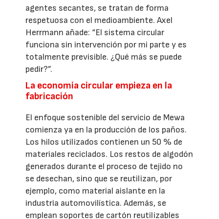
agentes secantes, se tratan de forma
respetuosa con el medioambiente. Axel
Herrmann añade: “El sistema circular
funciona sin intervención por mi parte y es
totalmente previsible. ¿Qué más se puede
pedir?”.
La economía circular empieza en la
fabricación
El enfoque sostenible del servicio de Mewa
comienza ya en la producción de los paños.
Los hilos utilizados contienen un 50 % de
materiales reciclados. Los restos de algodón
generados durante el proceso de tejido no
se desechan, sino que se reutilizan, por
ejemplo, como material aislante en la
industria automovilística. Además, se
emplean soportes de cartón reutilizables