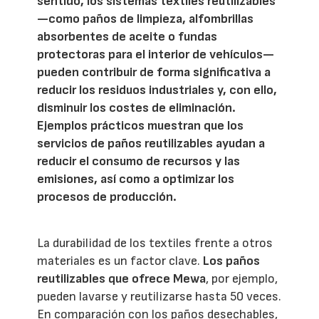
sentido, los sistemas textiles reutilizables
—como paños de limpieza, alfombrillas
absorbentes de aceite o fundas
protectoras para el interior de vehículos—
pueden contribuir de forma significativa a
reducir los residuos industriales y, con ello,
disminuir los costes de eliminación.
Ejemplos prácticos muestran que los
servicios de paños reutilizables ayudan a
reducir el consumo de recursos y las
emisiones, así como a optimizar los
procesos de producción.
La durabilidad de los textiles frente a otros
materiales es un factor clave.
Los paños
reutilizables que ofrece Mewa
, por ejemplo,
pueden lavarse y reutilizarse hasta 50 veces.
En comparación con los paños desechables,