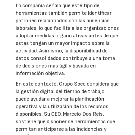
La compañía señala que este tipo de
herramientas también permite identificar
patrones relacionados con las ausencias
laborales, lo que facilita a las organizaciones
adoptar medidas organizativas antes de que
estas tengan un mayor impacto sobre la
actividad. Asimismo, la disponibilidad de
datos consolidados contribuye a una toma
de decisiones más ágil y basada en
información objetiva.
En este contexto, Grupo Spec considera que
la gestión digital del tiempo de trabajo
puede ayudar a mejorar la planificación
operativa y la utilización de los recursos
disponibles. Su CEO, Marcelo Dos Reis,
sostiene que disponer de herramientas que
permitan anticiparse a las incidencias y