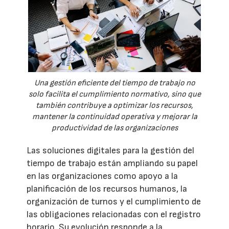
Una gestión eficiente del tiempo de trabajo no
solo facilita el cumplimiento normativo, sino que
también contribuye a optimizar los recursos,
mantener la continuidad operativa y mejorar la
productividad de las organizaciones
Las soluciones digitales para la gestión del
tiempo de trabajo están ampliando su papel
en las organizaciones como apoyo a la
planificación de los recursos humanos, la
organización de turnos y el cumplimiento de
las obligaciones relacionadas con el registro
horario. Su evolución responde a la