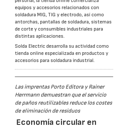
personal, la tienda online comercializa
equipos y accesorios relacionados con
soldadura MIG, TIG y electrodo, así como
antorchas, pantallas de soldadura, sistemas
de corte y consumibles industriales para
distintas aplicaciones.
Solda Electric desarrolla su actividad como
tienda online especializada en productos y
accesorios para soldadura industrial.
Las imprentas Porto Editora y Rainer
Herrmann demuestran que el servicio
de paños reutilizables reduce los costes
de eliminación de residuos
Economía circular en