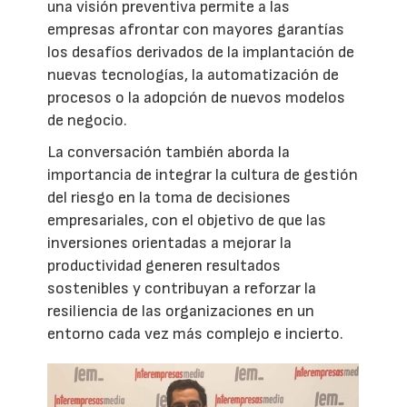
una visión preventiva permite a las
empresas afrontar con mayores garantías
los desafíos derivados de la implantación de
nuevas tecnologías, la automatización de
procesos o la adopción de nuevos modelos
de negocio.
La conversación también aborda la
importancia de integrar la cultura de gestión
del riesgo en la toma de decisiones
empresariales, con el objetivo de que las
inversiones orientadas a mejorar la
productividad generen resultados
sostenibles y contribuyan a reforzar la
resiliencia de las organizaciones en un
entorno cada vez más complejo e incierto.