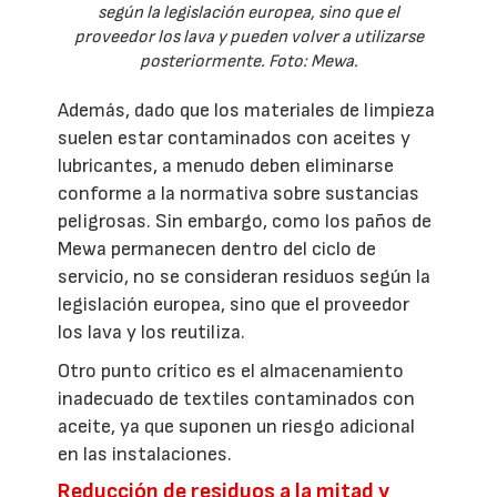
según la legislación europea, sino que el
proveedor los lava y pueden volver a utilizarse
posteriormente. Foto: Mewa.
Además, dado que los materiales de limpieza
suelen estar contaminados con aceites y
lubricantes, a menudo deben eliminarse
conforme a la normativa sobre sustancias
peligrosas. Sin embargo, como los paños de
Mewa permanecen dentro del ciclo de
servicio, no se consideran residuos según la
legislación europea, sino que el proveedor
los lava y los reutiliza.
Otro punto crítico es el almacenamiento
inadecuado de textiles contaminados con
aceite, ya que suponen un riesgo adicional
en las instalaciones.
Reducción de residuos a la mitad y