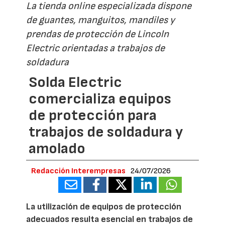
La tienda online especializada dispone
de guantes, manguitos, mandiles y
prendas de protección de Lincoln
Electric orientadas a trabajos de
soldadura
Solda Electric
comercializa equipos
de protección para
trabajos de soldadura y
amolado
Redacción Interempresas
24/07/2026
La utilización de equipos de protección
adecuados resulta esencial en trabajos de