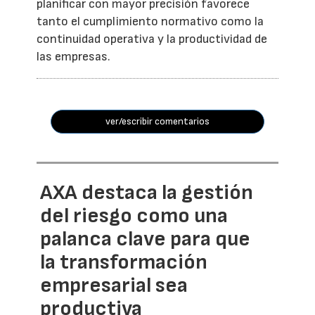
planificar con mayor precisión favorece
tanto el cumplimiento normativo como la
continuidad operativa y la productividad de
las empresas.
ver/escribir comentarios
AXA destaca la gestión
del riesgo como una
palanca clave para que
la transformación
empresarial sea
productiva