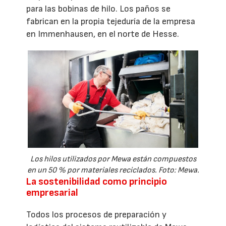
para las bobinas de hilo. Los paños se
fabrican en la propia tejeduría de la empresa
en Immenhausen, en el norte de Hesse.
Los hilos utilizados por Mewa están compuestos
en un 50 % por materiales reciclados. Foto: Mewa.
La sostenibilidad como principio
empresarial
Todos los procesos de preparación y