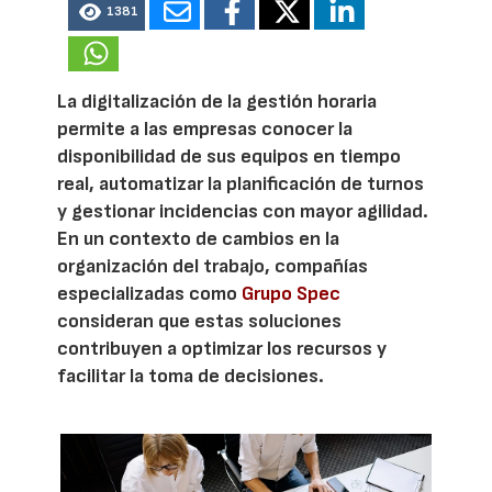
1381
La digitalización de la gestión horaria
permite a las empresas conocer la
disponibilidad de sus equipos en tiempo
real, automatizar la planificación de turnos
y gestionar incidencias con mayor agilidad.
En un contexto de cambios en la
organización del trabajo, compañías
especializadas como
Grupo Spec
consideran que estas soluciones
contribuyen a optimizar los recursos y
facilitar la toma de decisiones.