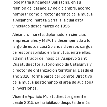
José María Juncadella Salisachs, en su
reunión del pasado 17 de diciembre, acordó
nombrar como director gerente de la mutua
a Alejandro Iñareta Serra, a la cual está
vinculado desde marzo de 1996.
Alejandro Iñareta, diplomado en ciencias
empresariales y MBA, ha desempeñado a lo
largo de estos casi 25 años diversos cargos
de responsabilidad en la mutua, entre ellos,
administrador del hospital Asepeyo Sant
Cugat, director autonómico de Catalunya y
director de organización territorial. Desde el
año 2016, forma parte del Comité Directivo
de la mutua gestionando el área de auditoría
e inversiones.
Vicente Aparicio Mulet, director gerente
desde 2015, se ha jubilado después de más