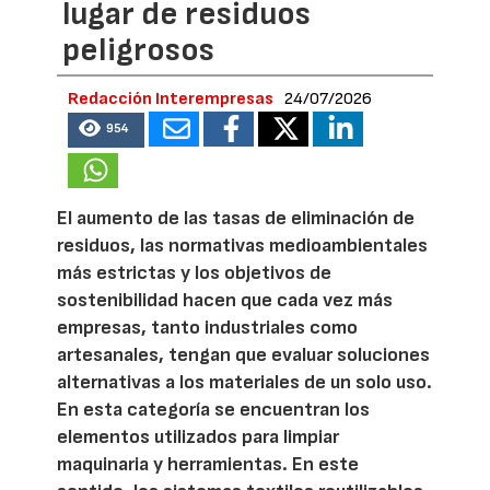
lugar de residuos
peligrosos
Redacción Interempresas
24/07/2026
954
El aumento de las tasas de eliminación de
residuos, las normativas medioambientales
más estrictas y los objetivos de
sostenibilidad hacen que cada vez más
empresas, tanto industriales como
artesanales, tengan que evaluar soluciones
alternativas a los materiales de un solo uso.
En esta categoría se encuentran los
elementos utilizados para limpiar
maquinaria y herramientas. En este