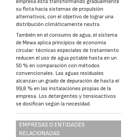
empresa está transformando gradualmente
su flota hacia sistemas de propulsión
alternativos, con el objetivo de lograr una
distribución climáticamente neutra.
También en el consumo de agua, el sistema
de Mewa aplica principios de economía
circular: técnicas especiales de tratamiento
reducen el uso de agua potable hasta en un
50 % en comparación con métodos
convencionales. Las aguas residuales
alcanzan un grado de depuración de hasta el
99,8 % en las instalaciones propias de la
empresa. Los detergentes y tensioactivos
se dosifican según la necesidad.
EMPRESAS O ENTIDADES
RELACIONADAS