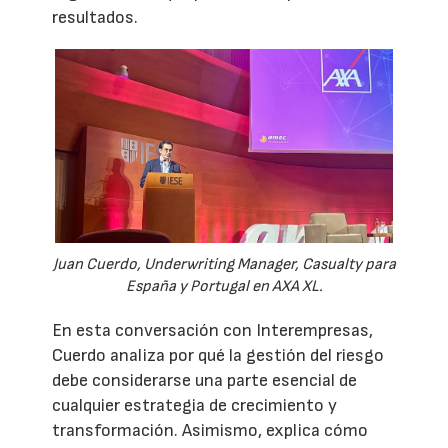
resultados.
Juan Cuerdo, Underwriting Manager, Casualty para
España y Portugal en AXA XL.
En esta conversación con Interempresas,
Cuerdo analiza por qué la gestión del riesgo
debe considerarse una parte esencial de
cualquier estrategia de crecimiento y
transformación. Asimismo, explica cómo