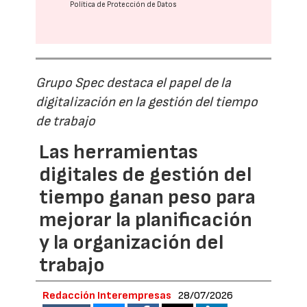
Política de Protección de Datos
Grupo Spec destaca el papel de la
digitalización en la gestión del tiempo
de trabajo
Las herramientas
digitales de gestión del
tiempo ganan peso para
mejorar la planificación
y la organización del
trabajo
Redacción Interempresas
28/07/2026