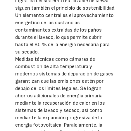
logística del sistema reutilizable de Mewa
siguen también el principio de sostenibilidad.
Un elemento central es el aprovechamiento
energético de las sustancias
contaminantes extraídas de los paños
durante el lavado, lo que permite cubrir
hasta el 80 % de la energía necesaria para
su secado.
Medidas técnicas como cámaras de
combustión de alta temperatura y
modernos sistemas de depuración de gases
garantizan que las emisiones estén por
debajo de los límites legales. Se logran
ahorros adicionales de energía primaria
mediante la recuperación de calor en los
sistemas de lavado y secado, así como
mediante la expansión progresiva de la
energía fotovoltaica. Paralelamente, la