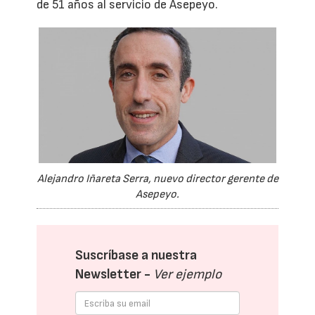
de 51 años al servicio de Asepeyo.
Alejandro Iñareta Serra, nuevo director gerente de
Asepeyo.
Suscríbase a nuestra
Newsletter -
Ver ejemplo