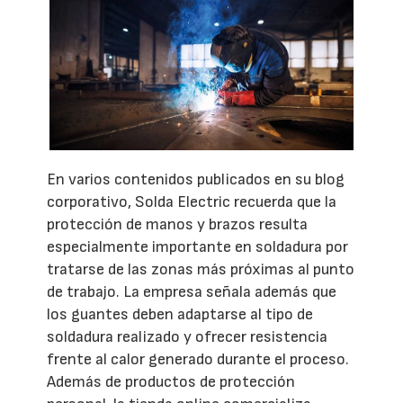
En varios contenidos publicados en su blog
corporativo, Solda Electric recuerda que la
protección de manos y brazos resulta
especialmente importante en soldadura por
tratarse de las zonas más próximas al punto
de trabajo. La empresa señala además que
los guantes deben adaptarse al tipo de
soldadura realizado y ofrecer resistencia
frente al calor generado durante el proceso.
Además de productos de protección