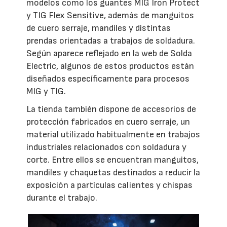
modelos como los guantes MIG Iron Protect
y TIG Flex Sensitive, además de manguitos
de cuero serraje, mandiles y distintas
prendas orientadas a trabajos de soldadura.
Según aparece reflejado en la web de Solda
Electric, algunos de estos productos están
diseñados específicamente para procesos
MIG y TIG.
La tienda también dispone de accesorios de
protección fabricados en cuero serraje, un
material utilizado habitualmente en trabajos
industriales relacionados con soldadura y
corte. Entre ellos se encuentran manguitos,
mandiles y chaquetas destinados a reducir la
exposición a partículas calientes y chispas
durante el trabajo.