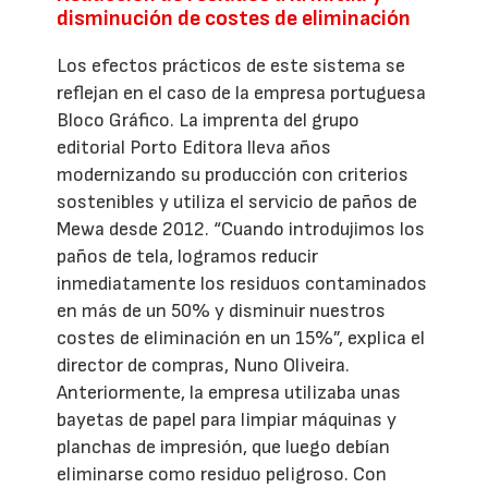
disminución de costes de eliminación
Los efectos prácticos de este sistema se
reflejan en el caso de la empresa portuguesa
Bloco Gráfico. La imprenta del grupo
editorial Porto Editora lleva años
modernizando su producción con criterios
sostenibles y utiliza el servicio de paños de
Mewa desde 2012. “Cuando introdujimos los
paños de tela, logramos reducir
inmediatamente los residuos contaminados
en más de un 50% y disminuir nuestros
costes de eliminación en un 15%”, explica el
director de compras, Nuno Oliveira.
Anteriormente, la empresa utilizaba unas
bayetas de papel para limpiar máquinas y
planchas de impresión, que luego debían
eliminarse como residuo peligroso. Con