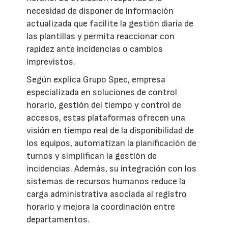
necesidad de disponer de información
actualizada que facilite la gestión diaria de
las plantillas y permita reaccionar con
rapidez ante incidencias o cambios
imprevistos.
Según explica Grupo Spec, empresa
especializada en soluciones de control
horario, gestión del tiempo y control de
accesos, estas plataformas ofrecen una
visión en tiempo real de la disponibilidad de
los equipos, automatizan la planificación de
turnos y simplifican la gestión de
incidencias. Además, su integración con los
sistemas de recursos humanos reduce la
carga administrativa asociada al registro
horario y mejora la coordinación entre
departamentos.