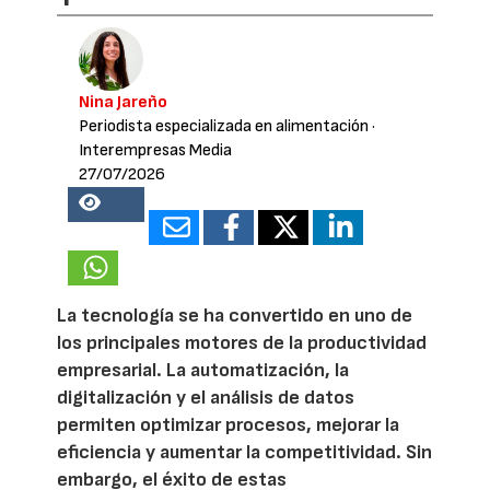
Nina Jareño
Periodista especializada en alimentación
·
Interempresas Media
27/07/2026
16582
La tecnología se ha convertido en uno de
los principales motores de la productividad
empresarial. La automatización, la
digitalización y el análisis de datos
permiten optimizar procesos, mejorar la
eficiencia y aumentar la competitividad. Sin
embargo, el éxito de estas