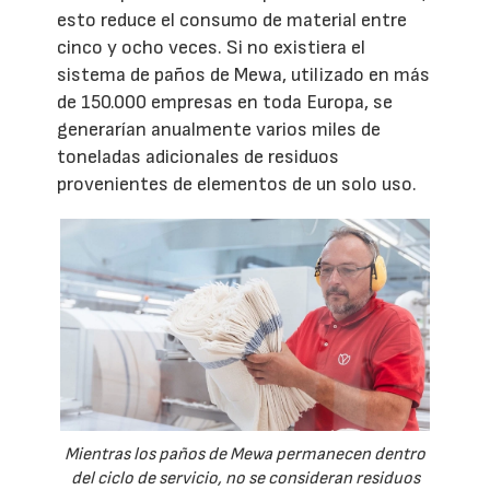
esto reduce el consumo de material entre
cinco y ocho veces. Si no existiera el
sistema de paños de Mewa, utilizado en más
de 150.000 empresas en toda Europa, se
generarían anualmente varios miles de
toneladas adicionales de residuos
provenientes de elementos de un solo uso.
Mientras los paños de Mewa permanecen dentro
del ciclo de servicio, no se consideran residuos