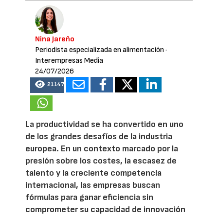
Nina Jareño
Periodista especializada en alimentación
·
Interempresas Media
24/07/2026
21147
La productividad se ha convertido en uno
de los grandes desafíos de la industria
europea. En un contexto marcado por la
presión sobre los costes, la escasez de
talento y la creciente competencia
internacional, las empresas buscan
fórmulas para ganar eficiencia sin
comprometer su capacidad de innovación