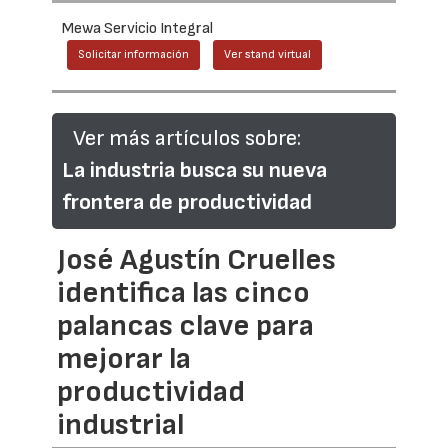
Mewa Servicio Integral
Solicitar información
Ver stand virtual
Ver más artículos sobre:
La industria busca su nueva
frontera de productividad
José Agustín Cruelles
identifica las cinco
palancas clave para
mejorar la
productividad
industrial