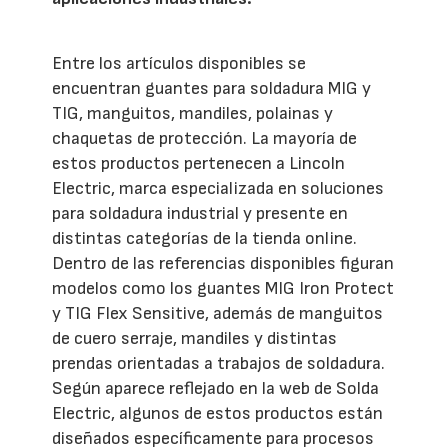
Entre los artículos disponibles se
encuentran guantes para soldadura MIG y
TIG, manguitos, mandiles, polainas y
chaquetas de protección. La mayoría de
estos productos pertenecen a Lincoln
Electric, marca especializada en soluciones
para soldadura industrial y presente en
distintas categorías de la tienda online.
Dentro de las referencias disponibles figuran
modelos como los guantes MIG Iron Protect
y TIG Flex Sensitive, además de manguitos
de cuero serraje, mandiles y distintas
prendas orientadas a trabajos de soldadura.
Según aparece reflejado en la web de Solda
Electric, algunos de estos productos están
diseñados específicamente para procesos