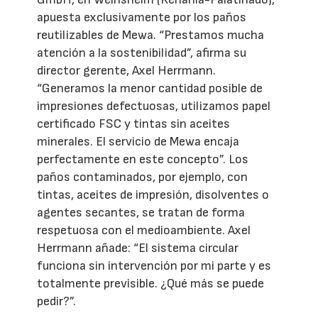
apuesta exclusivamente por los paños
reutilizables de Mewa. “Prestamos mucha
atención a la sostenibilidad”, afirma su
director gerente, Axel Herrmann.
“Generamos la menor cantidad posible de
impresiones defectuosas, utilizamos papel
certificado FSC y tintas sin aceites
minerales. El servicio de Mewa encaja
perfectamente en este concepto”. Los
paños contaminados, por ejemplo, con
tintas, aceites de impresión, disolventes o
agentes secantes, se tratan de forma
respetuosa con el medioambiente. Axel
Herrmann añade: “El sistema circular
funciona sin intervención por mi parte y es
totalmente previsible. ¿Qué más se puede
pedir?”.