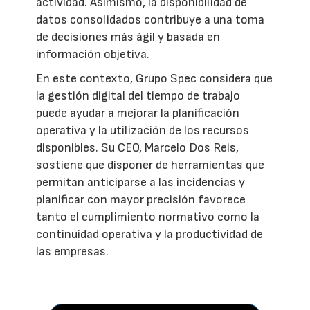
actividad. Asimismo, la disponibilidad de
datos consolidados contribuye a una toma
de decisiones más ágil y basada en
información objetiva.
En este contexto, Grupo Spec considera que
la gestión digital del tiempo de trabajo
puede ayudar a mejorar la planificación
operativa y la utilización de los recursos
disponibles. Su CEO, Marcelo Dos Reis,
sostiene que disponer de herramientas que
permitan anticiparse a las incidencias y
planificar con mayor precisión favorece
tanto el cumplimiento normativo como la
continuidad operativa y la productividad de
las empresas.