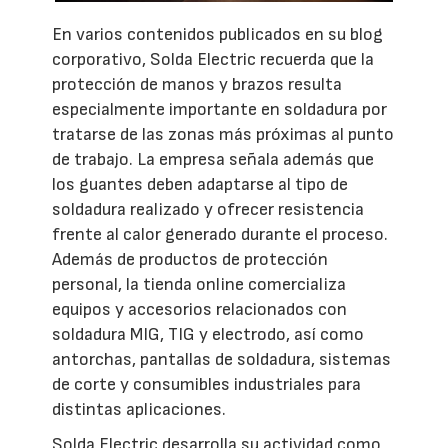
En varios contenidos publicados en su blog
corporativo, Solda Electric recuerda que la
protección de manos y brazos resulta
especialmente importante en soldadura por
tratarse de las zonas más próximas al punto
de trabajo. La empresa señala además que
los guantes deben adaptarse al tipo de
soldadura realizado y ofrecer resistencia
frente al calor generado durante el proceso.
Además de productos de protección
personal, la tienda online comercializa
equipos y accesorios relacionados con
soldadura MIG, TIG y electrodo, así como
antorchas, pantallas de soldadura, sistemas
de corte y consumibles industriales para
distintas aplicaciones.
Solda Electric desarrolla su actividad como