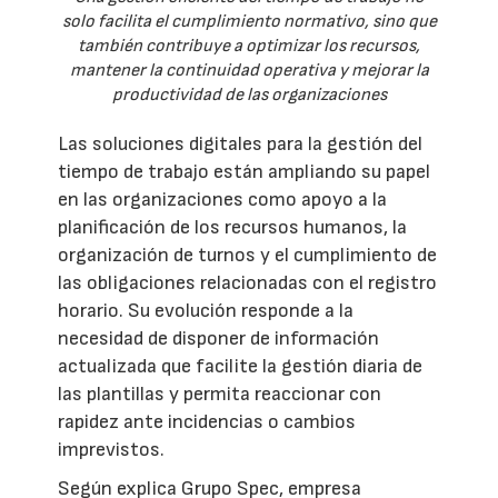
solo facilita el cumplimiento normativo, sino que
también contribuye a optimizar los recursos,
mantener la continuidad operativa y mejorar la
productividad de las organizaciones
Las soluciones digitales para la gestión del
tiempo de trabajo están ampliando su papel
en las organizaciones como apoyo a la
planificación de los recursos humanos, la
organización de turnos y el cumplimiento de
las obligaciones relacionadas con el registro
horario. Su evolución responde a la
necesidad de disponer de información
actualizada que facilite la gestión diaria de
las plantillas y permita reaccionar con
rapidez ante incidencias o cambios
imprevistos.
Según explica Grupo Spec, empresa