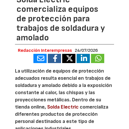
comercializa equipos
de protección para
trabajos de soldadura y
amolado
Redacción Interempresas
24/07/2026
La utilización de equipos de protección
adecuados resulta esencial en trabajos de
soldadura y amolado debido a la exposición
constante al calor, las chispas y las
proyecciones metálicas. Dentro de su
tienda online,
Solda Electric
comercializa
diferentes productos de protección
personal destinados a este tipo de
aplicaciones industriales.