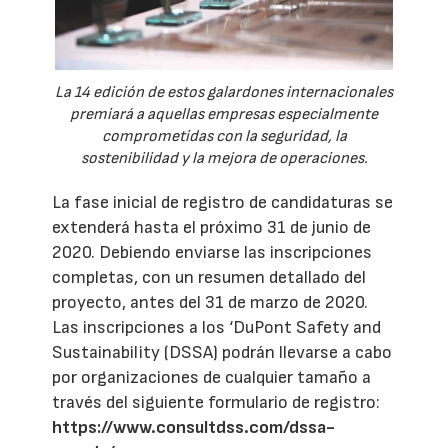
La 14 edición de estos galardones internacionales
premiará a aquellas empresas especialmente
comprometidas con la seguridad, la
sostenibilidad y la mejora de operaciones.
La fase inicial de registro de candidaturas se
extenderá hasta el próximo 31 de junio de
2020. Debiendo enviarse las inscripciones
completas, con un resumen detallado del
proyecto, antes del 31 de marzo de 2020.
Las inscripciones a los ‘DuPont Safety and
Sustainability (DSSA) podrán llevarse a cabo
por organizaciones de cualquier tamaño a
través del siguiente formulario de registro:
https://www.consultdss.com/dssa-