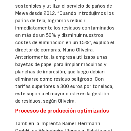
sostenibles y utiliza el servicio de paños de
Mewa desde 2012. “Cuando introdujimos los
paños de tela, logramos reducir
inmediatamente los residuos contaminados
en más de un 50% y disminuir nuestros
costes de eliminación en un 15%”, explica el
director de compras, Nuno Oliveira.
Anteriormente, la empresa utilizaba unas
bayetas de papel para limpiar máquinas y
planchas de impresión, que luego debían
eliminarse como residuo peligroso. Con
tarifas superiores a 300 euros por tonelada,
este suponía el mayor coste en la gestión
de residuos, según Oliveira.
Procesos de producción optimizados
También la imprenta Rainer Herrmann
GmbH, en Weinsheim (Renania-Palatinado),