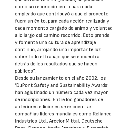
como un reconocimiento para cada
empleado que contribuyó a que el proyecto
fuera un éxito, para cada acción realizada y
cada momento cargado de ánimo y voluntad
a lo largo del camino recorrido. Esto prende
y fomenta una cultura de aprendizaje
continuo, arrojando una importante luz
sobre todo el trabajo que se encuentra
detrás de los resultados que se hacen
públicos”.
Desde su lanzamiento en el año 2002, los
‘DuPont Safety and Sustainability Awards’
han aglutinado un número cada vez mayor
de inscripciones. Entre los ganadores de
anteriores ediciones se encuentran
compañías líderes mundiales como Reliance
Industries Ltd., Arcelor Mittal, Deutsche