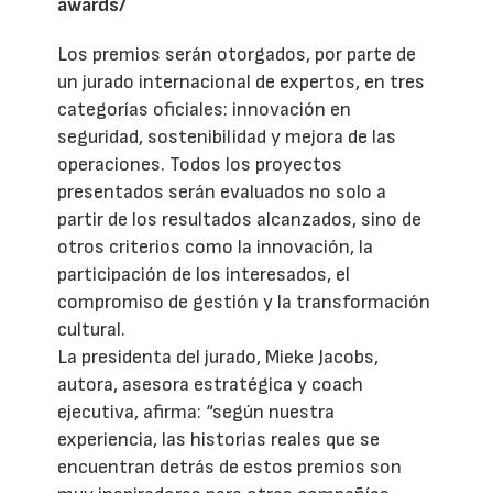
awards/
Los premios serán otorgados, por parte de
un jurado internacional de expertos, en tres
categorías oficiales: innovación en
seguridad, sostenibilidad y mejora de las
operaciones. Todos los proyectos
presentados serán evaluados no solo a
partir de los resultados alcanzados, sino de
otros criterios como la innovación, la
participación de los interesados, el
compromiso de gestión y la transformación
cultural.
La presidenta del jurado, Mieke Jacobs,
autora, asesora estratégica y coach
ejecutiva, afirma: “según nuestra
experiencia, las historias reales que se
encuentran detrás de estos premios son