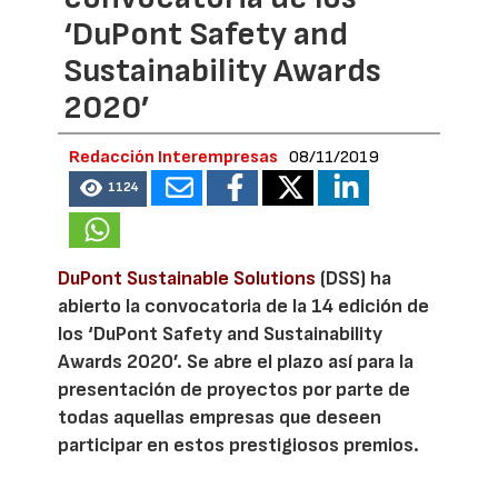
‘DuPont Safety and
Sustainability Awards
2020’
Redacción Interempresas
08/11/2019
1124
DuPont Sustainable Solutions
(DSS) ha
abierto la convocatoria de la 14 edición de
los ‘DuPont Safety and Sustainability
Awards 2020’. Se abre el plazo así para la
presentación de proyectos por parte de
todas aquellas empresas que deseen
participar en estos prestigiosos premios.