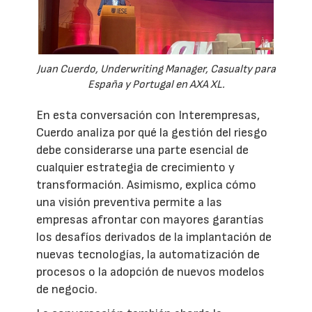
Juan Cuerdo, Underwriting Manager, Casualty para
España y Portugal en AXA XL.
En esta conversación con Interempresas,
Cuerdo analiza por qué la gestión del riesgo
debe considerarse una parte esencial de
cualquier estrategia de crecimiento y
transformación. Asimismo, explica cómo
una visión preventiva permite a las
empresas afrontar con mayores garantías
los desafíos derivados de la implantación de
nuevas tecnologías, la automatización de
procesos o la adopción de nuevos modelos
de negocio.