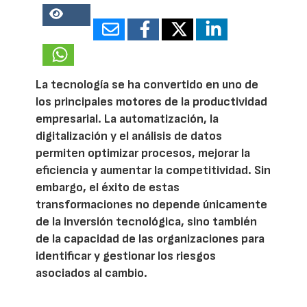
16284
La tecnología se ha convertido en uno de
los principales motores de la productividad
empresarial. La automatización, la
digitalización y el análisis de datos
permiten optimizar procesos, mejorar la
eficiencia y aumentar la competitividad. Sin
embargo, el éxito de estas
transformaciones no depende únicamente
de la inversión tecnológica, sino también
de la capacidad de las organizaciones para
identificar y gestionar los riesgos
asociados al cambio.