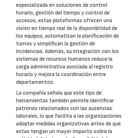
especializada en soluciones de control
horario, gestión del tiempo y control de
accesos, estas plataformas ofrecen una
visión en tiempo real de la disponibilidad de
los equipos, automatizan la planificación de
turnos y simplifican la gestión de
incidencias. Además, su integración con los
sistemas de recursos humanos reduce la
carga administrativa asociada al registro
horario y mejora la coordinación entre
departamentos.
La compañía señala que este tipo de
herramientas también permite identificar
patrones relacionados con las ausencias
laborales, lo que facilita a las organizaciones
adoptar medidas organizativas antes de que
estas tengan un mayor impacto sobre la