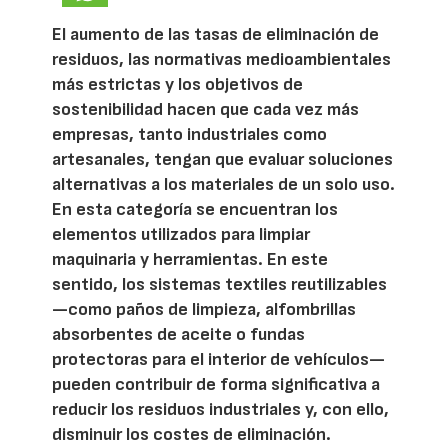
El aumento de las tasas de eliminación de
residuos, las normativas medioambientales
más estrictas y los objetivos de
sostenibilidad hacen que cada vez más
empresas, tanto industriales como
artesanales, tengan que evaluar soluciones
alternativas a los materiales de un solo uso.
En esta categoría se encuentran los
elementos utilizados para limpiar
maquinaria y herramientas. En este
sentido, los sistemas textiles reutilizables
—como paños de limpieza, alfombrillas
absorbentes de aceite o fundas
protectoras para el interior de vehículos—
pueden contribuir de forma significativa a
reducir los residuos industriales y, con ello,
disminuir los costes de eliminación.