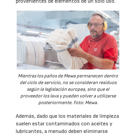
provenientes de elementos de un solo uso.
Mientras los paños de Mewa permanecen dentro
del ciclo de servicio, no se consideran residuos
según la legislación europea, sino que el
proveedor los lava y pueden volver a utilizarse
posteriormente. Foto: Mewa.
Además, dado que los materiales de limpieza
suelen estar contaminados con aceites y
lubricantes, a menudo deben eliminarse