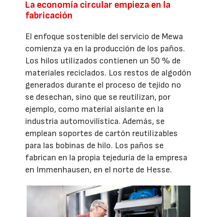
La economía circular empieza en la
fabricación
El enfoque sostenible del servicio de Mewa
comienza ya en la producción de los paños.
Los hilos utilizados contienen un 50 % de
materiales reciclados. Los restos de algodón
generados durante el proceso de tejido no
se desechan, sino que se reutilizan, por
ejemplo, como material aislante en la
industria automovilística. Además, se
emplean soportes de cartón reutilizables
para las bobinas de hilo. Los paños se
fabrican en la propia tejeduría de la empresa
en Immenhausen, en el norte de Hesse.