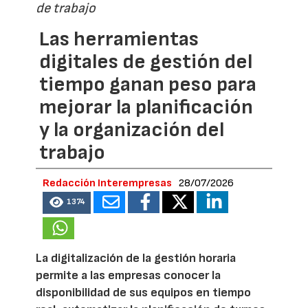
de trabajo
Las herramientas
digitales de gestión del
tiempo ganan peso para
mejorar la planificación
y la organización del
trabajo
Redacción Interempresas
28/07/2026
1374
La digitalización de la gestión horaria
permite a las empresas conocer la
disponibilidad de sus equipos en tiempo