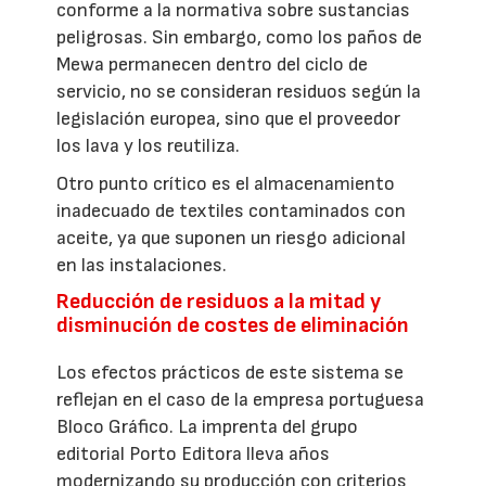
conforme a la normativa sobre sustancias
peligrosas. Sin embargo, como los paños de
Mewa permanecen dentro del ciclo de
servicio, no se consideran residuos según la
legislación europea, sino que el proveedor
los lava y los reutiliza.
Otro punto crítico es el almacenamiento
inadecuado de textiles contaminados con
aceite, ya que suponen un riesgo adicional
en las instalaciones.
Reducción de residuos a la mitad y
disminución de costes de eliminación
Los efectos prácticos de este sistema se
reflejan en el caso de la empresa portuguesa
Bloco Gráfico. La imprenta del grupo
editorial Porto Editora lleva años
modernizando su producción con criterios