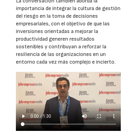
La conversación también aborda la
importancia de integrar la cultura de gestión
del riesgo en la toma de decisiones
empresariales, con el objetivo de que las
inversiones orientadas a mejorar la
productividad generen resultados
sostenibles y contribuyan a reforzar la
resiliencia de las organizaciones en un
entorno cada vez más complejo e incierto.