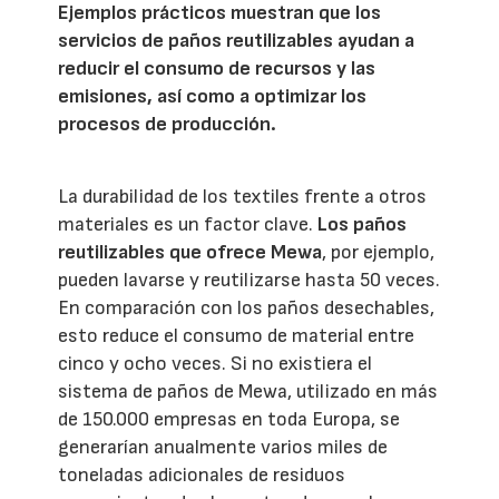
Ejemplos prácticos muestran que los
servicios de paños reutilizables ayudan a
reducir el consumo de recursos y las
emisiones, así como a optimizar los
procesos de producción.
La durabilidad de los textiles frente a otros
materiales es un factor clave.
Los paños
reutilizables que ofrece Mewa
, por ejemplo,
pueden lavarse y reutilizarse hasta 50 veces.
En comparación con los paños desechables,
esto reduce el consumo de material entre
cinco y ocho veces. Si no existiera el
sistema de paños de Mewa, utilizado en más
de 150.000 empresas en toda Europa, se
generarían anualmente varios miles de
toneladas adicionales de residuos