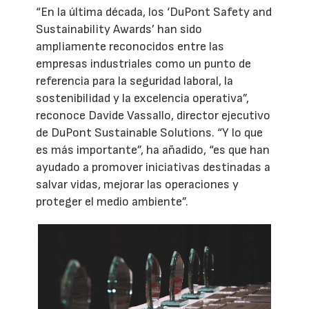
“En la última década, los ‘DuPont Safety and
Sustainability Awards’ han sido
ampliamente reconocidos entre las
empresas industriales como un punto de
referencia para la seguridad laboral, la
sostenibilidad y la excelencia operativa”,
reconoce Davide Vassallo, director ejecutivo
de DuPont Sustainable Solutions. “Y lo que
es más importante”, ha añadido, “es que han
ayudado a promover iniciativas destinadas a
salvar vidas, mejorar las operaciones y
proteger el medio ambiente”.