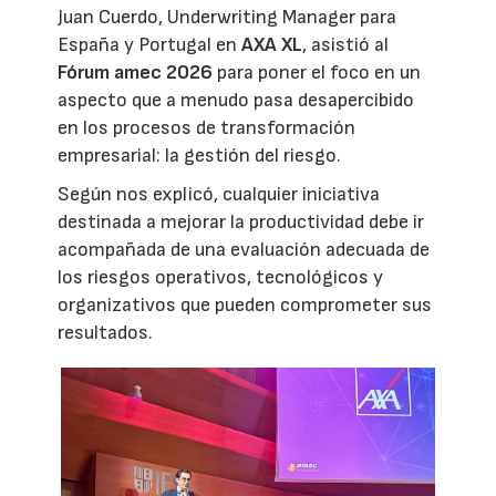
Juan Cuerdo, Underwriting Manager para
España y Portugal en
AXA XL
, asistió al
Fórum amec 2026
para poner el foco en un
aspecto que a menudo pasa desapercibido
en los procesos de transformación
empresarial: la gestión del riesgo.
Según nos explicó, cualquier iniciativa
destinada a mejorar la productividad debe ir
acompañada de una evaluación adecuada de
los riesgos operativos, tecnológicos y
organizativos que pueden comprometer sus
resultados.