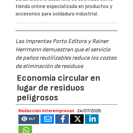
tienda online especializada en productos y
accesorios para soldadura industrial.
Las imprentas Porto Editora y Rainer
Herrmann demuestran que el servicio
de paños reutilizables reduce los costes
de eliminación de residuos
Economía circular en
lugar de residuos
peligrosos
Redacción Interempresas
24/07/2026
947