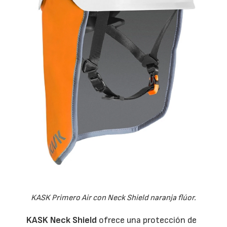
KASK Primero Air con Neck Shield naranja flúor.
KASK Neck Shield
ofrece una protección de