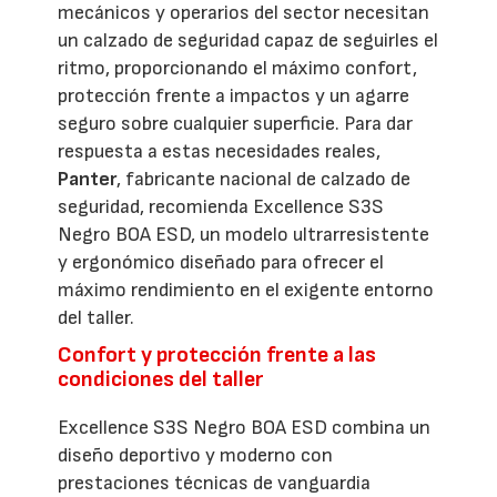
mecánicos y operarios del sector necesitan
un calzado de seguridad capaz de seguirles el
ritmo, proporcionando el máximo confort,
protección frente a impactos y un agarre
seguro sobre cualquier superficie. Para dar
respuesta a estas necesidades reales,
Panter
, fabricante nacional de calzado de
seguridad, recomienda Excellence S3S
Negro BOA ESD, un modelo ultrarresistente
y ergonómico diseñado para ofrecer el
máximo rendimiento en el exigente entorno
del taller.
Confort y protección frente a las
condiciones del taller
Excellence S3S Negro BOA ESD combina un
diseño deportivo y moderno con
prestaciones técnicas de vanguardia