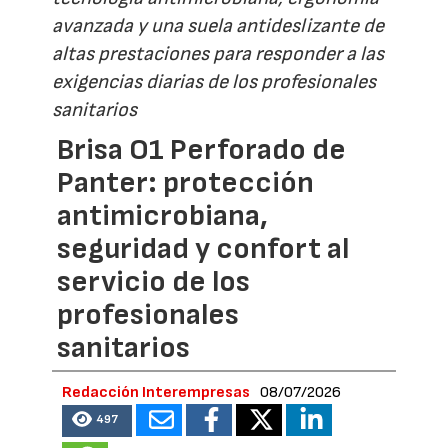
avanzada y una suela antideslizante de
altas prestaciones para responder a las
exigencias diarias de los profesionales
sanitarios
Brisa O1 Perforado de
Panter: protección
antimicrobiana,
seguridad y confort al
servicio de los
profesionales
sanitarios
Redacción Interempresas
08/07/2026
497