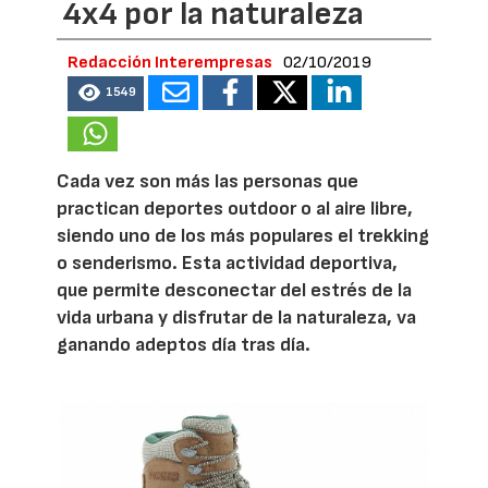
4x4 por la naturaleza
Redacción Interempresas
02/10/2019
1549
Cada vez son más las personas que
practican deportes outdoor o al aire libre,
siendo uno de los más populares el trekking
o senderismo. Esta actividad deportiva,
que permite desconectar del estrés de la
vida urbana y disfrutar de la naturaleza, va
ganando adeptos día tras día.