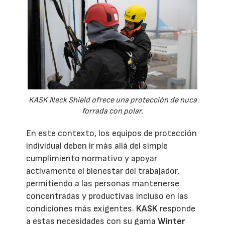
KASK Neck Shield ofrece una protección de nuca
forrada con polar.
En este contexto, los equipos de protección
individual deben ir más allá del simple
cumplimiento normativo y apoyar
activamente el bienestar del trabajador,
permitiendo a las personas mantenerse
concentradas y productivas incluso en las
condiciones más exigentes.
KASK
responde
a estas necesidades con su gama
Winter