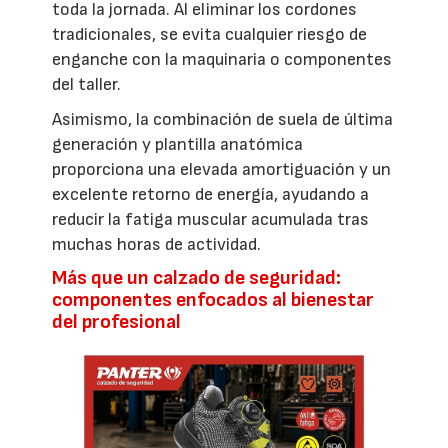
toda la jornada. Al eliminar los cordones
tradicionales, se evita cualquier riesgo de
enganche con la maquinaria o componentes
del taller.
Asimismo, la combinación de suela de última
generación y plantilla anatómica
proporciona una elevada amortiguación y un
excelente retorno de energía, ayudando a
reducir la fatiga muscular acumulada tras
muchas horas de actividad.
Más que un calzado de seguridad:
componentes enfocados al bienestar
del profesional