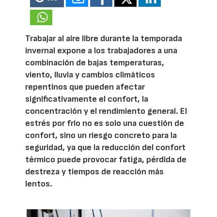
Trabajar al aire libre durante la temporada
invernal expone a los trabajadores a una
combinación de bajas temperaturas,
viento, lluvia y cambios climáticos
repentinos que pueden afectar
significativamente el confort, la
concentración y el rendimiento general. El
estrés por frío no es solo una cuestión de
confort, sino un riesgo concreto para la
seguridad, ya que la reducción del confort
térmico puede provocar fatiga, pérdida de
destreza y tiempos de reacción más
lentos.