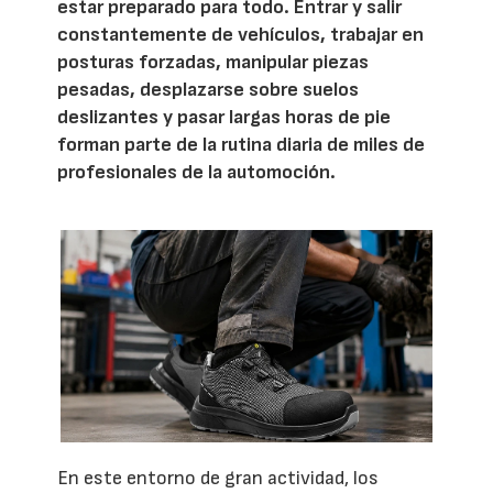
estar preparado para todo. Entrar y salir
constantemente de vehículos, trabajar en
posturas forzadas, manipular piezas
pesadas, desplazarse sobre suelos
deslizantes y pasar largas horas de pie
forman parte de la rutina diaria de miles de
profesionales de la automoción.
En este entorno de gran actividad, los