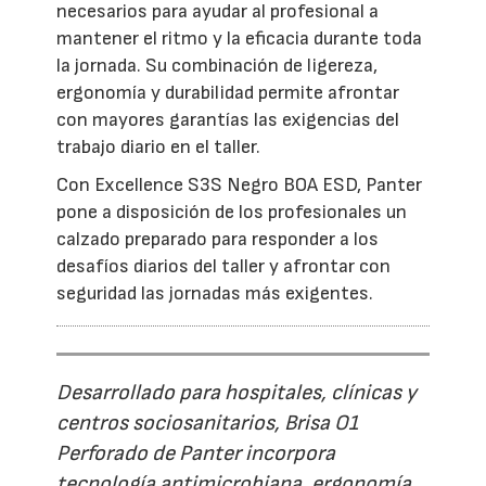
necesarios para ayudar al profesional a
mantener el ritmo y la eficacia durante toda
la jornada. Su combinación de ligereza,
ergonomía y durabilidad permite afrontar
con mayores garantías las exigencias del
trabajo diario en el taller.
Con Excellence S3S Negro BOA ESD, Panter
pone a disposición de los profesionales un
calzado preparado para responder a los
desafíos diarios del taller y afrontar con
seguridad las jornadas más exigentes.
Desarrollado para hospitales, clínicas y
centros sociosanitarios, Brisa O1
Perforado de Panter incorpora
tecnología antimicrobiana, ergonomía