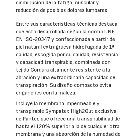
disminución de la fatiga muscular y
reducción de posibles dolores lumbares.
Entre sus características técnicas destaca
que está desarrollada según la norma UNE
EN ISO-20347 y confeccionada a partir de
piel natural extragruesa hidrofugada de 1ª
calidad, escogida por su calidad, resistencia
y capacidad transpirable, combinada con
tejido Cordura altamente resistente a la
abrasión y una extraordinaria capacidad de
transpiración. Su diseño compacto evita
enganches con la maleza.
Incluye la membrana impermeable y
transpirable Sympatex High2Out exclusiva
de Panter, que ofrece una transpirabilidad de
hasta el 120% superior a la de cualquier otra
membrana y una absorción de la humedad de