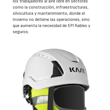
los trabajadores al aire libre en sectores
como la construcción, infraestructuras,
silvicultura y mantenimiento, donde el
invierno no detiene las operaciones, sino
que aumenta la necesidad de EPI fiables y
seguros.