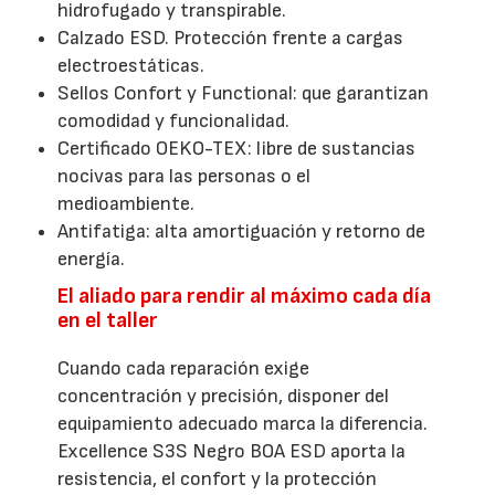
hidrofugado y transpirable.
Calzado ESD. Protección frente a cargas
electroestáticas.
Sellos Confort y Functional: que garantizan
comodidad y funcionalidad.
Certificado OEKO-TEX: libre de sustancias
nocivas para las personas o el
medioambiente.
Antifatiga: alta amortiguación y retorno de
energía.
El aliado para rendir al máximo cada día
en el taller
Cuando cada reparación exige
concentración y precisión, disponer del
equipamiento adecuado marca la diferencia.
Excellence S3S Negro BOA ESD aporta la
resistencia, el confort y la protección