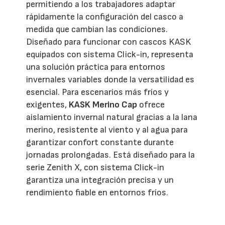
permitiendo a los trabajadores adaptar
rápidamente la configuración del casco a
medida que cambian las condiciones.
Diseñado para funcionar con cascos KASK
equipados con sistema Click-in, representa
una solución práctica para entornos
invernales variables donde la versatilidad es
esencial. Para escenarios más fríos y
exigentes,
KASK Merino Cap
ofrece
aislamiento invernal natural gracias a la lana
merino, resistente al viento y al agua para
garantizar confort constante durante
jornadas prolongadas. Está diseñado para la
serie Zenith X, con sistema Click-in
garantiza una integración precisa y un
rendimiento fiable en entornos fríos.