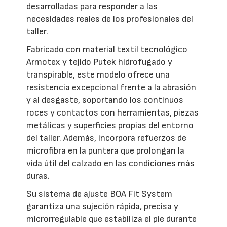
desarrolladas para responder a las
necesidades reales de los profesionales del
taller.
Fabricado con material textil tecnológico
Armotex y tejido Putek hidrofugado y
transpirable, este modelo ofrece una
resistencia excepcional frente a la abrasión
y al desgaste, soportando los continuos
roces y contactos con herramientas, piezas
metálicas y superficies propias del entorno
del taller. Además, incorpora refuerzos de
microfibra en la puntera que prolongan la
vida útil del calzado en las condiciones más
duras.
Su sistema de ajuste BOA Fit System
garantiza una sujeción rápida, precisa y
microrregulable que estabiliza el pie durante