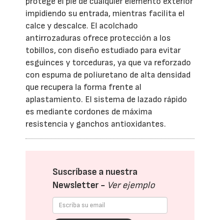
protege el pie de cualquier elemento exterior
impidiendo su entrada, mientras facilita el
calce y descalce. El acolchado
antirrozaduras ofrece protección a los
tobillos, con diseño estudiado para evitar
esguinces y torceduras, ya que va reforzado
con espuma de poliuretano de alta densidad
que recupera la forma frente al
aplastamiento. El sistema de lazado rápido
es mediante cordones de máxima
resistencia y ganchos antioxidantes.
Suscríbase a nuestra
Newsletter -
Ver ejemplo