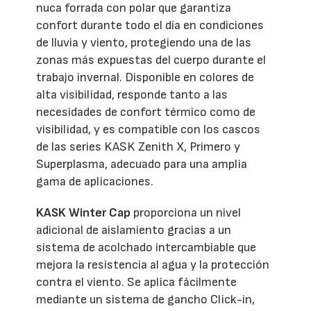
nuca forrada con polar que garantiza
confort durante todo el día en condiciones
de lluvia y viento, protegiendo una de las
zonas más expuestas del cuerpo durante el
trabajo invernal. Disponible en colores de
alta visibilidad, responde tanto a las
necesidades de confort térmico como de
visibilidad, y es compatible con los cascos
de las series KASK Zenith X, Primero y
Superplasma, adecuado para una amplia
gama de aplicaciones.
KASK Winter Cap
proporciona un nivel
adicional de aislamiento gracias a un
sistema de acolchado intercambiable que
mejora la resistencia al agua y la protección
contra el viento. Se aplica fácilmente
mediante un sistema de gancho Click-in,