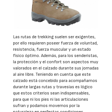
Las rutas de trekking suelen ser exigentes,
por ello requieren poseer fuerza de voluntad,
resistencia, fuerza muscular y un estado
físico óptimo. Además, para los senderistas,
la protección y el confort son aspectos muy
valorados en el calzado durante sus jornadas
al aire libre. Teniendo en cuenta que este
calzado está concebido para acompañarnos
durante largas rutas y travesías es lógico
que estos criterios sean indispensables,
para que ni los pies ni las articulaciones
sufran y podamos movernos por la
naturaleza en perfectas condiciones,