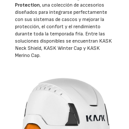
Protection
, una colección de accesorios
diseñados para integrarse perfectamente
con sus sistemas de cascos y mejorar la
protección, el confort y el rendimiento
durante toda la temporada fría. Entre las
soluciones disponibles se encuentran KASK
Neck Shield, KASK Winter Cap y KASK
Merino Cap.