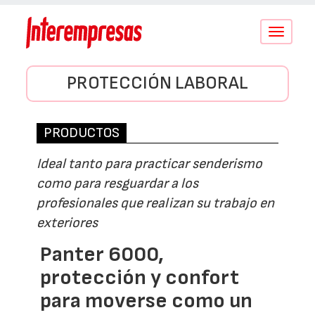
Conmutar
navegació
PROTECCIÓN LABORAL
PRODUCTOS
Ideal tanto para practicar senderismo
como para resguardar a los
profesionales que realizan su trabajo en
exteriores
Panter 6000,
protección y confort
para moverse como un