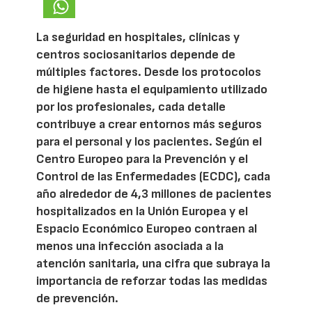
La seguridad en hospitales, clínicas y
centros sociosanitarios depende de
múltiples factores. Desde los protocolos
de higiene hasta el equipamiento utilizado
por los profesionales, cada detalle
contribuye a crear entornos más seguros
para el personal y los pacientes. Según el
Centro Europeo para la Prevención y el
Control de las Enfermedades (ECDC), cada
año alrededor de 4,3 millones de pacientes
hospitalizados en la Unión Europea y el
Espacio Económico Europeo contraen al
menos una infección asociada a la
atención sanitaria, una cifra que subraya la
importancia de reforzar todas las medidas
de prevención.