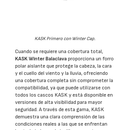
KASK Primero con Winter Cap.
Cuando se requiere una cobertura total,
KASK Winter Balaclava
proporciona un forro
polar aislante que protege la cabeza, la cara
y el cuello del viento y la lluvia, ofreciendo
una cobertura completa sin comprometer la
compatibilidad, ya que puede utilizarse con
todos los cascos KASK y está disponible en
versiones de alta visibilidad para mayor
seguridad. A través de esta gama, KASK
demuestra una clara comprensión de las
condiciones reales a las que se enfrentan