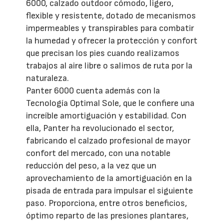
6000, calzado outdoor cómodo, ligero,
flexible y resistente, dotado de mecanismos
impermeables y transpirables para combatir
la humedad y ofrecer la protección y confort
que precisan los pies cuando realizamos
trabajos al aire libre o salimos de ruta por la
naturaleza.
Panter 6000 cuenta además con la
Tecnología Optimal Sole, que le confiere una
increíble amortiguación y estabilidad. Con
ella, Panter ha revolucionado el sector,
fabricando el calzado profesional de mayor
confort del mercado, con una notable
reducción del peso, a la vez que un
aprovechamiento de la amortiguación en la
pisada de entrada para impulsar el siguiente
paso. Proporciona, entre otros beneficios,
óptimo reparto de las presiones plantares,