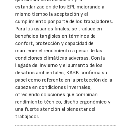
estandarización de los EPI, mejorando al
mismo tiempo la aceptación y el
cumplimiento por parte de los trabajadores.
Para los usuarios finales, se traduce en
beneficios tangibles en términos de
confort, protección y capacidad de
mantener el rendimiento a pesar de las
condiciones climáticas adversas. Con la
llegada del invierno y el aumento de los
desafíos ambientales, KASK confirma su
papel como referente en la protección de la
cabeza en condiciones invernales,
ofreciendo soluciones que combinan
rendimiento técnico, diseño ergonómico y
una fuerte atención al bienestar del
trabajador.