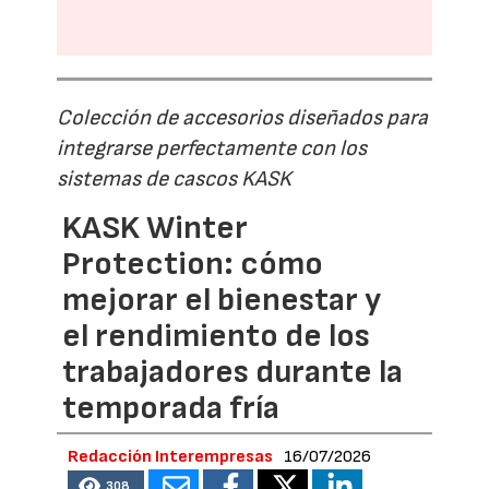
Colección de accesorios diseñados para
integrarse perfectamente con los
sistemas de cascos KASK
KASK Winter
Protection: cómo
mejorar el bienestar y
el rendimiento de los
trabajadores durante la
temporada fría
Redacción Interempresas
16/07/2026
308