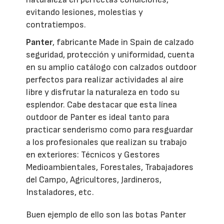
evitando lesiones, molestias y
contratiempos.
Panter
, fabricante Made in Spain de calzado
seguridad, protección y uniformidad, cuenta
en su amplio catálogo con calzados outdoor
perfectos para realizar actividades al aire
libre y disfrutar la naturaleza en todo su
esplendor. Cabe destacar que esta línea
outdoor de Panter es ideal tanto para
practicar senderismo como para resguardar
a los profesionales que realizan su trabajo
en exteriores: Técnicos y Gestores
Medioambientales, Forestales, Trabajadores
del Campo, Agricultores, Jardineros,
Instaladores, etc.
Buen ejemplo de ello son las botas Panter