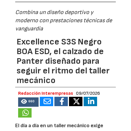
Combina un diseño deportivo y
moderno con prestaciones técnicas de
vanguardia
Excellence S3S Negro
BOA ESD, el calzado de
Panter diseñado para
seguir el ritmo del taller
mecánico
Redacción Interempresas
09/07/2026
660
El día a día en un taller mecánico exige