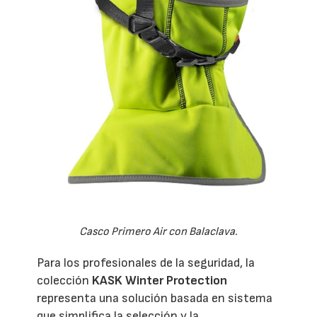
Casco Primero Air con Balaclava.
Para los profesionales de la seguridad, la
colección
KASK Winter Protection
representa una solución basada en sistema
que simplifica la selección y la