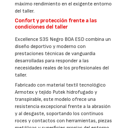
máximo rendimiento en el exigente entorno
del taller.
Confort y protección frente a las
condiciones del taller
Excellence S3S Negro BOA ESD combina un
diseño deportivo y moderno con
prestaciones técnicas de vanguardia
desarrolladas para responder a las
necesidades reales de los profesionales del
taller.
Fabricado con material textil tecnológico
Armotex y tejido Putek hidrofugado y
transpirable, este modelo ofrece una
resistencia excepcional frente a la abrasión
y al desgaste, soportando los continuos
roces y contactos con herramientas, piezas
metálicas y superficies propias del entorno