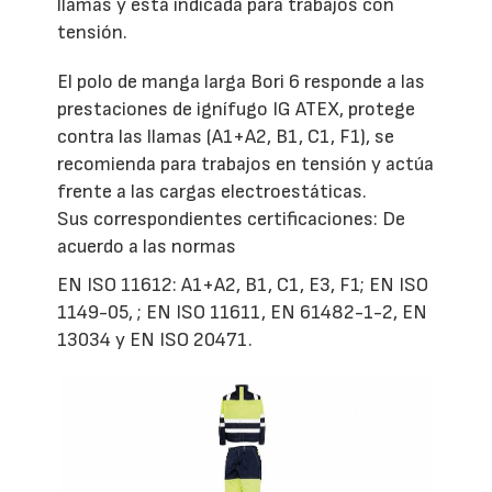
llamas y está indicada para trabajos con
tensión.
El polo de manga larga Bori 6 responde a las
prestaciones de ignífugo IG ATEX, protege
contra las llamas (A1+A2, B1, C1, F1), se
recomienda para trabajos en tensión y actúa
frente a las cargas electroestáticas.
Sus correspondientes certificaciones: De
acuerdo a las normas
EN ISO 11612: A1+A2, B1, C1, E3, F1; EN ISO
1149-05, ; EN ISO 11611, EN 61482-1-2, EN
13034 y EN ISO 20471.