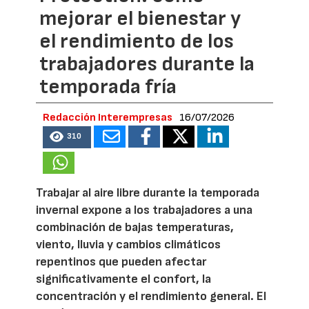
mejorar el bienestar y
el rendimiento de los
trabajadores durante la
temporada fría
Redacción Interempresas
16/07/2026
310
Trabajar al aire libre durante la temporada
invernal expone a los trabajadores a una
combinación de bajas temperaturas,
viento, lluvia y cambios climáticos
repentinos que pueden afectar
significativamente el confort, la
concentración y el rendimiento general. El