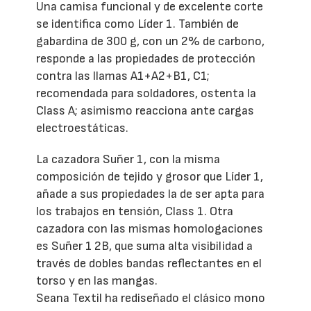
Una camisa funcional y de excelente corte
se identifica como Líder 1. También de
gabardina de 300 g, con un 2% de carbono,
responde a las propiedades de protección
contra las llamas A1+A2+B1, C1;
recomendada para soldadores, ostenta la
Class A; asimismo reacciona ante cargas
electroestáticas.
La cazadora Suñer 1, con la misma
composición de tejido y grosor que Líder 1,
añade a sus propiedades la de ser apta para
los trabajos en tensión, Class 1. Otra
cazadora con las mismas homologaciones
es Suñer 1 2B, que suma alta visibilidad a
través de dobles bandas reflectantes en el
torso y en las mangas.
Seana Textil ha rediseñado el clásico mono