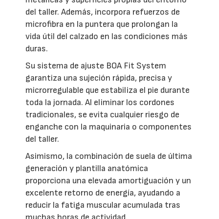
del taller. Además, incorpora refuerzos de
microfibra en la puntera que prolongan la
vida útil del calzado en las condiciones más
duras.
Su sistema de ajuste BOA Fit System
garantiza una sujeción rápida, precisa y
microrregulable que estabiliza el pie durante
toda la jornada. Al eliminar los cordones
tradicionales, se evita cualquier riesgo de
enganche con la maquinaria o componentes
del taller.
Asimismo, la combinación de suela de última
generación y plantilla anatómica
proporciona una elevada amortiguación y un
excelente retorno de energía, ayudando a
reducir la fatiga muscular acumulada tras
muchas horas de actividad.