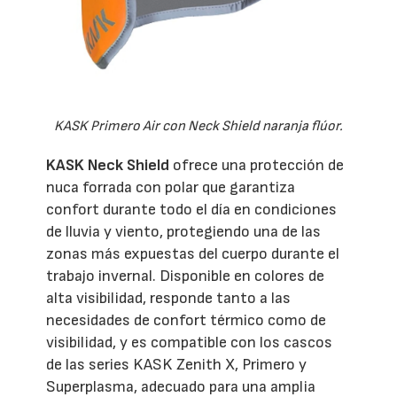
KASK Primero Air con Neck Shield naranja flúor.
KASK Neck Shield
ofrece una protección de
nuca forrada con polar que garantiza
confort durante todo el día en condiciones
de lluvia y viento, protegiendo una de las
zonas más expuestas del cuerpo durante el
trabajo invernal. Disponible en colores de
alta visibilidad, responde tanto a las
necesidades de confort térmico como de
visibilidad, y es compatible con los cascos
de las series KASK Zenith X, Primero y
Superplasma, adecuado para una amplia