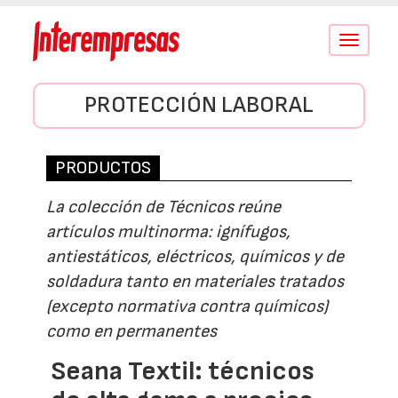
Conmutar
navegació
PROTECCIÓN LABORAL
PRODUCTOS
La colección de Técnicos reúne
artículos multinorma: ignífugos,
antiestáticos, eléctricos, químicos y de
soldadura tanto en materiales tratados
(excepto normativa contra químicos)
como en permanentes
Seana Textil: técnicos