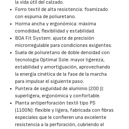
la vida útil del calzado.
Forro textil de alta resistencia: foamizado
con espuma de poliuretano.
Horma ancha y ergonómica: máxima
comodidad, flexibilidad y estabilidad.
BOA Fit System: ajuste de precisión
microrregulable para condiciones exigentes.
Suela de poliuretano de doble densidad con
tecnología Optimal Sole: mayor ligereza,
estabilidad y amortiguación, aprovechando
la energía cinética de la fase de la marcha
para impulsar el siguiente paso.
Puntera de seguridad de aluminio (200 J):
superligera, ergonómica y confortable.
Planta antiperforación textil tipo PS
(1100N): flexible y ligera, fabricada con fibras
especiales que le confieren una excelente
resistencia a la perforación, cubriendo el