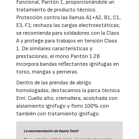
funcional, Pantón 1, proporcionándole un
tratamiento de producto técnico.
Protección contra las llamas A1+A2, B1, C1,
E3, F1; rechaza las cargas electroestáticas;
se recomienda para soldadores con la Class
A y protege para trabajos en tensión Class
1. De similares características y
prestaciones, el mono Pantón 1 2B
incorpora bandas reflectantes ignífugas en
torso, mangas y perneras.
Dentro de las prendas de abrigo
homologadas, destacamos la parca técnica
Enri. Cuello alto, cremallera, acolchada con
aislamiento ignífugo y forro 100% con
también con tratamiento ignífugo.
La recomendación de Seana Textil