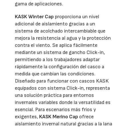
gama de aplicaciones.
KASK Winter Cap
proporciona un nivel
adicional de aislamiento gracias a un
sistema de acolchado intercambiable que
mejora la resistencia al agua y la protección
contra el viento. Se aplica fácilmente
mediante un sistema de gancho Click-in,
permitiendo a los trabajadores adaptar
rápidamente la configuración del casco a
medida que cambian las condiciones.
Diseñado para funcionar con cascos KASK
equipados con sistema Click-in, representa
una solución práctica para entornos
invernales variables donde la versatilidad es
esencial. Para escenarios más fríos y
exigentes,
KASK Merino Cap
ofrece
aislamiento invernal natural gracias a la lana