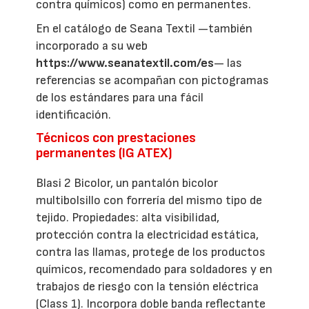
contra químicos) como en permanentes.
En el catálogo de Seana Textil —también
incorporado a su web
https://www.seanatextil.com/es
— las
referencias se acompañan con pictogramas
de los estándares para una fácil
identificación.
Técnicos con prestaciones
permanentes (IG ATEX)
Blasi 2 Bicolor, un pantalón bicolor
multibolsillo con forrería del mismo tipo de
tejido. Propiedades: alta visibilidad,
protección contra la electricidad estática,
contra las llamas, protege de los productos
químicos, recomendado para soldadores y en
trabajos de riesgo con la tensión eléctrica
(Class 1). Incorpora doble banda reflectante