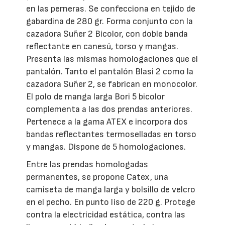
en las perneras. Se confecciona en tejido de
gabardina de 280 gr. Forma conjunto con la
cazadora Suñer 2 Bicolor, con doble banda
reflectante en canesú, torso y mangas.
Presenta las mismas homologaciones que el
pantalón. Tanto el pantalón Blasi 2 como la
cazadora Suñer 2, se fabrican en monocolor.
El polo de manga larga Bori 5 bicolor
complementa a las dos prendas anteriores.
Pertenece a la gama ATEX e incorpora dos
bandas reflectantes termoselladas en torso
y mangas. Dispone de 5 homologaciones.
Entre las prendas homologadas
permanentes, se propone Catex, una
camiseta de manga larga y bolsillo de velcro
en el pecho. En punto liso de 220 g. Protege
contra la electricidad estática, contra las