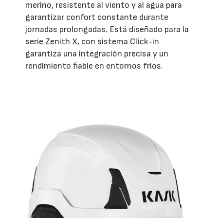
merino, resistente al viento y al agua para
garantizar confort constante durante
jornadas prolongadas. Está diseñado para la
serie Zenith X, con sistema Click-in
garantiza una integración precisa y un
rendimiento fiable en entornos fríos.