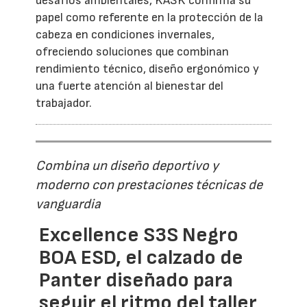
desafíos ambientales, KASK confirma su
papel como referente en la protección de la
cabeza en condiciones invernales,
ofreciendo soluciones que combinan
rendimiento técnico, diseño ergonómico y
una fuerte atención al bienestar del
trabajador.
Combina un diseño deportivo y
moderno con prestaciones técnicas de
vanguardia
Excellence S3S Negro
BOA ESD, el calzado de
Panter diseñado para
seguir el ritmo del taller