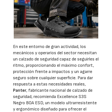
En este entorno de gran actividad, los
mecánicos y operarios del sector necesitan
un calzado de seguridad capaz de seguirles el
ritmo, proporcionando el máximo confort,
protección frente a impactos y un agarre
seguro sobre cualquier superficie. Para dar
respuesta a estas necesidades reales,
Panter
, fabricante nacional de calzado de
seguridad, recomienda Excellence S3S
Negro BOA ESD, un modelo ultrarresistente
y ergonómico diseñado para ofrecer el