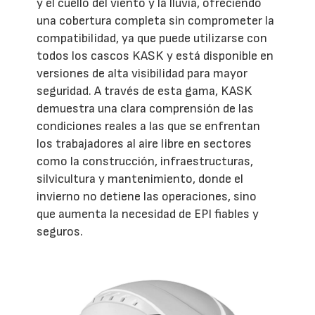
y el cuello del viento y la lluvia, ofreciendo
una cobertura completa sin comprometer la
compatibilidad, ya que puede utilizarse con
todos los cascos KASK y está disponible en
versiones de alta visibilidad para mayor
seguridad. A través de esta gama, KASK
demuestra una clara comprensión de las
condiciones reales a las que se enfrentan
los trabajadores al aire libre en sectores
como la construcción, infraestructuras,
silvicultura y mantenimiento, donde el
invierno no detiene las operaciones, sino
que aumenta la necesidad de EPI fiables y
seguros.