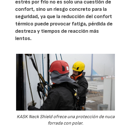
estrés por frío no es solo una cuestión de
confort, sino un riesgo concreto para la
seguridad, ya que la reducción del confort
térmico puede provocar fatiga, pérdida de
destreza y tiempos de reacción más
lentos.
KASK Neck Shield ofrece una protección de nuca
forrada con polar.