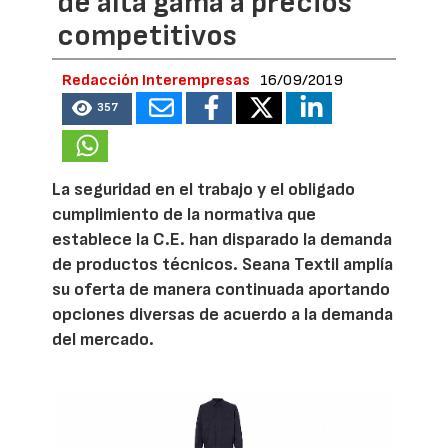
de alta gama a precios
competitivos
Redacción Interempresas
16/09/2019
357
La seguridad en el trabajo y el obligado
cumplimiento de la normativa que
establece la C.E. han disparado la demanda
de productos técnicos. Seana Textil amplía
su oferta de manera continuada aportando
opciones diversas de acuerdo a la demanda
del mercado.