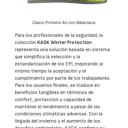
Casco Primero Air con Balaclava.
Para los profesionales de la seguridad, la
colección
KASK Winter Protection
representa una solución basada en sistema
que simplifica la selección y la
estandarización de los EPI, mejorando al
mismo tiempo la aceptación y el
cumplimiento por parte de los trabajadores.
Para los usuarios finales, se traduce en
beneficios tangibles en términos de
confort, protección y capacidad de
mantener el rendimiento a pesar de las
condiciones climáticas adversas. Con la
llegada del invierno y el aumento de los