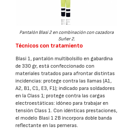
Pantalón Blasi 2 en combinación con cazadora
Suñer 2.
Técnicos con tratamiento
Blasi 1, pantalón multibolsillo en gabardina
de 330 gr, está confeccionado con
materiales tratados para afrontar distintas
incidencias: protege contra las llamas (A1,
A2, B1, C1, E3, F1); indicado para soldadores
en la Class 1; protege contra las cargas
electroestáticas: idóneo para trabajar en
tensión Class 1. Con idénticas prestaciones,
el modelo Blasi 1 2B incorpora doble banda
reflectante en las perneras.