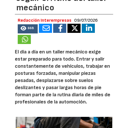
mecánico
Redacción Interempresas
09/07/2026
668
El día a día en un taller mecánico exige
estar preparado para todo. Entrar y salir
constantemente de vehículos, trabajar en
posturas forzadas, manipular piezas
pesadas, desplazarse sobre suelos
deslizantes y pasar largas horas de pie
forman parte de la rutina diaria de miles de
profesionales de la automoción.