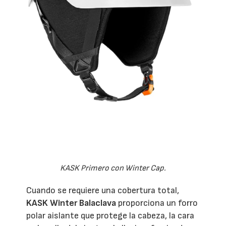
KASK Primero con Winter Cap.
Cuando se requiere una cobertura total,
KASK Winter Balaclava
proporciona un forro
polar aislante que protege la cabeza, la cara