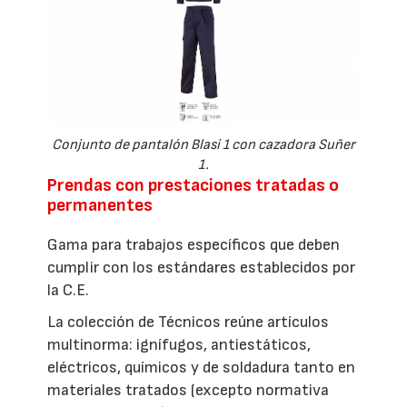
Conjunto de pantalón Blasi 1 con cazadora Suñer
1.
Prendas con prestaciones tratadas o
permanentes
Gama para trabajos específicos que deben
cumplir con los estándares establecidos por
la C.E.
La colección de Técnicos reúne artículos
multinorma: ignífugos, antiestáticos,
eléctricos, químicos y de soldadura tanto en
materiales tratados (excepto normativa