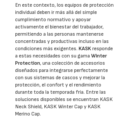
En este contexto, los equipos de protección
individual deben ir más allá del simple
cumplimiento normativo y apoyar
activamente el bienestar del trabajador,
permitiendo a las personas mantenerse
concentradas y productivas incluso en las
condiciones más exigentes.
KASK
responde
a estas necesidades con su gama
Winter
Protection
, una colección de accesorios
diseñados para integrarse perfectamente
con sus sistemas de cascos y mejorar la
protección, el confort y el rendimiento
durante toda la temporada fría. Entre las
soluciones disponibles se encuentran KASK
Neck Shield, KASK Winter Cap y KASK
Merino Cap.