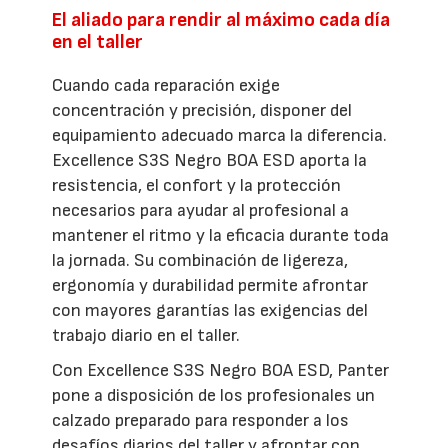
El aliado para rendir al máximo cada día
en el taller
Cuando cada reparación exige
concentración y precisión, disponer del
equipamiento adecuado marca la diferencia.
Excellence S3S Negro BOA ESD aporta la
resistencia, el confort y la protección
necesarios para ayudar al profesional a
mantener el ritmo y la eficacia durante toda
la jornada. Su combinación de ligereza,
ergonomía y durabilidad permite afrontar
con mayores garantías las exigencias del
trabajo diario en el taller.
Con Excellence S3S Negro BOA ESD, Panter
pone a disposición de los profesionales un
calzado preparado para responder a los
desafíos diarios del taller y afrontar con