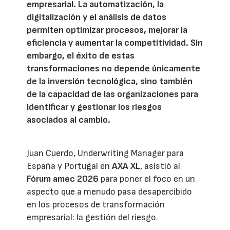
empresarial. La automatización, la
digitalización y el análisis de datos
permiten optimizar procesos, mejorar la
eficiencia y aumentar la competitividad. Sin
embargo, el éxito de estas
transformaciones no depende únicamente
de la inversión tecnológica, sino también
de la capacidad de las organizaciones para
identificar y gestionar los riesgos
asociados al cambio.
Juan Cuerdo, Underwriting Manager para
España y Portugal en
AXA XL
, asistió al
Fórum amec 2026
para poner el foco en un
aspecto que a menudo pasa desapercibido
en los procesos de transformación
empresarial: la gestión del riesgo.