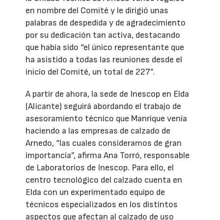
en nombre del Comité y le dirigió unas
palabras de despedida y de agradecimiento
por su dedicación tan activa, destacando
que había sido “el único representante que
ha asistido a todas las reuniones desde el
inicio del Comité, un total de 227”.
A partir de ahora, la sede de Inescop en Elda
(Alicante) seguirá abordando el trabajo de
asesoramiento técnico que Manrique venía
haciendo a las empresas de calzado de
Arnedo, “las cuales consideramos de gran
importancia”, afirma Ana Torró, responsable
de Laboratorios de Inescop. Para ello, el
centro tecnológico del calzado cuenta en
Elda con un experimentado equipo de
técnicos especializados en los distintos
aspectos que afectan al calzado de uso