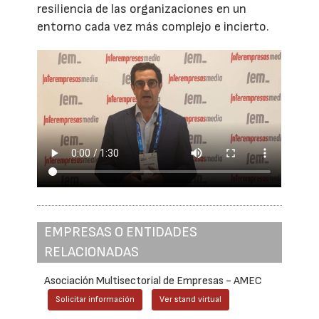
resiliencia de las organizaciones en un
entorno cada vez más complejo e incierto.
EMPRESAS O ENTIDADES
RELACIONADAS
Asociación Multisectorial de Empresas - AMEC
Solicitar información
Ver stand virtual