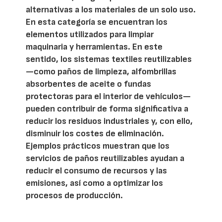
alternativas a los materiales de un solo uso.
En esta categoría se encuentran los
elementos utilizados para limpiar
maquinaria y herramientas. En este
sentido, los sistemas textiles reutilizables
—como paños de limpieza, alfombrillas
absorbentes de aceite o fundas
protectoras para el interior de vehículos—
pueden contribuir de forma significativa a
reducir los residuos industriales y, con ello,
disminuir los costes de eliminación.
Ejemplos prácticos muestran que los
servicios de paños reutilizables ayudan a
reducir el consumo de recursos y las
emisiones, así como a optimizar los
procesos de producción.