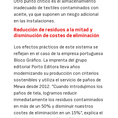
Otro punto crítico es el almacenamiento
inadecuado de textiles contaminados con
aceite, ya que suponen un riesgo adicional
en las instalaciones.
Reducción de residuos a la mitad y
disminución de costes de eliminación
Los efectos prácticos de este sistema se
reflejan en el caso de la empresa portuguesa
Bloco Gráfico. La imprenta del grupo
editorial Porto Editora lleva años
modernizando su producción con criterios
sostenibles y utiliza el servicio de paños de
Mewa desde 2012. “Cuando introdujimos los
paños de tela, logramos reducir
inmediatamente los residuos contaminados
en más de un 50% y disminuir nuestros
costes de eliminación en un 15%”, explica el