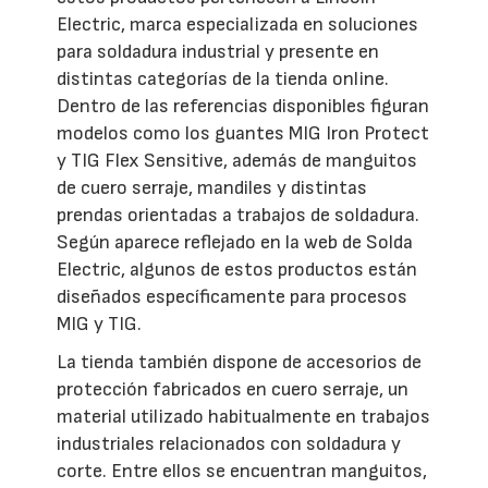
Electric, marca especializada en soluciones
para soldadura industrial y presente en
distintas categorías de la tienda online.
Dentro de las referencias disponibles figuran
modelos como los guantes MIG Iron Protect
y TIG Flex Sensitive, además de manguitos
de cuero serraje, mandiles y distintas
prendas orientadas a trabajos de soldadura.
Según aparece reflejado en la web de Solda
Electric, algunos de estos productos están
diseñados específicamente para procesos
MIG y TIG.
La tienda también dispone de accesorios de
protección fabricados en cuero serraje, un
material utilizado habitualmente en trabajos
industriales relacionados con soldadura y
corte. Entre ellos se encuentran manguitos,