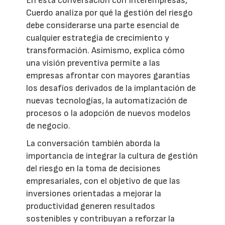
En esta conversación con Interempresas,
Cuerdo analiza por qué la gestión del riesgo
debe considerarse una parte esencial de
cualquier estrategia de crecimiento y
transformación. Asimismo, explica cómo
una visión preventiva permite a las
empresas afrontar con mayores garantías
los desafíos derivados de la implantación de
nuevas tecnologías, la automatización de
procesos o la adopción de nuevos modelos
de negocio.
La conversación también aborda la
importancia de integrar la cultura de gestión
del riesgo en la toma de decisiones
empresariales, con el objetivo de que las
inversiones orientadas a mejorar la
productividad generen resultados
sostenibles y contribuyan a reforzar la