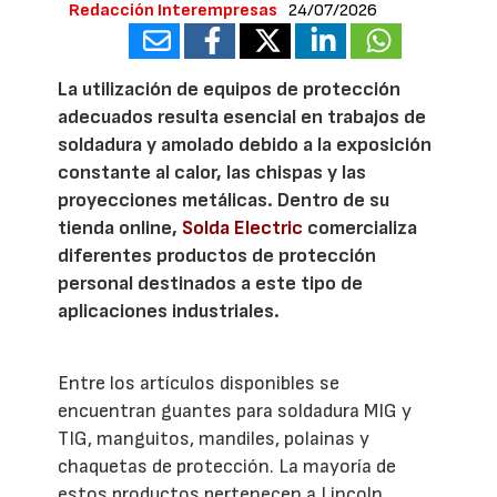
Redacción Interempresas
24/07/2026
La utilización de equipos de protección
adecuados resulta esencial en trabajos de
soldadura y amolado debido a la exposición
constante al calor, las chispas y las
proyecciones metálicas. Dentro de su
tienda online,
Solda Electric
comercializa
diferentes productos de protección
personal destinados a este tipo de
aplicaciones industriales.
Entre los artículos disponibles se
encuentran guantes para soldadura MIG y
TIG, manguitos, mandiles, polainas y
chaquetas de protección. La mayoría de
estos productos pertenecen a Lincoln