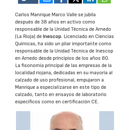
Carlos Manrique Marco Valle se jubila
después de 38 años en activo como
responsable de la Unidad Técnica de Arnedo
(La Rioja) de
Inescop
. Licenciado en Ciencias
Químicas, ha sido un pilar importante como
responsable de la Unidad Técnica de Inescop
en Arnedo desde principios de los años 80.
La fisonomía principal de las empresas de la
localidad riojana, dedicadas en su mayoría al
calzado de uso profesional, empujaron a
Manrique a especializarse en este tipo de
calzado, tanto en ensayos de laboratorio
específicos como en certificación CE.