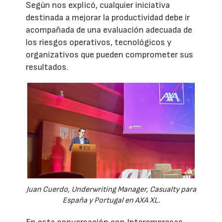
Según nos explicó, cualquier iniciativa
destinada a mejorar la productividad debe ir
acompañada de una evaluación adecuada de
los riesgos operativos, tecnológicos y
organizativos que pueden comprometer sus
resultados.
Juan Cuerdo, Underwriting Manager, Casualty para
España y Portugal en AXA XL.