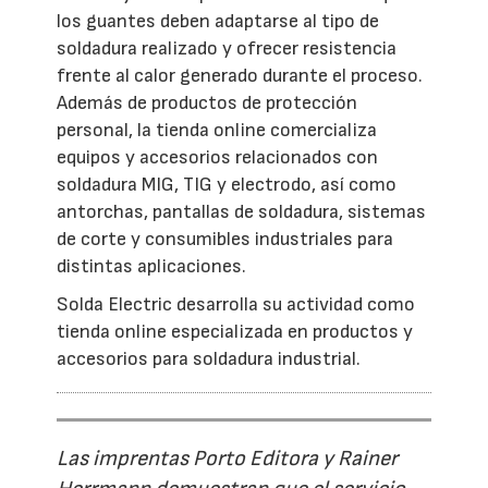
los guantes deben adaptarse al tipo de
soldadura realizado y ofrecer resistencia
frente al calor generado durante el proceso.
Además de productos de protección
personal, la tienda online comercializa
equipos y accesorios relacionados con
soldadura MIG, TIG y electrodo, así como
antorchas, pantallas de soldadura, sistemas
de corte y consumibles industriales para
distintas aplicaciones.
Solda Electric desarrolla su actividad como
tienda online especializada en productos y
accesorios para soldadura industrial.
Las imprentas Porto Editora y Rainer