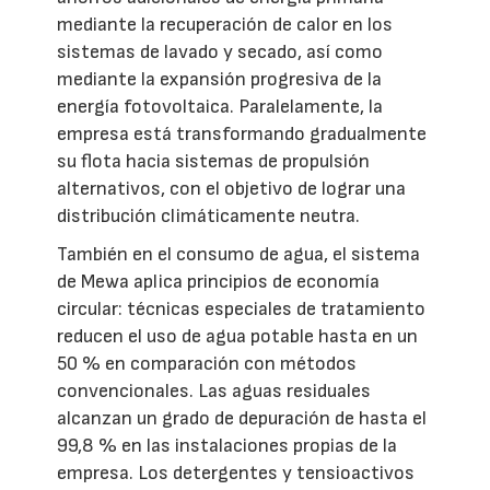
mediante la recuperación de calor en los
sistemas de lavado y secado, así como
mediante la expansión progresiva de la
energía fotovoltaica. Paralelamente, la
empresa está transformando gradualmente
su flota hacia sistemas de propulsión
alternativos, con el objetivo de lograr una
distribución climáticamente neutra.
También en el consumo de agua, el sistema
de Mewa aplica principios de economía
circular: técnicas especiales de tratamiento
reducen el uso de agua potable hasta en un
50 % en comparación con métodos
convencionales. Las aguas residuales
alcanzan un grado de depuración de hasta el
99,8 % en las instalaciones propias de la
empresa. Los detergentes y tensioactivos