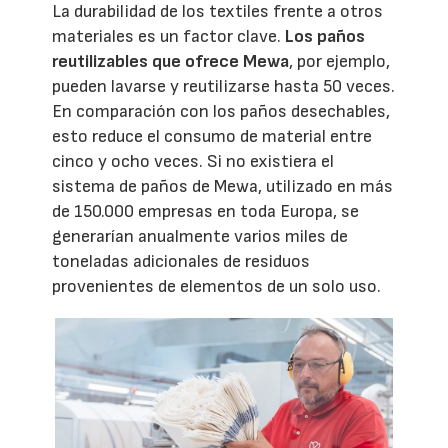
La durabilidad de los textiles frente a otros
materiales es un factor clave.
Los paños
reutilizables que ofrece Mewa
, por ejemplo,
pueden lavarse y reutilizarse hasta 50 veces.
En comparación con los paños desechables,
esto reduce el consumo de material entre
cinco y ocho veces. Si no existiera el
sistema de paños de Mewa, utilizado en más
de 150.000 empresas en toda Europa, se
generarían anualmente varios miles de
toneladas adicionales de residuos
provenientes de elementos de un solo uso.