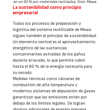
en un 50 % por materiales reciclados. Foto: Mewa.
La sostenibilidad como principio
empresarial
Todos los procesos de preparación y
logística del sistema reutilizable de Mewa
siguen también el principio de sostenibilidad.
Un elemento central es el aprovechamiento
energético de las sustancias
contaminantes extraídas de los paños
durante el lavado, lo que permite cubrir
hasta el 80 % de la energía necesaria para
su secado.
Medidas técnicas como cámaras de
combustión de alta temperatura y
modernos sistemas de depuración de gases
garantizan que las emisiones estén por
debajo de los límites legales. Se logran
ahorros adicionales de energía primaria