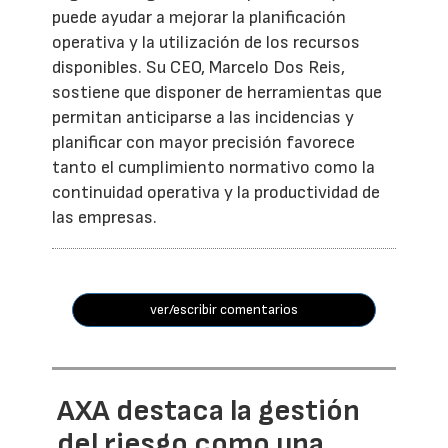
puede ayudar a mejorar la planificación
operativa y la utilización de los recursos
disponibles. Su CEO, Marcelo Dos Reis,
sostiene que disponer de herramientas que
permitan anticiparse a las incidencias y
planificar con mayor precisión favorece
tanto el cumplimiento normativo como la
continuidad operativa y la productividad de
las empresas.
ver/escribir comentarios
AXA destaca la gestión
del riesgo como una