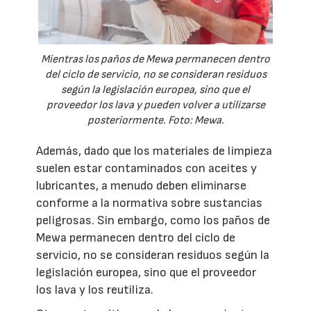
Mientras los paños de Mewa permanecen dentro
del ciclo de servicio, no se consideran residuos
según la legislación europea, sino que el
proveedor los lava y pueden volver a utilizarse
posteriormente. Foto: Mewa.
Además, dado que los materiales de limpieza
suelen estar contaminados con aceites y
lubricantes, a menudo deben eliminarse
conforme a la normativa sobre sustancias
peligrosas. Sin embargo, como los paños de
Mewa permanecen dentro del ciclo de
servicio, no se consideran residuos según la
legislación europea, sino que el proveedor
los lava y los reutiliza.