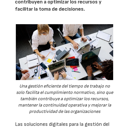
contribuyen a optimizar los recursos y
facilitar la toma de decisiones.
Una gestión eficiente del tiempo de trabajo no
solo facilita el cumplimiento normativo, sino que
también contribuye a optimizar los recursos,
mantener la continuidad operativa y mejorar la
productividad de las organizaciones
Las soluciones digitales para la gestión del