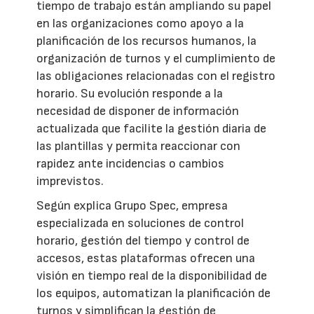
tiempo de trabajo están ampliando su papel
en las organizaciones como apoyo a la
planificación de los recursos humanos, la
organización de turnos y el cumplimiento de
las obligaciones relacionadas con el registro
horario. Su evolución responde a la
necesidad de disponer de información
actualizada que facilite la gestión diaria de
las plantillas y permita reaccionar con
rapidez ante incidencias o cambios
imprevistos.
Según explica Grupo Spec, empresa
especializada en soluciones de control
horario, gestión del tiempo y control de
accesos, estas plataformas ofrecen una
visión en tiempo real de la disponibilidad de
los equipos, automatizan la planificación de
turnos y simplifican la gestión de