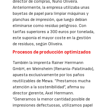
director de compras, Nuno Oliveira.
Anteriormente, la empresa utilizaba unas
bayetas de papel para limpiar máquinas y
planchas de impresión, que luego debían
eliminarse como residuo peligroso. Con
tarifas superiores a 300 euros por tonelada,
este suponía el mayor coste en la gestión
de residuos, según Oliveira.
Procesos de producción optimizados
También la imprenta Rainer Herrmann
GmbH, en Weinsheim (Renania-Palatinado),
apuesta exclusivamente por los paños
reutilizables de Mewa. “Prestamos mucha
atención a la sostenibilidad”, afirma su
director gerente, Axel Herrmann.
“Generamos la menor cantidad posible de
impresiones defectuosas, utilizamos papel