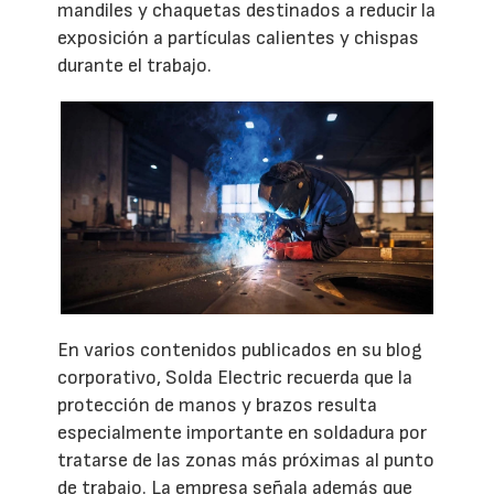
mandiles y chaquetas destinados a reducir la
exposición a partículas calientes y chispas
durante el trabajo.
En varios contenidos publicados en su blog
corporativo, Solda Electric recuerda que la
protección de manos y brazos resulta
especialmente importante en soldadura por
tratarse de las zonas más próximas al punto
de trabajo. La empresa señala además que