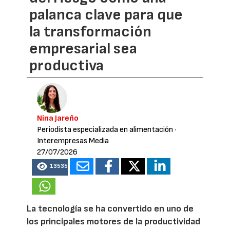
palanca clave para que
la transformación
empresarial sea
productiva
Nina Jareño
Periodista especializada en alimentación
·
Interempresas Media
27/07/2026
13535
La tecnología se ha convertido en uno de
los principales motores de la productividad