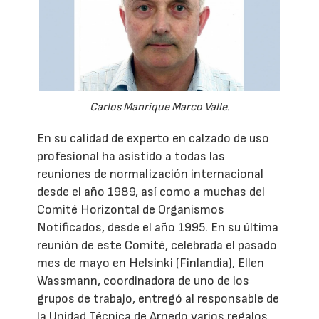
Carlos Manrique Marco Valle.
En su calidad de experto en calzado de uso
profesional ha asistido a todas las
reuniones de normalización internacional
desde el año 1989, así como a muchas del
Comité Horizontal de Organismos
Notificados, desde el año 1995. En su última
reunión de este Comité, celebrada el pasado
mes de mayo en Helsinki (Finlandia), Ellen
Wassmann, coordinadora de uno de los
grupos de trabajo, entregó al responsable de
la Unidad Técnica de Arnedo varios regalos