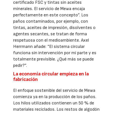
certificado FSC y tintas sin aceites
minerales. El servicio de Mewa encaja
perfectamente en este concepto”. Los
paños contaminados, por ejemplo, con
tintas, aceites de impresión, disolventes o
agentes secantes, se tratan de forma
respetuosa con el medioambiente. Axel
Herrmann añade: “El sistema circular
funciona sin intervención por mi parte y es
totalmente previsible. ¿Qué más se puede
pedir?”.
La economía circular empieza en la
fabricación
El enfoque sostenible del servicio de Mewa
comienza ya en la producción de los paños.
Los hilos utilizados contienen un 50 % de
materiales reciclados. Los restos de algodón