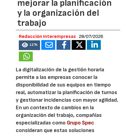
mejorar la planificación
y la organización del
trabajo
Redacción Interempresas
28/07/2026
1274
La digitalización de la gestión horaria
permite a las empresas conocer la
disponibilidad de sus equipos en tiempo
real, automatizar la planificación de turnos
y gestionar incidencias con mayor agilidad.
En un contexto de cambios en la
organización del trabajo, compañías
especializadas como
Grupo Spec
consideran que estas soluciones