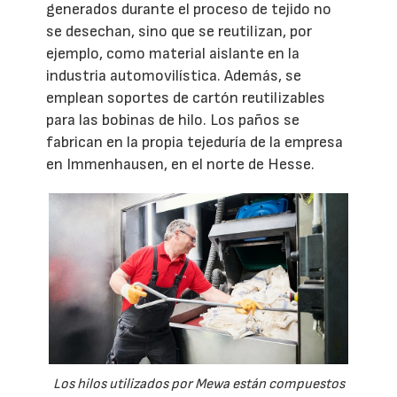
generados durante el proceso de tejido no
se desechan, sino que se reutilizan, por
ejemplo, como material aislante en la
industria automovilística. Además, se
emplean soportes de cartón reutilizables
para las bobinas de hilo. Los paños se
fabrican en la propia tejeduría de la empresa
en Immenhausen, en el norte de Hesse.
Los hilos utilizados por Mewa están compuestos