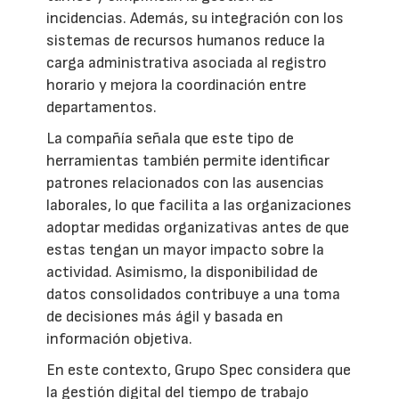
incidencias. Además, su integración con los
sistemas de recursos humanos reduce la
carga administrativa asociada al registro
horario y mejora la coordinación entre
departamentos.
La compañía señala que este tipo de
herramientas también permite identificar
patrones relacionados con las ausencias
laborales, lo que facilita a las organizaciones
adoptar medidas organizativas antes de que
estas tengan un mayor impacto sobre la
actividad. Asimismo, la disponibilidad de
datos consolidados contribuye a una toma
de decisiones más ágil y basada en
información objetiva.
En este contexto, Grupo Spec considera que
la gestión digital del tiempo de trabajo