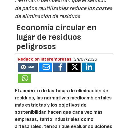
Herrmann demuestran que el servicio
de paños reutilizables reduce los costes
de eliminación de residuos
Economía circular en
lugar de residuos
peligrosos
Redacción Interempresas
24/07/2026
858
El aumento de las tasas de eliminación de
residuos, las normativas medioambientales
más estrictas y los objetivos de
sostenibilidad hacen que cada vez más
empresas, tanto industriales como
artesanales, tengan que evaluar soluciones