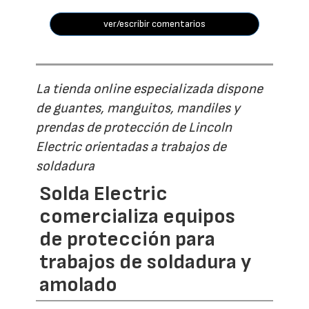
ver/escribir comentarios
La tienda online especializada dispone
de guantes, manguitos, mandiles y
prendas de protección de Lincoln
Electric orientadas a trabajos de
soldadura
Solda Electric
comercializa equipos
de protección para
trabajos de soldadura y
amolado