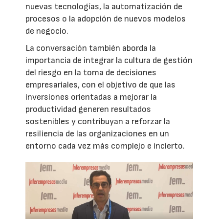
nuevas tecnologías, la automatización de
procesos o la adopción de nuevos modelos
de negocio.
La conversación también aborda la
importancia de integrar la cultura de gestión
del riesgo en la toma de decisiones
empresariales, con el objetivo de que las
inversiones orientadas a mejorar la
productividad generen resultados
sostenibles y contribuyan a reforzar la
resiliencia de las organizaciones en un
entorno cada vez más complejo e incierto.