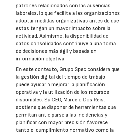
patrones relacionados con las ausencias
laborales, lo que facilita a las organizaciones
adoptar medidas organizativas antes de que
estas tengan un mayor impacto sobre la
actividad. Asimismo, la disponibilidad de
datos consolidados contribuye a una toma
de decisiones más ágil y basada en
información objetiva.
En este contexto, Grupo Spec considera que
la gestión digital del tiempo de trabajo
puede ayudar a mejorar la planificación
operativa y la utilización de los recursos
disponibles. Su CEO, Marcelo Dos Reis,
sostiene que disponer de herramientas que
permitan anticiparse a las incidencias y
planificar con mayor precisión favorece
tanto el cumplimiento normativo como la