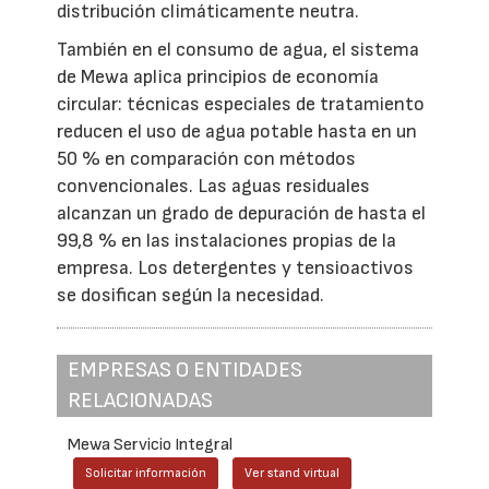
distribución climáticamente neutra.
También en el consumo de agua, el sistema
de Mewa aplica principios de economía
circular: técnicas especiales de tratamiento
reducen el uso de agua potable hasta en un
50 % en comparación con métodos
convencionales. Las aguas residuales
alcanzan un grado de depuración de hasta el
99,8 % en las instalaciones propias de la
empresa. Los detergentes y tensioactivos
se dosifican según la necesidad.
EMPRESAS O ENTIDADES
RELACIONADAS
Mewa Servicio Integral
Solicitar información
Ver stand virtual