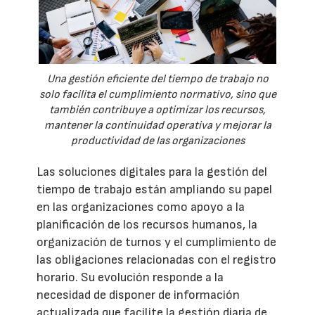
Una gestión eficiente del tiempo de trabajo no
solo facilita el cumplimiento normativo, sino que
también contribuye a optimizar los recursos,
mantener la continuidad operativa y mejorar la
productividad de las organizaciones
Las soluciones digitales para la gestión del
tiempo de trabajo están ampliando su papel
en las organizaciones como apoyo a la
planificación de los recursos humanos, la
organización de turnos y el cumplimiento de
las obligaciones relacionadas con el registro
horario. Su evolución responde a la
necesidad de disponer de información
actualizada que facilite la gestión diaria de