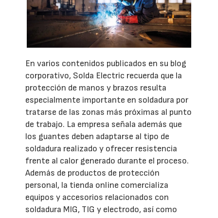
En varios contenidos publicados en su blog
corporativo, Solda Electric recuerda que la
protección de manos y brazos resulta
especialmente importante en soldadura por
tratarse de las zonas más próximas al punto
de trabajo. La empresa señala además que
los guantes deben adaptarse al tipo de
soldadura realizado y ofrecer resistencia
frente al calor generado durante el proceso.
Además de productos de protección
personal, la tienda online comercializa
equipos y accesorios relacionados con
soldadura MIG, TIG y electrodo, así como