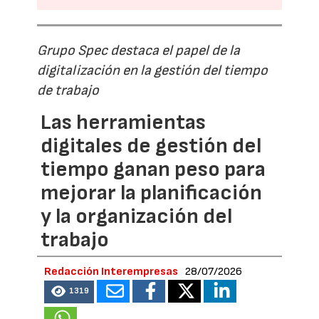
Grupo Spec destaca el papel de la
digitalización en la gestión del tiempo
de trabajo
Las herramientas
digitales de gestión del
tiempo ganan peso para
mejorar la planificación
y la organización del
trabajo
Redacción Interempresas
28/07/2026
1319