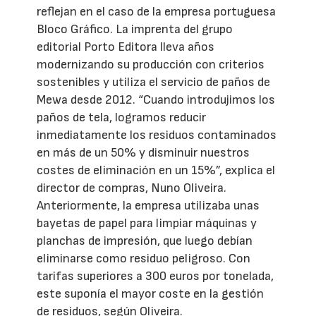
reflejan en el caso de la empresa portuguesa
Bloco Gráfico. La imprenta del grupo
editorial Porto Editora lleva años
modernizando su producción con criterios
sostenibles y utiliza el servicio de paños de
Mewa desde 2012. “Cuando introdujimos los
paños de tela, logramos reducir
inmediatamente los residuos contaminados
en más de un 50% y disminuir nuestros
costes de eliminación en un 15%”, explica el
director de compras, Nuno Oliveira.
Anteriormente, la empresa utilizaba unas
bayetas de papel para limpiar máquinas y
planchas de impresión, que luego debían
eliminarse como residuo peligroso. Con
tarifas superiores a 300 euros por tonelada,
este suponía el mayor coste en la gestión
de residuos, según Oliveira.