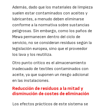
Además, dado que los materiales de limpieza
suelen estar contaminados con aceites y
lubricantes, a menudo deben eliminarse
conforme a la normativa sobre sustancias
peligrosas. Sin embargo, como los paños de
Mewa permanecen dentro del ciclo de
servicio, no se consideran residuos según la
legislación europea, sino que el proveedor
los lava y los reutiliza.
Otro punto crítico es el almacenamiento
inadecuado de textiles contaminados con
aceite, ya que suponen un riesgo adicional
en las instalaciones.
Reducción de residuos a la mitad y
disminución de costes de eliminación
Los efectos prácticos de este sistema se