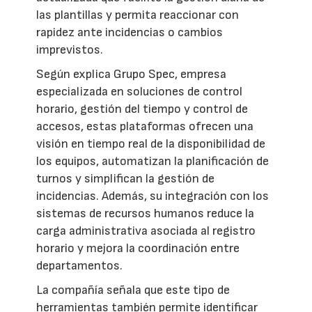
las plantillas y permita reaccionar con
rapidez ante incidencias o cambios
imprevistos.
Según explica Grupo Spec, empresa
especializada en soluciones de control
horario, gestión del tiempo y control de
accesos, estas plataformas ofrecen una
visión en tiempo real de la disponibilidad de
los equipos, automatizan la planificación de
turnos y simplifican la gestión de
incidencias. Además, su integración con los
sistemas de recursos humanos reduce la
carga administrativa asociada al registro
horario y mejora la coordinación entre
departamentos.
La compañía señala que este tipo de
herramientas también permite identificar