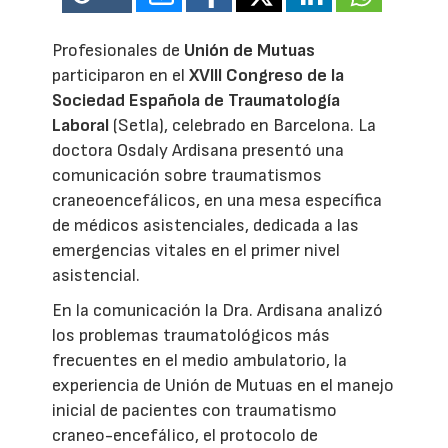
Profesionales de
Unión de Mutuas
participaron en el
XVIII Congreso de la
Sociedad Española de Traumatología
Laboral
(Setla), celebrado en Barcelona. La
doctora Osdaly Ardisana presentó una
comunicación sobre traumatismos
craneoencefálicos, en una mesa específica
de médicos asistenciales, dedicada a las
emergencias vitales en el primer nivel
asistencial.
En la comunicación la Dra. Ardisana analizó
los problemas traumatológicos más
frecuentes en el medio ambulatorio, la
experiencia de Unión de Mutuas en el manejo
inicial de pacientes con traumatismo
craneo-encefálico, el protocolo de