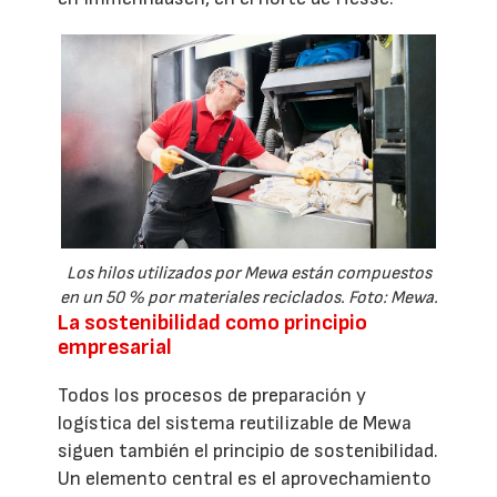
Los hilos utilizados por Mewa están compuestos
en un 50 % por materiales reciclados. Foto: Mewa.
La sostenibilidad como principio
empresarial
Todos los procesos de preparación y
logística del sistema reutilizable de Mewa
siguen también el principio de sostenibilidad.
Un elemento central es el aprovechamiento