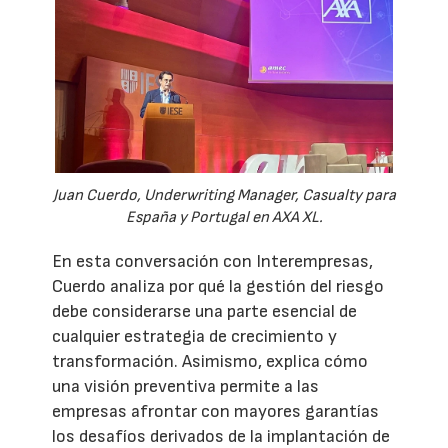
Juan Cuerdo, Underwriting Manager, Casualty para
España y Portugal en AXA XL.
En esta conversación con Interempresas,
Cuerdo analiza por qué la gestión del riesgo
debe considerarse una parte esencial de
cualquier estrategia de crecimiento y
transformación. Asimismo, explica cómo
una visión preventiva permite a las
empresas afrontar con mayores garantías
los desafíos derivados de la implantación de