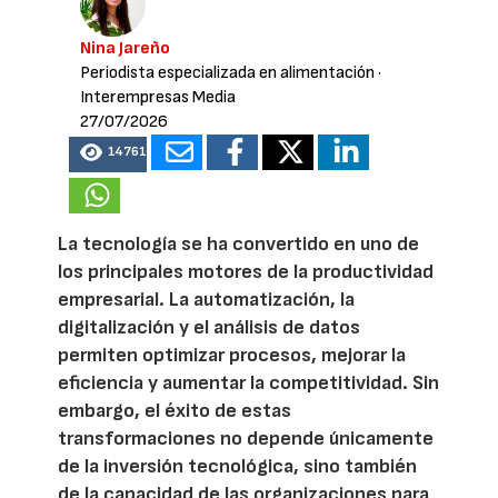
Nina Jareño
Periodista especializada en alimentación
·
Interempresas Media
27/07/2026
14761
La tecnología se ha convertido en uno de
los principales motores de la productividad
empresarial. La automatización, la
digitalización y el análisis de datos
permiten optimizar procesos, mejorar la
eficiencia y aumentar la competitividad. Sin
embargo, el éxito de estas
transformaciones no depende únicamente
de la inversión tecnológica, sino también
de la capacidad de las organizaciones para