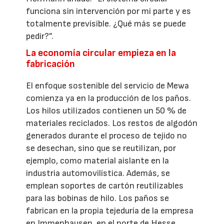
funciona sin intervención por mi parte y es
totalmente previsible. ¿Qué más se puede
pedir?”.
La economía circular empieza en la
fabricación
El enfoque sostenible del servicio de Mewa
comienza ya en la producción de los paños.
Los hilos utilizados contienen un 50 % de
materiales reciclados. Los restos de algodón
generados durante el proceso de tejido no
se desechan, sino que se reutilizan, por
ejemplo, como material aislante en la
industria automovilística. Además, se
emplean soportes de cartón reutilizables
para las bobinas de hilo. Los paños se
fabrican en la propia tejeduría de la empresa
en Immenhausen, en el norte de Hesse.