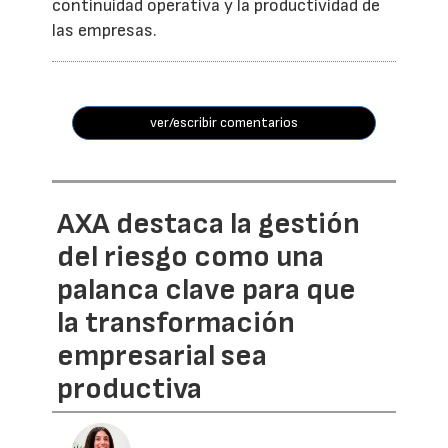
continuidad operativa y la productividad de
las empresas.
ver/escribir comentarios
AXA destaca la gestión
del riesgo como una
palanca clave para que
la transformación
empresarial sea
productiva