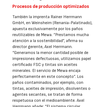
Procesos de producción optimizados
También la imprenta Rainer Herrmann
GmbH, en Weinsheim (Renania-Palatinado),
apuesta exclusivamente por los paños
reutilizables de Mewa. “Prestamos mucha
atención a la sostenibilidad”, afirma su
director gerente, Axel Herrmann.
“Generamos la menor cantidad posible de
impresiones defectuosas, utilizamos papel
certificado FSC y tintas sin aceites
minerales. El servicio de Mewa encaja
perfectamente en este concepto”. Los
paños contaminados, por ejemplo, con
tintas, aceites de impresión, disolventes o
agentes secantes, se tratan de forma
respetuosa con el medioambiente. Axel
Herrmann añade: “El sistema circular