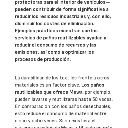
protectoras para el interior de vehículos—
pueden contribuir de forma significativa a
reducir los residuos industriales y, con ello,
disminuir los costes de eliminación.
Ejemplos prácticos muestran que los
servicios de paños reutilizables ayudan a
reducir el consumo de recursos y las
emisiones, así como a optimizar los
procesos de producción.
La durabilidad de los textiles frente a otros
materiales es un factor clave.
Los paños
reutilizables que ofrece Mewa
, por ejemplo,
pueden lavarse y reutilizarse hasta 50 veces.
En comparación con los paños desechables,
esto reduce el consumo de material entre
cinco y ocho veces. Si no existiera el
sistema de paños de Mewa, utilizado en más