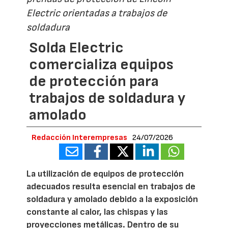
Electric orientadas a trabajos de
soldadura
Solda Electric
comercializa equipos
de protección para
trabajos de soldadura y
amolado
Redacción Interempresas
24/07/2026
La utilización de equipos de protección
adecuados resulta esencial en trabajos de
soldadura y amolado debido a la exposición
constante al calor, las chispas y las
proyecciones metálicas. Dentro de su