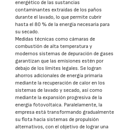
energético de las sustancias
contaminantes extraídas de los paños
durante el lavado, lo que permite cubrir
hasta el 80 % de la energía necesaria para
su secado.
Medidas técnicas como cámaras de
combustión de alta temperatura y
modernos sistemas de depuración de gases
garantizan que las emisiones estén por
debajo de los límites legales. Se logran
ahorros adicionales de energía primaria
mediante la recuperación de calor en los
sistemas de lavado y secado, así como
mediante la expansión progresiva de la
energía fotovoltaica. Paralelamente, la
empresa está transformando gradualmente
su flota hacia sistemas de propulsión
alternativos, con el objetivo de lograr una