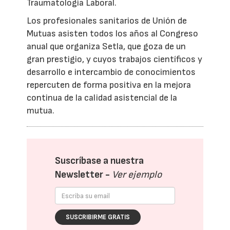
Traumatología Laboral.
Los profesionales sanitarios de Unión de
Mutuas asisten todos los años al Congreso
anual que organiza Setla, que goza de un
gran prestigio, y cuyos trabajos científicos y
desarrollo e intercambio de conocimientos
repercuten de forma positiva en la mejora
continua de la calidad asistencial de la
mutua.
Suscríbase a nuestra
Newsletter -
Ver ejemplo
SUSCRIBIRME GRATIS