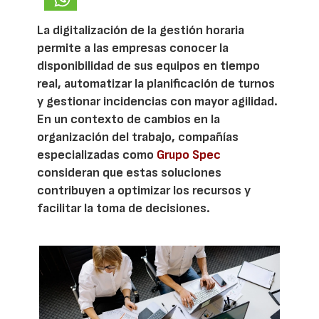
La digitalización de la gestión horaria
permite a las empresas conocer la
disponibilidad de sus equipos en tiempo
real, automatizar la planificación de turnos
y gestionar incidencias con mayor agilidad.
En un contexto de cambios en la
organización del trabajo, compañías
especializadas como
Grupo Spec
consideran que estas soluciones
contribuyen a optimizar los recursos y
facilitar la toma de decisiones.