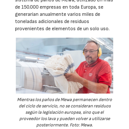
de 150.000 empresas en toda Europa, se
generarían anualmente varios miles de
toneladas adicionales de residuos
provenientes de elementos de un solo uso.
Mientras los paños de Mewa permanecen dentro
del ciclo de servicio, no se consideran residuos
según la legislación europea, sino que el
proveedor los lava y pueden volver a utilizarse
posteriormente. Foto: Mewa.