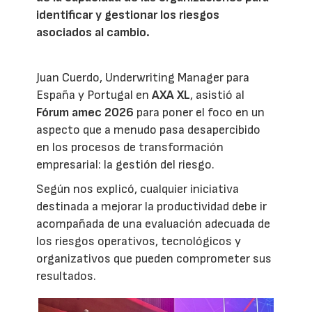
identificar y gestionar los riesgos
asociados al cambio.
Juan Cuerdo, Underwriting Manager para
España y Portugal en
AXA XL
, asistió al
Fórum amec 2026
para poner el foco en un
aspecto que a menudo pasa desapercibido
en los procesos de transformación
empresarial: la gestión del riesgo.
Según nos explicó, cualquier iniciativa
destinada a mejorar la productividad debe ir
acompañada de una evaluación adecuada de
los riesgos operativos, tecnológicos y
organizativos que pueden comprometer sus
resultados.