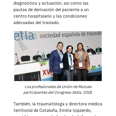
diagnóstico y actuación, así como las
pautas de derivación del paciente a un
centro hospitalario y las condiciones
adecuadas del traslado.
Los profesionales de Unión de Mutuas
participantes del Congreso Setla. 2018.
También, la traumatóloga y directora médica
territorial de Cataluña, Emilia Izquierdo,