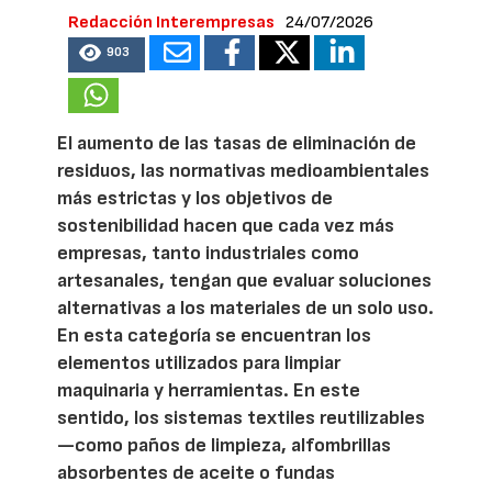
Redacción Interempresas
24/07/2026
903
El aumento de las tasas de eliminación de
residuos, las normativas medioambientales
más estrictas y los objetivos de
sostenibilidad hacen que cada vez más
empresas, tanto industriales como
artesanales, tengan que evaluar soluciones
alternativas a los materiales de un solo uso.
En esta categoría se encuentran los
elementos utilizados para limpiar
maquinaria y herramientas. En este
sentido, los sistemas textiles reutilizables
—como paños de limpieza, alfombrillas
absorbentes de aceite o fundas