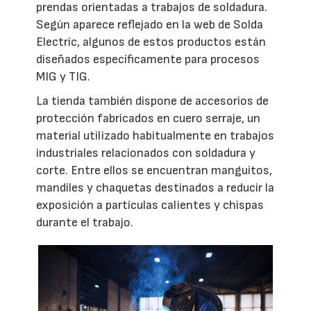
prendas orientadas a trabajos de soldadura.
Según aparece reflejado en la web de Solda
Electric, algunos de estos productos están
diseñados específicamente para procesos
MIG y TIG.
La tienda también dispone de accesorios de
protección fabricados en cuero serraje, un
material utilizado habitualmente en trabajos
industriales relacionados con soldadura y
corte. Entre ellos se encuentran manguitos,
mandiles y chaquetas destinados a reducir la
exposición a partículas calientes y chispas
durante el trabajo.