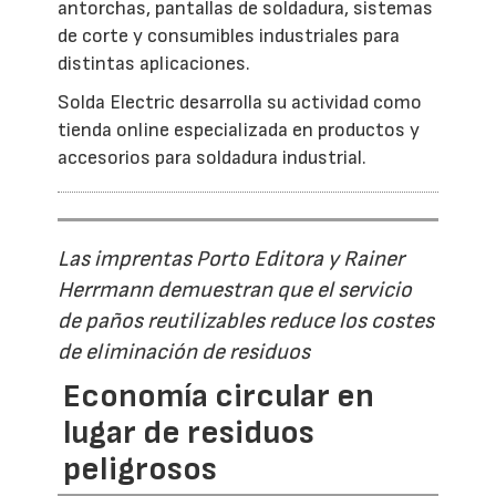
antorchas, pantallas de soldadura, sistemas
de corte y consumibles industriales para
distintas aplicaciones.
Solda Electric desarrolla su actividad como
tienda online especializada en productos y
accesorios para soldadura industrial.
Las imprentas Porto Editora y Rainer
Herrmann demuestran que el servicio
de paños reutilizables reduce los costes
de eliminación de residuos
Economía circular en
lugar de residuos
peligrosos