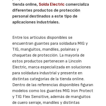
tienda online,
Solda Electric
comercializa
diferentes productos de protección
personal destinados a este tipo de
aplicaciones industriales.
Entre los artículos disponibles se
encuentran guantes para soldadura MIG y
TIG, manguitos, mandiles, polainas y
chaquetas de protección. La mayoría de
estos productos pertenecen a Lincoln
Electric, marca especializada en soluciones
para soldadura industrial y presente en
distintas categorías de la tienda online.
Dentro de las referencias disponibles figuran
modelos como los guantes MIG Iron Protect
y TIG Flex Sensitive, además de manguitos
de cuero serraje, mandiles y distintas