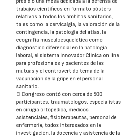
presidió una mesa dedicada a la defensa de
trabajos científicos en formato pósters
relativos a todos los ámbitos sanitarios,
tales como la cervicalgia, la valoración de la
contingencia, la patología del atlas, la
ecografía musculoesquelética como
diagnóstico diferencial en la patología
laboral, el sistema innovador Clinica on line
para profesionales y pacientes de las
mutuas y el controvertido tema de la
vacunación de la gripe en el personal
sanitario.
El Congreso contó con cerca de 500
participantes, traumatólogos, especialistas
en cirugía ortopédica, médicos
asistenciales, fisioterapeutas, personal de
enfermería, todos interesados en la
investigación, la docencia y asistencia de la