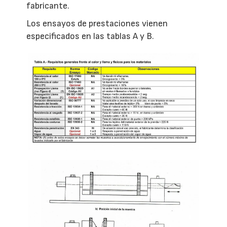
fabricante.
Los ensayos de prestaciones vienen
especificados en las tablas A y B.