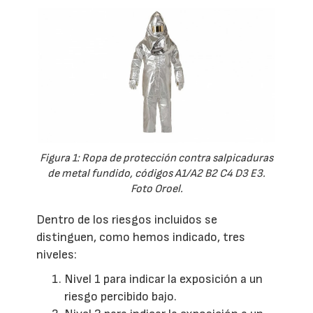
Figura 1: Ropa de protección contra salpicaduras
de metal fundido, códigos A1/A2 B2 C4 D3 E3.
Foto Oroel.
Dentro de los riesgos incluidos se
distinguen, como hemos indicado, tres
niveles:
Nivel 1 para indicar la exposición a un
riesgo percibido bajo.