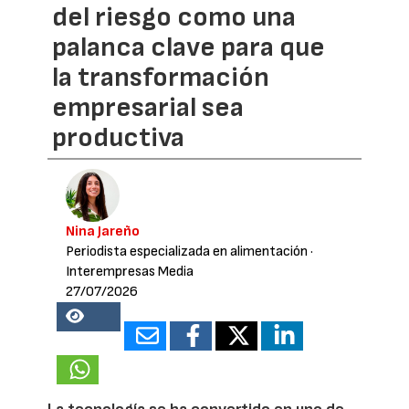
del riesgo como una
palanca clave para que
la transformación
empresarial sea
productiva
Nina Jareño
Periodista especializada en alimentación
·
Interempresas Media
27/07/2026
14827