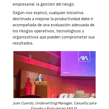
empresarial: la gestión del riesgo.
Según nos explicó, cualquier iniciativa
destinada a mejorar la productividad debe ir
acompañada de una evaluación adecuada de
los riesgos operativos, tecnológicos y
organizativos que pueden comprometer sus
resultados.
Juan Cuerdo, Underwriting Manager, Casualty para
España y Portugal en AXA XL.