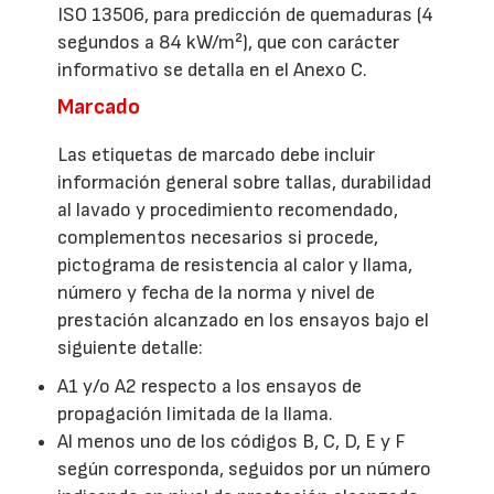
ISO 13506, para predicción de quemaduras (4
segundos a 84 kW/m²), que con carácter
informativo se detalla en el Anexo C.
Marcado
Las etiquetas de marcado debe incluir
información general sobre tallas, durabilidad
al lavado y procedimiento recomendado,
complementos necesarios si procede,
pictograma de resistencia al calor y llama,
número y fecha de la norma y nivel de
prestación alcanzado en los ensayos bajo el
siguiente detalle:
A1 y/o A2 respecto a los ensayos de
propagación limitada de la llama.
Al menos uno de los códigos B, C, D, E y F
según corresponda, seguidos por un número