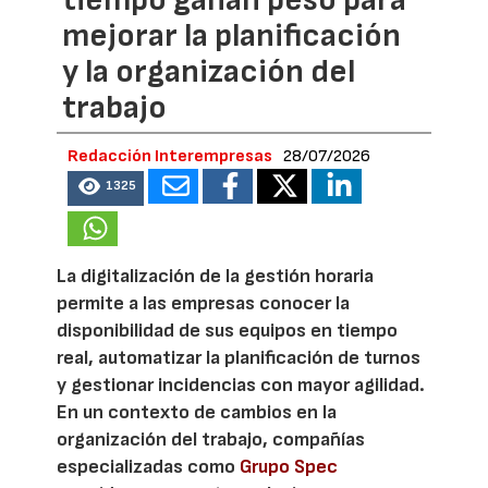
tiempo ganan peso para
mejorar la planificación
y la organización del
trabajo
Redacción Interempresas
28/07/2026
1325
La digitalización de la gestión horaria
permite a las empresas conocer la
disponibilidad de sus equipos en tiempo
real, automatizar la planificación de turnos
y gestionar incidencias con mayor agilidad.
En un contexto de cambios en la
organización del trabajo, compañías
especializadas como
Grupo Spec