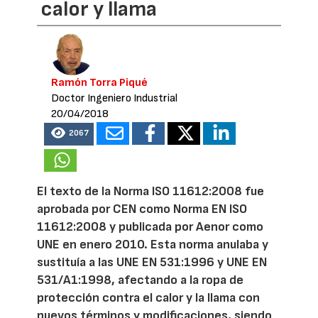
calor y llama
Ramón Torra Piqué
Doctor Ingeniero Industrial
20/04/2018
2067
El texto de la Norma ISO 11612:2008 fue
aprobada por CEN como Norma EN ISO
11612:2008 y publicada por Aenor como
UNE en enero 2010. Esta norma anulaba y
sustituía a las UNE EN 531:1996 y UNE EN
531/A1:1998, afectando a la ropa de
protección contra el calor y la llama con
nuevos términos y modificaciones, siendo