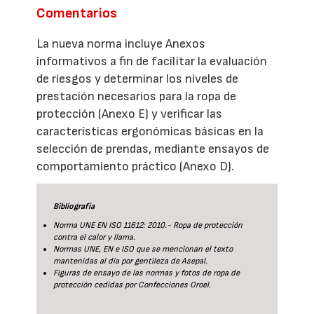
Comentarios
La nueva norma incluye Anexos
informativos a fin de facilitar la evaluación
de riesgos y determinar los niveles de
prestación necesarios para la ropa de
protección (Anexo E) y verificar las
características ergonómicas básicas en la
selección de prendas, mediante ensayos de
comportamiento práctico (Anexo D).
Bibliografía
Norma UNE EN ISO 11612: 2010.- Ropa de protección
contra el calor y llama.
Normas UNE, EN e ISO que se mencionan el texto
mantenidas al día por gentileza de Asepal.
Figuras de ensayo de las normas y fotos de ropa de
protección cedidas por Confecciones Oroel.