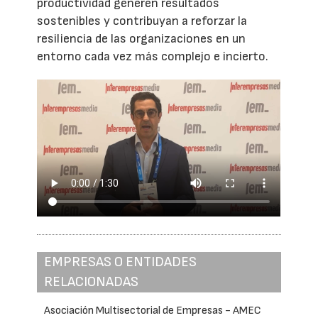
productividad generen resultados
sostenibles y contribuyan a reforzar la
resiliencia de las organizaciones en un
entorno cada vez más complejo e incierto.
EMPRESAS O ENTIDADES
RELACIONADAS
Asociación Multisectorial de Empresas - AMEC