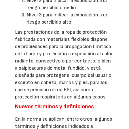
Nivel 2 para indicar la exposición a un
riesgo percibido medio.
Nivel 3 para indicar la exposición a un
riesgo percibido alto.
Las prestaciones de la ropa de protección
fabricada con materiales flexibles dispone
de propiedades para la propagación limitada
de la llama y protección a exposición al calor
radiante, convectivo o por contacto, o bien
a salpicaduras de metal fundido, y está
diseñada para proteger el cuerpo del usuario,
excepto en cabeza, manos y pies, para los
que se precisan otros EPI, así como
protección respiratoria en algunos casos.
Nuevos términos y definiciones
En la norma se aplican, entre otros, algunos
términos y definiciones indicados a