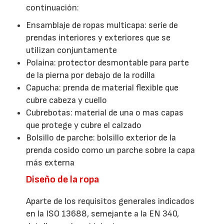
continuación:
Ensamblaje de ropas multicapa: serie de
prendas interiores y exteriores que se
utilizan conjuntamente
Polaina: protector desmontable para parte
de la pierna por debajo de la rodilla
Capucha: prenda de material flexible que
cubre cabeza y cuello
Cubrebotas: material de una o mas capas
que protege y cubre el calzado
Bolsillo de parche: bolsillo exterior de la
prenda cosido como un parche sobre la capa
más externa
Diseño de la ropa
Aparte de los requisitos generales indicados
en la ISO 13688, semejante a la EN 340,