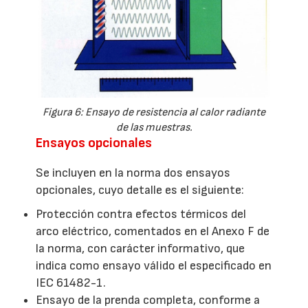
Figura 6: Ensayo de resistencia al calor radiante
de las muestras.
Ensayos opcionales
Se incluyen en la norma dos ensayos
opcionales, cuyo detalle es el siguiente:
Protección contra efectos térmicos del
arco eléctrico, comentados en el Anexo F de
la norma, con carácter informativo, que
indica como ensayo válido el especificado en
IEC 61482-1.
Ensayo de la prenda completa, conforme a