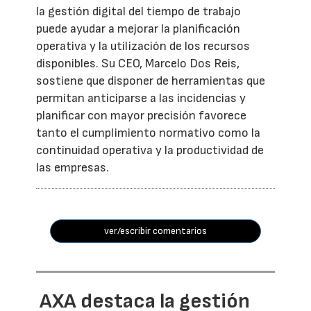
la gestión digital del tiempo de trabajo
puede ayudar a mejorar la planificación
operativa y la utilización de los recursos
disponibles. Su CEO, Marcelo Dos Reis,
sostiene que disponer de herramientas que
permitan anticiparse a las incidencias y
planificar con mayor precisión favorece
tanto el cumplimiento normativo como la
continuidad operativa y la productividad de
las empresas.
ver/escribir comentarios
AXA destaca la gestión