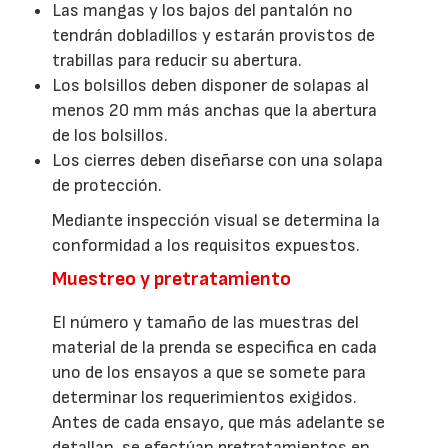
Las mangas y los bajos del pantalón no
tendrán dobladillos y estarán provistos de
trabillas para reducir su abertura.
Los bolsillos deben disponer de solapas al
menos 20 mm más anchas que la abertura
de los bolsillos.
Los cierres deben diseñarse con una solapa
de protección.
Mediante inspección visual se determina la
conformidad a los requisitos expuestos.
Muestreo y pretratamiento
El número y tamaño de las muestras del
material de la prenda se especifica en cada
uno de los ensayos a que se somete para
determinar los requerimientos exigidos.
Antes de cada ensayo, que más adelante se
detallan, se efectúan pretratamientos en