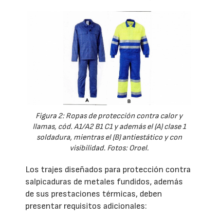
Figura 2: Ropas de protección contra calor y
llamas, cód. A1/A2 B1 C1 y además el (A) clase 1
soldadura, mientras el (B) antiestático y con
visibilidad. Fotos: Oroel.
Los trajes diseñados para protección contra
salpicaduras de metales fundidos, además
de sus prestaciones térmicas, deben
presentar requisitos adicionales: