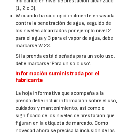
indicando en nivel de prestación alcanzado
(1, 2 o 3).
W cuando ha sido opcionalmente ensayada
contra la penetración de agua, seguido de
los niveles alcanzados por ejemplo nivel 2
para el agua y 3 para el vapor de agua, debe
marcarse W 23.
Si la prenda está diseñada para un solo uso,
debe marcarse ‘Para un solo uso’.
Información suministrada por el
fabricante
La hoja informativa que acompaña a la
prenda debe incluir información sobre el uso,
cuidados y mantenimiento, así como el
significado de los niveles de prestación que
figuran en la etiqueta de marcado. Como
novedad ahora se precisa la inclusión de las