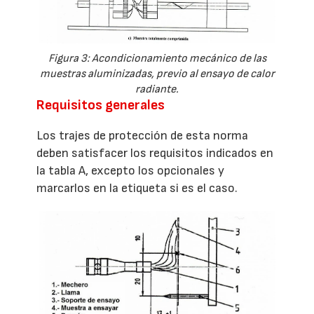
Figura 3: Acondicionamiento mecánico de las
muestras aluminizadas, previo al ensayo de calor
radiante.
Requisitos generales
Los trajes de protección de esta norma
deben satisfacer los requisitos indicados en
la tabla A, excepto los opcionales y
marcarlos en la etiqueta si es el caso.