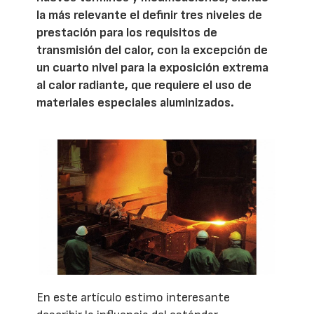
la más relevante el definir tres niveles de
prestación para los requisitos de
transmisión del calor, con la excepción de
un cuarto nivel para la exposición extrema
al calor radiante, que requiere el uso de
materiales especiales aluminizados.
En este artículo estimo interesante