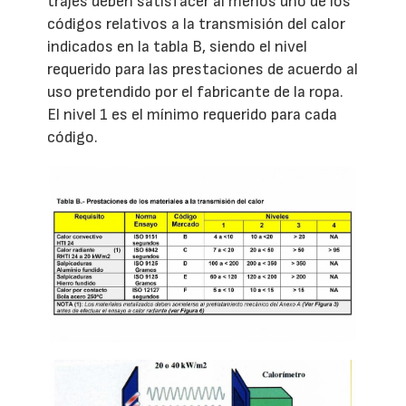
trajes deben satisfacer al menos uno de los
códigos relativos a la transmisión del calor
indicados en la tabla B, siendo el nivel
requerido para las prestaciones de acuerdo al
uso pretendido por el fabricante de la ropa.
El nivel 1 es el mínimo requerido para cada
código.