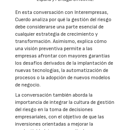
En esta conversación con Interempresas,
Cuerdo analiza por qué la gestión del riesgo
debe considerarse una parte esencial de
cualquier estrategia de crecimiento y
transformación. Asimismo, explica cómo
una visión preventiva permite a las
empresas afrontar con mayores garantías
los desafíos derivados de la implantación de
nuevas tecnologías, la automatización de
procesos o la adopción de nuevos modelos
de negocio.
La conversación también aborda la
importancia de integrar la cultura de gestión
del riesgo en la toma de decisiones
empresariales, con el objetivo de que las
inversiones orientadas a mejorar la