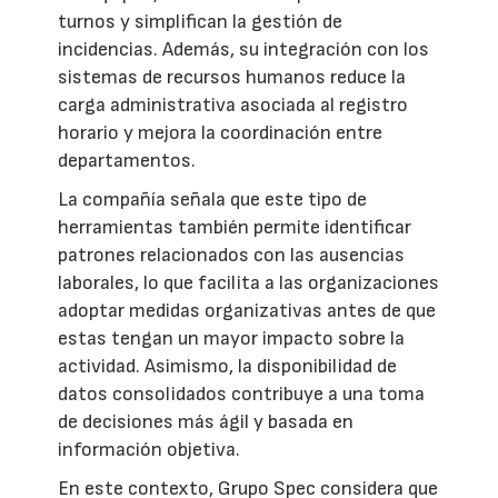
turnos y simplifican la gestión de
incidencias. Además, su integración con los
sistemas de recursos humanos reduce la
carga administrativa asociada al registro
horario y mejora la coordinación entre
departamentos.
La compañía señala que este tipo de
herramientas también permite identificar
patrones relacionados con las ausencias
laborales, lo que facilita a las organizaciones
adoptar medidas organizativas antes de que
estas tengan un mayor impacto sobre la
actividad. Asimismo, la disponibilidad de
datos consolidados contribuye a una toma
de decisiones más ágil y basada en
información objetiva.
En este contexto, Grupo Spec considera que