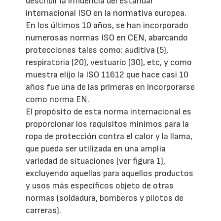
describir la influencia del estándar
internacional ISO en la normativa europea.
En los últimos 10 años, se han incorporado
numerosas normas ISO en CEN, abarcando
protecciones tales como: auditiva (5),
respiratoria (20), vestuario (30), etc, y como
muestra elijo la ISO 11612 que hace casi 10
años fue una de las primeras en incorporarse
como norma EN.
El propósito de esta norma internacional es
proporcionar los requisitos mínimos para la
ropa de protección contra el calor y la llama,
que pueda ser utilizada en una amplia
variedad de situaciones (ver figura 1),
excluyendo aquellas para aquellos productos
y usos más específicos objeto de otras
normas (soldadura, bomberos y pilotos de
carreras).