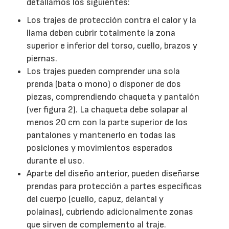
detallamos los siguientes:
Los trajes de protección contra el calor y la
llama deben cubrir totalmente la zona
superior e inferior del torso, cuello, brazos y
piernas.
Los trajes pueden comprender una sola
prenda (bata o mono) o disponer de dos
piezas, comprendiendo chaqueta y pantalón
(ver figura 2). La chaqueta debe solapar al
menos 20 cm con la parte superior de los
pantalones y mantenerlo en todas las
posiciones y movimientos esperados
durante el uso.
Aparte del diseño anterior, pueden diseñarse
prendas para protección a partes específicas
del cuerpo (cuello, capuz, delantal y
polainas), cubriendo adicionalmente zonas
que sirven de complemento al traje.