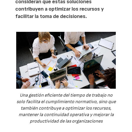
consideran que estas soluciones
contribuyen a optimizar los recursos y
facilitar la toma de decisiones.
Una gestión eficiente del tiempo de trabajo no
solo facilita el cumplimiento normativo, sino que
también contribuye a optimizar los recursos,
mantener la continuidad operativa y mejorar la
productividad de las organizaciones