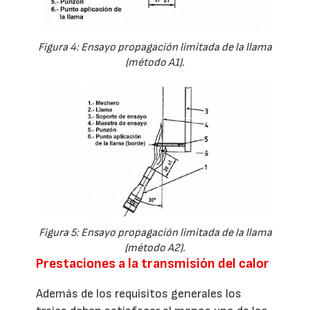
Figura 4: Ensayo propagación limitada de la llama
(método A1).
Figura 5: Ensayo propagación limitada de la llama
(método A2).
Prestaciones a la transmisión del calor
Además de los requisitos generales los