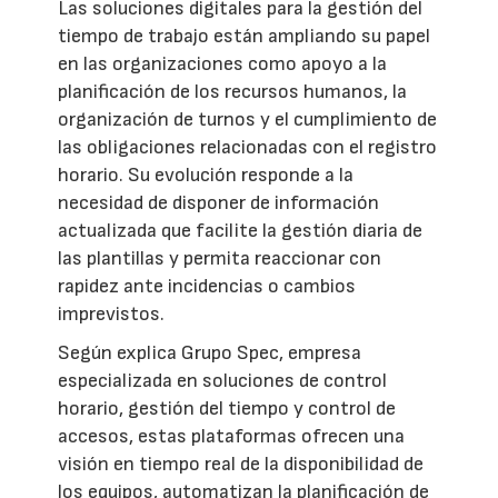
Las soluciones digitales para la gestión del
tiempo de trabajo están ampliando su papel
en las organizaciones como apoyo a la
planificación de los recursos humanos, la
organización de turnos y el cumplimiento de
las obligaciones relacionadas con el registro
horario. Su evolución responde a la
necesidad de disponer de información
actualizada que facilite la gestión diaria de
las plantillas y permita reaccionar con
rapidez ante incidencias o cambios
imprevistos.
Según explica Grupo Spec, empresa
especializada en soluciones de control
horario, gestión del tiempo y control de
accesos, estas plataformas ofrecen una
visión en tiempo real de la disponibilidad de
los equipos, automatizan la planificación de