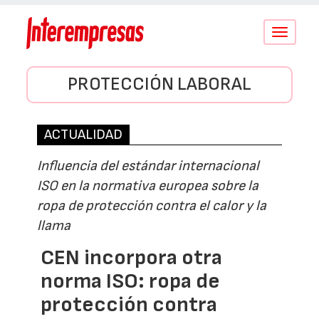
Conmutar
navegació
PROTECCIÓN LABORAL
ACTUALIDAD
Influencia del estándar internacional
ISO en la normativa europea sobre la
ropa de protección contra el calor y la
llama
CEN incorpora otra
norma ISO: ropa de
protección contra