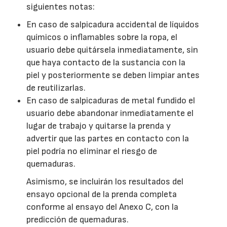
siguientes notas:
En caso de salpicadura accidental de líquidos
químicos o inflamables sobre la ropa, el
usuario debe quitársela inmediatamente, sin
que haya contacto de la sustancia con la
piel y posteriormente se deben limpiar antes
de reutilizarlas.
En caso de salpicaduras de metal fundido el
usuario debe abandonar inmediatamente el
lugar de trabajo y quitarse la prenda y
advertir que las partes en contacto con la
piel podría no eliminar el riesgo de
quemaduras.
Asimismo, se incluirán los resultados del
ensayo opcional de la prenda completa
conforme al ensayo del Anexo C, con la
predicción de quemaduras.