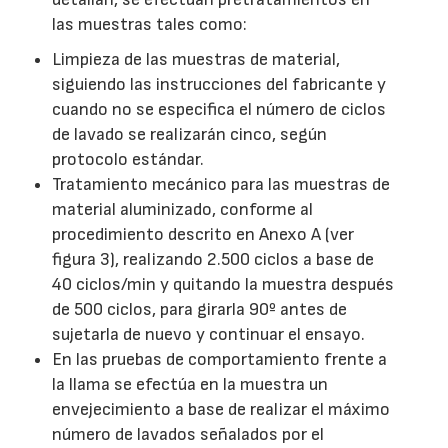
las muestras tales como:
Limpieza de las muestras de material,
siguiendo las instrucciones del fabricante y
cuando no se especifica el número de ciclos
de lavado se realizarán cinco, según
protocolo estándar.
Tratamiento mecánico para las muestras de
material aluminizado, conforme al
procedimiento descrito en Anexo A (ver
figura 3), realizando 2.500 ciclos a base de
40 ciclos/min y quitando la muestra después
de 500 ciclos, para girarla 90º antes de
sujetarla de nuevo y continuar el ensayo.
En las pruebas de comportamiento frente a
la llama se efectúa en la muestra un
envejecimiento a base de realizar el máximo
número de lavados señalados por el