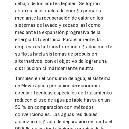
debajo de los límites legales. Se logran
ahorros adicionales de energía primaria
mediante la recuperación de calor en los
sistemas de lavado y secado, así como
mediante la expansión progresiva de la
energía fotovoltaica. Paralelamente, la
empresa está transformando gradualmente
su flota hacia sistemas de propulsión
alternativos, con el objetivo de lograr una
distribución climáticamente neutra.
También en el consumo de agua, el sistema
de Mewa aplica principios de economía
circular: técnicas especiales de tratamiento
reducen el uso de agua potable hasta en un
50 % en comparación con métodos
convencionales. Las aguas residuales
alcanzan un grado de depuración de hasta el
99,8 % en las instalaciones propias de la