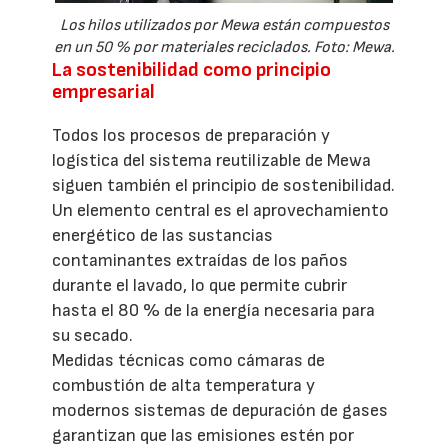
Los hilos utilizados por Mewa están compuestos
en un 50 % por materiales reciclados. Foto: Mewa.
La sostenibilidad como principio
empresarial
Todos los procesos de preparación y
logística del sistema reutilizable de Mewa
siguen también el principio de sostenibilidad.
Un elemento central es el aprovechamiento
energético de las sustancias
contaminantes extraídas de los paños
durante el lavado, lo que permite cubrir
hasta el 80 % de la energía necesaria para
su secado.
Medidas técnicas como cámaras de
combustión de alta temperatura y
modernos sistemas de depuración de gases
garantizan que las emisiones estén por