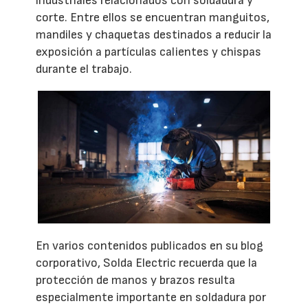
industriales relacionados con soldadura y
corte. Entre ellos se encuentran manguitos,
mandiles y chaquetas destinados a reducir la
exposición a partículas calientes y chispas
durante el trabajo.
En varios contenidos publicados en su blog
corporativo, Solda Electric recuerda que la
protección de manos y brazos resulta
especialmente importante en soldadura por