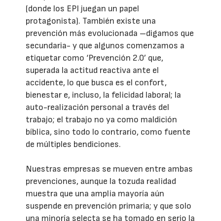
(donde los EPI juegan un papel
protagonista). También existe una
prevención más evolucionada –digamos que
secundaria- y que algunos comenzamos a
etiquetar como ‘Prevención 2.0’ que,
superada la actitud reactiva ante el
accidente, lo que busca es el confort,
bienestar e, incluso, la felicidad laboral; la
auto-realización personal a través del
trabajo; el trabajo no ya como maldición
bíblica, sino todo lo contrario, como fuente
de múltiples bendiciones.
Nuestras empresas se mueven entre ambas
prevenciones, aunque la tozuda realidad
muestra que una amplia mayoría aún
suspende en prevención primaria; y que solo
una minoría selecta se ha tomado en serio la