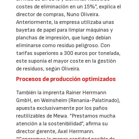
costes de eliminación en un 15%”, explica el
director de compras, Nuno Oliveira.
Anteriormente, la empresa utilizaba unas
bayetas de papel para limpiar máquinas y
planchas de impresión, que luego debían
eliminarse como residuo peligroso. Con
tarifas superiores a 300 euros por tonelada,
este suponía el mayor coste en la gestión
de residuos, según Oliveira.
Procesos de producción optimizados
También la imprenta Rainer Herrmann
GmbH, en Weinsheim (Renania-Palatinado),
apuesta exclusivamente por los paños
reutilizables de Mewa. “Prestamos mucha
atención a la sostenibilidad”, afirma su
director gerente, Axel Herrmann.