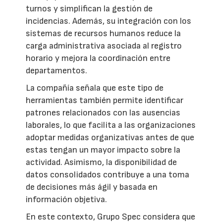
turnos y simplifican la gestión de
incidencias. Además, su integración con los
sistemas de recursos humanos reduce la
carga administrativa asociada al registro
horario y mejora la coordinación entre
departamentos.
La compañía señala que este tipo de
herramientas también permite identificar
patrones relacionados con las ausencias
laborales, lo que facilita a las organizaciones
adoptar medidas organizativas antes de que
estas tengan un mayor impacto sobre la
actividad. Asimismo, la disponibilidad de
datos consolidados contribuye a una toma
de decisiones más ágil y basada en
información objetiva.
En este contexto, Grupo Spec considera que