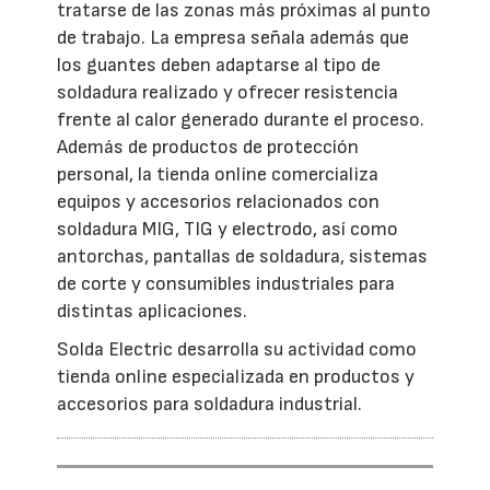
tratarse de las zonas más próximas al punto
de trabajo. La empresa señala además que
los guantes deben adaptarse al tipo de
soldadura realizado y ofrecer resistencia
frente al calor generado durante el proceso.
Además de productos de protección
personal, la tienda online comercializa
equipos y accesorios relacionados con
soldadura MIG, TIG y electrodo, así como
antorchas, pantallas de soldadura, sistemas
de corte y consumibles industriales para
distintas aplicaciones.
Solda Electric desarrolla su actividad como
tienda online especializada en productos y
accesorios para soldadura industrial.