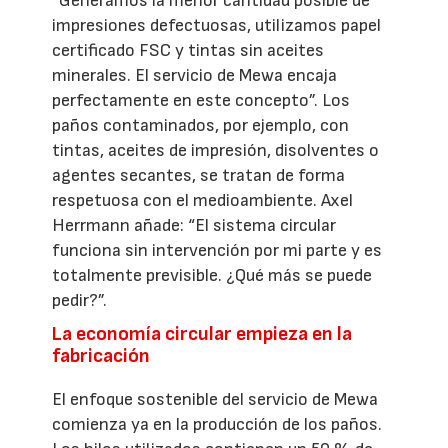
“Generamos la menor cantidad posible de
impresiones defectuosas, utilizamos papel
certificado FSC y tintas sin aceites
minerales. El servicio de Mewa encaja
perfectamente en este concepto”. Los
paños contaminados, por ejemplo, con
tintas, aceites de impresión, disolventes o
agentes secantes, se tratan de forma
respetuosa con el medioambiente. Axel
Herrmann añade: “El sistema circular
funciona sin intervención por mi parte y es
totalmente previsible. ¿Qué más se puede
pedir?”.
La economía circular empieza en la
fabricación
El enfoque sostenible del servicio de Mewa
comienza ya en la producción de los paños.