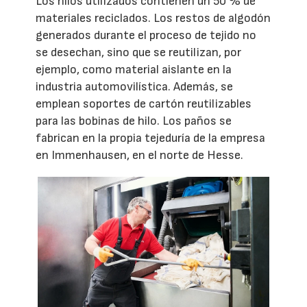
Los hilos utilizados contienen un 50 % de
materiales reciclados. Los restos de algodón
generados durante el proceso de tejido no
se desechan, sino que se reutilizan, por
ejemplo, como material aislante en la
industria automovilística. Además, se
emplean soportes de cartón reutilizables
para las bobinas de hilo. Los paños se
fabrican en la propia tejeduría de la empresa
en Immenhausen, en el norte de Hesse.