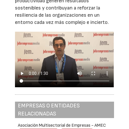
productividad generen resultados
sostenibles y contribuyan a reforzar la
resiliencia de las organizaciones en un
entorno cada vez más complejo e incierto.
EMPRESAS O ENTIDADES
RELACIONADAS
Asociación Multisectorial de Empresas - AMEC