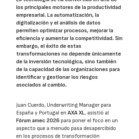
los principales motores de la productividad
empresarial. La automatización, la
digitalización y el análisis de datos
permiten optimizar procesos, mejorar la
eficiencia y aumentar la competitividad. Sin
embargo, el éxito de estas
transformaciones no depende únicamente
de la inversión tecnológica, sino también
de la capacidad de las organizaciones para
identificar y gestionar los riesgos
asociados al cambio.
Juan Cuerdo, Underwriting Manager para
España y Portugal en
AXA XL
, asistió al
Fórum amec 2026
para poner el foco en un
aspecto que a menudo pasa desapercibido
en los procesos de transformación