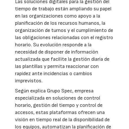
Las soluciones digitales para la gestión del
tiempo de trabajo están ampliando su papel
en las organizaciones como apoyo a la
planificación de los recursos humanos, la
organización de turnos y el cumplimiento de
las obligaciones relacionadas con el registro
horario. Su evolución responde a la
necesidad de disponer de información
actualizada que facilite la gestión diaria de
las plantillas y permita reaccionar con
rapidez ante incidencias o cambios
imprevistos.
Según explica Grupo Spec, empresa
especializada en soluciones de control
horario, gestión del tiempo y control de
accesos, estas plataformas ofrecen una
visión en tiempo real de la disponibilidad de
los equipos, automatizan la planificación de