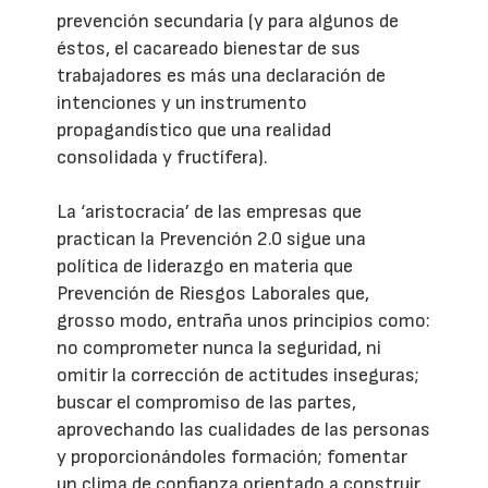
prevención secundaria (y para algunos de
éstos, el cacareado bienestar de sus
trabajadores es más una declaración de
intenciones y un instrumento
propagandístico que una realidad
consolidada y fructífera).
La ‘aristocracia’ de las empresas que
practican la Prevención 2.0 sigue una
política de liderazgo en materia que
Prevención de Riesgos Laborales que,
grosso modo, entraña unos principios como:
no comprometer nunca la seguridad, ni
omitir la corrección de actitudes inseguras;
buscar el compromiso de las partes,
aprovechando las cualidades de las personas
y proporcionándoles formación; fomentar
un clima de confianza orientado a construir