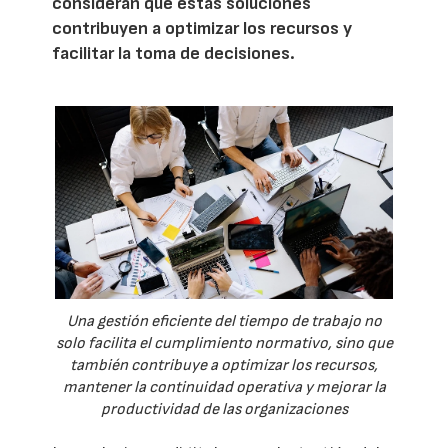
consideran que estas soluciones
contribuyen a optimizar los recursos y
facilitar la toma de decisiones.
Una gestión eficiente del tiempo de trabajo no
solo facilita el cumplimiento normativo, sino que
también contribuye a optimizar los recursos,
mantener la continuidad operativa y mejorar la
productividad de las organizaciones