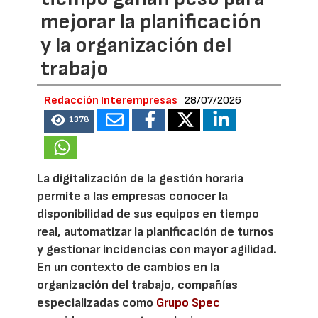
mejorar la planificación
y la organización del
trabajo
Redacción Interempresas
28/07/2026
1378
La digitalización de la gestión horaria
permite a las empresas conocer la
disponibilidad de sus equipos en tiempo
real, automatizar la planificación de turnos
y gestionar incidencias con mayor agilidad.
En un contexto de cambios en la
organización del trabajo, compañías
especializadas como
Grupo Spec