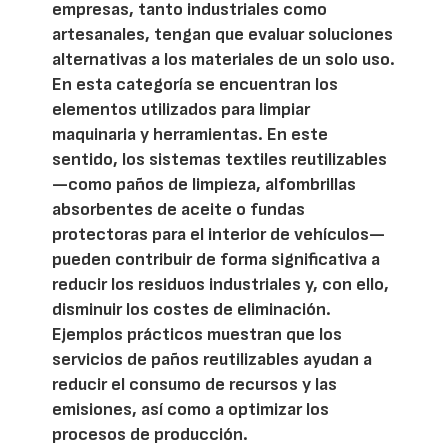
empresas, tanto industriales como
artesanales, tengan que evaluar soluciones
alternativas a los materiales de un solo uso.
En esta categoría se encuentran los
elementos utilizados para limpiar
maquinaria y herramientas. En este
sentido, los sistemas textiles reutilizables
—como paños de limpieza, alfombrillas
absorbentes de aceite o fundas
protectoras para el interior de vehículos—
pueden contribuir de forma significativa a
reducir los residuos industriales y, con ello,
disminuir los costes de eliminación.
Ejemplos prácticos muestran que los
servicios de paños reutilizables ayudan a
reducir el consumo de recursos y las
emisiones, así como a optimizar los
procesos de producción.