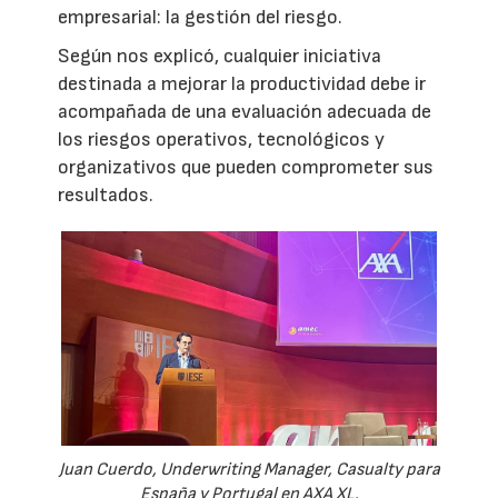
empresarial: la gestión del riesgo.
Según nos explicó, cualquier iniciativa
destinada a mejorar la productividad debe ir
acompañada de una evaluación adecuada de
los riesgos operativos, tecnológicos y
organizativos que pueden comprometer sus
resultados.
Juan Cuerdo, Underwriting Manager, Casualty para
España y Portugal en AXA XL.