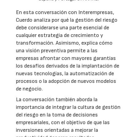
En esta conversación con Interempresas,
Cuerdo analiza por qué la gestión del riesgo
debe considerarse una parte esencial de
cualquier estrategia de crecimiento y
transformación. Asimismo, explica cómo
una visión preventiva permite a las
empresas afrontar con mayores garantías
los desafíos derivados de la implantación de
nuevas tecnologías, la automatización de
procesos o la adopción de nuevos modelos
de negocio.
La conversación también aborda la
importancia de integrar la cultura de gestión
del riesgo en la toma de decisiones
empresariales, con el objetivo de que las
inversiones orientadas a mejorar la