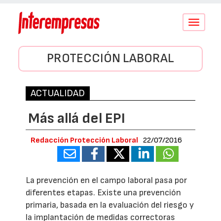
Conmutar
navegació
PROTECCIÓN LABORAL
ACTUALIDAD
Más allá del EPI
Redacción Protección Laboral
22/07/2016
La prevención en el campo laboral pasa por
diferentes etapas. Existe una prevención
primaria, basada en la evaluación del riesgo y
la implantación de medidas correctoras