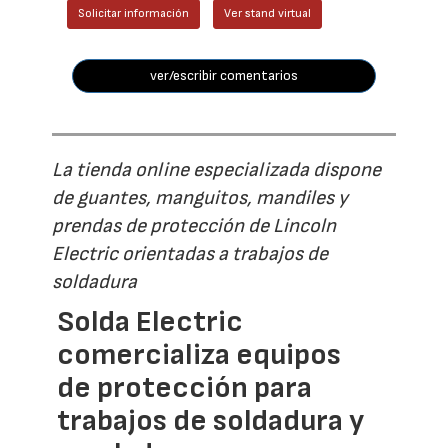
Solicitar información
Ver stand virtual
ver/escribir comentarios
La tienda online especializada dispone
de guantes, manguitos, mandiles y
prendas de protección de Lincoln
Electric orientadas a trabajos de
soldadura
Solda Electric
comercializa equipos
de protección para
trabajos de soldadura y