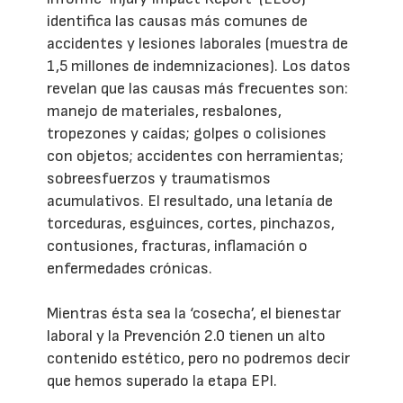
identifica las causas más comunes de
accidentes y lesiones laborales (muestra de
1,5 millones de indemnizaciones). Los datos
revelan que las causas más frecuentes son:
manejo de materiales, resbalones,
tropezones y caídas; golpes o colisiones
con objetos; accidentes con herramientas;
sobreesfuerzos y traumatismos
acumulativos. El resultado, una letanía de
torceduras, esguinces, cortes, pinchazos,
contusiones, fracturas, inflamación o
enfermedades crónicas.
Mientras ésta sea la ‘cosecha’, el bienestar
laboral y la Prevención 2.0 tienen un alto
contenido estético, pero no podremos decir
que hemos superado la etapa EPI.