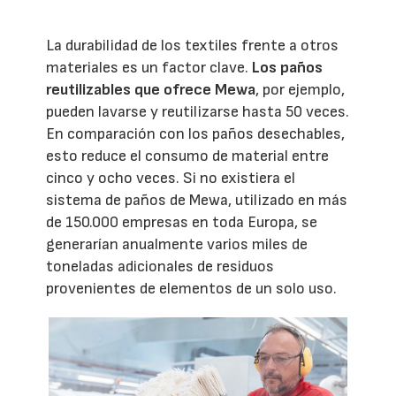
La durabilidad de los textiles frente a otros
materiales es un factor clave.
Los paños
reutilizables que ofrece Mewa
, por ejemplo,
pueden lavarse y reutilizarse hasta 50 veces.
En comparación con los paños desechables,
esto reduce el consumo de material entre
cinco y ocho veces. Si no existiera el
sistema de paños de Mewa, utilizado en más
de 150.000 empresas en toda Europa, se
generarían anualmente varios miles de
toneladas adicionales de residuos
provenientes de elementos de un solo uso.