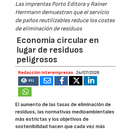
Las imprentas Porto Editora y Rainer
Herrmann demuestran que el servicio
de paños reutilizables reduce los costes
de eliminación de residuos
Economía circular en
lugar de residuos
peligrosos
Redacción Interempresas
24/07/2026
951
El aumento de las tasas de eliminación de
residuos, las normativas medioambientales
más estrictas y los objetivos de
sostenibilidad hacen que cada vez más