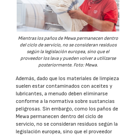
Mientras los paños de Mewa permanecen dentro
del ciclo de servicio, no se consideran residuos
según la legislación europea, sino que el
proveedor los lava y pueden volver a utilizarse
posteriormente. Foto: Mewa.
Además, dado que los materiales de limpieza
suelen estar contaminados con aceites y
lubricantes, a menudo deben eliminarse
conforme a la normativa sobre sustancias
peligrosas. Sin embargo, como los paños de
Mewa permanecen dentro del ciclo de
servicio, no se consideran residuos según la
legislación europea, sino que el proveedor