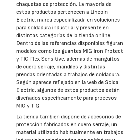
chaquetas de protección. La mayoría de
estos productos pertenecen a Lincoln
Electric, marca especializada en soluciones
para soldadura industrial y presente en
distintas categorías de la tienda online.
Dentro de las referencias disponibles figuran
modelos como los guantes MIG Iron Protect
y TIG Flex Sensitive, además de manguitos
de cuero serraje, mandiles y distintas
prendas orientadas a trabajos de soldadura.
Según aparece reflejado en la web de Solda
Electric, algunos de estos productos están
diseñados específicamente para procesos
MIG y TIG.
La tienda también dispone de accesorios de
protección fabricados en cuero serraje, un
material utilizado habitualmente en trabajos