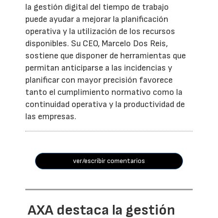
la gestión digital del tiempo de trabajo
puede ayudar a mejorar la planificación
operativa y la utilización de los recursos
disponibles. Su CEO, Marcelo Dos Reis,
sostiene que disponer de herramientas que
permitan anticiparse a las incidencias y
planificar con mayor precisión favorece
tanto el cumplimiento normativo como la
continuidad operativa y la productividad de
las empresas.
ver/escribir comentarios
AXA destaca la gestión