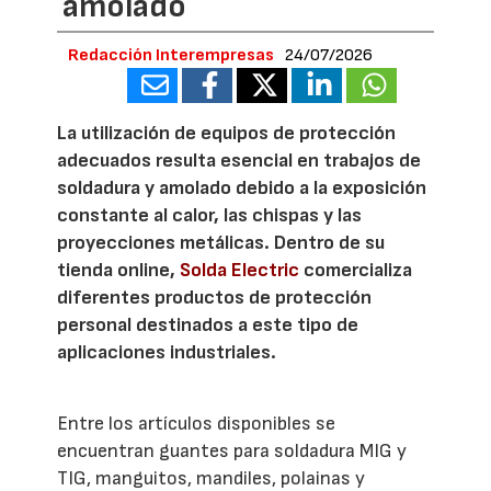
amolado
Redacción Interempresas
24/07/2026
La utilización de equipos de protección
adecuados resulta esencial en trabajos de
soldadura y amolado debido a la exposición
constante al calor, las chispas y las
proyecciones metálicas. Dentro de su
tienda online,
Solda Electric
comercializa
diferentes productos de protección
personal destinados a este tipo de
aplicaciones industriales.
Entre los artículos disponibles se
encuentran guantes para soldadura MIG y
TIG, manguitos, mandiles, polainas y