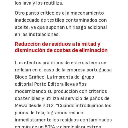
los lava y los reutiliza.
Otro punto crítico es el almacenamiento
inadecuado de textiles contaminados con
aceite, ya que suponen un riesgo adicional
en las instalaciones.
Reducción de residuos a la mitad y
disminución de costes de eliminación
Los efectos prácticos de este sistema se
reflejan en el caso de la empresa portuguesa
Bloco Gráfico. La imprenta del grupo
editorial Porto Editora lleva años
modernizando su producción con criterios
sostenibles y utiliza el servicio de paños de
Mewa desde 2012. “Cuando introdujimos los
paños de tela, logramos reducir
inmediatamente los residuos contaminados
en más de un 50% y disminuir nuestros