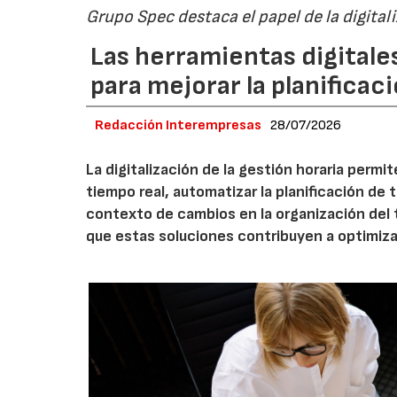
Grupo Spec destaca el papel de la digital
Las herramientas digitale
para mejorar la planificaci
Redacción Interempresas
28/07/2026
La digitalización de la gestión horaria permi
tiempo real, automatizar la planificación de 
contexto de cambios en la organización del
que estas soluciones contribuyen a optimizar