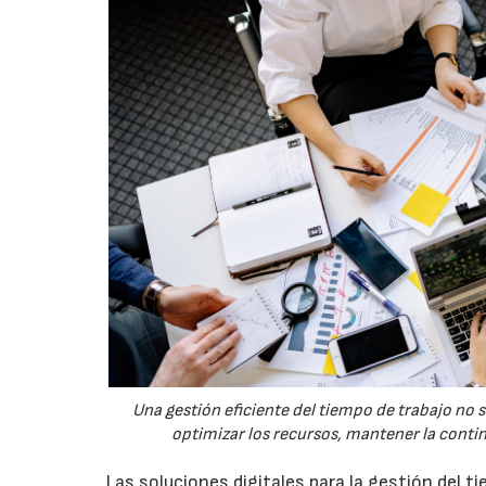
Una gestión eficiente del tiempo de trabajo no 
optimizar los recursos, mantener la conti
Las soluciones digitales para la gestión del 