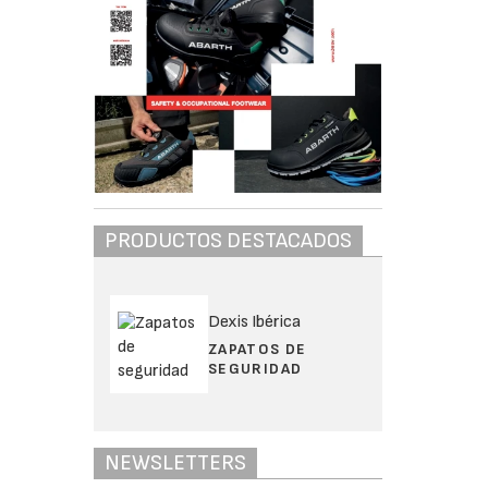
PRODUCTOS DESTACADOS
Dexis Ibérica
ZAPATOS DE
SEGURIDAD
NEWSLETTERS