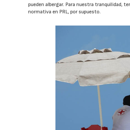
pueden albergar. Para nuestra tranquilidad, te
normativa en PRL, por supuesto.