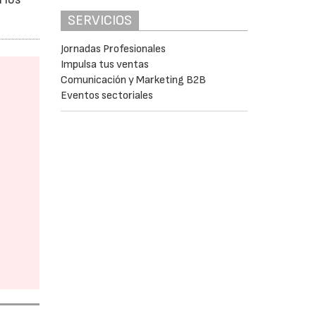
SERVICIOS
Jornadas Profesionales
Impulsa tus ventas
Comunicación y Marketing B2B
Eventos sectoriales