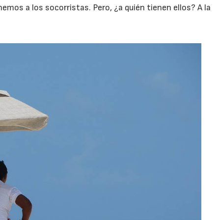
nemos a los socorristas. Pero, ¿a quién tienen ellos? A la