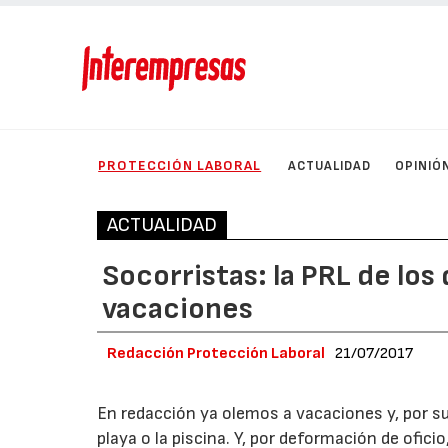
PROTECCIÓN LABORAL
ACTUALIDAD
OPINIÓ
ACTUALIDAD
Socorristas: la PRL de los
vacaciones
Redacción Protección Laboral
21/07/2017
En redacción ya olemos a vacaciones y, por s
playa o la piscina. Y, por deformación de ofic