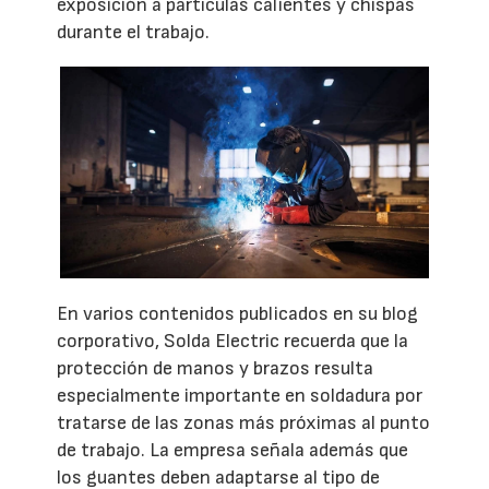
exposición a partículas calientes y chispas
durante el trabajo.
En varios contenidos publicados en su blog
corporativo, Solda Electric recuerda que la
protección de manos y brazos resulta
especialmente importante en soldadura por
tratarse de las zonas más próximas al punto
de trabajo. La empresa señala además que
los guantes deben adaptarse al tipo de