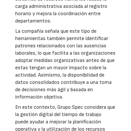
carga administrativa asociada al registro
horario y mejora la coordinación entre
departamentos.
La compañía señala que este tipo de
herramientas también permite identificar
patrones relacionados con las ausencias
laborales, lo que facilita a las organizaciones
adoptar medidas organizativas antes de que
estas tengan un mayor impacto sobre la
actividad. Asimismo, la disponibilidad de
datos consolidados contribuye a una toma
de decisiones más ágil y basada en
información objetiva.
En este contexto, Grupo Spec considera que
la gestión digital del tiempo de trabajo
puede ayudar a mejorar la planificación
operativa y la utilización de los recursos