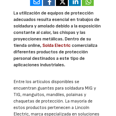
La utilización de equipos de protección
adecuados resulta esencial en trabajos de
soldadura y amolado debido a la exposición
constante al calor, las chispas y las
proyecciones metálicas. Dentro de su
tienda online,
Solda Electric
comercializa
diferentes productos de protección
personal destinados a este tipo de
aplicaciones industriales.
Entre los artículos disponibles se
encuentran guantes para soldadura MIG y
TIG, manguitos, mandiles, polainas y
chaquetas de protección. La mayoría de
estos productos pertenecen a Lincoln
Electric, marca especializada en soluciones