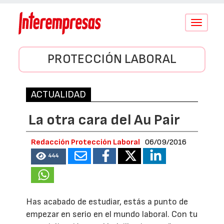
Conmutar
navegació
PROTECCIÓN LABORAL
ACTUALIDAD
La otra cara del Au Pair
Redacción Protección Laboral
06/09/2016
444
Has acabado de estudiar, estás a punto de
empezar en serio en el mundo laboral. Con tu