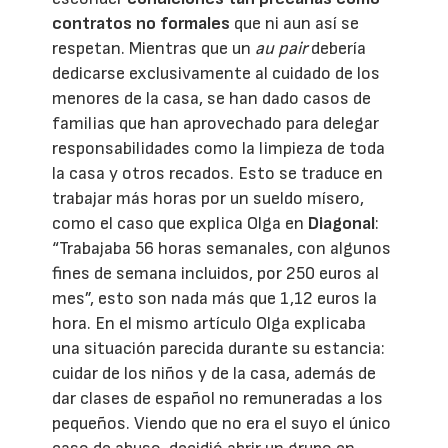
contratos no formales
que ni aun así se
respetan. Mientras que un
au pair
debería
dedicarse exclusivamente al cuidado de los
menores de la casa, se han dado casos de
familias que han aprovechado para delegar
responsabilidades como la limpieza de toda
la casa y otros recados. Esto se traduce en
trabajar más horas por un sueldo mísero,
como el caso que explica Olga en
Diagonal
:
“Trabajaba 56 horas semanales, con algunos
fines de semana incluidos, por 250 euros al
mes”, esto son nada más que 1,12 euros la
hora. En el mismo artículo Olga explicaba
una situación parecida durante su estancia:
cuidar de los niños y de la casa, además de
dar clases de español no remuneradas a los
pequeños. Viendo que no era el suyo el único