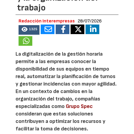
trabajo
Redacción Interempresas
28/07/2026
1325
La digitalización de la gestión horaria
permite a las empresas conocer la
disponibilidad de sus equipos en tiempo
real, automatizar la planificación de turnos
y gestionar incidencias con mayor agilidad.
En un contexto de cambios en la
organización del trabajo, compañías
especializadas como
Grupo Spec
consideran que estas soluciones
contribuyen a optimizar los recursos y
facilitar la toma de decisiones.