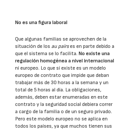
No es una figura laboral
Que algunas familias se aprovechen de la
situación de los
au pairs
es en parte debido a
que el sistema se lo facilita.
No existe una
regulación homogénea a nivel internacional
ni europeo. Lo que sí existe es un modelo
europeo de contrato que impide que deban
trabajar más de 30 horas a la semana y un
total de 5 horas al día. La obligaciones,
además, deben estar enumeradas en este
contrato y la seguridad social debiera correr
a cargo de la familia o de un seguro privado.
Pero este modelo europeo no se aplica en
todos los países, ya que muchos tienen sus