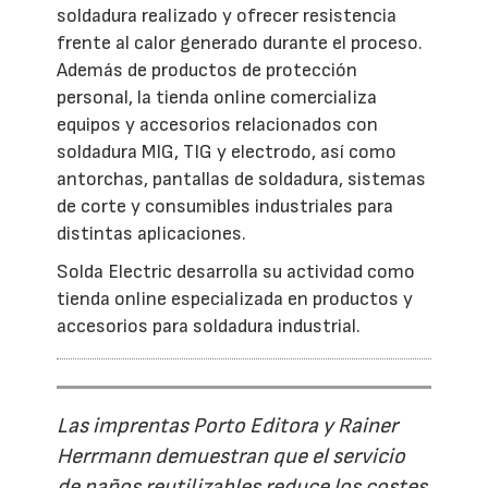
soldadura realizado y ofrecer resistencia
frente al calor generado durante el proceso.
Además de productos de protección
personal, la tienda online comercializa
equipos y accesorios relacionados con
soldadura MIG, TIG y electrodo, así como
antorchas, pantallas de soldadura, sistemas
de corte y consumibles industriales para
distintas aplicaciones.
Solda Electric desarrolla su actividad como
tienda online especializada en productos y
accesorios para soldadura industrial.
Las imprentas Porto Editora y Rainer
Herrmann demuestran que el servicio
de paños reutilizables reduce los costes