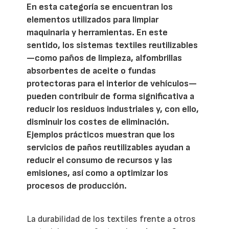
En esta categoría se encuentran los
elementos utilizados para limpiar
maquinaria y herramientas. En este
sentido, los sistemas textiles reutilizables
—como paños de limpieza, alfombrillas
absorbentes de aceite o fundas
protectoras para el interior de vehículos—
pueden contribuir de forma significativa a
reducir los residuos industriales y, con ello,
disminuir los costes de eliminación.
Ejemplos prácticos muestran que los
servicios de paños reutilizables ayudan a
reducir el consumo de recursos y las
emisiones, así como a optimizar los
procesos de producción.
La durabilidad de los textiles frente a otros