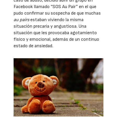
caso de abuso, decidió abrir un grupo en
Facebook llamado “SOS Au Pair” en el que
pudo confirmar su sospecha de que muchas
au pairs
estaban viviendo la misma
situación precaria y angustiosa. Una
situación que les provocaba agotamiento
físico y emocional, además de un continuo
estado de ansiedad.