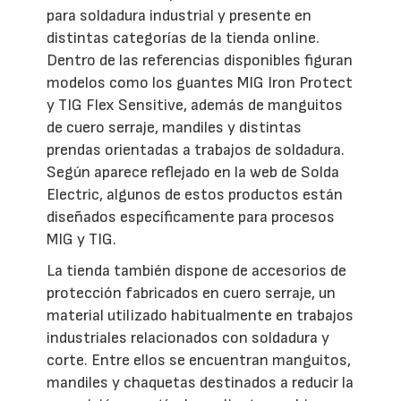
para soldadura industrial y presente en
distintas categorías de la tienda online.
Dentro de las referencias disponibles figuran
modelos como los guantes MIG Iron Protect
y TIG Flex Sensitive, además de manguitos
de cuero serraje, mandiles y distintas
prendas orientadas a trabajos de soldadura.
Según aparece reflejado en la web de Solda
Electric, algunos de estos productos están
diseñados específicamente para procesos
MIG y TIG.
La tienda también dispone de accesorios de
protección fabricados en cuero serraje, un
material utilizado habitualmente en trabajos
industriales relacionados con soldadura y
corte. Entre ellos se encuentran manguitos,
mandiles y chaquetas destinados a reducir la