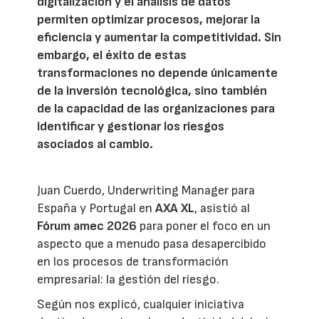
digitalización y el análisis de datos
permiten optimizar procesos, mejorar la
eficiencia y aumentar la competitividad. Sin
embargo, el éxito de estas
transformaciones no depende únicamente
de la inversión tecnológica, sino también
de la capacidad de las organizaciones para
identificar y gestionar los riesgos
asociados al cambio.
Juan Cuerdo, Underwriting Manager para
España y Portugal en
AXA XL
, asistió al
Fórum amec 2026
para poner el foco en un
aspecto que a menudo pasa desapercibido
en los procesos de transformación
empresarial: la gestión del riesgo.
Según nos explicó, cualquier iniciativa