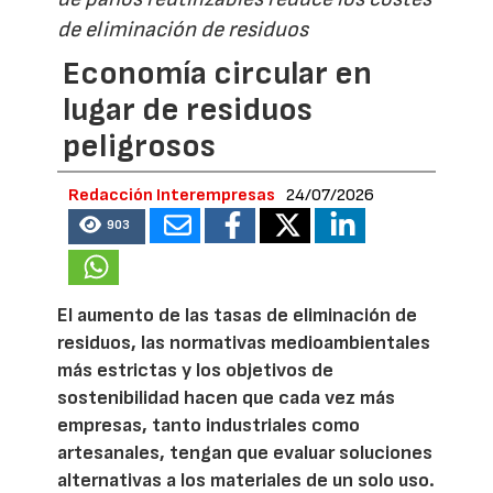
de eliminación de residuos
Economía circular en
lugar de residuos
peligrosos
Redacción Interempresas
24/07/2026
903
El aumento de las tasas de eliminación de
residuos, las normativas medioambientales
más estrictas y los objetivos de
sostenibilidad hacen que cada vez más
empresas, tanto industriales como
artesanales, tengan que evaluar soluciones
alternativas a los materiales de un solo uso.