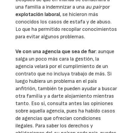
una familia a indemnizar a una
au pair
por
explotación laboral
, se hicieron más
conocidos los casos de estafa y de abuso.
Lo que ha permitido recopilar conocimientos
para evitar algunos problemas.
Ve con una agencia que sea de fiar
: aunque
salga un poco más cara la gestión, la
agencia velará por el cumplimiento de un
contrato que no incluya trabajo de más. Si
luego hubiera un problema en el país
anfitrión, también te pueden ayudar a buscar
otra familia y a darte alojamiento mientras
tanto. Eso sí, consulta antes las opiniones
sobre aquella agencia, pues ha habido casos
de agencias que ofrecían condiciones
ilegales. Para saber los derechos y