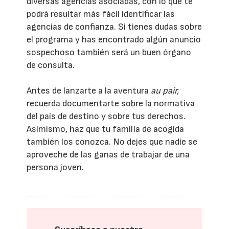
diversas agencias asociadas, con lo que te
podrá resultar más fácil identificar las
agencias de confianza. Si tienes dudas sobre
el programa y has encontrado algún anuncio
sospechoso también será un buen órgano
de consulta.
Antes de lanzarte a la aventura
au pair,
recuerda documentarte sobre la normativa
del país de destino y sobre tus derechos.
Asimismo, haz que tu familia de acogida
también los conozca. No dejes que nadie se
aproveche de las ganas de trabajar de una
persona joven.