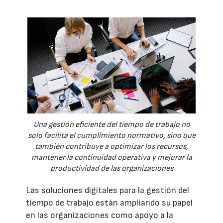
Una gestión eficiente del tiempo de trabajo no
solo facilita el cumplimiento normativo, sino que
también contribuye a optimizar los recursos,
mantener la continuidad operativa y mejorar la
productividad de las organizaciones
Las soluciones digitales para la gestión del
tiempo de trabajo están ampliando su papel
en las organizaciones como apoyo a la