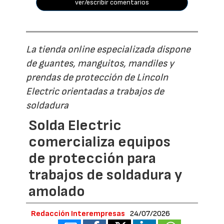
ver/escribir comentarios
La tienda online especializada dispone
de guantes, manguitos, mandiles y
prendas de protección de Lincoln
Electric orientadas a trabajos de
soldadura
Solda Electric
comercializa equipos
de protección para
trabajos de soldadura y
amolado
Redacción Interempresas
24/07/2026