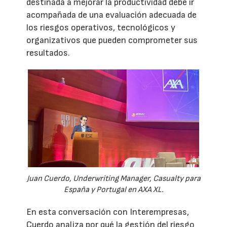
destinada a mejorar la productividad debe ir
acompañada de una evaluación adecuada de
los riesgos operativos, tecnológicos y
organizativos que pueden comprometer sus
resultados.
Juan Cuerdo, Underwriting Manager, Casualty para
España y Portugal en AXA XL.
En esta conversación con Interempresas,
Cuerdo analiza por qué la gestión del riesgo