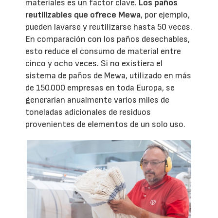
materiales es un factor clave.
Los paños
reutilizables que ofrece Mewa
, por ejemplo,
pueden lavarse y reutilizarse hasta 50 veces.
En comparación con los paños desechables,
esto reduce el consumo de material entre
cinco y ocho veces. Si no existiera el
sistema de paños de Mewa, utilizado en más
de 150.000 empresas en toda Europa, se
generarían anualmente varios miles de
toneladas adicionales de residuos
provenientes de elementos de un solo uso.