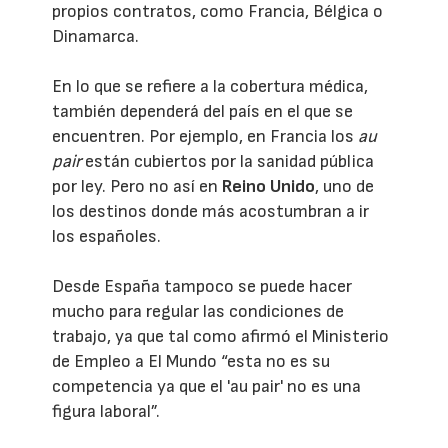
propios contratos, como Francia, Bélgica o
Dinamarca.
En lo que se refiere a la cobertura médica,
también dependerá del país en el que se
encuentren. Por ejemplo, en Francia los
au
pair
están cubiertos por la sanidad pública
por ley. Pero no así en
Reino Unido
, uno de
los destinos donde más acostumbran a ir
los españoles.
Desde España tampoco se puede hacer
mucho para regular las condiciones de
trabajo, ya que tal como afirmó el Ministerio
de Empleo a El Mundo “esta no es su
competencia ya que el 'au pair' no es una
figura laboral”.