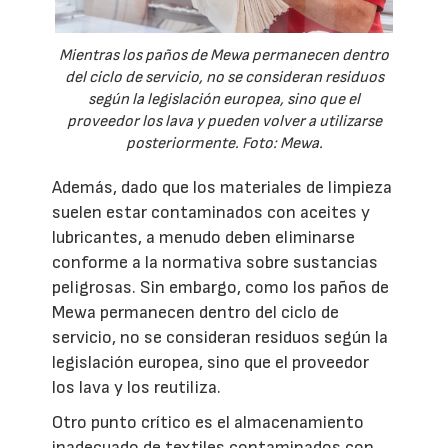
Mientras los paños de Mewa permanecen dentro
del ciclo de servicio, no se consideran residuos
según la legislación europea, sino que el
proveedor los lava y pueden volver a utilizarse
posteriormente. Foto: Mewa.
Además, dado que los materiales de limpieza
suelen estar contaminados con aceites y
lubricantes, a menudo deben eliminarse
conforme a la normativa sobre sustancias
peligrosas. Sin embargo, como los paños de
Mewa permanecen dentro del ciclo de
servicio, no se consideran residuos según la
legislación europea, sino que el proveedor
los lava y los reutiliza.
Otro punto crítico es el almacenamiento
inadecuado de textiles contaminados con