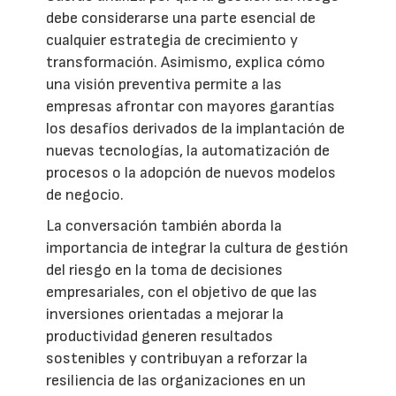
debe considerarse una parte esencial de
cualquier estrategia de crecimiento y
transformación. Asimismo, explica cómo
una visión preventiva permite a las
empresas afrontar con mayores garantías
los desafíos derivados de la implantación de
nuevas tecnologías, la automatización de
procesos o la adopción de nuevos modelos
de negocio.
La conversación también aborda la
importancia de integrar la cultura de gestión
del riesgo en la toma de decisiones
empresariales, con el objetivo de que las
inversiones orientadas a mejorar la
productividad generen resultados
sostenibles y contribuyan a reforzar la
resiliencia de las organizaciones en un