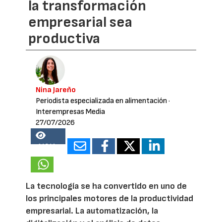
la transformación
empresarial sea
productiva
Nina Jareño
Periodista especializada en alimentación
·
Interempresas Media
27/07/2026
14841
La tecnología se ha convertido en uno de
los principales motores de la productividad
empresarial. La automatización, la