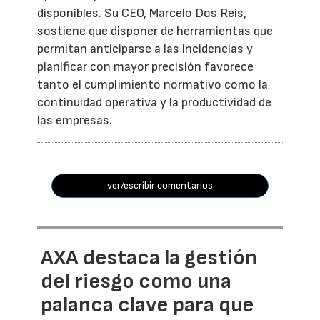
disponibles. Su CEO, Marcelo Dos Reis,
sostiene que disponer de herramientas que
permitan anticiparse a las incidencias y
planificar con mayor precisión favorece
tanto el cumplimiento normativo como la
continuidad operativa y la productividad de
las empresas.
ver/escribir comentarios
AXA destaca la gestión
del riesgo como una
palanca clave para que