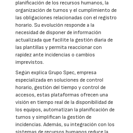
planificación de los recursos humanos, la
organización de turnos y el cumplimiento de
las obligaciones relacionadas con el registro
horario. Su evolución responde a la
necesidad de disponer de información
actualizada que facilite la gestión diaria de
las plantillas y permita reaccionar con
rapidez ante incidencias o cambios
imprevistos.
Según explica Grupo Spec, empresa
especializada en soluciones de control
horario, gestión del tiempo y control de
accesos, estas plataformas ofrecen una
visión en tiempo real de la disponibilidad de
los equipos, automatizan la planificación de
turnos y simplifican la gestión de
incidencias. Además, su integración con los
sistemas de recursos humanos reduce la