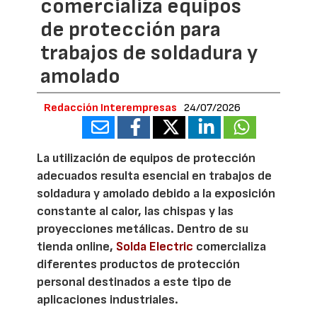
comercializa equipos
de protección para
trabajos de soldadura y
amolado
Redacción Interempresas
24/07/2026
La utilización de equipos de protección
adecuados resulta esencial en trabajos de
soldadura y amolado debido a la exposición
constante al calor, las chispas y las
proyecciones metálicas. Dentro de su
tienda online,
Solda Electric
comercializa
diferentes productos de protección
personal destinados a este tipo de
aplicaciones industriales.