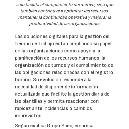
solo facilita el cumplimiento normativo, sino que
también contribuye a optimizar los recursos,
mantener la continuidad operativa y mejorar la
productividad de las organizaciones
Las soluciones digitales para la gestión del
tiempo de trabajo están ampliando su papel
en las organizaciones como apoyo a la
planificación de los recursos humanos, la
organización de turnos y el cumplimiento de
las obligaciones relacionadas con el registro
horario. Su evolución responde a la
necesidad de disponer de información
actualizada que facilite la gestión diaria de
las plantillas y permita reaccionar con
rapidez ante incidencias o cambios
imprevistos.
Según explica Grupo Spec, empresa