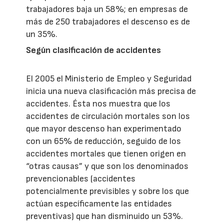
trabajadores baja un 58%; en empresas de
más de 250 trabajadores el descenso es de
un 35%.
Según clasificación de accidentes
El 2005 el Ministerio de Empleo y Seguridad
inicia una nueva clasificación más precisa de
accidentes. Ésta nos muestra que los
accidentes de circulación mortales son los
que mayor descenso han experimentado
con un 65% de reducción, seguido de los
accidentes mortales que tienen origen en
“otras causas” y que son los denominados
prevencionables (accidentes
potencialmente previsibles y sobre los que
actúan específicamente las entidades
preventivas) que han disminuido un 53%.