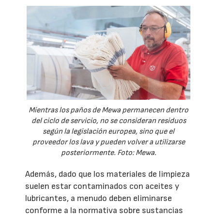
Mientras los paños de Mewa permanecen dentro
del ciclo de servicio, no se consideran residuos
según la legislación europea, sino que el
proveedor los lava y pueden volver a utilizarse
posteriormente. Foto: Mewa.
Además, dado que los materiales de limpieza
suelen estar contaminados con aceites y
lubricantes, a menudo deben eliminarse
conforme a la normativa sobre sustancias