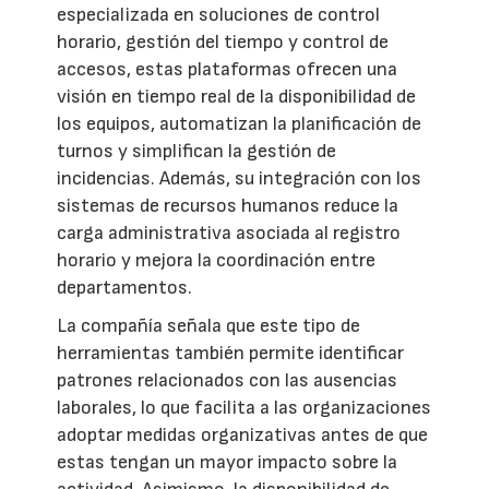
especializada en soluciones de control
horario, gestión del tiempo y control de
accesos, estas plataformas ofrecen una
visión en tiempo real de la disponibilidad de
los equipos, automatizan la planificación de
turnos y simplifican la gestión de
incidencias. Además, su integración con los
sistemas de recursos humanos reduce la
carga administrativa asociada al registro
horario y mejora la coordinación entre
departamentos.
La compañía señala que este tipo de
herramientas también permite identificar
patrones relacionados con las ausencias
laborales, lo que facilita a las organizaciones
adoptar medidas organizativas antes de que
estas tengan un mayor impacto sobre la