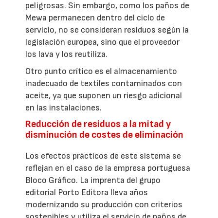
peligrosas. Sin embargo, como los paños de
Mewa permanecen dentro del ciclo de
servicio, no se consideran residuos según la
legislación europea, sino que el proveedor
los lava y los reutiliza.
Otro punto crítico es el almacenamiento
inadecuado de textiles contaminados con
aceite, ya que suponen un riesgo adicional
en las instalaciones.
Reducción de residuos a la mitad y
disminución de costes de eliminación
Los efectos prácticos de este sistema se
reflejan en el caso de la empresa portuguesa
Bloco Gráfico. La imprenta del grupo
editorial Porto Editora lleva años
modernizando su producción con criterios
sostenibles y utiliza el servicio de paños de