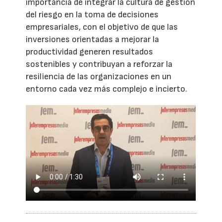
importancia de integrar la cultura de gestión
del riesgo en la toma de decisiones
empresariales, con el objetivo de que las
inversiones orientadas a mejorar la
productividad generen resultados
sostenibles y contribuyan a reforzar la
resiliencia de las organizaciones en un
entorno cada vez más complejo e incierto.