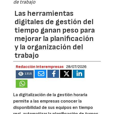
de trabajo
Las herramientas
digitales de gestión del
tiempo ganan peso para
mejorar la planificación
y la organización del
trabajo
Redacción Interempresas
28/07/2026
1315
La digitalización de la gestión horaria
permite a las empresas conocer la
disponibilidad de sus equipos en tiempo
real, automatizar la planificación de turnos