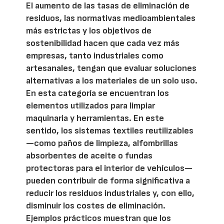
El aumento de las tasas de eliminación de
residuos, las normativas medioambientales
más estrictas y los objetivos de
sostenibilidad hacen que cada vez más
empresas, tanto industriales como
artesanales, tengan que evaluar soluciones
alternativas a los materiales de un solo uso.
En esta categoría se encuentran los
elementos utilizados para limpiar
maquinaria y herramientas. En este
sentido, los sistemas textiles reutilizables
—como paños de limpieza, alfombrillas
absorbentes de aceite o fundas
protectoras para el interior de vehículos—
pueden contribuir de forma significativa a
reducir los residuos industriales y, con ello,
disminuir los costes de eliminación.
Ejemplos prácticos muestran que los