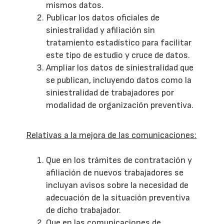
mismos datos.
Publicar los datos oficiales de
siniestralidad y afiliación sin
tratamiento estadístico para facilitar
este tipo de estudio y cruce de datos.
Ampliar los datos de siniestralidad que
se publican, incluyendo datos como la
siniestralidad de trabajadores por
modalidad de organización preventiva.
Relativas a la mejora de las comunicaciones:
Que en los trámites de contratación y
afiliación de nuevos trabajadores se
incluyan avisos sobre la necesidad de
adecuación de la situación preventiva
de dicho trabajador.
Que en las comunicaciones de