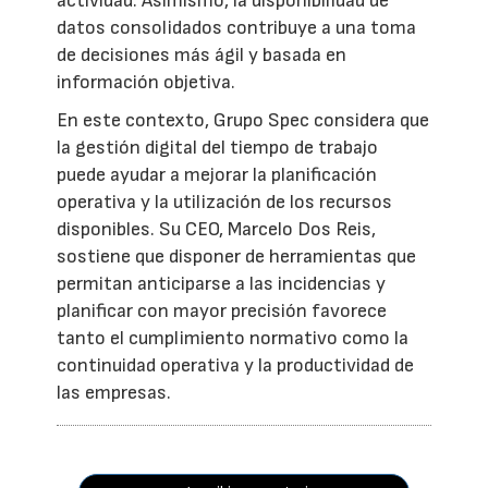
actividad. Asimismo, la disponibilidad de
datos consolidados contribuye a una toma
de decisiones más ágil y basada en
información objetiva.
En este contexto, Grupo Spec considera que
la gestión digital del tiempo de trabajo
puede ayudar a mejorar la planificación
operativa y la utilización de los recursos
disponibles. Su CEO, Marcelo Dos Reis,
sostiene que disponer de herramientas que
permitan anticiparse a las incidencias y
planificar con mayor precisión favorece
tanto el cumplimiento normativo como la
continuidad operativa y la productividad de
las empresas.