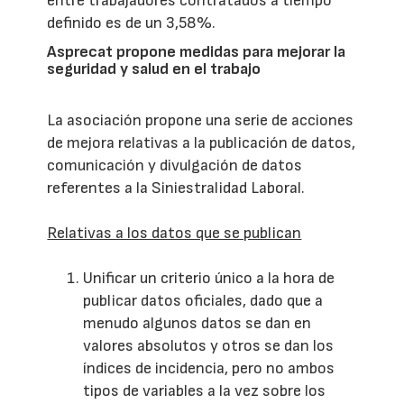
entre trabajadores contratados a tiempo
definido es de un 3,58%.
Asprecat propone medidas para mejorar la
seguridad y salud en el trabajo
La asociación propone una serie de acciones
de mejora relativas a la publicación de datos,
comunicación y divulgación de datos
referentes a la Siniestralidad Laboral.
Relativas a los datos que se publican
Unificar un criterio único a la hora de
publicar datos oficiales, dado que a
menudo algunos datos se dan en
valores absolutos y otros se dan los
índices de incidencia, pero no ambos
tipos de variables a la vez sobre los