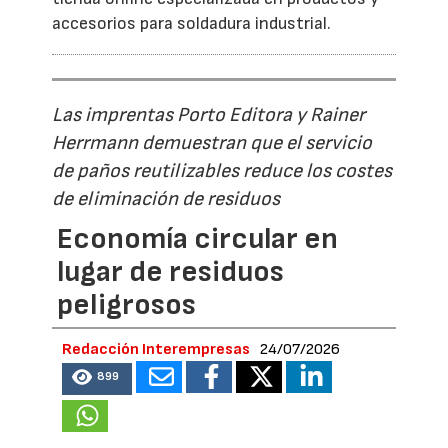
accesorios para soldadura industrial.
Las imprentas Porto Editora y Rainer
Herrmann demuestran que el servicio
de paños reutilizables reduce los costes
de eliminación de residuos
Economía circular en
lugar de residuos
peligrosos
Redacción Interempresas
24/07/2026
899