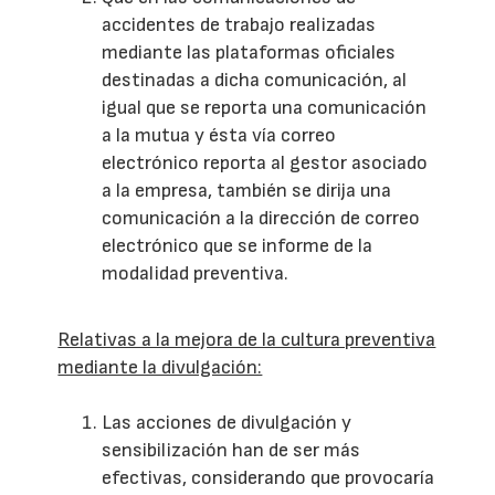
accidentes de trabajo realizadas
mediante las plataformas oficiales
destinadas a dicha comunicación, al
igual que se reporta una comunicación
a la mutua y ésta vía correo
electrónico reporta al gestor asociado
a la empresa, también se dirija una
comunicación a la dirección de correo
electrónico que se informe de la
modalidad preventiva.
Relativas a la mejora de la cultura preventiva
mediante la divulgación:
Las acciones de divulgación y
sensibilización han de ser más
efectivas, considerando que provocaría