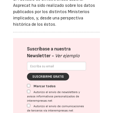
Asprecat ha sido realizado sobre los datos
publicados por los distintos Ministerios
implicados, y, desde una perspectiva
histórica de los éstos.
Suscríbase a nuestra
Newsletter -
Ver ejemplo
SUSCRIBIRME GRATIS
Marcar todos
Autorizo el envío de newsletters y
avisos informativos personalizados de
interempresas.net
Autorizo el envío de comunicaciones
de terceros vía interempresas.net