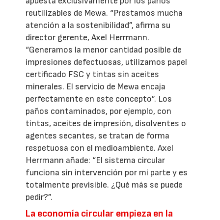
apuesta exclusivamente por los paños
reutilizables de Mewa. “Prestamos mucha
atención a la sostenibilidad”, afirma su
director gerente, Axel Herrmann.
“Generamos la menor cantidad posible de
impresiones defectuosas, utilizamos papel
certificado FSC y tintas sin aceites
minerales. El servicio de Mewa encaja
perfectamente en este concepto”. Los
paños contaminados, por ejemplo, con
tintas, aceites de impresión, disolventes o
agentes secantes, se tratan de forma
respetuosa con el medioambiente. Axel
Herrmann añade: “El sistema circular
funciona sin intervención por mi parte y es
totalmente previsible. ¿Qué más se puede
pedir?”.
La economía circular empieza en la