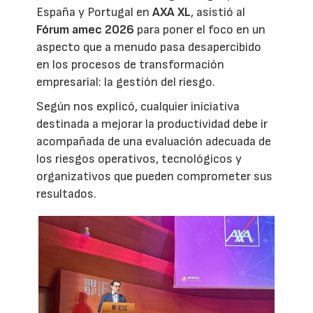
España y Portugal en
AXA XL
, asistió al
Fórum amec 2026
para poner el foco en un
aspecto que a menudo pasa desapercibido
en los procesos de transformación
empresarial: la gestión del riesgo.
Según nos explicó, cualquier iniciativa
destinada a mejorar la productividad debe ir
acompañada de una evaluación adecuada de
los riesgos operativos, tecnológicos y
organizativos que pueden comprometer sus
resultados.