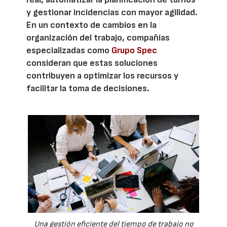
y gestionar incidencias con mayor agilidad.
En un contexto de cambios en la
organización del trabajo, compañías
especializadas como
Grupo Spec
consideran que estas soluciones
contribuyen a optimizar los recursos y
facilitar la toma de decisiones.
Una gestión eficiente del tiempo de trabajo no