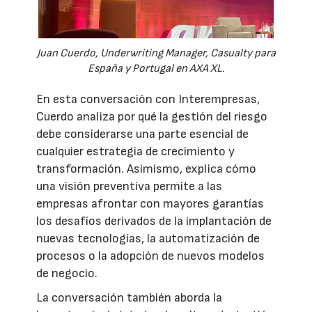
Juan Cuerdo, Underwriting Manager, Casualty para
España y Portugal en AXA XL.
En esta conversación con Interempresas,
Cuerdo analiza por qué la gestión del riesgo
debe considerarse una parte esencial de
cualquier estrategia de crecimiento y
transformación. Asimismo, explica cómo
una visión preventiva permite a las
empresas afrontar con mayores garantías
los desafíos derivados de la implantación de
nuevas tecnologías, la automatización de
procesos o la adopción de nuevos modelos
de negocio.
La conversación también aborda la