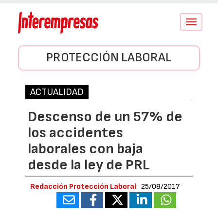
Conmutar
navegació
PROTECCIÓN LABORAL
ACTUALIDAD
Descenso de un 57% de
los accidentes
laborales con baja
desde la ley de PRL
Redacción Protección Laboral
25/08/2017