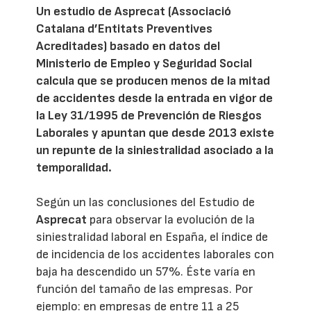
Un estudio de Asprecat (Associació
Catalana d’Entitats Preventives
Acreditades) basado en datos del
Ministerio de Empleo y Seguridad Social
calcula que se producen menos de la mitad
de accidentes desde la entrada en vigor de
la Ley 31/1995 de Prevención de Riesgos
Laborales y apuntan que desde 2013 existe
un repunte de la siniestralidad asociado a la
temporalidad.
Según un las conclusiones del Estudio de
Asprecat
para observar la evolución de la
siniestralidad laboral en España, el índice de
de incidencia de los accidentes laborales con
baja ha descendido un 57%. Éste varía en
función del tamaño de las empresas. Por
ejemplo: en empresas de entre 11 a 25