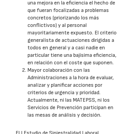
una mejora en la eficiencia el hecho de
que fueran focalizadas a problemas
concretos (priorizando los más
conflictivos) y al personal
mayoritariamente expuesto. El criterio
generalista de actuaciones dirigidas a
todos en general y a casi nadie en
particular tiene una bajísima eficiencia,
en relación con el coste que suponen.
Mayor colaboración con las
Administraciones a la hora de evaluar,
analizar y planificar acciones por
criterios de urgencia y prioridad.
Actualmente, ni las MATEPSS, ni los
Servicios de Prevención participan en
las mesas de análisis y decisión.
El I Estudio de Siniestralidad Laboral