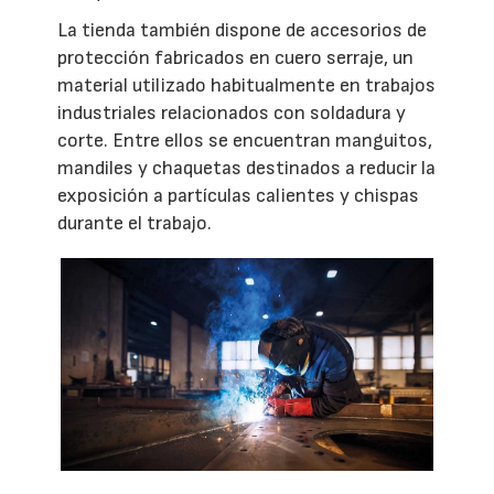
La tienda también dispone de accesorios de
protección fabricados en cuero serraje, un
material utilizado habitualmente en trabajos
industriales relacionados con soldadura y
corte. Entre ellos se encuentran manguitos,
mandiles y chaquetas destinados a reducir la
exposición a partículas calientes y chispas
durante el trabajo.