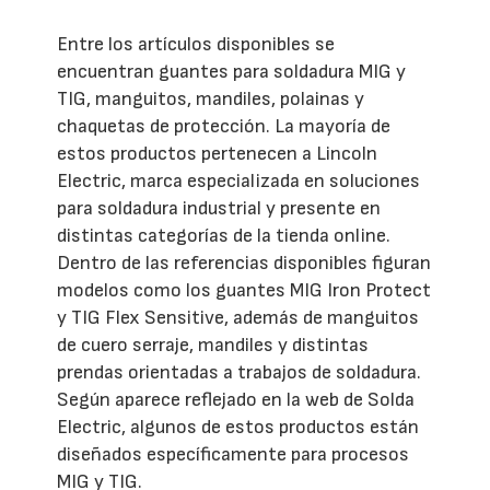
Entre los artículos disponibles se
encuentran guantes para soldadura MIG y
TIG, manguitos, mandiles, polainas y
chaquetas de protección. La mayoría de
estos productos pertenecen a Lincoln
Electric, marca especializada en soluciones
para soldadura industrial y presente en
distintas categorías de la tienda online.
Dentro de las referencias disponibles figuran
modelos como los guantes MIG Iron Protect
y TIG Flex Sensitive, además de manguitos
de cuero serraje, mandiles y distintas
prendas orientadas a trabajos de soldadura.
Según aparece reflejado en la web de Solda
Electric, algunos de estos productos están
diseñados específicamente para procesos
MIG y TIG.