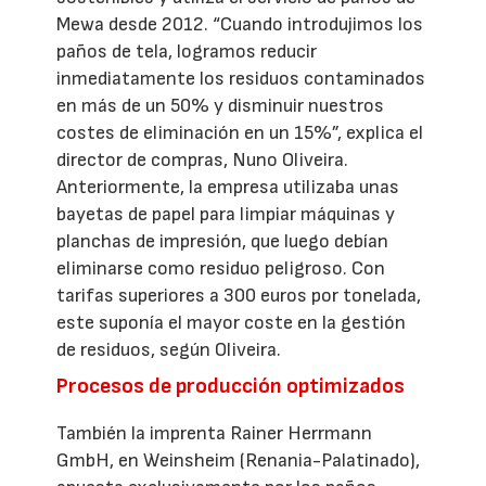
Mewa desde 2012. “Cuando introdujimos los
paños de tela, logramos reducir
inmediatamente los residuos contaminados
en más de un 50% y disminuir nuestros
costes de eliminación en un 15%”, explica el
director de compras, Nuno Oliveira.
Anteriormente, la empresa utilizaba unas
bayetas de papel para limpiar máquinas y
planchas de impresión, que luego debían
eliminarse como residuo peligroso. Con
tarifas superiores a 300 euros por tonelada,
este suponía el mayor coste en la gestión
de residuos, según Oliveira.
Procesos de producción optimizados
También la imprenta Rainer Herrmann
GmbH, en Weinsheim (Renania-Palatinado),