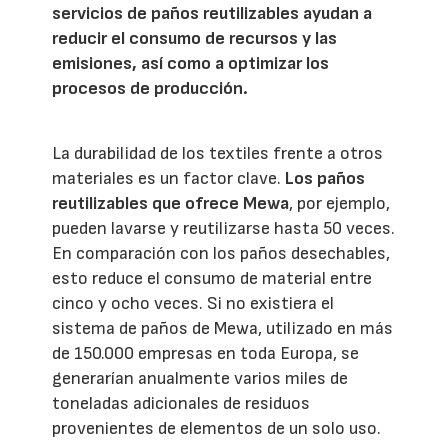
servicios de paños reutilizables ayudan a
reducir el consumo de recursos y las
emisiones, así como a optimizar los
procesos de producción.
La durabilidad de los textiles frente a otros
materiales es un factor clave.
Los paños
reutilizables que ofrece Mewa
, por ejemplo,
pueden lavarse y reutilizarse hasta 50 veces.
En comparación con los paños desechables,
esto reduce el consumo de material entre
cinco y ocho veces. Si no existiera el
sistema de paños de Mewa, utilizado en más
de 150.000 empresas en toda Europa, se
generarían anualmente varios miles de
toneladas adicionales de residuos
provenientes de elementos de un solo uso.