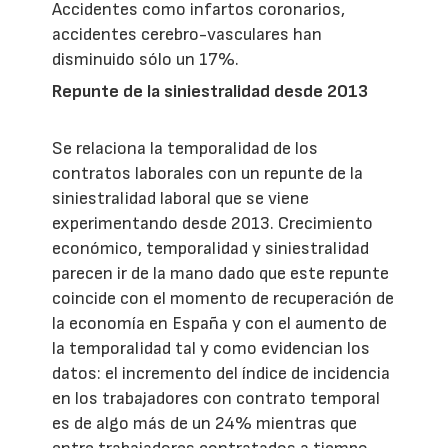
Accidentes como infartos coronarios,
accidentes cerebro-vasculares han
disminuido sólo un 17%.
Repunte de la siniestralidad desde 2013
Se relaciona la temporalidad de los
contratos laborales con un repunte de la
siniestralidad laboral que se viene
experimentando desde 2013. Crecimiento
económico, temporalidad y siniestralidad
parecen ir de la mano dado que este repunte
coincide con el momento de recuperación de
la economía en España y con el aumento de
la temporalidad tal y como evidencian los
datos: el incremento del índice de incidencia
en los trabajadores con contrato temporal
es de algo más de un 24% mientras que