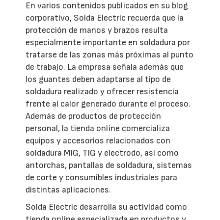
En varios contenidos publicados en su blog
corporativo, Solda Electric recuerda que la
protección de manos y brazos resulta
especialmente importante en soldadura por
tratarse de las zonas más próximas al punto
de trabajo. La empresa señala además que
los guantes deben adaptarse al tipo de
soldadura realizado y ofrecer resistencia
frente al calor generado durante el proceso.
Además de productos de protección
personal, la tienda online comercializa
equipos y accesorios relacionados con
soldadura MIG, TIG y electrodo, así como
antorchas, pantallas de soldadura, sistemas
de corte y consumibles industriales para
distintas aplicaciones.
Solda Electric desarrolla su actividad como
tienda online especializada en productos y