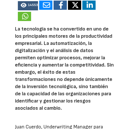
14553
La tecnología se ha convertido en uno de
los principales motores de la productividad
empresarial. La automatización, la
digitalización y el análisis de datos
permiten optimizar procesos, mejorar la
eficiencia y aumentar la competitividad. Sin
embargo, el éxito de estas
transformaciones no depende únicamente
de la inversión tecnológica, sino también
de la capacidad de las organizaciones para
identificar y gestionar los riesgos
asociados al cambio.
Juan Cuerdo, Underwriting Manager para