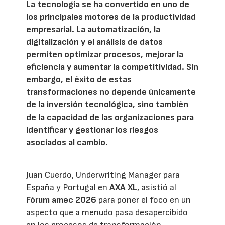
La tecnología se ha convertido en uno de
los principales motores de la productividad
empresarial. La automatización, la
digitalización y el análisis de datos
permiten optimizar procesos, mejorar la
eficiencia y aumentar la competitividad. Sin
embargo, el éxito de estas
transformaciones no depende únicamente
de la inversión tecnológica, sino también
de la capacidad de las organizaciones para
identificar y gestionar los riesgos
asociados al cambio.
Juan Cuerdo, Underwriting Manager para
España y Portugal en
AXA XL
, asistió al
Fórum amec 2026
para poner el foco en un
aspecto que a menudo pasa desapercibido