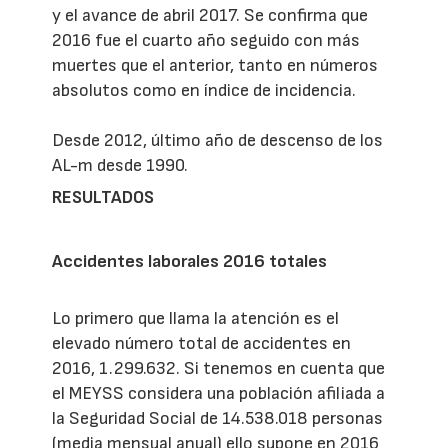
y el avance de abril 2017. Se confirma que
2016 fue el cuarto año seguido con más
muertes que el anterior, tanto en números
absolutos como en índice de incidencia.
Desde 2012, último año de descenso de los
AL-m desde 1990.
RESULTADOS
Accidentes laborales 2016 totales
Lo primero que llama la atención es el
elevado número total de accidentes en
2016, 1.299.632. Si tenemos en cuenta que
el MEYSS considera una población afiliada a
la Seguridad Social de 14.538.018 personas
(media mensual anual) ello supone en 2016