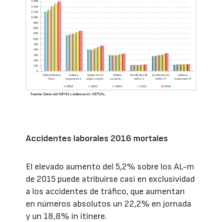
Accidentes laborales 2016 mortales
El elevado aumento del 5,2% sobre los AL-m
de 2015 puede atribuirse casi en exclusividad
a los accidentes de tráfico, que aumentan
en números absolutos un 22,2% en jornada
y un 18,8% in itínere.