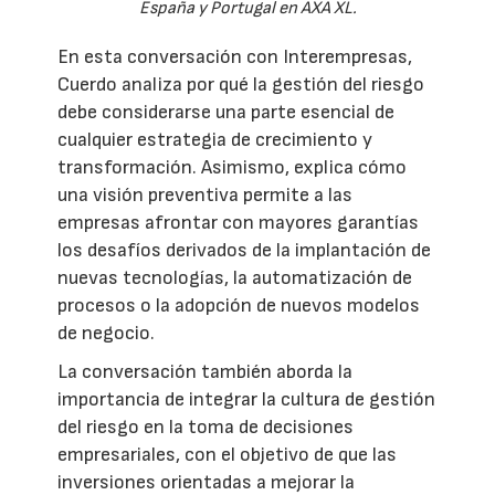
España y Portugal en AXA XL.
En esta conversación con Interempresas,
Cuerdo analiza por qué la gestión del riesgo
debe considerarse una parte esencial de
cualquier estrategia de crecimiento y
transformación. Asimismo, explica cómo
una visión preventiva permite a las
empresas afrontar con mayores garantías
los desafíos derivados de la implantación de
nuevas tecnologías, la automatización de
procesos o la adopción de nuevos modelos
de negocio.
La conversación también aborda la
importancia de integrar la cultura de gestión
del riesgo en la toma de decisiones
empresariales, con el objetivo de que las
inversiones orientadas a mejorar la