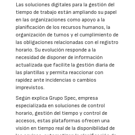
Las soluciones digitales para la gestión del
tiempo de trabajo están ampliando su papel
en las organizaciones como apoyo a la
planificación de los recursos humanos, la
organización de turnos y el cumplimiento de
las obligaciones relacionadas con el registro
horario. Su evolución responde a la
necesidad de disponer de información
actualizada que facilite la gestión diaria de
las plantillas y permita reaccionar con
rapidez ante incidencias o cambios
imprevistos.
Según explica Grupo Spec, empresa
especializada en soluciones de control
horario, gestión del tiempo y control de
accesos, estas plataformas ofrecen una
visión en tiempo real de la disponibilidad de