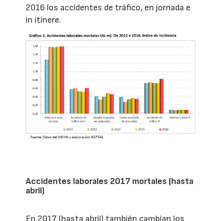
2016 los accidentes de tráfico, en jornada e
in itínere.
Accidentes laborales 2017 mortales (hasta
abril)
En 2017 (hasta abril) también cambian los