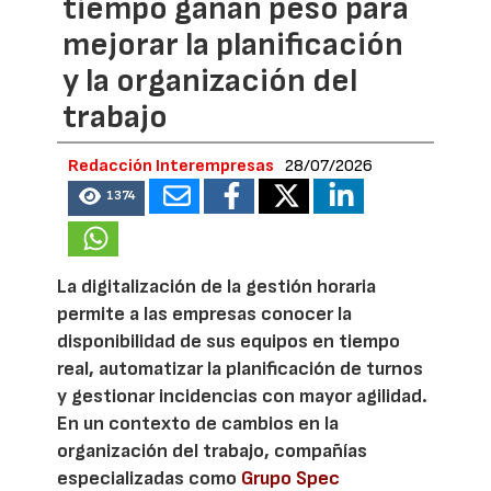
tiempo ganan peso para
mejorar la planificación
y la organización del
trabajo
Redacción Interempresas
28/07/2026
1374
La digitalización de la gestión horaria
permite a las empresas conocer la
disponibilidad de sus equipos en tiempo
real, automatizar la planificación de turnos
y gestionar incidencias con mayor agilidad.
En un contexto de cambios en la
organización del trabajo, compañías
especializadas como
Grupo Spec