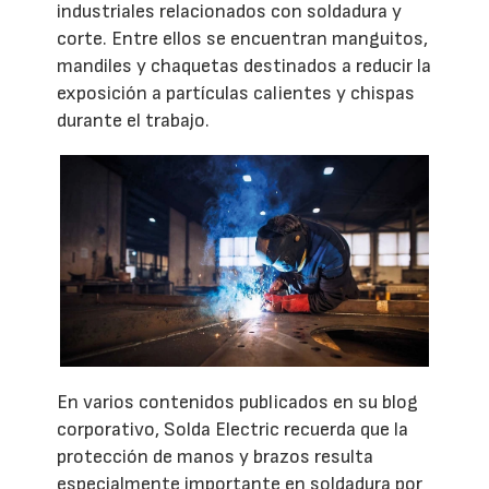
industriales relacionados con soldadura y
corte. Entre ellos se encuentran manguitos,
mandiles y chaquetas destinados a reducir la
exposición a partículas calientes y chispas
durante el trabajo.
En varios contenidos publicados en su blog
corporativo, Solda Electric recuerda que la
protección de manos y brazos resulta
especialmente importante en soldadura por