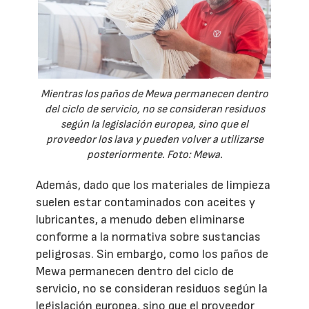
Mientras los paños de Mewa permanecen dentro
del ciclo de servicio, no se consideran residuos
según la legislación europea, sino que el
proveedor los lava y pueden volver a utilizarse
posteriormente. Foto: Mewa.
Además, dado que los materiales de limpieza
suelen estar contaminados con aceites y
lubricantes, a menudo deben eliminarse
conforme a la normativa sobre sustancias
peligrosas. Sin embargo, como los paños de
Mewa permanecen dentro del ciclo de
servicio, no se consideran residuos según la
legislación europea, sino que el proveedor