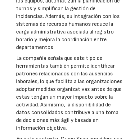
los equipos, automatizan la planificación de
turnos y simplifican la gestión de
incidencias. Además, su integración con los
sistemas de recursos humanos reduce la
carga administrativa asociada al registro
horario y mejora la coordinación entre
departamentos.
La compañía señala que este tipo de
herramientas también permite identificar
patrones relacionados con las ausencias
laborales, lo que facilita a las organizaciones
adoptar medidas organizativas antes de que
estas tengan un mayor impacto sobre la
actividad. Asimismo, la disponibilidad de
datos consolidados contribuye a una toma
de decisiones más ágil y basada en
información objetiva.
En este contexto, Grupo Spec considera que