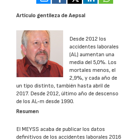
Artículo gentileza de Aepsal
Desde 2012 los
accidentes laborales
(AL) aumentan una
media del 5,0%. Los
mortales menos, el
2,9%, y cada año de
un tipo distinto, también hasta abril de
2017. Desde 2012, último año de descenso
de los AL-m desde 1990.
Resumen
El MEYSS acaba de publicar los datos
definitivos de los accidentes laborales 2016