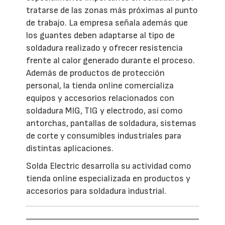
tratarse de las zonas más próximas al punto
de trabajo. La empresa señala además que
los guantes deben adaptarse al tipo de
soldadura realizado y ofrecer resistencia
frente al calor generado durante el proceso.
Además de productos de protección
personal, la tienda online comercializa
equipos y accesorios relacionados con
soldadura MIG, TIG y electrodo, así como
antorchas, pantallas de soldadura, sistemas
de corte y consumibles industriales para
distintas aplicaciones.
Solda Electric desarrolla su actividad como
tienda online especializada en productos y
accesorios para soldadura industrial.