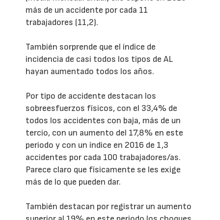
más de un accidente por cada 11
trabajadores (11,2).
También sorprende que el índice de
incidencia de casi todos los tipos de AL
hayan aumentado todos los años.
Por tipo de accidente destacan los
sobreesfuerzos físicos, con el 33,4% de
todos los accidentes con baja, más de un
tercio, con un aumento del 17,8% en este
periodo y con un índice en 2016 de 1,3
accidentes por cada 100 trabajadores/as.
Parece claro que físicamente se les exige
más de lo que pueden dar.
También destacan por registrar un aumento
superior al 19% en este periodo los choques