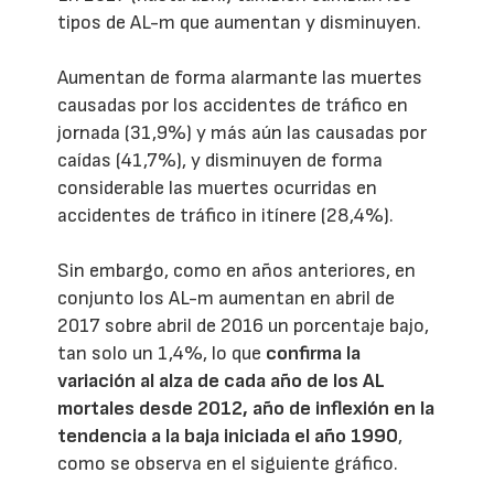
tipos de AL-m que aumentan y disminuyen.
Aumentan de forma alarmante las muertes
causadas por los accidentes de tráfico en
jornada (31,9%) y más aún las causadas por
caídas (41,7%), y disminuyen de forma
considerable las muertes ocurridas en
accidentes de tráfico in itínere (28,4%).
Sin embargo, como en años anteriores, en
conjunto los AL-m aumentan en abril de
2017 sobre abril de 2016 un porcentaje bajo,
tan solo un 1,4%, lo que
confirma la
variación al alza de cada año de los AL
mortales desde 2012, año de inflexión en la
tendencia a la baja iniciada el año 1990
,
como se observa en el siguiente gráfico.