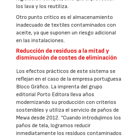
los lava y los reutiliza.
Otro punto crítico es el almacenamiento
inadecuado de textiles contaminados con
aceite, ya que suponen un riesgo adicional
en las instalaciones.
Reducción de residuos a la mitad y
disminución de costes de eliminación
Los efectos prácticos de este sistema se
reflejan en el caso de la empresa portuguesa
Bloco Gráfico. La imprenta del grupo
editorial Porto Editora lleva años
modernizando su producción con criterios
sostenibles y utiliza el servicio de paños de
Mewa desde 2012. “Cuando introdujimos los
paños de tela, logramos reducir
inmediatamente los residuos contaminados