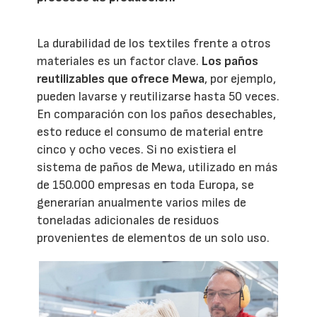
La durabilidad de los textiles frente a otros
materiales es un factor clave.
Los paños
reutilizables que ofrece Mewa
, por ejemplo,
pueden lavarse y reutilizarse hasta 50 veces.
En comparación con los paños desechables,
esto reduce el consumo de material entre
cinco y ocho veces. Si no existiera el
sistema de paños de Mewa, utilizado en más
de 150.000 empresas en toda Europa, se
generarían anualmente varios miles de
toneladas adicionales de residuos
provenientes de elementos de un solo uso.