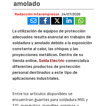
amolado
Redacción Interempresas
24/07/2026
La utilización de equipos de protección
adecuados resulta esencial en trabajos de
soldadura y amolado debido a la exposición
constante al calor, las chispas y las
proyecciones metálicas. Dentro de su
tienda online,
Solda Electric
comercializa
diferentes productos de protección
personal destinados a este tipo de
aplicaciones industriales.
Entre los artículos disponibles se
encuentran guantes para soldadura MIG y
TIG, manguitos, mandiles, polainas y