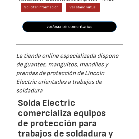
Solicitar información
Ver stand virtual
ver/escribir comentarios
La tienda online especializada dispone
de guantes, manguitos, mandiles y
prendas de protección de Lincoln
Electric orientadas a trabajos de
soldadura
Solda Electric
comercializa equipos
de protección para
trabajos de soldadura y