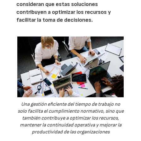
consideran que estas soluciones
contribuyen a optimizar los recursos y
facilitar la toma de decisiones.
Una gestión eficiente del tiempo de trabajo no
solo facilita el cumplimiento normativo, sino que
también contribuye a optimizar los recursos,
mantener la continuidad operativa y mejorar la
productividad de las organizaciones