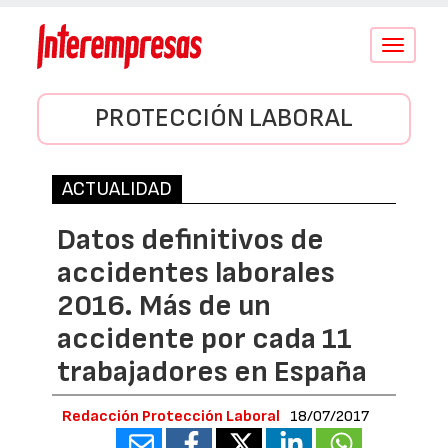
Conmutar
navegació
PROTECCIÓN LABORAL
ACTUALIDAD
Datos definitivos de
accidentes laborales
2016. Más de un
accidente por cada 11
trabajadores en España
Redacción Protección Laboral
18/07/2017