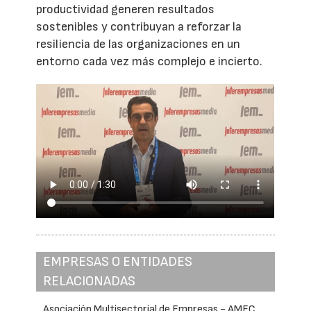
productividad generen resultados
sostenibles y contribuyan a reforzar la
resiliencia de las organizaciones en un
entorno cada vez más complejo e incierto.
EMPRESAS O ENTIDADES
RELACIONADAS
Asociación Multisectorial de Empresas - AMEC