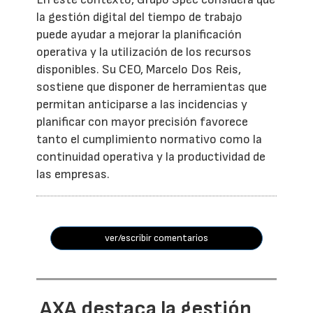
la gestión digital del tiempo de trabajo
puede ayudar a mejorar la planificación
operativa y la utilización de los recursos
disponibles. Su CEO, Marcelo Dos Reis,
sostiene que disponer de herramientas que
permitan anticiparse a las incidencias y
planificar con mayor precisión favorece
tanto el cumplimiento normativo como la
continuidad operativa y la productividad de
las empresas.
ver/escribir comentarios
AXA destaca la gestión