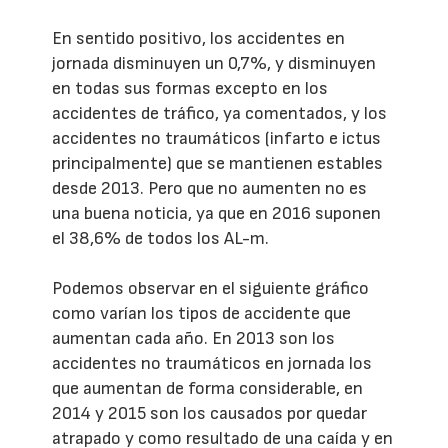
En sentido positivo, los accidentes en
jornada disminuyen un 0,7%, y disminuyen
en todas sus formas excepto en los
accidentes de tráfico, ya comentados, y los
accidentes no traumáticos (infarto e ictus
principalmente) que se mantienen estables
desde 2013. Pero que no aumenten no es
una buena noticia, ya que en 2016 suponen
el 38,6% de todos los AL-m.
Podemos observar en el siguiente gráfico
como varían los tipos de accidente que
aumentan cada año. En 2013 son los
accidentes no traumáticos en jornada los
que aumentan de forma considerable, en
2014 y 2015 son los causados por quedar
atrapado y como resultado de una caída y en