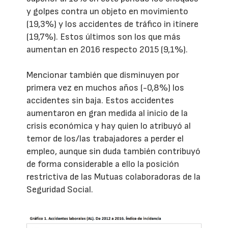
y golpes contra un objeto en movimiento
(19,3%) y los accidentes de tráfico in itínere
(19,7%). Estos últimos son los que más
aumentan en 2016 respecto 2015 (9,1%).
Mencionar también que disminuyen por
primera vez en muchos años (-0,8%) los
accidentes sin baja. Estos accidentes
aumentaron en gran medida al inicio de la
crisis económica y hay quien lo atribuyó al
temor de los/las trabajadores a perder el
empleo, aunque sin duda también contribuyó
de forma considerable a ello la posición
restrictiva de las Mutuas colaboradoras de la
Seguridad Social.