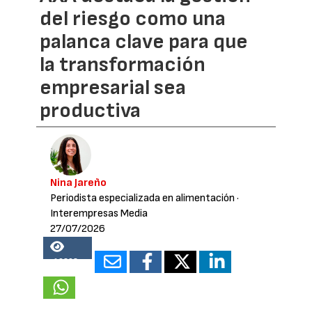
del riesgo como una
palanca clave para que
la transformación
empresarial sea
productiva
Nina Jareño
Periodista especializada en alimentación
·
Interempresas Media
27/07/2026
16298