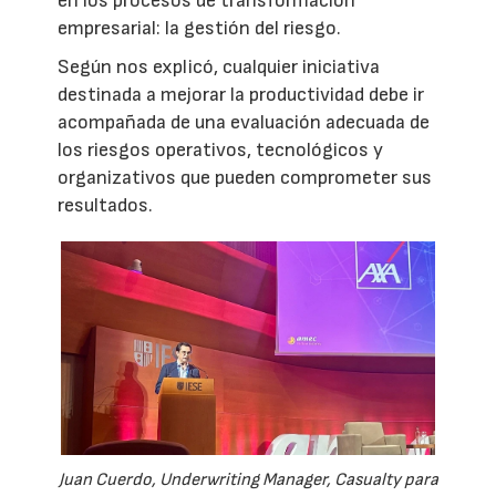
en los procesos de transformación
empresarial: la gestión del riesgo.
Según nos explicó, cualquier iniciativa
destinada a mejorar la productividad debe ir
acompañada de una evaluación adecuada de
los riesgos operativos, tecnológicos y
organizativos que pueden comprometer sus
resultados.
Juan Cuerdo, Underwriting Manager, Casualty para