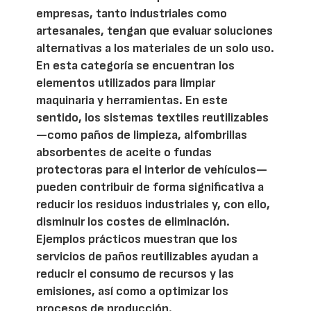
empresas, tanto industriales como
artesanales, tengan que evaluar soluciones
alternativas a los materiales de un solo uso.
En esta categoría se encuentran los
elementos utilizados para limpiar
maquinaria y herramientas. En este
sentido, los sistemas textiles reutilizables
—como paños de limpieza, alfombrillas
absorbentes de aceite o fundas
protectoras para el interior de vehículos—
pueden contribuir de forma significativa a
reducir los residuos industriales y, con ello,
disminuir los costes de eliminación.
Ejemplos prácticos muestran que los
servicios de paños reutilizables ayudan a
reducir el consumo de recursos y las
emisiones, así como a optimizar los
procesos de producción.