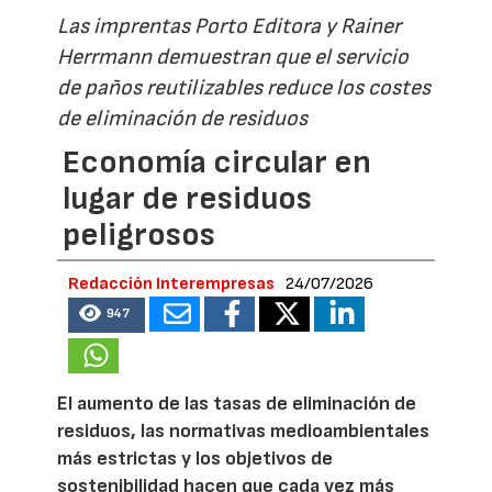
Las imprentas Porto Editora y Rainer
Herrmann demuestran que el servicio
de paños reutilizables reduce los costes
de eliminación de residuos
Economía circular en
lugar de residuos
peligrosos
Redacción Interempresas
24/07/2026
947
El aumento de las tasas de eliminación de
residuos, las normativas medioambientales
más estrictas y los objetivos de
sostenibilidad hacen que cada vez más