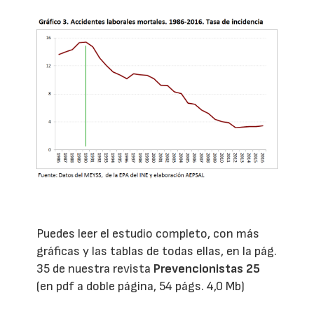
Puedes leer el estudio completo, con más
gráficas y las tablas de todas ellas, en la pág.
35 de nuestra revista
Prevencionistas 25
(en pdf a doble página, 54 págs. 4,0 Mb)