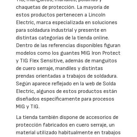
chaquetas de protección. La mayoría de
estos productos pertenecen a Lincoln
Electric, marca especializada en soluciones
para soldadura industrial y presente en
distintas categorías de la tienda online.
Dentro de las referencias disponibles figuran
modelos como los guantes MIG Iron Protect
y TIG Flex Sensitive, además de manguitos
de cuero serraje, mandiles y distintas
prendas orientadas a trabajos de soldadura.
Según aparece reflejado en la web de Solda
Electric, algunos de estos productos están
diseñados específicamente para procesos
MIG y TIG.
La tienda también dispone de accesorios de
protección fabricados en cuero serraje, un
material utilizado habitualmente en trabajos