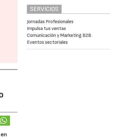
SERVICIOS
Jornadas Profesionales
Impulsa tus ventas
Comunicación y Marketing B2B
Eventos sectoriales
o
 en