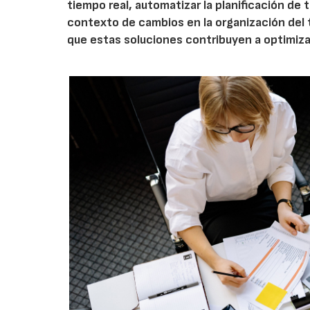
tiempo real, automatizar la planificación de 
contexto de cambios en la organización del
que estas soluciones contribuyen a optimizar