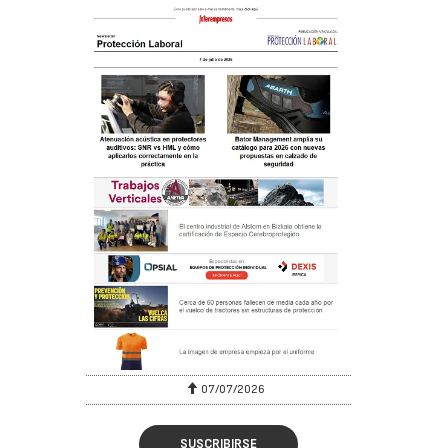
07/07/2026
SUSCRIBIRSE