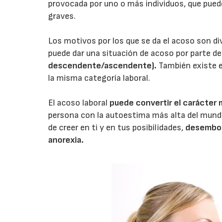
provocada por uno o más individuos, que pued
graves.
Los motivos por los que se da el acoso son di
puede dar una situación de acoso por parte de
descendente/ascendente).
También existe 
la misma categoría laboral.
El acoso laboral
puede convertir el carácter 
persona con la autoestima más alta del mund
de creer en ti y en tus posibilidades,
desemboca
anorexia.