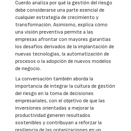
Cuerdo analiza por qué la gestión del riesgo
debe considerarse una parte esencial de
cualquier estrategia de crecimiento y
transformación. Asimismo, explica cómo
una visión preventiva permite a las
empresas afrontar con mayores garantías
los desafíos derivados de la implantación de
nuevas tecnologías, la automatización de
procesos o la adopción de nuevos modelos
de negocio.
La conversación también aborda la
importancia de integrar la cultura de gestión
del riesgo en la toma de decisiones
empresariales, con el objetivo de que las
inversiones orientadas a mejorar la
productividad generen resultados
sostenibles y contribuyan a reforzar la
resiliencia de las organizaciones en un