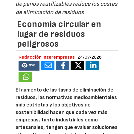
de paños reutilizables reduce los costes
de eliminación de residuos
Economía circular en
lugar de residuos
peligrosos
Redacción Interempresas
24/07/2026
970
El aumento de las tasas de eliminación de
residuos, las normativas medioambientales
más estrictas y los objetivos de
sostenibilidad hacen que cada vez más
empresas, tanto industriales como
artesanales, tengan que evaluar soluciones