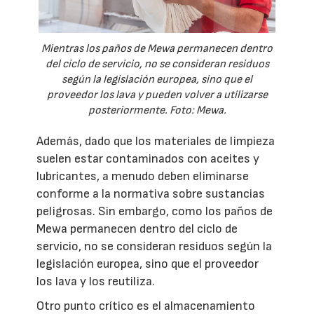
Mientras los paños de Mewa permanecen dentro
del ciclo de servicio, no se consideran residuos
según la legislación europea, sino que el
proveedor los lava y pueden volver a utilizarse
posteriormente. Foto: Mewa.
Además, dado que los materiales de limpieza
suelen estar contaminados con aceites y
lubricantes, a menudo deben eliminarse
conforme a la normativa sobre sustancias
peligrosas. Sin embargo, como los paños de
Mewa permanecen dentro del ciclo de
servicio, no se consideran residuos según la
legislación europea, sino que el proveedor
los lava y los reutiliza.
Otro punto crítico es el almacenamiento