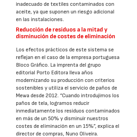
inadecuado de textiles contaminados con
aceite, ya que suponen un riesgo adicional
en las instalaciones.
Reducción de residuos a la mitad y
disminución de costes de eliminación
Los efectos prácticos de este sistema se
reflejan en el caso de la empresa portuguesa
Bloco Gráfico. La imprenta del grupo
editorial Porto Editora lleva años
modernizando su producción con criterios
sostenibles y utiliza el servicio de paños de
Mewa desde 2012. “Cuando introdujimos los
paños de tela, logramos reducir
inmediatamente los residuos contaminados
en más de un 50% y disminuir nuestros
costes de eliminación en un 15%”, explica el
director de compras, Nuno Oliveira.