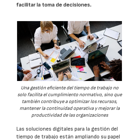
facilitar la toma de decisiones.
Una gestión eficiente del tiempo de trabajo no
solo facilita el cumplimiento normativo, sino que
también contribuye a optimizar los recursos,
mantener la continuidad operativa y mejorar la
productividad de las organizaciones
Las soluciones digitales para la gestión del
tiempo de trabajo están ampliando su papel