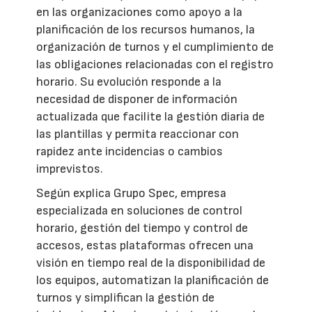
en las organizaciones como apoyo a la
planificación de los recursos humanos, la
organización de turnos y el cumplimiento de
las obligaciones relacionadas con el registro
horario. Su evolución responde a la
necesidad de disponer de información
actualizada que facilite la gestión diaria de
las plantillas y permita reaccionar con
rapidez ante incidencias o cambios
imprevistos.
Según explica Grupo Spec, empresa
especializada en soluciones de control
horario, gestión del tiempo y control de
accesos, estas plataformas ofrecen una
visión en tiempo real de la disponibilidad de
los equipos, automatizan la planificación de
turnos y simplifican la gestión de