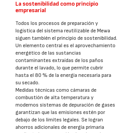
La sostenibilidad como principio
empresarial
Todos los procesos de preparación y
logística del sistema reutilizable de Mewa
siguen también el principio de sostenibilidad.
Un elemento central es el aprovechamiento
energético de las sustancias
contaminantes extraídas de los paños
durante el lavado, lo que permite cubrir
hasta el 80 % de la energía necesaria para
su secado.
Medidas técnicas como cámaras de
combustión de alta temperatura y
modernos sistemas de depuración de gases
garantizan que las emisiones estén por
debajo de los límites legales. Se logran
ahorros adicionales de energía primaria