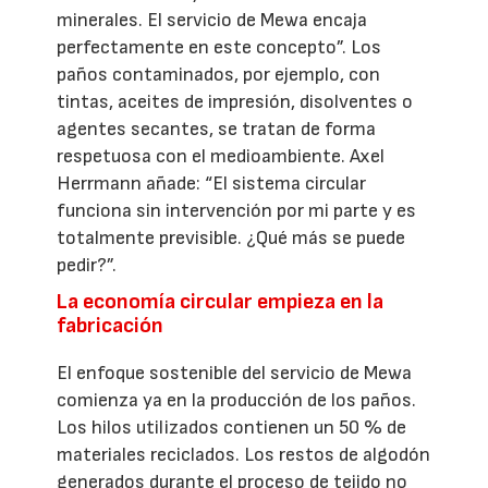
minerales. El servicio de Mewa encaja
perfectamente en este concepto”. Los
paños contaminados, por ejemplo, con
tintas, aceites de impresión, disolventes o
agentes secantes, se tratan de forma
respetuosa con el medioambiente. Axel
Herrmann añade: “El sistema circular
funciona sin intervención por mi parte y es
totalmente previsible. ¿Qué más se puede
pedir?”.
La economía circular empieza en la
fabricación
El enfoque sostenible del servicio de Mewa
comienza ya en la producción de los paños.
Los hilos utilizados contienen un 50 % de
materiales reciclados. Los restos de algodón
generados durante el proceso de tejido no