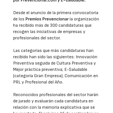
por Prevencionar.com y E-saludable.
Desde el anuncio de la primera convocatoria
de los
Premios Prevencionar
la organización
ha recibido más de 300 candidaturas que
recogen las iniciativas de empresas y
profesionales del sector.
Las categorías que más candidaturas han
recibido han sido las siguientes: Innovación
Preventiva seguida de Cultura Preventiva y
Mejor práctica preventiva; E-Saludable
(categoría Gran Empresa); Comunicación en
PRL y Profesional del Año.
Reconocidos profesionales del sector harán
de jurado y evaluarán cada candidatura en
relación con la memoria explicativa que se