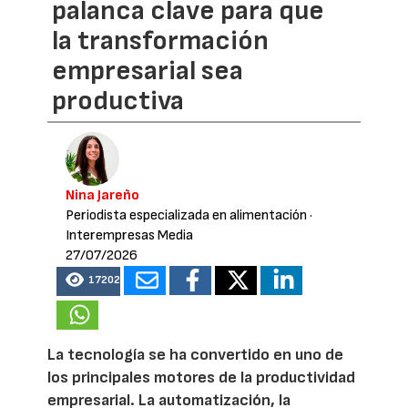
palanca clave para que
la transformación
empresarial sea
productiva
Nina Jareño
Periodista especializada en alimentación
·
Interempresas Media
27/07/2026
17202
La tecnología se ha convertido en uno de
los principales motores de la productividad
empresarial. La automatización, la