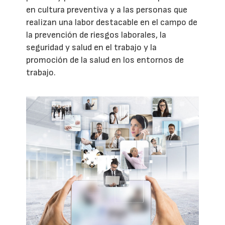
en cultura preventiva y a las personas que
realizan una labor destacable en el campo de
la prevención de riesgos laborales, la
seguridad y salud en el trabajo y la
promoción de la salud en los entornos de
trabajo.