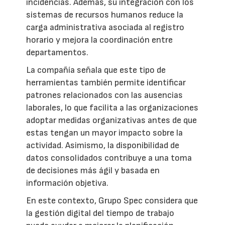
incidencias. Además, su integración con los
sistemas de recursos humanos reduce la
carga administrativa asociada al registro
horario y mejora la coordinación entre
departamentos.
La compañía señala que este tipo de
herramientas también permite identificar
patrones relacionados con las ausencias
laborales, lo que facilita a las organizaciones
adoptar medidas organizativas antes de que
estas tengan un mayor impacto sobre la
actividad. Asimismo, la disponibilidad de
datos consolidados contribuye a una toma
de decisiones más ágil y basada en
información objetiva.
En este contexto, Grupo Spec considera que
la gestión digital del tiempo de trabajo