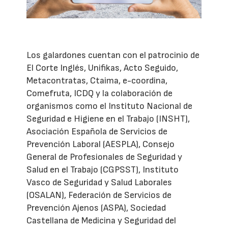
Los galardones cuentan con el patrocinio de
El Corte Inglés, Unifikas, Acto Seguido,
Metacontratas, Ctaima, e-coordina,
Comefruta, ICDQ y la colaboración de
organismos como el Instituto Nacional de
Seguridad e Higiene en el Trabajo (INSHT),
Asociación Española de Servicios de
Prevención Laboral (AESPLA), Consejo
General de Profesionales de Seguridad y
Salud en el Trabajo (CGPSST), Instituto
Vasco de Seguridad y Salud Laborales
(OSALAN), Federación de Servicios de
Prevención Ajenos (ASPA), Sociedad
Castellana de Medicina y Seguridad del