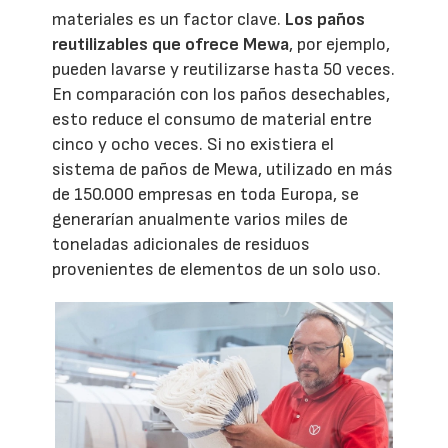
materiales es un factor clave.
Los paños
reutilizables que ofrece Mewa
, por ejemplo,
pueden lavarse y reutilizarse hasta 50 veces.
En comparación con los paños desechables,
esto reduce el consumo de material entre
cinco y ocho veces. Si no existiera el
sistema de paños de Mewa, utilizado en más
de 150.000 empresas en toda Europa, se
generarían anualmente varios miles de
toneladas adicionales de residuos
provenientes de elementos de un solo uso.