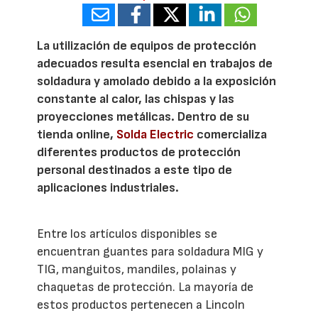
La utilización de equipos de protección
adecuados resulta esencial en trabajos de
soldadura y amolado debido a la exposición
constante al calor, las chispas y las
proyecciones metálicas. Dentro de su
tienda online,
Solda Electric
comercializa
diferentes productos de protección
personal destinados a este tipo de
aplicaciones industriales.
Entre los artículos disponibles se
encuentran guantes para soldadura MIG y
TIG, manguitos, mandiles, polainas y
chaquetas de protección. La mayoría de
estos productos pertenecen a Lincoln