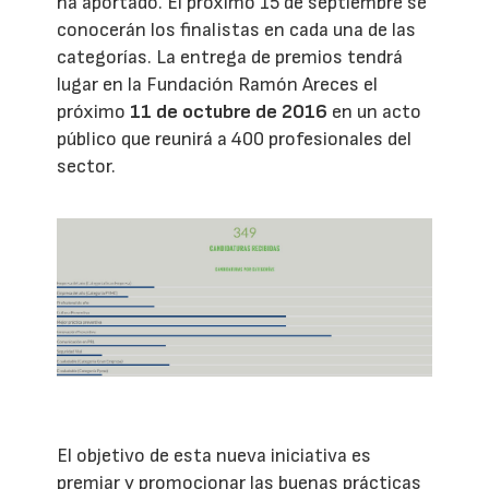
ha aportado. El próximo 15 de septiembre se
conocerán los finalistas en cada una de las
categorías. La entrega de premios tendrá
lugar en la Fundación Ramón Areces el
próximo
11 de octubre de 2016
en un acto
público que reunirá a 400 profesionales del
sector.
El objetivo de esta nueva iniciativa es
premiar y promocionar las buenas prácticas