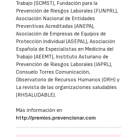
Trabajo (SCMST), Fundación para la
Prevención de Riesgos Laborales (FUNPRL),
Asociación Nacional de Entidades
Preventivas Acreditadas (ANEPA),
Asociación de Empresas de Equipos de
Protección individual (ASEPAL), Asociación
Española de Especialistas en Medicina del
Trabajo (AEEMT), Instituto Asturiano de
Prevención de Riesgos Laborales (IAPRL),
Consuelo Torres Comunicación,
Observatorio de Recursos Humanos (ORH) y
La revista de las organizaciones saludables
(RHSALUDABLE).
Más información en
http://premios.prevencionar.com