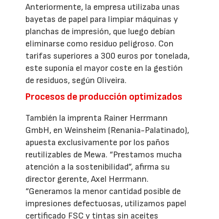
Anteriormente, la empresa utilizaba unas
bayetas de papel para limpiar máquinas y
planchas de impresión, que luego debían
eliminarse como residuo peligroso. Con
tarifas superiores a 300 euros por tonelada,
este suponía el mayor coste en la gestión
de residuos, según Oliveira.
Procesos de producción optimizados
También la imprenta Rainer Herrmann
GmbH, en Weinsheim (Renania-Palatinado),
apuesta exclusivamente por los paños
reutilizables de Mewa. “Prestamos mucha
atención a la sostenibilidad”, afirma su
director gerente, Axel Herrmann.
“Generamos la menor cantidad posible de
impresiones defectuosas, utilizamos papel
certificado FSC y tintas sin aceites