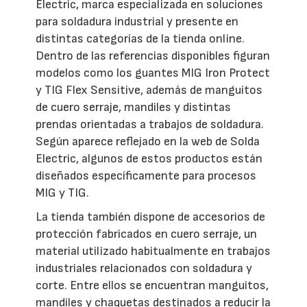
Electric, marca especializada en soluciones
para soldadura industrial y presente en
distintas categorías de la tienda online.
Dentro de las referencias disponibles figuran
modelos como los guantes MIG Iron Protect
y TIG Flex Sensitive, además de manguitos
de cuero serraje, mandiles y distintas
prendas orientadas a trabajos de soldadura.
Según aparece reflejado en la web de Solda
Electric, algunos de estos productos están
diseñados específicamente para procesos
MIG y TIG.
La tienda también dispone de accesorios de
protección fabricados en cuero serraje, un
material utilizado habitualmente en trabajos
industriales relacionados con soldadura y
corte. Entre ellos se encuentran manguitos,
mandiles y chaquetas destinados a reducir la