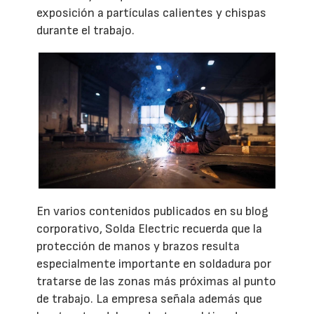
exposición a partículas calientes y chispas
durante el trabajo.
En varios contenidos publicados en su blog
corporativo, Solda Electric recuerda que la
protección de manos y brazos resulta
especialmente importante en soldadura por
tratarse de las zonas más próximas al punto
de trabajo. La empresa señala además que