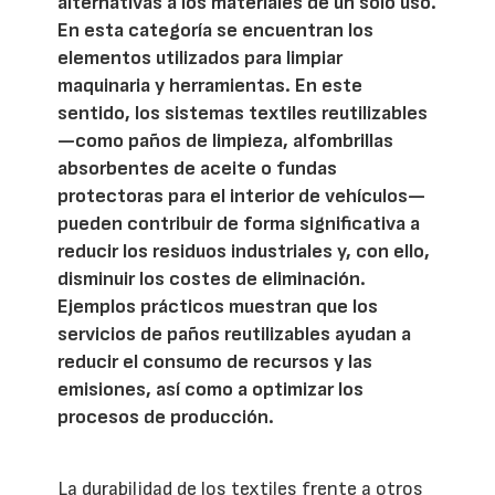
alternativas a los materiales de un solo uso.
En esta categoría se encuentran los
elementos utilizados para limpiar
maquinaria y herramientas. En este
sentido, los sistemas textiles reutilizables
—como paños de limpieza, alfombrillas
absorbentes de aceite o fundas
protectoras para el interior de vehículos—
pueden contribuir de forma significativa a
reducir los residuos industriales y, con ello,
disminuir los costes de eliminación.
Ejemplos prácticos muestran que los
servicios de paños reutilizables ayudan a
reducir el consumo de recursos y las
emisiones, así como a optimizar los
procesos de producción.
La durabilidad de los textiles frente a otros