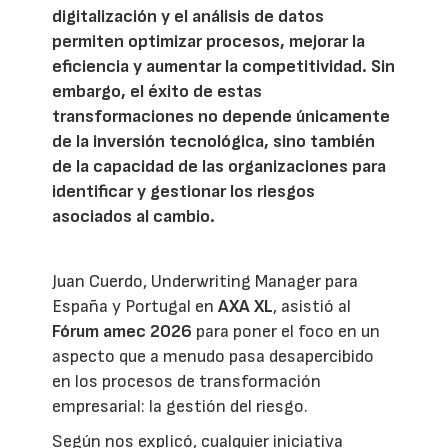
digitalización y el análisis de datos
permiten optimizar procesos, mejorar la
eficiencia y aumentar la competitividad. Sin
embargo, el éxito de estas
transformaciones no depende únicamente
de la inversión tecnológica, sino también
de la capacidad de las organizaciones para
identificar y gestionar los riesgos
asociados al cambio.
Juan Cuerdo, Underwriting Manager para
España y Portugal en
AXA XL
, asistió al
Fórum amec 2026
para poner el foco en un
aspecto que a menudo pasa desapercibido
en los procesos de transformación
empresarial: la gestión del riesgo.
Según nos explicó, cualquier iniciativa