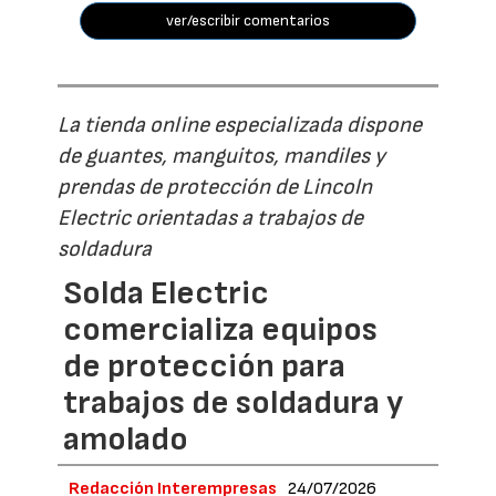
ver/escribir comentarios
La tienda online especializada dispone
de guantes, manguitos, mandiles y
prendas de protección de Lincoln
Electric orientadas a trabajos de
soldadura
Solda Electric
comercializa equipos
de protección para
trabajos de soldadura y
amolado
Redacción Interempresas
24/07/2026