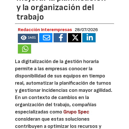
y la organización del
trabajo
Redacción Interempresas
28/07/2026
1401
La digitalización de la gestión horaria
permite a las empresas conocer la
disponibilidad de sus equipos en tiempo
real, automatizar la planificación de turnos
y gestionar incidencias con mayor agilidad.
En un contexto de cambios en la
organización del trabajo, compañías
especializadas como
Grupo Spec
consideran que estas soluciones
contribuyen a optimizar los recursos y