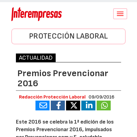
Conmutar
navegació
PROTECCIÓN LABORAL
ACTUALIDAD
Premios Prevencionar
2016
Redacción Protección Laboral
09/09/2016
Este 2016 se celebra la
1ª edición de los
Premios Prevencionar 2016, impulsados