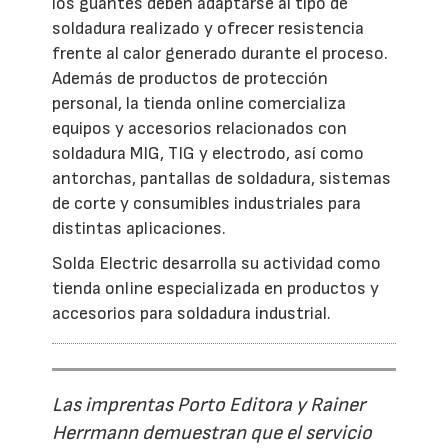
los guantes deben adaptarse al tipo de
soldadura realizado y ofrecer resistencia
frente al calor generado durante el proceso.
Además de productos de protección
personal, la tienda online comercializa
equipos y accesorios relacionados con
soldadura MIG, TIG y electrodo, así como
antorchas, pantallas de soldadura, sistemas
de corte y consumibles industriales para
distintas aplicaciones.
Solda Electric desarrolla su actividad como
tienda online especializada en productos y
accesorios para soldadura industrial.
Las imprentas Porto Editora y Rainer
Herrmann demuestran que el servicio