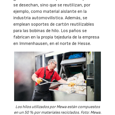
se desechan, sino que se reutilizan, por
ejemplo, como material aislante en la
industria automovilística. Además, se
emplean soportes de cartón reutilizables
para las bobinas de hilo. Los paños se
fabrican en la propia tejeduría de la empresa
en Immenhausen, en el norte de Hesse.
Los hilos utilizados por Mewa están compuestos
en un 50 % por materiales reciclados. Foto: Mewa.