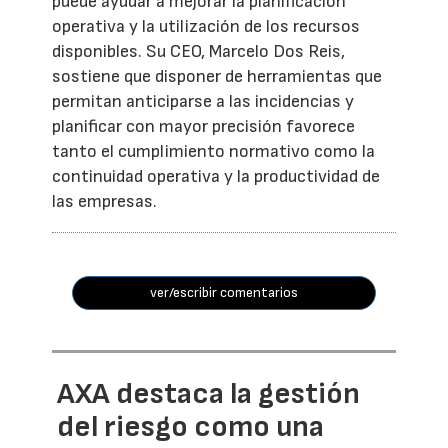
puede ayudar a mejorar la planificación
operativa y la utilización de los recursos
disponibles. Su CEO, Marcelo Dos Reis,
sostiene que disponer de herramientas que
permitan anticiparse a las incidencias y
planificar con mayor precisión favorece
tanto el cumplimiento normativo como la
continuidad operativa y la productividad de
las empresas.
ver/escribir comentarios
AXA destaca la gestión
del riesgo como una