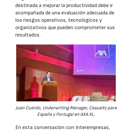
destinada a mejorar la productividad debe ir
acompañada de una evaluación adecuada de
los riesgos operativos, tecnológicos y
organizativos que pueden comprometer sus
resultados.
Juan Cuerdo, Underwriting Manager, Casualty para
España y Portugal en AXA XL.
En esta conversación con Interempresas,