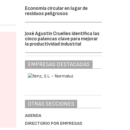
Economía circular en lugar de
residuos peligrosos
José Agustín Cruelles identifica las
cinco palancas clave para mejorar
la productividad industrial
EMPRESAS DESTACADAS
OTRAS SECCIONES
AGENDA
DIRECTORIO POR EMPRESAS