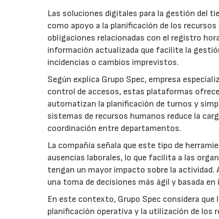
Las soluciones digitales para la gestión del 
como apoyo a la planificación de los recursos
obligaciones relacionadas con el registro hor
información actualizada que facilite la gestión
incidencias o cambios imprevistos.
Según explica Grupo Spec, empresa especializ
control de accesos, estas plataformas ofrecen 
automatizan la planificación de turnos y simpl
sistemas de recursos humanos reduce la carga 
coordinación entre departamentos.
La compañía señala que este tipo de herramie
ausencias laborales, lo que facilita a las or
tengan un mayor impacto sobre la actividad. 
una toma de decisiones más ágil y basada en 
En este contexto, Grupo Spec considera que la
planificación operativa y la utilización de lo