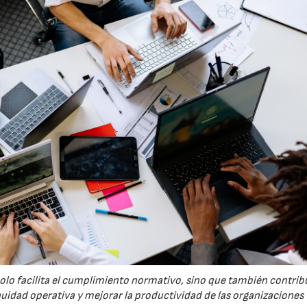
solo facilita el cumplimiento normativo, sino que también contrib
nuidad operativa y mejorar la productividad de las organizaciones