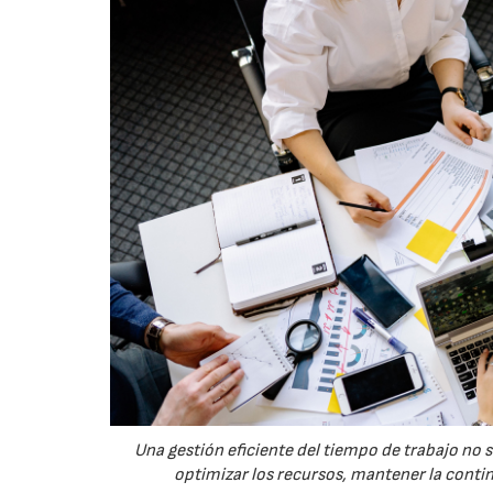
Una gestión eficiente del tiempo de trabajo no 
optimizar los recursos, mantener la conti