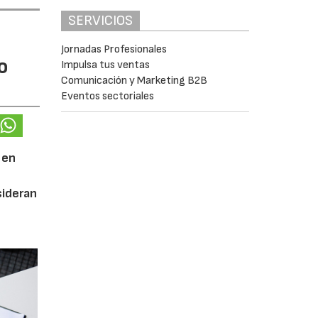
SERVICIOS
Jornadas Profesionales
o
Impulsa tus ventas
Comunicación y Marketing B2B
Eventos sectoriales
 en
ideran