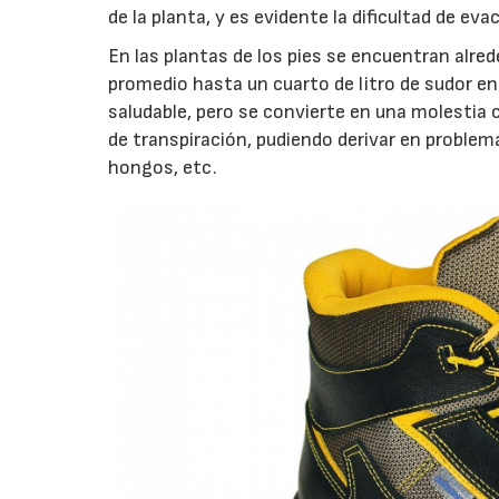
de la planta, y es evidente la dificultad de ev
En las plantas de los pies se encuentran alre
promedio hasta un cuarto de litro de sudor en 
saludable, pero se convierte en una molestia
de transpiración, pudiendo derivar en problem
hongos, etc.