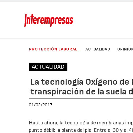
PROTECCIÓN LABORAL
ACTUALIDAD
OPINIÓ
ACTUALIDAD
La tecnología Oxígeno de 
transpiración de la suela 
01/02/2017
Hasta ahora, la tecnología de membranas impe
punto débil: la planta del pie. Entre el 30 y e