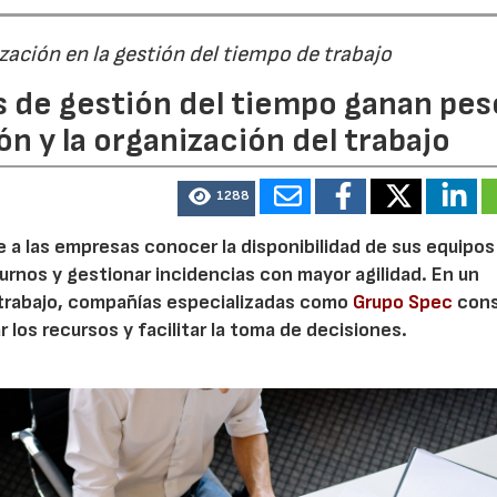
ización en la gestión del tiempo de trabajo
s de gestión del tiempo ganan pes
ón y la organización del trabajo
1288
te a las empresas conocer la disponibilidad de sus equipos
turnos y gestionar incidencias con mayor agilidad. En un
 trabajo, compañías especializadas como
Grupo Spec
cons
 los recursos y facilitar la toma de decisiones.