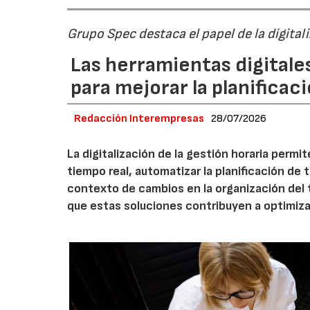
Grupo Spec destaca el papel de la digital
Las herramientas digitale
para mejorar la planificaci
Redacción Interempresas
28/07/2026
La digitalización de la gestión horaria permi
tiempo real, automatizar la planificación de 
contexto de cambios en la organización del
que estas soluciones contribuyen a optimizar