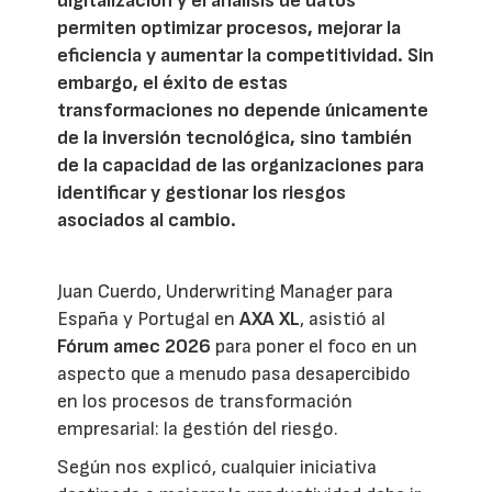
digitalización y el análisis de datos
permiten optimizar procesos, mejorar la
eficiencia y aumentar la competitividad. Sin
embargo, el éxito de estas
transformaciones no depende únicamente
de la inversión tecnológica, sino también
de la capacidad de las organizaciones para
identificar y gestionar los riesgos
asociados al cambio.
Juan Cuerdo, Underwriting Manager para
España y Portugal en
AXA XL
, asistió al
Fórum amec 2026
para poner el foco en un
aspecto que a menudo pasa desapercibido
en los procesos de transformación
empresarial: la gestión del riesgo.
Según nos explicó, cualquier iniciativa