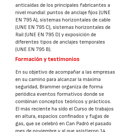
anticaídas de los principales fabricantes a
nivel mundial: puntos de anclaje fijos (UNE
EN 795 A), sistemas horizontales de cable
(UNE EN 795 C), sistemas horizontales de
Rail (UNE EN 795 D) y exposición de
diferentes tipos de anclajes temporales
(UNE EN 795 B).
Formación y testimonios
En su objetivo de acompañar a las empresas
en su camino para alcanzar la máxima
seguridad, Brammer organiza de forma
periódica eventos formativos donde se
combinan conceptos teóricos y prácticos.
El más reciente ha sido el Curso de trabajos
en altura, espacios confinados y fugas de
gas, que se celebró en Can Padró el pasado
mes de noviembre y al que asistieron 14