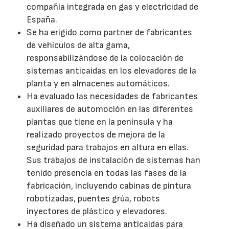
compañía integrada en gas y electricidad de
España.
Se ha erigido como partner de fabricantes
de vehículos de alta gama,
responsabilizándose de la colocación de
sistemas anticaidas en los elevadores de la
planta y en almacenes automáticos.
Ha evaluado las necesidades de fabricantes
auxiliares de automoción en las diferentes
plantas que tiene en la península y ha
realizado proyectos de mejora de la
seguridad para trabajos en altura en ellas.
Sus trabajos de instalación de sistemas han
tenido presencia en todas las fases de la
fabricación, incluyendo cabinas de pintura
robotizadas, puentes grúa, robots
inyectores de plástico y elevadores.
Ha diseñado un sistema anticaídas para