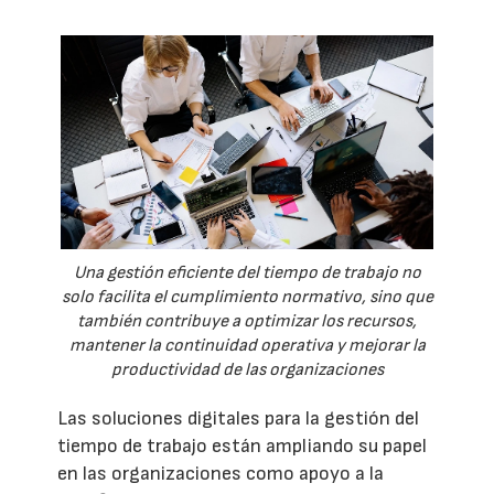
Una gestión eficiente del tiempo de trabajo no
solo facilita el cumplimiento normativo, sino que
también contribuye a optimizar los recursos,
mantener la continuidad operativa y mejorar la
productividad de las organizaciones
Las soluciones digitales para la gestión del
tiempo de trabajo están ampliando su papel
en las organizaciones como apoyo a la