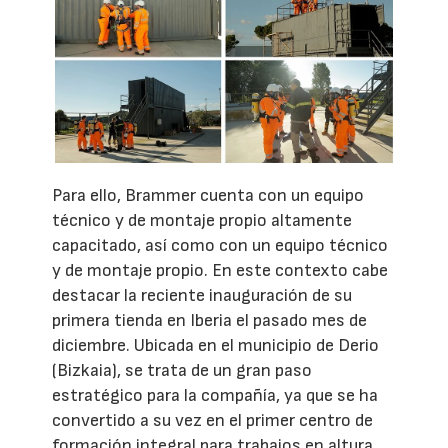
Para ello, Brammer cuenta con un equipo
técnico y de montaje propio altamente
capacitado, así como con un equipo técnico
y de montaje propio. En este contexto cabe
destacar la reciente inauguración de su
primera tienda en Iberia el pasado mes de
diciembre. Ubicada en el municipio de Derio
(Bizkaia), se trata de un gran paso
estratégico para la compañía, ya que se ha
convertido a su vez en el primer centro de
formación integral para trabajos en altura,