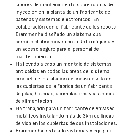
labores de mantenimiento sobre robots de
inyección en la planta de un fabricante de
baterias y sistemas electrónicos. En
colaboración con el fabricante de los robots
Brammer ha diseñado un sistema que
permite el libre movimiento de la máquina y
un acceso seguro para el personal de
mantenimiento.
Ha llevado a cabo un montaje de sistemas
anticaidas en todas las áreas del sistema
producto e instalación de líneas de vida en
las cubiertas de la fábrica de un fabricante
de pilas, baterías, acumuladores y sistemas
de alimentación.
Ha trabajado para un fabricante de envases
metálicos instalando más de 3km de líneas
de vida en las cubiertas de sus instalaciones.
Brammer ha instalado sistemas y equipos