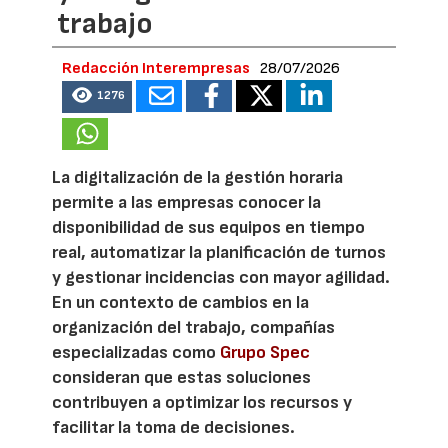
trabajo
Redacción Interempresas
28/07/2026
1276
La digitalización de la gestión horaria
permite a las empresas conocer la
disponibilidad de sus equipos en tiempo
real, automatizar la planificación de turnos
y gestionar incidencias con mayor agilidad.
En un contexto de cambios en la
organización del trabajo, compañías
especializadas como
Grupo Spec
consideran que estas soluciones
contribuyen a optimizar los recursos y
facilitar la toma de decisiones.