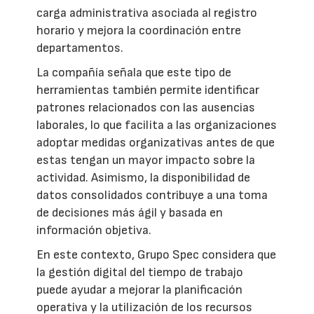
carga administrativa asociada al registro
horario y mejora la coordinación entre
departamentos.
La compañía señala que este tipo de
herramientas también permite identificar
patrones relacionados con las ausencias
laborales, lo que facilita a las organizaciones
adoptar medidas organizativas antes de que
estas tengan un mayor impacto sobre la
actividad. Asimismo, la disponibilidad de
datos consolidados contribuye a una toma
de decisiones más ágil y basada en
información objetiva.
En este contexto, Grupo Spec considera que
la gestión digital del tiempo de trabajo
puede ayudar a mejorar la planificación
operativa y la utilización de los recursos