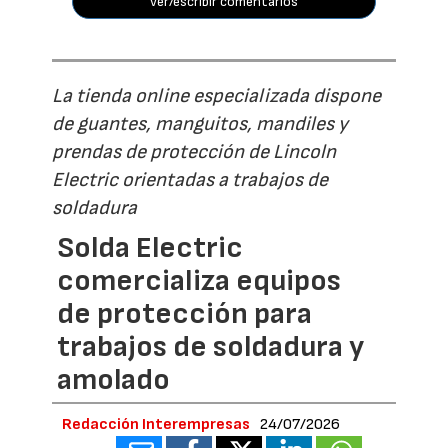
ver/escribir comentarios
La tienda online especializada dispone
de guantes, manguitos, mandiles y
prendas de protección de Lincoln
Electric orientadas a trabajos de
soldadura
Solda Electric
comercializa equipos
de protección para
trabajos de soldadura y
amolado
Redacción Interempresas
24/07/2026