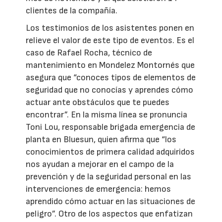
clientes de la compañía.
Los testimonios de los asistentes ponen en
relieve el valor de este tipo de eventos. Es el
caso de Rafael Rocha, técnico de
mantenimiento en Mondelez Montornés que
asegura que “conoces tipos de elementos de
seguridad que no conocías y aprendes cómo
actuar ante obstáculos que te puedes
encontrar”. En la misma línea se pronuncia
Toni Lou, responsable brigada emergencia de
planta en Bluesun, quien afirma que “los
conocimientos de primera calidad adquiridos
nos ayudan a mejorar en el campo de la
prevención y de la seguridad personal en las
intervenciones de emergencia: hemos
aprendido cómo actuar en las situaciones de
peligro”. Otro de los aspectos que enfatizan