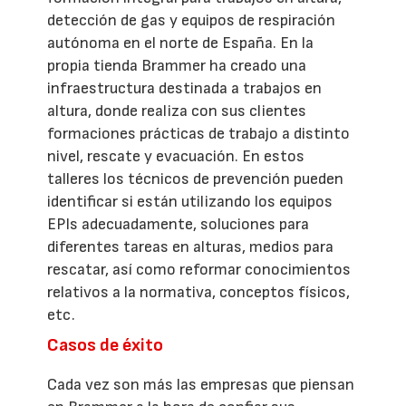
detección de gas y equipos de respiración
autónoma en el norte de España. En la
propia tienda Brammer ha creado una
infraestructura destinada a trabajos en
altura, donde realiza con sus clientes
formaciones prácticas de trabajo a distinto
nivel, rescate y evacuación. En estos
talleres los técnicos de prevención pueden
identificar si están utilizando los equipos
EPIs adecuadamente, soluciones para
diferentes tareas en alturas, medios para
rescatar, así como reformar conocimientos
relativos a la normativa, conceptos físicos,
etc.
Casos de éxito
Cada vez son más las empresas que piensan