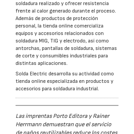
soldadura realizado y ofrecer resistencia
frente al calor generado durante el proceso.
Además de productos de protección
personal, la tienda online comercializa
equipos y accesorios relacionados con
soldadura MIG, TIG y electrodo, así como
antorchas, pantallas de soldadura, sistemas
de corte y consumibles industriales para
distintas aplicaciones.
Solda Electric desarrolla su actividad como
tienda online especializada en productos y
accesorios para soldadura industrial.
Las imprentas Porto Editora y Rainer
Herrmann demuestran que el servicio
de paños reutilizables reduce los costes