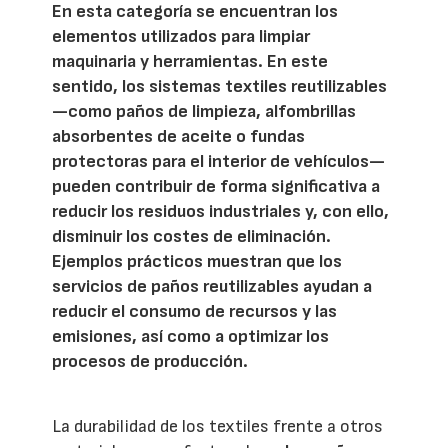
En esta categoría se encuentran los
elementos utilizados para limpiar
maquinaria y herramientas. En este
sentido, los sistemas textiles reutilizables
—como paños de limpieza, alfombrillas
absorbentes de aceite o fundas
protectoras para el interior de vehículos—
pueden contribuir de forma significativa a
reducir los residuos industriales y, con ello,
disminuir los costes de eliminación.
Ejemplos prácticos muestran que los
servicios de paños reutilizables ayudan a
reducir el consumo de recursos y las
emisiones, así como a optimizar los
procesos de producción.
La durabilidad de los textiles frente a otros