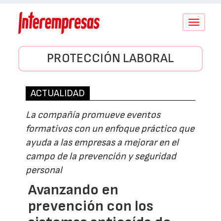
Conmutar
navegació
PROTECCIÓN LABORAL
ACTUALIDAD
La compañía promueve eventos
formativos con un enfoque práctico que
ayuda a las empresas a mejorar en el
campo de la prevención y seguridad
personal
Avanzando en
prevención con los