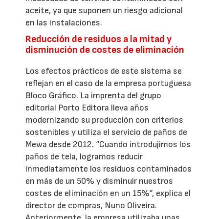
aceite, ya que suponen un riesgo adicional
en las instalaciones.
Reducción de residuos a la mitad y
disminución de costes de eliminación
Los efectos prácticos de este sistema se
reflejan en el caso de la empresa portuguesa
Bloco Gráfico. La imprenta del grupo
editorial Porto Editora lleva años
modernizando su producción con criterios
sostenibles y utiliza el servicio de paños de
Mewa desde 2012. “Cuando introdujimos los
paños de tela, logramos reducir
inmediatamente los residuos contaminados
en más de un 50% y disminuir nuestros
costes de eliminación en un 15%”, explica el
director de compras, Nuno Oliveira.
Anteriormente, la empresa utilizaba unas