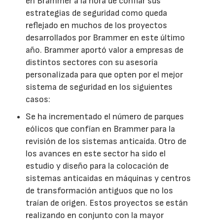
en Brammer a la hora de confiar sus
estrategias de seguridad como queda
reflejado en muchos de los proyectos
desarrollados por Brammer en este último
año. Brammer aportó valor a empresas de
distintos sectores con su asesoría
personalizada para que opten por el mejor
sistema de seguridad en los siguientes
casos:
Se ha incrementado el número de parques
eólicos que confían en Brammer para la
revisión de los sistemas anticaída. Otro de
los avances en este sector ha sido el
estudio y diseño para la colocación de
sistemas anticaidas en máquinas y centros
de transformación antiguos que no los
traían de origen. Estos proyectos se están
realizando en conjunto con la mayor