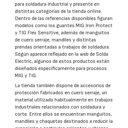
para soldadura industrial y presente en
distintas categorías de la tienda online.
Dentro de las referencias disponibles figuran
modelos como los guantes MIG Iron Protect
y TIG Flex Sensitive, además de manguitos
de cuero serraje, mandiles y distintas
prendas orientadas a trabajos de soldadura.
Según aparece reflejado en la web de Solda
Electric, algunos de estos productos están
diseñados específicamente para procesos
MIG y TIG.
La tienda también dispone de accesorios de
protección fabricados en cuero serraje, un
material utilizado habitualmente en trabajos
industriales relacionados con soldadura y
corte. Entre ellos se encuentran manguitos,
mandiles y chaquetas destinados a reducir la