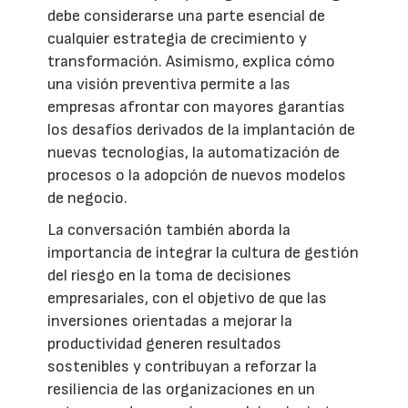
debe considerarse una parte esencial de
cualquier estrategia de crecimiento y
transformación. Asimismo, explica cómo
una visión preventiva permite a las
empresas afrontar con mayores garantías
los desafíos derivados de la implantación de
nuevas tecnologías, la automatización de
procesos o la adopción de nuevos modelos
de negocio.
La conversación también aborda la
importancia de integrar la cultura de gestión
del riesgo en la toma de decisiones
empresariales, con el objetivo de que las
inversiones orientadas a mejorar la
productividad generen resultados
sostenibles y contribuyan a reforzar la
resiliencia de las organizaciones en un