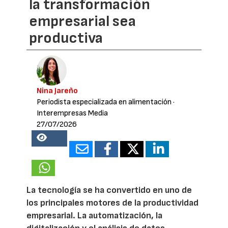
la transformación
empresarial sea
productiva
Nina Jareño
Periodista especializada en alimentación
·
Interempresas Media
27/07/2026
13584
La tecnología se ha convertido en uno de
los principales motores de la productividad
empresarial. La automatización, la