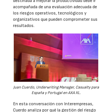
destinada a mejorar la productividad debe ir
acompañada de una evaluación adecuada de
los riesgos operativos, tecnológicos y
organizativos que pueden comprometer sus
resultados.
Juan Cuerdo, Underwriting Manager, Casualty para
España y Portugal en AXA XL.
En esta conversación con Interempresas,
Cuerdo analiza por qué la gestión del riesgo