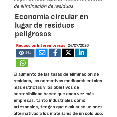
de eliminación de residuos
Economía circular en
lugar de residuos
peligrosos
Redacción Interempresas
24/07/2026
861
El aumento de las tasas de eliminación de
residuos, las normativas medioambientales
más estrictas y los objetivos de
sostenibilidad hacen que cada vez más
empresas, tanto industriales como
artesanales, tengan que evaluar soluciones
alternativas a los materiales de un solo uso.