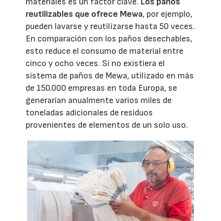
materiales es un factor clave.
Los paños
reutilizables que ofrece Mewa
, por ejemplo,
pueden lavarse y reutilizarse hasta 50 veces.
En comparación con los paños desechables,
esto reduce el consumo de material entre
cinco y ocho veces. Si no existiera el
sistema de paños de Mewa, utilizado en más
de 150.000 empresas en toda Europa, se
generarían anualmente varios miles de
toneladas adicionales de residuos
provenientes de elementos de un solo uso.