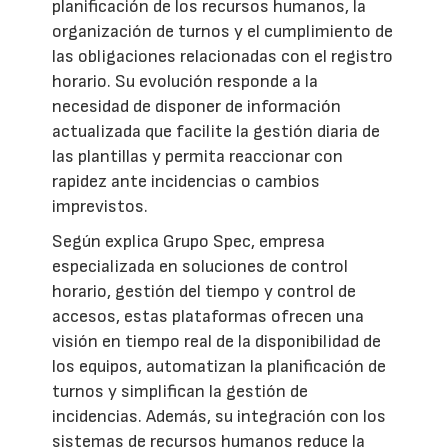
planificación de los recursos humanos, la
organización de turnos y el cumplimiento de
las obligaciones relacionadas con el registro
horario. Su evolución responde a la
necesidad de disponer de información
actualizada que facilite la gestión diaria de
las plantillas y permita reaccionar con
rapidez ante incidencias o cambios
imprevistos.
Según explica Grupo Spec, empresa
especializada en soluciones de control
horario, gestión del tiempo y control de
accesos, estas plataformas ofrecen una
visión en tiempo real de la disponibilidad de
los equipos, automatizan la planificación de
turnos y simplifican la gestión de
incidencias. Además, su integración con los
sistemas de recursos humanos reduce la