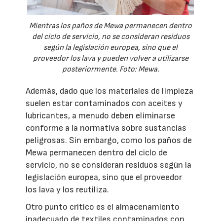
Mientras los paños de Mewa permanecen dentro
del ciclo de servicio, no se consideran residuos
según la legislación europea, sino que el
proveedor los lava y pueden volver a utilizarse
posteriormente. Foto: Mewa.
Además, dado que los materiales de limpieza
suelen estar contaminados con aceites y
lubricantes, a menudo deben eliminarse
conforme a la normativa sobre sustancias
peligrosas. Sin embargo, como los paños de
Mewa permanecen dentro del ciclo de
servicio, no se consideran residuos según la
legislación europea, sino que el proveedor
los lava y los reutiliza.
Otro punto crítico es el almacenamiento
inadecuado de textiles contaminados con