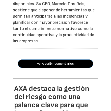
disponibles. Su CEO, Marcelo Dos Reis,
sostiene que disponer de herramientas que
permitan anticiparse a las incidencias y
planificar con mayor precisión favorece
tanto el cumplimiento normativo como la
continuidad operativa y la productividad de
las empresas.
ver/escribir comentarios
AXA destaca la gestión
del riesgo como una
palanca clave para que