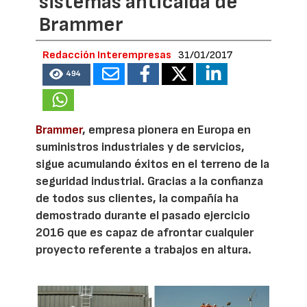
sistemas anticaída de
Brammer
Redacción Interempresas
31/01/2017
494
Brammer
, empresa pionera en Europa en
suministros industriales y de servicios,
sigue acumulando éxitos en el terreno de la
seguridad industrial. Gracias a la confianza
de todos sus clientes, la compañía ha
demostrado durante el pasado ejercicio
2016 que es capaz de afrontar cualquier
proyecto referente a trabajos en altura.