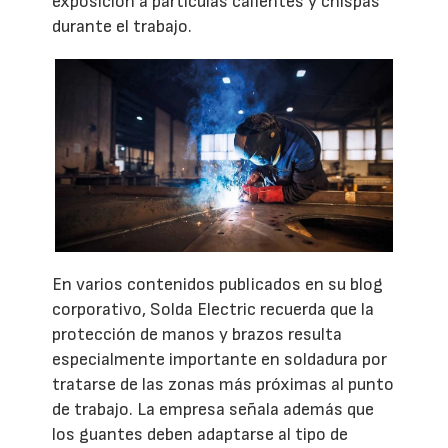
exposición a partículas calientes y chispas
durante el trabajo.
En varios contenidos publicados en su blog
corporativo, Solda Electric recuerda que la
protección de manos y brazos resulta
especialmente importante en soldadura por
tratarse de las zonas más próximas al punto
de trabajo. La empresa señala además que
los guantes deben adaptarse al tipo de