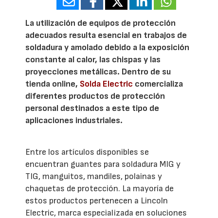
La utilización de equipos de protección
adecuados resulta esencial en trabajos de
soldadura y amolado debido a la exposición
constante al calor, las chispas y las
proyecciones metálicas. Dentro de su
tienda online,
Solda Electric
comercializa
diferentes productos de protección
personal destinados a este tipo de
aplicaciones industriales.
Entre los artículos disponibles se
encuentran guantes para soldadura MIG y
TIG, manguitos, mandiles, polainas y
chaquetas de protección. La mayoría de
estos productos pertenecen a Lincoln
Electric, marca especializada en soluciones