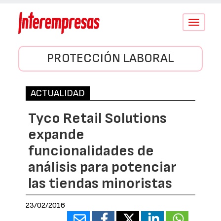
Conmutar
navegació
PROTECCIÓN LABORAL
ACTUALIDAD
Tyco Retail Solutions
expande
funcionalidades de
análisis para potenciar
las tiendas minoristas
23/02/2016