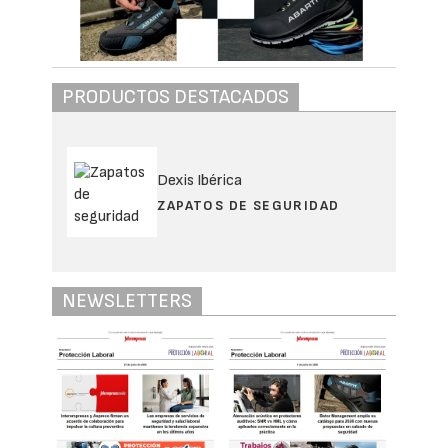
PRODUCTOS DESTACADOS
Dexis Ibérica
ZAPATOS DE SEGURIDAD
NEWSLETTERS