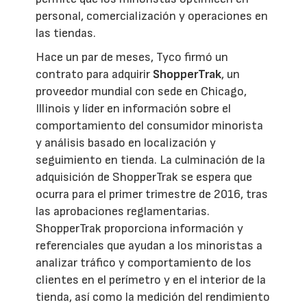
personal, comercialización y operaciones en
las tiendas.
Hace un par de meses, Tyco firmó un
contrato para adquirir
ShopperTrak
, un
proveedor mundial con sede en Chicago,
Illinois y líder en información sobre el
comportamiento del consumidor minorista
y análisis basado en localización y
seguimiento en tienda. La culminación de la
adquisición de ShopperTrak se espera que
ocurra para el primer trimestre de 2016, tras
las aprobaciones reglamentarias.
ShopperTrak proporciona información y
referenciales que ayudan a los minoristas a
analizar tráfico y comportamiento de los
clientes en el perímetro y en el interior de la
tienda, así como la medición del rendimiento