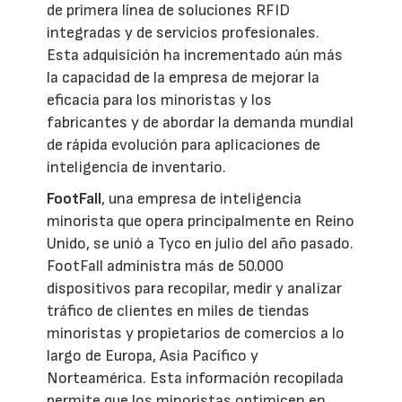
de primera línea de soluciones RFID
integradas y de servicios profesionales.
Esta adquisición ha incrementado aún más
la capacidad de la empresa de mejorar la
eficacia para los minoristas y los
fabricantes y de abordar la demanda mundial
de rápida evolución para aplicaciones de
inteligencia de inventario.
FootFall
, una empresa de inteligencia
minorista que opera principalmente en Reino
Unido, se unió a Tyco en julio del año pasado.
FootFall administra más de 50.000
dispositivos para recopilar, medir y analizar
tráfico de clientes en miles de tiendas
minoristas y propietarios de comercios a lo
largo de Europa, Asia Pacífico y
Norteamérica. Esta información recopilada
permite que los minoristas optimicen en