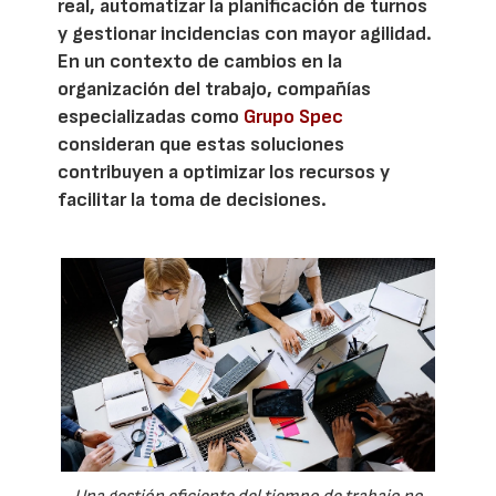
real, automatizar la planificación de turnos
y gestionar incidencias con mayor agilidad.
En un contexto de cambios en la
organización del trabajo, compañías
especializadas como
Grupo Spec
consideran que estas soluciones
contribuyen a optimizar los recursos y
facilitar la toma de decisiones.