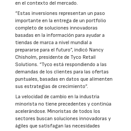
en el contexto del mercado.
“Estas inversiones representan un paso
importante en la entrega de un portfolio
completo de soluciones innovadoras
basadas en la información para ayudar a
tiendas de marca a nivel mundial a
prepararse para el futuro”, indicó Nancy
Chisholm, presidente de Tyco Retail
Solutions. “Tyco está respondiendo a las
demandas de los clientes para las ofertas
puntuales, basadas en datos que alimenten
sus estrategias de crecimiento”.
La velocidad de cambio en la industria
minorista no tiene precedentes y continúa
acelerándose. Minoristas de todos los
sectores buscan soluciones innovadoras y
ágiles que satisfagan las necesidades