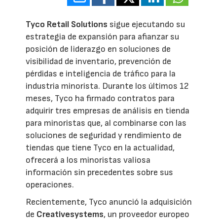
Tyco Retail Solutions
sigue ejecutando su
estrategia de expansión para afianzar su
posición de liderazgo en soluciones de
visibilidad de inventario, prevención de
pérdidas e inteligencia de tráfico para la
industria minorista. Durante los últimos 12
meses, Tyco ha firmado contratos para
adquirir tres empresas de análisis en tienda
para minoristas que, al combinarse con las
soluciones de seguridad y rendimiento de
tiendas que tiene Tyco en la actualidad,
ofrecerá a los minoristas valiosa
información sin precedentes sobre sus
operaciones.
Recientemente, Tyco anunció la adquisición
de
Creativesystems
, un proveedor europeo