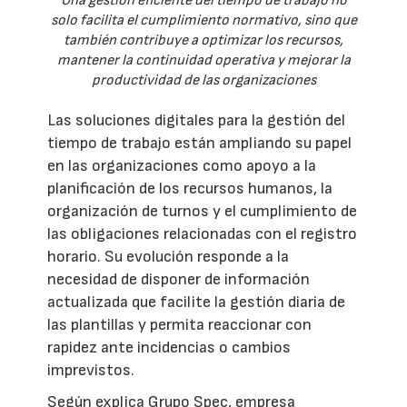
Una gestión eficiente del tiempo de trabajo no
solo facilita el cumplimiento normativo, sino que
también contribuye a optimizar los recursos,
mantener la continuidad operativa y mejorar la
productividad de las organizaciones
Las soluciones digitales para la gestión del
tiempo de trabajo están ampliando su papel
en las organizaciones como apoyo a la
planificación de los recursos humanos, la
organización de turnos y el cumplimiento de
las obligaciones relacionadas con el registro
horario. Su evolución responde a la
necesidad de disponer de información
actualizada que facilite la gestión diaria de
las plantillas y permita reaccionar con
rapidez ante incidencias o cambios
imprevistos.
Según explica Grupo Spec, empresa