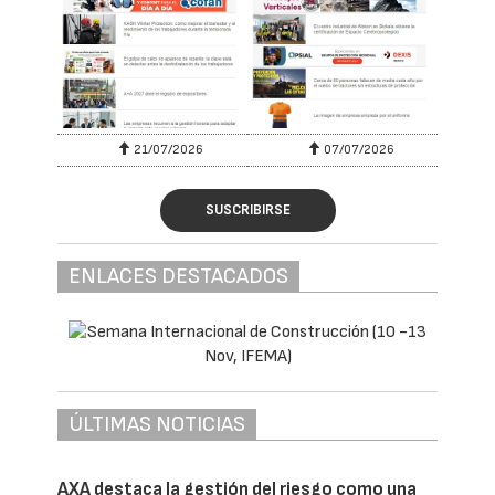
21/07/2026
07/07/2026
SUSCRIBIRSE
ENLACES DESTACADOS
ÚLTIMAS NOTICIAS
AXA destaca la gestión del riesgo como una