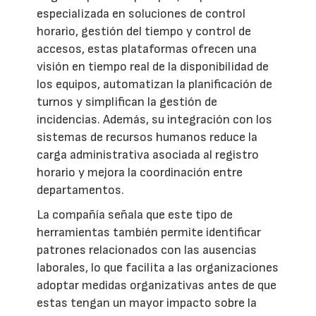
especializada en soluciones de control
horario, gestión del tiempo y control de
accesos, estas plataformas ofrecen una
visión en tiempo real de la disponibilidad de
los equipos, automatizan la planificación de
turnos y simplifican la gestión de
incidencias. Además, su integración con los
sistemas de recursos humanos reduce la
carga administrativa asociada al registro
horario y mejora la coordinación entre
departamentos.
La compañía señala que este tipo de
herramientas también permite identificar
patrones relacionados con las ausencias
laborales, lo que facilita a las organizaciones
adoptar medidas organizativas antes de que
estas tengan un mayor impacto sobre la