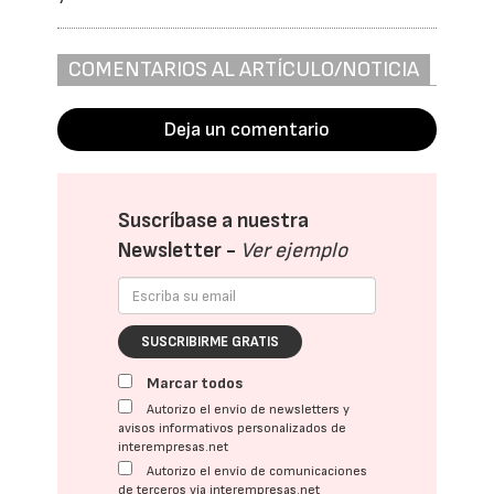
COMENTARIOS AL ARTÍCULO/NOTICIA
Deja un comentario
Suscríbase a nuestra
Newsletter -
Ver ejemplo
SUSCRIBIRME GRATIS
Marcar todos
Autorizo el envío de newsletters y
avisos informativos personalizados de
interempresas.net
Autorizo el envío de comunicaciones
de terceros vía interempresas.net