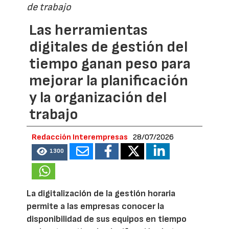
de trabajo
Las herramientas
digitales de gestión del
tiempo ganan peso para
mejorar la planificación
y la organización del
trabajo
Redacción Interempresas
28/07/2026
1300
La digitalización de la gestión horaria
permite a las empresas conocer la
disponibilidad de sus equipos en tiempo