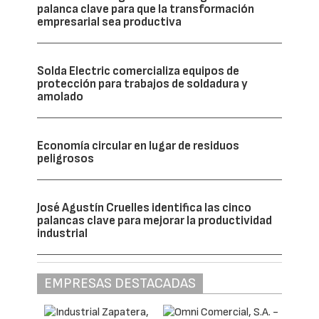
palanca clave para que la transformación
empresarial sea productiva
Solda Electric comercializa equipos de
protección para trabajos de soldadura y
amolado
Economía circular en lugar de residuos
peligrosos
José Agustín Cruelles identifica las cinco
palancas clave para mejorar la productividad
industrial
EMPRESAS DESTACADAS