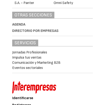
OTRAS SECCIONES
AGENDA
DIRECTORIO POR EMPRESAS
SERVICIOS
Jornadas Profesionales
Impulsa tus ventas
Comunicación y Marketing B2B
Eventos sectoriales
Identificarse