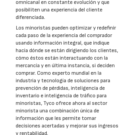
omnicanal en constante evolución y que
posibiliten una experiencia del cliente
diferenciada.
Los minoristas pueden optimizar y redefinir
cada paso de la experiencia del comprador
usando información integral, que indique
hacia dónde se están dirigiendo los clientes,
cómo éstos están interactuando con la
mercancía y en última instancia, si deciden
comprar. Como experto mundial en la
industria y tecnología de soluciones para
prevención de pérdidas, inteligencia de
inventario e inteligencia de tráfico para
minoristas, Tyco ofrece ahora al sector
minorista una combinación única de
información que les permite tomar
decisiones acertadas y mejorar sus ingresos
y rentabilidad.