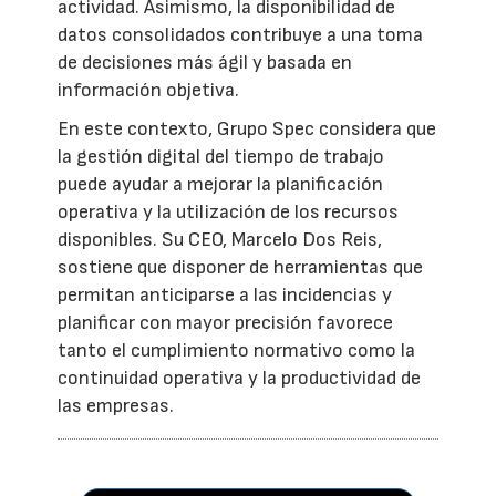
actividad. Asimismo, la disponibilidad de
datos consolidados contribuye a una toma
de decisiones más ágil y basada en
información objetiva.
En este contexto, Grupo Spec considera que
la gestión digital del tiempo de trabajo
puede ayudar a mejorar la planificación
operativa y la utilización de los recursos
disponibles. Su CEO, Marcelo Dos Reis,
sostiene que disponer de herramientas que
permitan anticiparse a las incidencias y
planificar con mayor precisión favorece
tanto el cumplimiento normativo como la
continuidad operativa y la productividad de
las empresas.