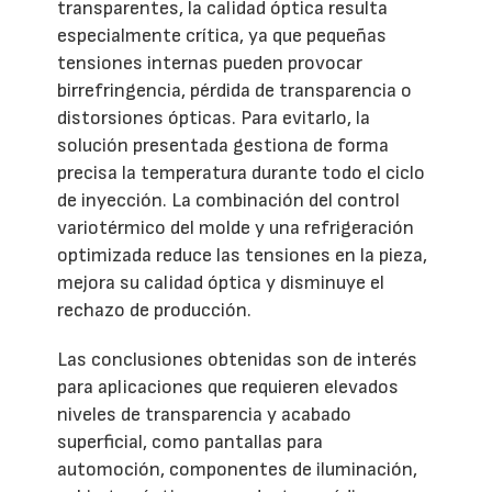
transparentes, la calidad óptica resulta
especialmente crítica, ya que pequeñas
tensiones internas pueden provocar
birrefringencia, pérdida de transparencia o
distorsiones ópticas. Para evitarlo, la
solución presentada gestiona de forma
precisa la temperatura durante todo el ciclo
de inyección. La combinación del control
variotérmico del molde y una refrigeración
optimizada reduce las tensiones en la pieza,
mejora su calidad óptica y disminuye el
rechazo de producción.
Las conclusiones obtenidas son de interés
para aplicaciones que requieren elevados
niveles de transparencia y acabado
superficial, como pantallas para
automoción, componentes de iluminación,