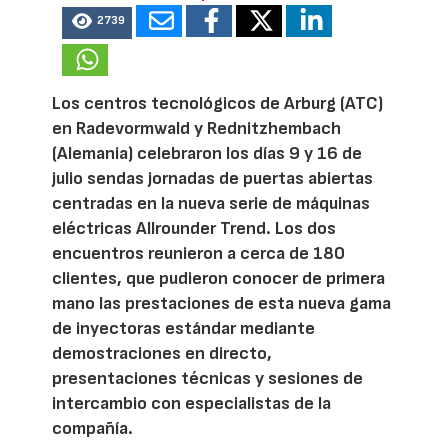
2739
Los centros tecnológicos de Arburg (ATC)
en Radevormwald y Rednitzhembach
(Alemania) celebraron los días 9 y 16 de
julio sendas jornadas de puertas abiertas
centradas en la nueva serie de máquinas
eléctricas Allrounder Trend. Los dos
encuentros reunieron a cerca de 180
clientes, que pudieron conocer de primera
mano las prestaciones de esta nueva gama
de inyectoras estándar mediante
demostraciones en directo,
presentaciones técnicas y sesiones de
intercambio con especialistas de la
compañía.