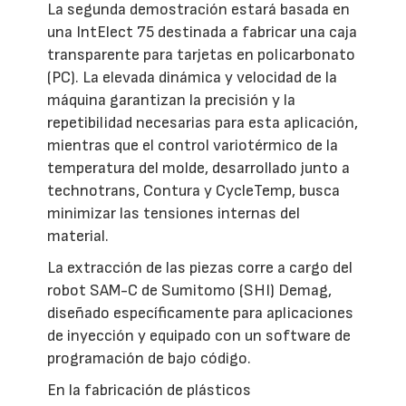
La segunda demostración estará basada en
una IntElect 75 destinada a fabricar una caja
transparente para tarjetas en policarbonato
(PC). La elevada dinámica y velocidad de la
máquina garantizan la precisión y la
repetibilidad necesarias para esta aplicación,
mientras que el control variotérmico de la
temperatura del molde, desarrollado junto a
technotrans, Contura y CycleTemp, busca
minimizar las tensiones internas del
material.
La extracción de las piezas corre a cargo del
robot SAM-C de Sumitomo (SHI) Demag,
diseñado específicamente para aplicaciones
de inyección y equipado con un software de
programación de bajo código.
En la fabricación de plásticos