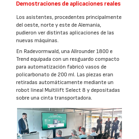
Demostraciones de aplicaciones reales
Los asistentes, procedentes principalmente
del oeste, norte y este de Alemania,
pudieron ver distintas aplicaciones de las
nuevas máquinas.
En Radevormwald, una Allrounder 1800 e
Trend equipada con un resguardo compacto
para automatización fabricó vasos de
policarbonato de 200 ml. Las piezas eran
retiradas automáticamente mediante un
robot lineal Multilift Select 8 y depositadas
sobre una cinta transportadora.