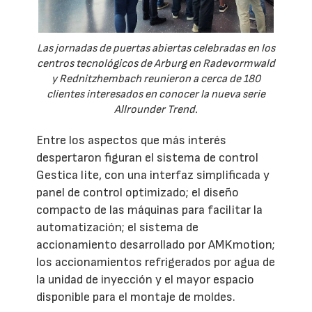
Las jornadas de puertas abiertas celebradas en los
centros tecnológicos de Arburg en Radevormwald
y Rednitzhembach reunieron a cerca de 180
clientes interesados en conocer la nueva serie
Allrounder Trend.
Entre los aspectos que más interés
despertaron figuran el sistema de control
Gestica lite, con una interfaz simplificada y
panel de control optimizado; el diseño
compacto de las máquinas para facilitar la
automatización; el sistema de
accionamiento desarrollado por AMKmotion;
los accionamientos refrigerados por agua de
la unidad de inyección y el mayor espacio
disponible para el montaje de moldes.