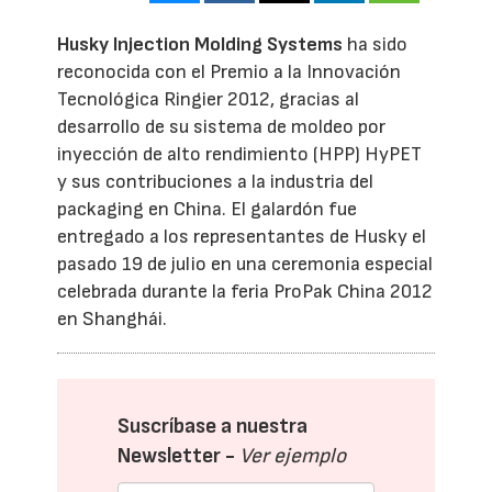
Husky Injection Molding Systems
ha sido
reconocida con el Premio a la Innovación
Tecnológica Ringier 2012, gracias al
desarrollo de su sistema de moldeo por
inyección de alto rendimiento (HPP) HyPET
y sus contribuciones a la industria del
packaging en China. El galardón fue
entregado a los representantes de Husky el
pasado 19 de julio en una ceremonia especial
celebrada durante la feria ProPak China 2012
en Shanghái.
Suscríbase a nuestra
Newsletter -
Ver ejemplo