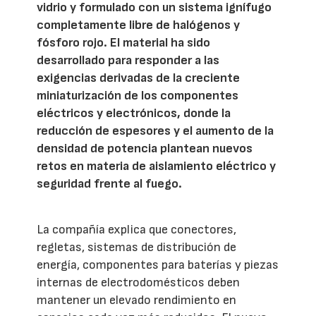
vidrio y formulado con un sistema ignífugo
completamente libre de halógenos y
fósforo rojo. El material ha sido
desarrollado para responder a las
exigencias derivadas de la creciente
miniaturización de los componentes
eléctricos y electrónicos, donde la
reducción de espesores y el aumento de la
densidad de potencia plantean nuevos
retos en materia de aislamiento eléctrico y
seguridad frente al fuego.
La compañía explica que conectores,
regletas, sistemas de distribución de
energía, componentes para baterías y piezas
internas de electrodomésticos deben
mantener un elevado rendimiento en