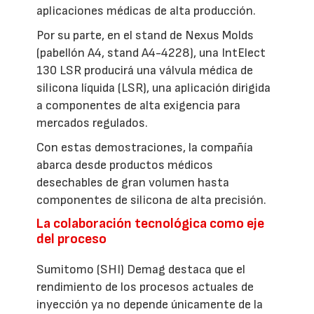
aplicaciones médicas de alta producción.
Por su parte, en el stand de Nexus Molds
(pabellón A4, stand A4-4228), una IntElect
130 LSR producirá una válvula médica de
silicona líquida (LSR), una aplicación dirigida
a componentes de alta exigencia para
mercados regulados.
Con estas demostraciones, la compañía
abarca desde productos médicos
desechables de gran volumen hasta
componentes de silicona de alta precisión.
La colaboración tecnológica como eje
del proceso
Sumitomo (SHI) Demag destaca que el
rendimiento de los procesos actuales de
inyección ya no depende únicamente de la