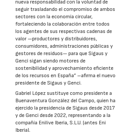
nueva responsabilidad con la voluntad de
seguir trasladando el compromiso de ambos
sectores con la economía circular,
fortaleciendo la colaboración entre todos
los agentes de sus respectivas cadenas de
valor —productores y distribuidores,
consumidores, administraciones públicas y
gestores de residuos— para que Sigaus y
Genci sigan siendo motores de
sostenibilidad y aprovechamiento eficiente
de los recursos en España” –afirma el nuevo
presidente de Sigaus y Genci.
Gabriel López sustituye como presidente a
Buenaventura González del Campo, quien ha
ejercido la presidencia de Sigaus desde 2017
y de Genci desde 2022, representando a la
compañía Enilive Iberia, S.L.U. (antes Eni
Iberia).