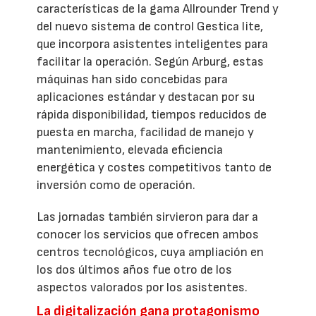
características de la gama Allrounder Trend y
del nuevo sistema de control Gestica lite,
que incorpora asistentes inteligentes para
facilitar la operación. Según Arburg, estas
máquinas han sido concebidas para
aplicaciones estándar y destacan por su
rápida disponibilidad, tiempos reducidos de
puesta en marcha, facilidad de manejo y
mantenimiento, elevada eficiencia
energética y costes competitivos tanto de
inversión como de operación.
Las jornadas también sirvieron para dar a
conocer los servicios que ofrecen ambos
centros tecnológicos, cuya ampliación en
los dos últimos años fue otro de los
aspectos valorados por los asistentes.
La digitalización gana protagonismo