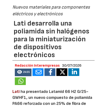
Nuevos materiales para componentes
eléctricos y electrónicos
Lati desarrolla una
poliamida sin halógenos
para la miniaturización
de dispositivos
electrónicos
Redacción Interempresas
30/07/2026
2455
Lati
ha presentado Latamid 66 H2 G/25-
GWHF1, un nuevo compuesto de poliamida
PA66 reforzada con un 25% de fibra de