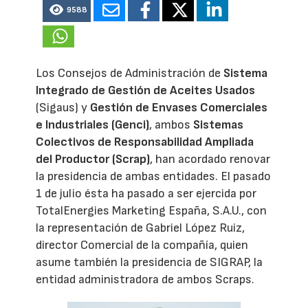
9588
Los Consejos de Administración de
Sistema
Integrado de Gestión de Aceites Usados
(Sigaus) y
Gestión de Envases Comerciales
e Industriales (Genci)
, ambos
Sistemas
Colectivos de Responsabilidad Ampliada
del Productor (Scrap)
, han acordado renovar
la presidencia de ambas entidades. El pasado
1 de julio ésta ha pasado a ser ejercida por
TotalEnergies Marketing España, S.A.U., con
la representación de Gabriel López Ruiz,
director Comercial de la compañía, quien
asume también la presidencia de SIGRAP, la
entidad administradora de ambos Scraps.