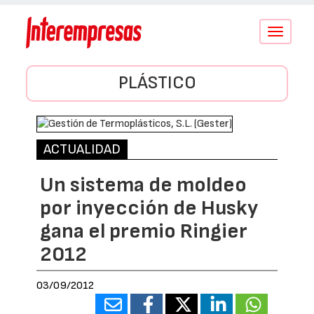
Conmutar
navegació
PLÁSTICO
ACTUALIDAD
Un sistema de moldeo
por inyección de Husky
gana el premio Ringier
2012
03/09/2012