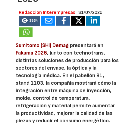
Redacción Interempresas
31/07/2026
3834
Sumitomo (SHI) Demag
presentará en
Fakuma 2026
, junto con technotrans,
distintas soluciones de producción para los
sectores del envase, la óptica y la
tecnología médica. En el pabellón B1,
stand 1103, la compañía mostrará cómo la
integración entre máquina de inyección,
molde, control de temperatura,
refrigeración y material permite aumentar
la productividad, mejorar la calidad de las
piezas y reducir el consumo energético.