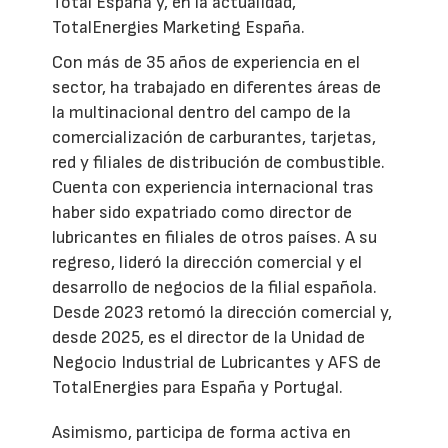
Total España y, en la actualidad,
TotalEnergies Marketing España.
Con más de 35 años de experiencia en el
sector, ha trabajado en diferentes áreas de
la multinacional dentro del campo de la
comercialización de carburantes, tarjetas,
red y filiales de distribución de combustible.
Cuenta con experiencia internacional tras
haber sido expatriado como director de
lubricantes en filiales de otros países. A su
regreso, lideró la dirección comercial y el
desarrollo de negocios de la filial española.
Desde 2023 retomó la dirección comercial y,
desde 2025, es el director de la Unidad de
Negocio Industrial de Lubricantes y AFS de
TotalEnergies para España y Portugal.
Asimismo, participa de forma activa en