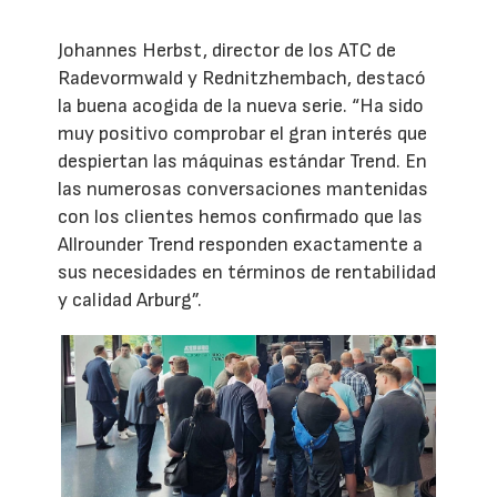
Johannes Herbst, director de los ATC de
Radevormwald y Rednitzhembach, destacó
la buena acogida de la nueva serie. “Ha sido
muy positivo comprobar el gran interés que
despiertan las máquinas estándar Trend. En
las numerosas conversaciones mantenidas
con los clientes hemos confirmado que las
Allrounder Trend responden exactamente a
sus necesidades en términos de rentabilidad
y calidad Arburg”.