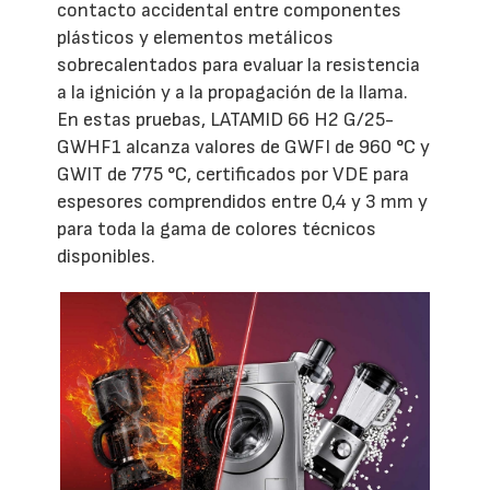
contacto accidental entre componentes
plásticos y elementos metálicos
sobrecalentados para evaluar la resistencia
a la ignición y a la propagación de la llama.
En estas pruebas, LATAMID 66 H2 G/25-
GWHF1 alcanza valores de GWFI de 960 °C y
GWIT de 775 °C, certificados por VDE para
espesores comprendidos entre 0,4 y 3 mm y
para toda la gama de colores técnicos
disponibles.