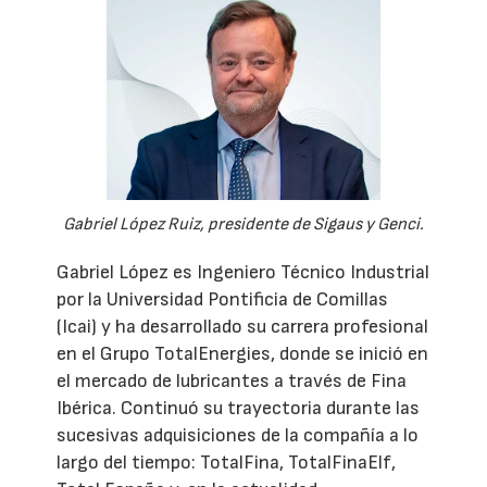
Gabriel López Ruiz, presidente de Sigaus y Genci.
Gabriel López es Ingeniero Técnico Industrial
por la Universidad Pontificia de Comillas
(Icai) y ha desarrollado su carrera profesional
en el Grupo TotalEnergies, donde se inició en
el mercado de lubricantes a través de Fina
Ibérica. Continuó su trayectoria durante las
sucesivas adquisiciones de la compañía a lo
largo del tiempo: TotalFina, TotalFinaElf,