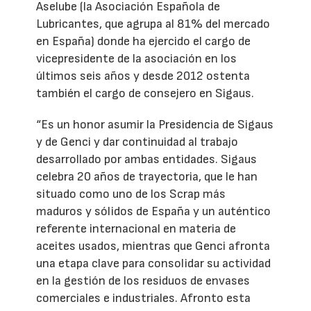
Aselube (la Asociación Española de
Lubricantes, que agrupa al 81% del mercado
en España) donde ha ejercido el cargo de
vicepresidente de la asociación en los
últimos seis años y desde 2012 ostenta
también el cargo de consejero en Sigaus.
“Es un honor asumir la Presidencia de Sigaus
y de Genci y dar continuidad al trabajo
desarrollado por ambas entidades. Sigaus
celebra 20 años de trayectoria, que le han
situado como uno de los Scrap más
maduros y sólidos de España y un auténtico
referente internacional en materia de
aceites usados, mientras que Genci afronta
una etapa clave para consolidar su actividad
en la gestión de los residuos de envases
comerciales e industriales. Afronto esta