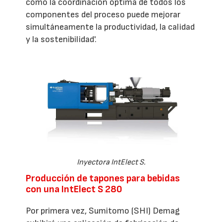
cómo la coordinación óptima de todos los
componentes del proceso puede mejorar
simultáneamente la productividad, la calidad
y la sostenibilidad'.
Inyectora IntElect S.
Producción de tapones para bebidas
con una IntElect S 280
Por primera vez, Sumitomo (SHI) Demag