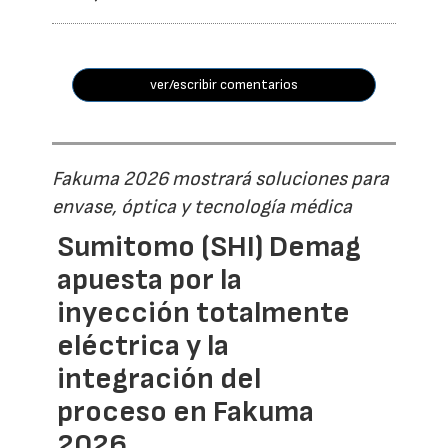
ver/escribir comentarios
Fakuma 2026 mostrará soluciones para
envase, óptica y tecnología médica
Sumitomo (SHI) Demag
apuesta por la
inyección totalmente
eléctrica y la
integración del
proceso en Fakuma
2026