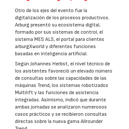
Otro de los ejes del evento fue la
digitalización de los procesos productivos.
Arburg presentó su ecosistema digital,
formado por sus sistemas de control, el
sistema MES ALS, el portal para clientes
arburgXworld y diferentes funciones
basadas en inteligencia artificial.
Según Johannes Herbst, el nivel técnico de
los asistentes favoreció un elevado número
de consultas sobre las capacidades de las
máquinas Trend, los sistemas robotizados
Multilift y las funciones de asistencia
integradas. Asimismo, indicó que durante
ambas jornadas se analizaron numerosos
casos prácticos y se recibieron consultas
directas sobre la nueva gama Allrounder
Trend.