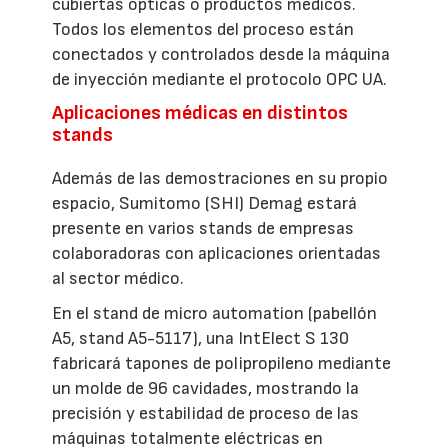
cubiertas ópticas o productos médicos.
Todos los elementos del proceso están
conectados y controlados desde la máquina
de inyección mediante el protocolo OPC UA.
Aplicaciones médicas en distintos
stands
Además de las demostraciones en su propio
espacio, Sumitomo (SHI) Demag estará
presente en varios stands de empresas
colaboradoras con aplicaciones orientadas
al sector médico.
En el stand de micro automation (pabellón
A5, stand A5-5117), una IntElect S 130
fabricará tapones de polipropileno mediante
un molde de 96 cavidades, mostrando la
precisión y estabilidad de proceso de las
máquinas totalmente eléctricas en