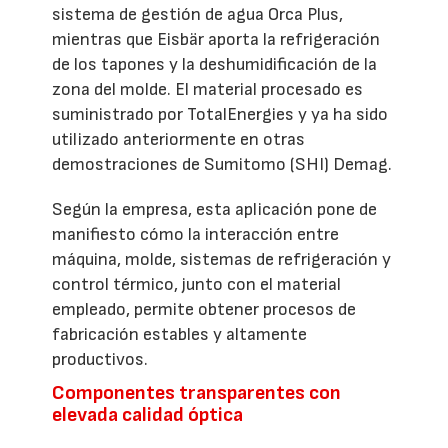
sistema de gestión de agua Orca Plus,
mientras que Eisbär aporta la refrigeración
de los tapones y la deshumidificación de la
zona del molde. El material procesado es
suministrado por TotalEnergies y ya ha sido
utilizado anteriormente en otras
demostraciones de Sumitomo (SHI) Demag.
Según la empresa, esta aplicación pone de
manifiesto cómo la interacción entre
máquina, molde, sistemas de refrigeración y
control térmico, junto con el material
empleado, permite obtener procesos de
fabricación estables y altamente
productivos.
Componentes transparentes con
elevada calidad óptica