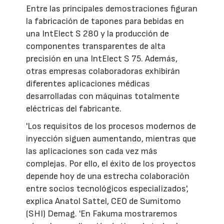
Entre las principales demostraciones figuran
la fabricación de tapones para bebidas en
una IntElect S 280 y la producción de
componentes transparentes de alta
precisión en una IntElect S 75. Además,
otras empresas colaboradoras exhibirán
diferentes aplicaciones médicas
desarrolladas con máquinas totalmente
eléctricas del fabricante.
'Los requisitos de los procesos modernos de
inyección siguen aumentando, mientras que
las aplicaciones son cada vez más
complejas. Por ello, el éxito de los proyectos
depende hoy de una estrecha colaboración
entre socios tecnológicos especializados',
explica Anatol Sattel, CEO de Sumitomo
(SHI) Demag. 'En Fakuma mostraremos