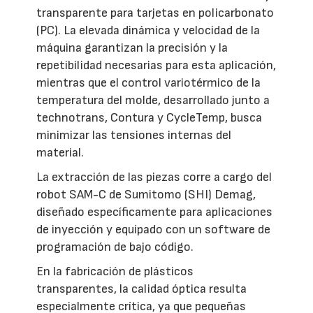
transparente para tarjetas en policarbonato
(PC). La elevada dinámica y velocidad de la
máquina garantizan la precisión y la
repetibilidad necesarias para esta aplicación,
mientras que el control variotérmico de la
temperatura del molde, desarrollado junto a
technotrans, Contura y CycleTemp, busca
minimizar las tensiones internas del
material.
La extracción de las piezas corre a cargo del
robot SAM-C de Sumitomo (SHI) Demag,
diseñado específicamente para aplicaciones
de inyección y equipado con un software de
programación de bajo código.
En la fabricación de plásticos
transparentes, la calidad óptica resulta
especialmente crítica, ya que pequeñas