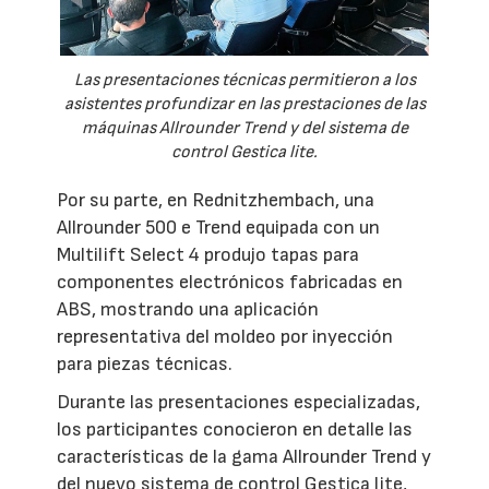
Las presentaciones técnicas permitieron a los
asistentes profundizar en las prestaciones de las
máquinas Allrounder Trend y del sistema de
control Gestica lite.
Por su parte, en Rednitzhembach, una
Allrounder 500 e Trend equipada con un
Multilift Select 4 produjo tapas para
componentes electrónicos fabricadas en
ABS, mostrando una aplicación
representativa del moldeo por inyección
para piezas técnicas.
Durante las presentaciones especializadas,
los participantes conocieron en detalle las
características de la gama Allrounder Trend y
del nuevo sistema de control Gestica lite,