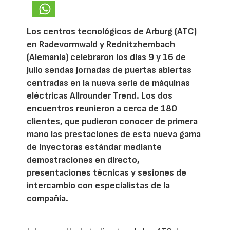
Los centros tecnológicos de Arburg (ATC)
en Radevormwald y Rednitzhembach
(Alemania) celebraron los días 9 y 16 de
julio sendas jornadas de puertas abiertas
centradas en la nueva serie de máquinas
eléctricas Allrounder Trend. Los dos
encuentros reunieron a cerca de 180
clientes, que pudieron conocer de primera
mano las prestaciones de esta nueva gama
de inyectoras estándar mediante
demostraciones en directo,
presentaciones técnicas y sesiones de
intercambio con especialistas de la
compañía.