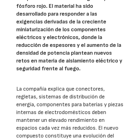
fósforo rojo. El material ha sido
desarrollado para responder a las
exigencias derivadas de la creciente
miniaturización de los componentes
eléctricos y electrónicos, donde la
reducción de espesores y el aumento de la
densidad de potencia plantean nuevos
retos en materia de aislamiento eléctrico y
seguridad frente al fuego.
La compañía explica que conectores,
regletas, sistemas de distribución de
energía, componentes para baterías y piezas
internas de electrodomésticos deben
mantener un elevado rendimiento en
espacios cada vez más reducidos. El nuevo
compuesto constituye una evolución del