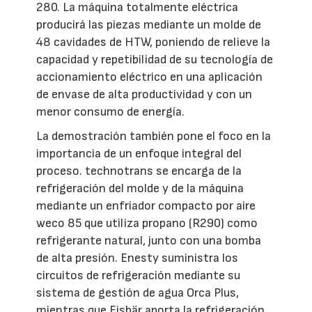
280. La máquina totalmente eléctrica
producirá las piezas mediante un molde de
48 cavidades de HTW, poniendo de relieve la
capacidad y repetibilidad de su tecnología de
accionamiento eléctrico en una aplicación
de envase de alta productividad y con un
menor consumo de energía.
La demostración también pone el foco en la
importancia de un enfoque integral del
proceso. technotrans se encarga de la
refrigeración del molde y de la máquina
mediante un enfriador compacto por aire
weco 85 que utiliza propano (R290) como
refrigerante natural, junto con una bomba
de alta presión. Enesty suministra los
circuitos de refrigeración mediante su
sistema de gestión de agua Orca Plus,
mientras que Eisbär aporta la refrigeración