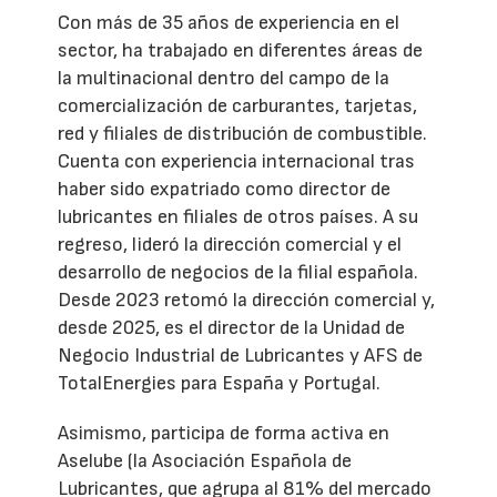
Con más de 35 años de experiencia en el
sector, ha trabajado en diferentes áreas de
la multinacional dentro del campo de la
comercialización de carburantes, tarjetas,
red y filiales de distribución de combustible.
Cuenta con experiencia internacional tras
haber sido expatriado como director de
lubricantes en filiales de otros países. A su
regreso, lideró la dirección comercial y el
desarrollo de negocios de la filial española.
Desde 2023 retomó la dirección comercial y,
desde 2025, es el director de la Unidad de
Negocio Industrial de Lubricantes y AFS de
TotalEnergies para España y Portugal.
Asimismo, participa de forma activa en
Aselube (la Asociación Española de
Lubricantes, que agrupa al 81% del mercado