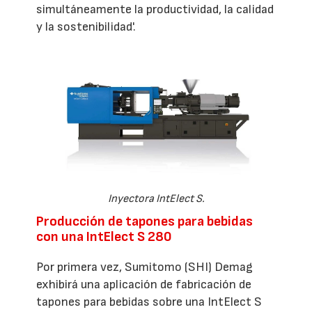
simultáneamente la productividad, la calidad
y la sostenibilidad'.
Inyectora IntElect S.
Producción de tapones para bebidas
con una IntElect S 280
Por primera vez, Sumitomo (SHI) Demag
exhibirá una aplicación de fabricación de
tapones para bebidas sobre una IntElect S