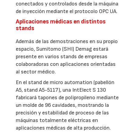
conectados y controlados desde la máquina
de inyección mediante el protocolo OPC UA.
Aplicaciones médicas en distintos
stands
Además de las demostraciones en su propio
espacio, Sumitomo (SHI) Demag estará
presente en varios stands de empresas
colaboradoras con aplicaciones orientadas
al sector médico.
En el stand de micro automation (pabellón
A5, stand A5-5117), una IntElect S 130
fabricará tapones de polipropileno mediante
un molde de 96 cavidades, mostrando la
precisión y estabilidad de proceso de las
máquinas totalmente eléctricas en
aplicaciones médicas de alta producción.