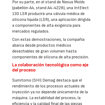
Por su parte, en el stand de Nexus Molds
(pabellón A4, stand A4-4228), una IntElect
130 LSR producirá una válvula médica de
silicona líquida (LSR), una aplicación dirigida
a componentes de alta exigencia para
mercados regulados.
Con estas demostraciones, la compañía
abarca desde productos médicos
desechables de gran volumen hasta
componentes de silicona de alta precisión.
La colaboración tecnológica como eje
del proceso
Sumitomo (SHI) Demag destaca que el
rendimiento de los procesos actuales de
inyección ya no depende únicamente de la
máquina. La estabilidad del proceso, la
eficiencia y la calidad final de las piezas