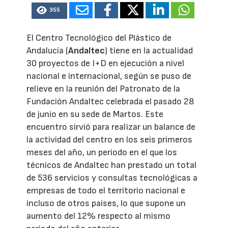
355
El Centro Tecnológico del Plástico de
Andalucía (
Andaltec
) tiene en la actualidad
30 proyectos de I+D en ejecución a nivel
nacional e internacional, según se puso de
relieve en la reunión del Patronato de la
Fundación Andaltec celebrada el pasado 28
de junio en su sede de Martos. Este
encuentro sirvió para realizar un balance de
la actividad del centro en los seis primeros
meses del año, un periodo en el que los
técnicos de Andaltec han prestado un total
de 536 servicios y consultas tecnológicas a
empresas de todo el territorio nacional e
incluso de otros países, lo que supone un
aumento del 12% respecto al mismo