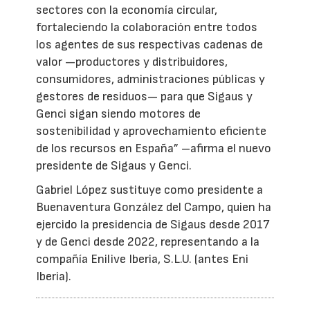
sectores con la economía circular,
fortaleciendo la colaboración entre todos
los agentes de sus respectivas cadenas de
valor —productores y distribuidores,
consumidores, administraciones públicas y
gestores de residuos— para que Sigaus y
Genci sigan siendo motores de
sostenibilidad y aprovechamiento eficiente
de los recursos en España” –afirma el nuevo
presidente de Sigaus y Genci.
Gabriel López sustituye como presidente a
Buenaventura González del Campo, quien ha
ejercido la presidencia de Sigaus desde 2017
y de Genci desde 2022, representando a la
compañía Enilive Iberia, S.L.U. (antes Eni
Iberia).