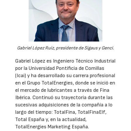
Gabriel López Ruiz, presidente de Sigaus y Genci.
Gabriel López es Ingeniero Técnico Industrial
por la Universidad Pontificia de Comillas
(Icai) y ha desarrollado su carrera profesional
en el Grupo TotalEnergies, donde se inició en
el mercado de lubricantes a través de Fina
Ibérica. Continuó su trayectoria durante las
sucesivas adquisiciones de la compañía a lo
largo del tiempo: TotalFina, TotalFinaElf,
Total España y, en la actualidad,
TotalEnergies Marketing España.