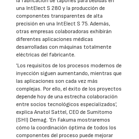
la fabricación de tapones para bebidas en
una IntElect S 280 y la producción de
componentes transparentes de alta
precisión en una IntElect S 75. Además,
otras empresas colaboradoras exhibirán
diferentes aplicaciones médicas
desarrolladas con máquinas totalmente
eléctricas del fabricante.
'Los requisitos de los procesos modernos de
inyección siguen aumentando, mientras que
las aplicaciones son cada vez más
complejas. Por ello, el éxito de los proyectos
depende hoy de una estrecha colaboración
entre socios tecnológicos especializados',
explica Anatol Sattel, CEO de Sumitomo
(SHI) Demag. 'En Fakuma mostraremos
cómo la coordinación óptima de todos los
componentes del proceso puede mejorar