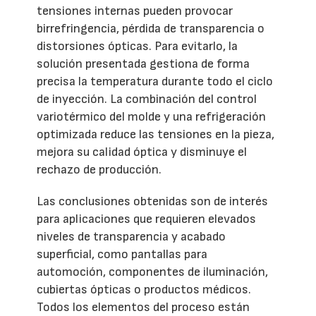
tensiones internas pueden provocar
birrefringencia, pérdida de transparencia o
distorsiones ópticas. Para evitarlo, la
solución presentada gestiona de forma
precisa la temperatura durante todo el ciclo
de inyección. La combinación del control
variotérmico del molde y una refrigeración
optimizada reduce las tensiones en la pieza,
mejora su calidad óptica y disminuye el
rechazo de producción.
Las conclusiones obtenidas son de interés
para aplicaciones que requieren elevados
niveles de transparencia y acabado
superficial, como pantallas para
automoción, componentes de iluminación,
cubiertas ópticas o productos médicos.
Todos los elementos del proceso están