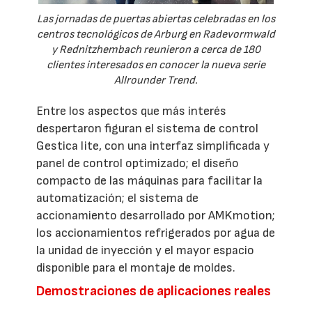
Las jornadas de puertas abiertas celebradas en los
centros tecnológicos de Arburg en Radevormwald
y Rednitzhembach reunieron a cerca de 180
clientes interesados en conocer la nueva serie
Allrounder Trend.
Entre los aspectos que más interés
despertaron figuran el sistema de control
Gestica lite, con una interfaz simplificada y
panel de control optimizado; el diseño
compacto de las máquinas para facilitar la
automatización; el sistema de
accionamiento desarrollado por AMKmotion;
los accionamientos refrigerados por agua de
la unidad de inyección y el mayor espacio
disponible para el montaje de moldes.
Demostraciones de aplicaciones reales