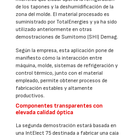
de los tapones y la deshumidificación de la
zona del molde. El material procesado es
suministrado por TotalEnergies y ya ha sido
utilizado anteriormente en otras
demostraciones de Sumitomo (SHI) Demag.
Según la empresa, esta aplicación pone de
manifiesto cómo la interacción entre
máquina, molde, sistemas de refrigeración y
control térmico, junto con el material
empleado, permite obtener procesos de
fabricación estables y altamente
productivos.
Componentes transparentes con
elevada calidad óptica
La segunda demostración estará basada en
una IntElect 75 destinada a fabricar una caja