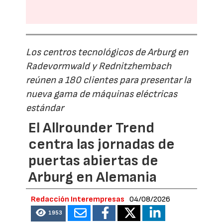
Los centros tecnológicos de Arburg en
Radevormwald y Rednitzhembach
reúnen a 180 clientes para presentar la
nueva gama de máquinas eléctricas
estándar
El Allrounder Trend
centra las jornadas de
puertas abiertas de
Arburg en Alemania
Redacción Interempresas
04/08/2026
1953