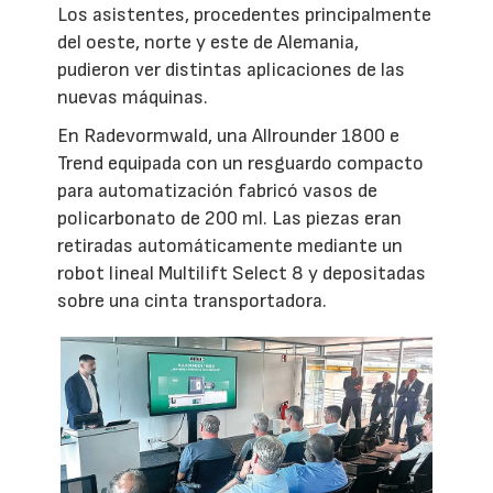
Los asistentes, procedentes principalmente
del oeste, norte y este de Alemania,
pudieron ver distintas aplicaciones de las
nuevas máquinas.
En Radevormwald, una Allrounder 1800 e
Trend equipada con un resguardo compacto
para automatización fabricó vasos de
policarbonato de 200 ml. Las piezas eran
retiradas automáticamente mediante un
robot lineal Multilift Select 8 y depositadas
sobre una cinta transportadora.