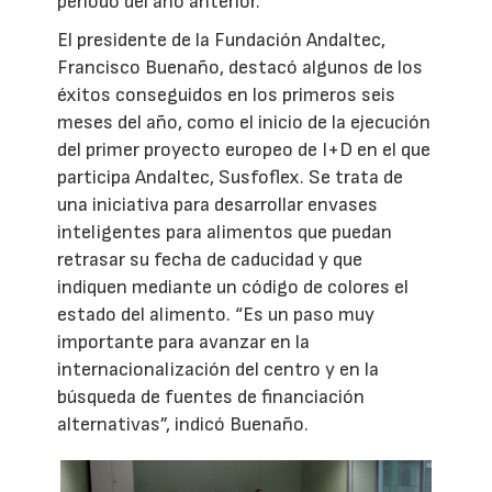
periodo del año anterior.
El presidente de la Fundación Andaltec,
Francisco Buenaño, destacó algunos de los
éxitos conseguidos en los primeros seis
meses del año, como el inicio de la ejecución
del primer proyecto europeo de I+D en el que
participa Andaltec, Susfoflex. Se trata de
una iniciativa para desarrollar envases
inteligentes para alimentos que puedan
retrasar su fecha de caducidad y que
indiquen mediante un código de colores el
estado del alimento. “Es un paso muy
importante para avanzar en la
internacionalización del centro y en la
búsqueda de fuentes de financiación
alternativas”, indicó Buenaño.