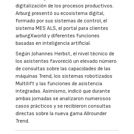
digitalización de los procesos productivos.
Arburg presentó su ecosistema digital,
formado por sus sistemas de control, el
sistema MES ALS, el portal para clientes
arburgXworld y diferentes funciones
basadas en inteligencia artificial.
Según Johannes Herbst, el nivel técnico de
los asistentes favoreció un elevado número
de consultas sobre las capacidades de las
máquinas Trend, los sistemas robotizados
Multilift y las funciones de asistencia
integradas. Asimismo, indicó que durante
ambas jornadas se analizaron numerosos
casos prácticos y se recibieron consultas
directas sobre la nueva gama Allrounder
Trend.