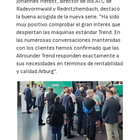
Johannes Herbst, director de los ATC de
Radevormwald y Rednitzhembach, destacó
la buena acogida de la nueva serie. “Ha sido
muy positivo comprobar el gran interés que
despiertan las máquinas estándar Trend. En
las numerosas conversaciones mantenidas
con los clientes hemos confirmado que las
Allrounder Trend responden exactamente a
sus necesidades en términos de rentabilidad
y calidad Arburg”.