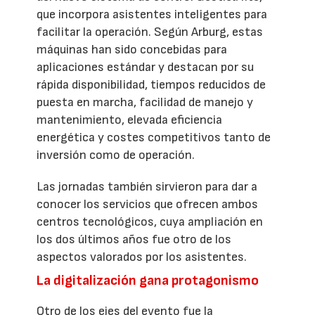
que incorpora asistentes inteligentes para
facilitar la operación. Según Arburg, estas
máquinas han sido concebidas para
aplicaciones estándar y destacan por su
rápida disponibilidad, tiempos reducidos de
puesta en marcha, facilidad de manejo y
mantenimiento, elevada eficiencia
energética y costes competitivos tanto de
inversión como de operación.
Las jornadas también sirvieron para dar a
conocer los servicios que ofrecen ambos
centros tecnológicos, cuya ampliación en
los dos últimos años fue otro de los
aspectos valorados por los asistentes.
La digitalización gana protagonismo
Otro de los ejes del evento fue la