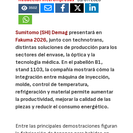
3502
Sumitomo (SHI) Demag
presentará en
Fakuma 2026
, junto con technotrans,
distintas soluciones de producción para los
sectores del envase, la óptica y la
tecnología médica. En el pabellón B1,
stand 1103, la compañía mostrará cómo la
integración entre máquina de inyección,
molde, control de temperatura,
refrigeración y material permite aumentar
la productividad, mejorar la calidad de las
piezas y reducir el consumo energético.
Entre las principales demostraciones figuran