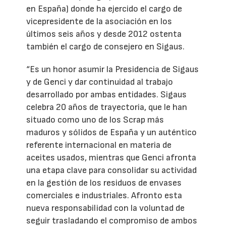
en España) donde ha ejercido el cargo de
vicepresidente de la asociación en los
últimos seis años y desde 2012 ostenta
también el cargo de consejero en Sigaus.
“Es un honor asumir la Presidencia de Sigaus
y de Genci y dar continuidad al trabajo
desarrollado por ambas entidades. Sigaus
celebra 20 años de trayectoria, que le han
situado como uno de los Scrap más
maduros y sólidos de España y un auténtico
referente internacional en materia de
aceites usados, mientras que Genci afronta
una etapa clave para consolidar su actividad
en la gestión de los residuos de envases
comerciales e industriales. Afronto esta
nueva responsabilidad con la voluntad de
seguir trasladando el compromiso de ambos