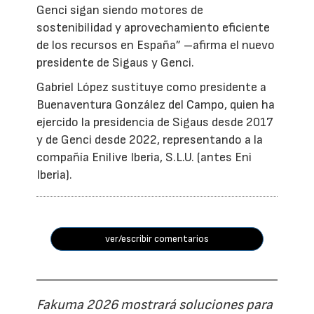
Genci sigan siendo motores de
sostenibilidad y aprovechamiento eficiente
de los recursos en España” –afirma el nuevo
presidente de Sigaus y Genci.
Gabriel López sustituye como presidente a
Buenaventura González del Campo, quien ha
ejercido la presidencia de Sigaus desde 2017
y de Genci desde 2022, representando a la
compañía Enilive Iberia, S.L.U. (antes Eni
Iberia).
ver/escribir comentarios
Fakuma 2026 mostrará soluciones para