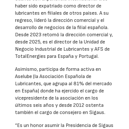
haber sido expatriado como director de
lubricantes en filiales de otros países. A su
regreso, lideró la dirección comercial y el
desarrollo de negocios de la filial española.
Desde 2023 retomó la dirección comercial y,
desde 2025, es el director de la Unidad de
Negocio Industrial de Lubricantes y AFS de
TotalEnergies para España y Portugal.
Asimismo, participa de forma activa en
Aselube (la Asociación Española de
Lubricantes, que agrupa al 81% del mercado
en España) donde ha ejercido el cargo de
vicepresidente de la asociación en los
últimos seis años y desde 2012 ostenta
también el cargo de consejero en Sigaus.
“Es un honor asumir la Presidencia de Sigaus