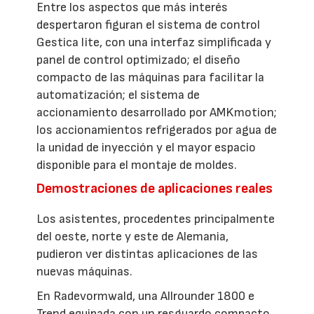
Entre los aspectos que más interés
despertaron figuran el sistema de control
Gestica lite, con una interfaz simplificada y
panel de control optimizado; el diseño
compacto de las máquinas para facilitar la
automatización; el sistema de
accionamiento desarrollado por AMKmotion;
los accionamientos refrigerados por agua de
la unidad de inyección y el mayor espacio
disponible para el montaje de moldes.
Demostraciones de aplicaciones reales
Los asistentes, procedentes principalmente
del oeste, norte y este de Alemania,
pudieron ver distintas aplicaciones de las
nuevas máquinas.
En Radevormwald, una Allrounder 1800 e
Trend equipada con un resguardo compacto