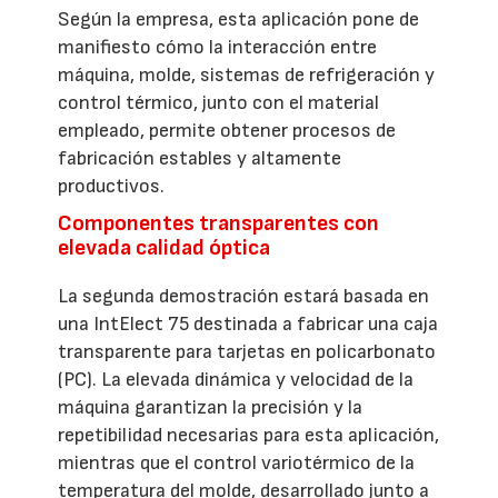
Según la empresa, esta aplicación pone de
manifiesto cómo la interacción entre
máquina, molde, sistemas de refrigeración y
control térmico, junto con el material
empleado, permite obtener procesos de
fabricación estables y altamente
productivos.
Componentes transparentes con
elevada calidad óptica
La segunda demostración estará basada en
una IntElect 75 destinada a fabricar una caja
transparente para tarjetas en policarbonato
(PC). La elevada dinámica y velocidad de la
máquina garantizan la precisión y la
repetibilidad necesarias para esta aplicación,
mientras que el control variotérmico de la
temperatura del molde, desarrollado junto a