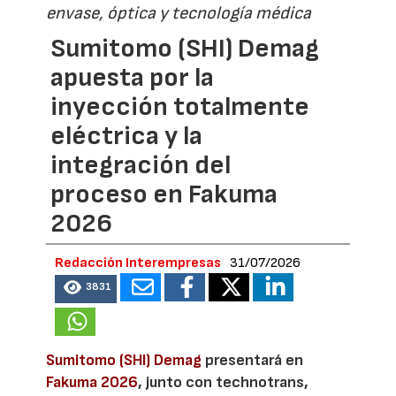
envase, óptica y tecnología médica
Sumitomo (SHI) Demag
apuesta por la
inyección totalmente
eléctrica y la
integración del
proceso en Fakuma
2026
Redacción Interempresas
31/07/2026
3831
Sumitomo (SHI) Demag
presentará en
Fakuma 2026
, junto con technotrans,