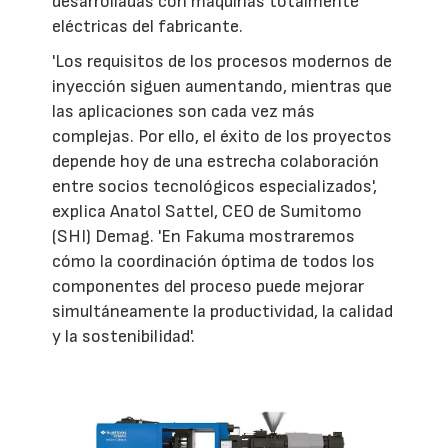
desarrolladas con máquinas totalmente
eléctricas del fabricante.
'Los requisitos de los procesos modernos de
inyección siguen aumentando, mientras que
las aplicaciones son cada vez más
complejas. Por ello, el éxito de los proyectos
depende hoy de una estrecha colaboración
entre socios tecnológicos especializados',
explica Anatol Sattel, CEO de Sumitomo
(SHI) Demag. 'En Fakuma mostraremos
cómo la coordinación óptima de todos los
componentes del proceso puede mejorar
simultáneamente la productividad, la calidad
y la sostenibilidad'.