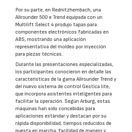
Por su parte, en Rednitzhembach, una
Allrounder 500 e Trend equipada con un
Multilift Select 4 produjo tapas para
componentes electrónicos fabricadas en
ABS, mostrando una aplicación
representativa del moldeo por inyección
para piezas técnicas.
Durante las presentaciones especializadas,
los participantes conocieron en detalle las
características de la gama Allrounder Trend y
del nuevo sistema de control Gestica lite,
que incorpora asistentes inteligentes para
facilitar la operación. Según Arburg, estas
máquinas han sido concebidas para
aplicaciones estándar y destacan por su
rápida disponibilidad, tiempos reducidos de
puesta en marcha, facilidad de manejo y