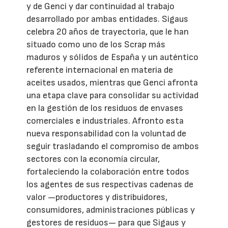
y de Genci y dar continuidad al trabajo
desarrollado por ambas entidades. Sigaus
celebra 20 años de trayectoria, que le han
situado como uno de los Scrap más
maduros y sólidos de España y un auténtico
referente internacional en materia de
aceites usados, mientras que Genci afronta
una etapa clave para consolidar su actividad
en la gestión de los residuos de envases
comerciales e industriales. Afronto esta
nueva responsabilidad con la voluntad de
seguir trasladando el compromiso de ambos
sectores con la economía circular,
fortaleciendo la colaboración entre todos
los agentes de sus respectivas cadenas de
valor —productores y distribuidores,
consumidores, administraciones públicas y
gestores de residuos— para que Sigaus y