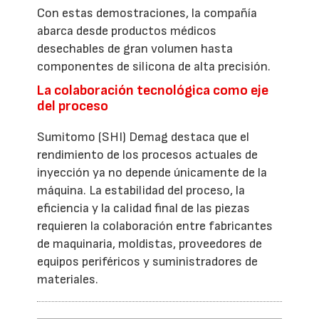
Con estas demostraciones, la compañía
abarca desde productos médicos
desechables de gran volumen hasta
componentes de silicona de alta precisión.
La colaboración tecnológica como eje
del proceso
Sumitomo (SHI) Demag destaca que el
rendimiento de los procesos actuales de
inyección ya no depende únicamente de la
máquina. La estabilidad del proceso, la
eficiencia y la calidad final de las piezas
requieren la colaboración entre fabricantes
de maquinaria, moldistas, proveedores de
equipos periféricos y suministradores de
materiales.