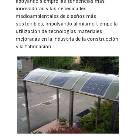
apoyando siempre las tendencias más
innovadoras y las necesidades
medioambientales de diseños más
sostenibles, impulsando al mismo tiempo la
utilización de tecnologías materiales
mejoradas en la industria de la construcción
y la fabricación.