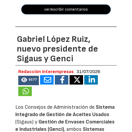
ver/escribir comentarios
Gabriel López Ruiz,
nuevo presidente de
Sigaus y Genci
Redacción Interempresas
31/07/2026
9577
Los Consejos de Administración de
Sistema
Integrado de Gestión de Aceites Usados
(Sigaus) y
Gestión de Envases Comerciales
e Industriales (Genci)
, ambos
Sistemas