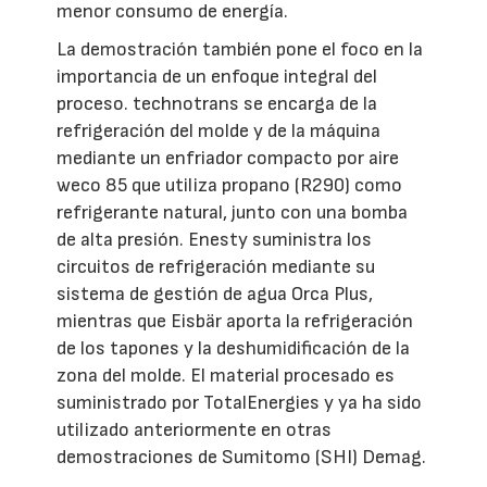
menor consumo de energía.
La demostración también pone el foco en la
importancia de un enfoque integral del
proceso. technotrans se encarga de la
refrigeración del molde y de la máquina
mediante un enfriador compacto por aire
weco 85 que utiliza propano (R290) como
refrigerante natural, junto con una bomba
de alta presión. Enesty suministra los
circuitos de refrigeración mediante su
sistema de gestión de agua Orca Plus,
mientras que Eisbär aporta la refrigeración
de los tapones y la deshumidificación de la
zona del molde. El material procesado es
suministrado por TotalEnergies y ya ha sido
utilizado anteriormente en otras
demostraciones de Sumitomo (SHI) Demag.