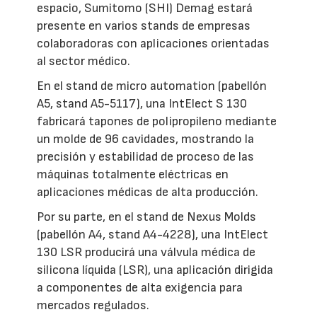
espacio, Sumitomo (SHI) Demag estará
presente en varios stands de empresas
colaboradoras con aplicaciones orientadas
al sector médico.
En el stand de micro automation (pabellón
A5, stand A5-5117), una IntElect S 130
fabricará tapones de polipropileno mediante
un molde de 96 cavidades, mostrando la
precisión y estabilidad de proceso de las
máquinas totalmente eléctricas en
aplicaciones médicas de alta producción.
Por su parte, en el stand de Nexus Molds
(pabellón A4, stand A4-4228), una IntElect
130 LSR producirá una válvula médica de
silicona líquida (LSR), una aplicación dirigida
a componentes de alta exigencia para
mercados regulados.