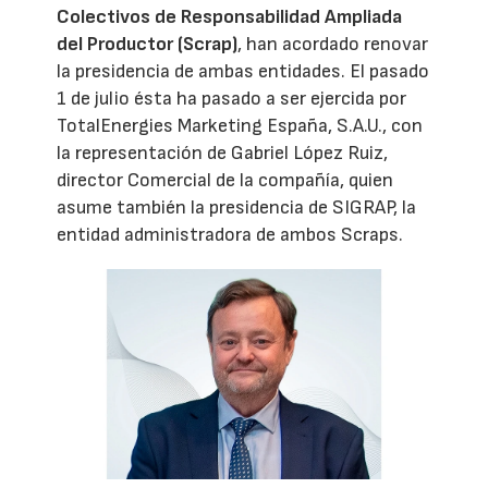
Colectivos de Responsabilidad Ampliada
del Productor (Scrap)
, han acordado renovar
la presidencia de ambas entidades. El pasado
1 de julio ésta ha pasado a ser ejercida por
TotalEnergies Marketing España, S.A.U., con
la representación de Gabriel López Ruiz,
director Comercial de la compañía, quien
asume también la presidencia de SIGRAP, la
entidad administradora de ambos Scraps.