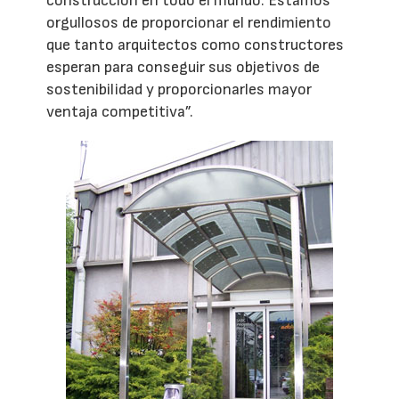
construcción en todo el mundo. Estamos
orgullosos de proporcionar el rendimiento
que tanto arquitectos como constructores
esperan para conseguir sus objetivos de
sostenibilidad y proporcionarles mayor
ventaja competitiva”.