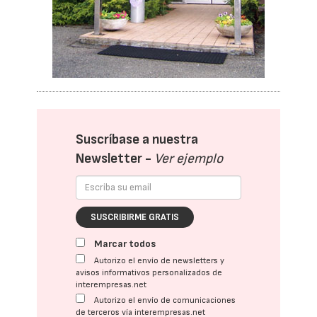
Suscríbase a nuestra
Newsletter -
Ver ejemplo
SUSCRIBIRME GRATIS
Marcar todos
Autorizo el envío de newsletters y
avisos informativos personalizados de
interempresas.net
Autorizo el envío de comunicaciones
de terceros vía interempresas.net