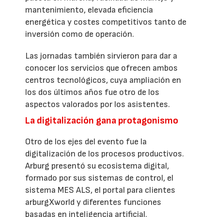
mantenimiento, elevada eficiencia
energética y costes competitivos tanto de
inversión como de operación.
Las jornadas también sirvieron para dar a
conocer los servicios que ofrecen ambos
centros tecnológicos, cuya ampliación en
los dos últimos años fue otro de los
aspectos valorados por los asistentes.
La digitalización gana protagonismo
Otro de los ejes del evento fue la
digitalización de los procesos productivos.
Arburg presentó su ecosistema digital,
formado por sus sistemas de control, el
sistema MES ALS, el portal para clientes
arburgXworld y diferentes funciones
basadas en inteligencia artificial.