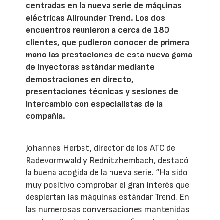
centradas en la nueva serie de máquinas
eléctricas Allrounder Trend. Los dos
encuentros reunieron a cerca de 180
clientes, que pudieron conocer de primera
mano las prestaciones de esta nueva gama
de inyectoras estándar mediante
demostraciones en directo,
presentaciones técnicas y sesiones de
intercambio con especialistas de la
compañía.
Johannes Herbst, director de los ATC de
Radevormwald y Rednitzhembach, destacó
la buena acogida de la nueva serie. “Ha sido
muy positivo comprobar el gran interés que
despiertan las máquinas estándar Trend. En
las numerosas conversaciones mantenidas