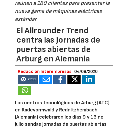
reúnen a 180 clientes para presentar la
nueva gama de máquinas eléctricas
estándar
El Allrounder Trend
centra las jornadas de
puertas abiertas de
Arburg en Alemania
Redacción Interempresas
04/08/2026
2733
Los centros tecnológicos de Arburg (ATC)
en Radevormwald y Rednitzhembach
(Alemania) celebraron los días 9 y 16 de
julio sendas jornadas de puertas abiertas