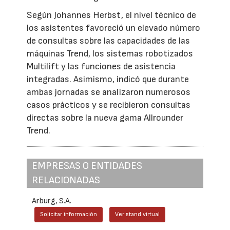
Según Johannes Herbst, el nivel técnico de
los asistentes favoreció un elevado número
de consultas sobre las capacidades de las
máquinas Trend, los sistemas robotizados
Multilift y las funciones de asistencia
integradas. Asimismo, indicó que durante
ambas jornadas se analizaron numerosos
casos prácticos y se recibieron consultas
directas sobre la nueva gama Allrounder
Trend.
EMPRESAS O ENTIDADES
RELACIONADAS
Arburg, S.A.
Solicitar información
Ver stand virtual