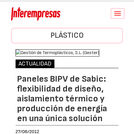
Conmutar
navegació
PLÁSTICO
ACTUALIDAD
Paneles BIPV de Sabic:
flexibilidad de diseño,
aislamiento térmico y
producción de energía
en una única solución
27/06/2012