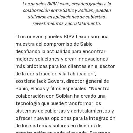
Los paneles BIPV Lexan, creados gracias a la
colaboración entre Sabic y Solbian, pueden
utilizarse en aplicaciones de cubiertas,
revestimientos y acristalamiento.
“Los nuevos paneles BIPV Lexan son una
muestra del compromiso de Sabic
desafiando la actualidad para encontrar
mejores soluciones y crear innovaciones
más prácticas para los clientes en el sector
de la construcción y la fabricación”,
sostiene Jack Govers, director general de
Sabic, Placas y films especiales. “Nuestra
colaboración con Solbian ha creado una
tecnología que puede transformar los
sistemas de cubiertas y acristalamientos y
ofrecer nuevas opciones para la integración
de los sistemas solares en diseños de