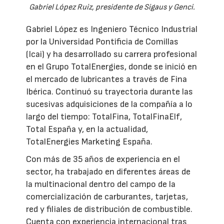
Gabriel López Ruiz, presidente de Sigaus y Genci.
Gabriel López es Ingeniero Técnico Industrial
por la Universidad Pontificia de Comillas
(Icai) y ha desarrollado su carrera profesional
en el Grupo TotalEnergies, donde se inició en
el mercado de lubricantes a través de Fina
Ibérica. Continuó su trayectoria durante las
sucesivas adquisiciones de la compañía a lo
largo del tiempo: TotalFina, TotalFinaElf,
Total España y, en la actualidad,
TotalEnergies Marketing España.
Con más de 35 años de experiencia en el
sector, ha trabajado en diferentes áreas de
la multinacional dentro del campo de la
comercialización de carburantes, tarjetas,
red y filiales de distribución de combustible.
Cuenta con experiencia internacional tras