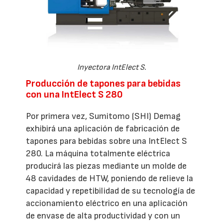
Inyectora IntElect S.
Producción de tapones para bebidas
con una IntElect S 280
Por primera vez, Sumitomo (SHI) Demag
exhibirá una aplicación de fabricación de
tapones para bebidas sobre una IntElect S
280. La máquina totalmente eléctrica
producirá las piezas mediante un molde de
48 cavidades de HTW, poniendo de relieve la
capacidad y repetibilidad de su tecnología de
accionamiento eléctrico en una aplicación
de envase de alta productividad y con un