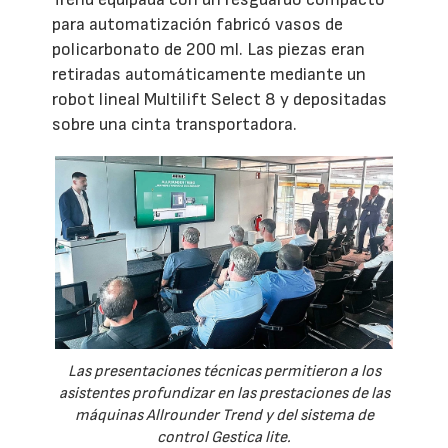
para automatización fabricó vasos de
policarbonato de 200 ml. Las piezas eran
retiradas automáticamente mediante un
robot lineal Multilift Select 8 y depositadas
sobre una cinta transportadora.
Las presentaciones técnicas permitieron a los
asistentes profundizar en las prestaciones de las
máquinas Allrounder Trend y del sistema de
control Gestica lite.