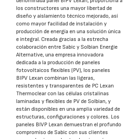
denominada panel BIPV Lexan, proporciona a
los constructores una mayor libertad de
diseño y aislamiento técnico mejorado, así
como mayor facilidad de instalación y
producción de energía en una solución única
e integral. Creada gracias a la estrecha
colaboración entre Sabic y Solbian Energie
Alternative, una empresa innovadora
dedicada a la producción de paneles
fotovoltaicos flexibles (PV), los paneles
BIPV Lexan combinan las ligeras,
resistentes y transparentes de PC Lexan
Thermoclear con las células cristalinas
laminadas y flexibles de PV de Solbian, y
están disponibles en una amplia variedad de
estructuras, configuraciones y colores. Los
paneles BIVP Lexan demuestran el profundo
compromiso de Sabic con sus clientes