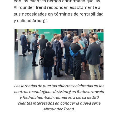
con los clientes hemos confirmado que las
Allrounder Trend responden exactamente a
sus necesidades en términos de rentabilidad
y calidad Arburg”.
Las jornadas de puertas abiertas celebradas en los
centros tecnológicos de Arburg en Radevormwald
y Rednitzhembach reunieron a cerca de 180
clientes interesados en conocer la nueva serie
Allrounder Trend.