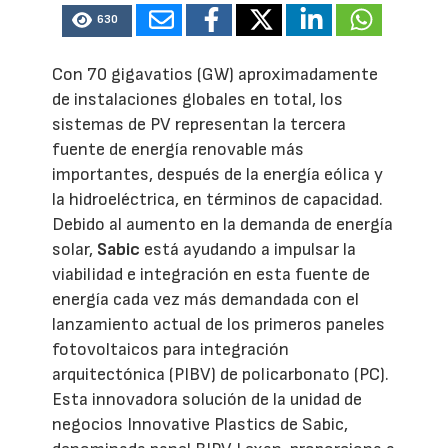
630
Con 70 gigavatios (GW) aproximadamente
de instalaciones globales en total, los
sistemas de PV representan la tercera
fuente de energía renovable más
importantes, después de la energía eólica y
la hidroeléctrica, en términos de capacidad.
Debido al aumento en la demanda de energía
solar,
Sabic
está ayudando a impulsar la
viabilidad e integración en esta fuente de
energía cada vez más demandada con el
lanzamiento actual de los primeros paneles
fotovoltaicos para integración
arquitectónica (PIBV) de policarbonato (PC).
Esta innovadora solución de la unidad de
negocios Innovative Plastics de Sabic,