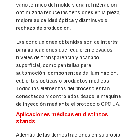
variotérmico del molde y una refrigeración
optimizada reduce las tensiones en la pieza,
mejora su calidad óptica y disminuye el
rechazo de producción.
Las conclusiones obtenidas son de interés
para aplicaciones que requieren elevados
niveles de transparencia y acabado
superficial, como pantallas para
automoción, componentes de iluminación,
cubiertas ópticas o productos médicos.
Todos los elementos del proceso están
conectados y controlados desde la máquina
de inyección mediante el protocolo OPC UA.
Aplicaciones médicas en distintos
stands
Además de las demostraciones en su propio