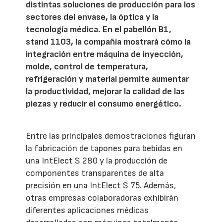
distintas soluciones de producción para los
sectores del envase, la óptica y la
tecnología médica. En el pabellón B1,
stand 1103, la compañía mostrará cómo la
integración entre máquina de inyección,
molde, control de temperatura,
refrigeración y material permite aumentar
la productividad, mejorar la calidad de las
piezas y reducir el consumo energético.
Entre las principales demostraciones figuran
la fabricación de tapones para bebidas en
una IntElect S 280 y la producción de
componentes transparentes de alta
precisión en una IntElect S 75. Además,
otras empresas colaboradoras exhibirán
diferentes aplicaciones médicas