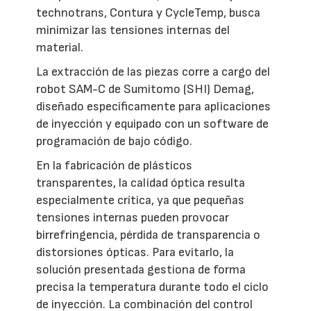
technotrans, Contura y CycleTemp, busca
minimizar las tensiones internas del
material.
La extracción de las piezas corre a cargo del
robot SAM-C de Sumitomo (SHI) Demag,
diseñado específicamente para aplicaciones
de inyección y equipado con un software de
programación de bajo código.
En la fabricación de plásticos
transparentes, la calidad óptica resulta
especialmente crítica, ya que pequeñas
tensiones internas pueden provocar
birrefringencia, pérdida de transparencia o
distorsiones ópticas. Para evitarlo, la
solución presentada gestiona de forma
precisa la temperatura durante todo el ciclo
de inyección. La combinación del control