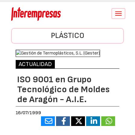
Conmutar
navegació
PLÁSTICO
ACTUALIDAD
ISO 9001 en Grupo
Tecnológico de Moldes
de Aragón - A.I.E.
16/07/1999