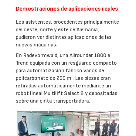
Demostraciones de aplicaciones reales
Los asistentes, procedentes principalmente
del oeste, norte y este de Alemania,
pudieron ver distintas aplicaciones de las
nuevas máquinas.
En Radevormwald, una Allrounder 1800 e
Trend equipada con un resguardo compacto
para automatización fabricó vasos de
policarbonato de 200 ml. Las piezas eran
retiradas automáticamente mediante un
robot lineal Multilift Select 8 y depositadas
sobre una cinta transportadora.