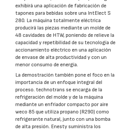
exhibirá una aplicación de fabricación de
tapones para bebidas sobre una IntElect S
280. La máquina totalmente eléctrica
producirá las piezas mediante un molde de
48 cavidades de HTW, poniendo de relieve la
capacidad y repetibilidad de su tecnología de
accionamiento eléctrico en una aplicación
de envase de alta productividad y con un
menor consumo de energía.
La demostración también pone el foco en la
importancia de un enfoque integral del
proceso. technotrans se encarga de la
refrigeración del molde y de la máquina
mediante un enfriador compacto por aire
weco 85 que utiliza propano (R290) como
refrigerante natural, junto con una bomba
de alta presión. Enesty suministra los