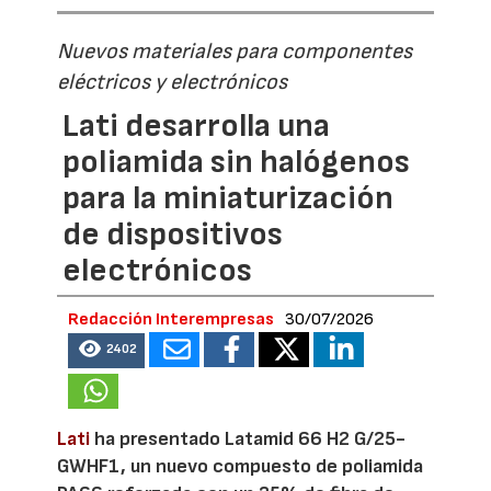
Nuevos materiales para componentes
eléctricos y electrónicos
Lati desarrolla una
poliamida sin halógenos
para la miniaturización
de dispositivos
electrónicos
Redacción Interempresas
30/07/2026
2402
Lati
ha presentado Latamid 66 H2 G/25-
GWHF1, un nuevo compuesto de poliamida