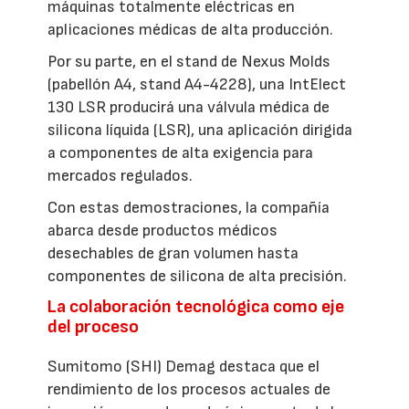
máquinas totalmente eléctricas en
aplicaciones médicas de alta producción.
Por su parte, en el stand de Nexus Molds
(pabellón A4, stand A4-4228), una IntElect
130 LSR producirá una válvula médica de
silicona líquida (LSR), una aplicación dirigida
a componentes de alta exigencia para
mercados regulados.
Con estas demostraciones, la compañía
abarca desde productos médicos
desechables de gran volumen hasta
componentes de silicona de alta precisión.
La colaboración tecnológica como eje
del proceso
Sumitomo (SHI) Demag destaca que el
rendimiento de los procesos actuales de