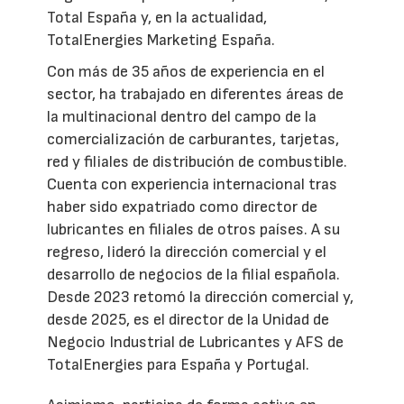
Total España y, en la actualidad,
TotalEnergies Marketing España.
Con más de 35 años de experiencia en el
sector, ha trabajado en diferentes áreas de
la multinacional dentro del campo de la
comercialización de carburantes, tarjetas,
red y filiales de distribución de combustible.
Cuenta con experiencia internacional tras
haber sido expatriado como director de
lubricantes en filiales de otros países. A su
regreso, lideró la dirección comercial y el
desarrollo de negocios de la filial española.
Desde 2023 retomó la dirección comercial y,
desde 2025, es el director de la Unidad de
Negocio Industrial de Lubricantes y AFS de
TotalEnergies para España y Portugal.