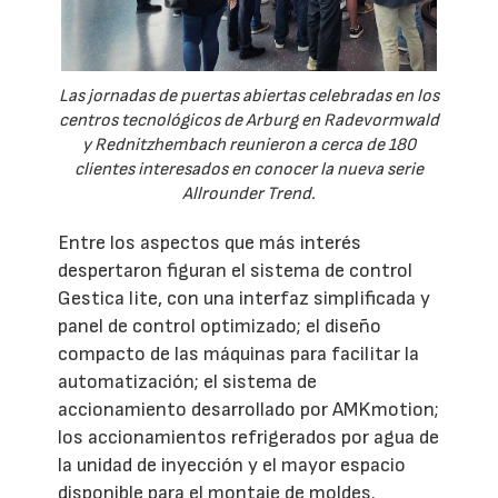
Las jornadas de puertas abiertas celebradas en los
centros tecnológicos de Arburg en Radevormwald
y Rednitzhembach reunieron a cerca de 180
clientes interesados en conocer la nueva serie
Allrounder Trend.
Entre los aspectos que más interés
despertaron figuran el sistema de control
Gestica lite, con una interfaz simplificada y
panel de control optimizado; el diseño
compacto de las máquinas para facilitar la
automatización; el sistema de
accionamiento desarrollado por AMKmotion;
los accionamientos refrigerados por agua de
la unidad de inyección y el mayor espacio
disponible para el montaje de moldes.