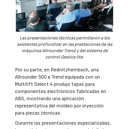
Las presentaciones técnicas permitieron a los
asistentes profundizar en las prestaciones de las
máquinas Allrounder Trend y del sistema de
control Gestica lite.
Por su parte, en Rednitzhembach, una
Allrounder 500 e Trend equipada con un
Multilift Select 4 produjo tapas para
componentes electrónicos fabricadas en
ABS, mostrando una aplicación
representativa del moldeo por inyección
para piezas técnicas.
Durante las presentaciones especializadas,