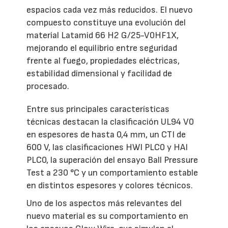
espacios cada vez más reducidos. El nuevo
compuesto constituye una evolución del
material Latamid 66 H2 G/25-V0HF1X,
mejorando el equilibrio entre seguridad
frente al fuego, propiedades eléctricas,
estabilidad dimensional y facilidad de
procesado.
Entre sus principales características
técnicas destacan la clasificación UL94 V0
en espesores de hasta 0,4 mm, un CTI de
600 V, las clasificaciones HWI PLC0 y HAI
PLC0, la superación del ensayo Ball Pressure
Test a 230 °C y un comportamiento estable
en distintos espesores y colores técnicos.
Uno de los aspectos más relevantes del
nuevo material es su comportamiento en