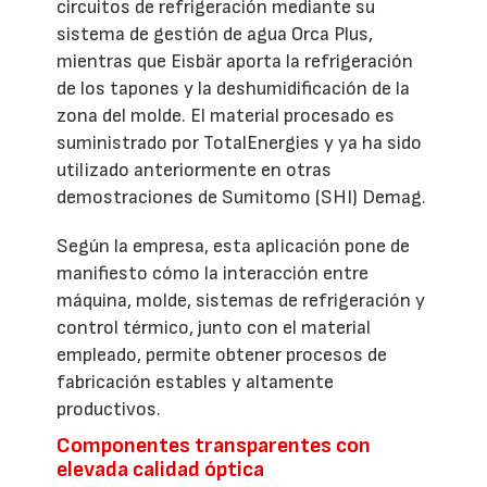
circuitos de refrigeración mediante su
sistema de gestión de agua Orca Plus,
mientras que Eisbär aporta la refrigeración
de los tapones y la deshumidificación de la
zona del molde. El material procesado es
suministrado por TotalEnergies y ya ha sido
utilizado anteriormente en otras
demostraciones de Sumitomo (SHI) Demag.
Según la empresa, esta aplicación pone de
manifiesto cómo la interacción entre
máquina, molde, sistemas de refrigeración y
control térmico, junto con el material
empleado, permite obtener procesos de
fabricación estables y altamente
productivos.
Componentes transparentes con
elevada calidad óptica