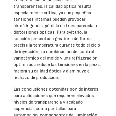
transparentes, la calidad óptica resulta
especialmente crítica, ya que pequeñas
tensiones internas pueden provocar
birrefringencia, pérdida de transparencia o
distorsiones ópticas. Para evitarlo, la
solución presentada gestiona de forma
precisa la temperatura durante todo el ciclo
de inyección. La combinación del control
variotérmico del molde y una refrigeración
optimizada reduce las tensiones en la pieza,
mejora su calidad óptica y disminuye el
rechazo de producción.
Las conclusiones obtenidas son de interés
para aplicaciones que requieren elevados
niveles de transparencia y acabado
superficial, como pantallas para
automoción, componentes de iluminación,