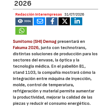
2026
Redacción Interempresas
31/07/2026
3004
Sumitomo (SHI) Demag
presentará en
Fakuma 2026
, junto con technotrans,
distintas soluciones de producción para los
sectores del envase, la óptica y la
tecnología médica. En el pabellón B1,
stand 1103, la compañía mostrará cómo la
integración entre máquina de inyección,
molde, control de temperatura,
refrigeración y material permite aumentar
la productividad, mejorar la calidad de las
piezas y reducir el consumo energético.