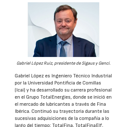
Gabriel López Ruiz, presidente de Sigaus y Genci.
Gabriel López es Ingeniero Técnico Industrial
por la Universidad Pontificia de Comillas
(Icai) y ha desarrollado su carrera profesional
en el Grupo TotalEnergies, donde se inició en
el mercado de lubricantes a través de Fina
Ibérica. Continuó su trayectoria durante las
sucesivas adquisiciones de la compañía a lo
largo del tiempo: TotalFina, TotalFinaElf,