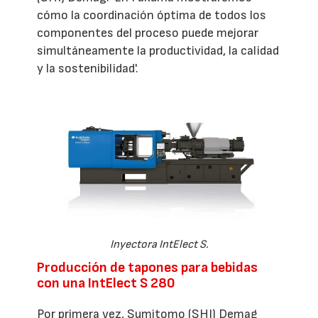
cómo la coordinación óptima de todos los
componentes del proceso puede mejorar
simultáneamente la productividad, la calidad
y la sostenibilidad'.
Inyectora IntElect S.
Producción de tapones para bebidas
con una IntElect S 280
Por primera vez, Sumitomo (SHI) Demag