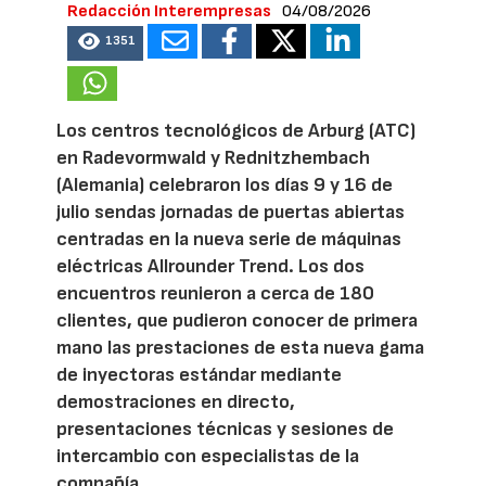
Redacción Interempresas
04/08/2026
1351
Los centros tecnológicos de Arburg (ATC)
en Radevormwald y Rednitzhembach
(Alemania) celebraron los días 9 y 16 de
julio sendas jornadas de puertas abiertas
centradas en la nueva serie de máquinas
eléctricas Allrounder Trend. Los dos
encuentros reunieron a cerca de 180
clientes, que pudieron conocer de primera
mano las prestaciones de esta nueva gama
de inyectoras estándar mediante
demostraciones en directo,
presentaciones técnicas y sesiones de
intercambio con especialistas de la
compañía.