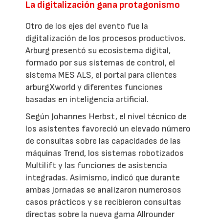
La digitalización gana protagonismo
Otro de los ejes del evento fue la
digitalización de los procesos productivos.
Arburg presentó su ecosistema digital,
formado por sus sistemas de control, el
sistema MES ALS, el portal para clientes
arburgXworld y diferentes funciones
basadas en inteligencia artificial.
Según Johannes Herbst, el nivel técnico de
los asistentes favoreció un elevado número
de consultas sobre las capacidades de las
máquinas Trend, los sistemas robotizados
Multilift y las funciones de asistencia
integradas. Asimismo, indicó que durante
ambas jornadas se analizaron numerosos
casos prácticos y se recibieron consultas
directas sobre la nueva gama Allrounder