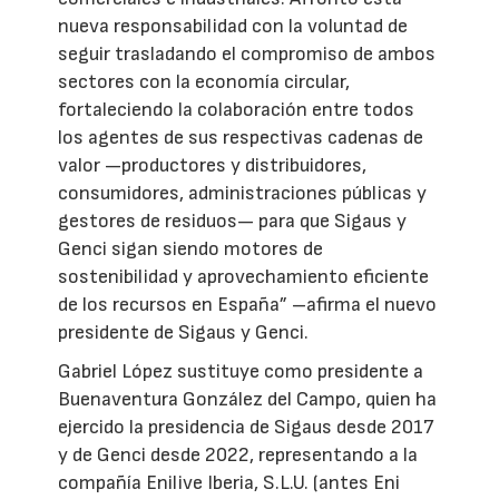
nueva responsabilidad con la voluntad de
seguir trasladando el compromiso de ambos
sectores con la economía circular,
fortaleciendo la colaboración entre todos
los agentes de sus respectivas cadenas de
valor —productores y distribuidores,
consumidores, administraciones públicas y
gestores de residuos— para que Sigaus y
Genci sigan siendo motores de
sostenibilidad y aprovechamiento eficiente
de los recursos en España” –afirma el nuevo
presidente de Sigaus y Genci.
Gabriel López sustituye como presidente a
Buenaventura González del Campo, quien ha
ejercido la presidencia de Sigaus desde 2017
y de Genci desde 2022, representando a la
compañía Enilive Iberia, S.L.U. (antes Eni