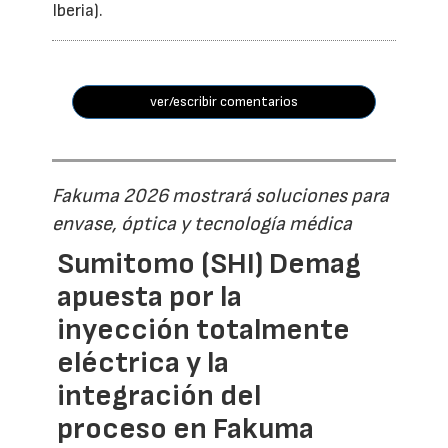
Iberia).
ver/escribir comentarios
Fakuma 2026 mostrará soluciones para
envase, óptica y tecnología médica
Sumitomo (SHI) Demag
apuesta por la
inyección totalmente
eléctrica y la
integración del
proceso en Fakuma