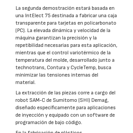
La segunda demostración estará basada en
una IntElect 75 destinada a fabricar una caja
transparente para tarjetas en policarbonato
(PC). La elevada dinámica y velocidad de la
máquina garantizan la precisión y la
repetibilidad necesarias para esta aplicación,
mientras que el control variotérmico de la
temperatura del molde, desarrollado junto a
technotrans, Contura y CycleTemp, busca
minimizar las tensiones internas del
material.
La extracción de las piezas corre a cargo del
robot SAM-C de Sumitomo (SHI) Demag,
diseñado específicamente para aplicaciones
de inyección y equipado con un software de
programación de bajo código.
En la fabricación de plásticos