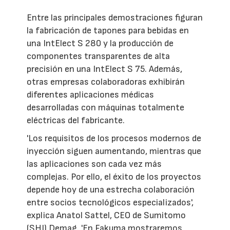
Entre las principales demostraciones figuran
la fabricación de tapones para bebidas en
una IntElect S 280 y la producción de
componentes transparentes de alta
precisión en una IntElect S 75. Además,
otras empresas colaboradoras exhibirán
diferentes aplicaciones médicas
desarrolladas con máquinas totalmente
eléctricas del fabricante.
'Los requisitos de los procesos modernos de
inyección siguen aumentando, mientras que
las aplicaciones son cada vez más
complejas. Por ello, el éxito de los proyectos
depende hoy de una estrecha colaboración
entre socios tecnológicos especializados',
explica Anatol Sattel, CEO de Sumitomo
(SHI) Demag. 'En Fakuma mostraremos