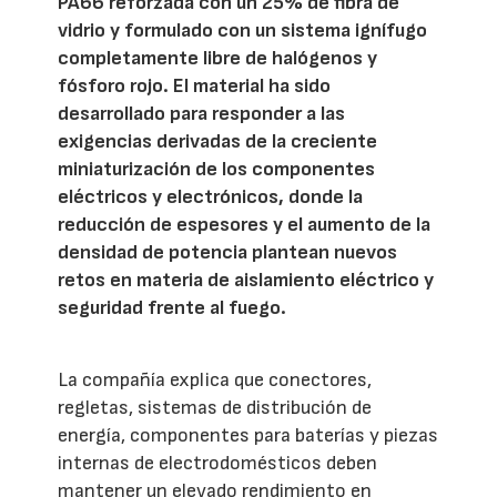
PA66 reforzada con un 25% de fibra de
vidrio y formulado con un sistema ignífugo
completamente libre de halógenos y
fósforo rojo. El material ha sido
desarrollado para responder a las
exigencias derivadas de la creciente
miniaturización de los componentes
eléctricos y electrónicos, donde la
reducción de espesores y el aumento de la
densidad de potencia plantean nuevos
retos en materia de aislamiento eléctrico y
seguridad frente al fuego.
La compañía explica que conectores,
regletas, sistemas de distribución de
energía, componentes para baterías y piezas
internas de electrodomésticos deben
mantener un elevado rendimiento en