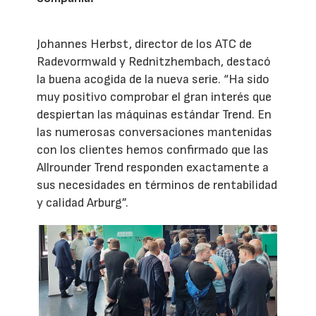
Johannes Herbst, director de los ATC de
Radevormwald y Rednitzhembach, destacó
la buena acogida de la nueva serie. “Ha sido
muy positivo comprobar el gran interés que
despiertan las máquinas estándar Trend. En
las numerosas conversaciones mantenidas
con los clientes hemos confirmado que las
Allrounder Trend responden exactamente a
sus necesidades en términos de rentabilidad
y calidad Arburg”.