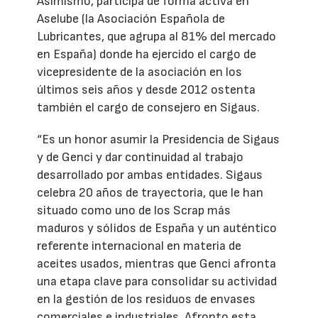
Asimismo, participa de forma activa en
Aselube (la Asociación Española de
Lubricantes, que agrupa al 81% del mercado
en España) donde ha ejercido el cargo de
vicepresidente de la asociación en los
últimos seis años y desde 2012 ostenta
también el cargo de consejero en Sigaus.
“Es un honor asumir la Presidencia de Sigaus
y de Genci y dar continuidad al trabajo
desarrollado por ambas entidades. Sigaus
celebra 20 años de trayectoria, que le han
situado como uno de los Scrap más
maduros y sólidos de España y un auténtico
referente internacional en materia de
aceites usados, mientras que Genci afronta
una etapa clave para consolidar su actividad
en la gestión de los residuos de envases
comerciales e industriales. Afronto esta