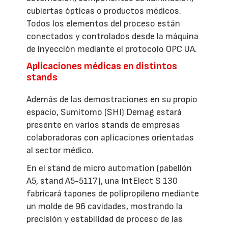
cubiertas ópticas o productos médicos.
Todos los elementos del proceso están
conectados y controlados desde la máquina
de inyección mediante el protocolo OPC UA.
Aplicaciones médicas en distintos
stands
Además de las demostraciones en su propio
espacio, Sumitomo (SHI) Demag estará
presente en varios stands de empresas
colaboradoras con aplicaciones orientadas
al sector médico.
En el stand de micro automation (pabellón
A5, stand A5-5117), una IntElect S 130
fabricará tapones de polipropileno mediante
un molde de 96 cavidades, mostrando la
precisión y estabilidad de proceso de las