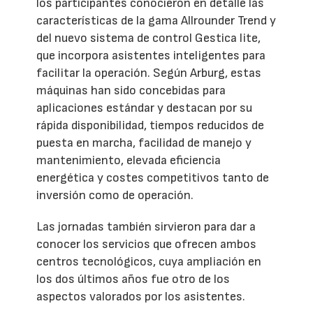
los participantes conocieron en detalle las
características de la gama Allrounder Trend y
del nuevo sistema de control Gestica lite,
que incorpora asistentes inteligentes para
facilitar la operación. Según Arburg, estas
máquinas han sido concebidas para
aplicaciones estándar y destacan por su
rápida disponibilidad, tiempos reducidos de
puesta en marcha, facilidad de manejo y
mantenimiento, elevada eficiencia
energética y costes competitivos tanto de
inversión como de operación.
Las jornadas también sirvieron para dar a
conocer los servicios que ofrecen ambos
centros tecnológicos, cuya ampliación en
los dos últimos años fue otro de los
aspectos valorados por los asistentes.