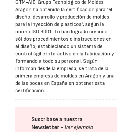
GTM-AIE, Grupo Tecnológico de Moldes
Aragón ha obtenido la certificación para "el
diseño, desarrollo y producción de moldes
para la inyección de plásticos", según la
norma ISO 9001. Lo han logrado creando
sólidos procedimientos e instrucciones en
el diseño, estableciendo un sistema de
control ágil e interactivo en la fabricación y
formando a todo su personal. Según
informan desde la empresa, se trata de la
primera empresa de moldes en Aragón y una
de las pocas en España en obtener esta
certificación.
Suscríbase a nuestra
Newsletter -
Ver ejemplo