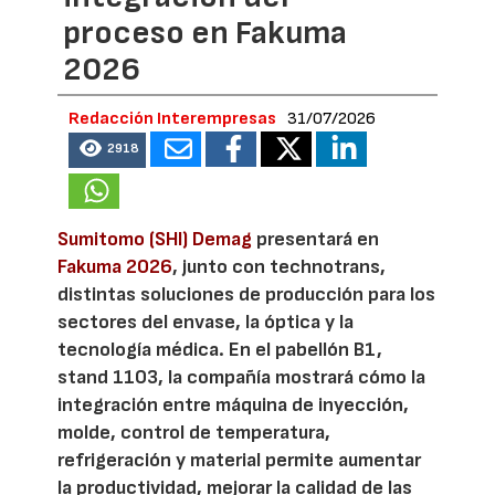
proceso en Fakuma
2026
Redacción Interempresas
31/07/2026
2918
Sumitomo (SHI) Demag
presentará en
Fakuma 2026
, junto con technotrans,
distintas soluciones de producción para los
sectores del envase, la óptica y la
tecnología médica. En el pabellón B1,
stand 1103, la compañía mostrará cómo la
integración entre máquina de inyección,
molde, control de temperatura,
refrigeración y material permite aumentar
la productividad, mejorar la calidad de las