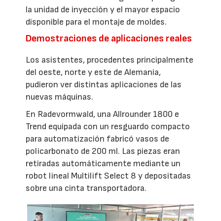
la unidad de inyección y el mayor espacio
disponible para el montaje de moldes.
Demostraciones de aplicaciones reales
Los asistentes, procedentes principalmente
del oeste, norte y este de Alemania,
pudieron ver distintas aplicaciones de las
nuevas máquinas.
En Radevormwald, una Allrounder 1800 e
Trend equipada con un resguardo compacto
para automatización fabricó vasos de
policarbonato de 200 ml. Las piezas eran
retiradas automáticamente mediante un
robot lineal Multilift Select 8 y depositadas
sobre una cinta transportadora.