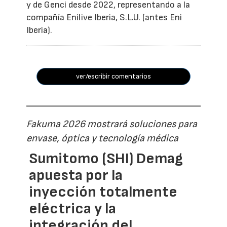
y de Genci desde 2022, representando a la
compañía Enilive Iberia, S.L.U. (antes Eni
Iberia).
ver/escribir comentarios
Fakuma 2026 mostrará soluciones para
envase, óptica y tecnología médica
Sumitomo (SHI) Demag
apuesta por la
inyección totalmente
eléctrica y la
integración del