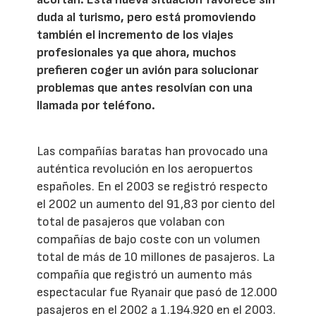
duda al turismo, pero está promoviendo
también el incremento de los viajes
profesionales ya que ahora, muchos
prefieren coger un avión para solucionar
problemas que antes resolvían con una
llamada por teléfono.
Las compañías baratas han provocado una
auténtica revolución en los aeropuertos
españoles. En el 2003 se registró respecto
el 2002 un aumento del 91,83 por ciento del
total de pasajeros que volaban con
compañías de bajo coste con un volumen
total de más de 10 millones de pasajeros. La
compañía que registró un aumento más
espectacular fue Ryanair que pasó de 12.000
pasajeros en el 2002 a 1.194.920 en el 2003.