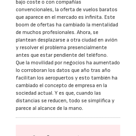
bajo coste o con compañías
convencionales, la oferta de vuelos baratos
que aparece en el mercado es infinita. Este
boom de ofertas ha cambiado la mentalidad
de muchos profesionales. Ahora, se
plantean desplazarse a otra ciudad en avión
y resolver el problema presencialmente
antes que estar pendiente del teléfono.
Que la movilidad por negocios ha aumentado
lo corroboran los datos que año tras año
facilitan los aeropuertos y esto también ha
cambiado el concepto de empresa en la
sociedad actual. Y es que, cuando las
distancias se reducen, todo se simplifica y
parece al alcance de la mano.