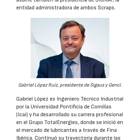
entidad administradora de ambos Scraps.
Gabriel López Ruiz, presidente de Sigaus y Genci.
Gabriel López es Ingeniero Técnico Industrial
por la Universidad Pontificia de Comillas
(Icai) y ha desarrollado su carrera profesional
en el Grupo TotalEnergies, donde se inició en
el mercado de lubricantes a través de Fina
Ibérica. Continuó su trayectoria durante las