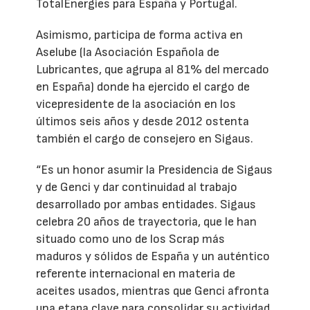
TotalEnergies para España y Portugal.
Asimismo, participa de forma activa en
Aselube (la Asociación Española de
Lubricantes, que agrupa al 81% del mercado
en España) donde ha ejercido el cargo de
vicepresidente de la asociación en los
últimos seis años y desde 2012 ostenta
también el cargo de consejero en Sigaus.
“Es un honor asumir la Presidencia de Sigaus
y de Genci y dar continuidad al trabajo
desarrollado por ambas entidades. Sigaus
celebra 20 años de trayectoria, que le han
situado como uno de los Scrap más
maduros y sólidos de España y un auténtico
referente internacional en materia de
aceites usados, mientras que Genci afronta
una etapa clave para consolidar su actividad