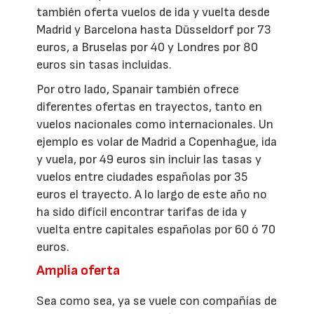
también oferta vuelos de ida y vuelta desde
Madrid y Barcelona hasta Düsseldorf por 73
euros, a Bruselas por 40 y Londres por 80
euros sin tasas incluidas.
Por otro lado, Spanair también ofrece
diferentes ofertas en trayectos, tanto en
vuelos nacionales como internacionales. Un
ejemplo es volar de Madrid a Copenhague, ida
y vuela, por 49 euros sin incluir las tasas y
vuelos entre ciudades españolas por 35
euros el trayecto. A lo largo de este año no
ha sido difícil encontrar tarifas de ida y
vuelta entre capitales españolas por 60 ó 70
euros.
Amplia oferta
Sea como sea, ya se vuele con compañías de