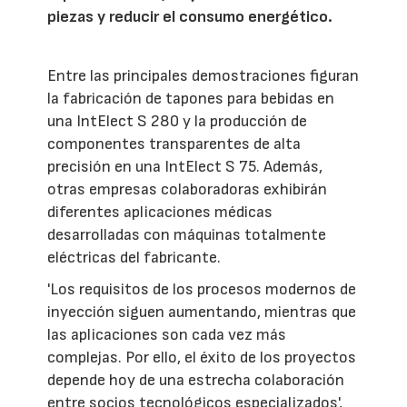
piezas y reducir el consumo energético.
Entre las principales demostraciones figuran
la fabricación de tapones para bebidas en
una IntElect S 280 y la producción de
componentes transparentes de alta
precisión en una IntElect S 75. Además,
otras empresas colaboradoras exhibirán
diferentes aplicaciones médicas
desarrolladas con máquinas totalmente
eléctricas del fabricante.
'Los requisitos de los procesos modernos de
inyección siguen aumentando, mientras que
las aplicaciones son cada vez más
complejas. Por ello, el éxito de los proyectos
depende hoy de una estrecha colaboración
entre socios tecnológicos especializados',