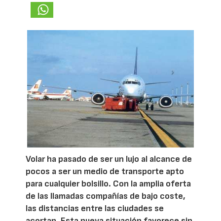
Volar ha pasado de ser un lujo al alcance de
pocos a ser un medio de transporte apto
para cualquier bolsillo. Con la amplia oferta
de las llamadas compañías de bajo coste,
las distancias entre las ciudades se
acortan. Esta nueva situación favorece sin