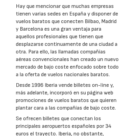
Hay que mencionar que muchas empresas
tienen varias sedes en España y disponer de
vuelos baratos que conecten Bilbao, Madrid
y Barcelona es una gran ventaja para
aquellos profesionales que tienen que
desplazarse continuamente de una ciudad a
otra. Para ello, las llamadas compañías
aéreas convencionales han creado un nuevo
mercado de bajo coste enfocado sobre todo
a la oferta de vuelos nacionales baratos.
Desde 1996 Iberia vende billetes on-line y,
más adelante, incorporó en su página web
promociones de vuelos baratos que quieren
plantar cara a las compañías de bajo coste.
Se ofrecen billetes que conectan los
principales aeropuertos españoles por 34
euros el trayecto. Iberia, no obstante,