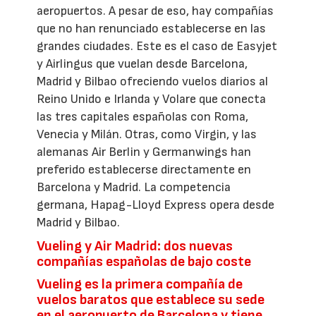
aeropuertos. A pesar de eso, hay compañías
que no han renunciado establecerse en las
grandes ciudades. Este es el caso de Easyjet
y Airlingus que vuelan desde Barcelona,
Madrid y Bilbao ofreciendo vuelos diarios al
Reino Unido e Irlanda y Volare que conecta
las tres capitales españolas con Roma,
Venecia y Milán. Otras, como Virgin, y las
alemanas Air Berlin y Germanwings han
preferido establecerse directamente en
Barcelona y Madrid. La competencia
germana, Hapag-Lloyd Express opera desde
Madrid y Bilbao.
Vueling y Air Madrid: dos nuevas
compañías españolas de bajo coste
Vueling es la primera compañía de
vuelos baratos que establece su sede
en el aeropuerto de Barcelona y tiene