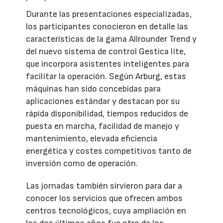
Durante las presentaciones especializadas,
los participantes conocieron en detalle las
características de la gama Allrounder Trend y
del nuevo sistema de control Gestica lite,
que incorpora asistentes inteligentes para
facilitar la operación. Según Arburg, estas
máquinas han sido concebidas para
aplicaciones estándar y destacan por su
rápida disponibilidad, tiempos reducidos de
puesta en marcha, facilidad de manejo y
mantenimiento, elevada eficiencia
energética y costes competitivos tanto de
inversión como de operación.
Las jornadas también sirvieron para dar a
conocer los servicios que ofrecen ambos
centros tecnológicos, cuya ampliación en