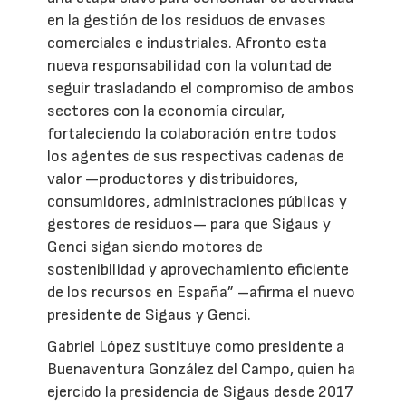
en la gestión de los residuos de envases
comerciales e industriales. Afronto esta
nueva responsabilidad con la voluntad de
seguir trasladando el compromiso de ambos
sectores con la economía circular,
fortaleciendo la colaboración entre todos
los agentes de sus respectivas cadenas de
valor —productores y distribuidores,
consumidores, administraciones públicas y
gestores de residuos— para que Sigaus y
Genci sigan siendo motores de
sostenibilidad y aprovechamiento eficiente
de los recursos en España” –afirma el nuevo
presidente de Sigaus y Genci.
Gabriel López sustituye como presidente a
Buenaventura González del Campo, quien ha
ejercido la presidencia de Sigaus desde 2017