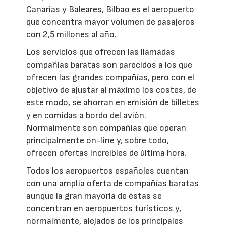
Canarias y Baleares, Bilbao es el aeropuerto
que concentra mayor volumen de pasajeros
con 2,5 millones al año.
Los servicios que ofrecen las llamadas
compañías baratas son parecidos a los que
ofrecen las grandes compañías, pero con el
objetivo de ajustar al máximo los costes, de
este modo, se ahorran en emisión de billetes
y en comidas a bordo del avión.
Normalmente son compañías que operan
principalmente on-line y, sobre todo,
ofrecen ofertas increíbles de última hora.
Todos los aeropuertos españoles cuentan
con una amplia oferta de compañías baratas
aunque la gran mayoría de éstas se
concentran en aeropuertos turísticos y,
normalmente, alejados de los principales