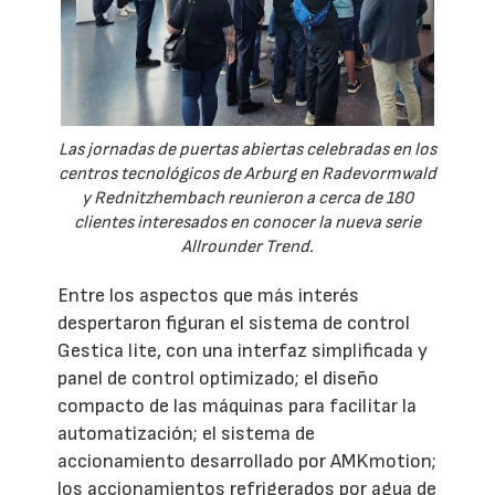
Las jornadas de puertas abiertas celebradas en los
centros tecnológicos de Arburg en Radevormwald
y Rednitzhembach reunieron a cerca de 180
clientes interesados en conocer la nueva serie
Allrounder Trend.
Entre los aspectos que más interés
despertaron figuran el sistema de control
Gestica lite, con una interfaz simplificada y
panel de control optimizado; el diseño
compacto de las máquinas para facilitar la
automatización; el sistema de
accionamiento desarrollado por AMKmotion;
los accionamientos refrigerados por agua de