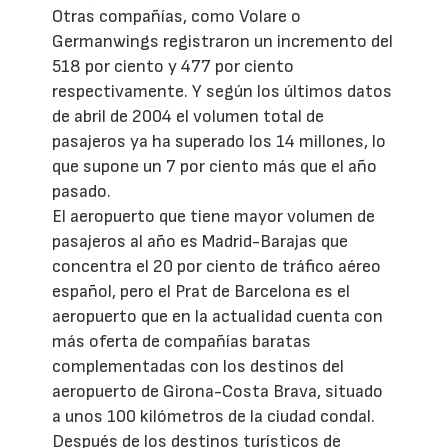
Otras compañías, como Volare o
Germanwings registraron un incremento del
518 por ciento y 477 por ciento
respectivamente. Y según los últimos datos
de abril de 2004 el volumen total de
pasajeros ya ha superado los 14 millones, lo
que supone un 7 por ciento más que el año
pasado.
El aeropuerto que tiene mayor volumen de
pasajeros al año es Madrid-Barajas que
concentra el 20 por ciento de tráfico aéreo
español, pero el Prat de Barcelona es el
aeropuerto que en la actualidad cuenta con
más oferta de compañías baratas
complementadas con los destinos del
aeropuerto de Girona-Costa Brava, situado
a unos 100 kilómetros de la ciudad condal.
Después de los destinos turísticos de