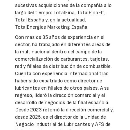
sucesivas adquisiciones de la compañía a lo
largo del tiempo: TotalFina, TotalFinaElf,
Total España y, en la actualidad,
TotalEnergies Marketing España.
Con más de 35 años de experiencia en el
sector, ha trabajado en diferentes áreas de
la multinacional dentro del campo de la
comercialización de carburantes, tarjetas,
red y filiales de distribución de combustible.
Cuenta con experiencia internacional tras
haber sido expatriado como director de
lubricantes en filiales de otros países. A su
regreso, lideró la dirección comercial y el
desarrollo de negocios de la filial española.
Desde 2023 retomó la dirección comercial y,
desde 2025, es el director de la Unidad de
Negocio Industrial de Lubricantes y AFS de