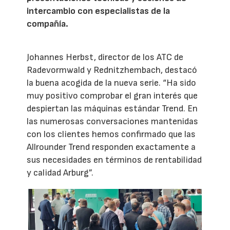
intercambio con especialistas de la
compañía.
Johannes Herbst, director de los ATC de
Radevormwald y Rednitzhembach, destacó
la buena acogida de la nueva serie. “Ha sido
muy positivo comprobar el gran interés que
despiertan las máquinas estándar Trend. En
las numerosas conversaciones mantenidas
con los clientes hemos confirmado que las
Allrounder Trend responden exactamente a
sus necesidades en términos de rentabilidad
y calidad Arburg”.