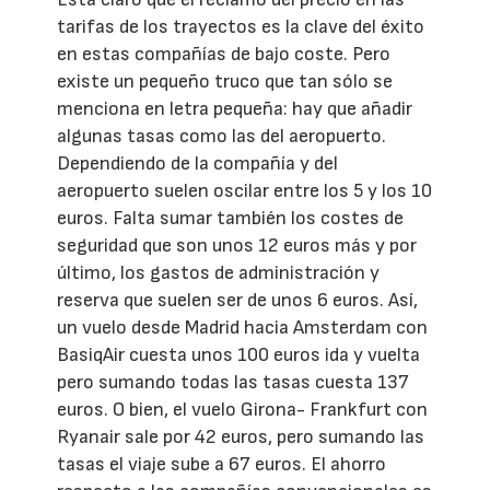
tarifas de los trayectos es la clave del éxito
en estas compañías de bajo coste. Pero
existe un pequeño truco que tan sólo se
menciona en letra pequeña: hay que añadir
algunas tasas como las del aeropuerto.
Dependiendo de la compañía y del
aeropuerto suelen oscilar entre los 5 y los 10
euros. Falta sumar también los costes de
seguridad que son unos 12 euros más y por
último, los gastos de administración y
reserva que suelen ser de unos 6 euros. Así,
un vuelo desde Madrid hacia Amsterdam con
BasiqAir cuesta unos 100 euros ida y vuelta
pero sumando todas las tasas cuesta 137
euros. O bien, el vuelo Girona- Frankfurt con
Ryanair sale por 42 euros, pero sumando las
tasas el viaje sube a 67 euros. El ahorro