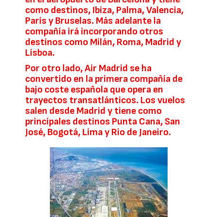
como destinos, Ibiza, Palma, Valencia,
París y Bruselas. Más adelante la
compañía irá incorporando otros
destinos como Milán, Roma, Madrid y
Lisboa.
Por otro lado, Air Madrid se ha
convertido en la primera compañía de
bajo coste española que opera en
trayectos transatlánticos. Los vuelos
salen desde Madrid y tiene como
principales destinos Punta Cana, San
José, Bogotá, Lima y Rio de Janeiro.