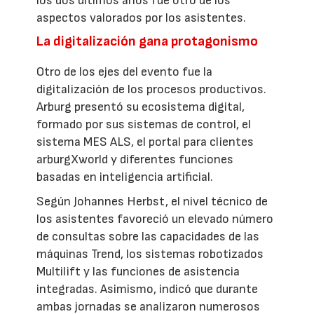
los dos últimos años fue otro de los
aspectos valorados por los asistentes.
La digitalización gana protagonismo
Otro de los ejes del evento fue la
digitalización de los procesos productivos.
Arburg presentó su ecosistema digital,
formado por sus sistemas de control, el
sistema MES ALS, el portal para clientes
arburgXworld y diferentes funciones
basadas en inteligencia artificial.
Según Johannes Herbst, el nivel técnico de
los asistentes favoreció un elevado número
de consultas sobre las capacidades de las
máquinas Trend, los sistemas robotizados
Multilift y las funciones de asistencia
integradas. Asimismo, indicó que durante
ambas jornadas se analizaron numerosos