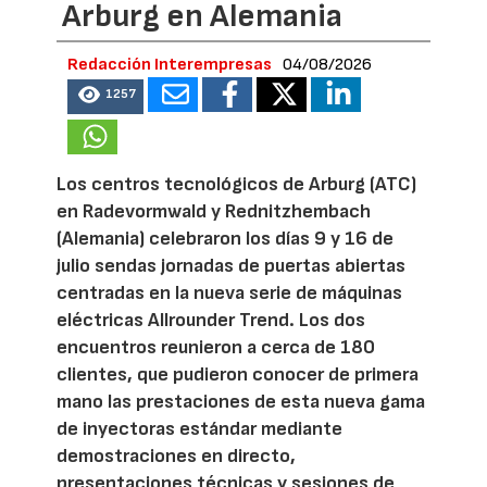
Arburg en Alemania
Redacción Interempresas
04/08/2026
1257
Los centros tecnológicos de Arburg (ATC)
en Radevormwald y Rednitzhembach
(Alemania) celebraron los días 9 y 16 de
julio sendas jornadas de puertas abiertas
centradas en la nueva serie de máquinas
eléctricas Allrounder Trend. Los dos
encuentros reunieron a cerca de 180
clientes, que pudieron conocer de primera
mano las prestaciones de esta nueva gama
de inyectoras estándar mediante
demostraciones en directo,
presentaciones técnicas y sesiones de