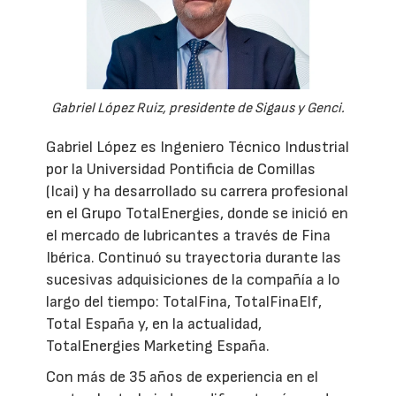
Gabriel López Ruiz, presidente de Sigaus y Genci.
Gabriel López es Ingeniero Técnico Industrial
por la Universidad Pontificia de Comillas
(Icai) y ha desarrollado su carrera profesional
en el Grupo TotalEnergies, donde se inició en
el mercado de lubricantes a través de Fina
Ibérica. Continuó su trayectoria durante las
sucesivas adquisiciones de la compañía a lo
largo del tiempo: TotalFina, TotalFinaElf,
Total España y, en la actualidad,
TotalEnergies Marketing España.
Con más de 35 años de experiencia en el