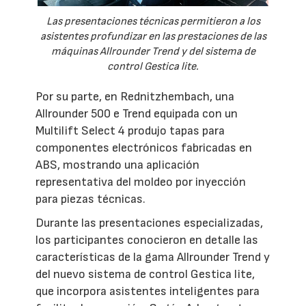
Las presentaciones técnicas permitieron a los
asistentes profundizar en las prestaciones de las
máquinas Allrounder Trend y del sistema de
control Gestica lite.
Por su parte, en Rednitzhembach, una
Allrounder 500 e Trend equipada con un
Multilift Select 4 produjo tapas para
componentes electrónicos fabricadas en
ABS, mostrando una aplicación
representativa del moldeo por inyección
para piezas técnicas.
Durante las presentaciones especializadas,
los participantes conocieron en detalle las
características de la gama Allrounder Trend y
del nuevo sistema de control Gestica lite,
que incorpora asistentes inteligentes para