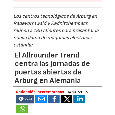
Los centros tecnológicos de Arburg en
Radevormwald y Rednitzhembach
reúnen a 180 clientes para presentar la
nueva gama de máquinas eléctricas
estándar
El Allrounder Trend
centra las jornadas de
puertas abiertas de
Arburg en Alemania
Redacción Interempresas
04/08/2026
2753