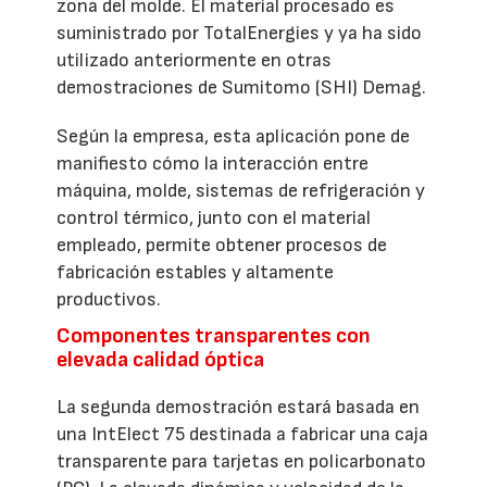
zona del molde. El material procesado es
suministrado por TotalEnergies y ya ha sido
utilizado anteriormente en otras
demostraciones de Sumitomo (SHI) Demag.
Según la empresa, esta aplicación pone de
manifiesto cómo la interacción entre
máquina, molde, sistemas de refrigeración y
control térmico, junto con el material
empleado, permite obtener procesos de
fabricación estables y altamente
productivos.
Componentes transparentes con
elevada calidad óptica
La segunda demostración estará basada en
una IntElect 75 destinada a fabricar una caja
transparente para tarjetas en policarbonato