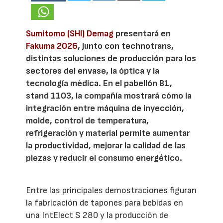
Sumitomo (SHI) Demag
presentará en
Fakuma 2026
, junto con technotrans,
distintas soluciones de producción para los
sectores del envase, la óptica y la
tecnología médica. En el pabellón B1,
stand 1103, la compañía mostrará cómo la
integración entre máquina de inyección,
molde, control de temperatura,
refrigeración y material permite aumentar
la productividad, mejorar la calidad de las
piezas y reducir el consumo energético.
Entre las principales demostraciones figuran
la fabricación de tapones para bebidas en
una IntElect S 280 y la producción de