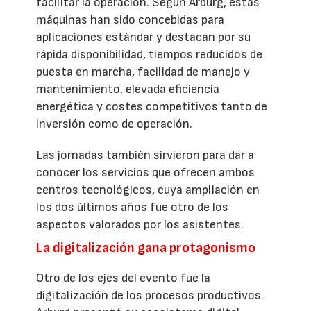
facilitar la operación. Según Arburg, estas
máquinas han sido concebidas para
aplicaciones estándar y destacan por su
rápida disponibilidad, tiempos reducidos de
puesta en marcha, facilidad de manejo y
mantenimiento, elevada eficiencia
energética y costes competitivos tanto de
inversión como de operación.
Las jornadas también sirvieron para dar a
conocer los servicios que ofrecen ambos
centros tecnológicos, cuya ampliación en
los dos últimos años fue otro de los
aspectos valorados por los asistentes.
La digitalización gana protagonismo
Otro de los ejes del evento fue la
digitalización de los procesos productivos.