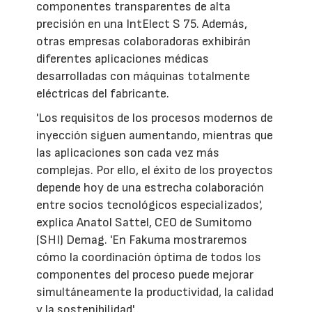
componentes transparentes de alta
precisión en una IntElect S 75. Además,
otras empresas colaboradoras exhibirán
diferentes aplicaciones médicas
desarrolladas con máquinas totalmente
eléctricas del fabricante.
'Los requisitos de los procesos modernos de
inyección siguen aumentando, mientras que
las aplicaciones son cada vez más
complejas. Por ello, el éxito de los proyectos
depende hoy de una estrecha colaboración
entre socios tecnológicos especializados',
explica Anatol Sattel, CEO de Sumitomo
(SHI) Demag. 'En Fakuma mostraremos
cómo la coordinación óptima de todos los
componentes del proceso puede mejorar
simultáneamente la productividad, la calidad
y la sostenibilidad'.