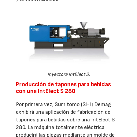
Inyectora IntElect S.
Producción de tapones para bebidas
con una IntElect S 280
Por primera vez, Sumitomo (SHI) Demag
exhibirá una aplicación de fabricación de
tapones para bebidas sobre una IntElect S
280. La máquina totalmente eléctrica
producirá las piezas mediante un molde de