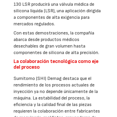
130 LSR producirá una válvula médica de
silicona líquida (LSR), una aplicación dirigida
a componentes de alta exigencia para
mercados regulados.
Con estas demostraciones, la compañía
abarca desde productos médicos
desechables de gran volumen hasta
componentes de silicona de alta precisión.
La colaboración tecnológica como eje
del proceso
Sumitomo (SHI) Demag destaca que el
rendimiento de los procesos actuales de
inyección ya no depende únicamente de la
máquina. La estabilidad del proceso, la
eficiencia y la calidad final de las piezas
requieren la colaboración entre fabricantes