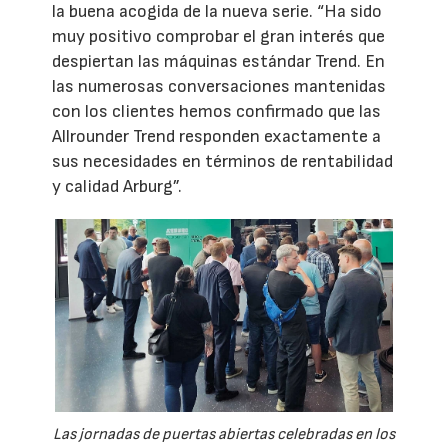
la buena acogida de la nueva serie. “Ha sido
muy positivo comprobar el gran interés que
despiertan las máquinas estándar Trend. En
las numerosas conversaciones mantenidas
con los clientes hemos confirmado que las
Allrounder Trend responden exactamente a
sus necesidades en términos de rentabilidad
y calidad Arburg”.
Las jornadas de puertas abiertas celebradas en los