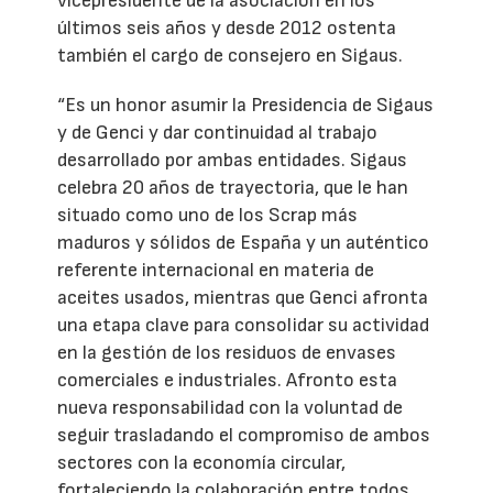
vicepresidente de la asociación en los
últimos seis años y desde 2012 ostenta
también el cargo de consejero en Sigaus.
“Es un honor asumir la Presidencia de Sigaus
y de Genci y dar continuidad al trabajo
desarrollado por ambas entidades. Sigaus
celebra 20 años de trayectoria, que le han
situado como uno de los Scrap más
maduros y sólidos de España y un auténtico
referente internacional en materia de
aceites usados, mientras que Genci afronta
una etapa clave para consolidar su actividad
en la gestión de los residuos de envases
comerciales e industriales. Afronto esta
nueva responsabilidad con la voluntad de
seguir trasladando el compromiso de ambos
sectores con la economía circular,
fortaleciendo la colaboración entre todos