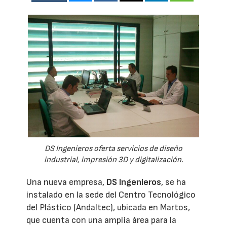
DS Ingenieros oferta servicios de diseño
industrial, impresión 3D y digitalización.
Una nueva empresa,
DS Ingenieros
, se ha
instalado en la sede del Centro Tecnológico
del Plástico (Andaltec), ubicada en Martos,
que cuenta con una amplia área para la