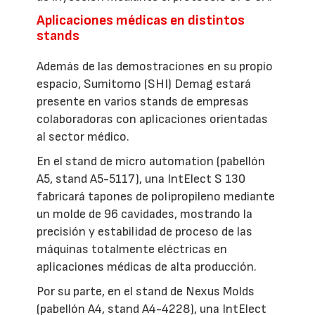
Aplicaciones médicas en distintos
stands
Además de las demostraciones en su propio
espacio, Sumitomo (SHI) Demag estará
presente en varios stands de empresas
colaboradoras con aplicaciones orientadas
al sector médico.
En el stand de micro automation (pabellón
A5, stand A5-5117), una IntElect S 130
fabricará tapones de polipropileno mediante
un molde de 96 cavidades, mostrando la
precisión y estabilidad de proceso de las
máquinas totalmente eléctricas en
aplicaciones médicas de alta producción.
Por su parte, en el stand de Nexus Molds
(pabellón A4, stand A4-4228), una IntElect