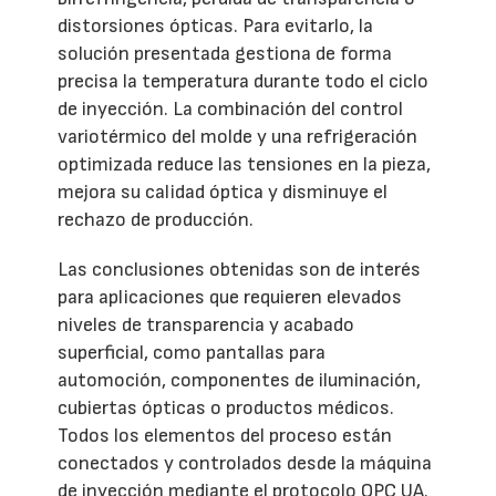
distorsiones ópticas. Para evitarlo, la
solución presentada gestiona de forma
precisa la temperatura durante todo el ciclo
de inyección. La combinación del control
variotérmico del molde y una refrigeración
optimizada reduce las tensiones en la pieza,
mejora su calidad óptica y disminuye el
rechazo de producción.
Las conclusiones obtenidas son de interés
para aplicaciones que requieren elevados
niveles de transparencia y acabado
superficial, como pantallas para
automoción, componentes de iluminación,
cubiertas ópticas o productos médicos.
Todos los elementos del proceso están
conectados y controlados desde la máquina
de inyección mediante el protocolo OPC UA.