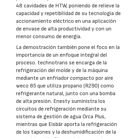
48 cavidades de HTW, poniendo de relieve la
capacidad y repetibilidad de su tecnología de
accionamiento eléctrico en una aplicación
de envase de alta productividad y con un
menor consumo de energía.
La demostración también pone el foco en la
importancia de un enfoque integral del
proceso. technotrans se encarga de la
refrigeración del molde y de la máquina
mediante un enfriador compacto por aire
weco 85 que utiliza propano (R290) como
refrigerante natural, junto con una bomba
de alta presión. Enesty suministra los
circuitos de refrigeración mediante su
sistema de gestión de agua Orca Plus,
mientras que Eisbär aporta la refrigeración
de los tapones y la deshumidificación de la