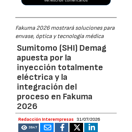
ver/escribir comentarios
Fakuma 2026 mostrará soluciones para
envase, óptica y tecnología médica
Sumitomo (SHI) Demag
apuesta por la
inyección totalmente
eléctrica y la
integración del
proceso en Fakuma
2026
Redacción Interempresas
31/07/2026
3847