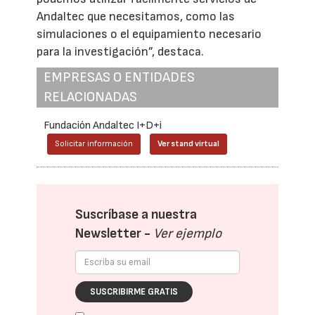
Andaltec que necesitamos, como las
simulaciones o el equipamiento necesario
para la investigación”, destaca.
EMPRESAS O ENTIDADES
RELACIONADAS
Fundación Andaltec I+D+i
Solicitar información
Ver stand virtual
Suscríbase a nuestra
Newsletter -
Ver ejemplo
SUSCRIBIRME GRATIS