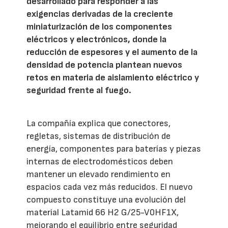
desarrollado para responder a las
exigencias derivadas de la creciente
miniaturización de los componentes
eléctricos y electrónicos, donde la
reducción de espesores y el aumento de la
densidad de potencia plantean nuevos
retos en materia de aislamiento eléctrico y
seguridad frente al fuego.
La compañía explica que conectores,
regletas, sistemas de distribución de
energía, componentes para baterías y piezas
internas de electrodomésticos deben
mantener un elevado rendimiento en
espacios cada vez más reducidos. El nuevo
compuesto constituye una evolución del
material Latamid 66 H2 G/25-V0HF1X,
mejorando el equilibrio entre seguridad