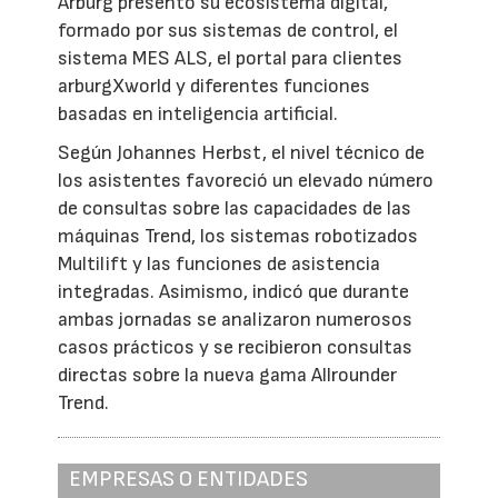
Arburg presentó su ecosistema digital,
formado por sus sistemas de control, el
sistema MES ALS, el portal para clientes
arburgXworld y diferentes funciones
basadas en inteligencia artificial.
Según Johannes Herbst, el nivel técnico de
los asistentes favoreció un elevado número
de consultas sobre las capacidades de las
máquinas Trend, los sistemas robotizados
Multilift y las funciones de asistencia
integradas. Asimismo, indicó que durante
ambas jornadas se analizaron numerosos
casos prácticos y se recibieron consultas
directas sobre la nueva gama Allrounder
Trend.
EMPRESAS O ENTIDADES