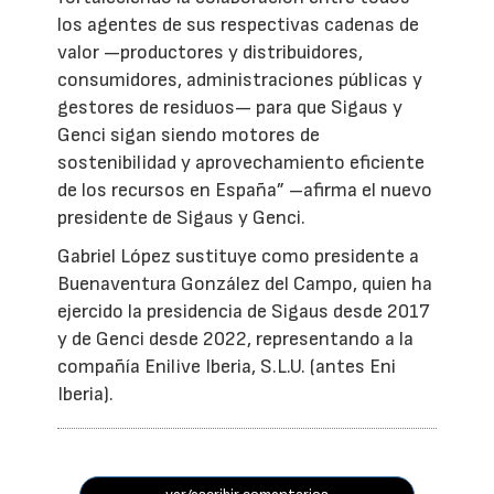
los agentes de sus respectivas cadenas de
valor —productores y distribuidores,
consumidores, administraciones públicas y
gestores de residuos— para que Sigaus y
Genci sigan siendo motores de
sostenibilidad y aprovechamiento eficiente
de los recursos en España” –afirma el nuevo
presidente de Sigaus y Genci.
Gabriel López sustituye como presidente a
Buenaventura González del Campo, quien ha
ejercido la presidencia de Sigaus desde 2017
y de Genci desde 2022, representando a la
compañía Enilive Iberia, S.L.U. (antes Eni
Iberia).