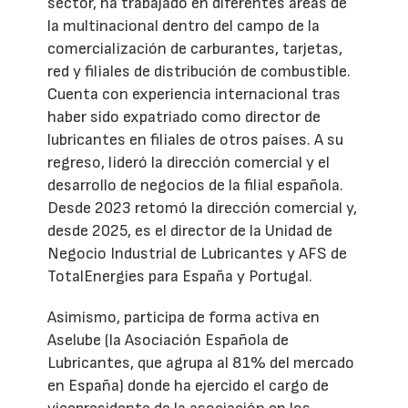
sector, ha trabajado en diferentes áreas de
la multinacional dentro del campo de la
comercialización de carburantes, tarjetas,
red y filiales de distribución de combustible.
Cuenta con experiencia internacional tras
haber sido expatriado como director de
lubricantes en filiales de otros países. A su
regreso, lideró la dirección comercial y el
desarrollo de negocios de la filial española.
Desde 2023 retomó la dirección comercial y,
desde 2025, es el director de la Unidad de
Negocio Industrial de Lubricantes y AFS de
TotalEnergies para España y Portugal.
Asimismo, participa de forma activa en
Aselube (la Asociación Española de
Lubricantes, que agrupa al 81% del mercado
en España) donde ha ejercido el cargo de