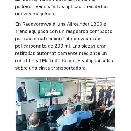
pudieron ver distintas aplicaciones de las
nuevas máquinas.
En Radevormwald, una Allrounder 1800 e
Trend equipada con un resguardo compacto
para automatización fabricó vasos de
policarbonato de 200 ml. Las piezas eran
retiradas automáticamente mediante un
robot lineal Multilift Select 8 y depositadas
sobre una cinta transportadora.