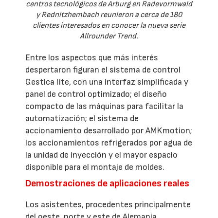
centros tecnológicos de Arburg en Radevormwald
y Rednitzhembach reunieron a cerca de 180
clientes interesados en conocer la nueva serie
Allrounder Trend.
Entre los aspectos que más interés
despertaron figuran el sistema de control
Gestica lite, con una interfaz simplificada y
panel de control optimizado; el diseño
compacto de las máquinas para facilitar la
automatización; el sistema de
accionamiento desarrollado por AMKmotion;
los accionamientos refrigerados por agua de
la unidad de inyección y el mayor espacio
disponible para el montaje de moldes.
Demostraciones de aplicaciones reales
Los asistentes, procedentes principalmente
del oeste, norte y este de Alemania,