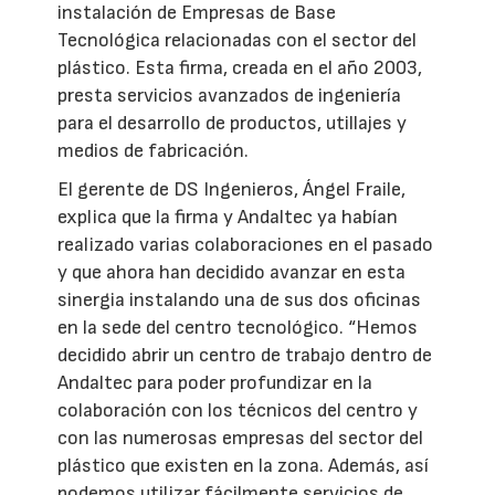
instalación de Empresas de Base
Tecnológica relacionadas con el sector del
plástico. Esta firma, creada en el año 2003,
presta servicios avanzados de ingeniería
para el desarrollo de productos, utillajes y
medios de fabricación.
El gerente de DS Ingenieros, Ángel Fraile,
explica que la firma y Andaltec ya habían
realizado varias colaboraciones en el pasado
y que ahora han decidido avanzar en esta
sinergia instalando una de sus dos oficinas
en la sede del centro tecnológico. “Hemos
decidido abrir un centro de trabajo dentro de
Andaltec para poder profundizar en la
colaboración con los técnicos del centro y
con las numerosas empresas del sector del
plástico que existen en la zona. Además, así
podemos utilizar fácilmente servicios de