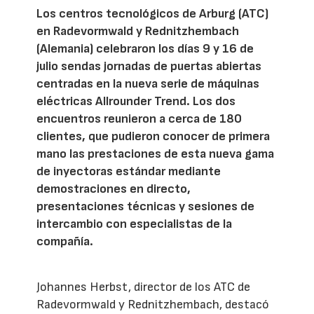
Los centros tecnológicos de Arburg (ATC)
en Radevormwald y Rednitzhembach
(Alemania) celebraron los días 9 y 16 de
julio sendas jornadas de puertas abiertas
centradas en la nueva serie de máquinas
eléctricas Allrounder Trend. Los dos
encuentros reunieron a cerca de 180
clientes, que pudieron conocer de primera
mano las prestaciones de esta nueva gama
de inyectoras estándar mediante
demostraciones en directo,
presentaciones técnicas y sesiones de
intercambio con especialistas de la
compañía.
Johannes Herbst, director de los ATC de
Radevormwald y Rednitzhembach, destacó